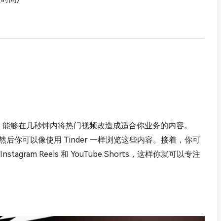
内容引擎，能够在几秒钟内将热门视频改造成适合你业务的内容。
，然后你可以像使用 Tinder 一样浏览这些内容。接着，你可
agram Reels 和 YouTube Shorts，这样你就可以专注