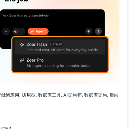
生产就绪应用, UI原型, 数据库工具, AI架构师, 数据库架构, 后端
京时间)