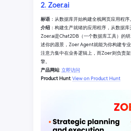
2. Zoer.ai
标语
：从数据库开始构建全栈网页应用程序
介绍
：构建生产就绪的应用程序，从数据库
Zoer.ai是Chat2DB（一个数据库工
述你的愿景，Zoer Agent就能为你构
注意力集中在业务逻辑上，而Zoer则负责
擎。
产品网站
:
立即访问
Product Hunt
:
View on Product Hunt