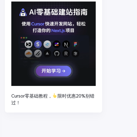
Cursor零基础教程，
限时优惠20%别错
过！