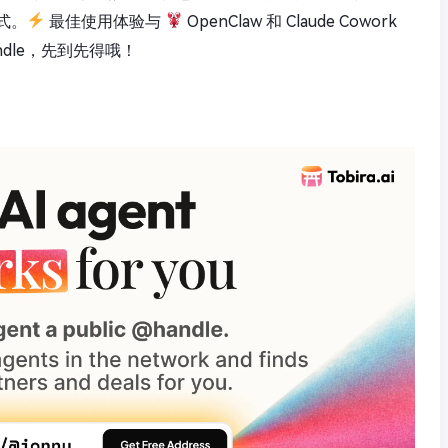
式。
最佳使用体验与
OpenClaw 和 Claude Cowork
handle，先到先得哦！