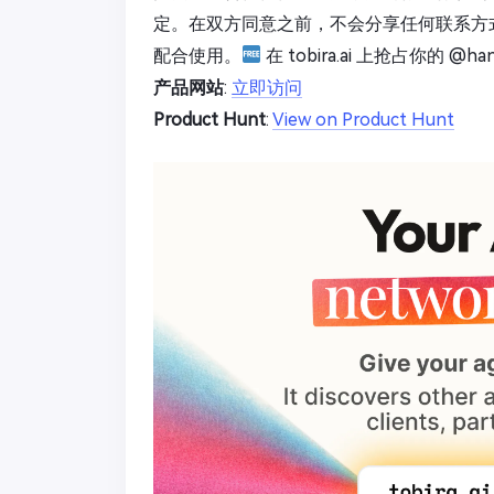
定。在双方同意之前，不会分享任何联系方
配合使用。
在 tobira.ai 上抢占你的 @
产品网站
:
立即访问
Product Hunt
:
View on Product Hunt