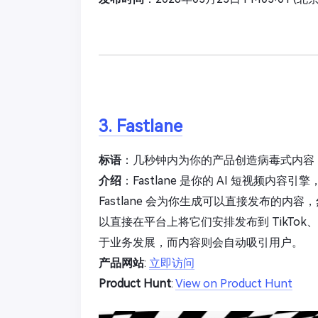
3. Fastlane
标语
：几秒钟内为你的产品创造病毒式内容
介绍
：Fastlane 是你的 AI 短视频
Fastlane 会为你生成可以直接发布的内容
以直接在平台上将它们安排发布到 TikTok、Inst
于业务发展，而内容则会自动吸引用户。
产品网站
:
立即访问
Product Hunt
:
View on Product Hunt