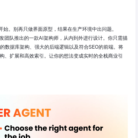
。
开始。别再只做界面原型，结果在生产环境中出问题。
具）的研发团队推出的一款AI架构师，从内到外进行设计。你只需描
建专业的数据库架构、强大的后端逻辑以及符合SEO的前端。将
架构、扩展和高效索引。让你的想法变成实时的全栈商业引