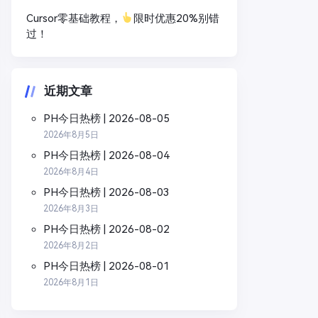
Cursor零基础教程，
限时优惠20%别错
过！
近期文章
PH今日热榜 | 2026-08-05
2026年8月5日
PH今日热榜 | 2026-08-04
2026年8月4日
PH今日热榜 | 2026-08-03
2026年8月3日
PH今日热榜 | 2026-08-02
2026年8月2日
PH今日热榜 | 2026-08-01
2026年8月1日