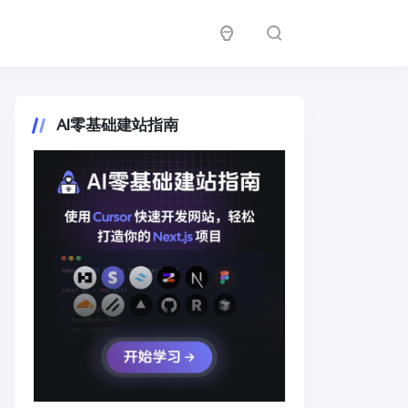
AI零基础建站指南