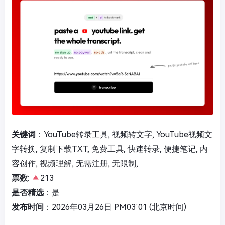
关键词
：YouTube转录工具, 视频转文字, YouTube视频文
字转换, 复制下载TXT, 免费工具, 快速转录, 便捷笔记, 内
容创作, 视频理解, 无需注册, 无限制,
票数
:
213
是否精选
：是
发布时间
：2026年03月26日 PM03:01 (北京时间)