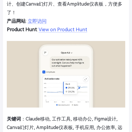
计、创建Canva幻灯片、查看Amplitude仪表板，方便多
了！
产品网站
:
立即访问
Product Hunt
:
View on Product Hunt
关键词
：Claude移动, 工作工具, 移动办公, Figma设计,
Canva幻灯片, Amplitude仪表板, 手机应用, 办公效率, 远