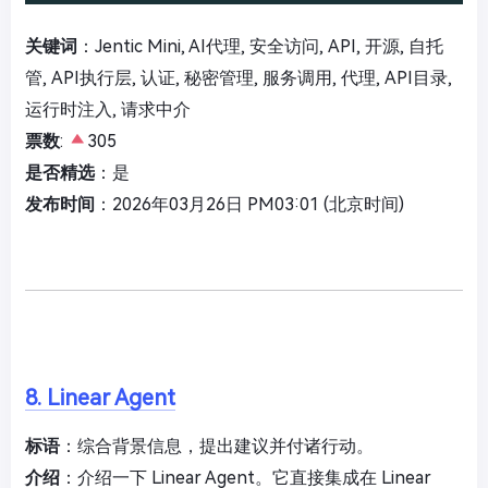
关键词
：Jentic Mini, AI代理, 安全访问, API, 开源, 自托
管, API执行层, 认证, 秘密管理, 服务调用, 代理, API目录,
运行时注入, 请求中介
票数
:
305
是否精选
：是
发布时间
：2026年03月26日 PM03:01 (北京时间)
8. Linear Agent
标语
：综合背景信息，提出建议并付诸行动。
介绍
：介绍一下 Linear Agent。它直接集成在 Linear