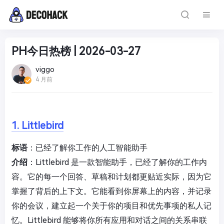
PH今日热榜 | 2026-03-27
viggo
4 月前
1. Littlebird
标语
：已经了解你工作的人工智能助手
介绍
：Littlebird 是一款智能助手，已经了解你的工作内
容。它的每一个回答、草稿和计划都更贴近实际，因为它
掌握了背后的上下文。它能看到你屏幕上的内容，并记录
你的会议，建立起一个关于你的项目和优先事项的私人记
忆。Littlebird 能够将你所有应用和对话之间的关系串联