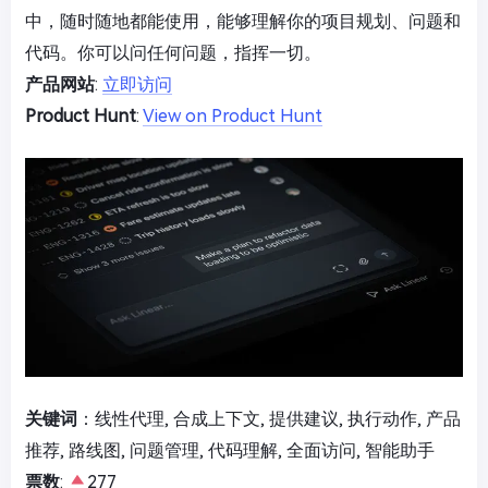
中，随时随地都能使用，能够理解你的项目规划、问题和
代码。你可以问任何问题，指挥一切。
产品网站
:
立即访问
Product Hunt
:
View on Product Hunt
关键词
：线性代理, 合成上下文, 提供建议, 执行动作, 产品
推荐, 路线图, 问题管理, 代码理解, 全面访问, 智能助手
票数
:
277