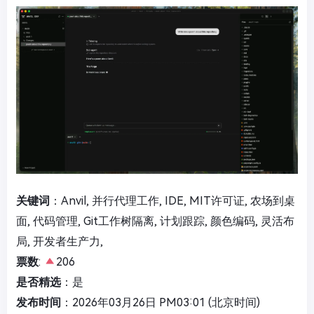
关键词
：Anvil, 并行代理工作, IDE, MIT许可证, 农场到桌
面, 代码管理, Git工作树隔离, 计划跟踪, 颜色编码, 灵活布
局, 开发者生产力,
票数
:
206
是否精选
：是
发布时间
：2026年03月26日 PM03:01 (北京时间)