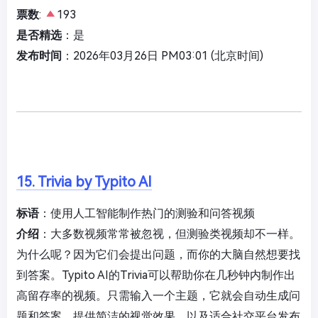
票数
:
193
是否精选
：是
发布时间
：2026年03月26日 PM03:01 (北京时间)
15. Trivia by Typito AI
标语
：使用人工智能制作热门的测验和问答视频
介绍
：大多数视频常常被忽视，但测验类视频却不一样。
为什么呢？因为它们会提出问题，而你的大脑自然想要找
到答案。Typito AI的Trivia可以帮助你在几秒钟内制作出
高留存率的视频。只需输入一个主题，它就会自动生成问
题和答案，提供简洁的视觉效果，以及适合社交平台发布