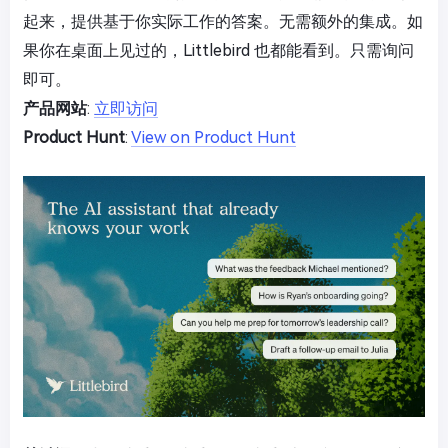
起来，提供基于你实际工作的答案。无需额外的集成。如
果你在桌面上见过的，Littlebird 也都能看到。只需询问
即可。
产品网站
:
立即访问
Product Hunt
:
View on Product Hunt