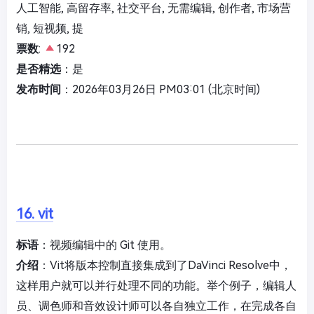
人工智能, 高留存率, 社交平台, 无需编辑, 创作者, 市场营
销, 短视频, 提
票数
:
192
是否精选
：是
发布时间
：2026年03月26日 PM03:01 (北京时间)
16. vit
标语
：视频编辑中的 Git 使用。
介绍
：Vit将版本控制直接集成到了DaVinci Resolve中，
这样用户就可以并行处理不同的功能。举个例子，编辑人
员、调色师和音效设计师可以各自独立工作，在完成各自