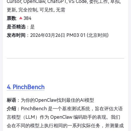
Cursor, OpenClaw, ChatGPT, VS Code, 委托工作, 草拟,
更新, 完全控制, 可见性, 无需
票数
:
384
是否精选
：是
发布时间
：2026年03月26日 PM03:01 (北京时间)
4. PinchBench
标语
：为你的OpenClaw找到最佳的AI模型
介绍
：PinchBench 是一个基准测试系统，旨在评估大语
言模型（LLM）作为 OpenClaw 编码助手的表现。我们
会在不同的模型上执行相同的一系列实际任务，并测量成