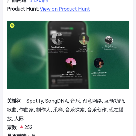
产品网站
:
立即访问
Product Hunt
:
View on Product Hunt
关键词
：Spotify, SongDNA, 音乐, 创意网络, 互动功能,
歌曲, 作曲家, 制作人, 采样, 音乐探索, 音乐创作, 现在播
放, 人际
票数
:
252