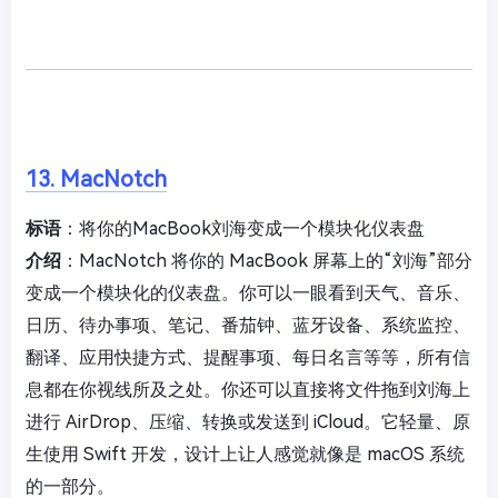
13. MacNotch
标语
：将你的MacBook刘海变成一个模块化仪表盘
介绍
：MacNotch 将你的 MacBook 屏幕上的“刘海”部分
变成一个模块化的仪表盘。你可以一眼看到天气、音乐、
日历、待办事项、笔记、番茄钟、蓝牙设备、系统监控、
翻译、应用快捷方式、提醒事项、每日名言等等，所有信
息都在你视线所及之处。你还可以直接将文件拖到刘海上
进行 AirDrop、压缩、转换或发送到 iCloud。它轻量、原
生使用 Swift 开发，设计上让人感觉就像是 macOS 系统
的一部分。