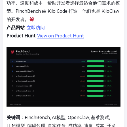
功率、速度和成本，帮助开发者选择最适合他们需求的模
型。PinchBench 由 Kilo Code 打造，他们也是 KiloClaw
的开发者。
产品网站
:
立即访问
Product Hunt
:
View on Product Hunt
关键词
：PinchBench, AI模型, OpenClaw, 基准测试,
LLM模型, 编码代理, 真实任务, 成功率, 速度, 成本, 开发