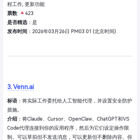
程工作, 更新功能
票数
:
423
是否精选
：是
发布时间
：2026年03月26日 PM03:01 (北京时间)
3. Venn.ai
标语
：将实际工作委托给人工智能代理，并设置安全防护
措施。
介绍
：将Claude、Cursor、OpenClaw、ChatGPT和VS
Code代理连接到你的应用程序，然后为它们设定操作限
制。可以草拟但不发送消息，可以更新但不删除内容。你