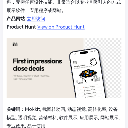
料，无需任何设计技能。非常适合以专业且吸引人的方式
展示软件、应用程序或网站。
产品网站
:
立即访问
Product Hunt
:
View on Product Hunt
关键词
：Mokkit, 截图转动画, 动态视觉, 高转化率, 设备
模型, 透明视觉, 营销材料, 软件展示, 应用展示, 网站展示,
专业效果, 易于使用,