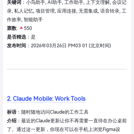
关键词
：小鸟助手, AI助手, 工作助手, 上下文理解, 会议记
录, 私人记忆, 项目管理, 应用连接, 无需集成, 语音转录, 工
作效率, 智能助手
票数
:
550
是否精选
：是
发布时间
：2026年03月26日 PM03:01 (北京时间)
2. Claude Mobile: Work Tools
标语
：随时随地访问Claude的工作工具
介绍
：最近的Claude更新让你不再需要一直待在办公桌前
了。通过这一更新，你现在可以在手机上浏览Figma设