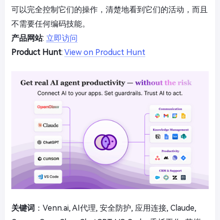
可以完全控制它们的操作，清楚地看到它们的活动，而且
不需要任何编码技能。
产品网站
:
立即访问
Product Hunt
:
View on Product Hunt
关键词
：Venn.ai, AI代理, 安全防护, 应用连接, Claude,