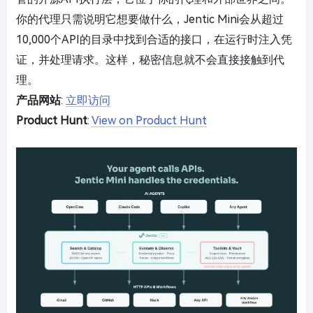
你的代理只需说明它想要做什么，Jentic Mini会从超过
10,000个API的目录中找到合适的接口，在运行时注入凭
证，并处理请求。这样，秘密信息就不会直接接触到代
理。
产品网站
:
立即访问
Product Hunt
:
View on Product Hunt