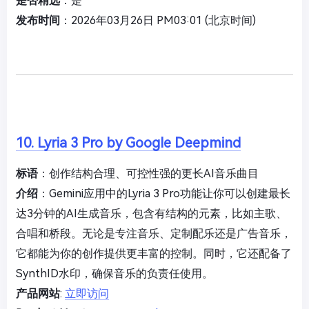
是否精选
：是
发布时间
：2026年03月26日 PM03:01 (北京时间)
10. Lyria 3 Pro by Google Deepmind
标语
：创作结构合理、可控性强的更长AI音乐曲目
介绍
：Gemini应用中的Lyria 3 Pro功能让你可以创建最长
达3分钟的AI生成音乐，包含有结构的元素，比如主歌、
合唱和桥段。无论是专注音乐、定制配乐还是广告音乐，
它都能为你的创作提供更丰富的控制。同时，它还配备了
SynthID水印，确保音乐的负责任使用。
产品网站
:
立即访问