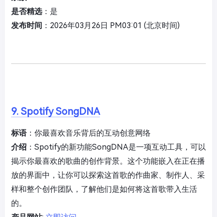
是否精选
：是
发布时间
：2026年03月26日 PM03:01 (北京时间)
9. Spotify SongDNA
标语
：你最喜欢音乐背后的互动创意网络
介绍
：Spotify的新功能SongDNA是一项互动工具，可以
揭示你最喜欢的歌曲的创作背景。这个功能嵌入在正在播
放的界面中，让你可以探索这首歌的作曲家、制作人、采
样和整个创作团队，了解他们是如何将这首歌带入生活
的。