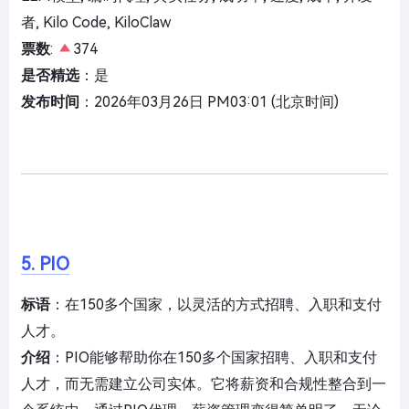
者, Kilo Code, KiloClaw
票数
:
374
是否精选
：是
发布时间
：2026年03月26日 PM03:01 (北京时间)
5. PIO
标语
：在150多个国家，以灵活的方式招聘、入职和支付
人才。
介绍
：PIO能够帮助你在150多个国家招聘、入职和支付
人才，而无需建立公司实体。它将薪资和合规性整合到一