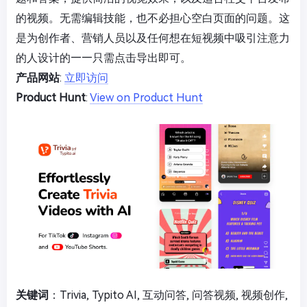
的视频。无需编辑技能，也不必担心空白页面的问题。这
是为创作者、营销人员以及任何想在短视频中吸引注意力
的人设计的——只需点击导出即可。
产品网站
:
立即访问
Product Hunt
:
View on Product Hunt
关键词
：Trivia, Typito AI, 互动问答, 问答视频, 视频创作,