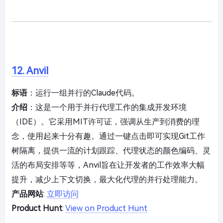
12. Anvil
标语
：运行一组并行的Claude代码。
介绍
：这是一个用于并行代理工作的集成开发环境
（IDE）。它采用MIT许可证，强调从生产到消费的理
念，使用起来十分有趣。通过一键点击即可实现Git工作
树隔离，提供一流的计划跟踪、代理状态的颜色编码、灵
活的布局安排等等，Anvil旨在让开发者的工作效率大幅
提升，减少上下文切换，最大化代理的并行处理能力。
产品网站
:
立即访问
Product Hunt
:
View on Product Hunt