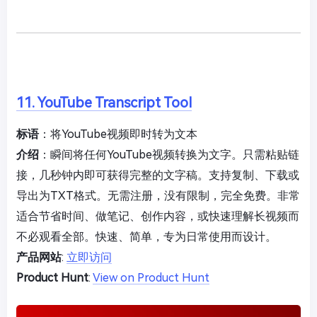
11. YouTube Transcript Tool
标语
：将YouTube视频即时转为文本
介绍
：瞬间将任何YouTube视频转换为文字。只需粘贴链
接，几秒钟内即可获得完整的文字稿。支持复制、下载或
导出为TXT格式。无需注册，没有限制，完全免费。非常
适合节省时间、做笔记、创作内容，或快速理解长视频而
不必观看全部。快速、简单，专为日常使用而设计。
产品网站
:
立即访问
Product Hunt
:
View on Product Hunt