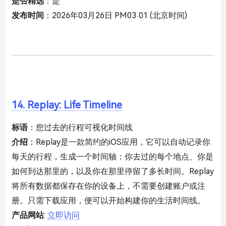
是否精选
：是
发布时间
：2026年03月26日 PM03:01 (北京时间)
14. Replay: Life Timeline
标语
：您过去的行程可视化时间线
介绍
：Replay是一款简约的iOS应用，它可以自动记录你
每天的行程，生成一个时间轴：你去过的每个地点、你是
如何到达那里的，以及你在那里停留了多长时间。Replay
将所有数据都保存在你的设备上，不需要创建账户或注
册。只需下载应用，便可以开始构建你的生活时间线。
产品网站
:
立即访问