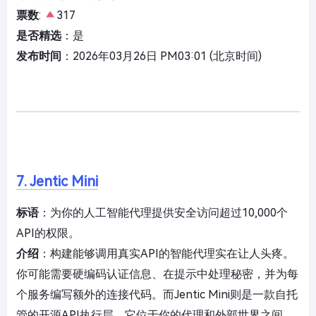
票数
:
317
是否精选
：是
发布时间
：2026年03月26日 PM03:01 (北京时间)
7. Jentic Mini
标语
：为你的人工智能代理提供安全访问超过10,000个
API的权限。
介绍
：构建能够调用真实API的智能代理实在让人头疼。
你可能需要硬编码认证信息、在提示中处理秘密，并为每
个服务编写额外的连接代码。而Jentic Mini则是一款自托
管的开源API执行层，它位于你的代理和外部世界之间。