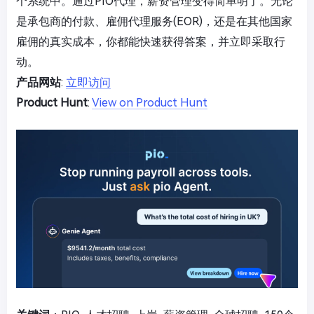
个系统中。通过PIO代理，薪资管理变得简单明了。无论
是承包商的付款、雇佣代理服务(EOR)，还是在其他国家
雇佣的真实成本，你都能快速获得答案，并立即采取行
动。
产品网站
:
立即访问
Product Hunt
:
View on Product Hunt