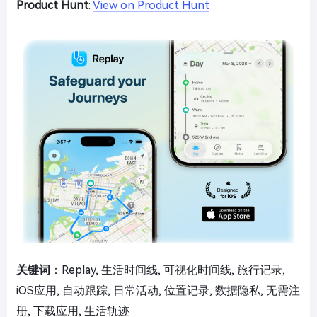
Product Hunt
:
View on Product Hunt
关键词
：Replay, 生活时间线, 可视化时间线, 旅行记录,
iOS应用, 自动跟踪, 日常活动, 位置记录, 数据隐私, 无需注
册, 下载应用, 生活轨迹