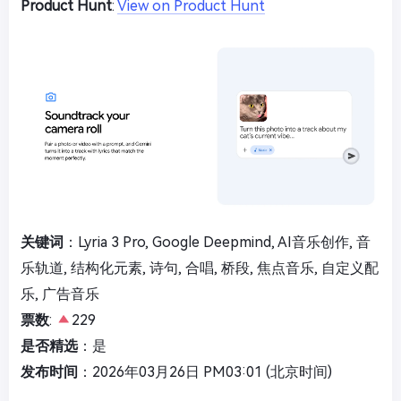
Product Hunt
:
View on Product Hunt
关键词
：Lyria 3 Pro, Google Deepmind, AI音乐创作, 音
乐轨道, 结构化元素, 诗句, 合唱, 桥段, 焦点音乐, 自定义配
乐, 广告音乐
票数
:
229
是否精选
：是
发布时间
：2026年03月26日 PM03:01 (北京时间)