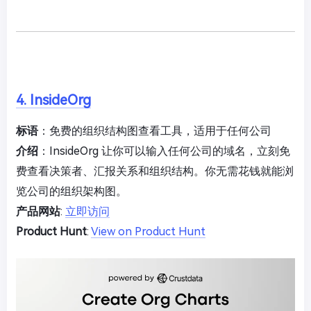
4. InsideOrg
标语
：免费的组织结构图查看工具，适用于任何公司
介绍
：InsideOrg 让你可以输入任何公司的域名，立刻免
费查看决策者、汇报关系和组织结构。你无需花钱就能浏
览公司的组织架构图。
产品网站
:
立即访问
Product Hunt
:
View on Product Hunt