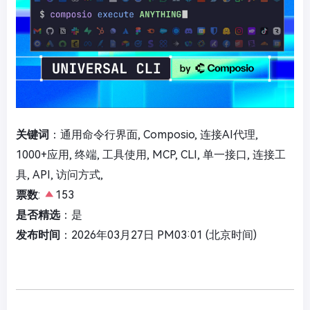
关键词
：通用命令行界面, Composio, 连接AI代理,
1000+应用, 终端, 工具使用, MCP, CLI, 单一接口, 连接工
具, API, 访问方式,
票数
:
153
是否精选
：是
发布时间
：2026年03月27日 PM03:01 (北京时间)