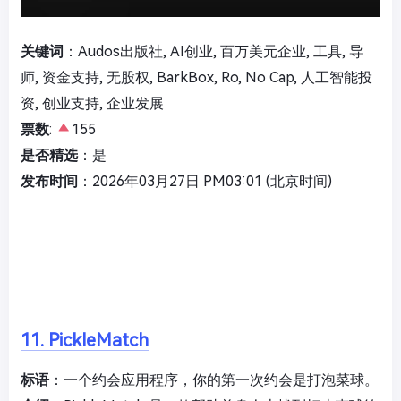
关键词
：Audos出版社, AI创业, 百万美元企业, 工具, 导
师, 资金支持, 无股权, BarkBox, Ro, No Cap, 人工智能投
资, 创业支持, 企业发展
票数
:
155
是否精选
：是
发布时间
：2026年03月27日 PM03:01 (北京时间)
11. PickleMatch
标语
：一个约会应用程序，你的第一次约会是打泡菜球。