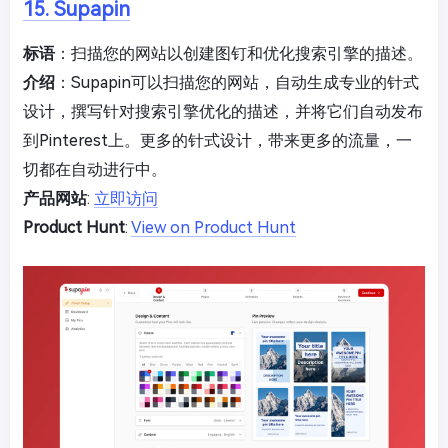
15. Supapin
标语
：扫描您的网站以创建图钉和优化搜索引擎的描述。
介绍
：Supapin可以扫描您的网站，自动生成专业的针式
设计，撰写针对搜索引擎优化的描述，并将它们自动发布
到Pinterest上。更多的针式设计，带来更多的流量，一
切都在自动进行中。
产品网站
:
立即访问
Product Hunt
:
View on Product Hunt