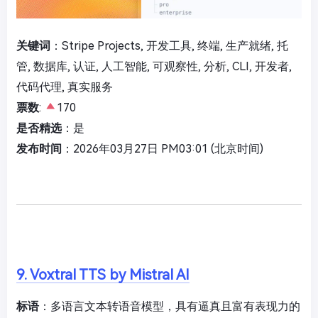
关键词
：Stripe Projects, 开发工具, 终端, 生产就绪, 托
管, 数据库, 认证, 人工智能, 可观察性, 分析, CLI, 开发者,
代码代理, 真实服务
票数
:
170
是否精选
：是
发布时间
：2026年03月27日 PM03:01 (北京时间)
9. Voxtral TTS by Mistral AI
标语
：多语言文本转语音模型，具有逼真且富有表现力的