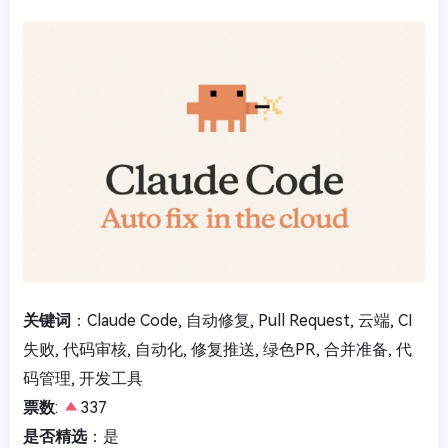
关键词
：Claude Code, 自动修复, Pull Request, 云端, CI
失败, 代码审核, 自动化, 修复推送, 绿色PR, 合并准备, 代
码管理, 开发工具
票数
:
337
是否精选
：是