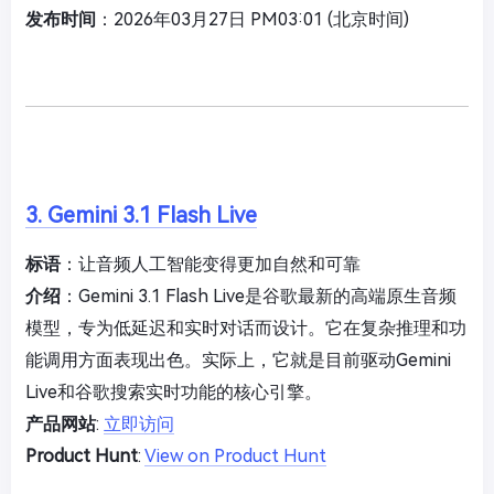
发布时间
：2026年03月27日 PM03:01 (北京时间)
3. Gemini 3.1 Flash Live
标语
：让音频人工智能变得更加自然和可靠
介绍
：Gemini 3.1 Flash Live是谷歌最新的高端原生音频
模型，专为低延迟和实时对话而设计。它在复杂推理和功
能调用方面表现出色。实际上，它就是目前驱动Gemini
Live和谷歌搜索实时功能的核心引擎。
产品网站
:
立即访问
Product Hunt
:
View on Product Hunt