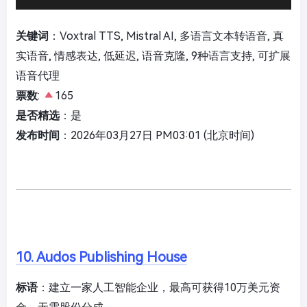
关键词
：Voxtral TTS, Mistral AI, 多语言文本转语音, 真
实语音, 情感表达, 低延迟, 语音克隆, 9种语言支持, 可扩展
语音代理
票数
:
165
是否精选
：是
发布时间
：2026年03月27日 PM03:01 (北京时间)
10. Audos Publishing House
标语
：建立一家人工智能企业，最高可获得10万美元资