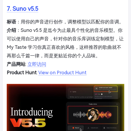
7. Suno v5.5
标语
：用你的声音进行创作，调整模型以匹配你的音调。
介绍
：Suno v5.5 是迄今为止最具个性化的音乐模型。你
可以使用自己的声音，针对你的音乐库训练定制模型，让
My Taste 学习你真正喜欢的风格，这样推荐的歌曲就不
再那么千篇一律，而是更贴近你的个人品味。
产品网站
:
立即访问
Product Hunt
:
View on Product Hunt