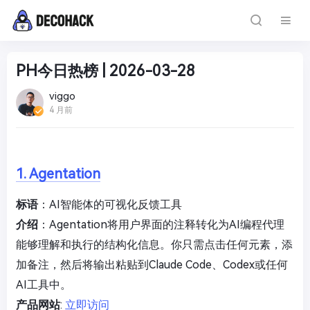
PH今日热榜 | 2026-03-28
viggo
4 月前
1. Agentation
标语
：AI智能体的可视化反馈工具
介绍
：Agentation将用户界面的注释转化为AI编程代理
能够理解和执行的结构化信息。你只需点击任何元素，添
加备注，然后将输出粘贴到Claude Code、Codex或任何
AI工具中。
产品网站
:
立即访问