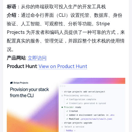
标语
：从你的终端获取可投入生产的开发工具栈
介绍
：通过命令行界面（CLI）设置托管、数据库、身份
验证、人工智能、可观察性、分析等功能。Stripe
Projects 为开发者和编码人员提供了一种可靠的方式，来
配置真实的服务、管理凭证，并跟踪整个技术栈的使用情
况。
产品网站
:
立即访问
Product Hunt
:
View on Product Hunt