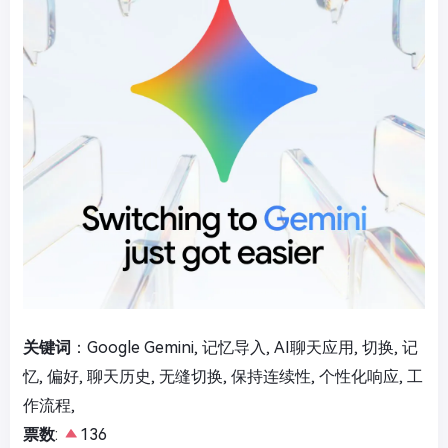
关键词
：Google Gemini, 记忆导入, AI聊天应用, 切换, 记
忆, 偏好, 聊天历史, 无缝切换, 保持连续性, 个性化响应, 工
作流程,
票数
:
136