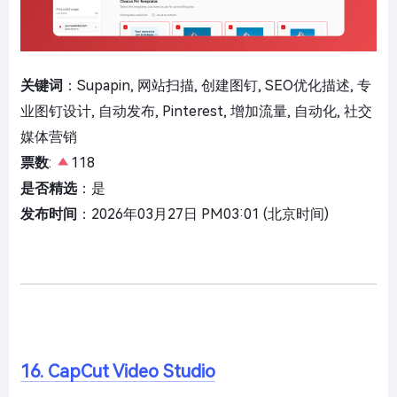
关键词
：Supapin, 网站扫描, 创建图钉, SEO优化描述, 专
业图钉设计, 自动发布, Pinterest, 增加流量, 自动化, 社交
媒体营销
票数
:
118
是否精选
：是
发布时间
：2026年03月27日 PM03:01 (北京时间)
16. CapCut Video Studio