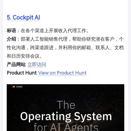
5. Cockpit AI
标语
：在各个渠道上开展收入代理工作。
介绍
：部署人工智能销售代理，帮助你研究潜在客户，个
性化沟通，跨渠道跟进，并利用你的邮箱、联系人、文档
和日历安排会议。
产品网站
:
立即访问
Product Hunt
:
View on Product Hunt