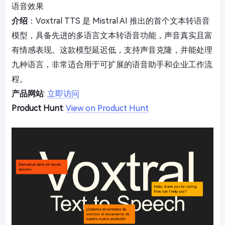
语音效果
介绍
：Voxtral TTS 是 Mistral AI 推出的首个文本转语音
模型，具备先进的多语言文本转语音功能，声音真实且富
有情感表现。这款模型延迟低，支持声音克隆，并能处理
九种语言，非常适合用于可扩展的语音助手和企业工作流
程。
产品网站
:
立即访问
Product Hunt
:
View on Product Hunt