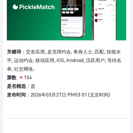
关键词
：交友应用, 皮克球约会, 单身人士, 匹配, 技能水
平, 运动约会, 移动应用, iOS, Android, 活跃用户, 等待名
单, 社交网络,
票数
:
154
是否精选
：是
发布时间
：2026年03月27日 PM03:01 (北京时间)