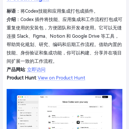
标语
：将Codex技能和应用集成打包成插件。
介绍
：Codex 插件将技能、应用集成和工作流程打包成可
重复使用的安装包，方便团队和开发者使用。它可以无缝
连接 Slack、Figma、Notion 和 Google Drive 等工具，
帮助简化规划、研究、编码和后期工作流程。借助内置的
技能、身份验证和集成功能，你可以构建、分享并在项目
间扩展一致的工作流程。
产品网站
:
立即访问
Product Hunt
:
View on Product Hunt