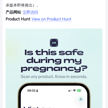
卓版本即将推出）。
产品网站
:
立即访问
Product Hunt
:
View on Product Hunt