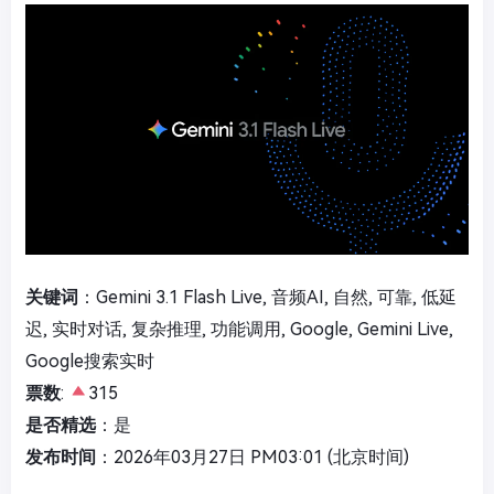
关键词
：Gemini 3.1 Flash Live, 音频AI, 自然, 可靠, 低延
迟, 实时对话, 复杂推理, 功能调用, Google, Gemini Live,
Google搜索实时
票数
:
315
是否精选
：是
发布时间
：2026年03月27日 PM03:01 (北京时间)