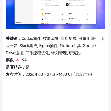
关键词
：Codex插件, 技能套餐, 应用集成, 可重用组件, 团
队开发, Slack集成, Figma插件, Notion工具, Google
Drive连接, 工作流程优化, 计划管理, 研究协
票数
:
194
是否精选
：是
发布时间
：2026年03月27日 PM03:01 (北京时间)