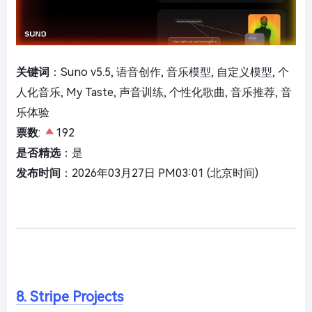
关键词
：Suno v5.5, 语音创作, 音乐模型, 自定义模型, 个
人化音乐, My Taste, 声音训练, 个性化歌曲, 音乐推荐, 音
乐体验
票数
:
192
是否精选
：是
发布时间
：2026年03月27日 PM03:01 (北京时间)
8. Stripe Projects