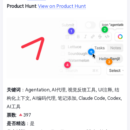
Product Hunt
:
View on Product Hunt
关键词
：Agentation, AI代理, 视觉反馈工具, UI注释, 结
构化上下文, AI编码代理, 笔记添加, Claude Code, Codex,
AI工具
票数
:
397
是否精选
：是