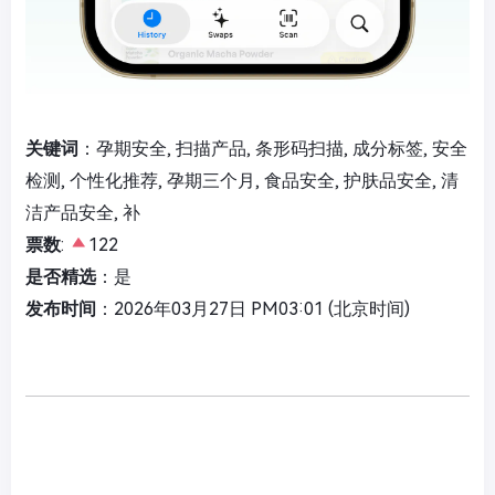
关键词
：孕期安全, 扫描产品, 条形码扫描, 成分标签, 安全
检测, 个性化推荐, 孕期三个月, 食品安全, 护肤品安全, 清
洁产品安全, 补
票数
:
122
是否精选
：是
发布时间
：2026年03月27日 PM03:01 (北京时间)