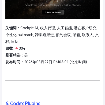
关键词
：Cockpit AI, 收入代理, 人工智能, 潜在客户研究,
个性化 outreach, 跨渠道跟进, 预约会议, 邮箱, 联系人, 文
档, 日历
票数
:
304
是否精选
：是
发布时间
：2026年03月27日 PM03:01 (北京时间)
6. Codex Plugins