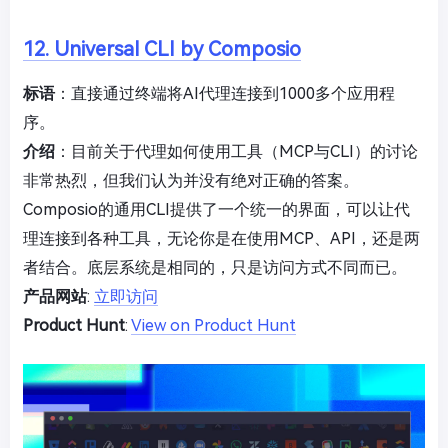
12. Universal CLI by Composio
标语
：直接通过终端将AI代理连接到1000多个应用程
序。
介绍
：目前关于代理如何使用工具（MCP与CLI）的讨论
非常热烈，但我们认为并没有绝对正确的答案。
Composio的通用CLI提供了一个统一的界面，可以让代
理连接到各种工具，无论你是在使用MCP、API，还是两
者结合。底层系统是相同的，只是访问方式不同而已。
产品网站
:
立即访问
Product Hunt
:
View on Product Hunt