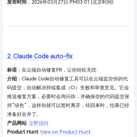
发布时间
：2026年03月27日 PM03:01 (北京时间)
2. Claude Code auto-fix
标语
：在云端自动修复PR，让你轻松无忧
介绍
：Claude Code自动修复工具可以在云端监控你的代
码提交，自动解决持续集成（CI）失败和审查意见。它会
推送修复方案，必要时会询问你，并确保你的代码提交保
持“绿色”，这样你就可以暂时离开，待回来时，结果已经
准备好合并了。
产品网站
:
立即访问
Product Hunt
:
View on Product Hunt