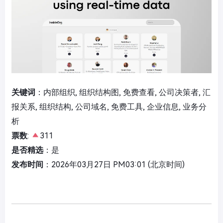
关键词
：内部组织, 组织结构图, 免费查看, 公司决策者, 汇
报关系, 组织结构, 公司域名, 免费工具, 企业信息, 业务分
析
票数
:
311
是否精选
：是
发布时间
：2026年03月27日 PM03:01 (北京时间)