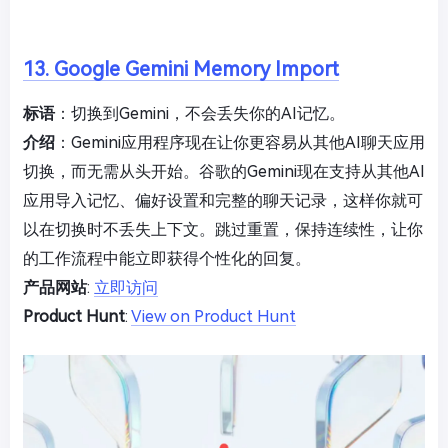
13. Google Gemini Memory Import
标语
：切换到Gemini，不会丢失你的AI记忆。
介绍
：Gemini应用程序现在让你更容易从其他AI聊天应用
切换，而无需从头开始。谷歌的Gemini现在支持从其他AI
应用导入记忆、偏好设置和完整的聊天记录，这样你就可
以在切换时不丢失上下文。跳过重置，保持连续性，让你
的工作流程中能立即获得个性化的回复。
产品网站
:
立即访问
Product Hunt
:
View on Product Hunt