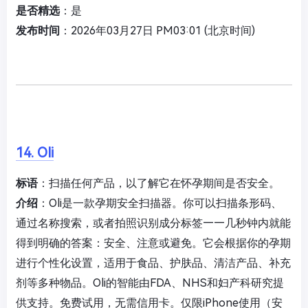
是否精选
：是
发布时间
：2026年03月27日 PM03:01 (北京时间)
14. Oli
标语
：扫描任何产品，以了解它在怀孕期间是否安全。
介绍
：Oli是一款孕期安全扫描器。你可以扫描条形码、
通过名称搜索，或者拍照识别成分标签——几秒钟内就能
得到明确的答案：安全、注意或避免。它会根据你的孕期
进行个性化设置，适用于食品、护肤品、清洁产品、补充
剂等多种物品。Oli的智能由FDA、NHS和妇产科研究提
供支持。免费试用，无需信用卡。仅限iPhone使用（安