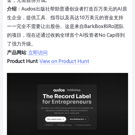
金，无需股份分成。
介绍
：Audos出版社帮助普通创业者打造百万美元的AI原
生企业，提供工具、指导以及高达10万美元的资金支持
——完全不需要让出股份。这是来自BarkBox和Ro团队
的项目，现在还通过收购全球首个AI投资者No Cap得到
了强力升级。
产品网站
:
立即访问
Product Hunt
:
View on Product Hunt