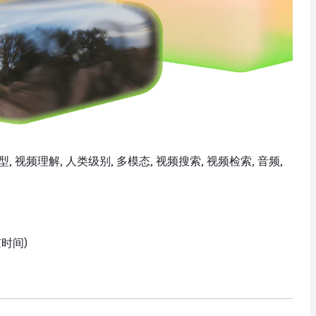
 嵌入模型, 视频理解, 人类级别, 多模态, 视频搜索, 视频检索, 音频,
京时间)