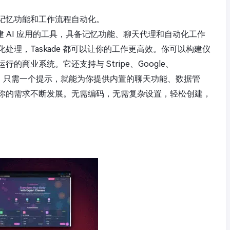
记忆功能和工作流程自动化。
够快速创建 AI 应用的工具，具备记忆功能、聊天代理和自动化工作
理，Taskade 都可以让你的工作更高效。你可以构建仪
商业系统。它还支持与 Stripe、Google、
的连接。只需一个提示，就能为你提供内置的聊天功能、数据管
你的需求不断发展。无需编码，无需复杂设置，轻松创建，