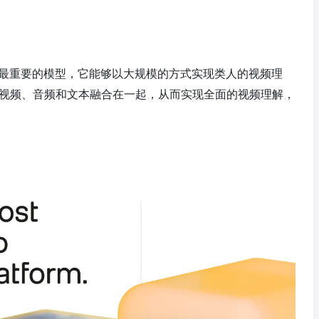
bs迄今为止最重要的模型，它能够以大规模的方式实现类人的视频理
o将视频、音频和文本融合在一起，从而实现全面的视频理解，