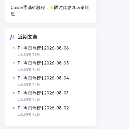
Cursor零基础教程，
限时优惠20%别错
过！
近期文章
PH今日热榜 | 2026-08-06
2026年8月6日
PH今日热榜 | 2026-08-05
2026年8月5日
PH今日热榜 | 2026-08-04
2026年8月4日
PH今日热榜 | 2026-08-03
2026年8月3日
PH今日热榜 | 2026-08-02
2026年8月2日