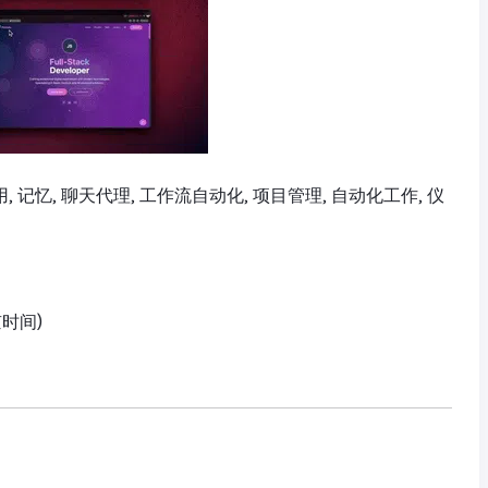
AI 应用, 记忆, 聊天代理, 工作流自动化, 项目管理, 自动化工作, 仪
京时间)