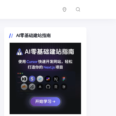
AI零基础建站指南