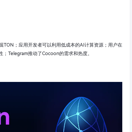
掘TON；应用开发者可以利用低成本的AI计算资源；用户在
Telegram推动了Cocoon的需求和热度。