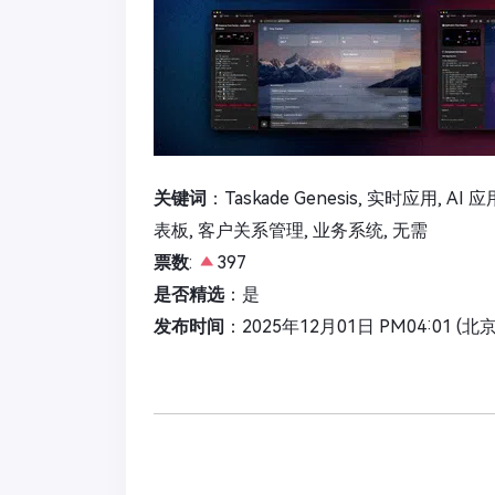
关键词
：Taskade Genesis, 实时应用, 
表板, 客户关系管理, 业务系统, 无需
票数
:
397
是否精选
：是
发布时间
：2025年12月01日 PM04:01 (北