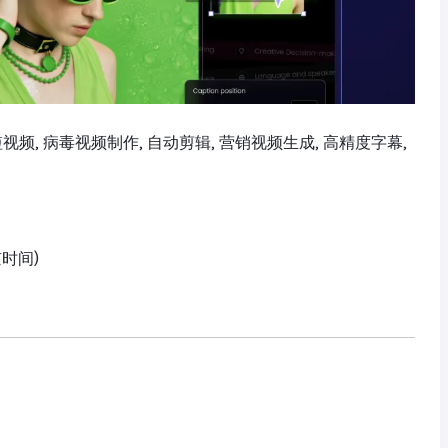
 社交短视频, 病毒视频制作, 自动剪辑, 营销视频生成, 高精度字幕,
京时间)