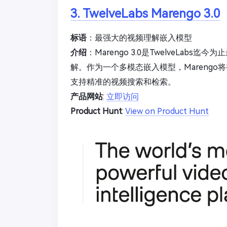
3. TwelveLabs Marengo 3.0
标语
：最强大的视频理解嵌入模型
介绍
：Marengo 3.0是TwelveLa
解。作为一个多模态嵌入模型，Mareng
支持精准的视频搜索和检索。
产品网站
:
立即访问
Product Hunt
:
View on Product Hunt