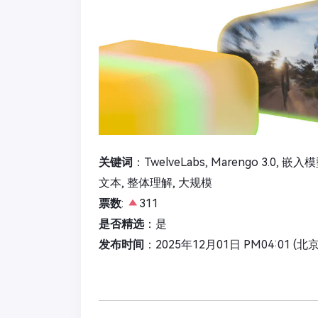
关键词
：TwelveLabs, Marengo 3.0,
文本, 整体理解, 大规模
票数
:
311
是否精选
：是
发布时间
：2025年12月01日 PM04:01 (北