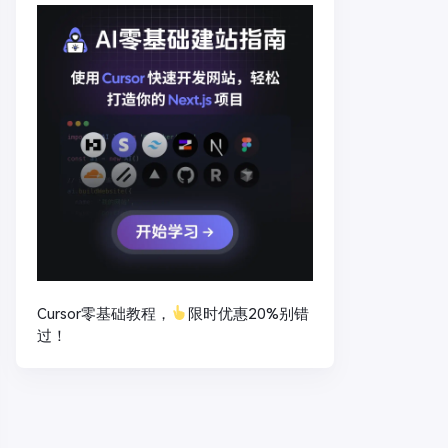
Cursor零基础教程，
限时优惠20%别错
过！