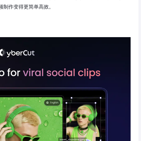
视频制作变得更简单高效。