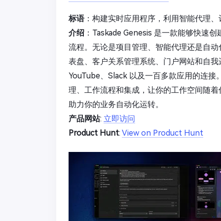
标语
：构建实时应用程序，利用智能代理、
介绍
：Taskade Genesis 是一款能
流程。无论是项目管理、智能代理还是自动化处
表盘、客户关系管理系统、门户网站和自我运行的
YouTube、Slack 以及一百多款应用
理、工作流程和集成，让你的工作空间随着
助力你的业务自动化运转。
产品网站
:
立即访问
Product Hunt
:
View on Product Hunt