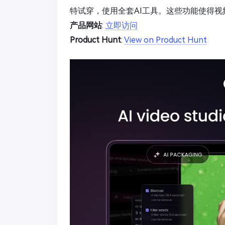
特试穿，使用全套AI工具。这些功能使得
产品网站
:
立即访问
Product Hunt
:
View on Product Hunt