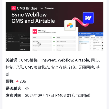
关键词
：CMS桥接, Finsweet, Webflow, Airtable, 同步,
控制, 记录, CMS项目状态, 安全存储, 订阅, 无限网站, 基
础
票数
:
206
是否精选
：否
发布时间
：2024年09月17日 PM03:01 (北京时间)