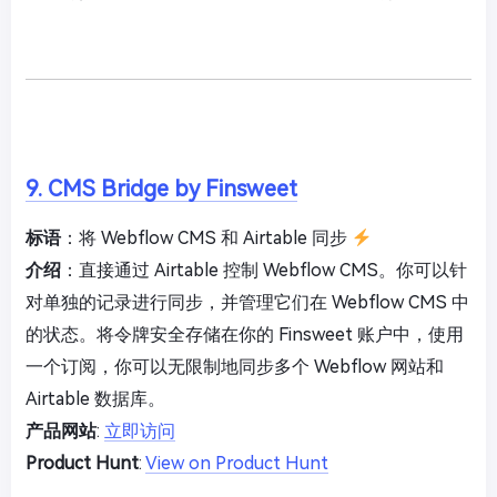
9. CMS Bridge by Finsweet
标语
：将 Webflow CMS 和 Airtable 同步
介绍
：直接通过 Airtable 控制 Webflow CMS。你可以针
对单独的记录进行同步，并管理它们在 Webflow CMS 中
的状态。将令牌安全存储在你的 Finsweet 账户中，使用
一个订阅，你可以无限制地同步多个 Webflow 网站和
Airtable 数据库。
产品网站
:
立即访问
Product Hunt
:
View on Product Hunt