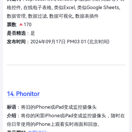
格控件, 在线电子表格, 类似Excel, 类似Google Sheets,
数据管理, 数据过滤, 数据可视化, 数据表插件
票数
:
170
是否精选
：是
发布时间
：2024年09月17日 PM03:01 (北京时间)
14. Phonitor
标语
：将旧的iPhone或iPad变成监控摄像头
介绍
：将你的闲置iPhone或iPad变成监控摄像头，随时在
你日常使用的iPhone上观看实时画面和回放。