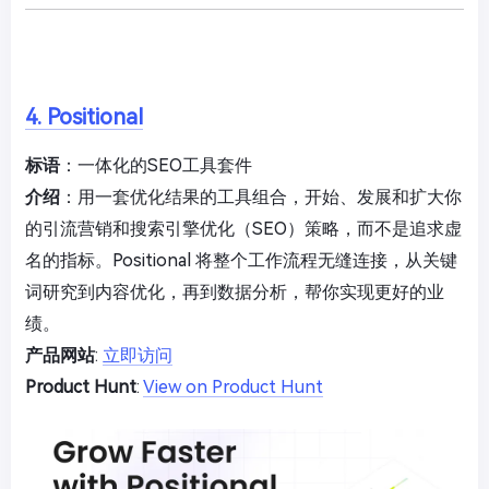
4. Positional
标语
：一体化的SEO工具套件
介绍
：用一套优化结果的工具组合，开始、发展和扩大你
的引流营销和搜索引擎优化（SEO）策略，而不是追求虚
名的指标。Positional 将整个工作流程无缝连接，从关键
词研究到内容优化，再到数据分析，帮你实现更好的业
绩。
产品网站
:
立即访问
Product Hunt
:
View on Product Hunt