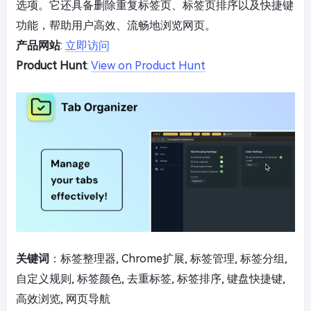
选项。它还具备删除重复标签页、标签页排序以及快捷键
功能，帮助用户高效、流畅地浏览网页。
产品网站
:
立即访问
Product Hunt
:
View on Product Hunt
关键词
：标签整理器, Chrome扩展, 标签管理, 标签分组,
自定义规则, 标签颜色, 去重标签, 标签排序, 键盘快捷键,
高效浏览, 网页导航