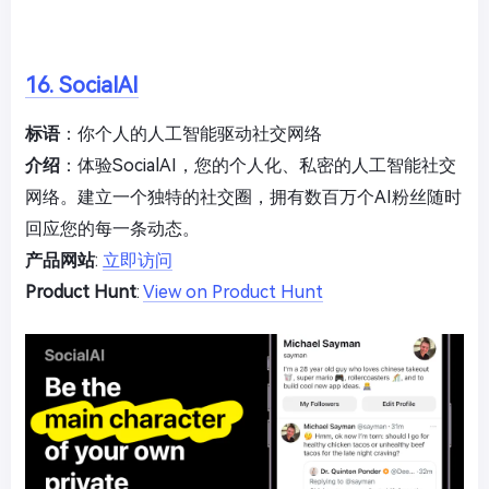
16. SocialAI
标语
：你个人的人工智能驱动社交网络
介绍
：体验SocialAI，您的个人化、私密的人工智能社交
网络。建立一个独特的社交圈，拥有数百万个AI粉丝随时
回应您的每一条动态。
产品网站
:
立即访问
Product Hunt
:
View on Product Hunt