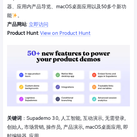
器、应用内产品导览、macOS桌面应用以及50多个新功
能
。
产品网站
:
立即访问
Product Hunt
:
View on Product Hunt
关键词
：Supademo 3.0, 人工智能, 互动演示, 无需登录,
创始人, 市场营销, 操作员, 产品演示, macOS桌面应用, 即
时编辑器, 应用