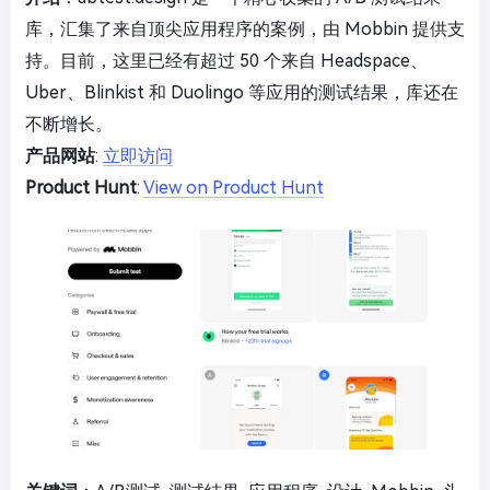
库，汇集了来自顶尖应用程序的案例，由 Mobbin 提供支
持。目前，这里已经有超过 50 个来自 Headspace、
Uber、Blinkist 和 Duolingo 等应用的测试结果，库还在
不断增长。
产品网站
:
立即访问
Product Hunt
:
View on Product Hunt