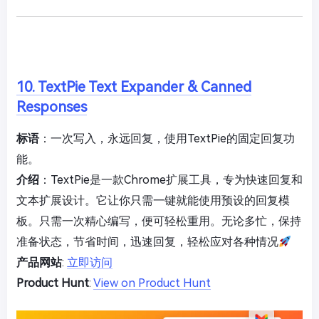
10. TextPie Text Expander & Canned
Responses
标语
：一次写入，永远回复，使用TextPie的固定回复功
能。
介绍
：TextPie是一款Chrome扩展工具，专为快速回复和
文本扩展设计。它让你只需一键就能使用预设的回复模
板。只需一次精心编写，便可轻松重用。无论多忙，保持
准备状态，节省时间，迅速回复，轻松应对各种情况
产品网站
:
立即访问
Product Hunt
:
View on Product Hunt