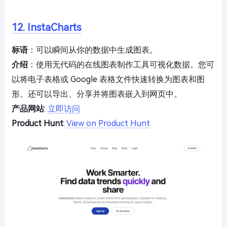
12. InstaCharts
标语
：可以瞬间从你的数据中生成图表。
介绍
：使用无代码的在线图表制作工具可视化数据。您可
以将电子表格或 Google 表格文件快速转换为图表和图
形。还可以导出、分享并将图表嵌入到网页中。
产品网站
:
立即访问
Product Hunt
:
View on Product Hunt