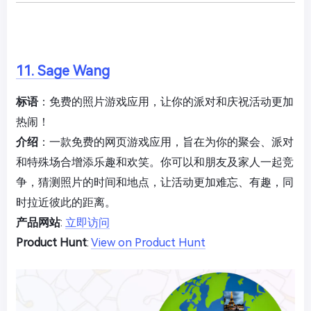
11. Sage Wang
标语
：免费的照片游戏应用，让你的派对和庆祝活动更加
热闹！
介绍
：一款免费的网页游戏应用，旨在为你的聚会、派对
和特殊场合增添乐趣和欢笑。你可以和朋友及家人一起竞
争，猜测照片的时间和地点，让活动更加难忘、有趣，同
时拉近彼此的距离。
产品网站
:
立即访问
Product Hunt
:
View on Product Hunt