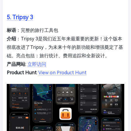
5. Tripsy 3
标语
：完整的旅行工具包
介绍
：Tripsy 3是我们近五年来最重要的更新！这个版本
彻底改进了Tripsy，为未来十年的新功能和增强奠定了基
础。亮点包括：旅行统计、费用追踪和全新设计。
产品网站
:
立即访问
Product Hunt
:
View on Product Hunt