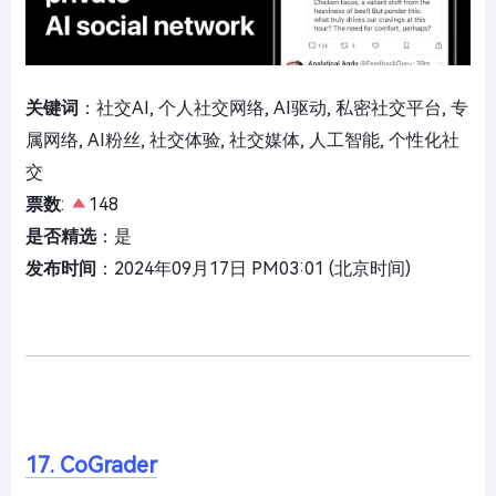
关键词
：社交AI, 个人社交网络, AI驱动, 私密社交平台, 专
属网络, AI粉丝, 社交体验, 社交媒体, 人工智能, 个性化社
交
票数
:
148
是否精选
：是
发布时间
：2024年09月17日 PM03:01 (北京时间)
17. CoGrader