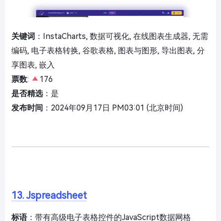
关键词
：InstaCharts, 数据可视化, 在线图表生成器, 无需
编码, 电子表格转换, 谷歌表格, 图表与图形, 导出图表, 分
享图表, 嵌入
票数
:
176
是否精选
：是
发布时间
：2024年09月17日 PM03:01 (北京时间)
13. Jspreadsheet
标语
：带有高级电子表格控件的JavaScript数据网格