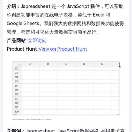
介绍
：Jspreadsheet 是一个 JavaScript 插件，可以帮助
你创建功能丰富的在线电子表格，类似于 Excel 和
Google Sheets。我们强大的数据网格和数据表功能使得
管理、筛选和可视化大量数据变得简单易行。
产品网站
:
立即访问
Product Hunt
:
View on Product Hunt
关键词
：Jspreadsheet, JavaScript数据网格, 高级电子表