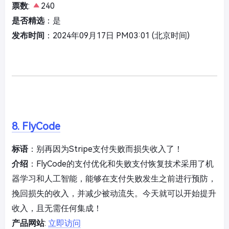
票数
:
240
是否精选
：是
发布时间
：2024年09月17日 PM03:01 (北京时间)
8. FlyCode
标语
：别再因为Stripe支付失败而损失收入了！
介绍
：FlyCode的支付优化和失败支付恢复技术采用了机
器学习和人工智能，能够在支付失败发生之前进行预防，
挽回损失的收入，并减少被动流失。今天就可以开始提升
收入，且无需任何集成！
产品网站
:
立即访问