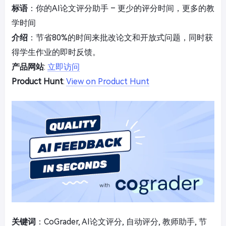
标语
：你的AI论文评分助手 – 更少的评分时间，更多的教
学时间
介绍
：节省80%的时间来批改论文和开放式问题，同时获
得学生作业的即时反馈。
产品网站
:
立即访问
Product Hunt
:
View on Product Hunt
关键词
：CoGrader, AI论文评分, 自动评分, 教师助手, 节