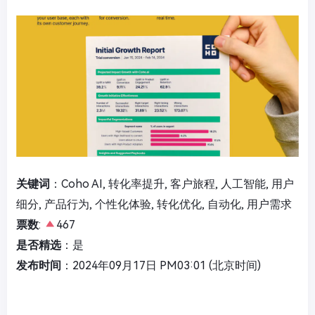
关键词
：Coho AI, 转化率提升, 客户旅程, 人工智能, 用户
细分, 产品行为, 个性化体验, 转化优化, 自动化, 用户需求
票数
:
467
是否精选
：是
发布时间
：2024年09月17日 PM03:01 (北京时间)