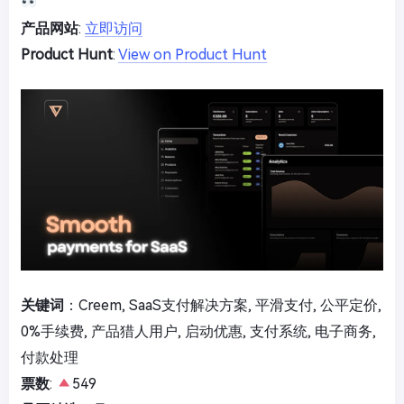
产品网站
:
立即访问
Product Hunt
:
View on Product Hunt
关键词
：Creem, SaaS支付解决方案, 平滑支付, 公平定价,
0%手续费, 产品猎人用户, 启动优惠, 支付系统, 电子商务,
付款处理
票数
:
549