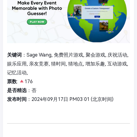
关键词
：Sage Wang, 免费照片游戏, 聚会游戏, 庆祝活动,
娱乐应用, 亲友竞赛, 猜时间, 猜地点, 增加乐趣, 互动游戏,
记忆活动,
票数
:
176
是否精选
：否
发布时间
：2024年09月17日 PM03:01 (北京时间)