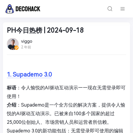
PH今日热榜 | 2024-09-18
viggo
2 年前
1. Supademo 3.0
标语
：令人愉悦的AI驱动互动演示——现在无需登录即可
使用！
介绍
：Supademo是一个全方位的解决方案，提供令人愉
悦的AI驱动互动演示。已被来自100多个国家的超过
25,000位创始人、市场营销人员和运营者所信赖。
Supademo 3.0的新功能包括：无需登录即可使用的编辑