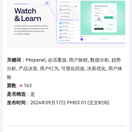
关键词
：Mixpanel, 会话重放, 用户旅程, 数据分析, 趋势
分析, 产品决策, 用户行为, 可视化回放, 决策优化, 用户体
验
票数
:
163
是否精选
：是
发布时间
：2024年09月17日 PM03:01 (北京时间)