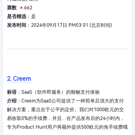
票数
:
662
是否精选
：是
发布时间
：2024年09月17日 PM03:01 (北京时间)
2. Creem
标语
：SaaS（软件即服务）的顺畅支付体验
介绍
：Creem为SaaS公司提供了一种简单且强大的支付
解决方案，重点在于公平的定价。我们对1000欧元的交
易收取0%的手续费，并且…在产品发布后的24小时内，
专为Product Hunt用户再额外提供500欧元的免手续费哦