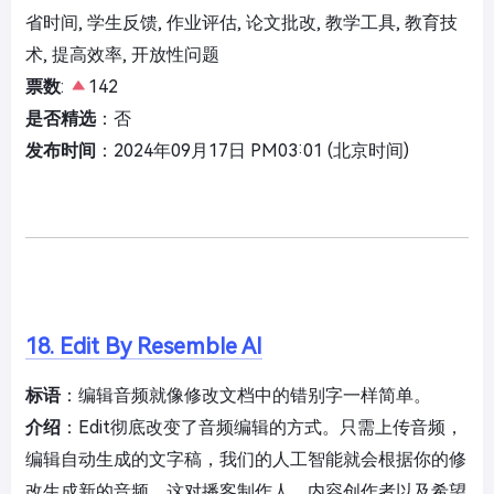
省时间, 学生反馈, 作业评估, 论文批改, 教学工具, 教育技
术, 提高效率, 开放性问题
票数
:
142
是否精选
：否
发布时间
：2024年09月17日 PM03:01 (北京时间)
18. Edit By Resemble AI
标语
：编辑音频就像修改文档中的错别字一样简单。
介绍
：Edit彻底改变了音频编辑的方式。只需上传音频，
编辑自动生成的文字稿，我们的人工智能就会根据你的修
改生成新的音频。这对播客制作人、内容创作者以及希望