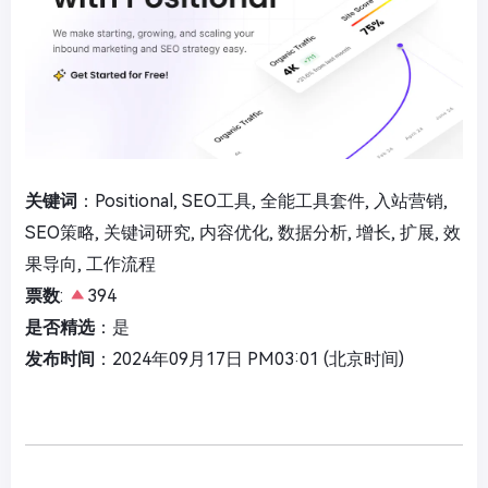
关键词
：Positional, SEO工具, 全能工具套件, 入站营销,
SEO策略, 关键词研究, 内容优化, 数据分析, 增长, 扩展, 效
果导向, 工作流程
票数
:
394
是否精选
：是
发布时间
：2024年09月17日 PM03:01 (北京时间)