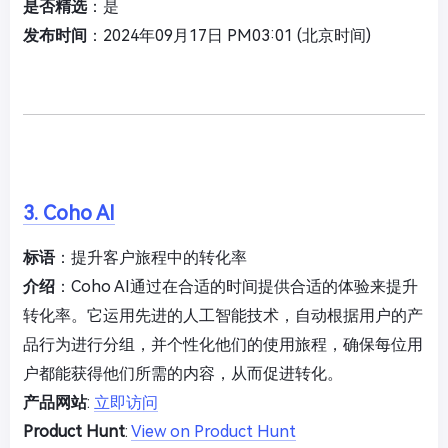
是否精选
：是
发布时间
：2024年09月17日 PM03:01 (北京时间)
3. Coho AI
标语
：提升客户旅程中的转化率
介绍
：Coho AI通过在合适的时间提供合适的体验来提升
转化率。它运用先进的人工智能技术，自动根据用户的产
品行为进行分组，并个性化他们的使用旅程，确保每位用
户都能获得他们所需的内容，从而促进转化。
产品网站
:
立即访问
Product Hunt
:
View on Product Hunt