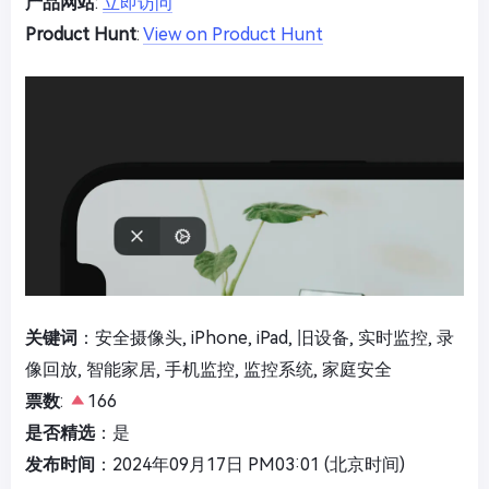
产品网站
:
立即访问
Product Hunt
:
View on Product Hunt
关键词
：安全摄像头, iPhone, iPad, 旧设备, 实时监控, 录
像回放, 智能家居, 手机监控, 监控系统, 家庭安全
票数
:
166
是否精选
：是
发布时间
：2024年09月17日 PM03:01 (北京时间)