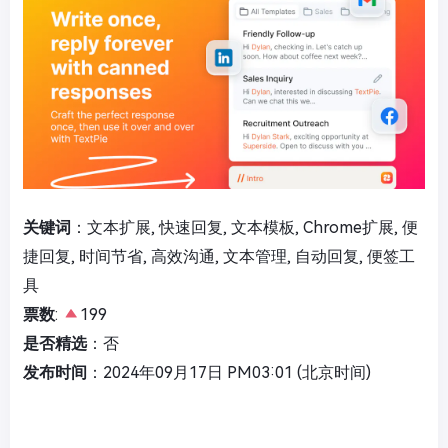
关键词
：文本扩展, 快速回复, 文本模板, Chrome扩展, 便
捷回复, 时间节省, 高效沟通, 文本管理, 自动回复, 便签工
具
票数
:
199
是否精选
：否
发布时间
：2024年09月17日 PM03:01 (北京时间)