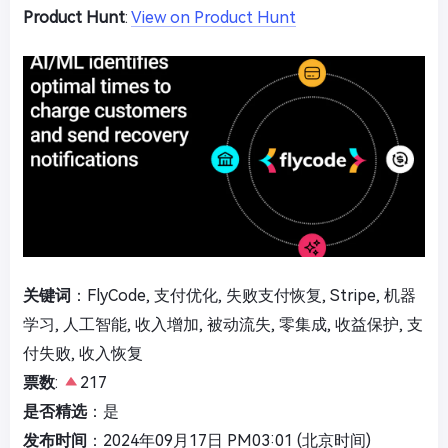
Product Hunt
:
View on Product Hunt
关键词
：FlyCode, 支付优化, 失败支付恢复, Stripe, 机器
学习, 人工智能, 收入增加, 被动流失, 零集成, 收益保护, 支
付失败, 收入恢复
票数
:
217
是否精选
：是
发布时间
：2024年09月17日 PM03:01 (北京时间)