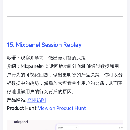
15. Mixpanel Session Replay
标语
：观察并学习，做出更明智的决策。
介绍
：Mixpanel的会话回放功能让你能够通过数据和用
户行为的可视化回放，做出更明智的产品决策。你可以分
析数据中的趋势，然后放大查看单个用户的会话，从而更
好地理解用户的行为背后的原因。
产品网站
:
立即访问
Product Hunt
:
View on Product Hunt