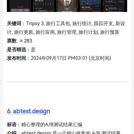
关键词
：Tripsy 3, 旅行工具包, 旅行统计, 跟踪开支, 新设
计, 旅行更新, 旅行应用, 旅行管理, 旅行计划, 旅行预算
票数
:
283
是否精选
：是
发布时间
：2024年09月17日 PM03:01 (北京时间)
6. abtest.design
标语
：精心整理的A/B测试结果汇编
介绍
：abtest.design 是一个精心收集的 A/B 测试结果