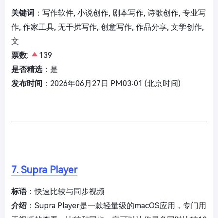
关键词
：写作软件, 小说创作, 剧本写作, 诗歌创作, 专业写
作, 作家工具, 无干扰写作, 创意写作, 作品分享, 文学创作,
文
票数
:
139
是否精选
：是
发布时间
：2026年06月27日 PM03:01 (北京时间)
7. Supra Player
标语
：快速比较与同步视频
介绍
：Supra Player是一款轻量级的macOS应用，专门用