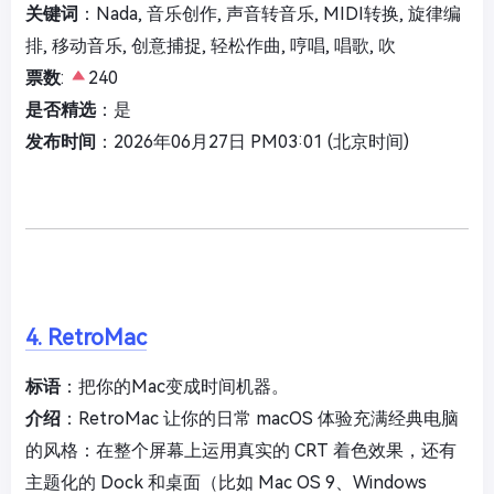
关键词
：Nada, 音乐创作, 声音转音乐, MIDI转换, 旋律编
排, 移动音乐, 创意捕捉, 轻松作曲, 哼唱, 唱歌, 吹
票数
:
240
是否精选
：是
发布时间
：2026年06月27日 PM03:01 (北京时间)
4. RetroMac
标语
：把你的Mac变成时间机器。
介绍
：RetroMac 让你的日常 macOS 体验充满经典电脑
的风格：在整个屏幕上运用真实的 CRT 着色效果，还有
主题化的 Dock 和桌面（比如 Mac OS 9、Windows