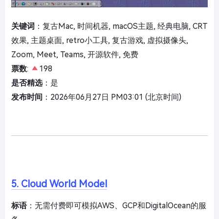
关键词
：复古Mac, 时间机器, macOS主题, 经典电脑, CRT
效果, 主题桌面, retro小工具, 复古游戏, 虚拟摄像头,
Zoom, Meet, Teams, 开源软件, 免费
票数
:
198
是否精选
：是
发布时间
：2026年06月27日 PM03:01 (北京时间)
5. Cloud World Model
标语
：无需付费即可模拟AWS、GCP和DigitalOcean的服