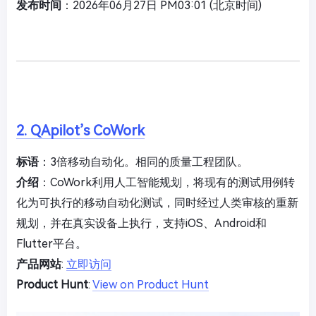
发布时间
：2026年06月27日 PM03:01 (北京时间)
2. QApilot’s CoWork
标语
：3倍移动自动化。相同的质量工程团队。
介绍
：CoWork利用人工智能规划，将现有的测试用例转
化为可执行的移动自动化测试，同时经过人类审核的重新
规划，并在真实设备上执行，支持iOS、Android和
Flutter平台。
产品网站
:
立即访问
Product Hunt
:
View on Product Hunt