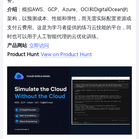
务。
介绍
：模拟AWS、GCP、Azure、OCI和DigitalOcean的
架构，以预测成本、性能和弹性，而无需实际配置资源或
支付云费用。这是为学习者提供的练习云技能的平台，同
时也可以用于人工智能代理的云优化训练。
产品网站
:
立即访问
Product Hunt
:
View on Product Hunt