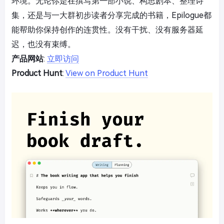
环境。无论你是在撰写第一部小说、构思剧本、整理诗
集，还是与一大群初步读者分享完成的书籍，Epilogue都
能帮助你保持创作的连贯性。没有干扰、没有服务器延
迟，也没有束缚。
产品网站
:
立即访问
Product Hunt
:
View on Product Hunt