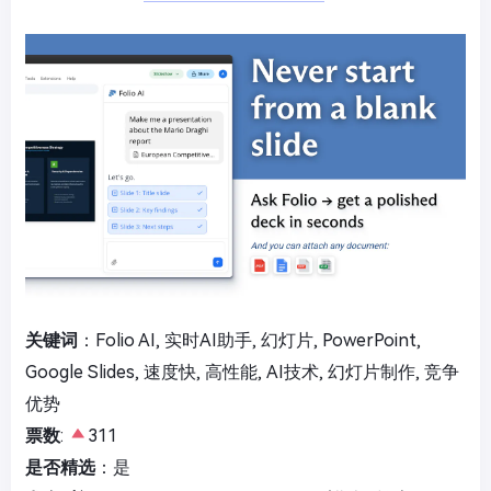
关键词
：Folio AI, 实时AI助手, 幻灯片, PowerPoint,
Google Slides, 速度快, 高性能, AI技术, 幻灯片制作, 竞争
优势
票数
:
311
是否精选
：是