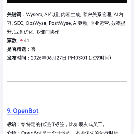
关键词
：Wysera, AI代理, 内容生成, 客户关系管理, AI内
容, SEO, OpsWyse, PostWyse, AI驱动, 企业运营, 效率提
升, 业务优化, 多部门协作
票数
:
41
是否精选
：否
发布时间
：2026年06月27日 PM03:01 (北京时间)
9. OpenBot
标语
：给特定的代理打标签，比如朋友或员工。
介绍
：OpenBot是一个开源的、本地优先的运行时环