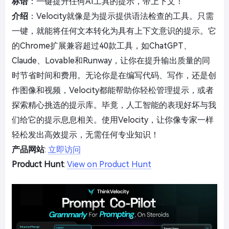
标语
：一键提升任何AI工具的提示，带上下文！
介绍
：Velocity就像是为提示提供语法检查的工具。只需
一键，就能将任何文本转化为具有上下文意识的提示。它
的Chrome扩展兼容超过40款工具，如ChatGPT、
Claude、Lovable和Runway，让你在提升输出质量的同
时节省时间和费用。无论你是在编写代码、写作，还是创
作图像和视频，Velocity都能帮助你轻松管理提示，或者
探索精心挑选的提示库。毕竟，人工智能的表现好坏与我
们给它的提示息息相关。使用Velocity，让你像专家一样
轻松发出高效提示，无需任何专业知识！
产品网站
:
立即访问
Product Hunt
:
View on Product Hunt