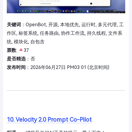
关键词
：OpenBot, 开源, 本地优先, 运行时, 多元代理, 工
作区, 标签系统, 任务路由, 协作工作流, 持久线程, 文件系
统, 模块化, 自包含
票数
:
37
是否精选
：否
发布时间
：2026年06月27日 PM03:01 (北京时间)
10. Velocity 2.0 Prompt Co-Pilot