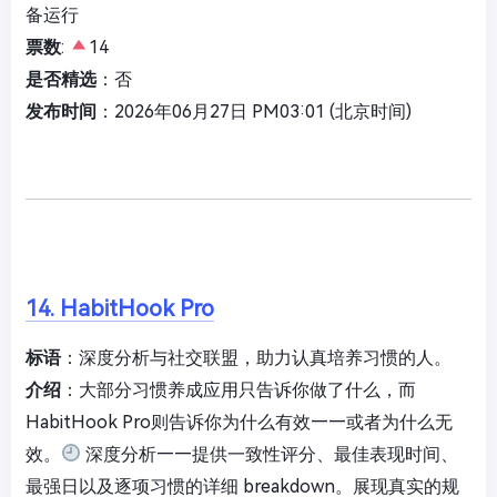
备运行
票数
:
14
是否精选
：否
发布时间
：2026年06月27日 PM03:01 (北京时间)
14. HabitHook Pro
标语
：深度分析与社交联盟，助力认真培养习惯的人。
介绍
：大部分习惯养成应用只告诉你做了什么，而
HabitHook Pro则告诉你为什么有效——或者为什么无
效。
深度分析——提供一致性评分、最佳表现时间、
最强日以及逐项习惯的详细 breakdown。展现真实的规