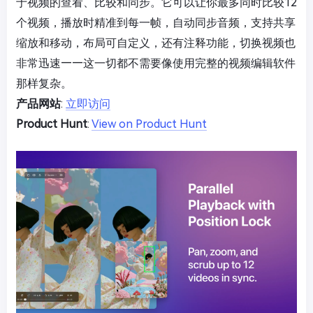
于视频的查看、比较和同步。它可以让你最多同时比较12
个视频，播放时精准到每一帧，自动同步音频，支持共享
缩放和移动，布局可自定义，还有注释功能，切换视频也
非常迅速——这一切都不需要像使用完整的视频编辑软件
那样复杂。
产品网站
:
立即访问
Product Hunt
:
View on Product Hunt