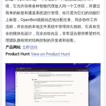
境，它允许你将各种智能代理放入同一个工作区，并通过
简单的标签和通道系统进行管理。你只需为它们的功能打
上标签，OpenBot就能动态地分配任务、同步协作工作
流程，并在你的本地文件系统中管理持久线程。它具有完
全的模块化设计，完全自给自足，非常适合那些希望对代
理团队拥有绝对结构控制的开发者和创客。
产品网站
:
立即访问
Product Hunt
:
View on Product Hunt