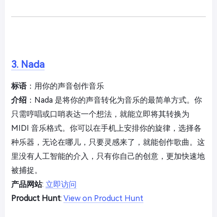
3. Nada
标语
：用你的声音创作音乐
介绍
：Nada 是将你的声音转化为音乐的最简单方式。你
只需哼唱或口哨表达一个想法，就能立即将其转换为
MIDI 音乐格式。你可以在手机上安排你的旋律，选择各
种乐器，无论在哪儿，只要灵感来了，就能创作歌曲。这
里没有人工智能的介入，只有你自己的创意，更加快速地
被捕捉。
产品网站
:
立即访问
Product Hunt
:
View on Product Hunt