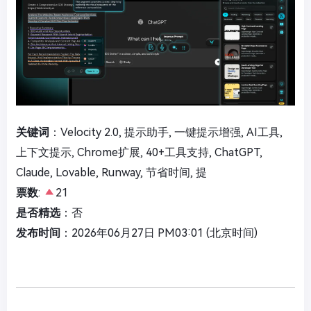
关键词
：Velocity 2.0, 提示助手, 一键提示增强, AI工具,
上下文提示, Chrome扩展, 40+工具支持, ChatGPT,
Claude, Lovable, Runway, 节省时间, 提
票数
:
21
是否精选
：否
发布时间
：2026年06月27日 PM03:01 (北京时间)