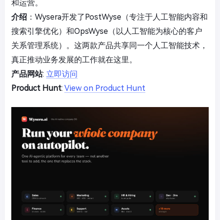
和运营。
介绍
：Wysera开发了PostWyse（专注于人工智能内容和
搜索引擎优化）和OpsWyse（以人工智能为核心的客户
关系管理系统）。这两款产品共享同一个人工智能技术，
真正推动业务发展的工作就在这里。
产品网站
:
立即访问
Product Hunt
:
View on Product Hunt