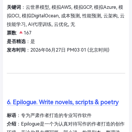
关键词
：云世界模型, 模拟AWS, 模拟GCP, 模拟Azure, 模
拟OCI, 模拟DigitalOcean, 成本预测, 性能预测, 云架构, 云
技能学习, AI代理训练, 云优化, 无
票数
:
167
是否精选
：是
发布时间
：2026年06月27日 PM03:01 (北京时间)
6. Epilogue. Write novels, scripts & poetry
标语
：专为严肃作者打造的专业写作软件
介绍
：Epilogue是一个为认真对待写作的作者打造的创作