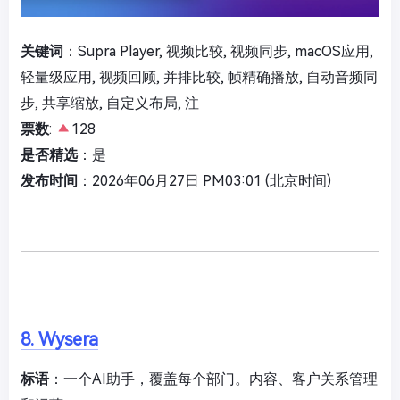
关键词
：Supra Player, 视频比较, 视频同步, macOS应用,
轻量级应用, 视频回顾, 并排比较, 帧精确播放, 自动音频同
步, 共享缩放, 自定义布局, 注
票数
:
128
是否精选
：是
发布时间
：2026年06月27日 PM03:01 (北京时间)
8. Wysera
标语
：一个AI助手，覆盖每个部门。内容、客户关系管理