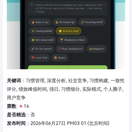
关键词
：习惯管理, 深度分析, 社交竞争, 习惯构建, 一致性
评分, 绩效峰值时间, 强日, 习惯细分, 实际模式, 个人圈子,
用户竞争
票数
:
14
是否精选
：否
发布时间
：2026年06月27日 PM03:01 (北京时间)