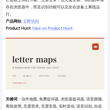
存在浏览器中，而且识别功能可以完全在设备上离线运
行。
产品网站
:
立即访问
Product Hunt
:
View on Product Hunt
关键词
：信件地图, 免费提词器, 浏览器提词器, 语音跟随,
离线使用, 无需登录, 无需安装, 实时滚动, 语音识别, 自设