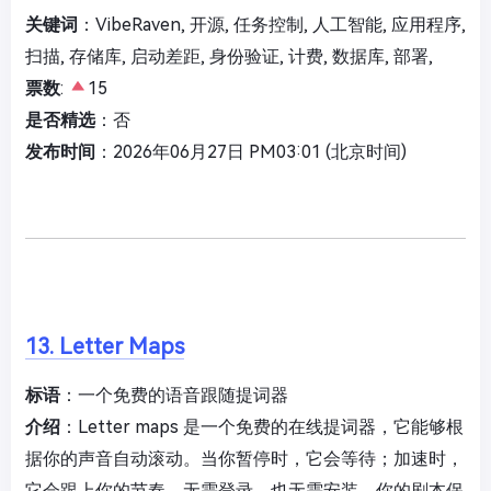
关键词
：VibeRaven, 开源, 任务控制, 人工智能, 应用程序,
扫描, 存储库, 启动差距, 身份验证, 计费, 数据库, 部署,
票数
:
15
是否精选
：否
发布时间
：2026年06月27日 PM03:01 (北京时间)
13. Letter Maps
标语
：一个免费的语音跟随提词器
介绍
：Letter maps 是一个免费的在线提词器，它能够根
据你的声音自动滚动。当你暂停时，它会等待；加速时，
它会跟上你的节奏。无需登录，也无需安装。你的剧本保