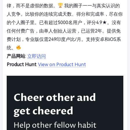
律，而不是虚假的数据。
我的圈子——与真实认识的
人竞争。比较你的连续完成天数、得分和完成率，尽在你
的个人圈子里。已有超过5000名用户，评分4.9★。没有
任何付费广告，由单人创始人运营，已运营2年。提供免
费计划，专业版仅需249印度卢比/月。支持安卓和iOS系
统。
产品网站
:
立即访问
Product Hunt
:
View on Product Hunt