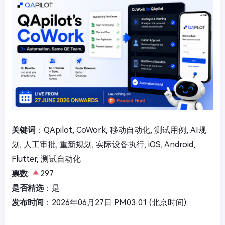
关键词
：QApilot, CoWork, 移动自动化, 测试用例, AI规
划, 人工审批, 重新规划, 实际设备执行, iOS, Android,
Flutter, 测试自动化
票数
:
297
是否精选
：是
发布时间
：2026年06月27日 PM03:01 (北京时间)