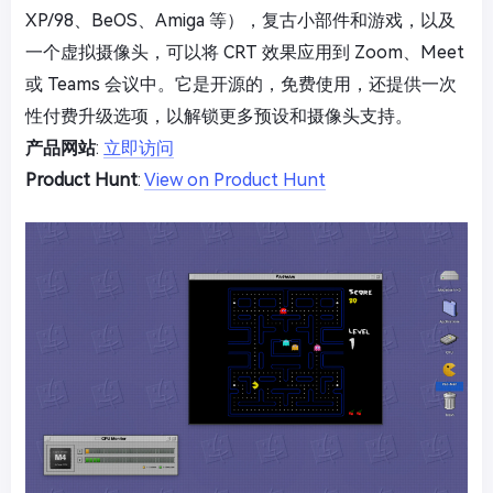
XP/98、BeOS、Amiga 等），复古小部件和游戏，以及
一个虚拟摄像头，可以将 CRT 效果应用到 Zoom、Meet
或 Teams 会议中。它是开源的，免费使用，还提供一次
性付费升级选项，以解锁更多预设和摄像头支持。
产品网站
:
立即访问
Product Hunt
:
View on Product Hunt