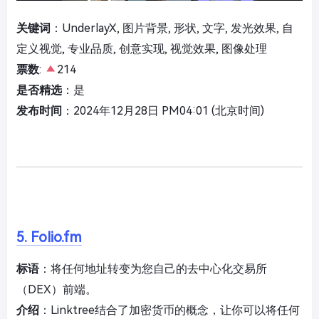
关键词
：UnderlayX, 图片背景, 形状, 文字, 发光效果, 自
定义视觉, 专业品质, 创意实现, 视觉效果, 图像处理
票数
:
214
是否精选
：是
发布时间
：2024年12月28日 PM04:01 (北京时间)
5. Folio.fm
标语
：将任何地址转变为您自己的去中心化交易所
（DEX）前端。
介绍
：Linktree结合了加密货币的概念，让你可以将任何