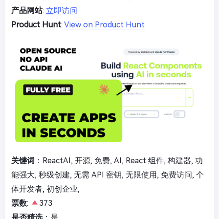
产品网站
:
立即访问
Product Hunt
:
View on Product Hunt
关键词
：ReactAI, 开源, 免费, AI, React 组件, 构建器, 功
能强大, 秒级创建, 无需 API 密钥, 无限使用, 免费访问, 个
体开发者, 初创企业,
票数
:
373
是否精选
：是