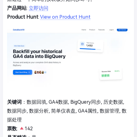
产品网站
:
立即访问
Product Hunt
:
View on Product Hunt
关键词
：数据回填, GA4数据, BigQuery同步, 历史数据,
数据同步, 数据分析, 简单仪表盘, GA4属性, 数据管理, 数
据处理
票数
:
142