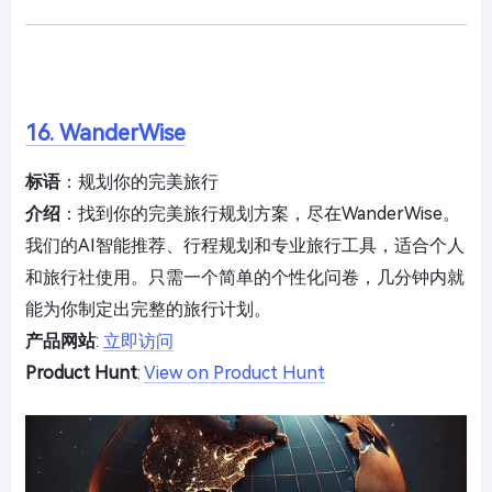
16. WanderWise
标语
：规划你的完美旅行
介绍
：找到你的完美旅行规划方案，尽在WanderWise。
我们的AI智能推荐、行程规划和专业旅行工具，适合个人
和旅行社使用。只需一个简单的个性化问卷，几分钟内就
能为你制定出完整的旅行计划。
产品网站
:
立即访问
Product Hunt
:
View on Product Hunt