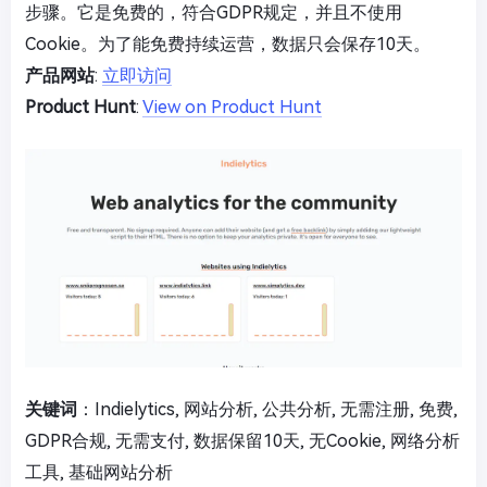
步骤。它是免费的，符合GDPR规定，并且不使用
Cookie。为了能免费持续运营，数据只会保存10天。
产品网站
:
立即访问
Product Hunt
:
View on Product Hunt
关键词
：Indielytics, 网站分析, 公共分析, 无需注册, 免费,
GDPR合规, 无需支付, 数据保留10天, 无Cookie, 网络分析
工具, 基础网站分析