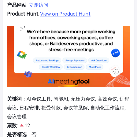
产品网站
:
立即访问
Product Hunt
:
View on Product Hunt
关键词
：AI会议工具, 智能AI, 无压力会议, 高效会议, 远程
会议, 日程安排, 接受付款, 会议前见解, 自动化工作流程,
会议管理
票数
:
12
是否精选
：否