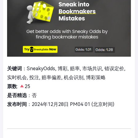
关键词
：SneakyOdds, 博彩, 赔率, 市场共识, 错误定价,
实时机会, 投注, 赔率偏差, 机会识别, 博彩策略
票数
:
25
是否精选
：否
发布时间
：2024年12月28日 PM04:01 (北京时间)