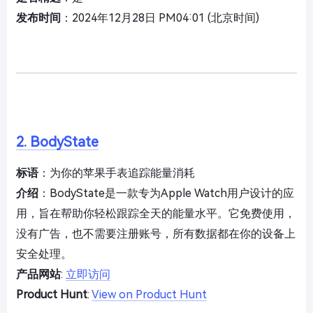
发布时间
：2024年12月28日 PM04:01 (北京时间)
2. BodyState
标语
：为你的苹果手表追踪能量消耗
介绍
：BodyState是一款专为Apple Watch用户设计的应
用，旨在帮助你轻松跟踪全天的能量水平。它免费使用，
没有广告，也不需要注册账号，所有数据都在你的设备上
安全处理。
产品网站
:
立即访问
Product Hunt
:
View on Product Hunt