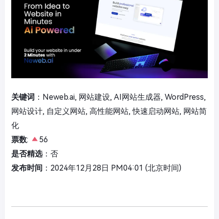
关键词
：Neweb.ai, 网站建设, AI网站生成器, WordPress,
网站设计, 自定义网站, 高性能网站, 快速启动网站, 网站简
化
票数
:
56
是否精选
：否
发布时间
：2024年12月28日 PM04:01 (北京时间)