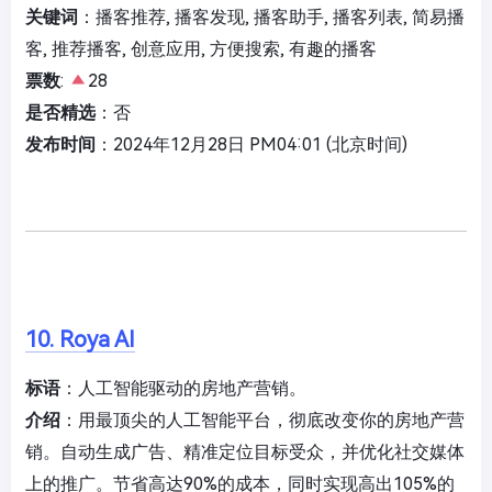
关键词
：播客推荐, 播客发现, 播客助手, 播客列表, 简易播
客, 推荐播客, 创意应用, 方便搜索, 有趣的播客
票数
:
28
是否精选
：否
发布时间
：2024年12月28日 PM04:01 (北京时间)
10. Roya AI
标语
：人工智能驱动的房地产营销。
介绍
：用最顶尖的人工智能平台，彻底改变你的房地产营
销。自动生成广告、精准定位目标受众，并优化社交媒体
上的推广。节省高达90%的成本，同时实现高出105%的