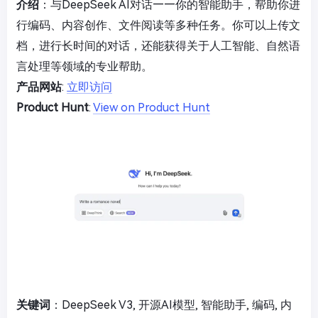
介绍
：与DeepSeek AI对话——你的智能助手，帮助你进
行编码、内容创作、文件阅读等多种任务。你可以上传文
档，进行长时间的对话，还能获得关于人工智能、自然语
言处理等领域的专业帮助。
产品网站
:
立即访问
Product Hunt
:
View on Product Hunt
关键词
：DeepSeek V3, 开源AI模型, 智能助手, 编码, 内