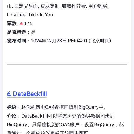
币, 自定义界面, 皮肤定制, 赚取推荐费, 用户购买,
Linktree, TikTok, You
票数
:
174
是否精选
：是
发布时间
：2024年12月28日 PM04:01 (北京时间)
6. DataBackfill
标语
：将你的历史GA4数据回填到BigQuery中。
介绍
：DataBackfill可以将您历史的GA4数据同步到
BigQuery。只需连接您的GA4账户，设置BigQuery，然
后通过一个简单的仪表板开始同步即可。