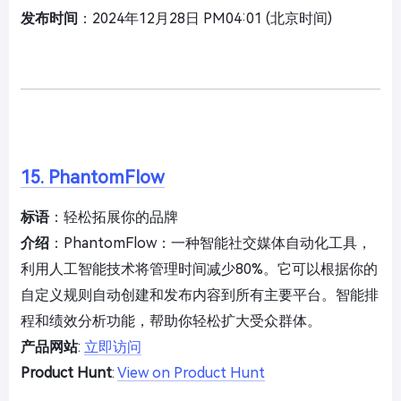
发布时间
：2024年12月28日 PM04:01 (北京时间)
15. PhantomFlow
标语
：轻松拓展你的品牌
介绍
：PhantomFlow：一种智能社交媒体自动化工具，
利用人工智能技术将管理时间减少80%。它可以根据你的
自定义规则自动创建和发布内容到所有主要平台。智能排
程和绩效分析功能，帮助你轻松扩大受众群体。
产品网站
:
立即访问
Product Hunt
:
View on Product Hunt