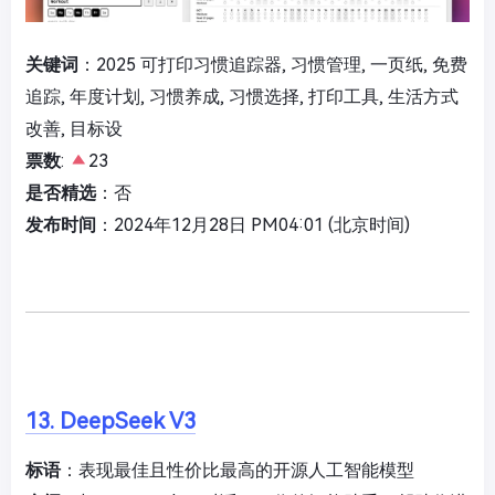
关键词
：2025 可打印习惯追踪器, 习惯管理, 一页纸, 免费
追踪, 年度计划, 习惯养成, 习惯选择, 打印工具, 生活方式
改善, 目标设
票数
:
23
是否精选
：否
发布时间
：2024年12月28日 PM04:01 (北京时间)
13. DeepSeek V3
标语
：表现最佳且性价比最高的开源人工智能模型