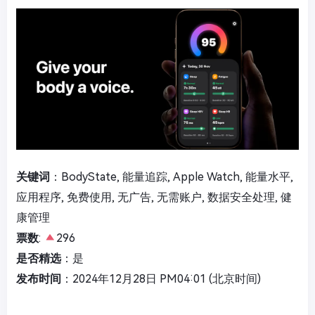
关键词
：BodyState, 能量追踪, Apple Watch, 能量水平,
应用程序, 免费使用, 无广告, 无需账户, 数据安全处理, 健
康管理
票数
:
296
是否精选
：是
发布时间
：2024年12月28日 PM04:01 (北京时间)