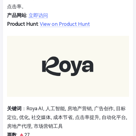
点击率。
产品网站
:
立即访问
Product Hunt
:
View on Product Hunt
关键词
：Roya AI, 人工智能, 房地产营销, 广告创作, 目标
定位, 优化, 社交媒体, 成本节省, 点击率提升, 自动化平台,
房地产代理, 市场营销工具
票数
:
27