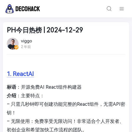
PH今日热榜 | 2024-12-29
viggo
2 年前
1. ReactAI
标语
：开源免费AI React组件构建器
介绍
：主要特点：
– 只需几秒钟即可创建功能完整的React组件，无需API密
钥！
– 无限使用：免费享受无限访问！非常适合个人开发者、
初创企业和希望加快工作流程的团队。