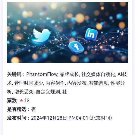
关键词
：PhantomFlow, 品牌成长, 社交媒体自动化, AI技
术, 管理时间减少, 内容创作, 内容发布, 智能调度, 性能分
析, 增长受众, 自定义规则, 社
票数
:
12
是否精选
：否
发布时间
：2024年12月28日 PM04:01 (北京时间)