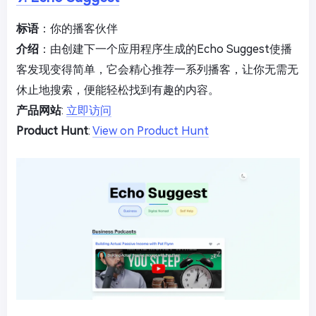
标语
：你的播客伙伴
介绍
：由创建下一个应用程序生成的Echo Suggest使播
客发现变得简单，它会精心推荐一系列播客，让你无需无
休止地搜索，便能轻松找到有趣的内容。
产品网站
:
立即访问
Product Hunt
:
View on Product Hunt