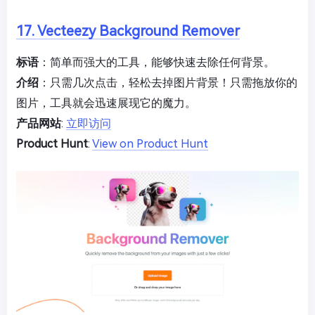
17. Vecteezy Background Remover
标语
：简单而强大的工具，能够快速去除任何背景。
介绍
：只需几次点击，轻松去掉图片背景！只需拖放你的
图片，工具就会迅速展现它的魔力。
产品网站
:
立即访问
Product Hunt
:
View on Product Hunt