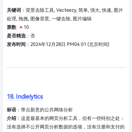
关键词
：背景去除工具, Vecteezy, 简单, 强大, 快速, 图片
处理, 拖拽, 图像背景, 一键去除, 图片编辑
票数
:
10
是否精选
：否
发布时间
：2024年12月28日 PM04:01 (北京时间)
18. Indielytics
标语
：带点新意的公共网络分析
介绍
：这是最基本的网页分析工具，但有一些特别之处：
没有选择不公开网页分析数据的选项，没有注册和支付的