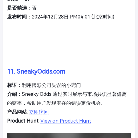
是否精选
：否
发布时间
：2024年12月28日 PM04:01 (北京时间)
11. SneakyOdds.com
标语
：利用博彩公司失误的小窍门
介绍
：Sneaky Odds 通过实时展示与市场共识显著偏离
的赔率，帮助用户发现潜在的错误定价机会。
产品网站
:
立即访问
Product Hunt
:
View on Product Hunt