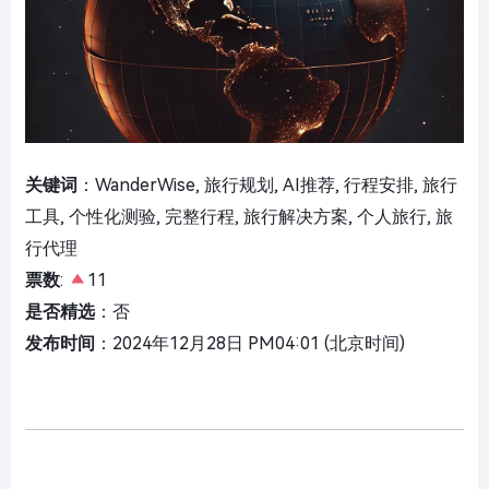
关键词
：WanderWise, 旅行规划, AI推荐, 行程安排, 旅行
工具, 个性化测验, 完整行程, 旅行解决方案, 个人旅行, 旅
行代理
票数
:
11
是否精选
：否
发布时间
：2024年12月28日 PM04:01 (北京时间)