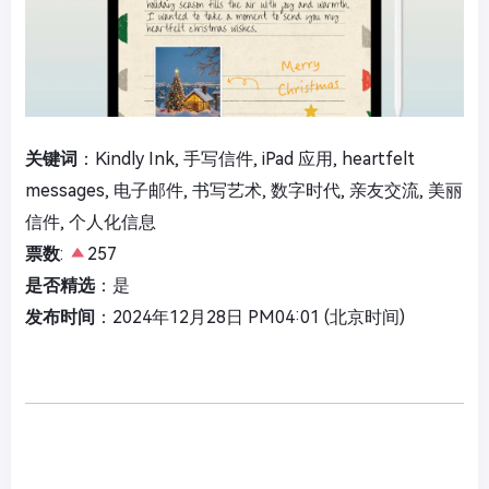
关键词
：Kindly Ink, 手写信件, iPad 应用, heartfelt
messages, 电子邮件, 书写艺术, 数字时代, 亲友交流, 美丽
信件, 个人化信息
票数
:
257
是否精选
：是
发布时间
：2024年12月28日 PM04:01 (北京时间)