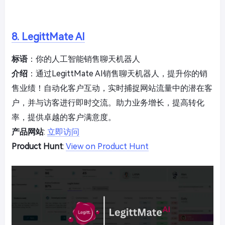
8. LegittMate AI
标语
：你的人工智能销售聊天机器人
介绍
：通过LegittMate AI销售聊天机器人，提升你的销
售业绩！自动化客户互动，实时捕捉网站流量中的潜在客
户，并与访客进行即时交流。助力业务增长，提高转化
率，提供卓越的客户满意度。
产品网站
:
立即访问
Product Hunt
:
View on Product Hunt