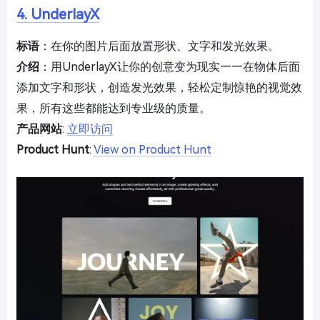
4. UnderlayX
标语
：在你的图片后面放置形状、文字和发光效果。
介绍
：用UnderlayX让你的创意变为现实——在物体后面
添加文字和形状，创造发光效果，轻松定制惊艳的视觉效
果，所有这些都能达到专业级的质量。
产品网站
:
立即访问
Product Hunt
:
View on Product Hunt