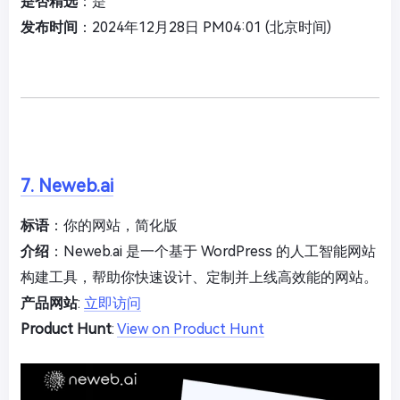
是否精选
：是
发布时间
：2024年12月28日 PM04:01 (北京时间)
7. Neweb.ai
标语
：你的网站，简化版
介绍
：Neweb.ai 是一个基于 WordPress 的人工智能网站
构建工具，帮助你快速设计、定制并上线高效能的网站。
产品网站
:
立即访问
Product Hunt
:
View on Product Hunt