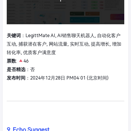
关键词
：LegittMate AI, AI销售聊天机器人, 自动化客户
互动, 捕获潜在客户, 网站流量, 实时互动, 提高增长, 增加
转化率, 优质客户满意度
票数
:
46
是否精选
：否
发布时间
：2024年12月28日 PM04:01 (北京时间)
9. Echo Suggest