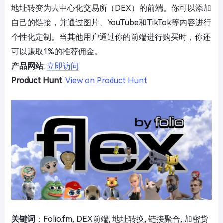
地址转变为去中心化交易所（DEX）的前端。你可以添加
自己的链接，并通过图片、YouTube和TikTok等内容进行
个性化定制。当其他用户通过你的前端进行购买时，你还
可以赚取1%的推荐佣金。
产品网站
:
立即访问
Product Hunt
:
View on Product Hunt
关键词
：Folio.fm, DEX前端, 地址转换, 链接聚合, 加密货