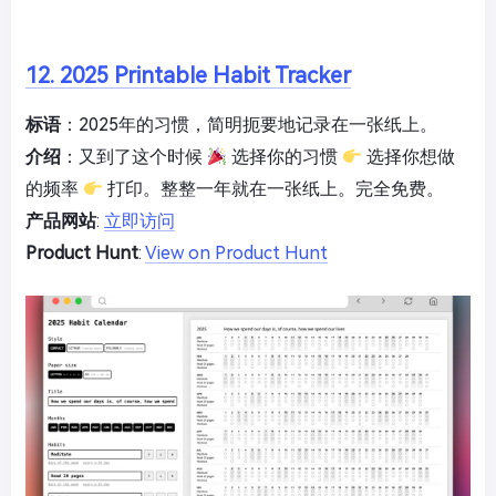
12. 2025 Printable Habit Tracker
标语
：2025年的习惯，简明扼要地记录在一张纸上。
介绍
：又到了这个时候
选择你的习惯
选择你想做
的频率
打印。整整一年就在一张纸上。完全免费。
产品网站
:
立即访问
Product Hunt
:
View on Product Hunt