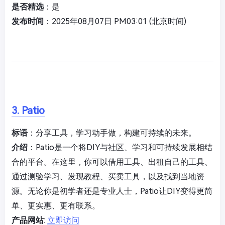
是否精选
：是
发布时间
：2025年08月07日 PM03:01 (北京时间)
3. Patio
标语
：分享工具，学习动手做，构建可持续的未来。
介绍
：Patio是一个将DIY与社区、学习和可持续发展相结
合的平台。在这里，你可以借用工具、出租自己的工具、
通过测验学习、发现教程、买卖工具，以及找到当地资
源。无论你是初学者还是专业人士，Patio让DIY变得更简
单、更实惠、更有联系。
产品网站
:
立即访问