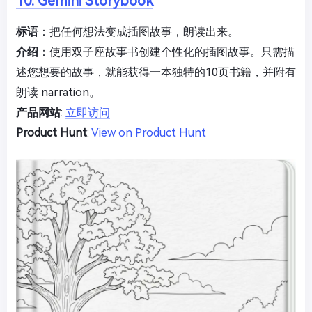
10. Gemini Storybook
标语
：把任何想法变成插图故事，朗读出来。
介绍
：使用双子座故事书创建个性化的插图故事。只需描
述您想要的故事，就能获得一本独特的10页书籍，并附有
朗读 narration。
产品网站
:
立即访问
Product Hunt
:
View on Product Hunt