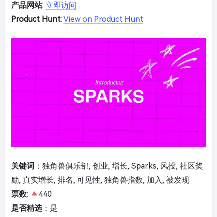
产品网站
:
立即访问
Product Hunt
:
View on Product Hunt
关键词
：独角兽俱乐部, 创业, 增长, Sparks, 风投, 社区奖
励, 真实增长, 排名, 可见性, 独角兽指数, 加入, 被发现
票数
:
440
是否精选
：是