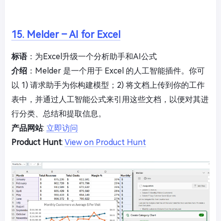
15. Melder – AI for Excel
标语
：为Excel升级一个分析助手和AI公式
介绍
：Melder 是一个用于 Excel 的人工智能插件。你可
以 1) 请求助手为你构建模型；2) 将文档上传到你的工作
表中，并通过人工智能公式来引用这些文档，以便对其进
行分类、总结和提取信息。
产品网站
:
立即访问
Product Hunt
:
View on Product Hunt