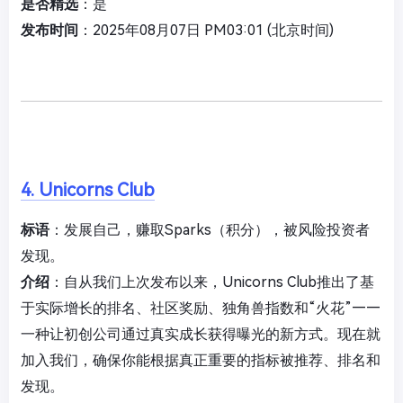
是否精选
：是
发布时间
：2025年08月07日 PM03:01 (北京时间)
4. Unicorns Club
标语
：发展自己，赚取Sparks（积分），被风险投资者
发现。
介绍
：自从我们上次发布以来，Unicorns Club推出了基
于实际增长的排名、社区奖励、独角兽指数和“火花”——
一种让初创公司通过真实成长获得曝光的新方式。现在就
加入我们，确保你能根据真正重要的指标被推荐、排名和
发现。