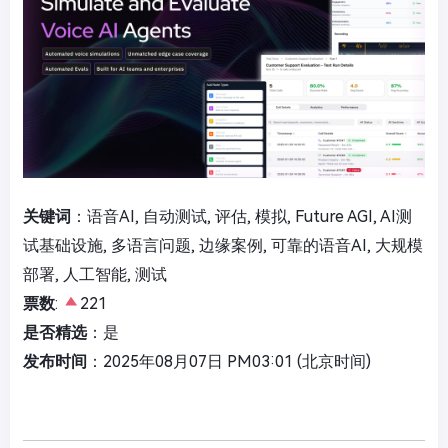
关键词
：语音AI, 自动测试, 评估, 模拟, Future AGI, AI测
试基础设施, 多语言问题, 边缘案例, 可靠的语音AI, 大规模
部署, 人工智能, 测试
票数
:
221
是否精选
：是
发布时间
：2025年08月07日 PM03:01 (北京时间)