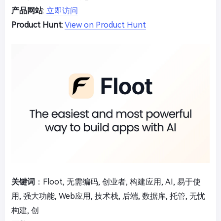
产品网站
:
立即访问
Product Hunt
:
View on Product Hunt
关键词
：Floot, 无需编码, 创业者, 构建应用, AI, 易于使
用, 强大功能, Web应用, 技术栈, 后端, 数据库, 托管, 无忧
构建, 创