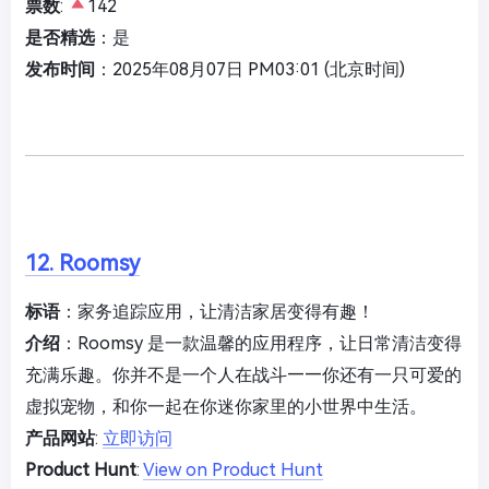
票数
:
142
是否精选
：是
发布时间
：2025年08月07日 PM03:01 (北京时间)
12. Roomsy
标语
：家务追踪应用，让清洁家居变得有趣！
介绍
：Roomsy 是一款温馨的应用程序，让日常清洁变得
充满乐趣。你并不是一个人在战斗——你还有一只可爱的
虚拟宠物，和你一起在你迷你家里的小世界中生活。
产品网站
:
立即访问
Product Hunt
:
View on Product Hunt