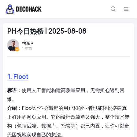
PH今日热榜 | 2025-08-08
viggo
1 年前
1. Floot
标语
：使用人工智能构建高质量应用，无需担心遇到困
难。
介绍
：Floot让不会编程的用户和创业者也能轻松搭建真
正好用的网页应用。它的设计既简单又强大，整个技术架
构（包括后端、数据库、托管等）都已内置，让你可以毫
无困扰地实现自己的想法。