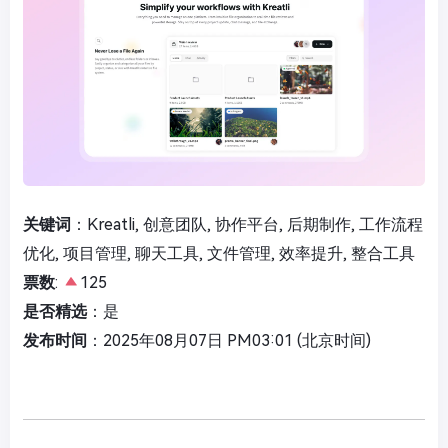
关键词
：Kreatli, 创意团队, 协作平台, 后期制作, 工作流程
优化, 项目管理, 聊天工具, 文件管理, 效率提升, 整合工具
票数
:
125
是否精选
：是
发布时间
：2025年08月07日 PM03:01 (北京时间)