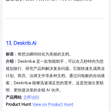
13. Deskrib.Ai
标语
：将想法瞬间转化为美丽的文档。
介绍
：Deskrib.ai 是一款智能助手，可以在几秒钟内为您
规划旅行、研究产品和解决复杂问题。它能快速生成商业
计划、简历、法律文件等多种文档。通过闪电般的自动搜
索，Deskrib.ai 能够迅速满足您的需求。这是您做出更聪
明、更快捷决策的全能 AI 伙伴。
产品网站
:
立即访问
Product Hunt
:
View on Product Hunt