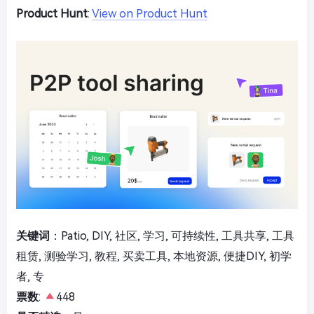
Product Hunt
:
View on Product Hunt
关键词
：Patio, DIY, 社区, 学习, 可持续性, 工具共享, 工具
租赁, 测验学习, 教程, 买卖工具, 本地资源, 便捷DIY, 初学
者, 专
票数
:
448