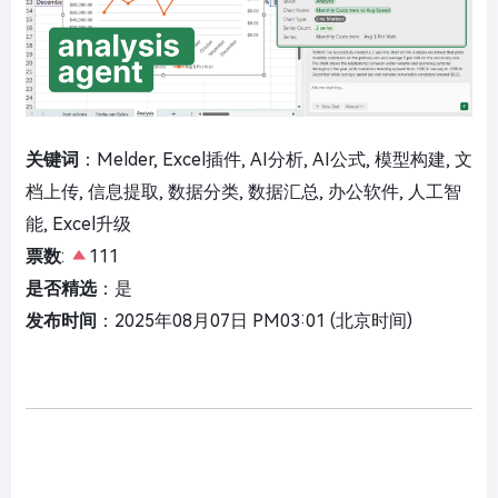
关键词
：Melder, Excel插件, AI分析, AI公式, 模型构建, 文
档上传, 信息提取, 数据分类, 数据汇总, 办公软件, 人工智
能, Excel升级
票数
:
111
是否精选
：是
发布时间
：2025年08月07日 PM03:01 (北京时间)