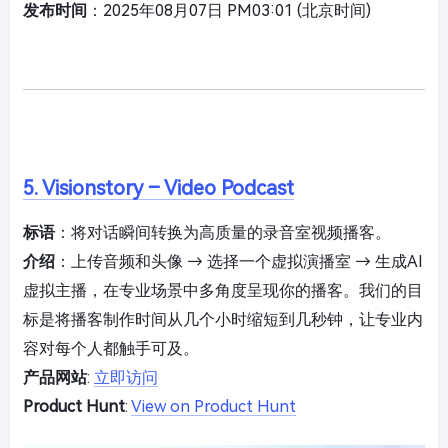
发布时间
：2025年08月07日 PM03:01 (北京时间)
5. Visionstory – Video Podcast
标语
：将对话瞬间转换为高质量的录音室视频播客。
介绍
：上传音频和头像 → 选择一个虚拟演播室 → 生成AI
虚拟主播，在专业场景中多角度呈现你的播客。我们的目
标是将播客制作时间从几个小时缩短到几秒钟，让专业内
容对每个人都触手可及。
产品网站
:
立即访问
Product Hunt
:
View on Product Hunt