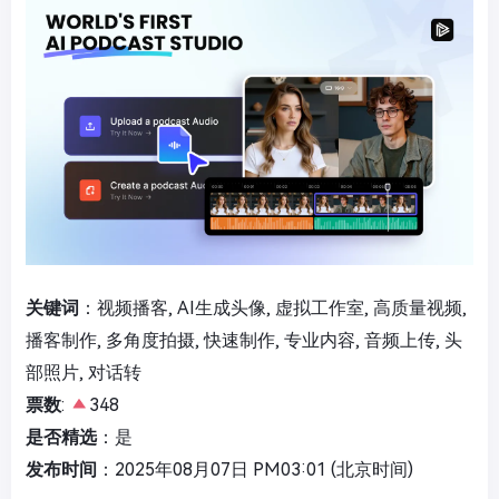
关键词
：视频播客, AI生成头像, 虚拟工作室, 高质量视频,
播客制作, 多角度拍摄, 快速制作, 专业内容, 音频上传, 头
部照片, 对话转
票数
:
348
是否精选
：是
发布时间
：2025年08月07日 PM03:01 (北京时间)