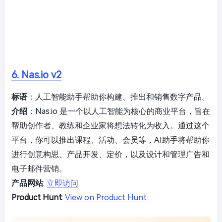
6. Nas.io v2
标语
：人工智能助手帮助你构建、推出和销售数字产品。
介绍
：Nas.io 是一个以人工智能为核心的商业平台，旨在
帮助创作者、教练和企业家将想法转化为收入。通过这个
平台，你可以推出课程、活动、会员等，AI助手将帮助你
进行创意构思、产品开发、定价，以及设计和管理广告和
电子邮件营销。
产品网站
:
立即访问
Product Hunt
:
View on Product Hunt