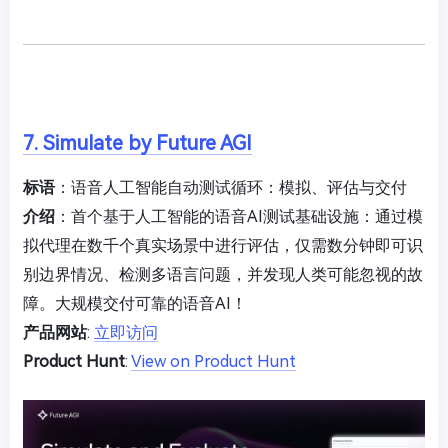
7. Simulate by Future AGI
标语
：语音人工智能自动测试循环：模拟、评估与交付
介绍
：首个基于人工智能的语音AI测试基础设施：通过模
拟代理在数千个真实场景中进行评估，仅需数分钟即可识
别边界情况、检测多语言问题，并发现人类可能忽视的故
障。大规模交付可靠的语音AI！
产品网站
:
立即访问
Product Hunt
:
View on Product Hunt