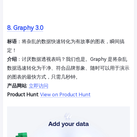
8. Graphy 3.0
标语
：将杂乱的数据快速转化为有故事的图表，瞬间搞
定！
介绍
：讨厌数据透视表吗？我们也是。Graphy 是将杂乱
数据迅速转化为干净、符合品牌形象、随时可以用于演示
的图表的最快方式，只需几秒钟。
产品网站
:
立即访问
Product Hunt
:
View on Product Hunt