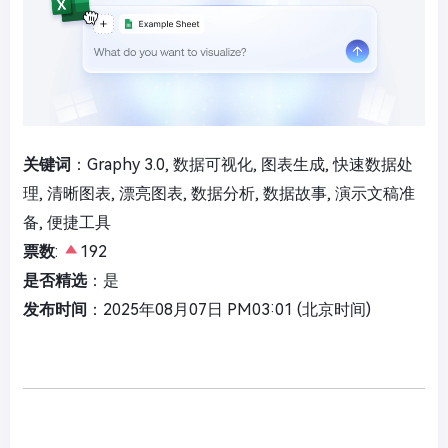
关键词
：Graphy 3.0, 数据可视化, 图表生成, 快速数据处
理, 清晰图表, 漂亮图表, 数据分析, 数据故事, 演示文稿准
备, 便捷工具
票数
:
192
是否精选
：是
发布时间
：2025年08月07日 PM03:01 (北京时间)