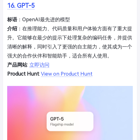
16. GPT-5
标语
：OpenAI最先进的模型
介绍
：在推理能力、代码质量和用户体验方面有了重大提
升。它能够在最少的提示下处理复杂的编码任务，并提供
清晰的解释，同时引入了更强的自主能力，使其成为一个
强大的合作伙伴和智能助手，适合所有人使用。
产品网站
:
立即访问
Product Hunt
:
View on Product Hunt