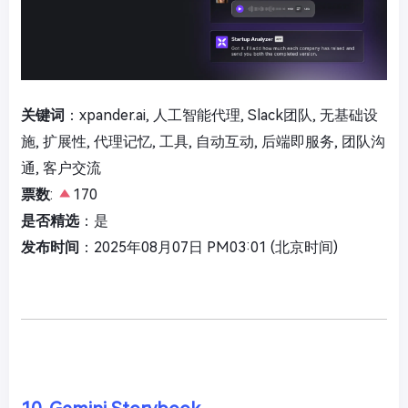
关键词
：xpander.ai, 人工智能代理, Slack团队, 无基础设
施, 扩展性, 代理记忆, 工具, 自动互动, 后端即服务, 团队沟
通, 客户交流
票数
:
170
是否精选
：是
发布时间
：2025年08月07日 PM03:01 (北京时间)