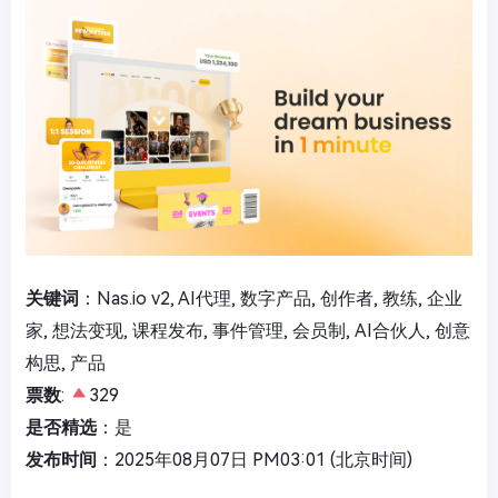
关键词
：Nas.io v2, AI代理, 数字产品, 创作者, 教练, 企业
家, 想法变现, 课程发布, 事件管理, 会员制, AI合伙人, 创意
构思, 产品
票数
:
329
是否精选
：是
发布时间
：2025年08月07日 PM03:01 (北京时间)