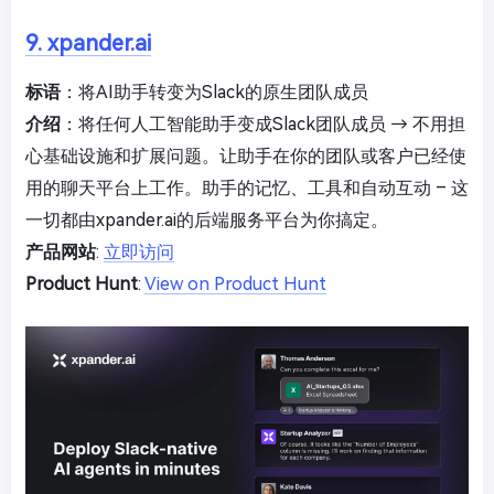
9. xpander.ai
标语
：将AI助手转变为Slack的原生团队成员
介绍
：将任何人工智能助手变成Slack团队成员 → 不用担
心基础设施和扩展问题。让助手在你的团队或客户已经使
用的聊天平台上工作。助手的记忆、工具和自动互动 – 这
一切都由xpander.ai的后端服务平台为你搞定。
产品网站
:
立即访问
Product Hunt
:
View on Product Hunt