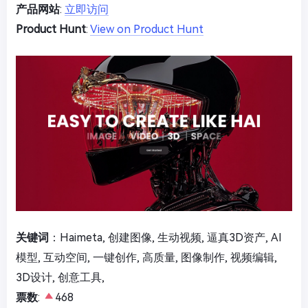
产品网站
:
立即访问
Product Hunt
:
View on Product Hunt
关键词
：Haimeta, 创建图像, 生动视频, 逼真3D资产, AI
模型, 互动空间, 一键创作, 高质量, 图像制作, 视频编辑,
3D设计, 创意工具,
票数
:
468