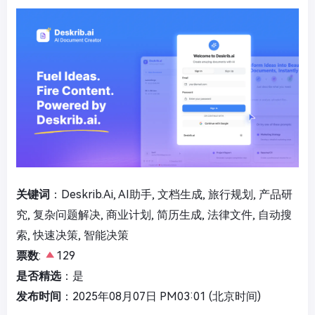
关键词
：Deskrib.Ai, AI助手, 文档生成, 旅行规划, 产品研
究, 复杂问题解决, 商业计划, 简历生成, 法律文件, 自动搜
索, 快速决策, 智能决策
票数
:
129
是否精选
：是
发布时间
：2025年08月07日 PM03:01 (北京时间)