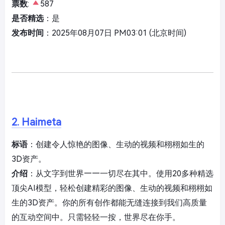
票数
:
587
是否精选
：是
发布时间
：2025年08月07日 PM03:01 (北京时间)
2. Haimeta
标语
：创建令人惊艳的图像、生动的视频和栩栩如生的
3D资产。
介绍
：从文字到世界——一切尽在其中。使用20多种精选
顶尖AI模型，轻松创建精彩的图像、生动的视频和栩栩如
生的3D资产。你的所有创作都能无缝连接到我们高质量
的互动空间中。只需轻轻一按，世界尽在你手。