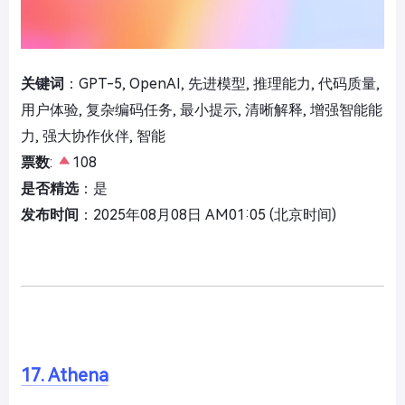
关键词
：GPT-5, OpenAI, 先进模型, 推理能力, 代码质量,
用户体验, 复杂编码任务, 最小提示, 清晰解释, 增强智能能
力, 强大协作伙伴, 智能
票数
:
108
是否精选
：是
发布时间
：2025年08月08日 AM01:05 (北京时间)
17. Athena