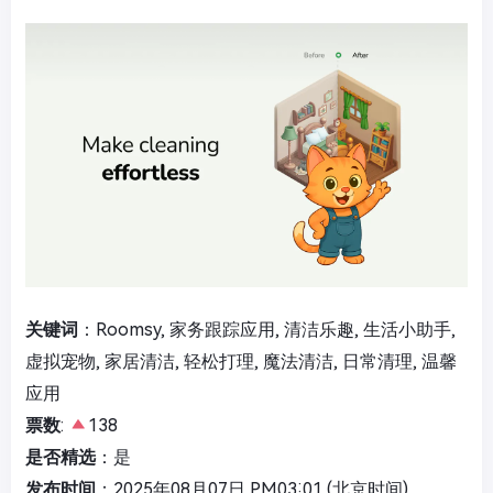
关键词
：Roomsy, 家务跟踪应用, 清洁乐趣, 生活小助手,
虚拟宠物, 家居清洁, 轻松打理, 魔法清洁, 日常清理, 温馨
应用
票数
:
138
是否精选
：是
发布时间
：2025年08月07日 PM03:01 (北京时间)