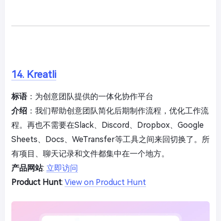
14. Kreatli
标语
：为创意团队提供的一体化协作平台
介绍
：我们帮助创意团队简化后期制作流程，优化工作流
程。再也不需要在Slack、Discord、Dropbox、Google
Sheets、Docs、WeTransfer等工具之间来回切换了。所
有项目、聊天记录和文件都集中在一个地方。
产品网站
:
立即访问
Product Hunt
:
View on Product Hunt