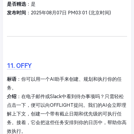
是否精选
：是
发布时间
：2025年08月07日 PM03:01 (北京时间)
11. OFFY
标语
：你可以用一个AI助手来创建、规划和执行你的任
务。
介绍
：在电子邮件或Slack中看到待办事项吗？只需轻松
点击一下，便可以向OFFLIGHT提问。我们的AI会立即理
解上下文，创建一个带有截止日期和优先级的可执行任
务。接着，它会把这些任务安排到你的日历中，帮助你高
效执行。