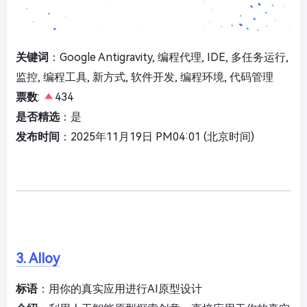
关键词
：Google Antigravity, 编程代理, IDE, 多任务运行,
监控, 编程工具, 新方式, 软件开发, 编程环境, 代码管理
票数
:
434
是否精选
：是
发布时间
：2025年11月19日 PM04:01 (北京时间)
3. Alloy
标语
：用你的真实应用进行AI原型设计