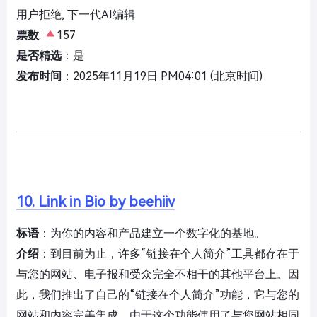
用户拒绝, 下一代AI编辑
票数
:
157
是否精选
：是
发布时间
：2025年11月19日 PM04:01 (北京时间)
10. Link in Bio by beehiiv
标语
：为你的内容和产品建立一个数字化的基地。
介绍
：到目前为止，许多“链接在个人简介”工具都存在于
与您的网站、电子报和受众完全不相干的其他平台上。因
此，我们推出了自己的“链接在个人简介”功能，它与您的
网站和内容完美集成。由于这个功能使用了与您网站相同