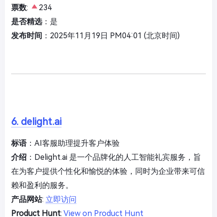
票数
:
234
是否精选
：是
发布时间
：2025年11月19日 PM04:01 (北京时间)
6. delight.ai
标语
：AI客服助理提升客户体验
介绍
：Delight.ai 是一个品牌化的人工智能礼宾服务，旨
在为客户提供个性化和愉悦的体验，同时为企业带来可信
赖和盈利的服务。
产品网站
:
立即访问
Product Hunt
:
View on Product Hunt