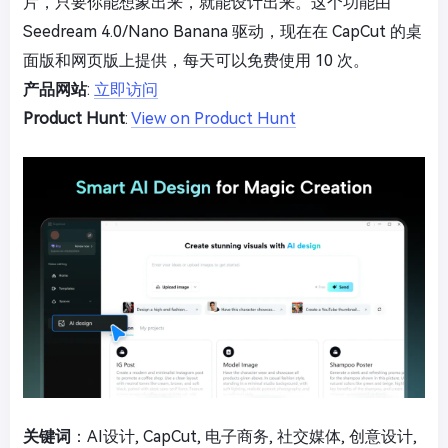
片，只要你能想象出来，就能设计出来。这个功能由
Seedream 4.0/Nano Banana 驱动，现在在 CapCut 的桌
面版和网页版上提供，每天可以免费使用 10 次。
产品网站
:
立即访问
Product Hunt
:
View on Product Hunt
关键词
：AI设计, CapCut, 电子商务, 社交媒体, 创意设计,