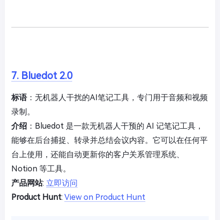
7. Bluedot 2.0
标语
：无机器人干扰的AI笔记工具，专门用于音频和视频
录制。
介绍
：Bluedot 是一款无机器人干预的 AI 记笔记工具，
能够在后台捕捉、转录并总结会议内容。它可以在任何平
台上使用，还能自动更新你的客户关系管理系统、
Notion 等工具。
产品网站
:
立即访问
Product Hunt
:
View on Product Hunt