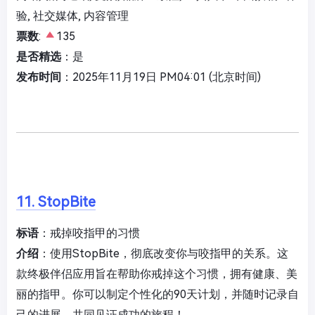
验, 社交媒体, 内容管理
票数
:
135
是否精选
：是
发布时间
：2025年11月19日 PM04:01 (北京时间)
11. StopBite
标语
：戒掉咬指甲的习惯
介绍
：使用StopBite，彻底改变你与咬指甲的关系。这
款终极伴侣应用旨在帮助你戒掉这个习惯，拥有健康、美
丽的指甲。你可以制定个性化的90天计划，并随时记录自
己的进展，共同见证成功的旅程！