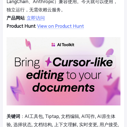
LangChain、Anthropic）兼容使用。今天就可以使用，
独立运行，无需依赖云服务。
产品网站
:
立即访问
Product Hunt
:
View on Product Hunt
关键词
：AI工具包, Tiptap, 文档编辑, AI写作, AI原生体
验, 选择状态, 文档结构, 上下文理解, 实时变更, 用户接受,