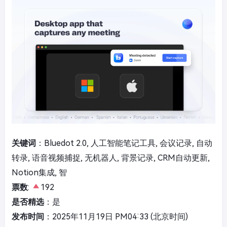
关键词
：Bluedot 2.0, 人工智能笔记工具, 会议记录, 自动
转录, 语音视频捕捉, 无机器人, 背景记录, CRM自动更新,
Notion集成, 智
票数
:
192
是否精选
：是
发布时间
：2025年11月19日 PM04:33 (北京时间)