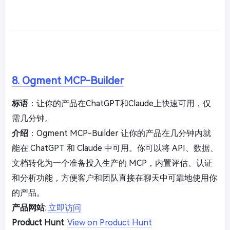
8. Ogment MCP-Builder
标语
：让你的产品在ChatGPT和Claude上快速可用，仅
需几分钟。
介绍
：Ogment MCP-Builder 让你的产品在几分钟内就
能在 ChatGPT 和 Claude 中可用。你可以将 API、数据、
文档转化为一个准备投入生产的 MCP，内置评估、认证
和分析功能，方便客户和团队直接在聊天中可靠地使用你
的产品。
产品网站
:
立即访问
Product Hunt
:
View on Product Hunt