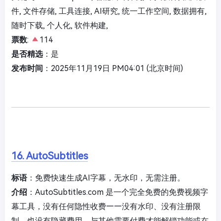
件, 文件存储, 工具连接, AI研究, 统一工作空间, 数据拥有,
随时下载, 个人化, 软件构建,
票数
:
114
是否精选
：是
发布时间
：2025年11月19日 PM04:01 (北京时间)
16. AutoSubtitles
标语
：免费快速生成AI字幕，无水印，无需注册。
介绍
：AutoSubtitles.com 是一个完全免费的免费视频字
幕工具，没有任何隐性收费——没有水印、没有注册限
制，也没有隐藏费用。与其他需要付费才能解锁功能或在