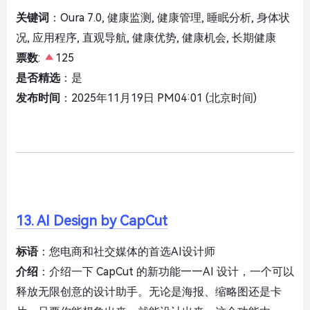
关键词
：Oura 7.0, 健康监测, 健康管理, 睡眠分析, 身体状
况, 应用程序, 直观导航, 健康优势, 健康机会, 长期健康
票数
:
125
是否精选
：是
发布时间
：2025年11月19日 PM04:01 (北京时间)
13. AI Design by CapCut
标语
：您电商和社交媒体的首选AI设计师
介绍
：介绍一下 CapCut 的新功能——AI 设计，一个可以
释放无限创意的设计助手。无论是海报、缩略图还是卡