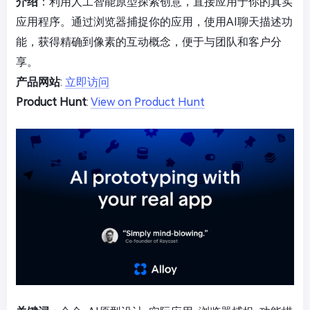
介绍
：利用人工智能原型探索创意，直接应用于你的真实
应用程序。通过浏览器捕捉你的应用，使用AI聊天描述功
能，获得精确到像素的互动概念，便于与团队和客户分
享。
产品网站
:
立即访问
Product Hunt
:
View on Product Hunt