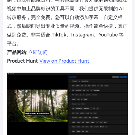
视频中加上品牌标识的工具不同，我们提供无限制的 AI
转录服务，完全免费。您可以自动添加字幕，自定义样
式，然后瞬间导出专业质量的视频。操作简单快捷，真正
做到免费。非常适合 TikTok、Instagram、YouTube 等
平台。
产品网站
:
立即访问
Product Hunt
:
View on Product Hunt