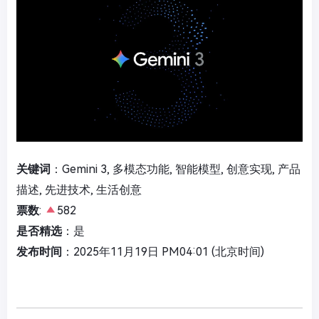
关键词
：Gemini 3, 多模态功能, 智能模型, 创意实现, 产品
描述, 先进技术, 生活创意
票数
:
582
是否精选
：是
发布时间
：2025年11月19日 PM04:01 (北京时间)