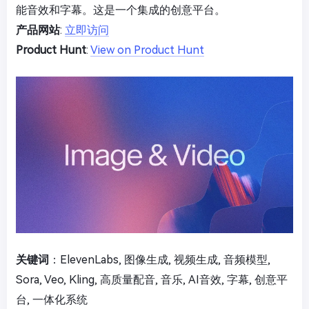
能音效和字幕。这是一个集成的创意平台。
产品网站
:
立即访问
Product Hunt
:
View on Product Hunt
关键词
：ElevenLabs, 图像生成, 视频生成, 音频模型,
Sora, Veo, Kling, 高质量配音, 音乐, AI音效, 字幕, 创意平
台, 一体化系统