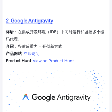
2. Google Antigravity
标语
：在集成开发环境（IDE）中同时运行和监控多个编
码代理。
介绍
：谷歌反重力 – 开创新方式
产品网站
:
立即访问
Product Hunt
:
View on Product Hunt