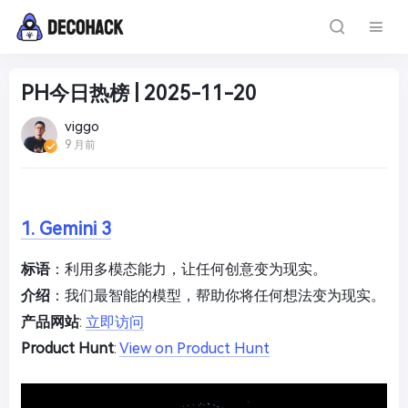
PH今日热榜 | 2025-11-20
viggo
9 月前
1. Gemini 3
标语
：利用多模态能力，让任何创意变为现实。
介绍
：我们最智能的模型，帮助你将任何想法变为现实。
产品网站
:
立即访问
Product Hunt
:
View on Product Hunt