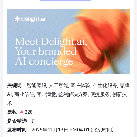
关键词
：智能客服, 人工智能, 客户体验, 个性化服务, 品牌
AI, 商业信任, 客户满意, 盈利解决方案, 便捷服务, 创新技
术
票数
:
228
是否精选
：是
发布时间
：2025年11月19日 PM04:01 (北京时间)