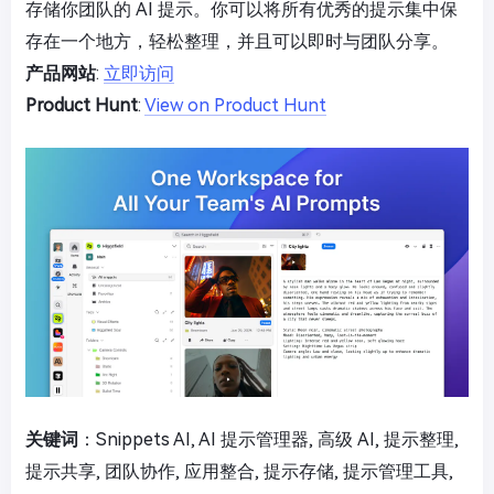
存储你团队的 AI 提示。你可以将所有优秀的提示集中保
存在一个地方，轻松整理，并且可以即时与团队分享。
产品网站
:
立即访问
Product Hunt
:
View on Product Hunt
关键词
：Snippets AI, AI 提示管理器, 高级 AI, 提示整理,
提示共享, 团队协作, 应用整合, 提示存储, 提示管理工具,