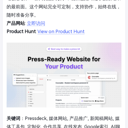
的最前面。这个网站完全可定制，支持协作，始终在线，
随时准备分享。
产品网站
:
立即访问
Product Hunt
:
View on Product Hunt
关键词
：Pressdeck, 媒体网站, 产品推广, 新闻稿网站, 媒
体工具包, 定制化, 合作共享, 在线发布, Google索引, AI聊