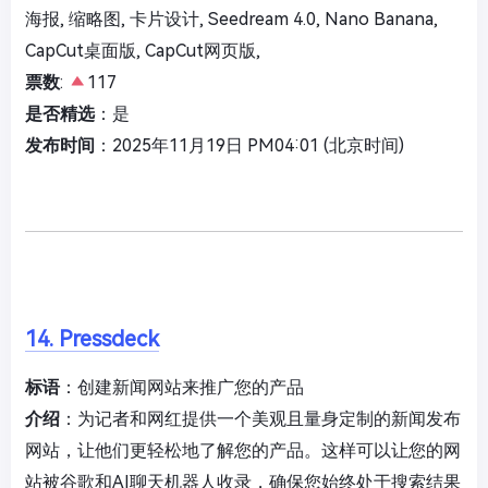
海报, 缩略图, 卡片设计, Seedream 4.0, Nano Banana,
CapCut桌面版, CapCut网页版,
票数
:
117
是否精选
：是
发布时间
：2025年11月19日 PM04:01 (北京时间)
14. Pressdeck
标语
：创建新闻网站来推广您的产品
介绍
：为记者和网红提供一个美观且量身定制的新闻发布
网站，让他们更轻松地了解您的产品。这样可以让您的网
站被谷歌和AI聊天机器人收录，确保您始终处于搜索结果