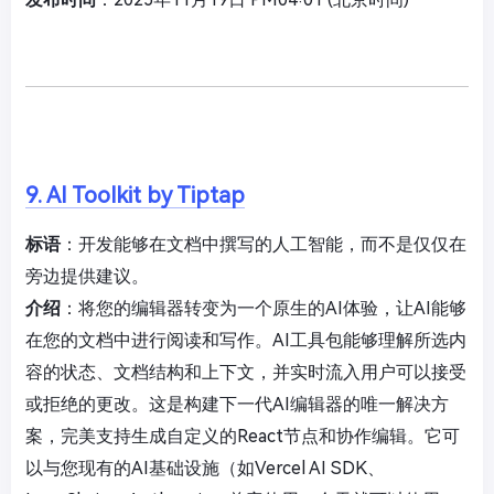
9. AI Toolkit by Tiptap
标语
：开发能够在文档中撰写的人工智能，而不是仅仅在
旁边提供建议。
介绍
：将您的编辑器转变为一个原生的AI体验，让AI能够
在您的文档中进行阅读和写作。AI工具包能够理解所选内
容的状态、文档结构和上下文，并实时流入用户可以接受
或拒绝的更改。这是构建下一代AI编辑器的唯一解决方
案，完美支持生成自定义的React节点和协作编辑。它可
以与您现有的AI基础设施（如Vercel AI SDK、