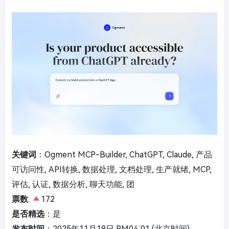
关键词
：Ogment MCP-Builder, ChatGPT, Claude, 产品
可访问性, API转换, 数据处理, 文档处理, 生产就绪, MCP,
评估, 认证, 数据分析, 聊天功能, 团
票数
:
172
是否精选
：是
发布时间
：2025年11月19日 PM04:01 (北京时间)