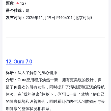
票数
:
127
是否精选
：是
发布时间
：2025年11月19日 PM04:01 (北京时间)
12. Oura 7.0
标语
：深入了解你的身心健康
介绍
：Oura应用程序焕然一新，拥有更美观的设计，保
留了你喜欢的所有功能，同时提升了清晰度和直观的导航
体验。在“我的健康”标签下，你可以一目了然地了解自己
的健康优势和改善机会，同时看到你的生活习惯如何与长
期健康的整体状况相联系。