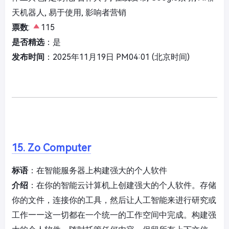
天机器人, 易于使用, 影响者营销
票数
:
115
是否精选
：是
发布时间
：2025年11月19日 PM04:01 (北京时间)
15. Zo Computer
标语
：在智能服务器上构建强大的个人软件
介绍
：在你的智能云计算机上创建强大的个人软件。存储
你的文件，连接你的工具，然后让人工智能来进行研究或
工作——这一切都在一个统一的工作空间中完成。构建强