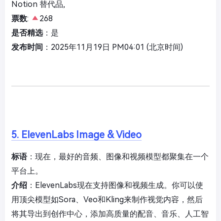
Notion 替代品,
票数
:
268
是否精选
：是
发布时间
：2025年11月19日 PM04:01 (北京时间)
5. ElevenLabs Image & Video
标语
：现在，最好的音频、图像和视频模型都聚集在一个
平台上。
介绍
：ElevenLabs现在支持图像和视频生成。你可以使
用顶尖模型如Sora、Veo和Kling来制作视觉内容，然后
将其导出到创作中心，添加高质量的配音、音乐、人工智