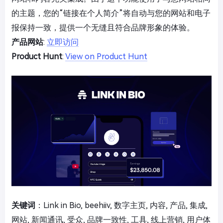
的主题，您的“链接在个人简介”将自动与您的网站和电子
报保持一致，提供一个无缝且符合品牌形象的体验。
产品网站
:
立即访问
Product Hunt
:
View on Product Hunt
关键词
：Link in Bio, beehiiv, 数字主页, 内容, 产品, 集成,
网站, 新闻通讯, 受众, 品牌一致性, 工具, 线上营销, 用户体