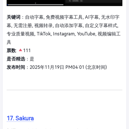
关键词
：自动字幕, 免费视频字幕工具, AI字幕, 无水印字
幕, 无需注册, 视频转录, 自动添加字幕, 自定义字幕样式,
专业质量视频, TikTok, Instagram, YouTube, 视频编辑工
具
票数
:
111
是否精选
：是
发布时间
：2025年11月19日 PM04:01 (北京时间)
17. Sakura