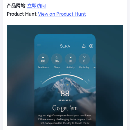
产品网站
:
立即访问
Product Hunt
:
View on Product Hunt