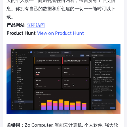
大的个人软件，随时托管任何内容，保留所有上下文信
息。你拥有自己的数据和所创建的一切——随时可以下
载。
产品网站
:
立即访问
Product Hunt
:
View on Product Hunt
关键词
：Zo Computer, 智能云计算机, 个人软件, 强大软