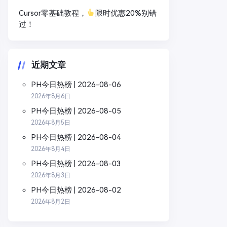
Cursor零基础教程，
限时优惠20%别错
过！
近期文章
PH今日热榜 | 2026-08-06
2026年8月6日
PH今日热榜 | 2026-08-05
2026年8月5日
PH今日热榜 | 2026-08-04
2026年8月4日
PH今日热榜 | 2026-08-03
2026年8月3日
PH今日热榜 | 2026-08-02
2026年8月2日