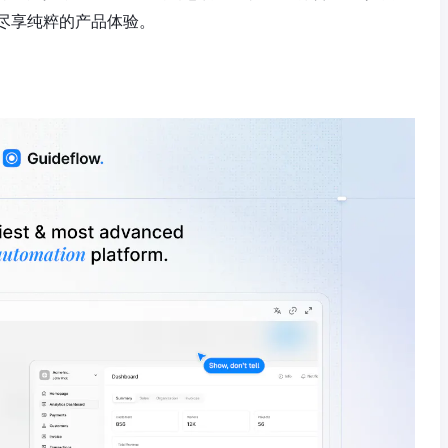
尽享纯粹的产品体验。