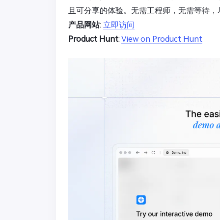
且可分享的体验。无需工程师，无需等待，
产品网站
:
立即访问
Product Hunt
:
View on Product Hunt