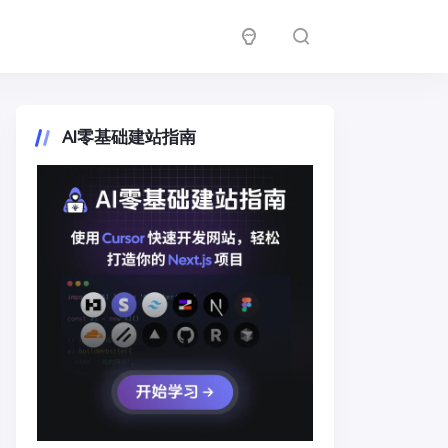
AI零基础建站指南