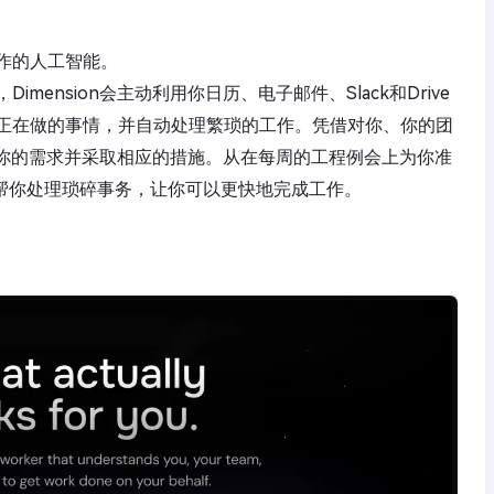
作的人工智能。
mension会主动利用你日历、电子邮件、Slack和Drive
正在做的事情，并自动处理繁琐的工作。凭借对你、你的团
预见你的需求并采取相应的措施。从在每周的工程例会上为你准
sion帮你处理琐碎事务，让你可以更快地完成工作。