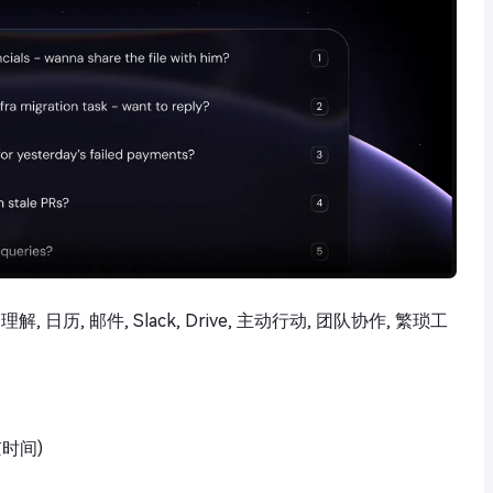
理解, 日历, 邮件, Slack, Drive, 主动行动, 团队协作, 繁琐工
京时间)