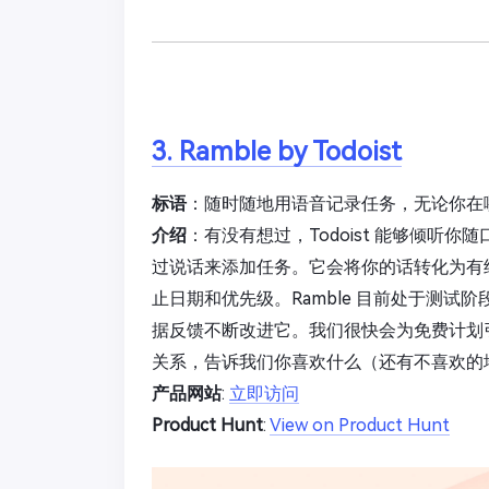
3. Ramble by Todoist
标语
：随时随地用语音记录任务，无论你在哪儿
介绍
：有没有想过，Todoist 能够倾听你
过说话来添加任务。它会将你的话转化为有
止日期和优先级。Ramble 目前处于测试阶
据反馈不断改进它。我们很快会为免费计划
关系，告诉我们你喜欢什么（还有不喜欢的
产品网站
:
立即访问
Product Hunt
:
View on Product Hunt