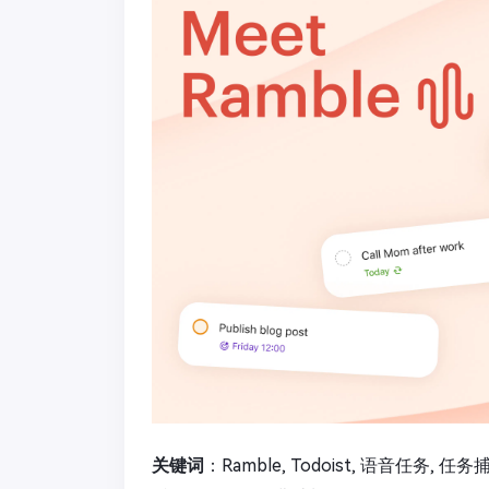
关键词
：Ramble, Todoist, 语音任务, 