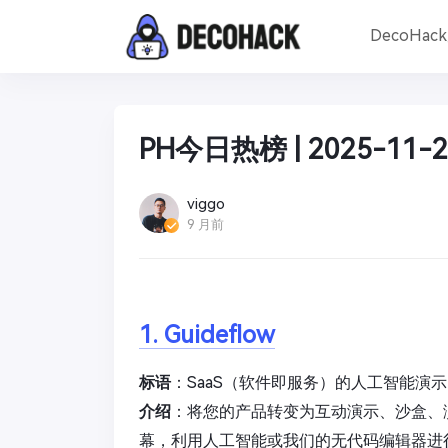
DecoHac
PH今日热榜 | 2025-11-2
viggo
9 月前
1. Guideflow
标语
：SaaS（软件即服务）的人工智能演
介绍
：将您的产品转变为互动演示、沙盒、
幕，利用人工智能或我们的无代码编辑器进行自