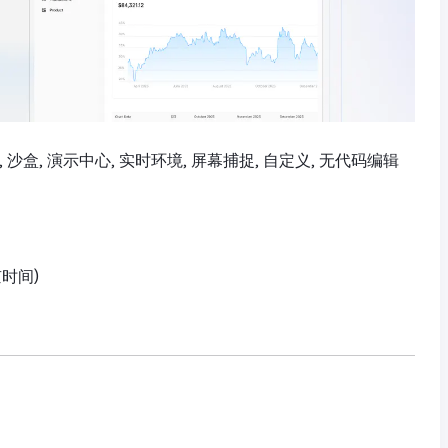
, 沙盒, 演示中心, 实时环境, 屏幕捕捉, 自定义, 无代码编辑
京时间)