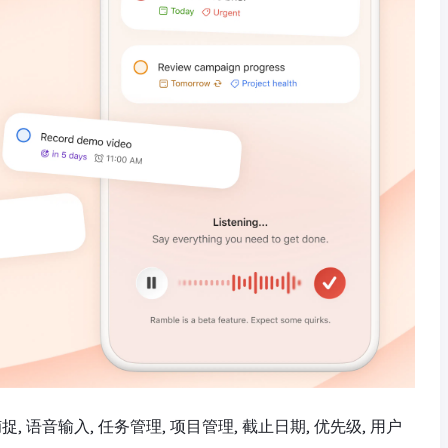
任务捕捉, 语音输入, 任务管理, 项目管理, 截止日期, 优先级, 用户