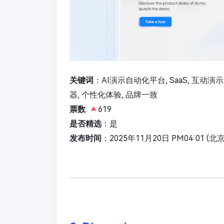
关键词
：AI演示自动化平台, SaaS, 互动演示
器, 个性化体验, 品牌一致
票数
:
619
是否精选
：是
发布时间
：2025年11月20日 PM04:01 (北