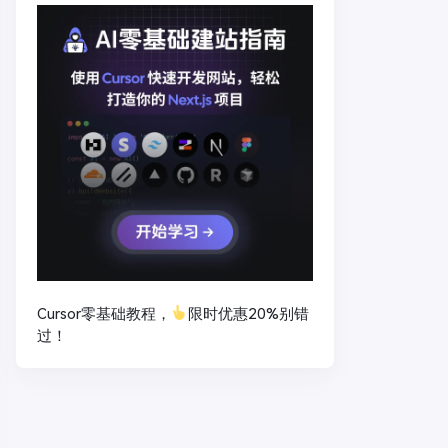
Cursor零基础教程，
限时优惠20%别错
过！