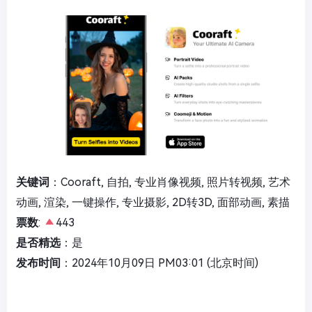
关键词
：Cooraft, 自拍, 专业肖像视频, 照片转视频, 艺术
动画, 渲染, 一键操作, 专业摄影, 2D转3D, 面部动画, 素描
票数
:
443
是否精选
：是
发布时间
：2024年10月09日 PM03:01 (北京时间)