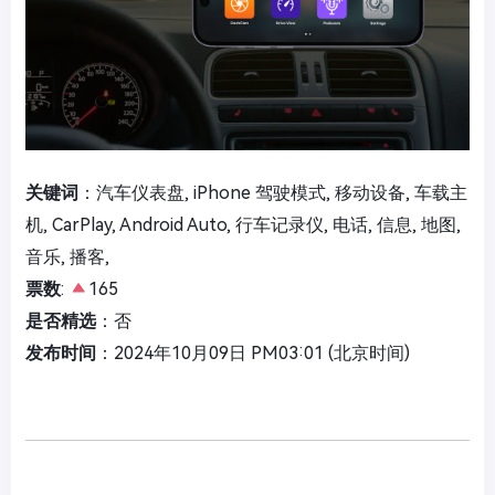
关键词
：汽车仪表盘, iPhone 驾驶模式, 移动设备, 车载主
机, CarPlay, Android Auto, 行车记录仪, 电话, 信息, 地图,
音乐, 播客,
票数
:
165
是否精选
：否
发布时间
：2024年10月09日 PM03:01 (北京时间)