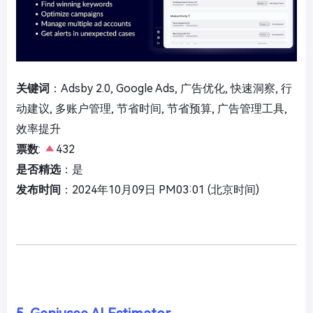
关键词
：Adsby 2.0, Google Ads, 广告优化, 快速洞察, 行
动建议, 多账户管理, 节省时间, 节省预算, 广告管理工具,
效率提升
票数
:
432
是否精选
：是
发布时间
：2024年10月09日 PM03:01 (北京时间)