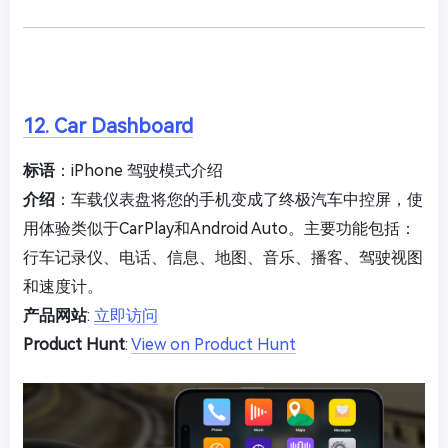
12. Car Dashboard
标语
：iPhone 驾驶模式介绍
介绍
：车载仪表盘将您的手机变成了终极汽车中控屏，使
用体验类似于CarPlay和Android Auto。主要功能包括：
行车记录仪、电话、信息、地图、音乐、播客、驾驶视图
和速度计。
产品网站
:
立即访问
Product Hunt
:
View on Product Hunt