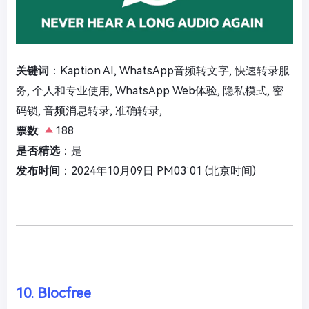
关键词
：Kaption AI, WhatsApp音频转文字, 快速转录服
务, 个人和专业使用, WhatsApp Web体验, 隐私模式, 密
码锁, 音频消息转录, 准确转录,
票数
:
188
是否精选
：是
发布时间
：2024年10月09日 PM03:01 (北京时间)
10. Blocfree