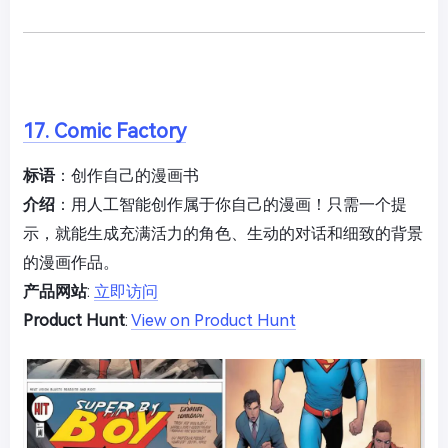
17. Comic Factory
标语
：创作自己的漫画书
介绍
：用人工智能创作属于你自己的漫画！只需一个提
示，就能生成充满活力的角色、生动的对话和细致的背景
的漫画作品。
产品网站
:
立即访问
Product Hunt
:
View on Product Hunt