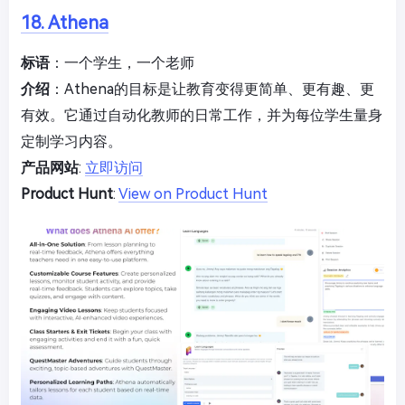
18. Athena
标语
：一个学生，一个老师
介绍
：Athena的目标是让教育变得更简单、更有趣、更
有效。它通过自动化教师的日常工作，并为每位学生量身
定制学习内容。
产品网站
:
立即访问
Product Hunt
:
View on Product Hunt