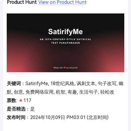
Product Hunt
:
View on Product Hunt
关键词
：SatirifyMe, 18世纪风格, 讽刺文本, 句子改写, 幽
默, 创意, 免费网络应用, 机智, 有趣, 生活句子, 轻松改
票数
:
117
是否精选
：是
发布时间
：2024年10月09日 PM03:01 (北京时间)