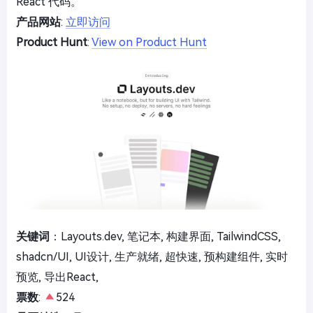
React 代码。
产品网站
:
立即访问
Product Hunt
:
View on Product Hunt
关键词
：Layouts.dev, 笔记本, 构建界面, TailwindCSS,
shadcn/UI, UI设计, 生产就绪, 超快速, 预构建组件, 实时
预览, 导出React,
票数
:
524