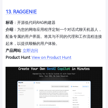
13. RAGGENIE
标语
：开源低代码RAG构建器
介绍
：为您的网络应用程序定制一个对话式聊天机器人，
配备专属的用户界面。将其与不同的代理和工作流程连接
起来，以提供顺畅的用户体验。
产品网站
:
立即访问
Product Hunt
:
View on Product Hunt