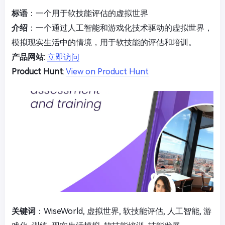
标语
：一个用于软技能评估的虚拟世界
介绍
：一个通过人工智能和游戏化技术驱动的虚拟世界，
模拟现实生活中的情境，用于软技能的评估和培训。
产品网站
:
立即访问
Product Hunt
:
View on Product Hunt
关键词
：WiseWorld, 虚拟世界, 软技能评估, 人工智能, 游