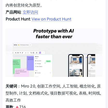
内将创意转化为原型。
产品网站
:
立即访问
Product Hunt
:
View on Product Hunt
关键词
：Miro 2.0, 创新工作空间, 人工智能, 概念转化, 原
型制作, 计划, 文档格式化, 项目数据可视化, 表格, 时间线,
高效工作
票数
:
716