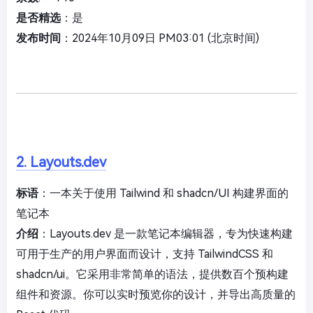
是否精选
：是
发布时间
：2024年10月09日 PM03:01 (北京时间)
2. Layouts.dev
标语
：一本关于使用 Tailwind 和 shadcn/UI 构建界面的
笔记本
介绍
：Layouts.dev 是一款笔记本编辑器，专为快速构建
可用于生产的用户界面而设计，支持 TailwindCSS 和
shadcn/ui。它采用非常简单的语法，提供数百个预构建
组件和资源。你可以实时预览你的设计，并导出高质量的