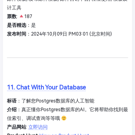
计工具
票数
:
187
是否精选
：是
发布时间
：2024年10月09日 PM03:01 (北京时间)
11. Chat With Your Database
标语
：了解您Postgres数据库的人工智能
介绍
：真正懂你Postgres数据库的AI。它将帮助你找到最
佳索引、调试查询等等哦
产品网站
:
立即访问