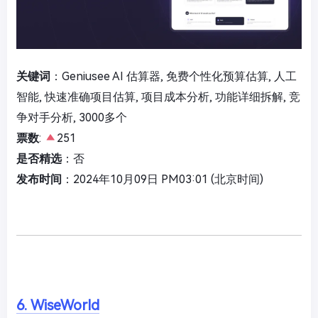
关键词
：Geniusee AI 估算器, 免费个性化预算估算, 人工
智能, 快速准确项目估算, 项目成本分析, 功能详细拆解, 竞
争对手分析, 3000多个
票数
:
251
是否精选
：否
发布时间
：2024年10月09日 PM03:01 (北京时间)
6. WiseWorld