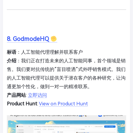
8. GodmodeHQ
标语
：人工智能代理理解并联系客户
介绍
：我们正在打造未来的人工智能同事，首个领域是销
售。我们要对抗传统的“盲目喷洒”式外呼销售模式。我们
的人工智能代理可以提供关于潜在客户的各种研究，让沟
通更加个性化，做到一对一的精准联系。
产品网站
:
立即访问
Product Hunt
:
View on Product Hunt