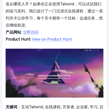
道从哪里入手？如果你正在使用Tailwind，可以试试我们
的练习系列。我们设计了一门沉浸式在线课程，通过一系
列关卡让你学习，每个关卡都有一个目标：达成任务，然
后继续前进。
产品网站
:
立即访问
Product Hunt
:
View on Product Hunt
关键词
：互动Tailwind, 在线课程, 开发者, 企业家, 学习, 目