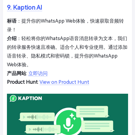
9. Kaption AI
标语
：提升你的WhatsApp Web体验，快速获取音频转
录！
介绍
：轻松将你的WhatsApp语音消息转录为文本，我们
的转录服务快速且准确。适合个人和专业使用。通过添加
语音转录、隐私模式和密码锁，提升你的WhatsApp
Web体验。
产品网站
:
立即访问
Product Hunt
:
View on Product Hunt