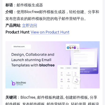
标语
：邮件模板生成器
介绍
：使用Blocfree邮件模板生成器，轻松创建、分享和
发布您喜欢的邮件模板到您的电子邮件营销平台。
产品网站
:
立即访问
Product Hunt
:
View on Product Hunt
关键词
：Blocfree, 邮件模板构建器, 创建邮件模板, 分享
邮件模板, 发布邮件模板, 邮件营销平台, 轻松使用, 模板设