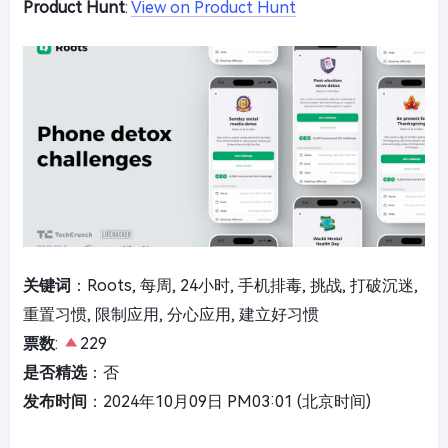
Product Hunt
:
View on Product Hunt
关键词
：Roots, 每周, 24小时, 手机排毒, 挑战, 打破沉迷,
重置习惯, 限制应用, 分心应用, 建立好习惯
票数
:
229
是否精选
：否
发布时间
：2024年10月09日 PM03:01 (北京时间)