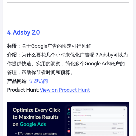
4. Adsby 2.0
标语
：关于Google广告的快速可行见解
介绍
：为什么要花几个小时来优化广告呢？Adsby可以为
你提供快速、实用的洞察，简化多个Google Ads账户的
管理，帮助你节省时间和预算。
产品网站
:
立即访问
Product Hunt
:
View on Product Hunt