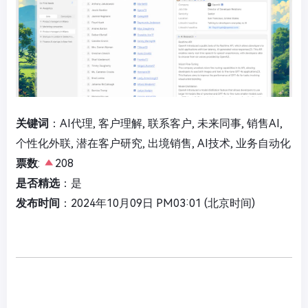
关键词
：AI代理, 客户理解, 联系客户, 未来同事, 销售AI,
个性化外联, 潜在客户研究, 出境销售, AI技术, 业务自动化
票数
:
208
是否精选
：是
发布时间
：2024年10月09日 PM03:01 (北京时间)