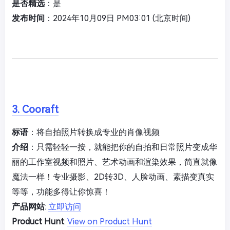
是否精选
：是
发布时间
：2024年10月09日 PM03:01 (北京时间)
3. Cooraft
标语
：将自拍照片转换成专业的肖像视频
介绍
：只需轻轻一按，就能把你的自拍和日常照片变成华
丽的工作室视频和照片、艺术动画和渲染效果，简直就像
魔法一样！专业摄影、2D转3D、人脸动画、素描变真实
等等，功能多得让你惊喜！
产品网站
:
立即访问
Product Hunt
:
View on Product Hunt