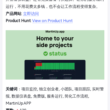
运行，不用花费太多钱，也不会让工作流程变得复杂。
产品网站
:
立即访问
Product Hunt
:
View on Product Hunt
关键词
：项目监控, 独立创业者, 小团队, 项目跟踪, 实时警
报, 数据仪表盘, 免费版, 服务运行, 简化工作流程,
MartinUp.APP