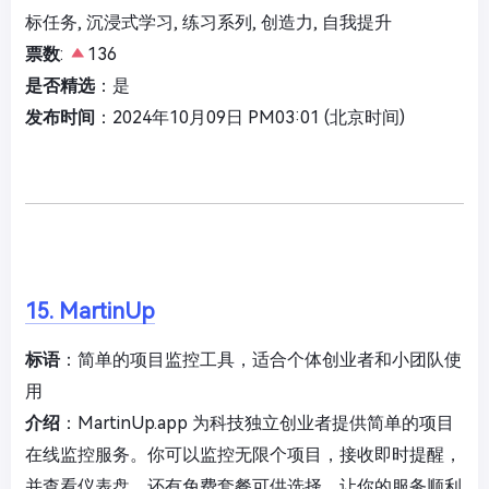
标任务, 沉浸式学习, 练习系列, 创造力, 自我提升
票数
:
136
是否精选
：是
发布时间
：2024年10月09日 PM03:01 (北京时间)
15. MartinUp
标语
：简单的项目监控工具，适合个体创业者和小团队使
用
介绍
：MartinUp.app 为科技独立创业者提供简单的项目
在线监控服务。你可以监控无限个项目，接收即时提醒，
并查看仪表盘。还有免费套餐可供选择。让你的服务顺利