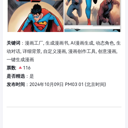
关键词
：漫画工厂, 生成漫画书, AI漫画生成, 动态角色, 生
动对话, 详细背景, 自定义漫画, 漫画创作工具, 创意漫画,
一键生成漫画
票数
:
116
是否精选
：是
发布时间
：2024年10月09日 PM03:01 (北京时间)