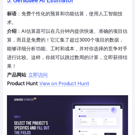
5. Geniusee AI Estimator
标语
：免费个性化的预算和功能估算，使用人工智能技
术。
介绍
：AI估算器可以在几分钟内提供快速、准确的项目估
算，而且是免费的！它汇集了超过3000个项目的数据，
能够详细分析功能、工时和成本，并对你选择的竞争对手
进行比较。这样，你就可以跳过数周的计算，立即获得结
果！
产品网站
:
立即访问
Product Hunt
:
View on Product Hunt