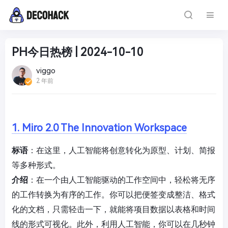
PH今日热榜 | 2024-10-10
viggo
2 年前
1. Miro 2.0 The Innovation Workspace
标语
：在这里，人工智能将创意转化为原型、计划、简报
等多种形式。
介绍
：在一个由人工智能驱动的工作空间中，轻松将无序
的工作转换为有序的工作。你可以把便签变成整洁、格式
化的文档，只需轻击一下，就能将项目数据以表格和时间
线的形式可视化。此外，利用人工智能，你可以在几秒钟