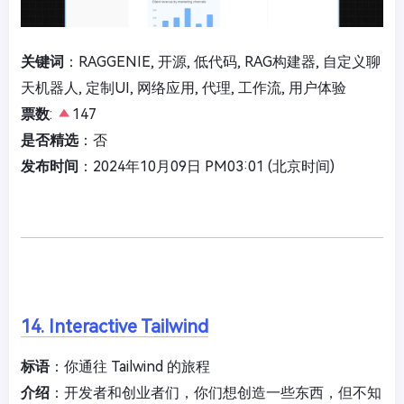
关键词
：RAGGENIE, 开源, 低代码, RAG构建器, 自定义聊
天机器人, 定制UI, 网络应用, 代理, 工作流, 用户体验
票数
:
147
是否精选
：否
发布时间
：2024年10月09日 PM03:01 (北京时间)
14. Interactive Tailwind
标语
：你通往 Tailwind 的旅程
介绍
：开发者和创业者们，你们想创造一些东西，但不知