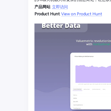
产品网站
:
立即访问
Product Hunt
:
View on Product Hunt