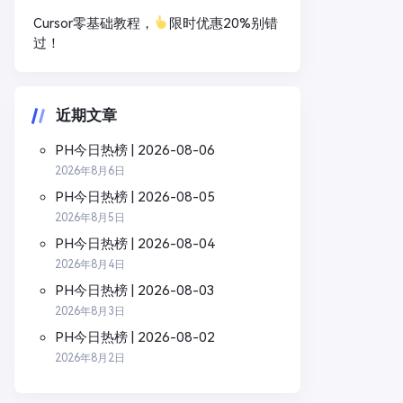
Cursor零基础教程，
限时优惠20%别错
过！
近期文章
PH今日热榜 | 2026-08-06
2026年8月6日
PH今日热榜 | 2026-08-05
2026年8月5日
PH今日热榜 | 2026-08-04
2026年8月4日
PH今日热榜 | 2026-08-03
2026年8月3日
PH今日热榜 | 2026-08-02
2026年8月2日