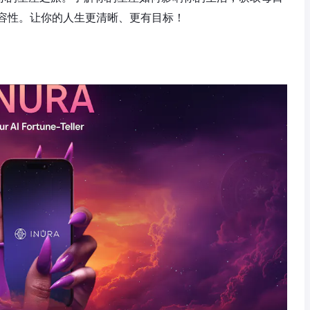
容性。让你的人生更清晰、更有目标！