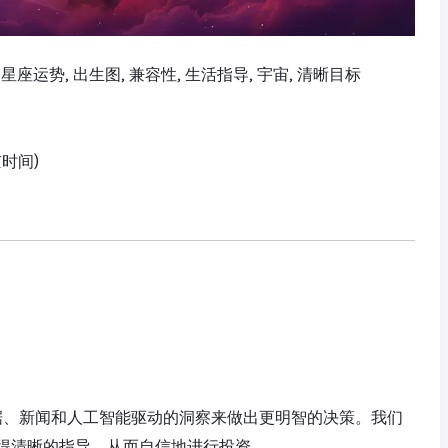
每日星座运势, 出生图, 兼容性, 生活指导, 宇宙, 清晰目标
京时间)
实时数据、新闻和人工智能驱动的洞察来做出更明智的决策。我们
获得清晰的指导，从而自信地进行投资。