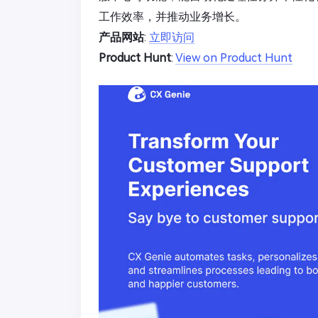
工作效率，并推动业务增长。
产品网站
:
立即访问
Product Hunt
:
View on Product Hunt