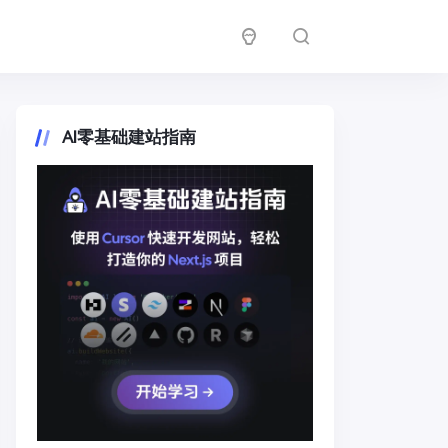
AI零基础建站指南