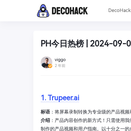
DecoHac
PH今日热榜 | 2024-09-0
viggo
2 年前
1. Trupeer.ai
标语
：将屏幕录制转换为专业级的产品视频
介绍
：产品内容创作的新方式！只需使用我们
制作的产品视频和用户指南。以十分之一的