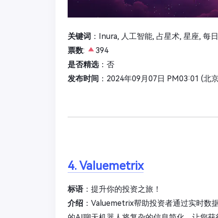
关键词
：Inura, 人工智能, 占星术, 星座, 
票数
:
394
是否精选
：否
发布时间
：2024年09月07日 PM03:01 (北
4. Valuemetrix
标语
：提升你的投资之旅！
介绍
：Valuemetrix帮助投资者通过
的AI聊天机器人将复杂的信息简化，让您