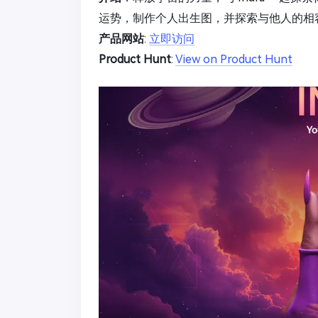
运势，制作个人出生图，并探索与他人的相
产品网站
:
立即访问
Product Hunt
:
View on Product Hunt