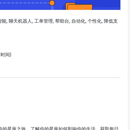
工智能, 聊天机器人, 工单管理, 帮助台, 自动化, 个性化, 降低支
京时间)
起探索你的星座之旅。了解你的星座如何影响你的生活，获取每日