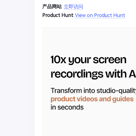
产品网站
:
立即访问
Product Hunt
:
View on Product Hunt