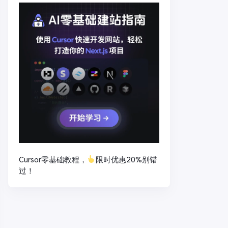
Cursor零基础教程，
限时优惠20%别错
过！