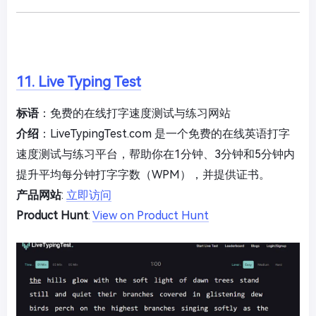
11. Live Typing Test
标语
：免费的在线打字速度测试与练习网站
介绍
：LiveTypingTest.com 是一个免费的在线英语打字
速度测试与练习平台，帮助你在1分钟、3分钟和5分钟内
提升平均每分钟打字字数（WPM），并提供证书。
产品网站
:
立即访问
Product Hunt
:
View on Product Hunt