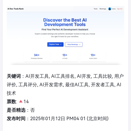
关键词
：AI开发工具, AI工具排名, AI开发, 工具比较, 用户
评价, 工具评分, AI开发需求, 最佳AI工具, 开发者工具, AI
技术
票数
:
14
是否精选
：否
发布时间
：2025年01月12日 PM04:01 (北京时间)