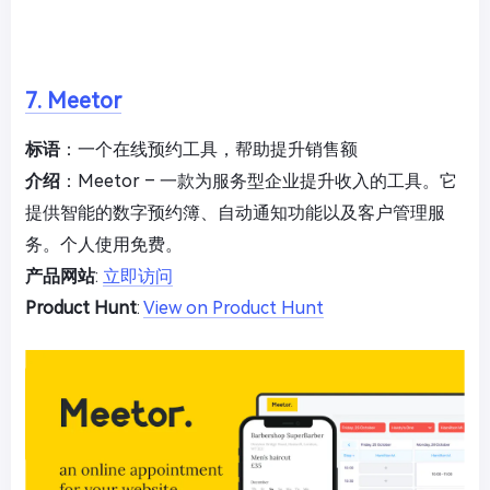
7. Meetor
标语
：一个在线预约工具，帮助提升销售额
介绍
：Meetor – 一款为服务型企业提升收入的工具。它
提供智能的数字预约簿、自动通知功能以及客户管理服
务。个人使用免费。
产品网站
:
立即访问
Product Hunt
:
View on Product Hunt