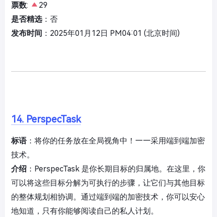
票数
:
29
是否精选
：否
发布时间
：2025年01月12日 PM04:01 (北京时间)
14. PerspecTask
标语
：将你的任务放在全局视角中！——采用端到端加密
技术。
介绍
：PerspecTask 是你长期目标的归属地。在这里，你
可以将这些目标分解为可执行的步骤，让它们与其他目标
的整体规划相协调。通过端到端的加密技术，你可以安心
地知道，只有你能够阅读自己的私人计划。