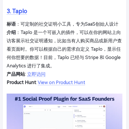
3. Taplo
标语
：可定制的社交证明小工具，专为SaaS创始人设计
介绍
：Taplo 是一个可嵌入的插件，可以在你的网站上向
访客展示社交证明通知，比如当有人购买商品或新用户查
看页面时。你可以根据自己的需求自定义 Taplo，显示任
何你想要的数据！目前，Taplo 已经与 Stripe 和 Google
Analytics 进行了集成。
产品网站
:
立即访问
Product Hunt
:
View on Product Hunt