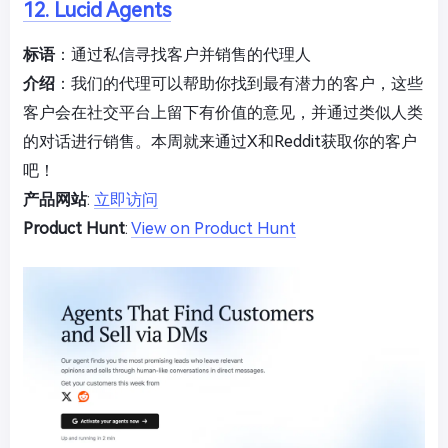
12. Lucid Agents
标语
：通过私信寻找客户并销售的代理人
介绍
：我们的代理可以帮助你找到最有潜力的客户，这些
客户会在社交平台上留下有价值的意见，并通过类似人类
的对话进行销售。本周就来通过X和Reddit获取你的客户
吧！
产品网站
:
立即访问
Product Hunt
:
View on Product Hunt