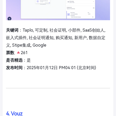
关键词
：Taplo, 可定制, 社会证明, 小部件, SaaS创始人,
嵌入式插件, 社会证明通知, 购买通知, 新用户, 数据自定
义, Stipe集成, Google
票数
:
261
是否精选
：是
发布时间
：2025年01月12日 PM04:01 (北京时间)
4. Vouz