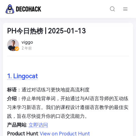
PH今日热榜 | 2025-01-13
viggo
2 年前
1. Lingocat
标语
：通过对话练习更快地提高流利度
介绍
：停止单纯背单词，开始通过与AI语言导师的互动练
习来学习新语言。我们的课程设计遵循语言教学的最佳实
践，旨在尽快提升你的口语交流能力。
产品网站
:
立即访问
Product Hunt
:
View on Product Hunt