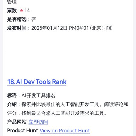
管理
票数
:
14
是否精选
：否
发布时间
：2025年01月12日 PM04:01 (北京时间)
18. AI Dev Tools Rank
标语
：AI开发工具排名
介绍
：探索并比较最佳的人工智能开发工具。阅读评论和
评分，找到最适合您人工智能开发需求的工具。
产品网站
:
立即访问
Product Hunt
:
View on Product Hunt