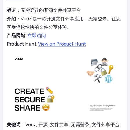
标语
：无需登录的开源文件共享平台
介绍
：Vouz 是一款开源文件分享应用，无需登录。让您
享受轻松愉快的文件分享体验。
产品网站
:
立即访问
Product Hunt
:
View on Product Hunt
关键词
：Vouz, 开源, 文件共享, 无需登录, 文件分享平台,