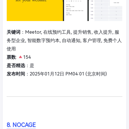
关键词
：Meetor, 在线预约工具, 提升销售, 收入提升, 服
务型企业, 智能数字预约本, 自动通知, 客户管理, 免费个人
使用
票数
:
154
是否精选
：是
发布时间
：2025年01月12日 PM04:01 (北京时间)
8. NOCAGE