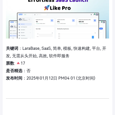
关键词
：LaraBase, SaaS, 简单, 模板, 快速构建, 平台, 开
发, 无需从头开始, 高效, 软件即服务
票数
:
17
是否精选
：否
发布时间
：2025年01月12日 PM04:01 (北京时间)