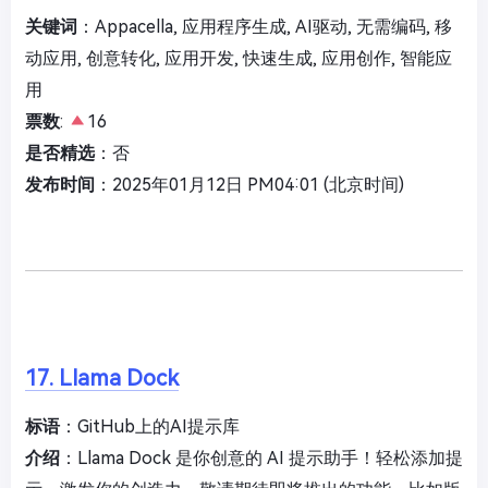
关键词
：Appacella, 应用程序生成, AI驱动, 无需编码, 移
动应用, 创意转化, 应用开发, 快速生成, 应用创作, 智能应
用
票数
:
16
是否精选
：否
发布时间
：2025年01月12日 PM04:01 (北京时间)
17. Llama Dock
标语
：GitHub上的AI提示库
介绍
：Llama Dock 是你创意的 AI 提示助手！轻松添加提