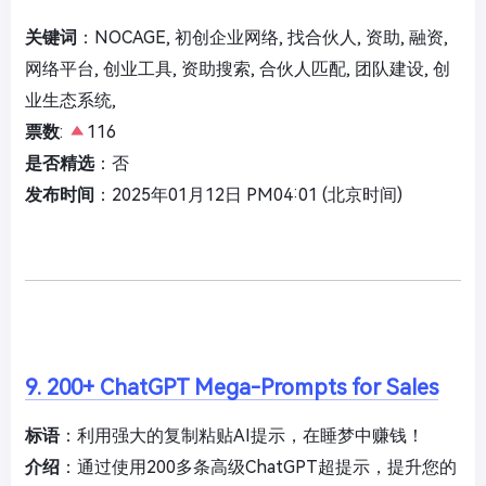
关键词
：NOCAGE, 初创企业网络, 找合伙人, 资助, 融资,
网络平台, 创业工具, 资助搜索, 合伙人匹配, 团队建设, 创
业生态系统,
票数
:
116
是否精选
：否
发布时间
：2025年01月12日 PM04:01 (北京时间)
9. 200+ ChatGPT Mega-Prompts for Sales
标语
：利用强大的复制粘贴AI提示，在睡梦中赚钱！
介绍
：通过使用200多条高级ChatGPT超提示，提升您的