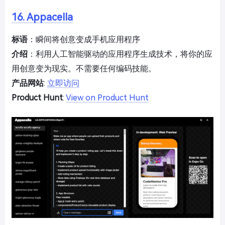
16. Appacella
标语
：瞬间将创意变成手机应用程序
介绍
：利用人工智能驱动的应用程序生成技术，将你的应
用创意变为现实。不需要任何编码技能。
产品网站
:
立即访问
Product Hunt
:
View on Product Hunt