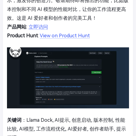
示，激发你的创造力。敬请期待即将推出的功能，比如版
本控制和不同 AI 模型的性能对比，让你的工作流程更高
效。这是 AI 爱好者和创作者的完美工具！
产品网站
:
立即访问
Product Hunt
:
View on Product Hunt
关键词
：Llama Dock, AI提示, 创意启动, 版本控制, 性能
比较, AI模型, 工作流程优化, AI爱好者, 创作者助手, 提示