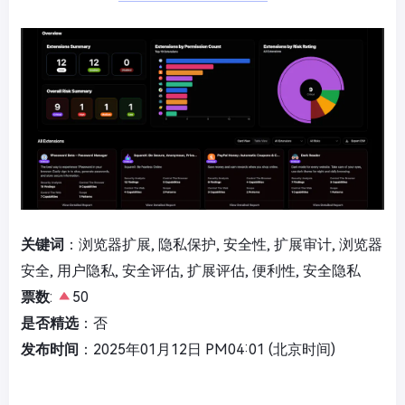
关键词
：浏览器扩展, 隐私保护, 安全性, 扩展审计, 浏览器
安全, 用户隐私, 安全评估, 扩展评估, 便利性, 安全隐私
票数
:
50
是否精选
：否
发布时间
：2025年01月12日 PM04:01 (北京时间)