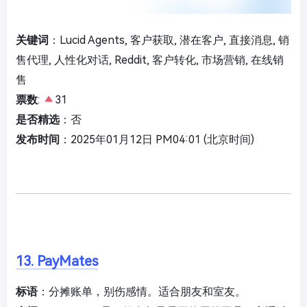
关键词
：Lucid Agents, 客户获取, 潜在客户, 直接消息, 销
售代理, 人性化对话, Reddit, 客户转化, 市场营销, 在线销
售
票数
:
31
是否精选
：否
发布时间
：2025年01月12日 PM04:01 (北京时间)
13. PayMates
标语
：分摊账单，别伤感情。适合朋友和室友。