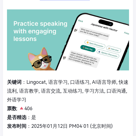
关键词
：Lingocat, 语言学习, 口语练习, AI语言导师, 快速
流利, 语言教学, 语言交流, 互动练习, 学习方法, 口语沟通,
外语学习
票数
:
406
是否精选
：是
发布时间
：2025年01月12日 PM04:01 (北京时间)