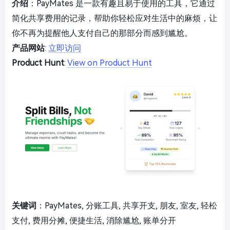
介绍
：PayMates 是一款有趣且易于使用的工具，它通过
简化共享费用的记录，帮助你轻松应对生活中的麻烦，让
你不再为提醒他人支付自己的那部分而感到尴尬。
产品网站
:
立即访问
Product Hunt
:
View on Product Hunt
关键词
：PayMates, 分账工具, 共享开支, 朋友, 室友, 轻松
支付, 费用分摊, 便捷生活, 消除尴尬, 账单分开