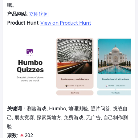
哦。
产品网站
:
立即访问
Product Hunt
:
View on Product Hunt
关键词
：测验游戏, Humbo, 地理测验, 照片问答, 挑战自
己, 朋友竞赛, 探索新地方, 免费游戏, 无广告, 自己制作测
验
票数
:
202