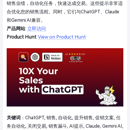
销售业绩，自动化任务，快速达成交易。这些提示非常适
合优化您的销售流程。同时，它们与ChatGPT、Claude
和Gemini AI兼容。
产品网站
:
立即访问
Product Hunt
:
View on Product Hunt
关键词
：ChatGPT, 销售, 自动化, 提升销售, 促销文案, 任
务自动化, 关闭交易, 销售漏斗, AI提示, Claude, Gemini AI,