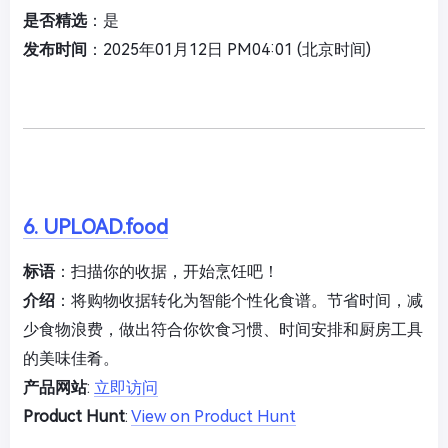
是否精选
：是
发布时间
：2025年01月12日 PM04:01 (北京时间)
6. UPLOAD.food
标语
：扫描你的收据，开始烹饪吧！
介绍
：将购物收据转化为智能个性化食谱。节省时间，减
少食物浪费，做出符合你饮食习惯、时间安排和厨房工具
的美味佳肴。
产品网站
:
立即访问
Product Hunt
:
View on Product Hunt