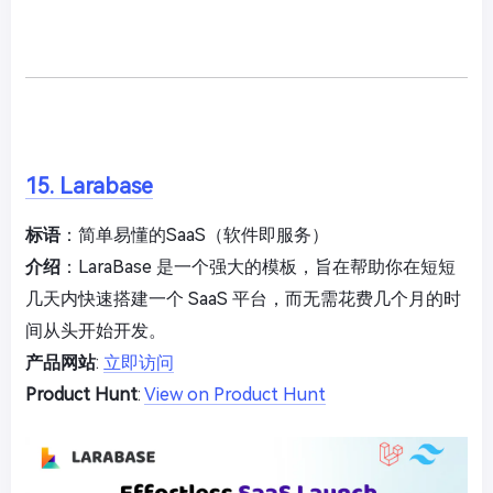
15. Larabase
标语
：简单易懂的SaaS（软件即服务）
介绍
：LaraBase 是一个强大的模板，旨在帮助你在短短
几天内快速搭建一个 SaaS 平台，而无需花费几个月的时
间从头开始开发。
产品网站
:
立即访问
Product Hunt
:
View on Product Hunt