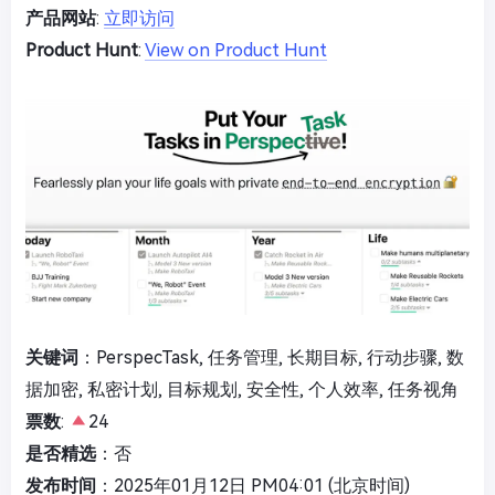
产品网站
:
立即访问
Product Hunt
:
View on Product Hunt
关键词
：PerspecTask, 任务管理, 长期目标, 行动步骤, 数
据加密, 私密计划, 目标规划, 安全性, 个人效率, 任务视角
票数
:
24
是否精选
：否
发布时间
：2025年01月12日 PM04:01 (北京时间)