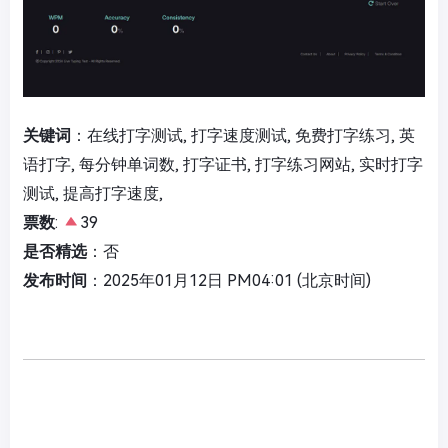
关键词
：在线打字测试, 打字速度测试, 免费打字练习, 英
语打字, 每分钟单词数, 打字证书, 打字练习网站, 实时打字
测试, 提高打字速度,
票数
:
39
是否精选
：否
发布时间
：2025年01月12日 PM04:01 (北京时间)