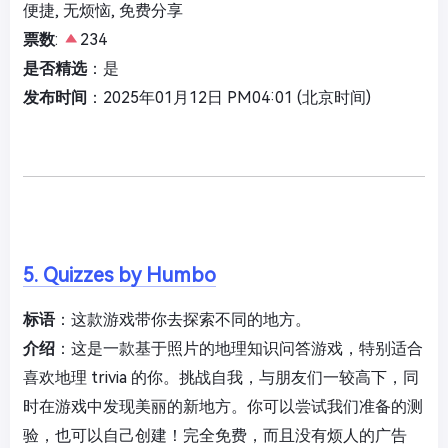
便捷, 无烦恼, 免费分享
票数
:
234
是否精选
：是
发布时间
：2025年01月12日 PM04:01 (北京时间)
5. Quizzes by Humbo
标语
：这款游戏带你去探索不同的地方。
介绍
：这是一款基于照片的地理知识问答游戏，特别适合
喜欢地理 trivia 的你。挑战自我，与朋友们一较高下，同
时在游戏中发现美丽的新地方。你可以尝试我们准备的测
验，也可以自己创建！完全免费，而且没有烦人的广告