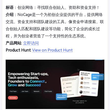
标语
：创业网络：寻找联合创始人、资助和资金支持！
介绍
：NoCage是一个为初创企业提供的平台，提供网络
交流、资金支持和团队建设的工具。像资金申请搜索、联
合创始人匹配和团队建设等功能，简化了企业的成长过
程，并为创业者营造了一个支持性的生态系统。
产品网站
:
立即访问
Product Hunt
:
View on Product Hunt