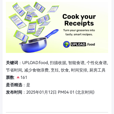
关键词
：UPLOAD.food, 扫描收据, 智能食谱, 个性化食谱,
节省时间, 减少食物浪费, 烹饪, 饮食, 时间安排, 厨房工具
票数
:
161
是否精选
：是
发布时间
：2025年01月12日 PM04:01 (北京时间)