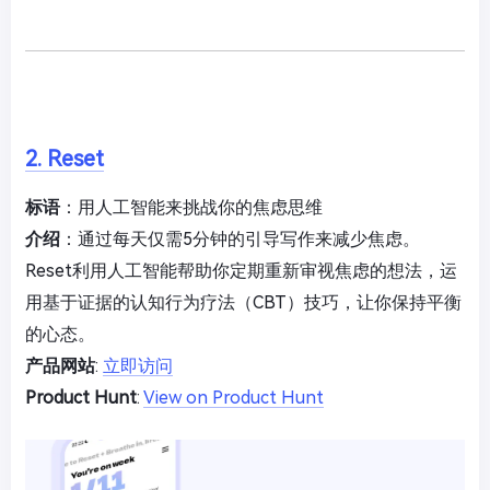
2. Reset
标语
：用人工智能来挑战你的焦虑思维
介绍
：通过每天仅需5分钟的引导写作来减少焦虑。
Reset利用人工智能帮助你定期重新审视焦虑的想法，运
用基于证据的认知行为疗法（CBT）技巧，让你保持平衡
的心态。
产品网站
:
立即访问
Product Hunt
:
View on Product Hunt