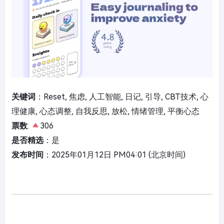
关键词
：Reset, 焦虑, 人工智能, 日记, 引导, CBT技术, 心
理健康, 心态调整, 自我反思, 放松, 情绪管理, 平衡心态
票数
:
306
是否精选
：是
发布时间
：2025年01月12日 PM04:01 (北京时间)