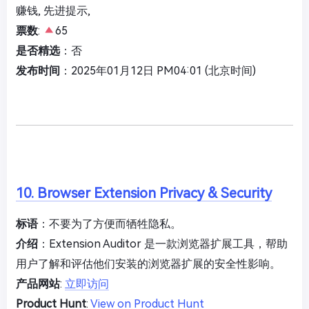
赚钱, 先进提示,
票数
:
65
是否精选
：否
发布时间
：2025年01月12日 PM04:01 (北京时间)
10. Browser Extension Privacy & Security
标语
：不要为了方便而牺牲隐私。
介绍
：Extension Auditor 是一款浏览器扩展工具，帮助
用户了解和评估他们安装的浏览器扩展的安全性影响。
产品网站
:
立即访问
Product Hunt
:
View on Product Hunt