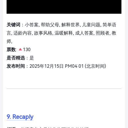
关键词
：小答案, 帮助父母, 解释世界, 儿童问题, 简单语
言, 适龄内容, 故事风格, 温暖解释, 成人答案, 照顾者, 教
师,
票数
:
130
是否精选
：是
发布时间
：2025年12月15日 PM04:01 (北京时间)
9. Recaply