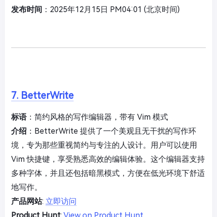
发布时间
：2025年12月15日 PM04:01 (北京时间)
7. BetterWrite
标语
：简约风格的写作编辑器，带有 Vim 模式
介绍
：BetterWrite 提供了一个美观且无干扰的写作环
境，专为那些重视简约与专注的人设计。用户可以使用
Vim 快捷键，享受熟悉高效的编辑体验。这个编辑器支持
多种字体，并且还包括暗黑模式，方便在低光环境下舒适
地写作。
产品网站
:
立即访问
Product Hunt
:
View on Product Hunt