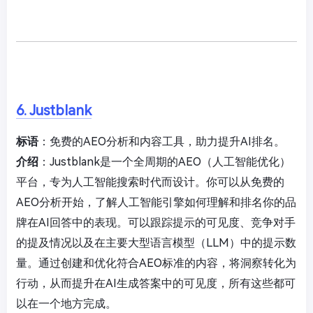
6. Justblank
标语
：免费的AEO分析和内容工具，助力提升AI排名。
介绍
：Justblank是一个全周期的AEO（人工智能优化）
平台，专为人工智能搜索时代而设计。你可以从免费的
AEO分析开始，了解人工智能引擎如何理解和排名你的品
牌在AI回答中的表现。可以跟踪提示的可见度、竞争对手
的提及情况以及在主要大型语言模型（LLM）中的提示数
量。通过创建和优化符合AEO标准的内容，将洞察转化为
行动，从而提升在AI生成答案中的可见度，所有这些都可
以在一个地方完成。