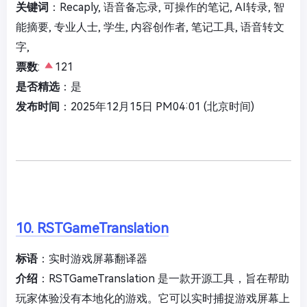
关键词
：Recaply, 语音备忘录, 可操作的笔记, AI转录, 智
能摘要, 专业人士, 学生, 内容创作者, 笔记工具, 语音转文
字,
票数
:
121
是否精选
：是
发布时间
：2025年12月15日 PM04:01 (北京时间)
10. RSTGameTranslation
标语
：实时游戏屏幕翻译器
介绍
：RSTGameTranslation 是一款开源工具，旨在帮助
玩家体验没有本地化的游戏。它可以实时捕捉游戏屏幕上