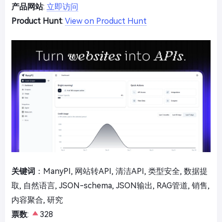
产品网站
:
立即访问
Product Hunt
:
View on Product Hunt
关键词
：ManyPI, 网站转API, 清洁API, 类型安全, 数据提
取, 自然语言, JSON-schema, JSON输出, RAG管道, 销售,
内容聚合, 研究
票数
:
328