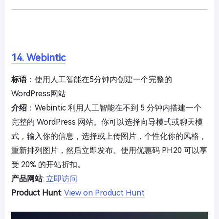
14. Webintic
标语
：使用人工智能在5分钟内创建一个完整的
WordPress网站
介绍
：Webintic 利用人工智能在不到 5 分钟内搭建一个
完整的 WordPress 网站。你可以选择向导模式或聊天模
式，输入你的信息，选择或上传图片，个性化你的风格，
重新排列图片，然后立即发布。使用优惠码 PH20 可以享
受 20% 的开站折扣。
产品网站
:
立即访问
Product Hunt
:
View on Product Hunt