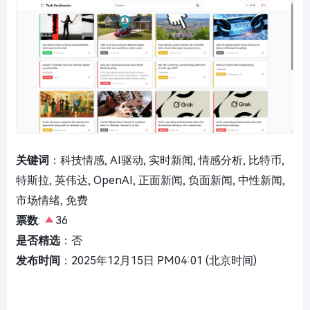
关键词
：科技情感, AI驱动, 实时新闻, 情感分析, 比特币,
特斯拉, 英伟达, OpenAI, 正面新闻, 负面新闻, 中性新闻,
市场情绪, 免费
票数
:
36
是否精选
：否
发布时间
：2025年12月15日 PM04:01 (北京时间)