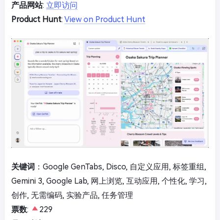
产品网站
:
立即访问
Product Hunt
:
View on Product Hunt
关键词
：Google GenTabs, Disco, 自定义应用, 标签重组,
Gemini 3, Google Lab, 网上浏览, 互动应用, 个性化, 学习,
创作, 无需编码, 实验产品, 任务管理
票数
:
229