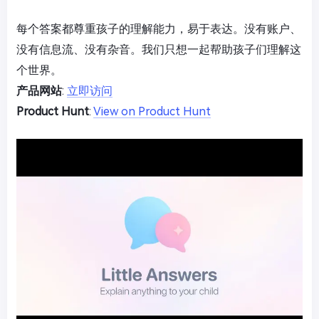
每个答案都尊重孩子的理解能力，易于表达。没有账户、
没有信息流、没有杂音。我们只想一起帮助孩子们理解这
个世界。
产品网站
:
立即访问
Product Hunt
:
View on Product Hunt