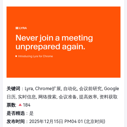
关键词
：Lyra, Chrome扩展, 自动化, 会议前研究, Google
日历, 实时信息, 网络搜索, 会议准备, 提高效率, 资料获取
票数
:
184
是否精选
：是
发布时间
：2025年12月15日 PM04:01 (北京时间)