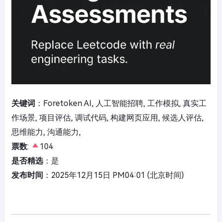
关键词
：Foretoken AI, 人工智能招聘, 工作模拟, 真实工
作场景, 项目评估, 调试代码, 构建网页应用, 候选人评估,
思维能力, 沟通能力,
票数
:
104
是否精选
：是
发布时间
：2025年12月15日 PM04:01 (北京时间)