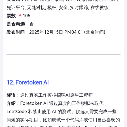
凭证平台, 无缝对接, 模板, 安全, 实时跟踪, 在线教练,
票数
:
105
是否精选
：否
发布时间
：2025年12月15日 PM04:01 (北京时间)
12. Foretoken AI
标语
：通过真实工作模拟招聘AI原生工程师
介绍
：Foretoken AI 通过真实的工作模拟来取代
LeetCode 和禁止使用 AI 的测试。候选人需要完成一些
简短的实际项目，比如调试一个代码库或使用自己喜欢的