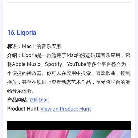
16. Liqoria
标语
：Mac上的音乐应用
介绍
：Liqoria是一款适用于Mac的液态玻璃音乐应用，它
将Apple Music、Spotify、YouTube等多个平台整合为一
个便捷的播放器。你可以在应用中搜索、喜欢歌曲，控制
播放，甚至在锁屏上查看动态艺术作品，享受跨平台的流
畅音乐体验。
产品网站
:
立即访问
Product Hunt
:
View on Product Hunt