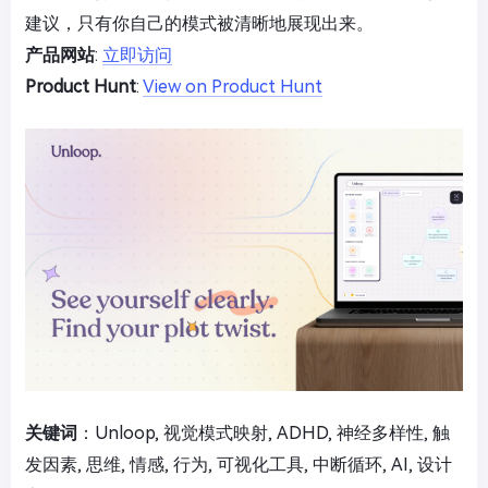
建议，只有你自己的模式被清晰地展现出来。
产品网站
:
立即访问
Product Hunt
:
View on Product Hunt
关键词
：Unloop, 视觉模式映射, ADHD, 神经多样性, 触
发因素, 思维, 情感, 行为, 可视化工具, 中断循环, AI, 设计