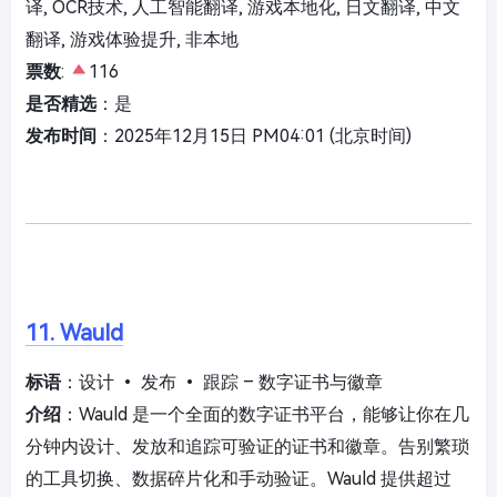
译, OCR技术, 人工智能翻译, 游戏本地化, 日文翻译, 中文
翻译, 游戏体验提升, 非本地
票数
:
116
是否精选
：是
发布时间
：2025年12月15日 PM04:01 (北京时间)
11. Wauld
标语
：设计 • 发布 • 跟踪 – 数字证书与徽章
介绍
：Wauld 是一个全面的数字证书平台，能够让你在几
分钟内设计、发放和追踪可验证的证书和徽章。告别繁琐
的工具切换、数据碎片化和手动验证。Wauld 提供超过