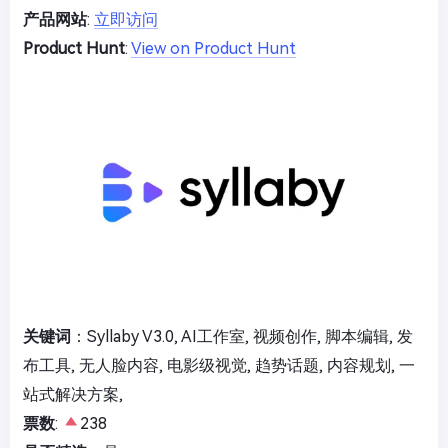
产品网站
:
立即访问
Product Hunt
:
View on Product Hunt
关键词
：Syllaby V3.0, AI工作室, 视频创作, 脚本编辑, 发
布工具, 无人脸内容, 电影级视觉, 趋势话题, 内容规划, 一
站式解决方案,
票数
:
238