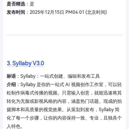
是否精选
：是
发布时间
：2025年12月15日 PM04:01 (北京时间)
3. Syllaby V3.0
标语
：Syllaby：一站式创建、编辑和发布工具
介绍
：Syllaby 是你的一站式 AI 视频创作工作室，可以轻
松制作病毒式传播的视频。只需输入创意，就能迅速将其
转化为无脸或影视风格的内容，涵盖热门话题、现成的拍
摄脚本和高质量的视觉效果。从策划到发布，Syllaby 简
化了每一个步骤，让你的内容保持一致、专业，且独具个
人特色。