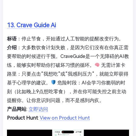
13. Crave Guide Ai
标语
：停止节食，开始通过人工智能的提醒改变行为。
介绍
：大多数饮食计划失败，是因为它们没有在你真正需
要帮助的时候进行干预。CraveGuide是一个无障碍的AI教
练，能够实时帮助你打破坏习惯的循环。
无需计算卡
路里：只要点击“我想吃”或“我感到压力”，就能立即获得
基于心理学的建议。
危险时段：AI会学习你脆弱的时
刻（比如晚上9点想吃零食），并在你可能失控之前主动
提醒你。让你意识到问题，而不是感到内疚。
产品网站
:
立即访问
Product Hunt
:
View on Product Hunt