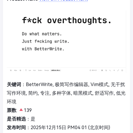
关键词
：BetterWrite, 极简写作编辑器, Vim模式, 无干扰
写作环境, 简约, 专注, 多种字体, 暗黑模式, 舒适写作, 低光
环境
票数
:
139
是否精选
：是
发布时间
：2025年12月15日 PM04:01 (北京时间)