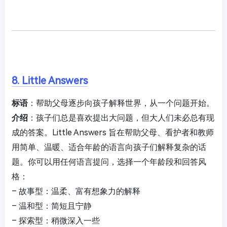
8. Little Answers
标语
：帮助父母逐步向孩子解释世界，从一个问题开始。
介绍
：孩子们总是喜欢提出大问题，但大人们未必总有现
成的答案。Little Answers 旨在帮助父母、看护者和教师
用简单、温暖、适合年龄的语言向孩子们解释复杂的话
题。你可以用任何语言提问，选择一个年龄段和回答风
格：
– 故事型：温柔、富有想象力的解释
– 温和型：简短且宁静
– 探索型：稍微深入一些