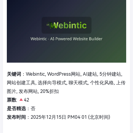
关键词
：Webintic, WordPress网站, AI建站, 5分钟建站,
网站创建工具, 选择向导模式, 聊天模式, 个性化风格, 上传
图片, 发布网站, 20%折扣
票数
:
42
是否精选
：否
发布时间
：2025年12月15日 PM04:01 (北京时间)