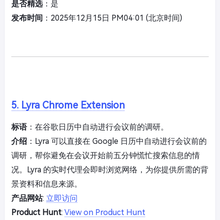
是否精选
：是
发布时间
：2025年12月15日 PM04:01 (北京时间)
5. Lyra Chrome Extension
标语
：在谷歌日历中自动进行会议前的调研。
介绍
：Lyra 可以直接在 Google 日历中自动进行会议前的
调研，帮你避免在会议开始前五分钟慌忙搜索信息的情
况。Lyra 的实时代理会即时浏览网络，为你提供所需的背
景资料和信息来源。
产品网站
:
立即访问
Product Hunt
:
View on Product Hunt