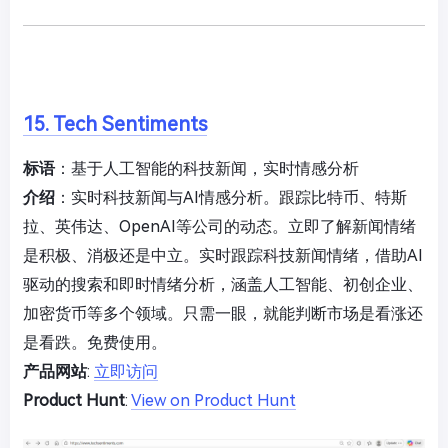
15. Tech Sentiments
标语
：基于人工智能的科技新闻，实时情感分析
介绍
：实时科技新闻与AI情感分析。跟踪比特币、特斯
拉、英伟达、OpenAI等公司的动态。立即了解新闻情绪
是积极、消极还是中立。实时跟踪科技新闻情绪，借助AI
驱动的搜索和即时情绪分析，涵盖人工智能、初创企业、
加密货币等多个领域。只需一眼，就能判断市场是看涨还
是看跌。免费使用。
产品网站
:
立即访问
Product Hunt
:
View on Product Hunt