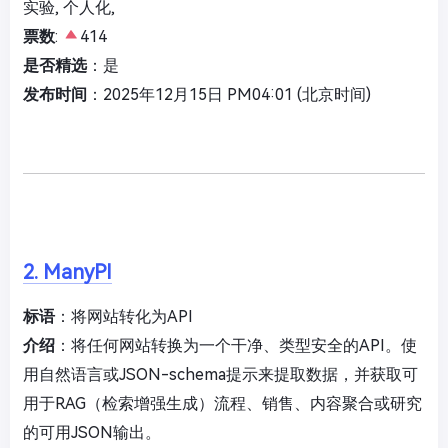
实验, 个人化,
票数
:
414
是否精选
：是
发布时间
：2025年12月15日 PM04:01 (北京时间)
2. ManyPI
标语
：将网站转化为API
介绍
：将任何网站转换为一个干净、类型安全的API。使
用自然语言或JSON-schema提示来提取数据，并获取可
用于RAG（检索增强生成）流程、销售、内容聚合或研究
的可用JSON输出。