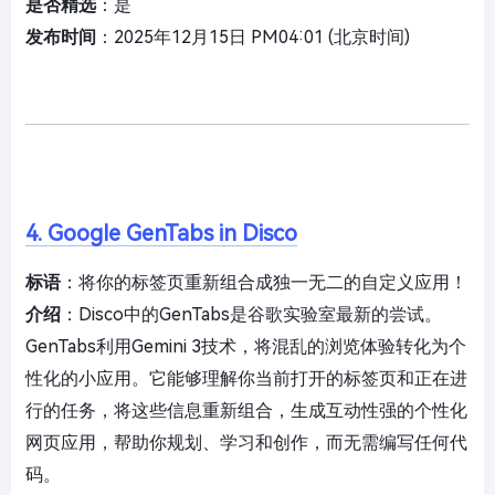
是否精选
：是
发布时间
：2025年12月15日 PM04:01 (北京时间)
4. Google GenTabs in Disco
标语
：将你的标签页重新组合成独一无二的自定义应用！
介绍
：Disco中的GenTabs是谷歌实验室最新的尝试。
GenTabs利用Gemini 3技术，将混乱的浏览体验转化为个
性化的小应用。它能够理解你当前打开的标签页和正在进
行的任务，将这些信息重新组合，生成互动性强的个性化
网页应用，帮助你规划、学习和创作，而无需编写任何代
码。