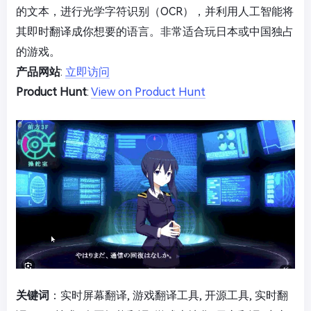
的文本，进行光学字符识别（OCR），并利用人工智能将
其即时翻译成你想要的语言。非常适合玩日本或中国独占
的游戏。
产品网站
:
立即访问
Product Hunt
:
View on Product Hunt
关键词
：实时屏幕翻译, 游戏翻译工具, 开源工具, 实时翻