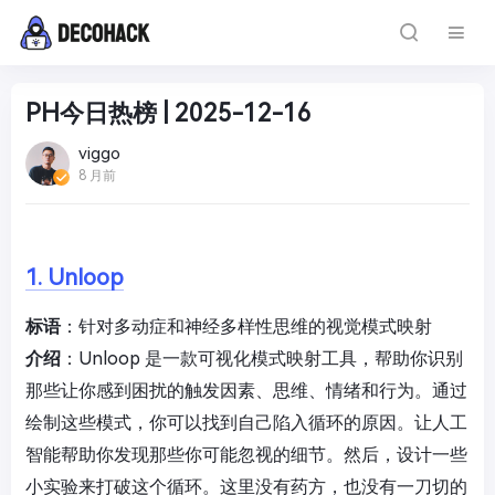
PH今日热榜 | 2025-12-16
viggo
8 月前
1. Unloop
标语
：针对多动症和神经多样性思维的视觉模式映射
介绍
：Unloop 是一款可视化模式映射工具，帮助你识别
那些让你感到困扰的触发因素、思维、情绪和行为。通过
绘制这些模式，你可以找到自己陷入循环的原因。让人工
智能帮助你发现那些你可能忽视的细节。然后，设计一些
小实验来打破这个循环。这里没有药方，也没有一刀切的