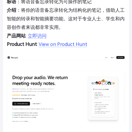
标语
：将语音备忘录转化为可操作的笔记
介绍
：将你的语音备忘录转化为结构化的笔记，借助人工
智能的转录和智能摘要功能。这对于专业人士、学生和内
容创作者来说都非常实用。
产品网站
:
立即访问
Product Hunt
:
View on Product Hunt