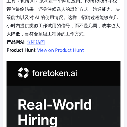
工具（包括 AI）来构建一个网页应用。Foretoken 不仅
评估最终结果，还关注候选人的思维方式、沟通能力、决
策能力以及对 AI 的使用情况。这样，招聘过程能够在几
小时内提供类似工作试用的信号，而不是几周，成本也大
大降低，更符合顶级工程师的工作方式。
产品网站
:
立即访问
Product Hunt
:
View on Product Hunt