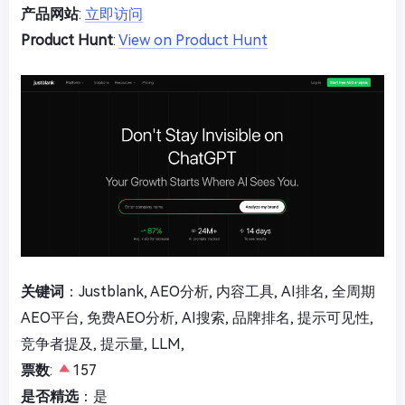
产品网站
:
立即访问
Product Hunt
:
View on Product Hunt
关键词
：Justblank, AEO分析, 内容工具, AI排名, 全周期
AEO平台, 免费AEO分析, AI搜索, 品牌排名, 提示可见性,
竞争者提及, 提示量, LLM,
票数
:
157
是否精选
：是