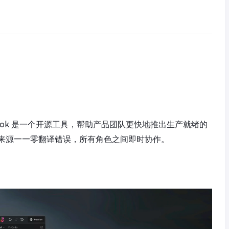
ook 是一个开源工具，帮助产品团队更快地推出生产就绪的
来源——零翻译错误，所有角色之间即时协作。