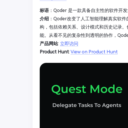
标语
：Qoder 是一款具备自主性的软件开
介绍
：Qoder改变了人工智能理解真实软
构，包括依赖关系、设计模式和历史记录。
能。从看不见的复杂性到透明的协作，Qod
产品网站
:
立即访问
Product Hunt
:
View on Product Hunt