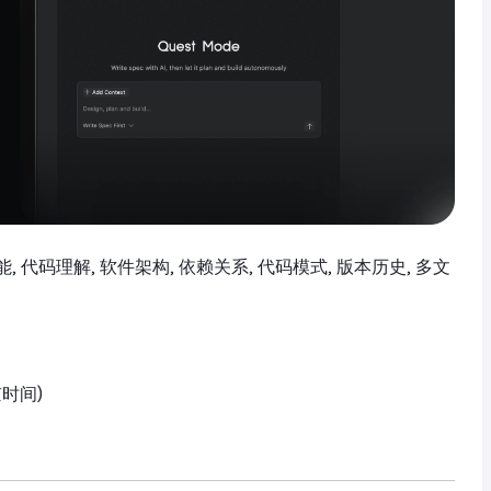
工智能, 代码理解, 软件架构, 依赖关系, 代码模式, 版本历史, 多文
京时间)