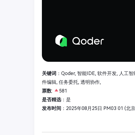
关键词
：Qoder, 智能IDE, 软件开发, 人
件编辑, 任务委托, 透明协作,
票数
:
581
是否精选
：是
发布时间
：2025年08月25日 PM03:01 (北