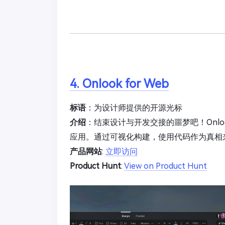
4. Onlook for Web
标语
：为设计师提供的开源光标
介绍
：结束设计与开发交接的噩梦吧！Onl
应用。通过可视化构建，使用代码作为真相
产品网站
:
立即访问
Product Hunt
:
View on Product Hunt