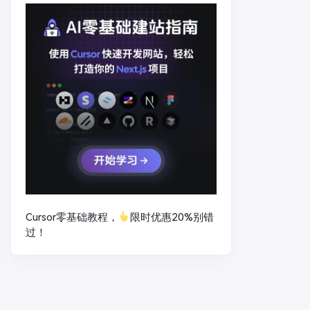
Cursor零基础教程，
限时优惠20%别错
过！