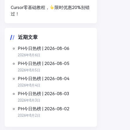
Cursor零基础教程，
限时优惠20%别错
过！
近期文章
PH今日热榜 | 2026-08-06
2026年8月6日
PH今日热榜 | 2026-08-05
2026年8月5日
PH今日热榜 | 2026-08-04
2026年8月4日
PH今日热榜 | 2026-08-03
2026年8月3日
PH今日热榜 | 2026-08-02
2026年8月2日