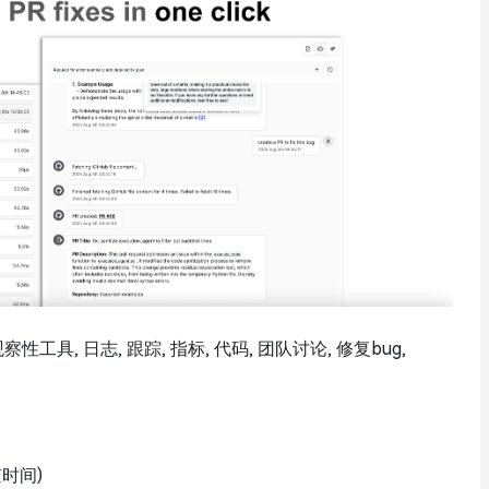
可观察性工具, 日志, 跟踪, 指标, 代码, 团队讨论, 修复bug,
京时间)