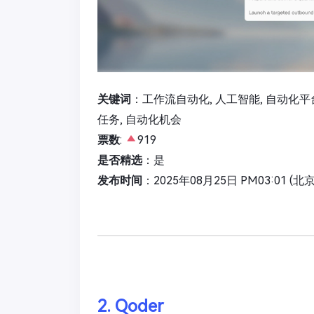
关键词
：工作流自动化, 人工智能, 自动化平台, 任务分
任务, 自动化机会
票数
:
919
是否精选
：是
发布时间
：2025年08月25日 PM03:01 (北
2. Qoder