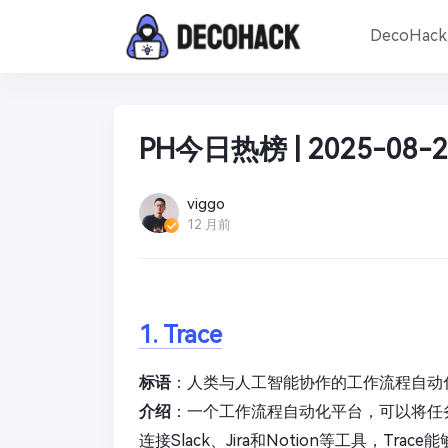
DecoHac
PH今日热榜 | 2025-08-2
viggo
12 月前
1. Trace
标语
：人类与人工智能协作的工作流程自动
介绍
：一个工作流程自动化平台，可以将任
连接Slack、Jira和Notion等工具，