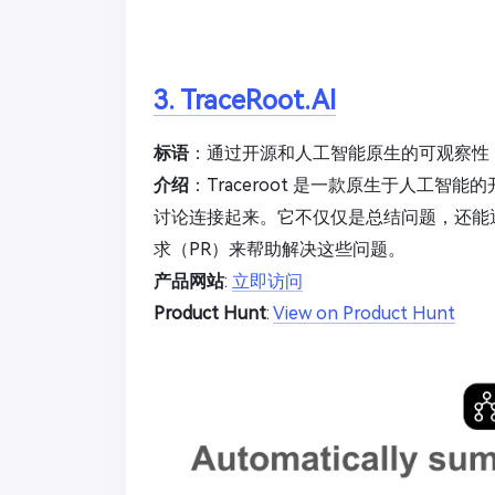
3. TraceRoot.AI
标语
：通过开源和人工智能原生的可观察性，
介绍
：Traceroot 是一款原生于人工
讨论连接起来。它不仅仅是总结问题，还能通过
求（PR）来帮助解决这些问题。
产品网站
:
立即访问
Product Hunt
:
View on Product Hunt