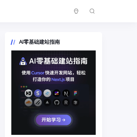
AI零基础建站指南