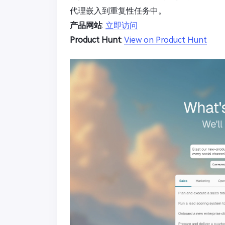
代理嵌入到重复性任务中。
产品网站
:
立即访问
Product Hunt
:
View on Product Hunt