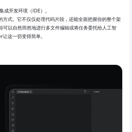
发集成开发环境（IDE）。
件的方式。它不仅仅处理代码片段，还能全面把握你的整个架
你可以自然而然地进行多文件编辑或将任务委托给人工智
er让这一切变得简单。