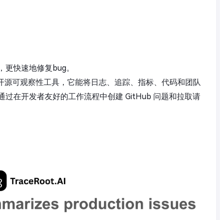
更快速地修复bug。
智能的开源可观察性工具，它能将日志、追踪、指标、代码和团队
在开发者友好的工作流程中创建 GitHub 问题和拉取请