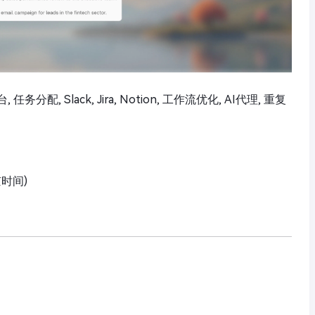
配, Slack, Jira, Notion, 工作流优化, AI代理, 重复
京时间)