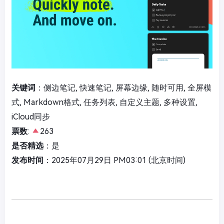
关键词
：侧边笔记, 快速笔记, 屏幕边缘, 随时可用, 全屏模
式, Markdown格式, 任务列表, 自定义主题, 多种设置,
iCloud同步
票数
:
263
是否精选
：是
发布时间
：2025年07月29日 PM03:01 (北京时间)