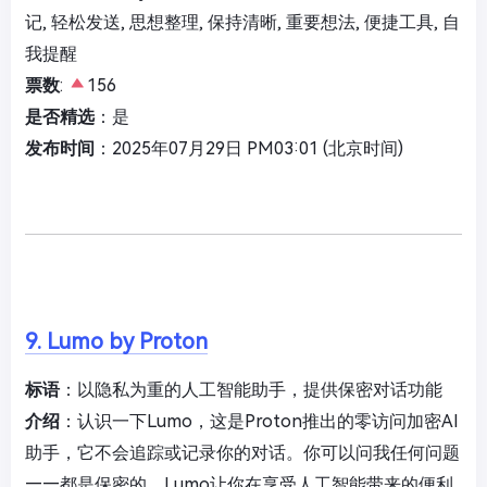
记, 轻松发送, 思想整理, 保持清晰, 重要想法, 便捷工具, 自
我提醒
票数
:
156
是否精选
：是
发布时间
：2025年07月29日 PM03:01 (北京时间)
9. Lumo by Proton
标语
：以隐私为重的人工智能助手，提供保密对话功能
介绍
：认识一下Lumo，这是Proton推出的零访问加密AI
助手，它不会追踪或记录你的对话。你可以问我任何问题
——都是保密的。Lumo让你在享受人工智能带来的便利