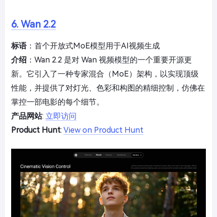
6. Wan 2.2
标语
：首个开放式MoE模型用于AI视频生成
介绍
：Wan 2.2 是对 Wan 视频模型的一个重要开源更
新。它引入了一种专家混合（MoE）架构，以实现顶级
性能，并提供了对灯光、色彩和构图的精细控制，仿佛在
掌控一部电影的每个细节。
产品网站
:
立即访问
Product Hunt
:
View on Product Hunt