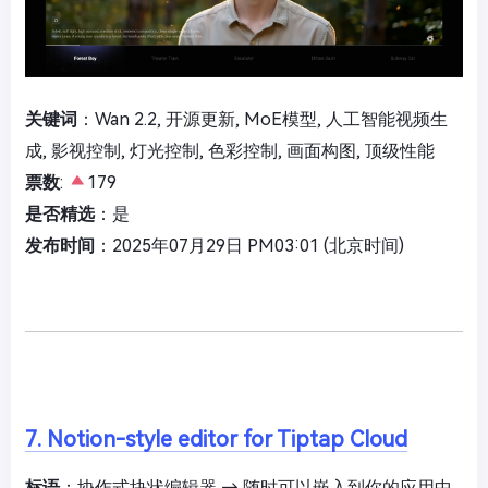
关键词
：Wan 2.2, 开源更新, MoE模型, 人工智能视频生
成, 影视控制, 灯光控制, 色彩控制, 画面构图, 顶级性能
票数
:
179
是否精选
：是
发布时间
：2025年07月29日 PM03:01 (北京时间)
7. Notion-style editor for Tiptap Cloud
标语
：协作式块状编辑器 → 随时可以嵌入到你的应用中