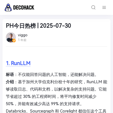
PH今日热榜 | 2025-07-30
viggo
1 年前
1. RunLLM
标语
：不仅能回答问题的人工智能，还能解决问题。
介绍
：基于加州大学伯克利分校十年的研究，RunLLM 能
够读取日志、代码和文档，以解决复杂的支持问题。它能
节省超过 30% 的工程师时间，将平均修复时间减少
50%，并能有效减少高达 99% 的支持请求。
Databricks、Sourcegraph 和 Corelight 都信任这个工具