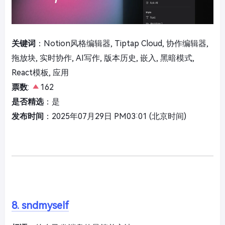
关键词
：Notion风格编辑器, Tiptap Cloud, 协作编辑器,
拖放块, 实时协作, AI写作, 版本历史, 嵌入, 黑暗模式,
React模板, 应用
票数
:
162
是否精选
：是
发布时间
：2025年07月29日 PM03:01 (北京时间)
8. sndmyself