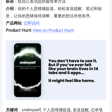
标语
：给自己发消息的最简单方法
介绍
：你的个人思维捕捉器。轻松发送提醒、笔记和创
意，让你的思绪保持清晰，重要的想法井然有序。
产品网站
:
立即访问
Product Hunt
:
View on Product Hunt
关键词
：sndmyself, 个人思维捕捉器, 发送提醒, 记录笔