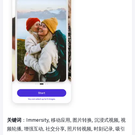
关键词
：Immersity, 移动应用, 图片转换, 沉浸式视频, 视
频轮播, 增强互动, 社交分享, 照片转视频, 时刻记录, 吸引