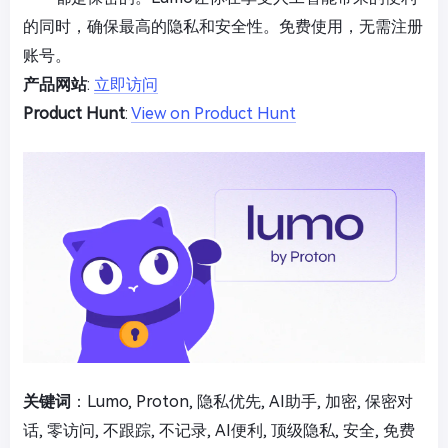
的同时，确保最高的隐私和安全性。免费使用，无需注册
账号。
产品网站
:
立即访问
Product Hunt
:
View on Product Hunt
关键词
：Lumo, Proton, 隐私优先, AI助手, 加密, 保密对
话, 零访问, 不跟踪, 不记录, AI便利, 顶级隐私, 安全, 免费