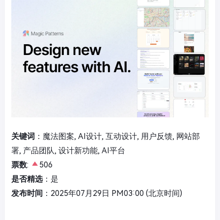
关键词
：魔法图案, AI设计, 互动设计, 用户反馈, 网站部
署, 产品团队, 设计新功能, AI平台
票数
:
506
是否精选
：是
发布时间
：2025年07月29日 PM03:00 (北京时间)