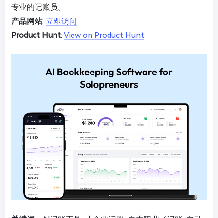
专业的记账员。
产品网站
:
立即访问
Product Hunt
:
View on Product Hunt