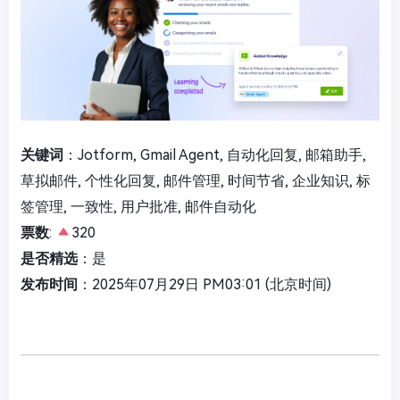
关键词
：Jotform, Gmail Agent, 自动化回复, 邮箱助手,
草拟邮件, 个性化回复, 邮件管理, 时间节省, 企业知识, 标
签管理, 一致性, 用户批准, 邮件自动化
票数
:
320
是否精选
：是
发布时间
：2025年07月29日 PM03:01 (北京时间)