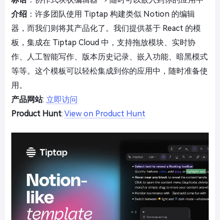
介绍
：许多团队使用 Tiptap 构建类似 Notion 的编辑
器，而我们则将其产品化了。我们提供基于 React 的模
板，集成在 Tiptap Cloud 中，支持拖放模块、实时协
作、人工智能写作、版本历史记录、嵌入功能、暗黑模式
等等。这个模板可以轻松集成到你的应用中，随时准备使
用。
产品网站
:
立即访问
Product Hunt
:
View on Product Hunt