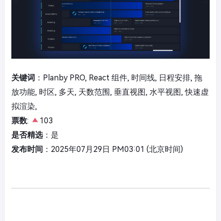
关键词
：Planby PRO, React 组件, 时间线, 日程安排, 拖
放功能, 时区, 多天, 天数范围, 垂直视图, 水平视图, 快速虚
拟渲染,
票数
:
103
是否精选
：是
发布时间
：2025年07月29日 PM03:01 (北京时间)