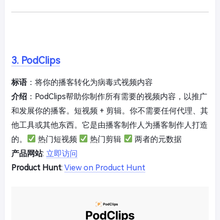
3. PodClips
标语
：将你的播客转化为病毒式视频内容
介绍
：PodClips帮助你制作所有需要的视频内容，以推广
和发展你的播客。短视频 + 剪辑。你不需要任何代理、其
他工具或其他东西。它是由播客制作人为播客制作人打造
的。
热门短视频
热门剪辑
两者的元数据
产品网站
:
立即访问
Product Hunt
:
View on Product Hunt