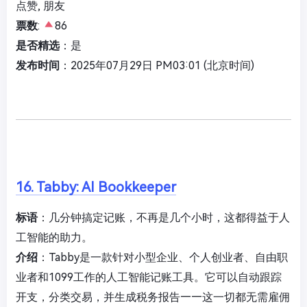
点赞, 朋友
票数
:
86
是否精选
：是
发布时间
：2025年07月29日 PM03:01 (北京时间)
16. Tabby: AI Bookkeeper
标语
：几分钟搞定记账，不再是几个小时，这都得益于人
工智能的助力。
介绍
：Tabby是一款针对小型企业、个人创业者、自由职
业者和1099工作的人工智能记账工具。它可以自动跟踪
开支，分类交易，并生成税务报告——这一切都无需雇佣