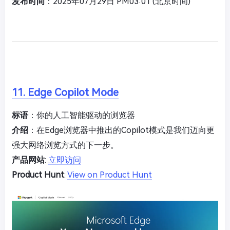
发布时间
：2025年07月29日 PM03:01 (北京时间)
11. Edge Copilot Mode
标语
：你的人工智能驱动的浏览器
介绍
：在Edge浏览器中推出的Copilot模式是我们迈向更
强大网络浏览方式的下一步。
产品网站
:
立即访问
Product Hunt
:
View on Product Hunt