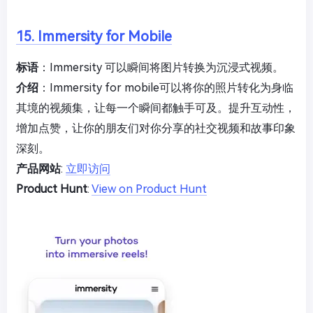
15. Immersity for Mobile
标语
：Immersity 可以瞬间将图片转换为沉浸式视频。
介绍
：Immersity for mobile可以将你的照片转化为身临
其境的视频集，让每一个瞬间都触手可及。提升互动性，
增加点赞，让你的朋友们对你分享的社交视频和故事印象
深刻。
产品网站
:
立即访问
Product Hunt
:
View on Product Hunt