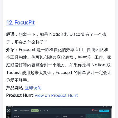
12. FocusPit
标语
：想象一下，如果 Notion 和 Discord 有了一个孩
子，那会是什么样子？
介绍
：Focuspit 是一款模块化的效率应用，围绕团队和
小工具构建。你可以创建共享仪表盘，将生活、工作、家
庭或爱好等内容整合到一个地方。如果你觉得 Notion 或
Todoist 使用起来太复杂，Focuspit 的简单设计一定会让
你爱不释手。
产品网站
:
立即访问
Product Hunt
:
View on Product Hunt