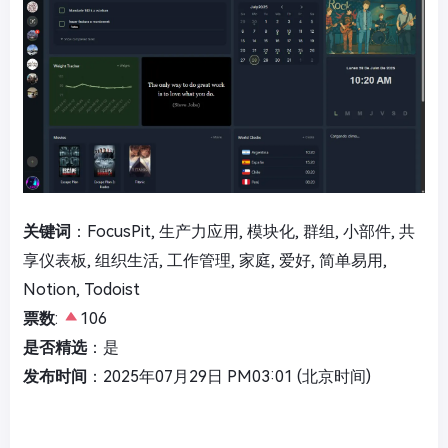
关键词
：FocusPit, 生产力应用, 模块化, 群组, 小部件, 共
享仪表板, 组织生活, 工作管理, 家庭, 爱好, 简单易用,
Notion, Todoist
票数
:
106
是否精选
：是
发布时间
：2025年07月29日 PM03:01 (北京时间)