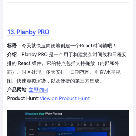
13. Planby PRO
标语
：今天就快速简便地创建一个React时间轴吧！
介绍
：Planby PRO 是一个用于构建复杂时间线和日程安
排的 React 组件。它的特点包括支持拖放（内部和外
部）、时区处理、多天安排、日期范围、垂直/水平视
图、快速虚拟渲染，以及便捷的第三方集成。
产品网站
:
立即访问
Product Hunt
:
View on Product Hunt