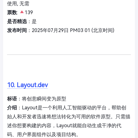
使用, 无需
票数
:
139
是否精选
：是
发布时间
：2025年07月29日 PM03:01 (北京时间)
10. Layout.dev
标语
：将创意瞬间变为原型
介绍
：Layout是一个利用人工智能驱动的平台，帮助创
始人和开发者迅速将想法转化为可用的软件原型。只需描
述你想要构建的内容，Layout就能自动生成干净的代
码、用户界面组件以及项目结构。