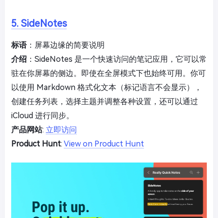
5. SideNotes
标语
：屏幕边缘的简要说明
介绍
：SideNotes 是一个快速访问的笔记应用，它可以常
驻在你屏幕的侧边。即使在全屏模式下也始终可用。你可
以使用 Markdown 格式化文本（标记语言不会显示），
创建任务列表，选择主题并调整各种设置，还可以通过
iCloud 进行同步。
产品网站
:
立即访问
Product Hunt
:
View on Product Hunt