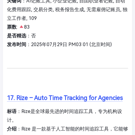
关键词
：AI记账工具, 小企业记账, 自由职业者记账, 自动
化费用跟踪, 交易分类, 税务报告生成, 无需雇佣记账员, 独
立工作者, 109
票数
:
83
是否精选
：否
发布时间
：2025年07月29日 PM03:01 (北京时间)
17. Rize – Auto Time Tracking for Agencies
标语
：Rize是全球最先进的时间追踪工具，专为机构设
计。
介绍
：Rize 是一款基于人工智能的时间追踪工具，它能够