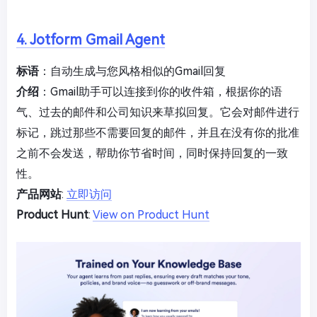
4. Jotform Gmail Agent
标语
：自动生成与您风格相似的Gmail回复
介绍
：Gmail助手可以连接到你的收件箱，根据你的语
气、过去的邮件和公司知识来草拟回复。它会对邮件进行
标记，跳过那些不需要回复的邮件，并且在没有你的批准
之前不会发送，帮助你节省时间，同时保持回复的一致
性。
产品网站
:
立即访问
Product Hunt
:
View on Product Hunt