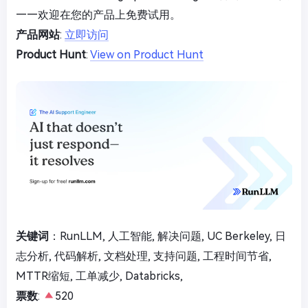
——欢迎在您的产品上免费试用。
产品网站
:
立即访问
Product Hunt
:
View on Product Hunt
关键词
：RunLLM, 人工智能, 解决问题, UC Berkeley, 日
志分析, 代码解析, 文档处理, 支持问题, 工程时间节省,
MTTR缩短, 工单减少, Databricks,
票数
:
520