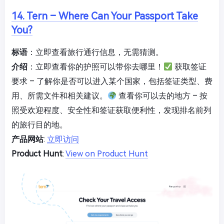
14. Tern – Where Can Your Passport Take
You?
标语
：立即查看旅行通行信息，无需猜测。
介绍
：立即查看你的护照可以带你去哪里！
获取签证
要求 – 了解你是否可以进入某个国家，包括签证类型、费
用、所需文件和相关建议。
查看你可以去的地方 – 按
照受欢迎程度、安全性和签证获取便利性，发现排名前列
的旅行目的地。
产品网站
:
立即访问
Product Hunt
:
View on Product Hunt