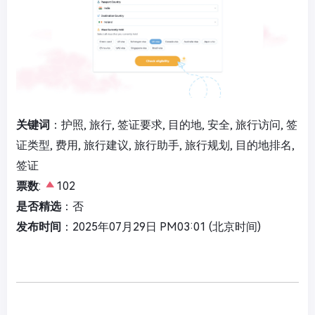
关键词
：护照, 旅行, 签证要求, 目的地, 安全, 旅行访问, 签
证类型, 费用, 旅行建议, 旅行助手, 旅行规划, 目的地排名,
签证
票数
:
102
是否精选
：否
发布时间
：2025年07月29日 PM03:01 (北京时间)