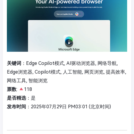
关键词
：Edge Copilot模式, AI驱动浏览器, 网络导航,
Edge浏览器, Copilot模式, 人工智能, 网页浏览, 提高效率,
网络工具, 智能浏览
票数
:
118
是否精选
：是
发布时间
：2025年07月29日 PM03:01 (北京时间)