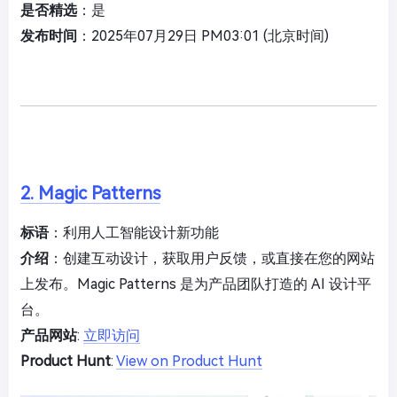
是否精选
：是
发布时间
：2025年07月29日 PM03:01 (北京时间)
2. Magic Patterns
标语
：利用人工智能设计新功能
介绍
：创建互动设计，获取用户反馈，或直接在您的网站
上发布。Magic Patterns 是为产品团队打造的 AI 设计平
台。
产品网站
:
立即访问
Product Hunt
:
View on Product Hunt