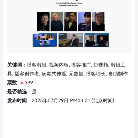
关键词
：播客剪辑, 视频内容, 播客推广, 短视频, 剪辑工
具, 播客创作者, 病毒式传播, 元数据, 播客增长, 自助制作
票数
:
399
是否精选
：是
发布时间
：2025年07月29日 PM03:01 (北京时间)