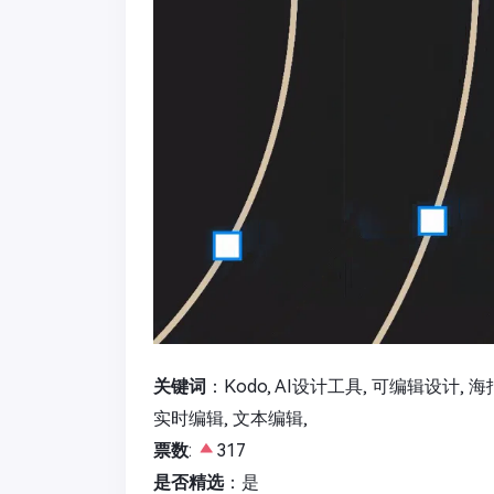
关键词
：Kodo, AI设计工具, 可编辑设计, 
实时编辑, 文本编辑,
票数
:
317
是否精选
：是