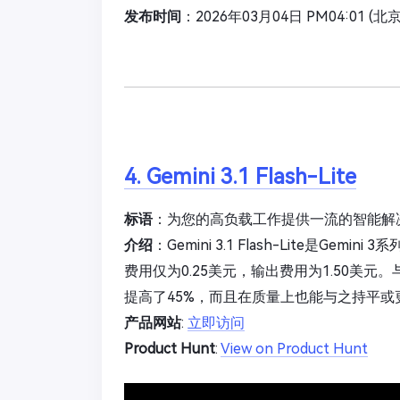
发布时间
：2026年03月04日 PM04:01 (北
4. Gemini 3.1 Flash-Lite
标语
：为您的高负载工作提供一流的智能解
介绍
：Gemini 3.1 Flash-Lite是
费用仅为0.25美元，输出费用为1.50美元。与
提高了45%，而且在质量上也能与之持平或
产品网站
:
立即访问
Product Hunt
:
View on Product Hunt