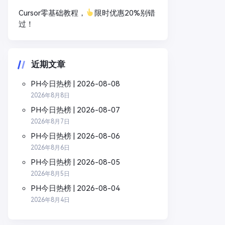
Cursor零基础教程，
限时优惠20%别错
过！
近期文章
PH今日热榜 | 2026-08-08
2026年8月8日
PH今日热榜 | 2026-08-07
2026年8月7日
PH今日热榜 | 2026-08-06
2026年8月6日
PH今日热榜 | 2026-08-05
2026年8月5日
PH今日热榜 | 2026-08-04
2026年8月4日