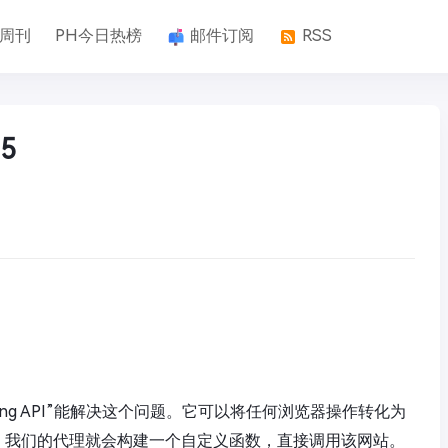
k周刊
PH今日热榜
邮件订阅
RSS
5
hing API”能解决这个问题。它可以将任何浏览器操作转化为
求，我们的代理就会构建一个自定义函数，直接调用该网站。