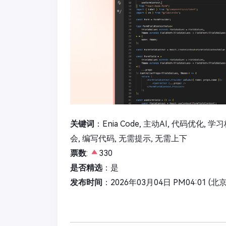
关键词
：Enia Code, 主动AI, 代码优化,
会, 编写代码, 无需提示, 无需上下
票数
:
330
是否精选
：是
发布时间
：2026年03月04日 PM04:01 (北