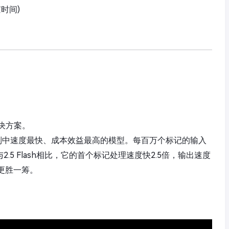
京时间)
决方案。
Gemini 3系列中速度最快、成本效益最高的模型。每百万个标记的输入
2.5 Flash相比，它的首个标记处理速度快2.5倍，输出速度
更胜一筹。