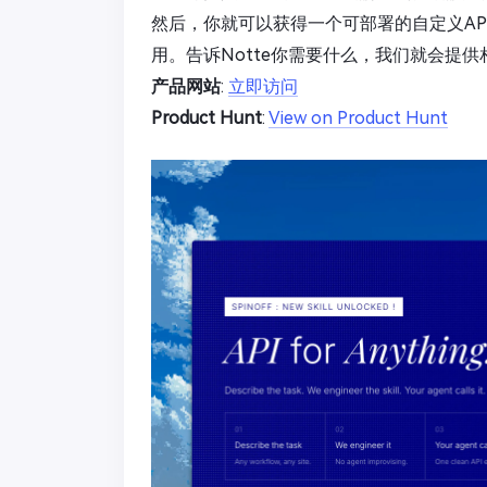
然后，你就可以获得一个可部署的自定义AP
用。告诉Notte你需要什么，我们就会提
产品网站
:
立即访问
Product Hunt
:
View on Product Hunt