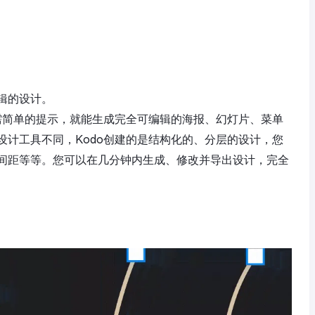
辑的设计。
只需简单的提示，就能生成完全可编辑的海报、幻灯片、菜单
设计工具不同，Kodo创建的是结构化的、分层的设计，您
间距等等。您可以在几分钟内生成、修改并导出设计，完全