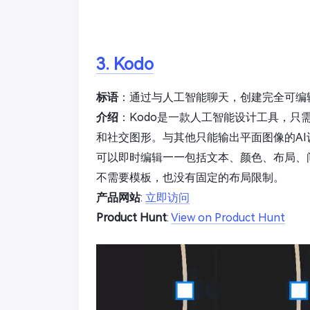
3. Kodo
标语
：通过与人工智能聊天，创建完全可编
介绍
：Kodo是一款人工智能设计工具，
和社交图形。与其他只能输出平面图像的AI
可以即时编辑——包括文本、颜色、布局、
不需要模板，也没有固定的布局限制。
产品网站
:
立即访问
Product Hunt
:
View on Product Hunt