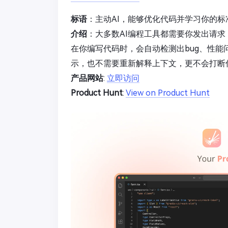
标语
：主动AI，能够优化代码并学习你的标
介绍
：大多数AI编程工具都需要你发出请求，而
在你编写代码时，会自动检测出bug、性
示，也不需要重新解释上下文，更不会打断
产品网站
:
立即访问
Product Hunt
:
View on Product Hunt