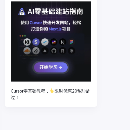
Cursor零基础教程，
限时优惠20%别错
过！