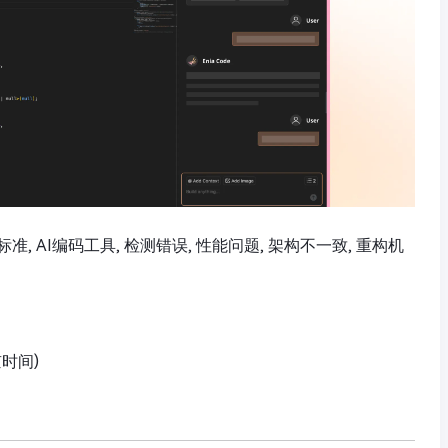
 学习标准, AI编码工具, 检测错误, 性能问题, 架构不一致, 重构机
京时间)