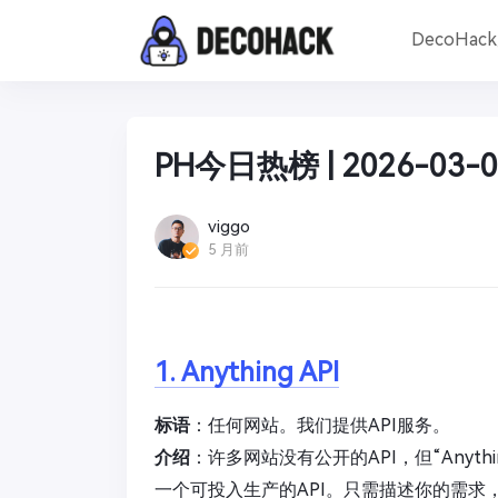
DecoHac
PH今日热榜 | 2026-03-0
viggo
5 月前
1. Anything API
标语
：任何网站。我们提供API服务。
介绍
：许多网站没有公开的API，但“Anyt
一个可投入生产的API。只需描述你的需