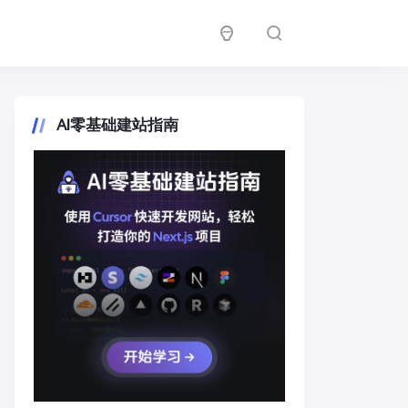
AI零基础建站指南