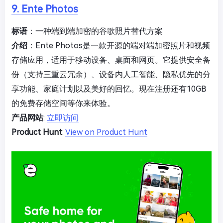
9. Ente Photos
标语
：一种端到端加密的谷歌照片替代方案
介绍
：Ente Photos是一款开源的端对端加密照片和视频
存储应用，适用于移动设备、桌面和网页。它提供安全备
份（支持三重云冗余）、设备内人工智能、隐私优先的分
享功能、家庭计划以及美好的回忆。现在注册还有10GB
的免费存储空间等你来体验。
产品网站
:
立即访问
Product Hunt
:
View on Product Hunt