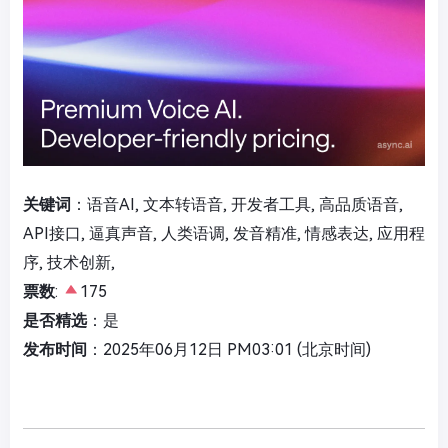
关键词
：语音AI, 文本转语音, 开发者工具, 高品质语音,
API接口, 逼真声音, 人类语调, 发音精准, 情感表达, 应用程
序, 技术创新,
票数
:
175
是否精选
：是
发布时间
：2025年06月12日 PM03:01 (北京时间)