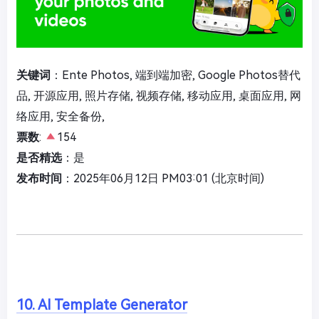
关键词
：Ente Photos, 端到端加密, Google Photos替代
品, 开源应用, 照片存储, 视频存储, 移动应用, 桌面应用, 网
络应用, 安全备份,
票数
:
154
是否精选
：是
发布时间
：2025年06月12日 PM03:01 (北京时间)
10. AI Template Generator