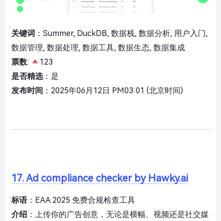
关键词
：Summer, DuckDB, 数据栈, 数据分析, 用户入门,
数据管理, 数据处理, 数据工具, 数据生态, 数据集成
票数
:
123
是否精选
：是
发布时间
：2025年06月12日 PM03:01 (北京时间)
17. Ad compliance checker by Hawky.ai
标语
：EAA 2025 免费合规检查工具
介绍
：上传你的广告创意，无论是横幅、视频还是社交媒