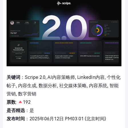
关键词
：Scripe 2.0, AI内容策略师, LinkedIn内容, 个性化
帖子, 内容生成, 数据分析, 社交媒体策略, 内容系统, 智能
营销, 数字营销
票数
:
192
是否精选
：是
发布时间
：2025年06月12日 PM03:01 (北京时间)