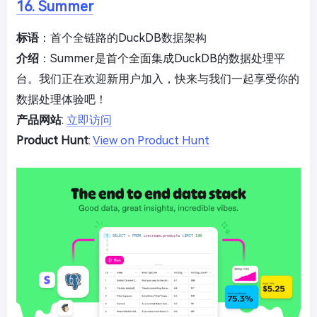
16. Summer
标语
：首个全链路的DuckDB数据架构
介绍
：Summer是首个全面集成DuckDB的数据处理平
台。我们正在欢迎新用户加入，快来与我们一起享受你的
数据处理体验吧！
产品网站
:
立即访问
Product Hunt
:
View on Product Hunt