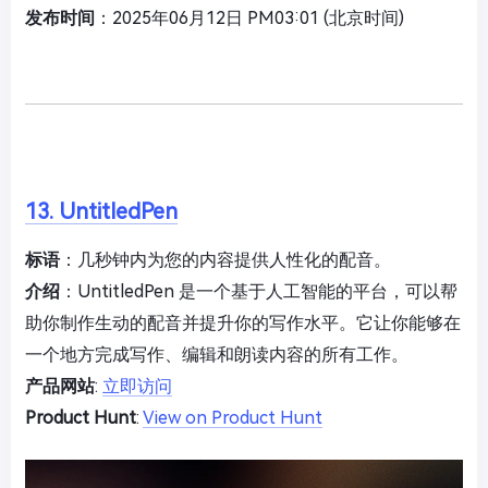
发布时间
：2025年06月12日 PM03:01 (北京时间)
13. UntitledPen
标语
：几秒钟内为您的内容提供人性化的配音。
介绍
：UntitledPen 是一个基于人工智能的平台，可以帮
助你制作生动的配音并提升你的写作水平。它让你能够在
一个地方完成写作、编辑和朗读内容的所有工作。
产品网站
:
立即访问
Product Hunt
:
View on Product Hunt