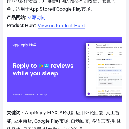
持100多种语言，并随着时间的推移不断改进。设置简
单，适用于App Store和Google Play市场。
产品网站
:
立即访问
Product Hunt
:
View on Product Hunt
关键词
：AppReply MAX, AI代理, 应用评论回复, 人工智
能, 应用商店, Google Play市场, 自动回复, 多语言支持, 团