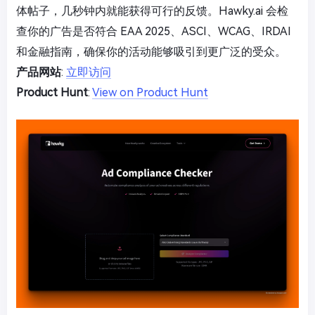
体帖子，几秒钟内就能获得可行的反馈。Hawky.ai 会检
查你的广告是否符合 EAA 2025、ASCI、WCAG、IRDAI
和金融指南，确保你的活动能够吸引到更广泛的受众。
产品网站
:
立即访问
Product Hunt
:
View on Product Hunt