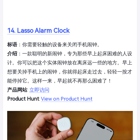
14. Lasso Alarm Clock
标语
：你需要轻触的设备来关闭手机闹钟。
介绍
：一款聪明的新闹钟，专为那些早上起床困难的人设
计。你可以把这个实体闹钟放在离床远一些的地方。早上
想要关掉手机上的闹钟，你就得起床走过去，轻轻一按才
能停掉它。这样一来，早起就不再那么困难了！
产品网站
:
立即访问
Product Hunt
:
View on Product Hunt