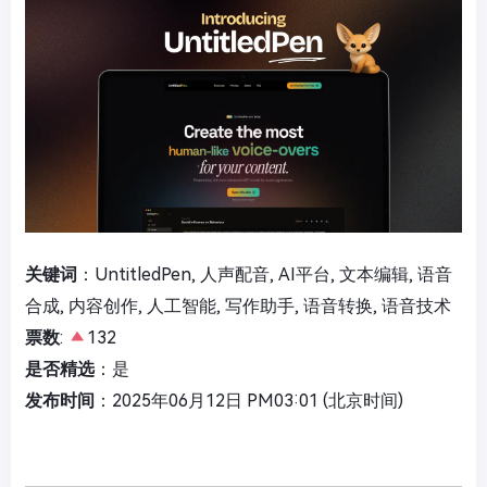
关键词
：UntitledPen, 人声配音, AI平台, 文本编辑, 语音
合成, 内容创作, 人工智能, 写作助手, 语音转换, 语音技术
票数
:
132
是否精选
：是
发布时间
：2025年06月12日 PM03:01 (北京时间)