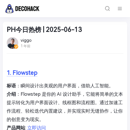
PH今日热榜 | 2025-06-13
viggo
1 年前
1. Flowstep
标语
：瞬间设计出美观的用户界面，借助人工智能。
介绍
：Flowstep 是你的 AI 设计助手，它能将简单的文本
提示转化为用户界面设计、线框图和流程图。通过加速工
作流程、轻松迭代内置建议，并实现实时无缝协作，让你
的创意变为现实。
产品网站
:
立即访问