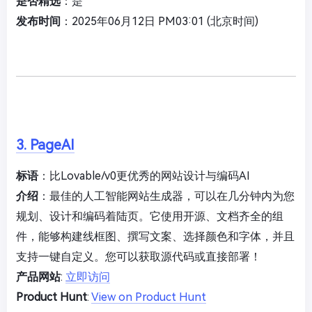
是否精选
：是
发布时间
：2025年06月12日 PM03:01 (北京时间)
3. PageAI
标语
：比Lovable/v0更优秀的网站设计与编码AI
介绍
：最佳的人工智能网站生成器，可以在几分钟内为您
规划、设计和编码着陆页。它使用开源、文档齐全的组
件，能够构建线框图、撰写文案、选择颜色和字体，并且
支持一键自定义。您可以获取源代码或直接部署！
产品网站
:
立即访问
Product Hunt
:
View on Product Hunt