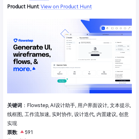
Product Hunt
:
View on Product Hunt
关键词
：Flowstep, AI设计助手, 用户界面设计, 文本提示,
线框图, 工作流加速, 实时协作, 设计迭代, 内置建议, 创意
实现
票数
:
591