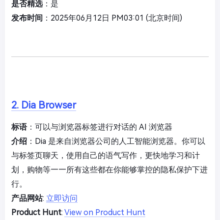
是否精选
：是
发布时间
：2025年06月12日 PM03:01 (北京时间)
2. Dia Browser
标语
：可以与浏览器标签进行对话的 AI 浏览器
介绍
：Dia 是来自浏览器公司的人工智能浏览器。你可以
与标签页聊天，使用自己的语气写作，更快地学习和计
划，购物等——所有这些都在你能够掌控的隐私保护下进
行。
产品网站
:
立即访问
Product Hunt
:
View on Product Hunt