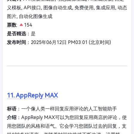
义模板, API接口, 图像自动生成, 免费使用, 集成应用, 动态
图片, 自动化图像生成
票数
:
154
是否精选
：是
发布时间
：2025年06月12日 PM03:01 (北京时间)
11. AppReply MAX
标语
：一个像人类一样回复应用评论的人工智能助手
介绍
：AppReply MAX可以为您回复应用商店的评论，使
用您团队的风格和语气。它会学习您团队过去的回复，支