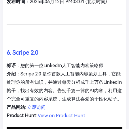
发布时间
：2025年06月12日 PM03:01 (北京时间)
6. Scripe 2.0
标语
：您的第一位LinkedIn人工智能内容策略师
介绍
：Scripe 2.0 是你首款人工智能内容策划工具，它能
处理你的所有知识，并通过每天分析成千上万条LinkedIn
帖子，找出有效的内容。告别千篇一律的AI内容，利用这
个完全可重复的内容系统，生成算法喜爱的个性化帖子。
产品网站
:
立即访问
Product Hunt
:
View on Product Hunt