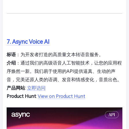
7. Async Voice AI
标语
：为开发者打造的高质量文本转语音服务。
介绍
：通过我们的高级语音人工智能技术，让您的应用程
序焕然一新。我们易于使用的API提供逼真、生动的声
音，完美还原人类的语调、发音和情感变化，音质出色。
产品网站
:
立即访问
Product Hunt
:
View on Product Hunt