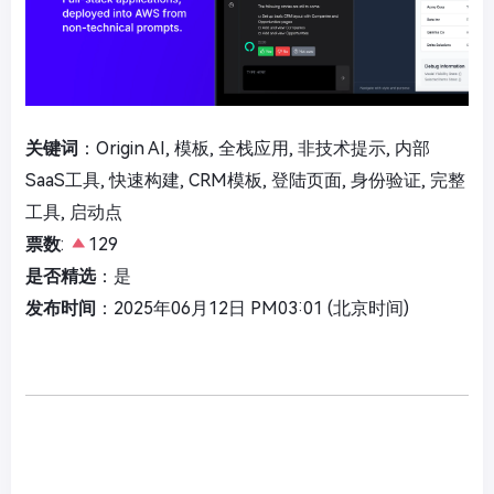
关键词
：Origin AI, 模板, 全栈应用, 非技术提示, 内部
SaaS工具, 快速构建, CRM模板, 登陆页面, 身份验证, 完整
工具, 启动点
票数
:
129
是否精选
：是
发布时间
：2025年06月12日 PM03:01 (北京时间)