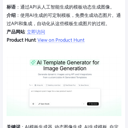
标语
：通过API从人工智能生成的模板动态生成图像。
介绍
：使用AI生成的可定制模板，免费生成动态图片。通
过API和集成，自动化从这些模板生成图片的过程。
产品网站
:
立即访问
Product Hunt
:
View on Product Hunt
关键词
：AI模板生成器, 动态图像生成, AI生成模板, 自定