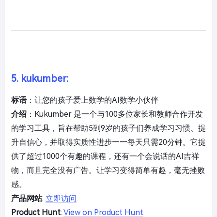
5. kukumber:
标语
：让您的孩子爱上数学的AI数学小伙伴
介绍
：Kukumber 是一个与100多位家长和教师合作开发
的学习工具，旨在帮助5到9岁的孩子们养成学习习惯、提
升自信心，并取得实质性进步——每天只需20分钟。它提
供了超过1000个有趣的课程，还有一个会说话的AI吉祥
物，而且完全没有广告。让学习变得简单有趣，毫无挫败
感。
产品网站
:
立即访问
Product Hunt
:
View on Product Hunt