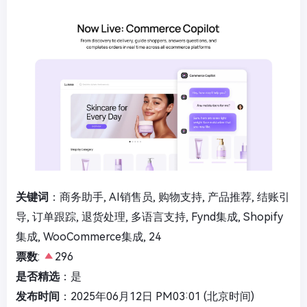
关键词
：商务助手, AI销售员, 购物支持, 产品推荐, 结账引
导, 订单跟踪, 退货处理, 多语言支持, Fynd集成, Shopify
集成, WooCommerce集成, 24
票数
:
296
是否精选
：是
发布时间
：2025年06月12日 PM03:01 (北京时间)