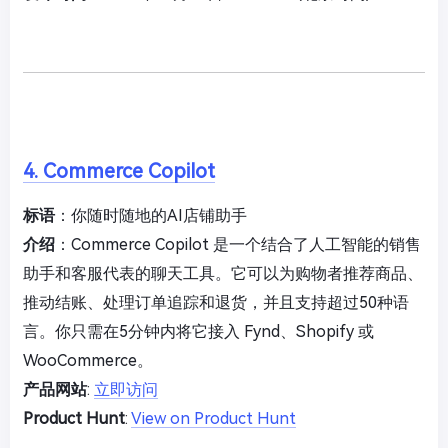
4. Commerce Copilot
标语
：你随时随地的AI店铺助手
介绍
：Commerce Copilot 是一个结合了人工智能的销售
助手和客服代表的聊天工具。它可以为购物者推荐商品、
推动结账、处理订单追踪和退货，并且支持超过50种语
言。你只需在5分钟内将它接入 Fynd、Shopify 或
WooCommerce。
产品网站
:
立即访问
Product Hunt
:
View on Product Hunt