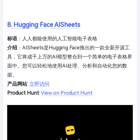
8. Hugging Face AISheets
标语
：人人都能使用的人工智能电子表格
介绍
：AISheets是Hugging Face推出的一款全新开源工
具，它将成千上万的AI模型整合到一个简单的电子表格界
面中。您可以轻松地使用AI处理、分析和自动化您的数
据。
产品网站
:
立即访问
Product Hunt
:
View on Product Hunt