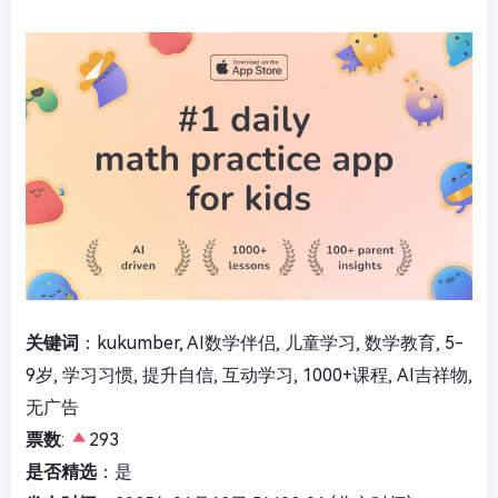
关键词
：kukumber, AI数学伴侣, 儿童学习, 数学教育, 5-
9岁, 学习习惯, 提升自信, 互动学习, 1000+课程, AI吉祥物,
无广告
票数
:
293
是否精选
：是