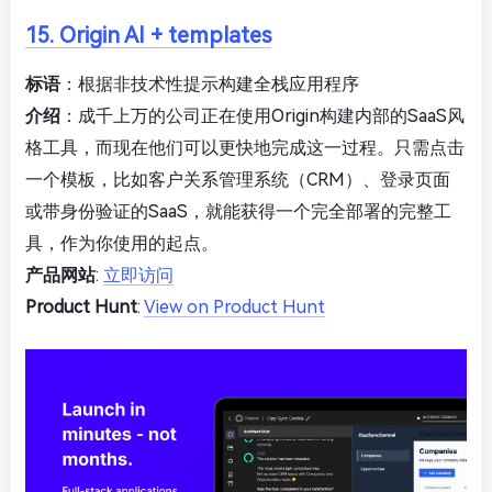
15. Origin AI + templates
标语
：根据非技术性提示构建全栈应用程序
介绍
：成千上万的公司正在使用Origin构建内部的SaaS风
格工具，而现在他们可以更快地完成这一过程。只需点击
一个模板，比如客户关系管理系统（CRM）、登录页面
或带身份验证的SaaS，就能获得一个完全部署的完整工
具，作为你使用的起点。
产品网站
:
立即访问
Product Hunt
:
View on Product Hunt