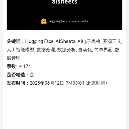
关键词
：Hugging Face, AISheets, AI电子表格, 开源工具,
人工智能模型, 数据处理, 数据分析, 自动化, 简单界面, 数
据管理
票数
:
174
是否精选
：是
发布时间
：2025年06月12日 PM03:01 (北京时间)