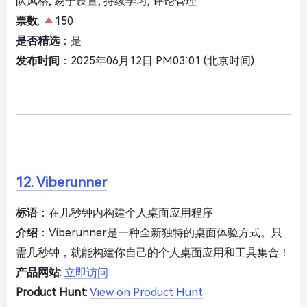
队风格, 易于设置, 持续学习, 评论管理
票数
:
150
是否精选
：是
发布时间
：2025年06月12日 PM03:01 (北京时间)
12. Viberunner
标语
：在几秒钟内构建个人桌面应用程序
介绍
：Viberunner是一种全新独特的桌面体验方式。只
需几秒钟，就能构建你自己的个人桌面应用和工具集合！
产品网站
:
立即访问
Product Hunt
:
View on Product Hunt