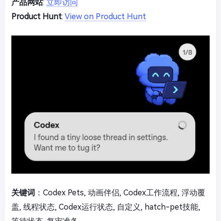
产品网站
:
立即访问
Product Hunt
:
View on Product Hunt
关键词
：Codex Pets, 动画伴侣, Codex工作流程, 浮动覆
盖, 线程状态, Codex运行状态, 自定义, hatch-pet技能,