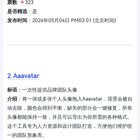
票数
:
323
是否精选
：是
发布时间
：2026年05月04日 PM03:01 (北京时间)
2. Aaavatar
标语
：一次性提供品牌团队头像
介绍
：将一张或多张个人头像拖入Aaavatar，背景会被自
动去除，颜色会得到平衡，缺失的部分会一键修复，所有
头像都能保持一致，并且可以导出为你所需的各种格式。
这个工具专为人力资源和设计团队打造，方便他们维护统
一的团队形象库。