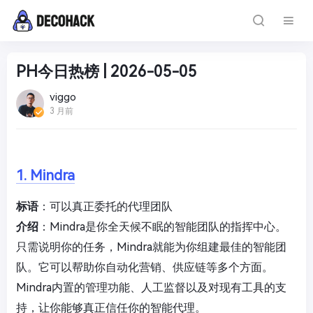
PH今日热榜 | 2026-05-05
viggo
3 月前
1. Mindra
标语
：可以真正委托的代理团队
介绍
：Mindra是你全天候不眠的智能团队的指挥中心。
只需说明你的任务，Mindra就能为你组建最佳的智能团
队。它可以帮助你自动化营销、供应链等多个方面。
Mindra内置的管理功能、人工监督以及对现有工具的支
持，让你能够真正信任你的智能代理。