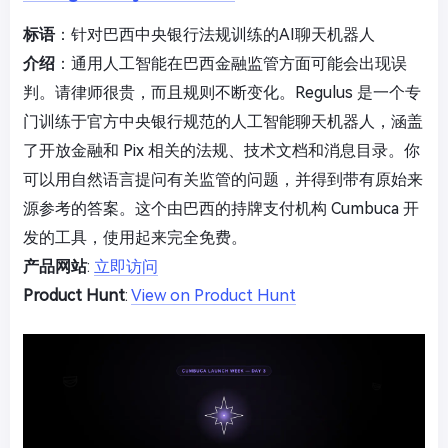
标语
：针对巴西中央银行法规训练的AI聊天机器人
介绍
：通用人工智能在巴西金融监管方面可能会出现误
判。请律师很贵，而且规则不断变化。Regulus 是一个专
门训练于官方中央银行规范的人工智能聊天机器人，涵盖
了开放金融和 Pix 相关的法规、技术文档和消息目录。你
可以用自然语言提问有关监管的问题，并得到带有原始来
源参考的答案。这个由巴西的持牌支付机构 Cumbuca 开
发的工具，使用起来完全免费。
产品网站
:
立即访问
Product Hunt
:
View on Product Hunt