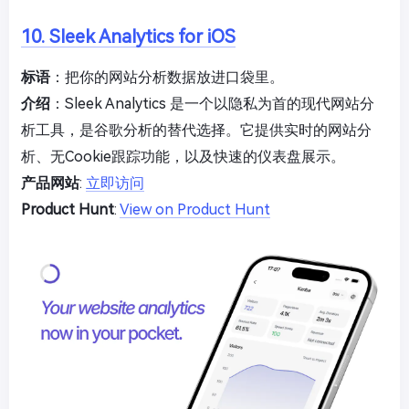
10. Sleek Analytics for iOS
标语
：把你的网站分析数据放进口袋里。
介绍
：Sleek Analytics 是一个以隐私为首的现代网站分
析工具，是谷歌分析的替代选择。它提供实时的网站分
析、无Cookie跟踪功能，以及快速的仪表盘展示。
产品网站
:
立即访问
Product Hunt
:
View on Product Hunt