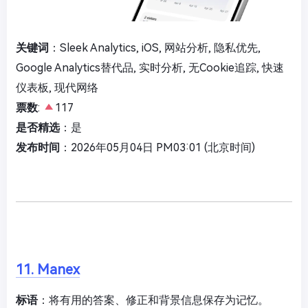
关键词
：Sleek Analytics, iOS, 网站分析, 隐私优先,
Google Analytics替代品, 实时分析, 无Cookie追踪, 快速
仪表板, 现代网络
票数
:
117
是否精选
：是
发布时间
：2026年05月04日 PM03:01 (北京时间)
11. Manex
标语
：将有用的答案、修正和背景信息保存为记忆。