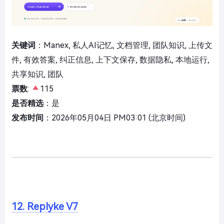
关键词
：Manex, 私人AI记忆, 文档管理, 团队知识, 上传文
件, 有效答案, 纠正信息, 上下文保存, 数据隐私, 本地运行,
共享知识, 团队
票数
:
115
是否精选
：是
发布时间
：2026年05月04日 PM03:01 (北京时间)
12. Replyke V7