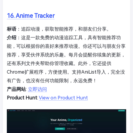
16. Anime Tracker
标语
：追踪动漫，获取智能推荐，和朋友们分享。
介绍
：这是一款免费的动漫追踪工具，具有智能推荐功
能，可以根据你的喜好来推荐动漫。你还可以与朋友分享
推荐，享受伙伴系统的乐趣。每月会提醒你续集的更新，
还有系列文件夹帮助你管理收藏。此外，它还提供
Chrome扩展程序，方便使用。支持AniList导入，完全没
有广告，也没有任何功能限制，永远免费！
产品网站
:
立即访问
Product Hunt
:
View on Product Hunt