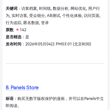
关键词
：访客档案, 时间线, 数据分析, 网站优化, 用户行
为, 实时访客, 受众细分, AB测试, 个性化体验, 访问页面,
行为追踪, 匿名数据, 登录
票数
:
142
是否精选
：是
发布时间
：2026年05月04日 PM03:01 (北京时间)
8. Panels Store
标语
：购买无数字版权保护的漫画，并可以在Panels中立
即阅读。