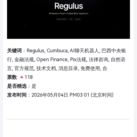
关键词
：Regulus, Cumbuca, AI聊天机器人, 巴西中央银
行, 金融法规, Open Finance, Pix法规, 法律咨询, 自然语
言, 官方规范, 技术文档, 消息目录, 免费使用, 合
票数
:
118
是否精选
：是
发布时间
：2026年05月04日 PM03:01 (北京时间)