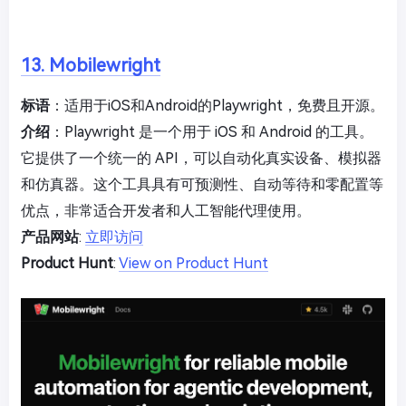
13. Mobilewright
标语
：适用于iOS和Android的Playwright，免费且开源。
介绍
：Playwright 是一个用于 iOS 和 Android 的工具。
它提供了一个统一的 API，可以自动化真实设备、模拟器
和仿真器。这个工具具有可预测性、自动等待和零配置等
优点，非常适合开发者和人工智能代理使用。
产品网站
:
立即访问
Product Hunt
:
View on Product Hunt