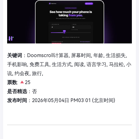
关键词
：Doomscroll计算器, 屏幕时间, 年龄, 生活损失,
手机影响, 免费工具, 生活方式, 阅读, 语言学习, 马拉松, 小
说, 约会夜, 旅行,
票数
:
25
是否精选
：否
发布时间
：2026年05月04日 PM03:01 (北京时间)