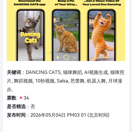
关键词
：DANCING CATS, 猫咪舞蹈, AI视频生成, 猫咪照
片, 舞蹈视频, 10秒视频, Salsa, 芭蕾舞, 机器人舞, 月球漫
步,
票数
:
34
是否精选
：否
发布时间
：2026年05月04日 PM03:01 (北京时间)