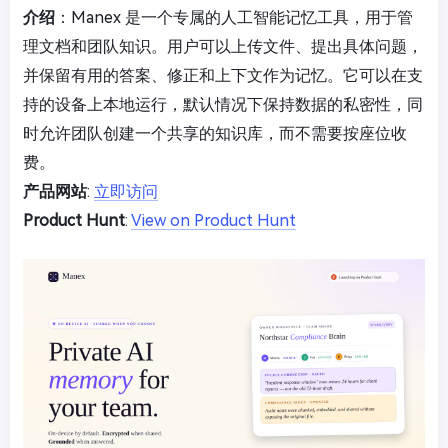
介绍
：Manex 是一个专属的人工智能记忆工具，用于管
理文档和团队知识。用户可以上传文件、提出具体问题，
并保留有用的答案、修正和上下文作为记忆。它可以在支
持的设备上本地运行，默认情况下保持数据的私密性，同
时允许团队创建一个共享的知识库，而不需要按座位收
费。
产品网站
:
立即访问
Product Hunt
:
View on Product Hunt