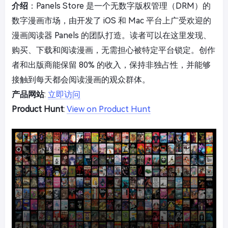
介绍
：Panels Store 是一个无数字版权管理（DRM）的
数字漫画市场，由开发了 iOS 和 Mac 平台上广受欢迎的
漫画阅读器 Panels 的团队打造。读者可以在这里发现、
购买、下载和阅读漫画，无需担心被特定平台锁定。创作
者和出版商能保留 80% 的收入，保持非独占性，并能够
接触到每天都会阅读漫画的观众群体。
产品网站
:
立即访问
Product Hunt
:
View on Product Hunt