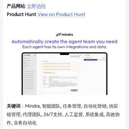
产品网站
:
立即访问
Product Hunt
:
View on Product Hunt
关键词
：Mindra, 智能团队, 任务管理, 自动化营销, 供应
链管理, 代理团队, 24/7支持, 人工监督, 系统集成, 高效协
作, 业务自动化