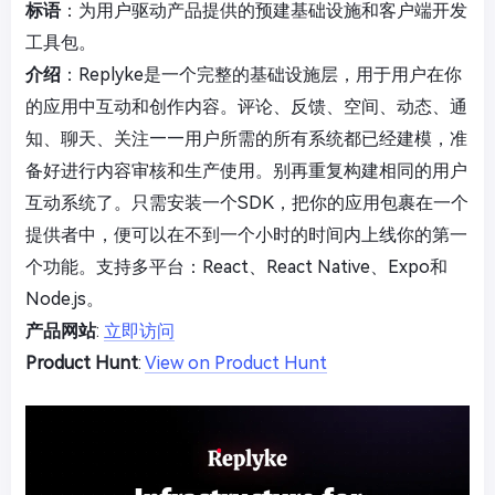
标语
：为用户驱动产品提供的预建基础设施和客户端开发
工具包。
介绍
：Replyke是一个完整的基础设施层，用于用户在你
的应用中互动和创作内容。评论、反馈、空间、动态、通
知、聊天、关注——用户所需的所有系统都已经建模，准
备好进行内容审核和生产使用。别再重复构建相同的用户
互动系统了。只需安装一个SDK，把你的应用包裹在一个
提供者中，便可以在不到一个小时的时间内上线你的第一
个功能。支持多平台：React、React Native、Expo和
Node.js。
产品网站
:
立即访问
Product Hunt
:
View on Product Hunt