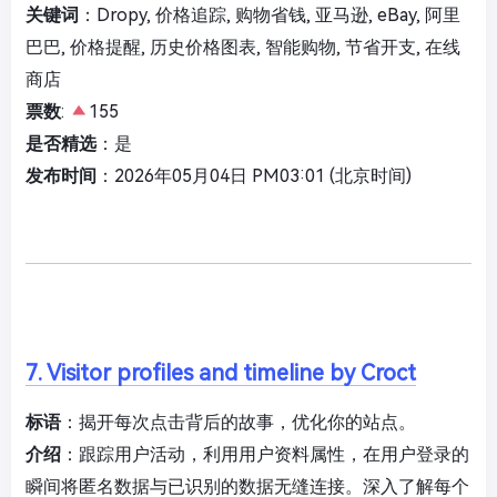
关键词
：Dropy, 价格追踪, 购物省钱, 亚马逊, eBay, 阿里
巴巴, 价格提醒, 历史价格图表, 智能购物, 节省开支, 在线
商店
票数
:
155
是否精选
：是
发布时间
：2026年05月04日 PM03:01 (北京时间)
7. Visitor profiles and timeline by Croct
标语
：揭开每次点击背后的故事，优化你的站点。
介绍
：跟踪用户活动，利用用户资料属性，在用户登录的
瞬间将匿名数据与已识别的数据无缝连接。深入了解每个