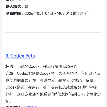
是否精选
：是
发布时间
：2026年05月04日 PM03:01 (北京时间)
3. Codex Pets
标语
：为你的Codex工作流程增添动态伙伴
介绍
：Codex宠物是Codex的可选动画伴侣。它们以浮动
覆盖层的形式存在，可以显示当前的活动状态，反映
Codex是否正在运行、处于等待状态或准备好进行审核。
此外，这些宠物还可以通过“孵化宠物”技能进行个性化定
制。