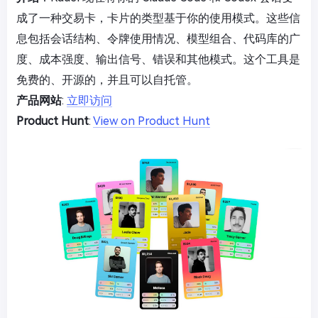
成了一种交易卡，卡片的类型基于你的使用模式。这些信
息包括会话结构、令牌使用情况、模型组合、代码库的广
度、成本强度、输出信号、错误和其他模式。这个工具是
免费的、开源的，并且可以自托管。
产品网站
:
立即访问
Product Hunt
:
View on Product Hunt