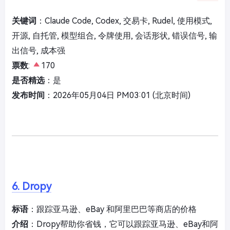
关键词
：Claude Code, Codex, 交易卡, Rudel, 使用模式,
开源, 自托管, 模型组合, 令牌使用, 会话形状, 错误信号, 输
出信号, 成本强
票数
:
170
是否精选
：是
发布时间
：2026年05月04日 PM03:01 (北京时间)
6. Dropy
标语
：跟踪亚马逊、eBay 和阿里巴巴等商店的价格
介绍
：Dropy帮助你省钱，它可以跟踪亚马逊、eBay和阿