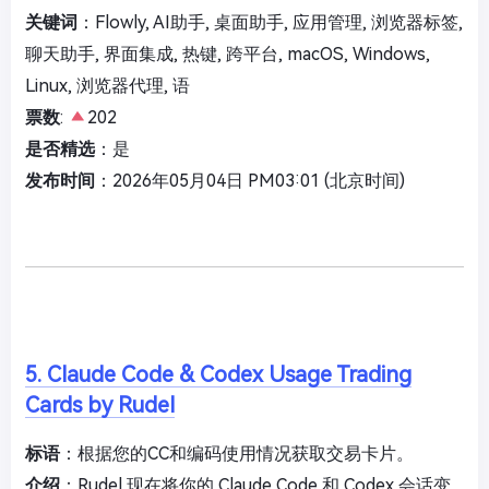
关键词
：Flowly, AI助手, 桌面助手, 应用管理, 浏览器标签,
聊天助手, 界面集成, 热键, 跨平台, macOS, Windows,
Linux, 浏览器代理, 语
票数
:
202
是否精选
：是
发布时间
：2026年05月04日 PM03:01 (北京时间)
5. Claude Code & Codex Usage Trading
Cards by Rudel
标语
：根据您的CC和编码使用情况获取交易卡片。
介绍
：Rudel 现在将你的 Claude Code 和 Codex 会话变