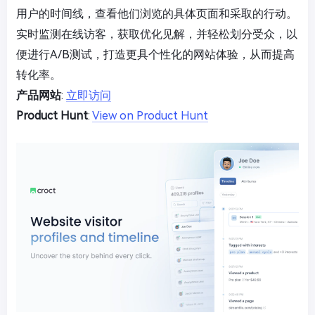
用户的时间线，查看他们浏览的具体页面和采取的行动。
实时监测在线访客，获取优化见解，并轻松划分受众，以
便进行A/B测试，打造更具个性化的网站体验，从而提高
转化率。
产品网站
:
立即访问
Product Hunt
:
View on Product Hunt