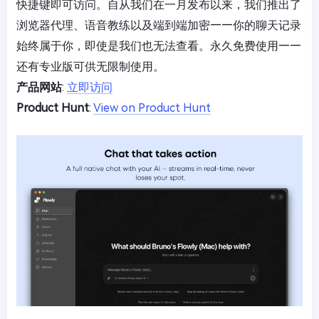
快捷键即可访问。自从我们在一月发布以来，我们推出了
浏览器代理、语音教练以及端到端加密——你的聊天记录
始终属于你，即使是我们也无法查看。永久免费使用——
还有专业版可供无限制使用。
产品网站
:
立即访问
Product Hunt
:
View on Product Hunt