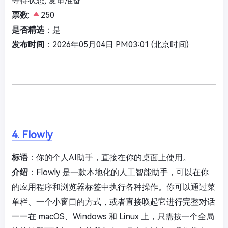
等待状态, 复审准备
票数
:
250
是否精选
：是
发布时间
：2026年05月04日 PM03:01 (北京时间)
4. Flowly
标语
：你的个人AI助手，直接在你的桌面上使用。
介绍
：Flowly 是一款本地化的人工智能助手，可以在你
的应用程序和浏览器标签中执行各种操作。你可以通过菜
单栏、一个小窗口的方式，或者直接唤起它进行完整对话
——在 macOS、Windows 和 Linux 上，只需按一个全局