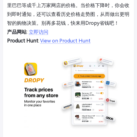
里巴巴等成千上万家网店的价格。当价格下降时，你会收
到即时通知，还可以查看历史价格走势图，从而做出更明
智的购物决策。别再多花钱，快来用Dropy省钱吧！
产品网站
:
立即访问
Product Hunt
:
View on Product Hunt