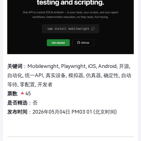
关键词
：Mobilewright, Playwright, iOS, Android, 开源,
自动化, 统一API, 真实设备, 模拟器, 仿真器, 确定性, 自动
等待, 零配置, 开发者
票数
:
45
是否精选
：否
发布时间
：2026年05月04日 PM03:01 (北京时间)