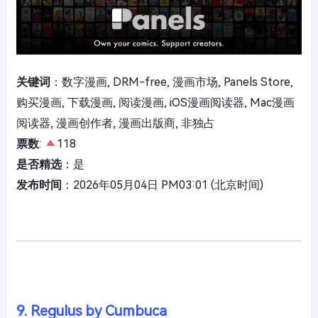
关键词
：数字漫画, DRM-free, 漫画市场, Panels Store,
购买漫画, 下载漫画, 阅读漫画, iOS漫画阅读器, Mac漫画
阅读器, 漫画创作者, 漫画出版商, 非独占
票数
:
118
是否精选
：是
发布时间
：2026年05月04日 PM03:01 (北京时间)
9. Regulus by Cumbuca