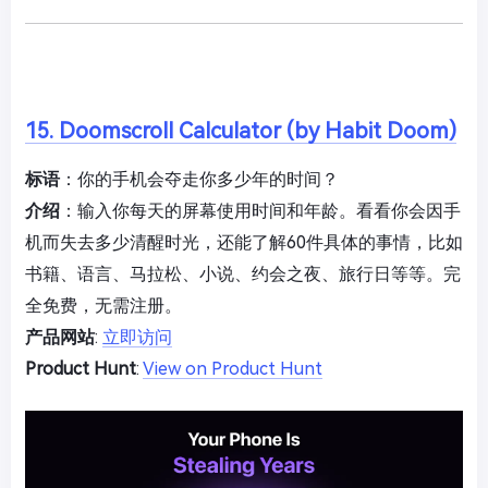
15. Doomscroll Calculator (by Habit Doom)
标语
：你的手机会夺走你多少年的时间？
介绍
：输入你每天的屏幕使用时间和年龄。看看你会因手
机而失去多少清醒时光，还能了解60件具体的事情，比如
书籍、语言、马拉松、小说、约会之夜、旅行日等等。完
全免费，无需注册。
产品网站
:
立即访问
Product Hunt
:
View on Product Hunt