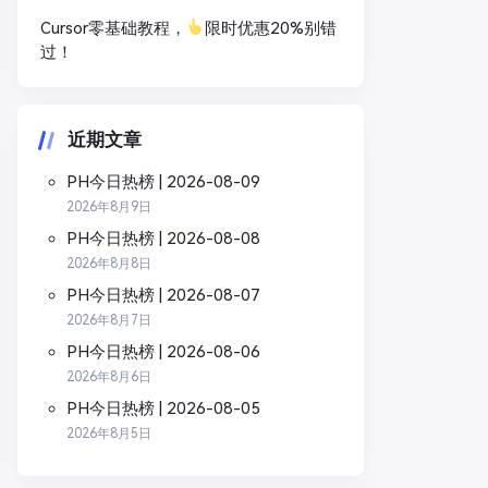
Cursor零基础教程，
限时优惠20%别错
过！
近期文章
PH今日热榜 | 2026-08-09
2026年8月9日
PH今日热榜 | 2026-08-08
2026年8月8日
PH今日热榜 | 2026-08-07
2026年8月7日
PH今日热榜 | 2026-08-06
2026年8月6日
PH今日热榜 | 2026-08-05
2026年8月5日