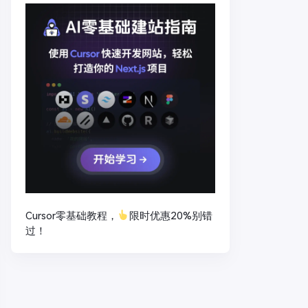
Cursor零基础教程，
限时优惠20%别错
过！