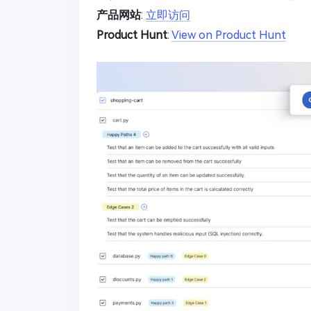
产品网站
:
立即访问
Product Hunt
:
View on Product Hunt