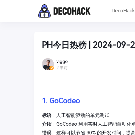
DecoHac
PH今日热榜 | 2024-09-2
viggo
2 年前
1. GoCodeo
标语
：人工智能驱动的单元测试
介绍
：GoCodeo 利用实时人工智能自
错误。这样可以节省 30% 的开发时间，