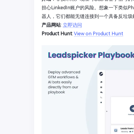
担心LinkedIn账户的风险。想象一下类似P
器人，它们都能无缝连接到一个具备反垃圾
产品网站
:
立即访问
Product Hunt
:
View on Product Hunt