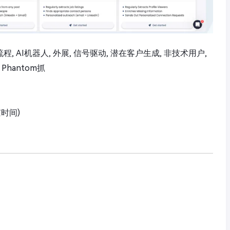
TM工作流程, AI机器人, 外展, 信号驱动, 潜在客户生成, 非技术用户,
Phantom抓
京时间)