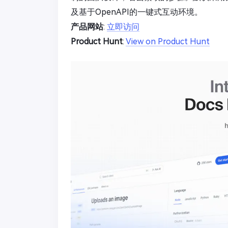
及基于OpenAPI的一键式互动环境。
产品网站
:
立即访问
Product Hunt
:
View on Product Hunt