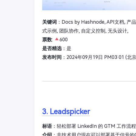
关键词
：Docs by Hashnode, API文档,
式示例, 团队协作, 自定义控制, 无头设计,
票数
:
600
是否精选
：是
发布时间
：2024年09月19日 PM03:01 (北
3. Leadspicker
标语
：轻松部署 LinkedIn 的 GTM 
介绍
：非技术用户现在可以部署基于信号的