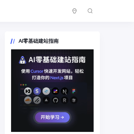
AI零基础建站指南