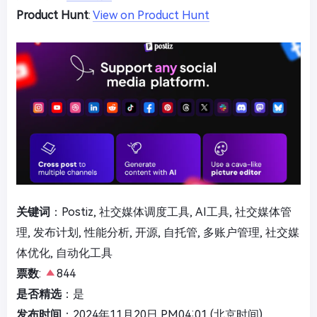
Product Hunt
:
View on Product Hunt
关键词
：Postiz, 社交媒体调度工具, AI工具, 社交媒体管
理, 发布计划, 性能分析, 开源, 自托管, 多账户管理, 社交媒
体优化, 自动化工具
票数
:
844
是否精选
：是
发布时间
：2024年11月20日 PM04:01 (北京时间)