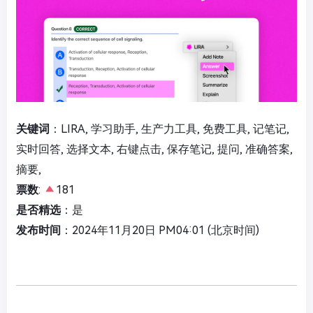
关键词
：LIRA, 学习助手, 生产力工具, 免费工具, 记笔记,
实时回答, 选择文本, 右键点击, 保存笔记, 提问, 准确答案,
摘要,
票数
:
181
是否精选
：是
发布时间
：2024年11月20日 PM04:01 (北京时间)