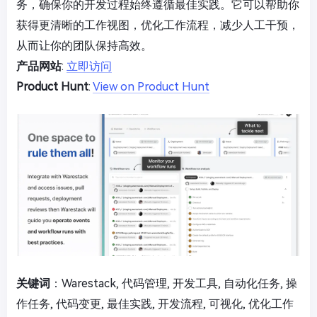
务，确保你的开发过程始终遵循最佳实践。它可以帮助你
获得更清晰的工作视图，优化工作流程，减少人工干预，
从而让你的团队保持高效。
产品网站
:
立即访问
Product Hunt
:
View on Product Hunt
关键词
：Warestack, 代码管理, 开发工具, 自动化任务, 操
作任务, 代码变更, 最佳实践, 开发流程, 可视化, 优化工作