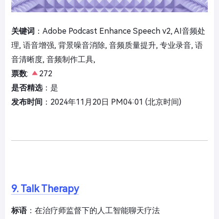
关键词
：Adobe Podcast Enhance Speech v2, AI音频处
理, 语音增强, 背景噪音消除, 音频质量提升, 专业录音, 语
音清晰度, 音频制作工具,
票数
:
272
是否精选
：是
发布时间
：2024年11月20日 PM04:01 (北京时间)
9. Talk Therapy
标语
：在治疗师监督下的人工智能聊天疗法