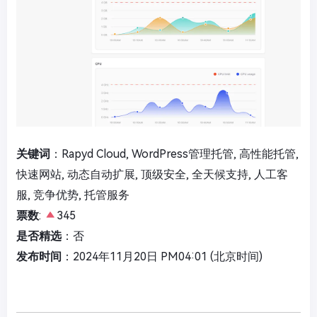
关键词
：Rapyd Cloud, WordPress管理托管, 高性能托管,
快速网站, 动态自动扩展, 顶级安全, 全天候支持, 人工客
服, 竞争优势, 托管服务
票数
:
345
是否精选
：否
发布时间
：2024年11月20日 PM04:01 (北京时间)