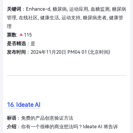
关键词
：Enhance-d, 糖尿病, 运动应用, 血糖监测, 糖尿病
管理, 在线社区, 健康生活, 运动支持, 糖尿病患者, 健康管
理
票数
:
115
是否精选
：是
发布时间
：2024年11月20日 PM04:01 (北京时间)
16. Ideate AI
标语
：免费的产品创意验证方法
介绍
：你有一个很棒的商业想法吗？Ideate AI 将告诉