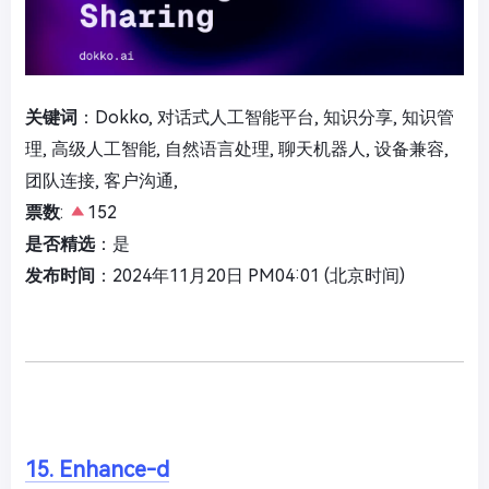
关键词
：Dokko, 对话式人工智能平台, 知识分享, 知识管
理, 高级人工智能, 自然语言处理, 聊天机器人, 设备兼容,
团队连接, 客户沟通,
票数
:
152
是否精选
：是
发布时间
：2024年11月20日 PM04:01 (北京时间)
15. Enhance-d