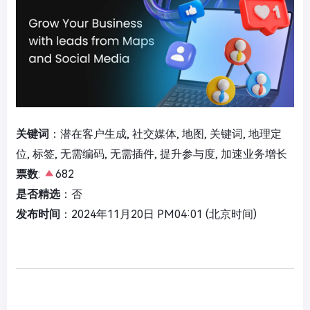
关键词
：潜在客户生成, 社交媒体, 地图, 关键词, 地理定
位, 标签, 无需编码, 无需插件, 提升参与度, 加速业务增长
票数
:
682
是否精选
：否
发布时间
：2024年11月20日 PM04:01 (北京时间)