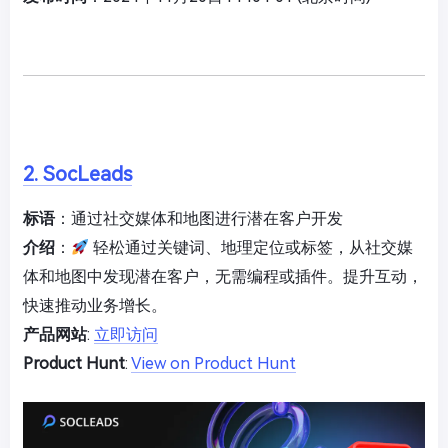
2. SocLeads
标语
：通过社交媒体和地图进行潜在客户开发
介绍
：
轻松通过关键词、地理定位或标签，从社交媒
体和地图中发现潜在客户，无需编程或插件。提升互动，
快速推动业务增长。
产品网站
:
立即访问
Product Hunt
:
View on Product Hunt