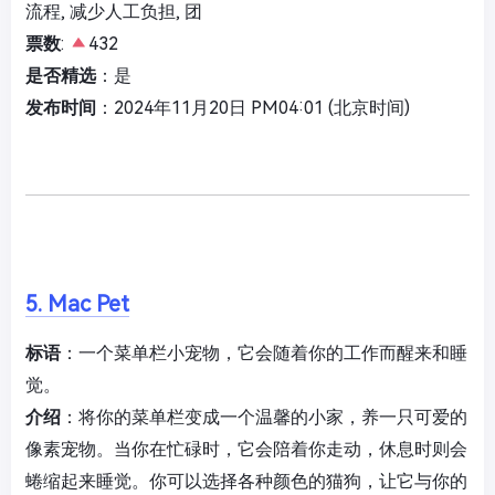
流程, 减少人工负担, 团
票数
:
432
是否精选
：是
发布时间
：2024年11月20日 PM04:01 (北京时间)
5. Mac Pet
标语
：一个菜单栏小宠物，它会随着你的工作而醒来和睡
觉。
介绍
：将你的菜单栏变成一个温馨的小家，养一只可爱的
像素宠物。当你在忙碌时，它会陪着你走动，休息时则会
蜷缩起来睡觉。你可以选择各种颜色的猫狗，让它与你的