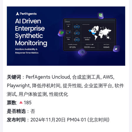
关键词
：PerfAgents Uncloud, 合成监测工具, AWS,
Playwright, 降低停机时间, 提升性能, 企业监测平台, 软件
测试, 用户体验监测, 性能优化
票数
:
185
是否精选
：否
发布时间
：2024年11月20日 PM04:01 (北京时间)