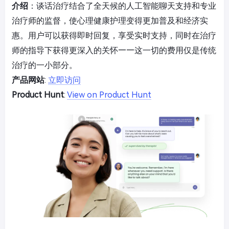
介绍
：谈话治疗结合了全天候的人工智能聊天支持和专业
治疗师的监督，使心理健康护理变得更加普及和经济实
惠。用户可以获得即时回复，享受实时支持，同时在治疗
师的指导下获得更深入的关怀——这一切的费用仅是传统
治疗的一小部分。
产品网站
:
立即访问
Product Hunt
:
View on Product Hunt