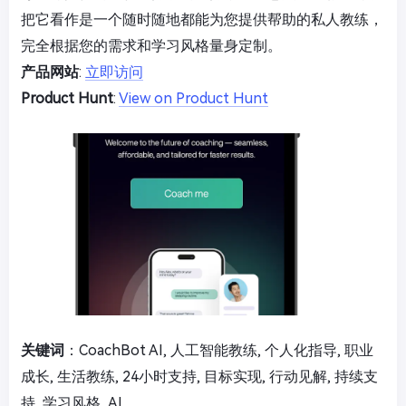
把它看作是一个随时随地都能为您提供帮助的私人教练，
完全根据您的需求和学习风格量身定制。
产品网站
:
立即访问
Product Hunt
:
View on Product Hunt
关键词
：CoachBot AI, 人工智能教练, 个人化指导, 职业
成长, 生活教练, 24小时支持, 目标实现, 行动见解, 持续支
持, 学习风格, AI