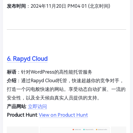
发布时间
：2024年11月20日 PM04:01 (北京时间)
6. Rapyd Cloud
标语
：针对WordPress的高性能托管服务
介绍
：通过Rapyd Cloud托管，快速超越你的竞争对手，
打造一个闪电般快速的网站。享受动态自动扩展、一流的
安全性，以及全天候由真实人员提供的支持。
产品网站
:
立即访问
Product Hunt
:
View on Product Hunt