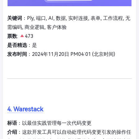
关键词
：Ply, 端口, AI, 数据, 实时连接, 表单, 工作流程, 无
需编码, 商业逻辑, 客户体验
票数
:
473
是否精选
：是
发布时间
：2024年11月20日 PM04:01 (北京时间)
4. Warestack
标语
：以最佳实践管理每一次代码变更
介绍
：这款开发工具可以自动处理代码变更引发的操作任