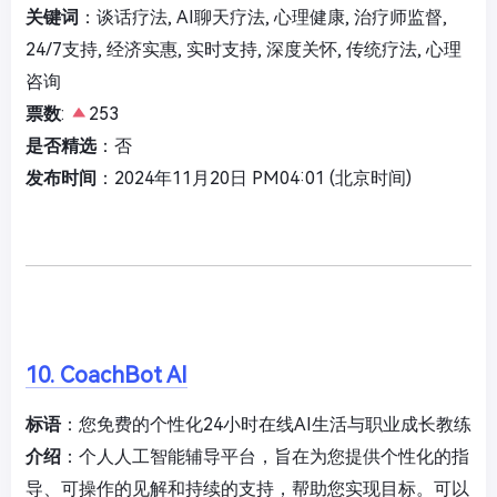
关键词
：谈话疗法, AI聊天疗法, 心理健康, 治疗师监督,
24/7支持, 经济实惠, 实时支持, 深度关怀, 传统疗法, 心理
咨询
票数
:
253
是否精选
：否
发布时间
：2024年11月20日 PM04:01 (北京时间)
10. CoachBot AI
标语
：您免费的个性化24小时在线AI生活与职业成长教练
介绍
：个人人工智能辅导平台，旨在为您提供个性化的指
导、可操作的见解和持续的支持，帮助您实现目标。可以