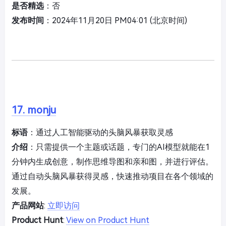
是否精选
：否
发布时间
：2024年11月20日 PM04:01 (北京时间)
17. monju
标语
：通过人工智能驱动的头脑风暴获取灵感
介绍
：只需提供一个主题或话题，专门的AI模型就能在1
分钟内生成创意，制作思维导图和亲和图，并进行评估。
通过自动头脑风暴获得灵感，快速推动项目在各个领域的
发展。
产品网站
:
立即访问
Product Hunt
:
View on Product Hunt