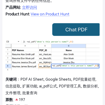
查询所有文件中的任何信息。
产品网站
:
立即访问
Product Hunt
:
View on Product Hunt
关键词
：PDF AI Sheet, Google Sheets, PDF批量处理,
信息提取, 扩展功能, ai_pdf公式, PDF管理工具, 数据分析,
文件整理, 批量查询
票数
:
197