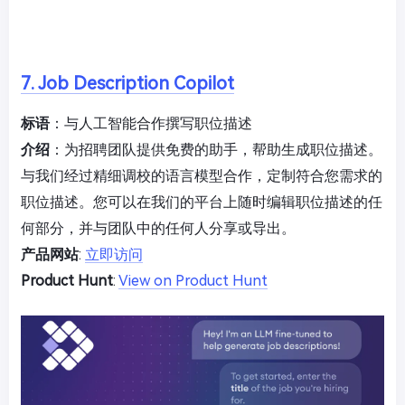
7. Job Description Copilot
标语
：与人工智能合作撰写职位描述
介绍
：为招聘团队提供免费的助手，帮助生成职位描述。
与我们经过精细调校的语言模型合作，定制符合您需求的
职位描述。您可以在我们的平台上随时编辑职位描述的任
何部分，并与团队中的任何人分享或导出。
产品网站
:
立即访问
Product Hunt
:
View on Product Hunt