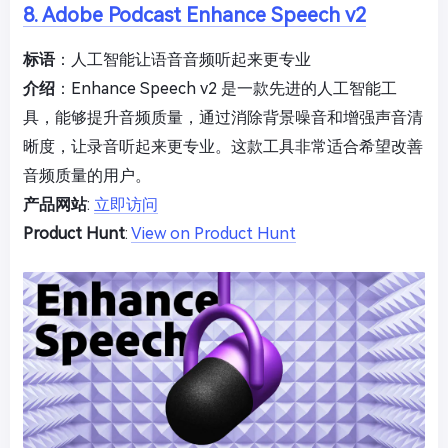
8. Adobe Podcast Enhance Speech v2
标语
：人工智能让语音音频听起来更专业
介绍
：Enhance Speech v2 是一款先进的人工智能工
具，能够提升音频质量，通过消除背景噪音和增强声音清
晰度，让录音听起来更专业。这款工具非常适合希望改善
音频质量的用户。
产品网站
:
立即访问
Product Hunt
:
View on Product Hunt