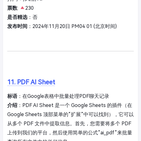
票数
:
230
是否精选
：否
发布时间
：2024年11月20日 PM04:01 (北京时间)
11. PDF AI Sheet
标语
：在Google表格中批量处理PDF聊天记录
介绍
：PDF AI Sheet 是一个 Google Sheets 的插件（在
Google Sheets 顶部菜单的“扩展”中可以找到），它可以
从多个 PDF 文件中提取信息。首先，您需要将多个 PDF
上传到我们的平台，然后使用简单的公式“ai_pdf”来批量