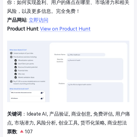
你：如何实现盈利、用户的痛点在哪里、市场潜力和相关
风险，以及更多信息。完全免费！
产品网站
:
立即访问
Product Hunt
:
View on Product Hunt
关键词
：Ideate AI, 产品验证, 商业创意, 免费评估, 用户痛
点, 市场潜力, 风险分析, 创业工具, 货币化策略, 商业想法
票数
:
107