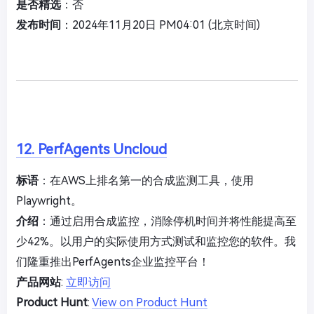
是否精选
：否
发布时间
：2024年11月20日 PM04:01 (北京时间)
12. PerfAgents Uncloud
标语
：在AWS上排名第一的合成监测工具，使用
Playwright。
介绍
：通过启用合成监控，消除停机时间并将性能提高至
少42%。以用户的实际使用方式测试和监控您的软件。我
们隆重推出PerfAgents企业监控平台！
产品网站
:
立即访问
Product Hunt
:
View on Product Hunt