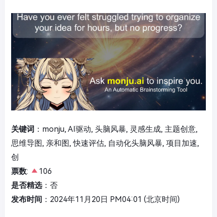
关键词
：monju, AI驱动, 头脑风暴, 灵感生成, 主题创意,
思维导图, 亲和图, 快速评估, 自动化头脑风暴, 项目加速,
创
票数
:
106
是否精选
：否
发布时间
：2024年11月20日 PM04:01 (北京时间)