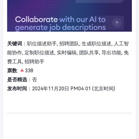
关键词
：职位描述助手, 招聘团队, 生成职位描述, 人工智
能协作, 定制职位描述, 实时编辑, 团队共享, 导出功能, 免
费工具, 招聘助手
票数
:
338
是否精选
：否
发布时间
：2024年11月20日 PM04:01 (北京时间)