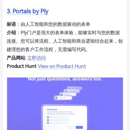
3. Portals by Ply
标语
：由人工智能和您的数据驱动的表单
介绍
：Ply门户是强大的表单体验，能够实时与您的数据
连接。您可以将流程、人工智能和商业逻辑结合起来，创
建理想的客户工作流程，无需编写代码。
产品网站
:
立即访问
Product Hunt
:
View on Product Hunt