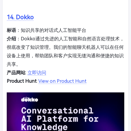
14. Dokko
标语
：知识共享的对话式人工智能平台
介绍
：Dokko通过先进的人工智能和自然语言处理技术，
彻底改变了知识管理。我们的智能聊天机器人可以在任何
设备上使用，帮助团队和客户实现无缝沟通和便捷的知识
共享。
产品网站
:
立即访问
Product Hunt
:
View on Product Hunt