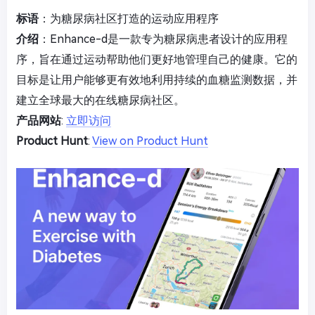
标语
：为糖尿病社区打造的运动应用程序
介绍
：Enhance-d是一款专为糖尿病患者设计的应用程
序，旨在通过运动帮助他们更好地管理自己的健康。它的
目标是让用户能够更有效地利用持续的血糖监测数据，并
建立全球最大的在线糖尿病社区。
产品网站
:
立即访问
Product Hunt
:
View on Product Hunt