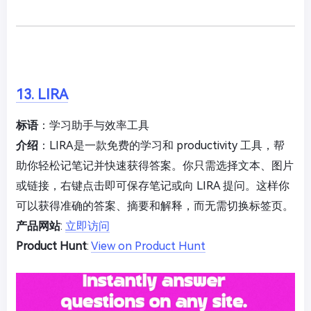
13. LIRA
标语
：学习助手与效率工具
介绍
：LIRA是一款免费的学习和 productivity 工具，帮
助你轻松记笔记并快速获得答案。你只需选择文本、图片
或链接，右键点击即可保存笔记或向 LIRA 提问。这样你
可以获得准确的答案、摘要和解释，而无需切换标签页。
产品网站
:
立即访问
Product Hunt
:
View on Product Hunt