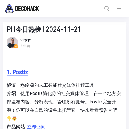
PH今日热榜 | 2024-11-21
viggo
2 年前
1. Postiz
标语
：您终极的人工智能社交媒体排程工具
介绍
：使用Postiz简化你的社交媒体管理！在一个地方安
排发布内容、分析表现、管理所有账号。Postiz完全开
源！你可以在自己的设备上托管它！快来看看预告片吧
产品网站
:
立即访问