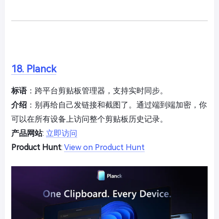
18. Planck
标语
：跨平台剪贴板管理器，支持实时同步。
介绍
：别再给自己发链接和截图了。通过端到端加密，你
可以在所有设备上访问整个剪贴板历史记录。
产品网站
:
立即访问
Product Hunt
:
View on Product Hunt