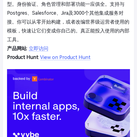
型。身份验证、角色管理和部署功能一应俱全。支持与
Postgres、Salesforce、Jira及3000个其他集成服务对
接。你可以从零开始构建，或者改编世界级运营者使用的
模板，快速让它们变成你自己的。真正能投入使用的内部
工具。
产品网站
:
立即访问
Product Hunt
:
View on Product Hunt