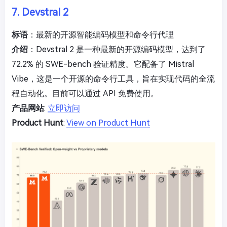
7. Devstral 2
标语
：最新的开源智能编码模型和命令行代理
介绍
：Devstral 2 是一种最新的开源编码模型，达到了
72.2% 的 SWE-bench 验证精度。它配备了 Mistral
Vibe，这是一个开源的命令行工具，旨在实现代码的全流
程自动化。目前可以通过 API 免费使用。
产品网站
:
立即访问
Product Hunt
:
View on Product Hunt