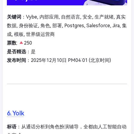
关键词
：Vybe, 内部应用, 自然语言, 安全, 生产就绪, 真实
数据, 身份验证, 角色, 部署, Postgres, Salesforce, Jira, 集
成, 模板, 世界级运营商
票数
:
250
是否精选
：是
发布时间
：2025年12月10日 PM04:01 (北京时间)
6. Yolk
标语
：从通话分析到角色扮演辅导，全都由人工智能自动