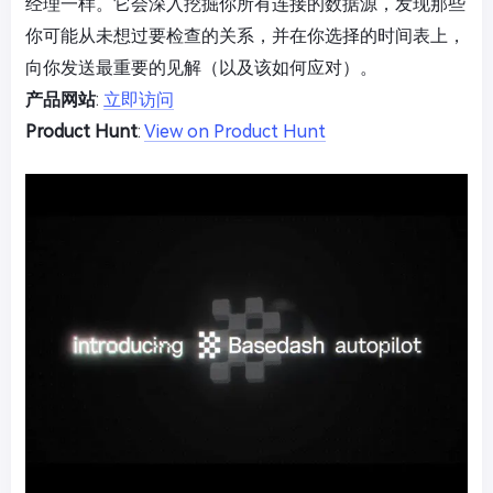
经理一样。它会深入挖掘你所有连接的数据源，发现那些
你可能从未想过要检查的关系，并在你选择的时间表上，
向你发送最重要的见解（以及该如何应对）。
产品网站
:
立即访问
Product Hunt
:
View on Product Hunt