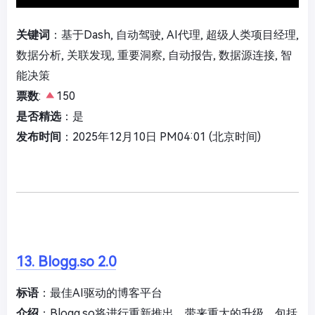
关键词
：基于Dash, 自动驾驶, AI代理, 超级人类项目经理,
数据分析, 关联发现, 重要洞察, 自动报告, 数据源连接, 智
能决策
票数
:
150
是否精选
：是
发布时间
：2025年12月10日 PM04:01 (北京时间)
13. Blogg.so 2.0
标语
：最佳AI驱动的博客平台
介绍
：Blogg.so将进行重新推出，带来重大的升级，包括