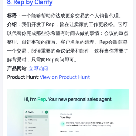
8. Rep by Clarify
标语
：一个能够帮助你达成更多交易的个人销售代理。
介绍
：我们开发了Rep，旨在让卖家的工作更轻松。它可
以代替你完成那些你希望有时间去做的事情：会议的重点
整理、跟进事项的撰写、客户名单的清理。Rep会跟踪每
一个交易，阅读重要的会议记录和邮件，这样当你需要了
解背景时，只需向Rep询问即可。
产品网站
:
立即访问
Product Hunt
:
View on Product Hunt