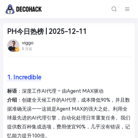
PH今日热榜 | 2025-12-11
viggo
8 月前
1. Incredible
标语
：深度工作AI代理 – 由Agent MAX驱动
介绍
：创建全天候工作的AI代理，成本降低90%，并且数
据准确无误——这就是Agent MAX的强大之处。利用全
球最先进的AI代理引擎，自动化处理日常重复任务。我们
提供数百种集成选项，费用便宜90%，几乎没有错误，记
忆能力提升100倍。