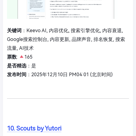
关键词
：Keevo AI, 内容优化, 搜索引擎优化, 内容衰退,
Google搜索控制台, 内容更新, 品牌声音, 排名恢复, 搜索
流量, AI技术
票数
:
165
是否精选
：是
发布时间
：2025年12月10日 PM04:01 (北京时间)
10. Scouts by Yutori