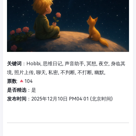
关键词
：Hobbi, 思维日记, 声音助手, 冥想, 夜空, 身临其
境, 照片上传, 聊天, 私密, 不判断, 不打断, 幽默,
票数
:
104
是否精选
：是
发布时间
：2025年12月10日 PM04:01 (北京时间)