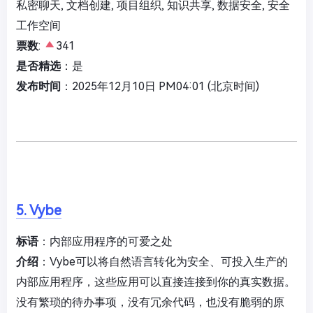
私密聊天, 文档创建, 项目组织, 知识共享, 数据安全, 安全
工作空间
票数
:
341
是否精选
：是
发布时间
：2025年12月10日 PM04:01 (北京时间)
5. Vybe
标语
：内部应用程序的可爱之处
介绍
：Vybe可以将自然语言转化为安全、可投入生产的
内部应用程序，这些应用可以直接连接到你的真实数据。
没有繁琐的待办事项，没有冗余代码，也没有脆弱的原