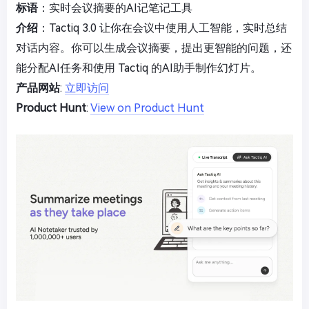
标语
：实时会议摘要的AI记笔记工具
介绍
：Tactiq 3.0 让你在会议中使用人工智能，实时总结
对话内容。你可以生成会议摘要，提出更智能的问题，还
能分配AI任务和使用 Tactiq 的AI助手制作幻灯片。
产品网站
:
立即访问
Product Hunt
:
View on Product Hunt