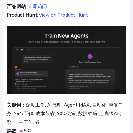
产品网站
:
立即访问
Product Hunt
:
View on Product Hunt
关键词
：深度工作, AI代理, Agent MAX, 自动化, 重复任
务, 24/7工作, 成本节省, 90%便宜, 数据准确性, 高级AI引
擎, 自主工作, 数
票数
:
531