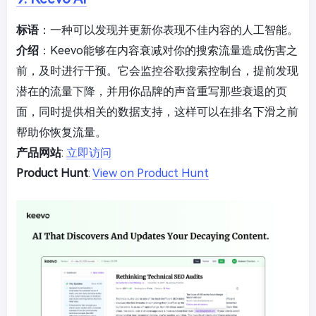
标语
：一种可以发现并更新你表现不佳内容的人工智能。
介绍
：Keevo能够在内容衰减对你的搜索流量造成伤害之
前，及时进行干预。它会监控谷歌搜索控制台，提前发现
潜在的流量下降，并用你品牌的声音重写那些衰退的页
面，同时提供相关的数据支持，这样可以在排名下滑之前
帮助你恢复流量。
产品网站
:
立即访问
Product Hunt
:
View on Product Hunt