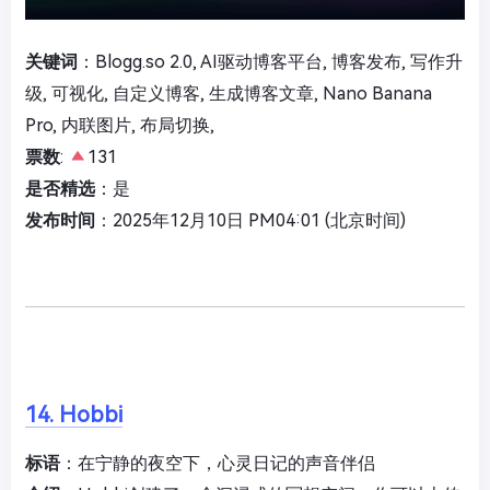
关键词
：Blogg.so 2.0, AI驱动博客平台, 博客发布, 写作升
级, 可视化, 自定义博客, 生成博客文章, Nano Banana
Pro, 内联图片, 布局切换,
票数
:
131
是否精选
：是
发布时间
：2025年12月10日 PM04:01 (北京时间)
14. Hobbi
标语
：在宁静的夜空下，心灵日记的声音伴侣