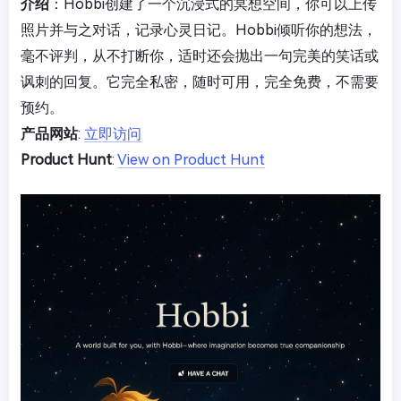
介绍
：Hobbi创建了一个沉浸式的冥想空间，你可以上传
照片并与之对话，记录心灵日记。Hobbi倾听你的想法，
毫不评判，从不打断你，适时还会抛出一句完美的笑话或
讽刺的回复。它完全私密，随时可用，完全免费，不需要
预约。
产品网站
:
立即访问
Product Hunt
:
View on Product Hunt