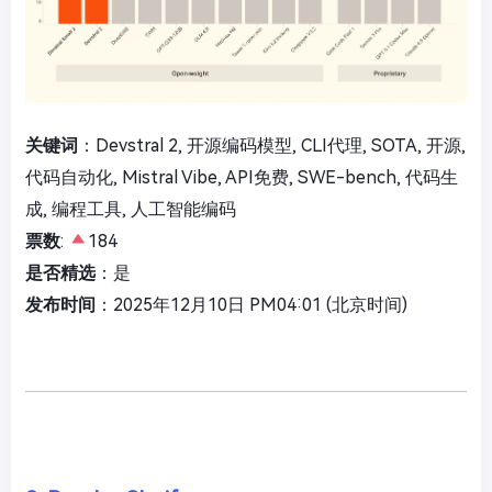
关键词
：Devstral 2, 开源编码模型, CLI代理, SOTA, 开源,
代码自动化, Mistral Vibe, API免费, SWE-bench, 代码生
成, 编程工具, 人工智能编码
票数
:
184
是否精选
：是
发布时间
：2025年12月10日 PM04:01 (北京时间)