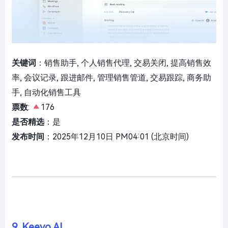
关键词
：销售助手, 个人销售代理, 交易关闭, 提高销售效
率, 会议记录, 跟进邮件, 管理销售管道, 交易跟踪, 商务助
手, 自动化销售工具
票数
:
176
是否精选
：是
发布时间
：2025年12月10日 PM04:01 (北京时间)
9. Keevo AI