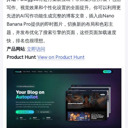
写作、视觉效果和个性化设置的全面提升。你可以利用更
先进的AI写作功能生成完整的博客文章，插入由Nano
Banana Pro提供的即时图片，切换新的布局和色彩主
题，并发布优化了搜索引擎的页面，这些页面加载速度
快，排名也很理想。
产品网站
:
立即访问
Product Hunt
:
View on Product Hunt