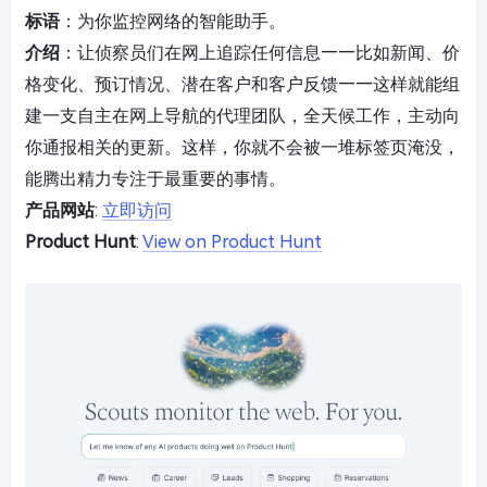
标语
：为你监控网络的智能助手。
介绍
：让侦察员们在网上追踪任何信息——比如新闻、价
格变化、预订情况、潜在客户和客户反馈——这样就能组
建一支自主在网上导航的代理团队，全天候工作，主动向
你通报相关的更新。这样，你就不会被一堆标签页淹没，
能腾出精力专注于最重要的事情。
产品网站
:
立即访问
Product Hunt
:
View on Product Hunt