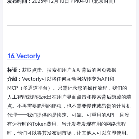
发布时间
：2025年12月10日 PM04:01 (北京时间)
16. Vectorly
标语
：获取点击、搜索和用户互动背后的网页数据
介绍
：Vectorly可以将任何互动网站转变为API和
MCP（多通道平台）。只需记录您的操作流程，我们的
人工智能就能揭示出在用户界面点击和搜索背后隐藏的端
点。不再需要脆弱的爬虫，也不需要慢速或昂贵的计算机
代理——我们提供的是快速、可靠、可重用的API，且没
有运行时的Token费用。当开发者发现有用的网络流程
时，他们可以将其发布到市场，让其他人可以立即使用。