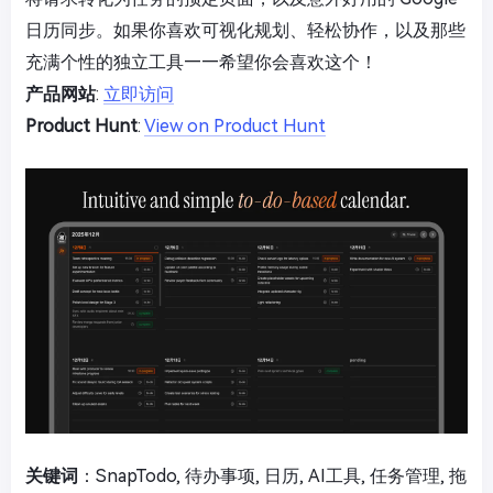
日历同步。如果你喜欢可视化规划、轻松协作，以及那些
充满个性的独立工具——希望你会喜欢这个！
产品网站
:
立即访问
Product Hunt
:
View on Product Hunt
关键词
：SnapTodo, 待办事项, 日历, AI工具, 任务管理, 拖