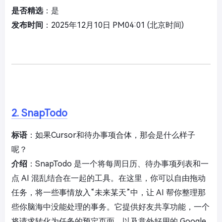
是否精选
：是
发布时间
：2025年12月10日 PM04:01 (北京时间)
2. SnapTodo
标语
：如果Cursor和待办事项合体，那会是什么样子
呢？
介绍
：SnapTodo 是一个将每周日历、待办事项列表和一
点 AI 混乱结合在一起的工具。在这里，你可以自由拖动
任务，将一些事情放入“未来某天”中，让 AI 帮你整理那
些你脑海中没能处理的事务。它提供好友共享功能，一个
将请求转化为任务的预定页面，以及意外好用的 Google