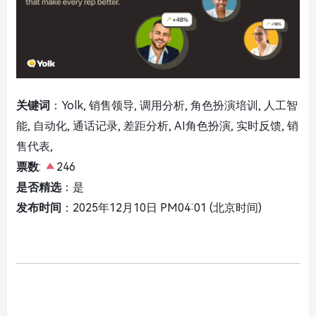
关键词
：Yolk, 销售领导, 调用分析, 角色扮演培训, 人工智
能, 自动化, 通话记录, 差距分析, AI角色扮演, 实时反馈, 销
售代表,
票数
:
246
是否精选
：是
发布时间
：2025年12月10日 PM04:01 (北京时间)