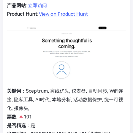
产品网站
:
立即访问
Product Hunt
:
View on Product Hunt
关键词
：Sceptrum, 离线优先, 仪表盘, 自动同步, WiFi连
接, 隐私工具, AI时代, 本地分析, 活动数据保护, 统一可视
化, 摄像头,
票数
:
101
是否精选
：是