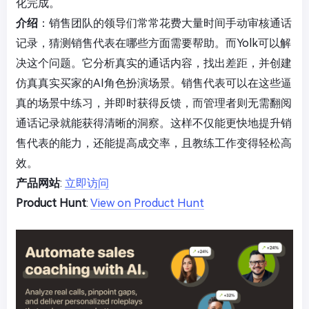
化完成。
介绍
：销售团队的领导们常常花费大量时间手动审核通话
记录，猜测销售代表在哪些方面需要帮助。而Yolk可以解
决这个问题。它分析真实的通话内容，找出差距，并创建
仿真真实买家的AI角色扮演场景。销售代表可以在这些逼
真的场景中练习，并即时获得反馈，而管理者则无需翻阅
通话记录就能获得清晰的洞察。这样不仅能更快地提升销
售代表的能力，还能提高成交率，且教练工作变得轻松高
效。
产品网站
:
立即访问
Product Hunt
:
View on Product Hunt