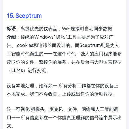
15. Sceptrum
标语
：离线优先的仪表盘，WiFi连接时自动同步数据
介绍
：传统的Windows“隐私”工具主要是为了应对广
告、 cookies和追踪器而设计的。而Sceptrum则是为人
工智能时代而生的——在这个时代，强大的应用程序能够
读取你的文件、监控你的屏幕，并在后台与大型语言模型
（LLMs）进行交流。
设备本地处理，始终如一 所有分析工作都在你的设备上
本地完成。我们不会收集、上传或出售你的活动数据。
统一可视化 摄像头、麦克风、文件、网络和人工智能调
用——所有信息都在一个你能真正理解的信号流中展示出
来。