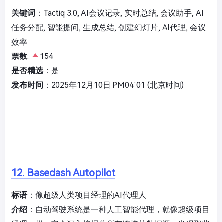
关键词
：Tactiq 3.0, AI会议记录, 实时总结, 会议助手, AI
任务分配, 智能提问, 生成总结, 创建幻灯片, AI代理, 会议
效率
票数
:
154
是否精选
：是
发布时间
：2025年12月10日 PM04:01 (北京时间)
12. Basedash Autopilot
标语
：像超级人类项目经理的AI代理人
介绍
：自动驾驶系统是一种人工智能代理，就像超级项目