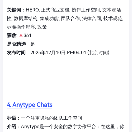
关键词
：HERO, 正式商业文档, 协作工作空间, 文本灵活
性, 数据库结构, 集成功能, 团队合作, 法律合同, 技术规范,
标准操作程序, 政策
票数
:
361
是否精选
：是
发布时间
：2025年12月10日 PM04:01 (北京时间)
4. Anytype Chats
标语
：一个注重隐私的团队工作空间
介绍
：Anytype是一个安全的数字协作平台：在这里，你