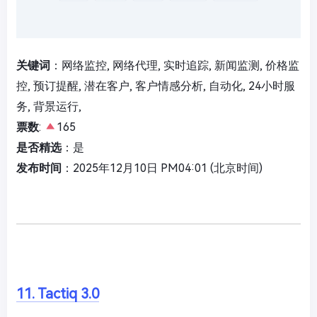
关键词
：网络监控, 网络代理, 实时追踪, 新闻监测, 价格监
控, 预订提醒, 潜在客户, 客户情感分析, 自动化, 24小时服
务, 背景运行,
票数
:
165
是否精选
：是
发布时间
：2025年12月10日 PM04:01 (北京时间)
11. Tactiq 3.0