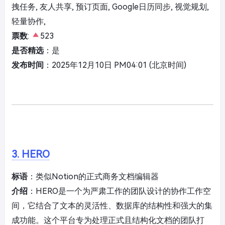
拽任务, 友人共享, 预订页面, Google日历同步, 视觉规划,
轻量协作,
票数
:
523
是否精选
：是
发布时间
：2025年12月10日 PM04:01 (北京时间)
3. HERO
标语
：类似Notion的正式商务文档编辑器
介绍
：HERO是一个为严肃工作的团队设计的协作工作空
间，它结合了文本的灵活性、数据库的结构性和强大的集
成功能。这个平台专为处理正式且结构化文档的团队打