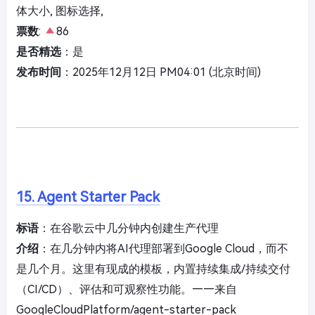
体大小, 图标选择,
票数
:
86
是否精选
：是
发布时间
：2025年12月12日 PM04:01 (北京时间)
15. Agent Starter Pack
标语
：在谷歌云中几分钟内创建生产代理
介绍
：在几分钟内将AI代理部署到Google Cloud，而不
是几个月。这里有现成的模板，内置持续集成/持续交付
（CI/CD）、评估和可观察性功能。——来自
GoogleCloudPlatform/agent-starter-pack