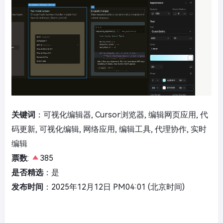
关键词
：可视化编辑器, Cursor浏览器, 编辑网页应用, 代
码更新, 可视化编辑, 网络应用, 编辑工具, 代理协作, 实时
编辑
票数
:
385
是否精选
：是
发布时间
：2025年12月12日 PM04:01 (北京时间)