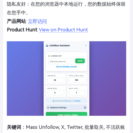
隐私友好：在您的浏览器中本地运行，您的数据始终保留
在您手中。
产品网站
:
立即访问
Product Hunt
:
View on Product Hunt
关键词
：Mass Unfollow, X, Twitter, 批量取关, 不活跃账