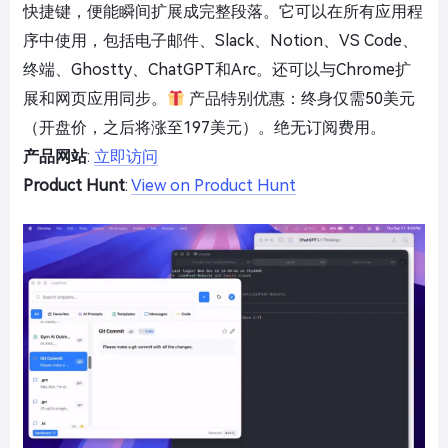
快捷键，便能瞬间扩展成完整段落。它可以在所有应用程
序中使用，包括电子邮件、Slack、Notion、VS Code、
终端、Ghostty、ChatGPT和Arc。还可以与Chrome扩
展和网页应用同步。
产品特别优惠：终身仅需50美元
（开盘价，之后将涨至197美元）。绝无订阅费用。
产品网站
:
立即访问
Product Hunt
:
View on Product Hunt