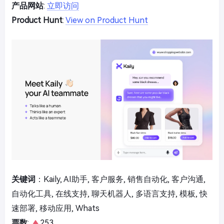
产品网站
:
立即访问
Product Hunt
:
View on Product Hunt
关键词
：Kaily, AI助手, 客户服务, 销售自动化, 客户沟通,
自动化工具, 在线支持, 聊天机器人, 多语言支持, 模板, 快
速部署, 移动应用, Whats
票数
:
253