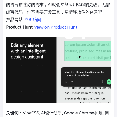
的语言描述你的需求，AI就会立刻应用CSS的更改。无需
编写代码，也不需要开发工具，尽情释放你的创意吧！
产品网站
:
立即访问
Product Hunt
:
View on Product Hunt
关键词
：VibeCSS, AI设计助手, Google Chrome扩展, 网