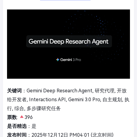
关键词
：Gemini Deep Research Agent, 研究代理, 开放
给开发者, Interactions API, Gemini 3.0 Pro, 自主规划, 执
行, 综合, 多步骤研究任务
票数
:
396
是否精选
：是
发布时间
：2025年12月12日 PM04:01 (北京时间)