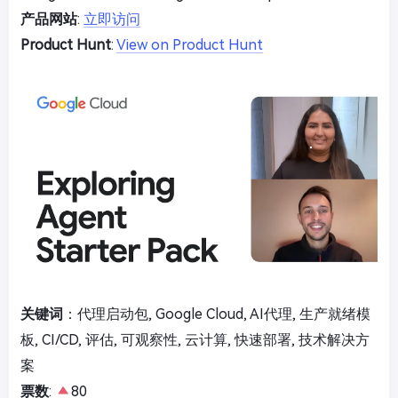
产品网站
:
立即访问
Product Hunt
:
View on Product Hunt
关键词
：代理启动包, Google Cloud, AI代理, 生产就绪模
板, CI/CD, 评估, 可观察性, 云计算, 快速部署, 技术解决方
案
票数
:
80