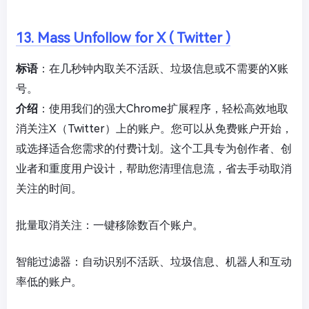
13. Mass Unfollow for X ( Twitter )
标语
：在几秒钟内取关不活跃、垃圾信息或不需要的X账
号。
介绍
：使用我们的强大Chrome扩展程序，轻松高效地取
消关注X（Twitter）上的账户。您可以从免费账户开始，
或选择适合您需求的付费计划。这个工具专为创作者、创
业者和重度用户设计，帮助您清理信息流，省去手动取消
关注的时间。
批量取消关注：一键移除数百个账户。
智能过滤器：自动识别不活跃、垃圾信息、机器人和互动
率低的账户。