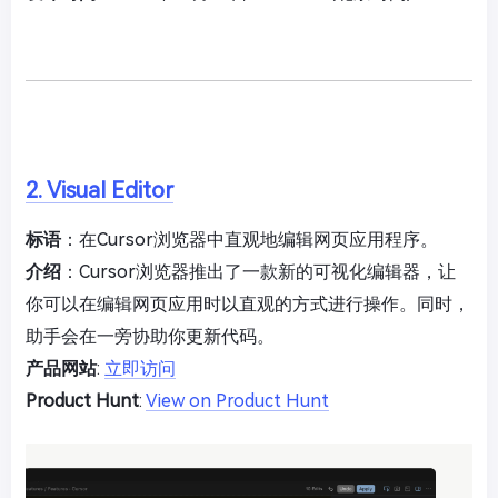
2. Visual Editor
标语
：在Cursor浏览器中直观地编辑网页应用程序。
介绍
：Cursor浏览器推出了一款新的可视化编辑器，让
你可以在编辑网页应用时以直观的方式进行操作。同时，
助手会在一旁协助你更新代码。
产品网站
:
立即访问
Product Hunt
:
View on Product Hunt