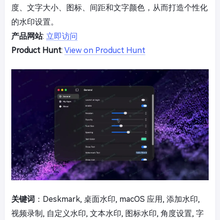
度、文字大小、图标、间距和文字颜色，从而打造个性化
的水印设置。
产品网站
:
立即访问
Product Hunt
:
View on Product Hunt
关键词
：Deskmark, 桌面水印, macOS 应用, 添加水印,
视频录制, 自定义水印, 文本水印, 图标水印, 角度设置, 字