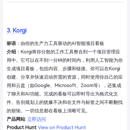
3. Korgi
标语
：由你的生产力工具驱动的AI智能项目看板
介绍
：Korgi将你分散的工作工具整合到一个项目管理应
用中。它可以在不到一分钟的时间内，利用人工智能为你
生成项目看板，包括内容、步骤和链接。你可以在Korgi
创建、分享并快速启动所需的资源，同时使用你自己的应
用和云盘（如Google、Microsoft、Zoom等），还集成
了聊天和AI功能。完成的看板可以即时导出为格式化文
件。告别规划上的犹豫不决和在文件与标签之间不断翻找
的烦恼。一切信息都在看板上清晰可见。
产品网站
:
立即访问
Product Hunt
:
View on Product Hunt