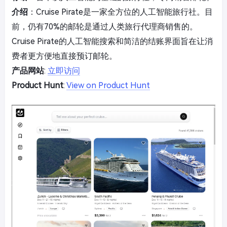
介绍
：Cruise Pirate是一家全方位的人工智能旅行社。目
前，仍有70%的邮轮是通过人类旅行代理商销售的。
Cruise Pirate的人工智能搜索和简洁的结账界面旨在让消
费者更方便地直接预订邮轮。
产品网站
:
立即访问
Product Hunt
:
View on Product Hunt