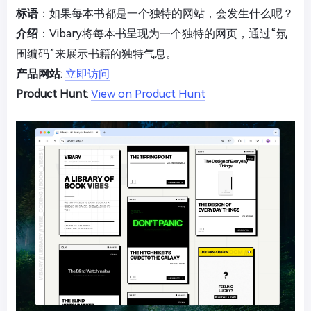
标语
：如果每本书都是一个独特的网站，会发生什么呢？
介绍
：Vibary将每本书呈现为一个独特的网页，通过“氛
围编码”来展示书籍的独特气息。
产品网站
:
立即访问
Product Hunt
:
View on Product Hunt