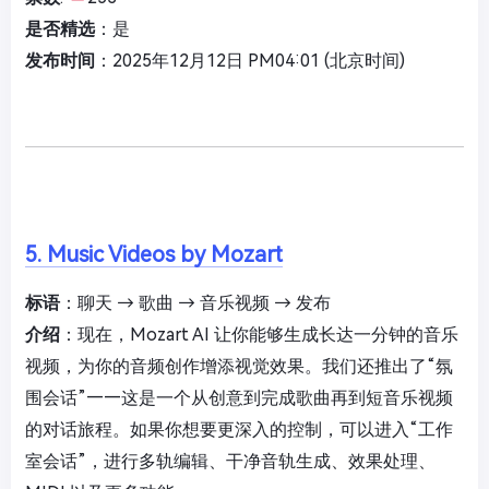
是否精选
：是
发布时间
：2025年12月12日 PM04:01 (北京时间)
5. Music Videos by Mozart
标语
：聊天 → 歌曲 → 音乐视频 → 发布
介绍
：现在，Mozart AI 让你能够生成长达一分钟的音乐
视频，为你的音频创作增添视觉效果。我们还推出了“氛
围会话”——这是一个从创意到完成歌曲再到短音乐视频
的对话旅程。如果你想要更深入的控制，可以进入“工作
室会话”，进行多轨编辑、干净音轨生成、效果处理、