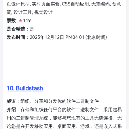
页设计原型, 实时页面实验, CSS自动应用, 无需编码, 创意
流, 设计工具, 视觉设计
票数
:
119
是否精选
：是
发布时间
：2025年12月12日 PM04:01 (北京时间)
10. Buildstash
标语
：组织、分享和分发你的软件二进制文件
介绍
：存储和组织任何平台的软件二进制文件，采用超易
用的二进制管理系统，能够与您现有的工具无缝连接。无
论您是在开发移动应用、桌面应用、游戏，还是嵌入式系