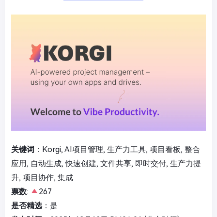
关键词
：Korgi, AI项目管理, 生产力工具, 项目看板, 整合
应用, 自动生成, 快速创建, 文件共享, 即时交付, 生产力提
升, 项目协作, 集成
票数
:
267
是否精选
：是