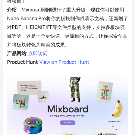
板项目！
介绍
：Mixboard刚刚进行了重大升级！现在你可以使用
Nano Banana Pro将你的板块制作成演示文稿，还新增了
对PDF、HEIC和TIFF等文件类型的支持，支持多板块项
目等等。这是一个更快速、更流畅的方式，让你探索创意
并将板块转化为精美的成果。
产品网站
:
立即访问
Product Hunt
:
View on Product Hunt