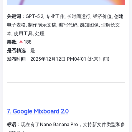
关键词
：GPT-5.2, 专业工作, 长时间运行, 经济价值, 创建
电子表格, 制作演示文稿, 编写代码, 感知图像, 理解长文
本, 使用工具, 处理
票数
:
188
是否精选
：是
发布时间
：2025年12月12日 PM04:01 (北京时间)
7. Google Mixboard 2.0
标语
：现在有了Nano Banana Pro，支持新文件类型和多