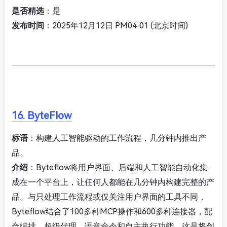
是否精选
：是
发布时间
：2025年12月12日 PM04:01 (北京时间)
16. ByteFlow
标语
：构建人工智能驱动的工作流程，几分钟内推出产
品。
介绍
：Byteflow将用户界面、后端和人工智能自动化集
成在一个平台上，让任何人都能在几分钟内构建完整的产
品。与只处理工作流程或仅关注用户界面的工具不同，
Byteflow结合了100多种MCP操作和600多种连接器，配
合编排、超级代理、语音命令和自主执行功能。这是将创