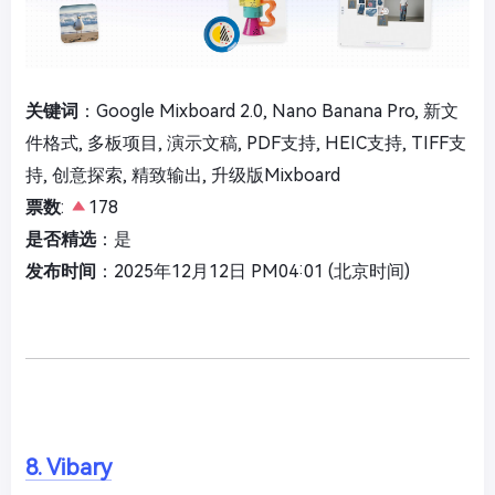
关键词
：Google Mixboard 2.0, Nano Banana Pro, 新文
件格式, 多板项目, 演示文稿, PDF支持, HEIC支持, TIFF支
持, 创意探索, 精致输出, 升级版Mixboard
票数
:
178
是否精选
：是
发布时间
：2025年12月12日 PM04:01 (北京时间)
8. Vibary