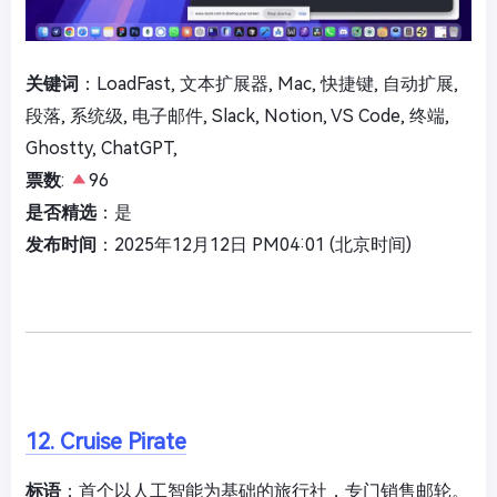
关键词
：LoadFast, 文本扩展器, Mac, 快捷键, 自动扩展,
段落, 系统级, 电子邮件, Slack, Notion, VS Code, 终端,
Ghostty, ChatGPT,
票数
:
96
是否精选
：是
发布时间
：2025年12月12日 PM04:01 (北京时间)
12. Cruise Pirate
标语
：首个以人工智能为基础的旅行社，专门销售邮轮。