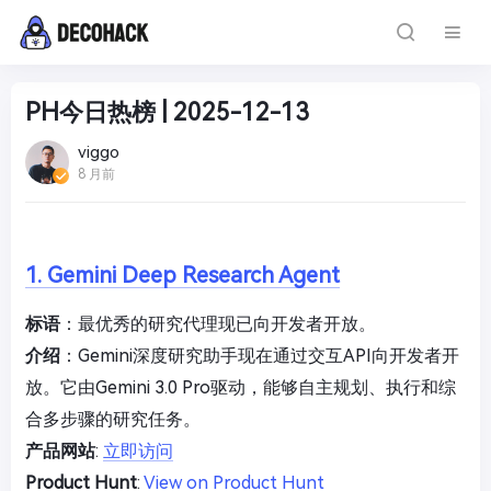
PH今日热榜 | 2025-12-13
viggo
8 月前
1. Gemini Deep Research Agent
标语
：最优秀的研究代理现已向开发者开放。
介绍
：Gemini深度研究助手现在通过交互API向开发者开
放。它由Gemini 3.0 Pro驱动，能够自主规划、执行和综
合多步骤的研究任务。
产品网站
:
立即访问
Product Hunt
:
View on Product Hunt