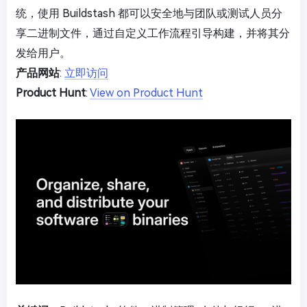
统，使用 Buildstash 都可以安全地与团队或测试人员分
享二进制文件，通过自定义工作流程引导构建，并将其分
发给用户。
产品网站
:
立即访问
Product Hunt
:
View on Product Hunt