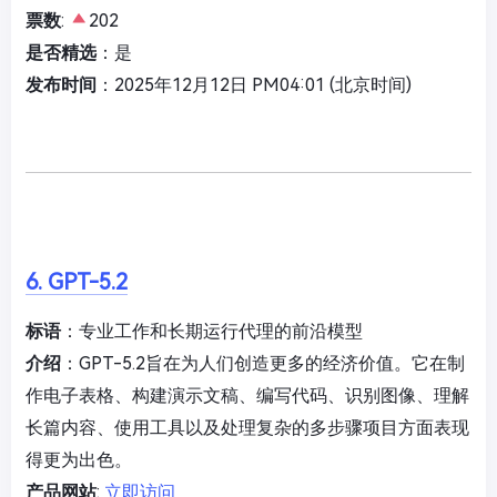
票数
:
202
是否精选
：是
发布时间
：2025年12月12日 PM04:01 (北京时间)
6. GPT-5.2
标语
：专业工作和长期运行代理的前沿模型
介绍
：GPT-5.2旨在为人们创造更多的经济价值。它在制
作电子表格、构建演示文稿、编写代码、识别图像、理解
长篇内容、使用工具以及处理复杂的多步骤项目方面表现
得更为出色。
产品网站
:
立即访问