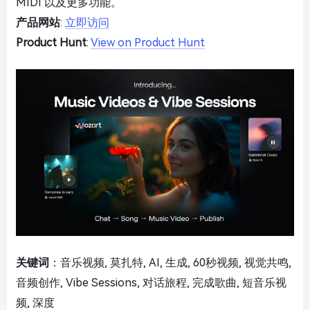
MIDI 以及更多功能。
产品网站
:
立即访问
Product Hunt
:
View on Product Hunt
关键词
：音乐视频, 莫扎特, AI, 生成, 60秒视频, 视觉共鸣,
音频创作, Vibe Sessions, 对话旅程, 完成歌曲, 短音乐视
频, 深度