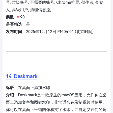
号, 垃圾账号, 不需要的账号, Chrome扩展, 创作者, 创始
人, 高级用户, 清理信息流,
票数
:
90
是否精选
：是
发布时间
：2025年12月12日 PM04:01 (北京时间)
14. Deskmark
标语
：在桌面上添加水印
介绍
：Deskmark是一款原生的macOS应用，允许你在桌
面上添加文字和图标水印，非常适合在录制视频时使用。
你可以在桌面上平铺图像和文字水印，并自定义它们的角