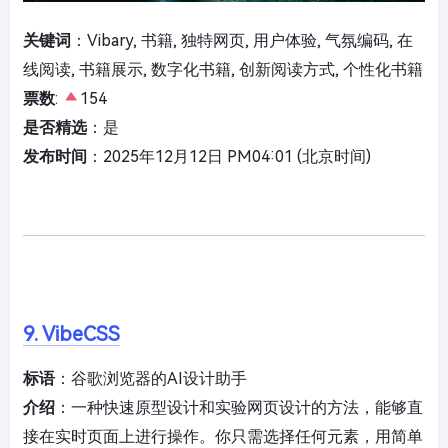
关键词
：Vibary, 书籍, 独特网页, 用户体验, 气氛编码, 在
线阅读, 书籍展示, 数字化书籍, 创新阅读方式, 个性化书籍
票数
:
154
是否精选
：是
发布时间
：2025年12月12日 PM04:01 (北京时间)
9. VibeCSS
标语
：谷歌浏览器的AI设计助手
介绍
：一种快速原型设计和实验网页设计的方法，能够直
接在实时页面上进行操作。你只需选择任何元素，用简单