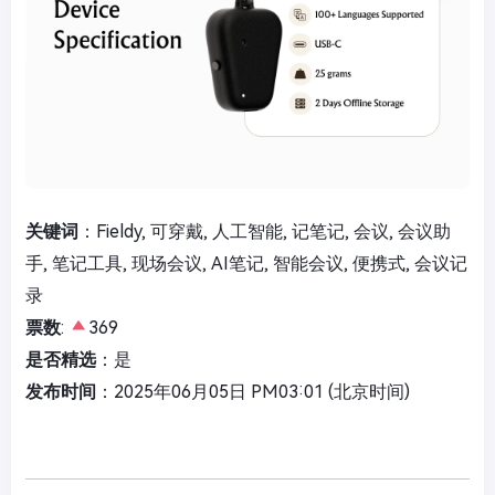
关键词
：Fieldy, 可穿戴, 人工智能, 记笔记, 会议, 会议助
手, 笔记工具, 现场会议, AI笔记, 智能会议, 便携式, 会议记
录
票数
:
369
是否精选
：是
发布时间
：2025年06月05日 PM03:01 (北京时间)