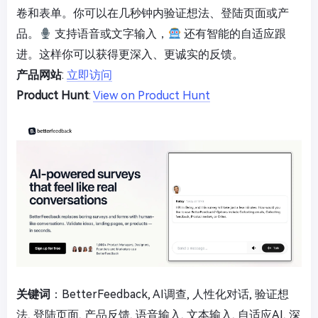
卷和表单。你可以在几秒钟内验证想法、登陆页面或产
品。
支持语音或文字输入，
还有智能的自适应跟
进。这样你可以获得更深入、更诚实的反馈。
产品网站
:
立即访问
Product Hunt
:
View on Product Hunt
关键词
：BetterFeedback, AI调查, 人性化对话, 验证想
法, 登陆页面, 产品反馈, 语音输入, 文本输入, 自适应AI, 深