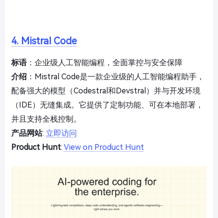
4. Mistral Code
标语
：企业级人工智能编程，全面掌控与安全保障
介绍
：Mistral Code是一款企业级的人工智能编程助手，
配备强大的模型（Codestral和Devstral）并与开发环境
（IDE）无缝集成。它提供了定制功能、可在本地部署，
并且支持全栈控制。
产品网站
:
立即访问
Product Hunt
:
View on Product Hunt