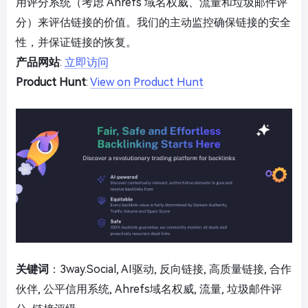
用评分系统（考虑 Ahrefs 域名权威、流量和垃圾邮件评
分）来评估链接的价值。我们的主动监控确保链接的安全
性，并保证链接的恢复。
产品网站
:
立即访问
Product Hunt
:
View on Product Hunt
关键词
：3way.Social, AI驱动, 反向链接, 高质量链接, 合作
伙伴, 公平信用系统, Ahrefs域名权威, 流量, 垃圾邮件评