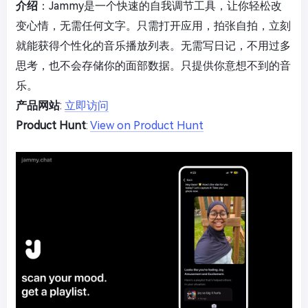
介绍
：Jammy是一个快速的自我调节工具，让你轻松改
变心情，无需任何文字。只需打开应用，拍张自拍，立刻
就能获得个性化的音乐播放列表。无需写日记，不用过多
思考，也不会存储你的面部数据。只提供你意想不到的音
乐。
产品网站
:
立即访问
Product Hunt
:
View on Product Hunt