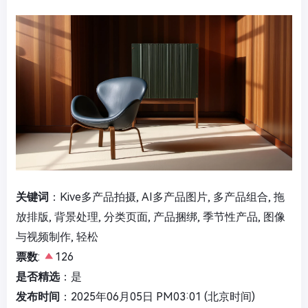
关键词
：Kive多产品拍摄, AI多产品图片, 多产品组合, 拖
放排版, 背景处理, 分类页面, 产品捆绑, 季节性产品, 图像
与视频制作, 轻松
票数
:
126
是否精选
：是
发布时间
：2025年06月05日 PM03:01 (北京时间)