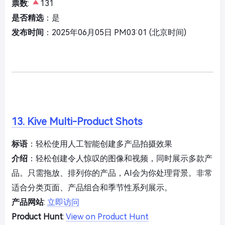
票数
:
131
是否精选
：是
发布时间
：2025年06月05日 PM03:01 (北京时间)
13. Kive Multi-Product Shots
标语
：轻松使用人工智能创建多产品拍摄效果
介绍
：轻松创建令人惊叹的图像和视频，同时展示多款产
品。只需拖放、排列你的产品，AI会为你处理背景。非常
适合分类页面、产品组合和季节性系列展示。
产品网站
:
立即访问
Product Hunt
:
View on Product Hunt