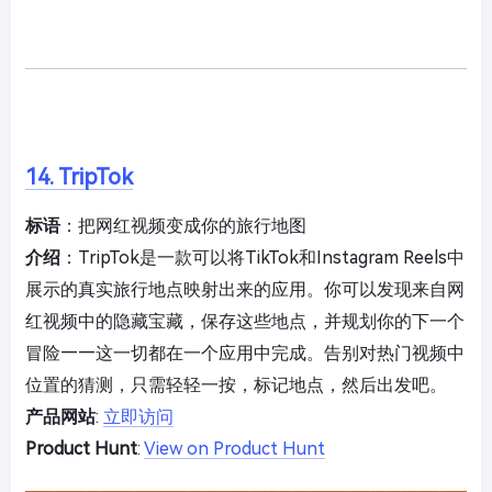
14. TripTok
标语
：把网红视频变成你的旅行地图
介绍
：TripTok是一款可以将TikTok和Instagram Reels中
展示的真实旅行地点映射出来的应用。你可以发现来自网
红视频中的隐藏宝藏，保存这些地点，并规划你的下一个
冒险——这一切都在一个应用中完成。告别对热门视频中
位置的猜测，只需轻轻一按，标记地点，然后出发吧。
产品网站
:
立即访问
Product Hunt
:
View on Product Hunt