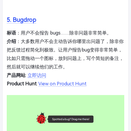
5. Bugdrop
标语
：用户不会报告 bugs……除非问题非常简单。
介绍
：大多数用户不会主动告诉你哪里出问题了，除非你
把反馈过程简化到极致。让用户报告bug变得非常简单，
比如只需拖动一个图标，放到问题上，写个简短的备注，
然后就可以继续他们的工作。
产品网站
:
立即访问
Product Hunt
:
View on Product Hunt