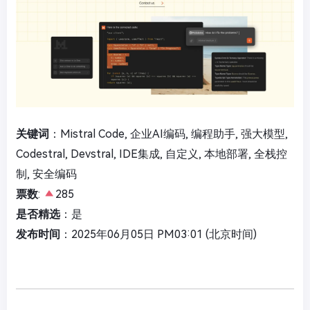
关键词
：Mistral Code, 企业AI编码, 编程助手, 强大模型,
Codestral, Devstral, IDE集成, 自定义, 本地部署, 全栈控
制, 安全编码
票数
:
285
是否精选
：是
发布时间
：2025年06月05日 PM03:01 (北京时间)