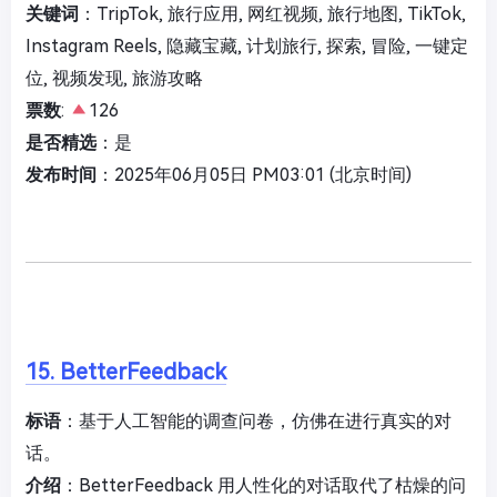
关键词
：TripTok, 旅行应用, 网红视频, 旅行地图, TikTok,
Instagram Reels, 隐藏宝藏, 计划旅行, 探索, 冒险, 一键定
位, 视频发现, 旅游攻略
票数
:
126
是否精选
：是
发布时间
：2025年06月05日 PM03:01 (北京时间)
15. BetterFeedback
标语
：基于人工智能的调查问卷，仿佛在进行真实的对
话。
介绍
：BetterFeedback 用人性化的对话取代了枯燥的问