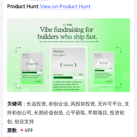
Product Hunt
:
View on Product Hunt
关键词
：长远投资, 初创企业, 风投前投资, 无许可平台, 支
持初创公司, 长期价值创造, 公平获取, 早期项目, 投资初
创, 创业支持
票数
:
499