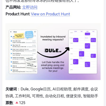
也不用发送那些冷冰冰的日程链接给别人了。
产品网站
:
立即访问
Product Hunt
:
View on Product Hunt
关键词
：Dule, Google日历, AI日程助理, 邮件调度, 会议
协调, 工作时间, 可用性, 自动化日程, 便捷安排, 智能助手
票数
:
125