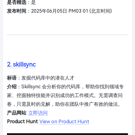
是否精选
：是
发布时间
：2025年06月05日 PM03:01 (北京时间)
2. skillsync
标语
：发掘代码库中的潜在人才
介绍
：Skillsync 会分析你的代码库，帮助你找到领域专
家、挖掘独特技能并识别成功的工作模式。无需调查问
卷，只需及时的见解，助你在团队中推广有效的做法。
产品网站
:
立即访问
Product Hunt
:
View on Product Hunt