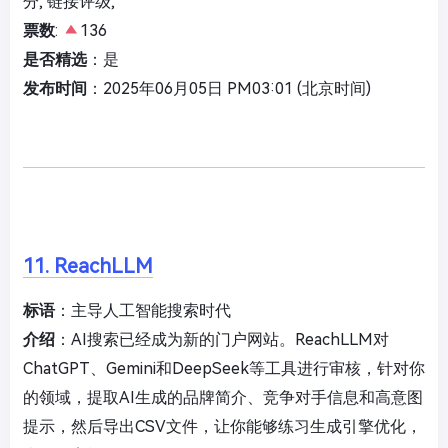
分, 链接评级,
票数
:
136
是否精选
：是
发布时间
：2025年06月05日 PM03:01 (北京时间)
11. ReachLLM
标语
：主导人工智能搜索时代
介绍
：AI搜索已经成为新的门户网站。ReachLLM对
ChatGPT、Gemini和DeepSeek等工具进行审核，针对你
的领域，提取AI生成的品牌简介、竞争对手信息和高意图
提示，然后导出CSV文件，让你能够练习生成引擎优化，