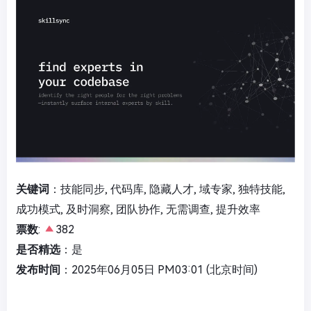
关键词
：技能同步, 代码库, 隐藏人才, 域专家, 独特技能,
成功模式, 及时洞察, 团队协作, 无需调查, 提升效率
票数
:
382
是否精选
：是
发布时间
：2025年06月05日 PM03:01 (北京时间)