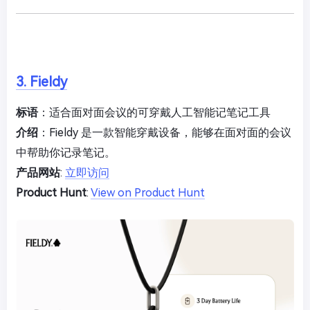
3. Fieldy
标语
：适合面对面会议的可穿戴人工智能记笔记工具
介绍
：Fieldy 是一款智能穿戴设备，能够在面对面的会议
中帮助你记录笔记。
产品网站
:
立即访问
Product Hunt
:
View on Product Hunt