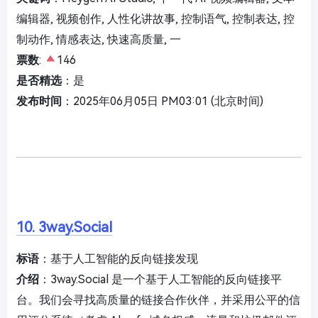
编辑器, 视频创作, 人性化讲故事, 控制语气, 控制表达, 控
制动作, 情感表达, 快速高质量, 一
票数
:
146
是否精选
：是
发布时间
：2025年06月05日 PM03:01 (北京时间)
10. 3way.Social
标语
：基于人工智能的反向链接发现
介绍
：3way.Social 是一个基于人工智能的反向链接平
台。我们会寻找高质量的链接合作伙伴，并采用公平的信