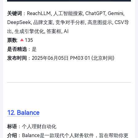
关键词
：ReachLLM, 人工智能搜索, ChatGPT, Gemini,
DeepSeek, 品牌文案, 竞争对手分析, 高意图提示, CSV导
出, 生成引擎优化, 答案框, AI
票数
:
135
是否精选
：是
发布时间
：2025年06月05日 PM03:01 (北京时间)
12. Balance
标语
：个人理财自动化
介绍
：Balance是一款现代个人财务软件，旨在帮助你更