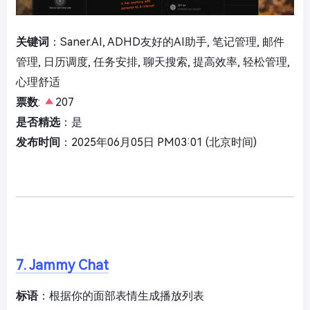
关键词
：Saner.AI, ADHD友好的AI助手, 笔记管理, 邮件
管理, 日历调度, 任务安排, 聊天搜索, 提高效率, 轻松管理,
心理舒适
票数
:
207
是否精选
：是
发布时间
：2025年06月05日 PM03:01 (北京时间)
7. Jammy Chat
标语
：根据你的面部表情生成播放列表