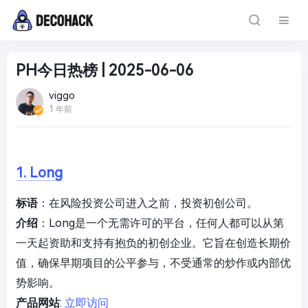
PH今日热榜 | 2025-06-06
viggo
1 年前
1. Long
标语
：在风险投资公司进入之前，投资初创公司。
介绍
：Long是一个无需许可的平台，任何人都可以从第
一天起资助和支持有抱负的初创企业。它旨在创造长期价
值，确保早期项目的公平参与，不受通常的炒作或内部优
势影响。
产品网站
:
立即访问