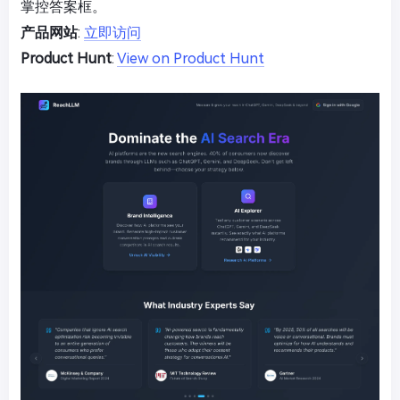
掌控答案框。
产品网站
:
立即访问
Product Hunt
:
View on Product Hunt