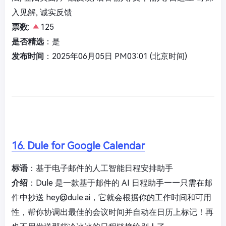
入见解, 诚实反馈
票数
:
125
是否精选
：是
发布时间
：2025年06月05日 PM03:01 (北京时间)
16. Dule for Google Calendar
标语
：基于电子邮件的人工智能日程安排助手
介绍
：Dule 是一款基于邮件的 AI 日程助手——只需在邮
件中抄送
hey@dule.ai
，它就会根据你的工作时间和可用
性，帮你协调出最佳的会议时间并自动在日历上标记！再