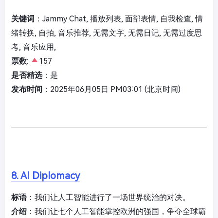
关键词
：Jammy Chat, 播放列表, 面部表情, 自我检查, 情
绪转换, 自拍, 音乐推荐, 无需文字, 无需日记, 无需过度思
考, 音乐应用,
票数
:
157
是否精选
：是
发布时间
：2025年06月05日 PM03:01 (北京时间)
8. AI Diplomacy
标语
：我们让人工智能进行了一场世界统治的对决。
介绍
：我们让七个人工智能掌控欧洲的强国，争夺全球霸