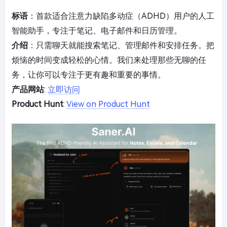
标语
：首款适合注意力缺陷多动症（ADHD）用户的人工
智能助手，专注于笔记、电子邮件和日历管理。
介绍
：只需聊天就能搜索笔记、管理邮件和安排任务。把
烦恼的时间变成轻松的心情。我们来处理那些无聊的任
务，让你可以专注于更有趣和重要的事情。
产品网站
:
立即访问
Product Hunt
:
View on Product Hunt