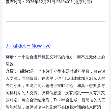
发布时间
：2025年12月21日 PM04:01 (北京时间)
7. Talklet – Now live
标语
：一个适合进行有意义对话的地方，而不是无休止的
喧嚣。
介绍
：Talklet是一个专注于小型主题对话的平台，旨在深
入交流，而非喧嚣。在这里，你可以创建或加入2到6人的
专注小组，围绕共同话题进行实时讨论，和真正想要参与
同样对话的人交流。没有信息流，没有混乱——只有真实
的对话。每次会议结束后，Talklet会生成一份简洁的人工
智能总结，确保讨论中的见解不会随着对话的结束而消