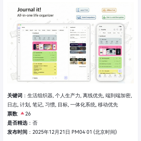
关键词
：生活组织器, 个人生产力, 离线优先, 端到端加密,
日志, 计划, 笔记, 习惯, 目标, 一体化系统, 移动优先
票数
:
26
是否精选
：否
发布时间
：2025年12月21日 PM04:01 (北京时间)