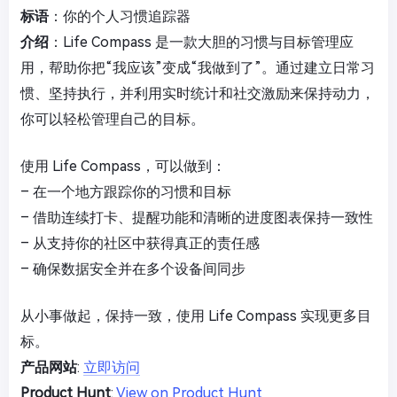
标语
：你的个人习惯追踪器
介绍
：Life Compass 是一款大胆的习惯与目标管理应
用，帮助你把“我应该”变成“我做到了”。通过建立日常习
惯、坚持执行，并利用实时统计和社交激励来保持动力，
你可以轻松管理自己的目标。
使用 Life Compass，可以做到：
– 在一个地方跟踪你的习惯和目标
– 借助连续打卡、提醒功能和清晰的进度图表保持一致性
– 从支持你的社区中获得真正的责任感
– 确保数据安全并在多个设备间同步
从小事做起，保持一致，使用 Life Compass 实现更多目
标。
产品网站
:
立即访问
Product Hunt
:
View on Product Hunt