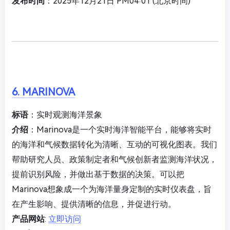
发布时间
：2025年12月21日 PM04:01 (北京时间)
6. MARINOVA
标语
：实时观测海洋景象
介绍
：Marinova是一个实时海洋智能平台，能够将实时
的海洋和气候数据转化为清晰、互动的可视化图表。我们
帮助研究人员、政策制定者和气候创新者监测海洋状况，
提前识别风险，并做出基于数据的决策。可以把
Marinova想象成一个为海洋量身定制的实时仪表盘，旨
在产生影响、提供清晰的信息，并促进行动。
产品网站
:
立即访问