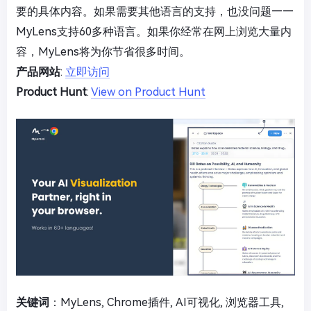
要的具体内容。如果需要其他语言的支持，也没问题——
MyLens支持60多种语言。如果你经常在网上浏览大量内
容，MyLens将为你节省很多时间。
产品网站
:
立即访问
Product Hunt
:
View on Product Hunt
关键词
：MyLens, Chrome插件, AI可视化, 浏览器工具,