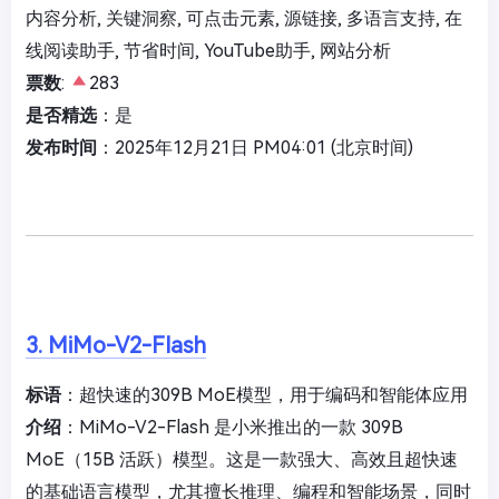
内容分析, 关键洞察, 可点击元素, 源链接, 多语言支持, 在
线阅读助手, 节省时间, YouTube助手, 网站分析
票数
:
283
是否精选
：是
发布时间
：2025年12月21日 PM04:01 (北京时间)
3. MiMo-V2-Flash
标语
：超快速的309B MoE模型，用于编码和智能体应用
介绍
：MiMo-V2-Flash 是小米推出的一款 309B
MoE（15B 活跃）模型。这是一款强大、高效且超快速
的基础语言模型，尤其擅长推理、编程和智能场景，同时