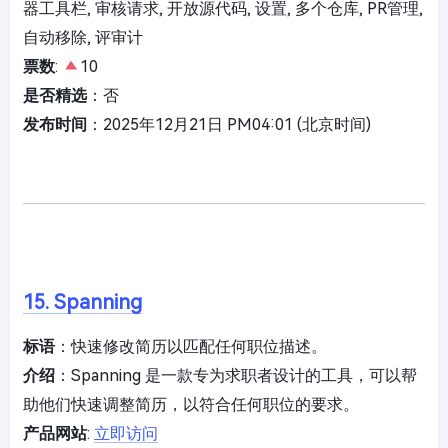
器工具栏, 审核请求, 开放源代码, 设置, 多个仓库, PR管理,
自动移除, 评审计
票数
:
10
是否精选
：否
发布时间
：2025年12月21日 PM04:01 (北京时间)
15. Spanning
标语
：快速修改简历以匹配任何职位描述。
介绍
：Spanning 是一款专为求职者设计的工具，可以帮
助他们快速调整简历，以符合任何职位的要求。
产品网站
:
立即访问