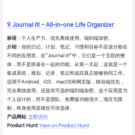
9. Journal it! – All-in-one Life Organizer
标语
：个人生产力。优先离线使用。端到端加密。
介绍
：你的日记、计划、笔记、习惯和目标不应该分散在
不同的应用里。在“Journal it!”中，它们是一个互联的整
体，而不是拼凑在一起的功能。从第一天起，这就是一个
集成系统，规划、记录、笔记和追踪真正能够协同工作。
适用于Android、iOS、macOS和网页版，移动端优先，
完全离线使用。还提供可选的端到端加密。这个应用是为
个人设计的，而不是团队。免费版功能强大，项目无限
制，终身使用选项也可供选择。
产品网站
:
立即访问
Product Hunt
:
View on Product Hunt