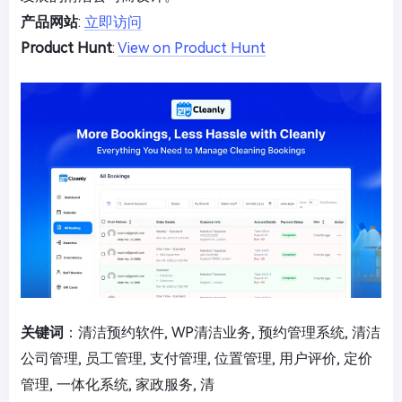
产品网站
:
立即访问
Product Hunt
:
View on Product Hunt
关键词
：清洁预约软件, WP清洁业务, 预约管理系统, 清洁
公司管理, 员工管理, 支付管理, 位置管理, 用户评价, 定价
管理, 一体化系统, 家政服务, 清