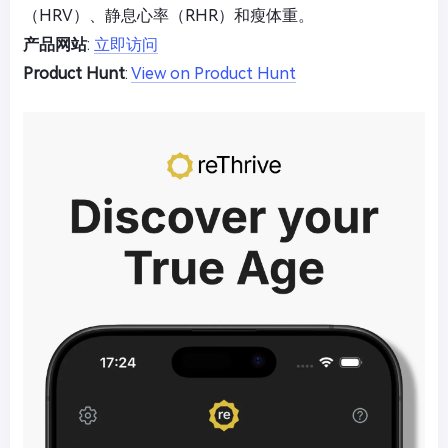
（HRV）、静息心率（RHR）和瘦体重。
产品网站
:
立即访问
Product Hunt
:
View on Product Hunt