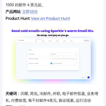
1000 封邮件 4 美元起。
产品网站
:
立即访问
Product Hunt
:
View on Product Hunt
关键词
：闪耀, 简化, 冷邮件, 外联, 电子邮件投递, 业务增
长, 付费按需, 每千封邮件4美元, 验证线索, 运行活动