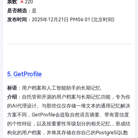
票数
:
220
是否精选
：是
发布时间
：2025年12月21日 PM04:01 (北京时间)
5. GetProfile
标语
：用户档案和人工智能助手的长期记忆
介绍
：自托管和开源的用户档案与长期记忆功能，专为你
的AI代理设计。与那些仅仅存储一堆文本的通用记忆解决
方案不同，GetProfile会提取自然语言摘要、带有置信度
的个性特征，以及按重要性等级划分的相关记忆，形成结
构化的用户档案，并将其存储在你自己的PostgreSQL数