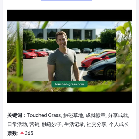
关键词
：Touched Grass, 触碰草地, 成就徽章, 分享成就,
日常活动, 营销, 触碰沙子, 生活记录, 社交分享, 个人成长
票数
:
365