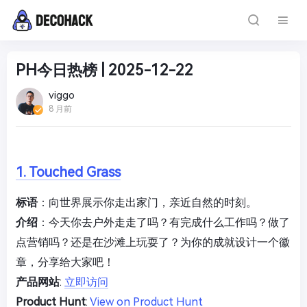
PH今日热榜 | 2025-12-22
viggo
8 月前
1. Touched Grass
标语
：向世界展示你走出家门，亲近自然的时刻。
介绍
：今天你去户外走走了吗？有完成什么工作吗？做了
点营销吗？还是在沙滩上玩耍了？为你的成就设计一个徽
章，分享给大家吧！
产品网站
:
立即访问
Product Hunt
:
View on Product Hunt