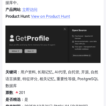
据库中。
产品网站
:
立即访问
Product Hunt
:
View on Product Hunt
关键词
：用户资料, 长期记忆, AI代理, 自托管, 开源, 自然
语言摘要, 特征评分, 相关记忆, 重要性等级, PostgreSQL
数据库
票数
:
201
是否精选
：是