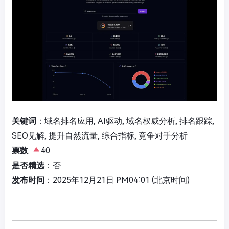
关键词
：域名排名应用, AI驱动, 域名权威分析, 排名跟踪,
SEO见解, 提升自然流量, 综合指标, 竞争对手分析
票数
:
40
是否精选
：否
发布时间
：2025年12月21日 PM04:01 (北京时间)