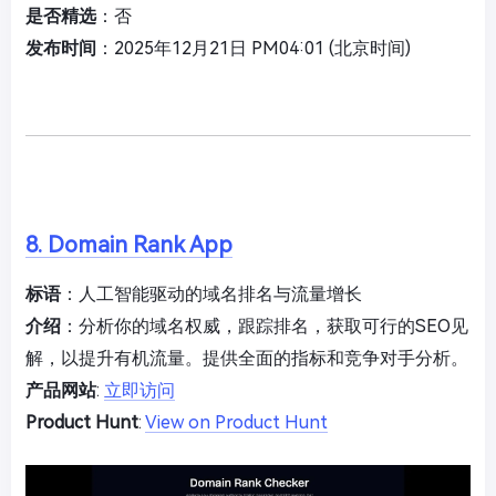
是否精选
：否
发布时间
：2025年12月21日 PM04:01 (北京时间)
8. Domain Rank App
标语
：人工智能驱动的域名排名与流量增长
介绍
：分析你的域名权威，跟踪排名，获取可行的SEO见
解，以提升有机流量。提供全面的指标和竞争对手分析。
产品网站
:
立即访问
Product Hunt
:
View on Product Hunt