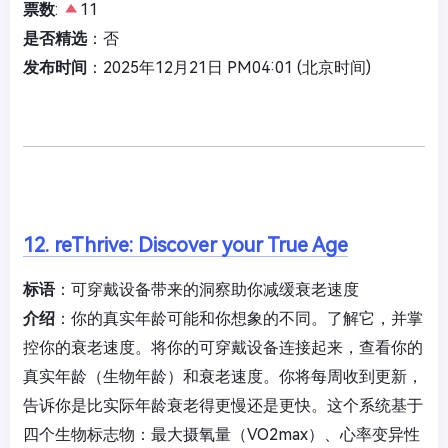
票数
:
11
是否精选
：否
发布时间
：2025年12月21日 PM04:01 (北京时间)
12. reThrive: Discover your True Age
标语
：可穿戴设备带来的洞察助你减缓衰老速度
介绍
：你的真实年龄可能和你想象的不同。了解它，并掌
控你的衰老速度。将你的可穿戴设备连接起来，查看你的
真实年龄（生物年龄）和衰老速度。你将每周收到更新，
告诉你是比实际年龄衰老得更慢还是更快。这个系统基于
四个生物标志物：最大摄氧量（VO2max）、心率变异性