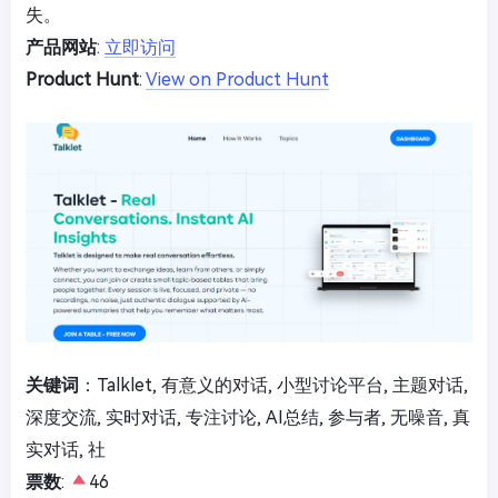
失。
产品网站
:
立即访问
Product Hunt
:
View on Product Hunt
关键词
：Talklet, 有意义的对话, 小型讨论平台, 主题对话,
深度交流, 实时对话, 专注讨论, AI总结, 参与者, 无噪音, 真
实对话, 社
票数
:
46