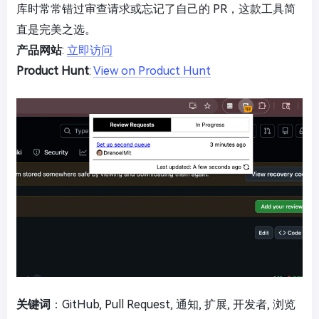
库时常常错过审查请求或忘记了自己的 PR，这款工具简
直是完美之选。
产品网站
:
立即访问
Product Hunt
:
View on Product Hunt
关键词
：GitHub, Pull Request, 通知, 扩展, 开发者, 浏览