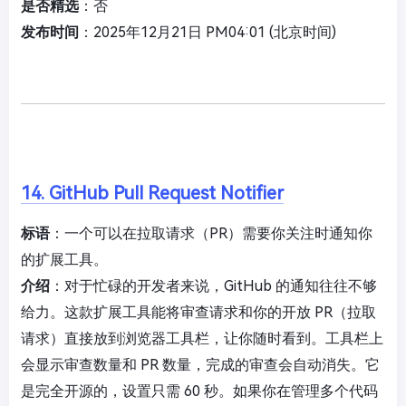
是否精选
：否
发布时间
：2025年12月21日 PM04:01 (北京时间)
14. GitHub Pull Request Notifier
标语
：一个可以在拉取请求（PR）需要你关注时通知你
的扩展工具。
介绍
：对于忙碌的开发者来说，GitHub 的通知往往不够
给力。这款扩展工具能将审查请求和你的开放 PR（拉取
请求）直接放到浏览器工具栏，让你随时看到。工具栏上
会显示审查数量和 PR 数量，完成的审查会自动消失。它
是完全开源的，设置只需 60 秒。如果你在管理多个代码