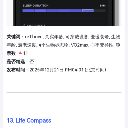
关键词
：reThrive, 真实年龄, 可穿戴设备, 变慢衰老, 生物
年龄, 衰老速度, 4个生物标志物, VO2max, 心率变异性, 静
票数
:
11
是否精选
：否
发布时间
：2025年12月21日 PM04:01 (北京时间)
13. Life Compass