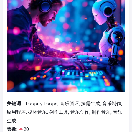
关键词
：Loopity Loops, 音乐循环, 按需生成, 音乐制作,
应用程序, 循环音乐, 创作工具, 音乐创作, 制作音乐, 音乐
生成
票数
:
20