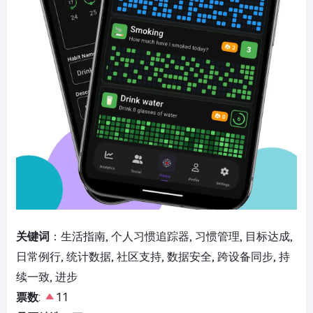
关键词
：生活指南, 个人习惯追踪器, 习惯管理, 目标达成,
日常例行, 统计数据, 社区支持, 数据安全, 跨设备同步, 持
续一致, 进步
票数
:
11