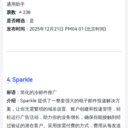
通用助手
票数
:
238
是否精选
：是
发布时间
：2025年12月21日 PM04:01 (北京时间)
4. Sparkle
标语
：简化的冷邮件推广
介绍
：Sparkle 提供了一整套强大的电子邮件投递解决方
案，让你无需繁琐的域名设置、账户创建和投递管理，轻
松运行广告活动，助力你的业务增长，确保你能接触到经
过验证的潜在客户。采用按需付费的方式，费用从每发送