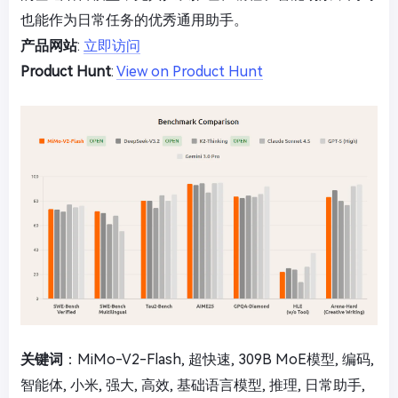
也能作为日常任务的优秀通用助手。
产品网站
:
立即访问
Product Hunt
:
View on Product Hunt
关键词
：MiMo-V2-Flash, 超快速, 309B MoE模型, 编码,
智能体, 小米, 强大, 高效, 基础语言模型, 推理, 日常助手,