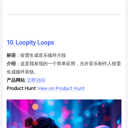
10. Loopity Loops
标语
：按需生成音乐循环片段
介绍
：这是我发现的一个简单应用，允许音乐制作人按需
生成循环音轨。
产品网站
:
立即访问
Product Hunt
:
View on Product Hunt