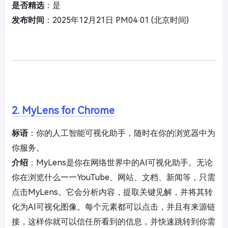
是否精选
：是
发布时间
：2025年12月21日 PM04:01 (北京时间)
2. MyLens for Chrome
标语
：你的人工智能可视化助手，随时在你的浏览器中为
你服务。
介绍
：MyLens是你在网络世界中的AI可视化助手。无论
你在浏览什么——YouTube、网站、文档、新闻等，只需
点击MyLens。它会分析内容，提取关键见解，并将其转
化为AI可视化图像。每个元素都可以点击，并且有来源链
接，这样你就可以信任所看到的信息，并快速跳转到你需