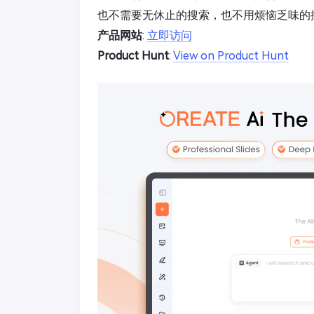
也不需要无休止的搜索，也不用烦恼乏味的
产品网站
:
立即访问
Product Hunt
:
View on Product Hunt