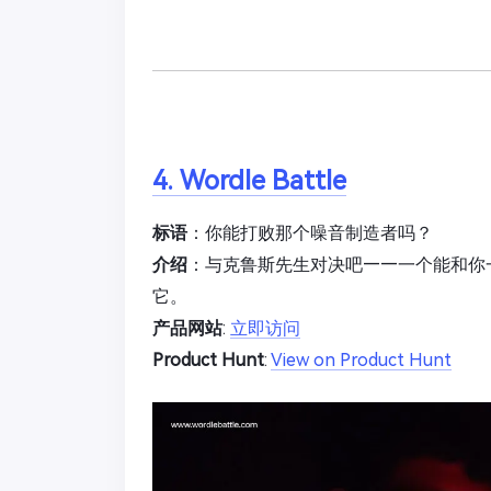
4. Wordle Battle
标语
：你能打败那个噪音制造者吗？
介绍
：与克鲁斯先生对决吧——一个能和你一
它。
产品网站
:
立即访问
Product Hunt
:
View on Product Hunt