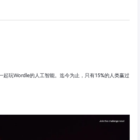
起玩Wordle的人工智能。迄今为止，只有15%的人类赢过