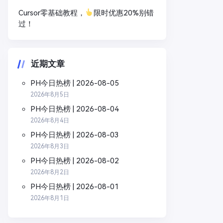
Cursor零基础教程，
限时优惠20%别错
过！
近期文章
PH今日热榜 | 2026-08-05
2026年8月5日
PH今日热榜 | 2026-08-04
2026年8月4日
PH今日热榜 | 2026-08-03
2026年8月3日
PH今日热榜 | 2026-08-02
2026年8月2日
PH今日热榜 | 2026-08-01
2026年8月1日