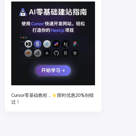
Cursor零基础教程，
限时优惠20%别错
过！