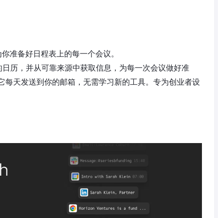
为你准备好日程表上的每一个会议。
g 会连接到你的日历，并从可靠来源中获取信息，为每一次会议做好准
它每天发送到你的邮箱，无需学习新的工具。专为创业者设