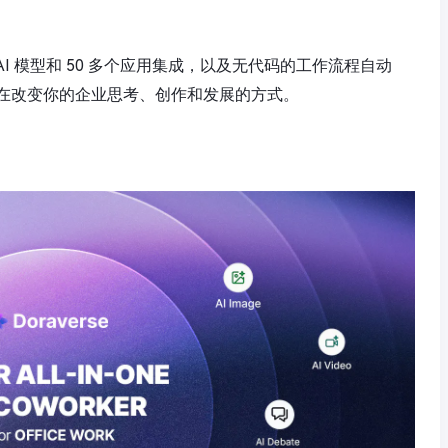
智能 AI 模型和 50 多个应用集成，以及无代码的工作流程自动
在改变你的企业思考、创作和发展的方式。