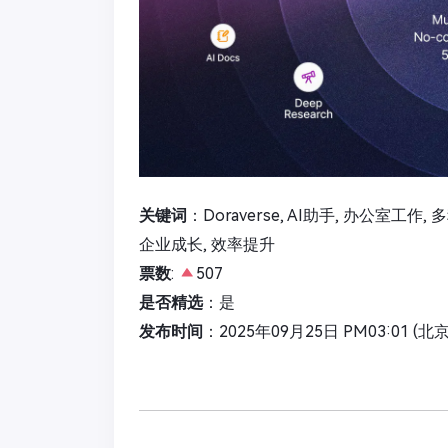
关键词
：Doraverse, AI助手, 办公室工作
企业成长, 效率提升
票数
:
507
是否精选
：是
发布时间
：2025年09月25日 PM03:01 (北