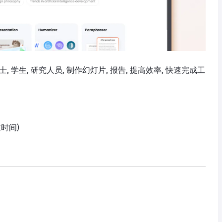
士, 学生, 研究人员, 制作幻灯片, 报告, 提高效率, 快速完成工
京时间)