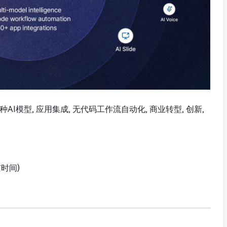
, 多种AI模型, 应用集成, 无代码工作流自动化, 商业转型, 创新,
京时间)