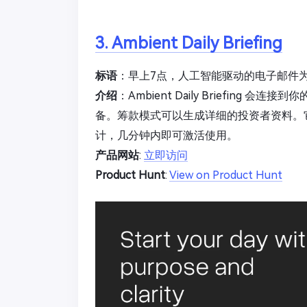
3. Ambient Daily Briefing
标语
：早上7点，人工智能驱动的电子邮件
介绍
：Ambient Daily Briefin
备。筹款模式可以生成详细的投资者资料。
计，几分钟内即可激活使用。
产品网站
:
立即访问
Product Hunt
:
View on Product Hunt