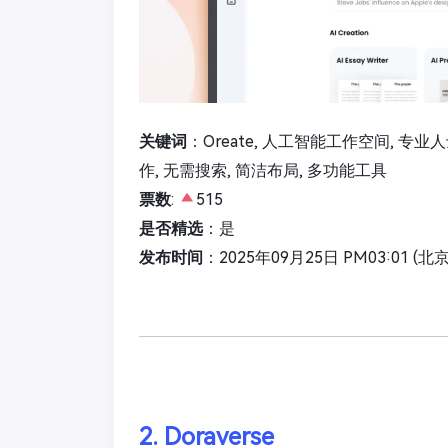
关键词
：Oreate, 人工智能工作空间, 专业人
作, 无需搜索, 简洁布局, 多功能工具
票数
:
515
是否精选
：是
发布时间
：2025年09月25日 PM03:01 (北
2. Doraverse