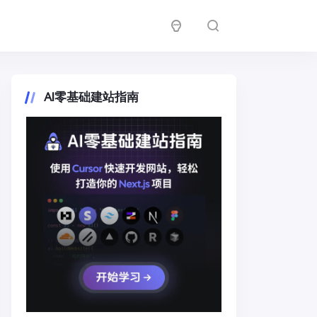
AI零基础建站指南