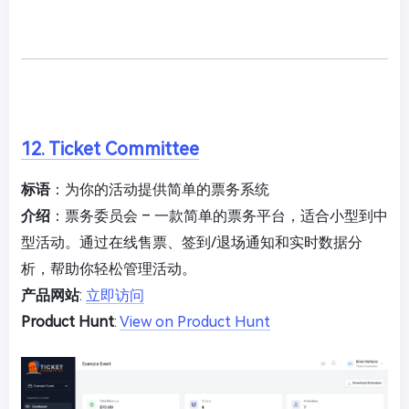
12. Ticket Committee
标语
：为你的活动提供简单的票务系统
介绍
：票务委员会 – 一款简单的票务平台，适合小型到中
型活动。通过在线售票、签到/退场通知和实时数据分
析，帮助你轻松管理活动。
产品网站
:
立即访问
Product Hunt
:
View on Product Hunt