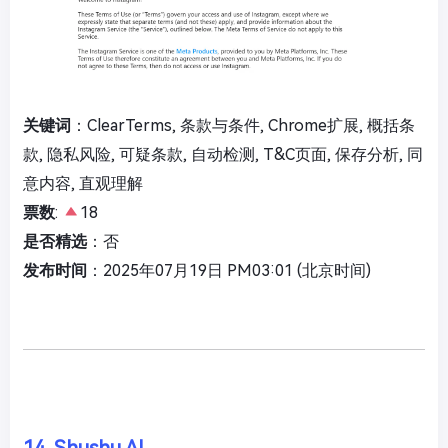
关键词
：ClearTerms, 条款与条件, Chrome扩展, 概括条
款, 隐私风险, 可疑条款, 自动检测, T&C页面, 保存分析, 同
意内容, 直观理解
票数
:
18
是否精选
：否
发布时间
：2025年07月19日 PM03:01 (北京时间)