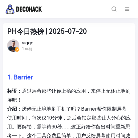
PH今日热榜 | 2025-07-20
viggo
1 年前
1. Barrier
标语
：通过屏蔽那些让你上瘾的应用，来停止无休止地刷
屏吧！
介绍
：厌倦无止境地刷手机了吗？Barrier帮你限制屏幕
使用时间，每次仅10分钟，之后会锁定那些让人分心的应
用。要解锁，需等待30秒……这正好给你留出时间重新思
考一下。这个工具免费且简单，用户反馈屏幕使用时间减