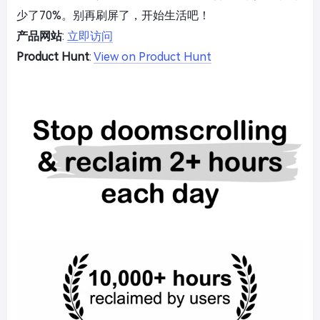
少了70%。别再刷屏了，开始生活吧！
产品网站
:
立即访问
Product Hunt
:
View on Product Hunt