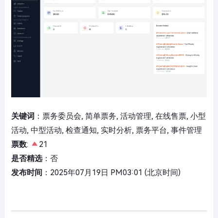
关键词
：票务委员会, 简单票务, 活动管理, 在线售票, 小型
活动, 中型活动, 检查通知, 实时分析, 票务平台, 事件管理
票数
:
21
是否精选
：否
发布时间
：2025年07月19日 PM03:01 (北京时间)