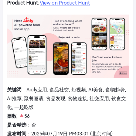
Product Hunt
:
View on Product Hunt
关键词
：Aioly应用, 食品社交, 短视频, AI美食, 食物趋势,
AI推荐, 聚餐邀请, 食品发现, 食物连接, 社交应用, 饮食文
化, 一起吃饭
票数
:
56
是否精选
：否
发布时间
：2025年07月19日 PM03:01 (北京时间)