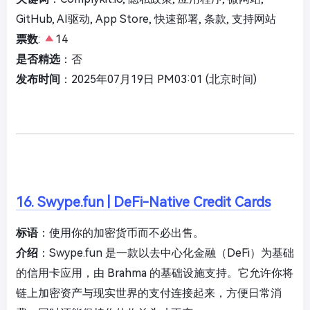
GitHub, AI驱动, App Store, 快速部署, 条款, 支持网站
票数
:
14
是否精选
：否
发布时间
：2025年07月19日 PM03:01 (北京时间)
16. Swype.fun | DeFi-Native Credit Cards
标语
：使用你的加密货币而不必出售。
介绍
：Swype.fun 是一款以去中心化金融（DeFi）为基础
的信用卡应用，由 Brahma 的基础设施支持。它允许你将
链上加密资产与现实世界的支付连接起来，方便日常消