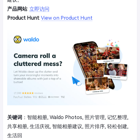
产品网站
:
立即访问
Product Hunt
:
View on Product Hunt
关键词
：智能相册, Waldo Photos, 照片管理, 记忆整理,
共享相册, 生活庆祝, 智能相册建议, 照片排序, 轻松创建,
生活回