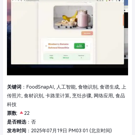
关键词
：FoodSnapAI, 人工智能, 食物识别, 食谱生成, 上
传照片, 食材识别, 卡路里计算, 烹饪步骤, 网络应用, 食品
科技
票数
:
22
是否精选
：否
发布时间
：2025年07月19日 PM03:01 (北京时间)