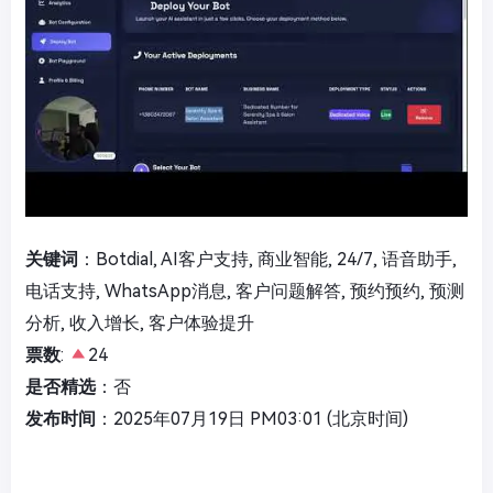
关键词
：Botdial, AI客户支持, 商业智能, 24/7, 语音助手,
电话支持, WhatsApp消息, 客户问题解答, 预约预约, 预测
分析, 收入增长, 客户体验提升
票数
:
24
是否精选
：否
发布时间
：2025年07月19日 PM03:01 (北京时间)