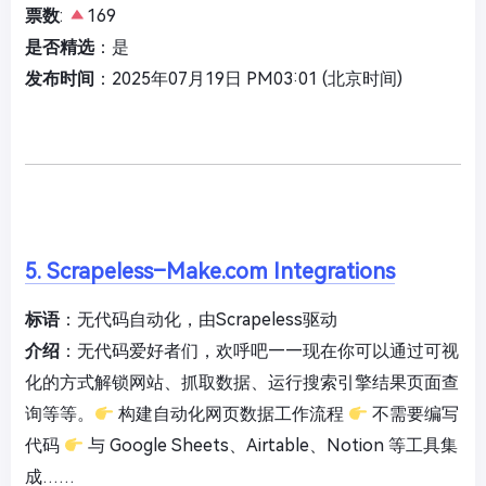
票数
:
169
是否精选
：是
发布时间
：2025年07月19日 PM03:01 (北京时间)
5. Scrapeless–Make.com Integrations
标语
：无代码自动化，由Scrapeless驱动
介绍
：无代码爱好者们，欢呼吧——现在你可以通过可视
化的方式解锁网站、抓取数据、运行搜索引擎结果页面查
询等等。
构建自动化网页数据工作流程
不需要编写
代码
与 Google Sheets、Airtable、Notion 等工具集
成……