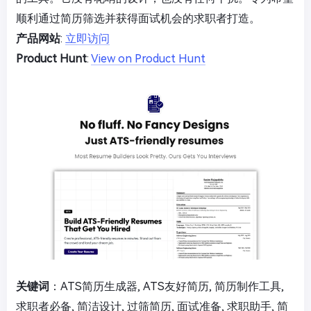
顺利通过简历筛选并获得面试机会的求职者打造。
产品网站
:
立即访问
Product Hunt
:
View on Product Hunt
关键词
：ATS简历生成器, ATS友好简历, 简历制作工具,
求职者必备, 简洁设计, 过筛简历, 面试准备, 求职助手, 简