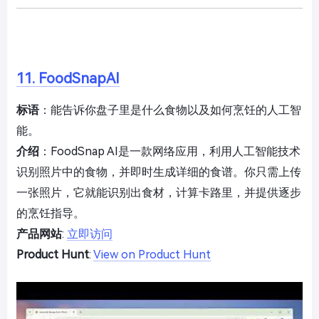
11. FoodSnapAI
标语
：能告诉你盘子里是什么食物以及如何烹饪的人工智
能。
介绍
：FoodSnap AI是一款网络应用，利用人工智能技术
识别照片中的食物，并即时生成详细的食谱。你只需上传
一张照片，它就能识别出食材，计算卡路里，并提供逐步
的烹饪指导。
产品网站
:
立即访问
Product Hunt
:
View on Product Hunt