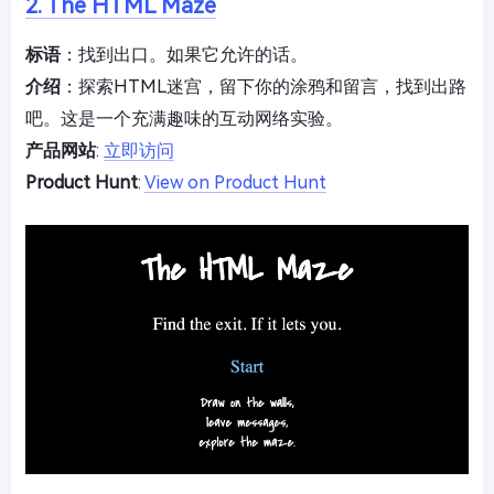
2. The HTML Maze
标语
：找到出口。如果它允许的话。
介绍
：探索HTML迷宫，留下你的涂鸦和留言，找到出路
吧。这是一个充满趣味的互动网络实验。
产品网站
:
立即访问
Product Hunt
:
View on Product Hunt