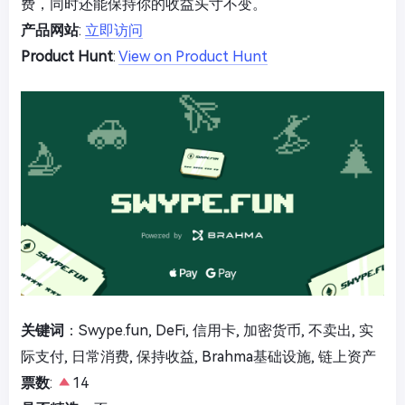
费，同时还能保持你的收益头寸不变。
产品网站
:
立即访问
Product Hunt
:
View on Product Hunt
关键词
：Swype.fun, DeFi, 信用卡, 加密货币, 不卖出, 实
际支付, 日常消费, 保持收益, Brahma基础设施, 链上资产
票数
:
14