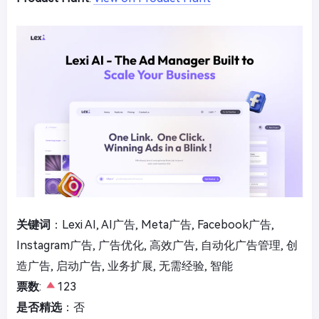
关键词
：Lexi AI, AI广告, Meta广告, Facebook广告,
Instagram广告, 广告优化, 高效广告, 自动化广告管理, 创
造广告, 启动广告, 业务扩展, 无需经验, 智能
票数
:
123
是否精选
：否