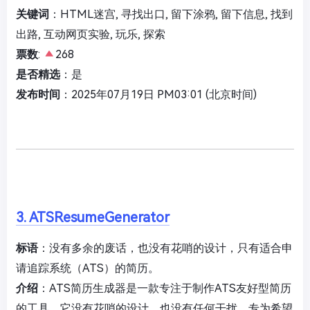
关键词
：HTML迷宫, 寻找出口, 留下涂鸦, 留下信息, 找到
出路, 互动网页实验, 玩乐, 探索
票数
:
268
是否精选
：是
发布时间
：2025年07月19日 PM03:01 (北京时间)
3. ATSResumeGenerator
标语
：没有多余的废话，也没有花哨的设计，只有适合申
请追踪系统（ATS）的简历。
介绍
：ATS简历生成器是一款专注于制作ATS友好型简历
的工具。它没有花哨的设计，也没有任何干扰。专为希望