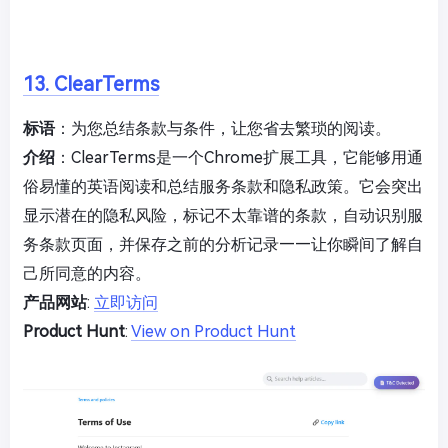
13. ClearTerms
标语
：为您总结条款与条件，让您省去繁琐的阅读。
介绍
：ClearTerms是一个Chrome扩展工具，它能够用通
俗易懂的英语阅读和总结服务条款和隐私政策。它会突出
显示潜在的隐私风险，标记不太靠谱的条款，自动识别服
务条款页面，并保存之前的分析记录——让你瞬间了解自
己所同意的内容。
产品网站
:
立即访问
Product Hunt
:
View on Product Hunt