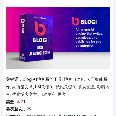
关键词
：Blogi AI博客写作工具, 博客自动化, 人工智能写
作, 高质量文章, LSI关键词, 长尾关键词, 免费流量, 独特内
容, 优化博客文章, 自动发布, 博客
票数
:
71
是否精选
：否