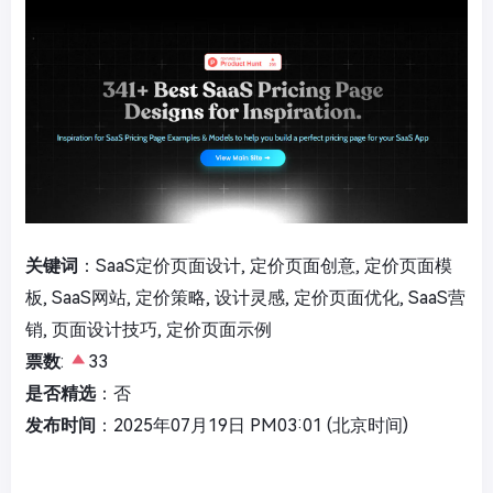
关键词
：SaaS定价页面设计, 定价页面创意, 定价页面模
板, SaaS网站, 定价策略, 设计灵感, 定价页面优化, SaaS营
销, 页面设计技巧, 定价页面示例
票数
:
33
是否精选
：否
发布时间
：2025年07月19日 PM03:01 (北京时间)