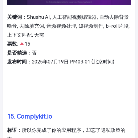
关键词
：Shushu AI, 人工智能视频编辑器, 自动去除背景
噪音, 去除填充词, 音频视频处理, 短视频制作, b-roll片段,
上下文匹配, 无需
票数
:
15
是否精选
：否
发布时间
：2025年07月19日 PM03:01 (北京时间)
15. Complykit.io
标语
：所以你完成了你的应用程序，却忘了隐私政策的