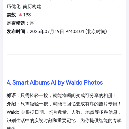
历优化, 简历构建
票数
:
198
是否精选
：是
发布时间
：2025年07月19日 PM03:01 (北京时间)
4. Smart Albums AI by Waldo Photos
标语
：只需轻轻一按，就能将瞬间变成可分享的相册！
介绍
：只需轻轻一按，就能把回忆变成有序的照片专辑！
Waldo 会根据日期、照片数量、人数、地点等多种信息，
识别生活中的庆祝时刻和重要记忆，为你提供智能的专辑
建议。