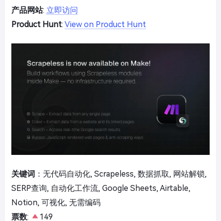
产品网站
:
立即访问
Product Hunt
:
View on Product Hunt
关键词
：无代码自动化, Scrapeless, 数据抓取, 网站解锁,
SERP查询, 自动化工作流, Google Sheets, Airtable,
Notion, 可视化, 无需编码
票数
:
149