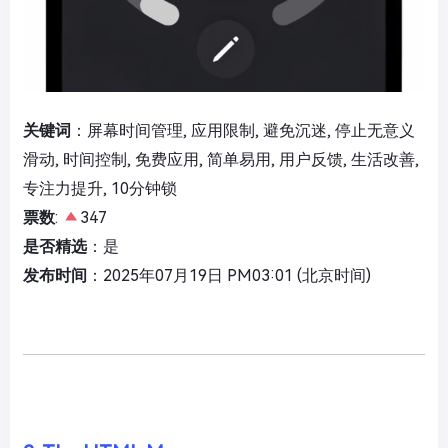
关键词
：屏幕时间管理, 应用限制, 避免沉迷, 停止无意义
滑动, 时间控制, 免费应用, 简单易用, 用户反馈, 生活改善,
专注力提升, 10分钟锁
票数
:
347
是否精选
：是
发布时间
：2025年07月19日 PM03:01 (北京时间)