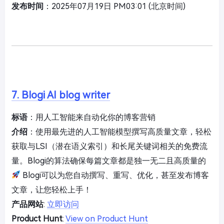
发布时间
：2025年07月19日 PM03:01 (北京时间)
7. Blogi AI blog writer
标语
：用人工智能来自动化你的博客营销
介绍
：使用最先进的人工智能模型撰写高质量文章，轻松
获取与LSI（潜在语义索引）和长尾关键词相关的免费流
量。Blogi的算法确保每篇文章都是独一无二且高质量的
Blogi可以为您自动撰写、重写、优化，甚至发布博客
文章，让您轻松上手！
产品网站
:
立即访问
Product Hunt
:
View on Product Hunt