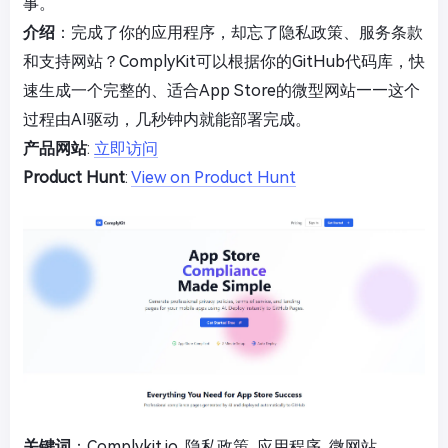
事。
介绍
：完成了你的应用程序，却忘了隐私政策、服务条款
和支持网站？ComplyKit可以根据你的GitHub代码库，快
速生成一个完整的、适合App Store的微型网站——这个
过程由AI驱动，几秒钟内就能部署完成。
产品网站
:
立即访问
Product Hunt
:
View on Product Hunt
关键词
：Complykit.io, 隐私政策, 应用程序, 微网站,