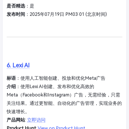
是否精选
：是
发布时间
：2025年07月19日 PM03:01 (北京时间)
6. Lexi AI
标语
：使用人工智能创建、投放和优化Meta广告
介绍
：使用Lexi AI创建、发布和优化高效的
Meta（Facebook和Instagram）广告，无需经验，只需
关注结果。通过更智能、自动化的广告管理，实现业务的
快速增长。
产品网站
:
立即访问
Product Hunt
:
View on Product Hunt