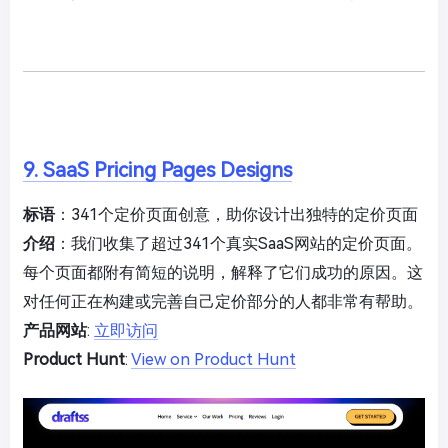
9. SaaS Pricing Pages Designs
标语
：341个定价页面创意，助你设计出独特的定价页面
介绍
：我们收集了超过341个真实SaaS网站的定价页面。
每个页面都附有简短的说明，解释了它们成功的原因。这
对任何正在构建或完善自己定价部分的人都非常有帮助。
产品网站
:
立即访问
Product Hunt
:
View on Product Hunt