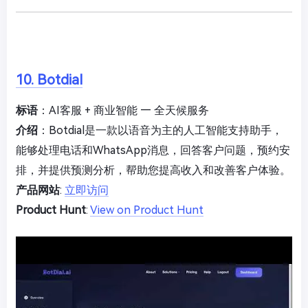
10. Botdial
标语
：AI客服 + 商业智能 — 全天候服务
介绍
：Botdial是一款以语音为主的人工智能支持助手，
能够处理电话和WhatsApp消息，回答客户问题，预约安
排，并提供预测分析，帮助您提高收入和改善客户体验。
产品网站
:
立即访问
Product Hunt
:
View on Product Hunt