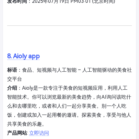
发布时间
：2025年07月19日 PM03:01 (北京时间)
8. Aioly app
标语
：食品、短视频与人工智能 – 人工智能驱动的美食社
交平台
介绍
：Aioly是一款专注于美食的短视频应用，利用人工
智能技术。你可以浏览最新的美食趋势，向AI询问该吃什
么和去哪里吃，或者和人们一起分享美食。别一个人吃
饭，创建或加入一起用餐的邀请。探索美食，享受与他人
共享美食的乐趣。
产品网站
:
立即访问