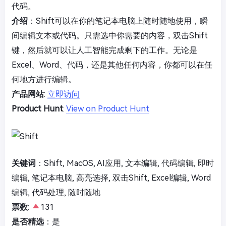
代码。
介绍
：Shift可以在你的笔记本电脑上随时随地使用，瞬
间编辑文本或代码。只需选中你需要的内容，双击Shift
键，然后就可以让人工智能完成剩下的工作。无论是
Excel、Word、代码，还是其他任何内容，你都可以在任
何地方进行编辑。
产品网站
:
立即访问
Product Hunt
:
View on Product Hunt
关键词
：Shift, MacOS, AI应用, 文本编辑, 代码编辑, 即时
编辑, 笔记本电脑, 高亮选择, 双击Shift, Excel编辑, Word
编辑, 代码处理, 随时随地
票数
:
131
是否精选
：是