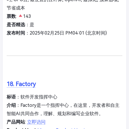
节省成本
票数
:
143
是否精选
：是
发布时间
：2025年02月25日 PM04:01 (北京时间)
18. Factory
标语
：软件开发指挥中心
介绍
：Factory是一个指挥中心，在这里，开发者和自主
智能AI共同合作，理解、规划和编写企业软件。
产品网站
:
立即访问