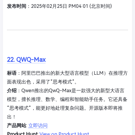
发布时间
：2025年02月25日 PM04:01 (北京时间)
22. QWQ-Max
标语
：阿里巴巴推出的新大型语言模型（LLM）在推理方
面表现出色，采用了“思考模式”。
介绍
：Qwen推出的QwQ-Max是一款强大的新型大语言
模型，擅长推理、数学、编程和智能助手任务。它还具备
“思考模式”，能更好地处理复杂问题。开源版本即将推
出！
产品网站
:
立即访问
Product Hunt
:
View on Product Hunt