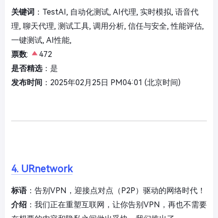
关键词
：TestAI, 自动化测试, AI代理, 实时模拟, 语音代
理, 聊天代理, 测试工具, 调用分析, 信任与安全, 性能评估,
一键测试, AI性能,
票数
:
472
是否精选
：是
发布时间
：2025年02月25日 PM04:01 (北京时间)
4. URnetwork
标语
：告别VPN，迎接点对点（P2P）驱动的网络时代！
介绍
：我们正在重塑互联网，让你告别VPN，再也不需要