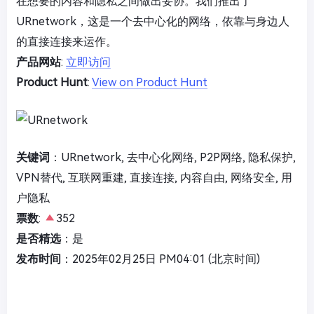
在想要的内容和隐私之间做出妥协。我们推出了
URnetwork，这是一个去中心化的网络，依靠与身边人
的直接连接来运作。
产品网站
:
立即访问
Product Hunt
:
View on Product Hunt
关键词
：URnetwork, 去中心化网络, P2P网络, 隐私保护,
VPN替代, 互联网重建, 直接连接, 内容自由, 网络安全, 用
户隐私
票数
:
352
是否精选
：是
发布时间
：2025年02月25日 PM04:01 (北京时间)