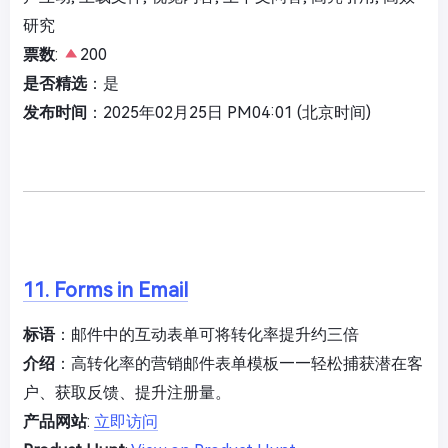
研究
票数
:
200
是否精选
：是
发布时间
：2025年02月25日 PM04:01 (北京时间)
11. Forms in Email
标语
：邮件中的互动表单可将转化率提升约三倍
介绍
：高转化率的营销邮件表单模板——轻松捕获潜在客
户、获取反馈、提升注册量。
产品网站
:
立即访问