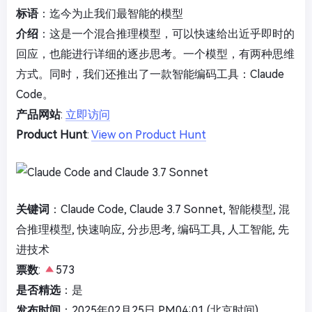
标语
：迄今为止我们最智能的模型
介绍
：这是一个混合推理模型，可以快速给出近乎即时的
回应，也能进行详细的逐步思考。一个模型，有两种思维
方式。同时，我们还推出了一款智能编码工具：Claude
Code。
产品网站
:
立即访问
Product Hunt
:
View on Product Hunt
关键词
：Claude Code, Claude 3.7 Sonnet, 智能模型, 混
合推理模型, 快速响应, 分步思考, 编码工具, 人工智能, 先
进技术
票数
:
573
是否精选
：是
发布时间
：2025年02月25日 PM04:01 (北京时间)