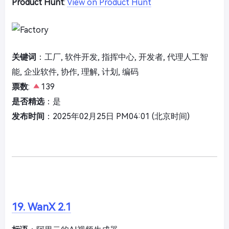
Product Hunt
:
View on Product Hunt
关键词
：工厂, 软件开发, 指挥中心, 开发者, 代理人工智
能, 企业软件, 协作, 理解, 计划, 编码
票数
:
139
是否精选
：是
发布时间
：2025年02月25日 PM04:01 (北京时间)
19. WanX 2.1