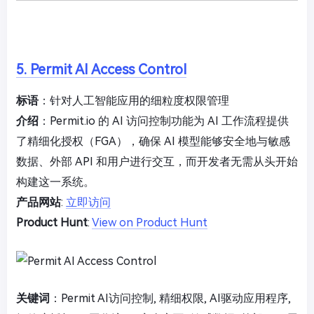
5. Permit AI Access Control
标语
：针对人工智能应用的细粒度权限管理
介绍
：Permit.io 的 AI 访问控制功能为 AI 工作流程提供
了精细化授权（FGA），确保 AI 模型能够安全地与敏感
数据、外部 API 和用户进行交互，而开发者无需从头开始
构建这一系统。
产品网站
:
立即访问
Product Hunt
:
View on Product Hunt
关键词
：Permit AI访问控制, 精细权限, AI驱动应用程序,