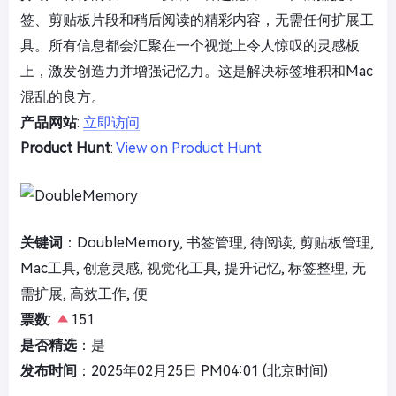
签、剪贴板片段和稍后阅读的精彩内容，无需任何扩展工
具。所有信息都会汇聚在一个视觉上令人惊叹的灵感板
上，激发创造力并增强记忆力。这是解决标签堆积和Mac
混乱的良方。
产品网站
:
立即访问
Product Hunt
:
View on Product Hunt
关键词
：DoubleMemory, 书签管理, 待阅读, 剪贴板管理,
Mac工具, 创意灵感, 视觉化工具, 提升记忆, 标签整理, 无
需扩展, 高效工作, 便
票数
:
151
是否精选
：是
发布时间
：2025年02月25日 PM04:01 (北京时间)