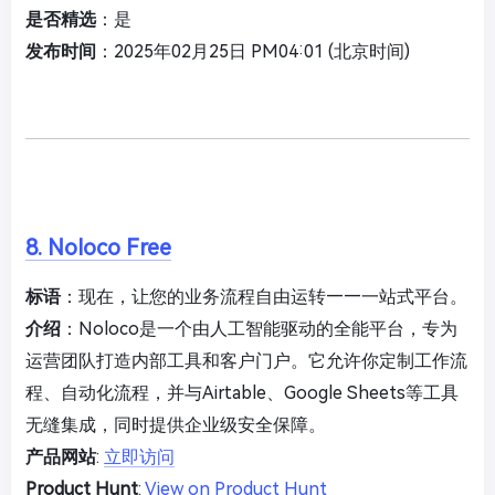
是否精选
：是
发布时间
：2025年02月25日 PM04:01 (北京时间)
8. Noloco Free
标语
：现在，让您的业务流程自由运转——一站式平台。
介绍
：Noloco是一个由人工智能驱动的全能平台，专为
运营团队打造内部工具和客户门户。它允许你定制工作流
程、自动化流程，并与Airtable、Google Sheets等工具
无缝集成，同时提供企业级安全保障。
产品网站
:
立即访问
Product Hunt
:
View on Product Hunt