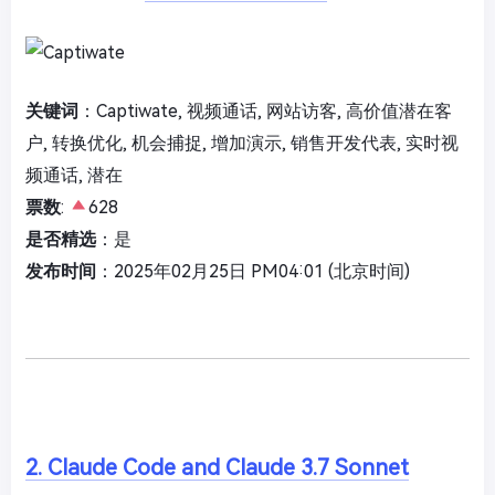
关键词
：Captiwate, 视频通话, 网站访客, 高价值潜在客
户, 转换优化, 机会捕捉, 增加演示, 销售开发代表, 实时视
频通话, 潜在
票数
:
628
是否精选
：是
发布时间
：2025年02月25日 PM04:01 (北京时间)
2. Claude Code and Claude 3.7 Sonnet