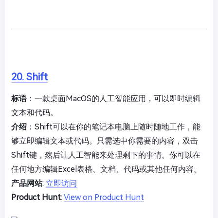
20. Shift
标语
：一款桌面MacOS的人工智能应用，可以即时编辑
文本和代码。
介绍
：Shift可以在你的笔记本电脑上随时随地工作，能
够立即编辑文本或代码。只需选中你需要的内容，双击
Shift键，然后让人工智能来处理剩下的事情。你可以在
任何地方编辑Excel表格、文档、代码或其他任何内容。
产品网站
:
立即访问
Product Hunt
:
View on Product Hunt