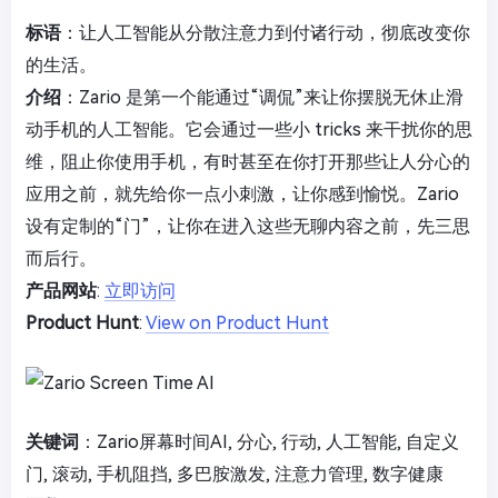
标语
：让人工智能从分散注意力到付诸行动，彻底改变你
的生活。
介绍
：Zario 是第一个能通过“调侃”来让你摆脱无休止滑
动手机的人工智能。它会通过一些小 tricks 来干扰你的思
维，阻止你使用手机，有时甚至在你打开那些让人分心的
应用之前，就先给你一点小刺激，让你感到愉悦。Zario
设有定制的“门”，让你在进入这些无聊内容之前，先三思
而后行。
产品网站
:
立即访问
Product Hunt
:
View on Product Hunt
关键词
：Zario屏幕时间AI, 分心, 行动, 人工智能, 自定义
门, 滚动, 手机阻挡, 多巴胺激发, 注意力管理, 数字健康