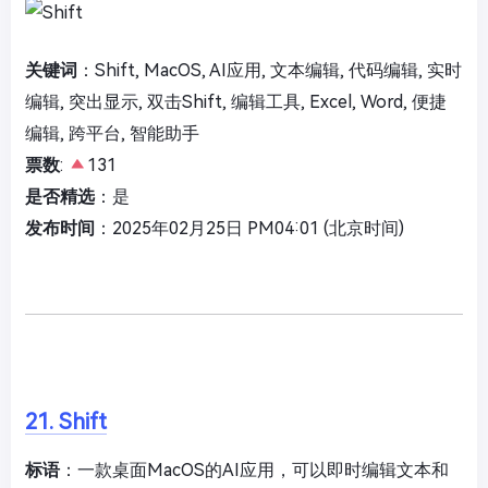
关键词
：Shift, MacOS, AI应用, 文本编辑, 代码编辑, 实时
编辑, 突出显示, 双击Shift, 编辑工具, Excel, Word, 便捷
编辑, 跨平台, 智能助手
票数
:
131
是否精选
：是
发布时间
：2025年02月25日 PM04:01 (北京时间)
21. Shift
标语
：一款桌面MacOS的AI应用，可以即时编辑文本和