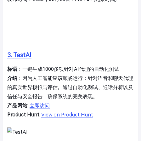
3. TestAI
标语
：一键生成1000多项针对AI代理的自动化测试
介绍
：因为人工智能应该顺畅运行：针对语音和聊天代理
的真实世界模拟与评估。通过自动化测试、通话分析以及
信任与安全报告，确保系统的完美表现。
产品网站
:
立即访问
Product Hunt
:
View on Product Hunt