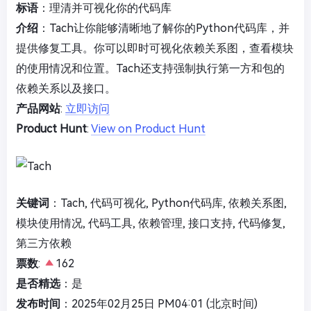
标语
：理清并可视化你的代码库
介绍
：Tach让你能够清晰地了解你的Python代码库，并
提供修复工具。你可以即时可视化依赖关系图，查看模块
的使用情况和位置。Tach还支持强制执行第一方和包的
依赖关系以及接口。
产品网站
:
立即访问
Product Hunt
:
View on Product Hunt
关键词
：Tach, 代码可视化, Python代码库, 依赖关系图,
模块使用情况, 代码工具, 依赖管理, 接口支持, 代码修复,
第三方依赖
票数
:
162
是否精选
：是
发布时间
：2025年02月25日 PM04:01 (北京时间)