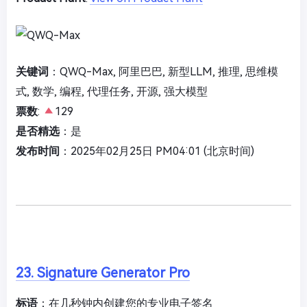
关键词
：QWQ-Max, 阿里巴巴, 新型LLM, 推理, 思维模
式, 数学, 编程, 代理任务, 开源, 强大模型
票数
:
129
是否精选
：是
发布时间
：2025年02月25日 PM04:01 (北京时间)
23. Signature Generator Pro
标语
：在几秒钟内创建您的专业电子签名