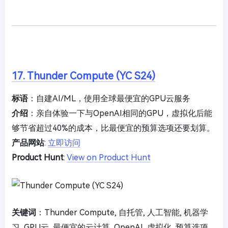
17. Thunder Compute (YC S24)
标语
：自建AI/ML，使用全球最便宜的GPU云服务
介绍
：亲自体验一下与OpenAI相同的GPU，虚拟化后能
够节省超过40%的成本，比最便宜的预算选项还要划算。
产品网站
:
立即访问
Product Hunt
:
View on Product Hunt
关键词
：Thunder Compute, 自托管, 人工智能, 机器学
习, GPU云, 最便宜的云计算, OpenAI, 虚拟化, 预算选项,