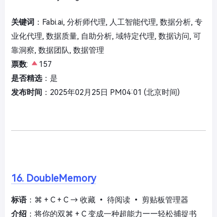
关键词
：Fabi.ai, 分析师代理, 人工智能代理, 数据分析, 专
业化代理, 数据质量, 自助分析, 域特定代理, 数据访问, 可
靠洞察, 数据团队, 数据管理
票数
:
157
是否精选
：是
发布时间
：2025年02月25日 PM04:01 (北京时间)
16. DoubleMemory
标语
：⌘ + C + C → 收藏 • 待阅读 • 剪贴板管理器
介绍
：将你的双⌘ + C 变成一种超能力——轻松捕捉书