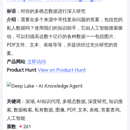
标语
：对你的多模态数据进行深入研究
介绍
：需要在多个来源中寻找复杂问题的答案，包括您的
私人数据吗？使用我们的知识助手，它由人工智能搜索驱
动，可以扫描高达数十亿行的各种数据——包括图片、
PDF文件、文本、表格等等，并提供经过充分研究的答
案。
产品网站
:
立即访问
Product Hunt
:
View on Product Hunt
关键词
：深湖, AI知识代理, 多模态数据, 深度研究, 知识搜
索, 数据检索, 私有数据, 图像, PDF, 文本, 表格, 答案查询,
人工智能
票数
:
261