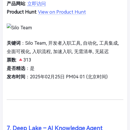
产品网站
:
立即访问
Product Hunt
:
View on Product Hunt
关键词
：Silo Team, 开发者入职工具, 自动化, 工具集成,
全面可视化, 入职流程, 加速入职, 无需清单, 无延迟
票数
:
313
是否精选
：是
发布时间
：2025年02月25日 PM04:01 (北京时间)
7. Deep Lake – AI Knowledge Agent