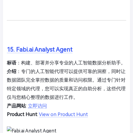
15. Fabi.ai Analyst Agent
标语
：构建、部署并分享专业的人工智能数据分析助手。
介绍
：专门的人工智能代理可以提供可靠的洞察，同时让
数据团队完全掌控数据的质量和访问权限。通过专门针对
特定领域的代理，您可以实现真正的自助分析，这些代理
仅与您精心整理的数据进行工作。
产品网站
:
立即访问
Product Hunt
:
View on Product Hunt