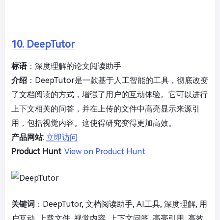
10. DeepTutor
标语
：深度理解的论文阅读助手
介绍
：DeepTutor是一款基于人工智能的工具，彻底改变
了文档阅读的方式，增强了用户的互动体验。它可以进行
上下文相关的问答，并在上传的文件中高亮显示来源引
用，包括视觉内容。这使得研究变得更加高效。
产品网站
:
立即访问
Product Hunt
:
View on Product Hunt
关键词
：DeepTutor, 文档阅读助手, AI工具, 深度理解, 用
户互动, 上载文件, 视觉内容, 上下文问答, 高亮引用, 高效