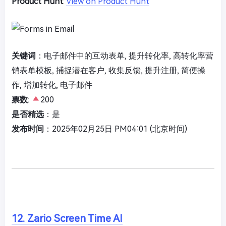
Product Hunt
:
View on Product Hunt
关键词
：电子邮件中的互动表单, 提升转化率, 高转化率营
销表单模板, 捕捉潜在客户, 收集反馈, 提升注册, 简便操
作, 增加转化, 电子邮件
票数
:
200
是否精选
：是
发布时间
：2025年02月25日 PM04:01 (北京时间)
12. Zario Screen Time AI