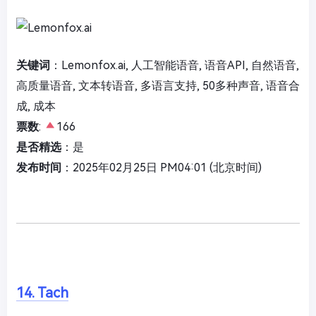
关键词
：Lemonfox.ai, 人工智能语音, 语音API, 自然语音,
高质量语音, 文本转语音, 多语言支持, 50多种声音, 语音合
成, 成本
票数
:
166
是否精选
：是
发布时间
：2025年02月25日 PM04:01 (北京时间)
14. Tach