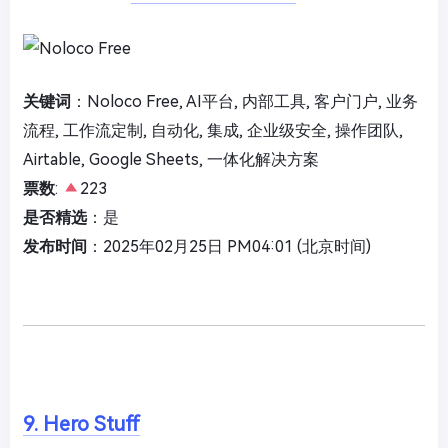
关键词
：Noloco Free, AI平台, 内部工具, 客户门户, 业务
流程, 工作流定制, 自动化, 集成, 企业级安全, 操作团队,
Airtable, Google Sheets, 一体化解决方案
票数
:
223
是否精选
：是
发布时间
：2025年02月25日 PM04:01 (北京时间)
9. Hero Stuff