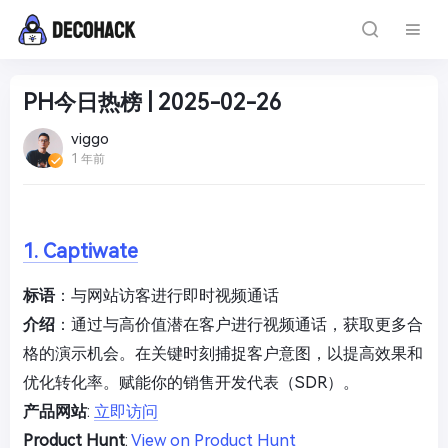
PH今日热榜 | 2025-02-26
viggo
1 年前
1. Captiwate
标语
：与网站访客进行即时视频通话
介绍
：通过与高价值潜在客户进行视频通话，获取更多合
格的演示机会。在关键时刻捕捉客户意图，以提高效果和
优化转化率。赋能你的销售开发代表（SDR）。
产品网站
:
立即访问
Product Hunt
:
View on Product Hunt