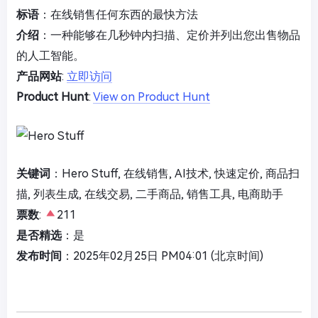
标语
：在线销售任何东西的最快方法
介绍
：一种能够在几秒钟内扫描、定价并列出您出售物品
的人工智能。
产品网站
:
立即访问
Product Hunt
:
View on Product Hunt
关键词
：Hero Stuff, 在线销售, AI技术, 快速定价, 商品扫
描, 列表生成, 在线交易, 二手商品, 销售工具, 电商助手
票数
:
211
是否精选
：是
发布时间
：2025年02月25日 PM04:01 (北京时间)