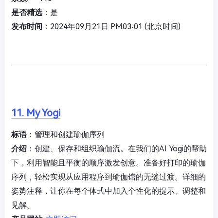
是否精选
：是
发布时间
：2024年09月21日 PM03:01 (北京时间)
11. My Yogi
标语
：管理和创建瑜伽序列
介绍
：创建、保存和组织瑜伽流。在我们的AI Yogi的帮助
下，利用智能且平衡的顺序激发创意。准备好打印的瑜伽
序列，轻松实现从应用程序到瑜伽馆的无缝过渡。详细的
姿势注释，让你在每个体式中加入个性化的提示、调整和
见解。