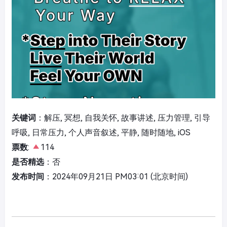
关键词
：解压, 冥想, 自我关怀, 故事讲述, 压力管理, 引导
呼吸, 日常压力, 个人声音叙述, 平静, 随时随地, iOS
票数
:
114
是否精选
：否
发布时间
：2024年09月21日 PM03:01 (北京时间)