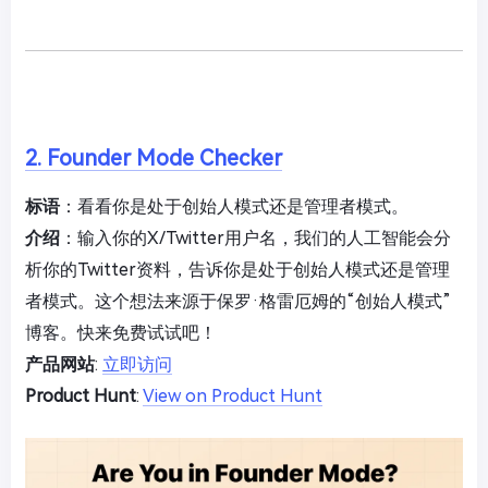
2. Founder Mode Checker
标语
：看看你是处于创始人模式还是管理者模式。
介绍
：输入你的X/Twitter用户名，我们的人工智能会分
析你的Twitter资料，告诉你是处于创始人模式还是管理
者模式。这个想法来源于保罗·格雷厄姆的“创始人模式”
博客。快来免费试试吧！
产品网站
:
立即访问
Product Hunt
:
View on Product Hunt