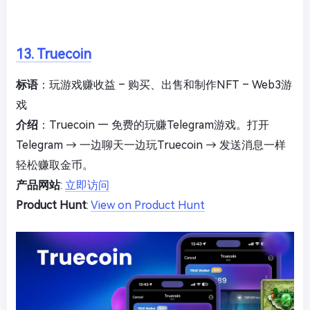
13. Truecoin
标语
：玩游戏赚收益 – 购买、出售和制作NFT – Web3游
戏
介绍
：Truecoin — 免费的玩赚Telegram游戏。打开
Telegram → 一边聊天一边玩Truecoin → 发送消息一样
轻松赚取金币。
产品网站
:
立即访问
Product Hunt
:
View on Product Hunt