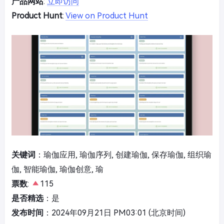
产品网站
:
立即访问
Product Hunt
:
View on Product Hunt
关键词
：瑜伽应用, 瑜伽序列, 创建瑜伽, 保存瑜伽, 组织瑜
伽, 智能瑜伽, 瑜伽创意, 瑜
票数
:
115
是否精选
：是
发布时间
：2024年09月21日 PM03:01 (北京时间)