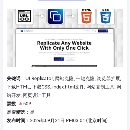
关键词
：UI Replicator, 网站克隆, 一键克隆, 浏览器扩展,
下载HTML, 下载CSS, index.html文件, 网站复制工具, 网
站开发, 网页设计工具
票数
:
509
是否精选
：是
发布时间
：2024年09月21日 PM03:01 (北京时间)