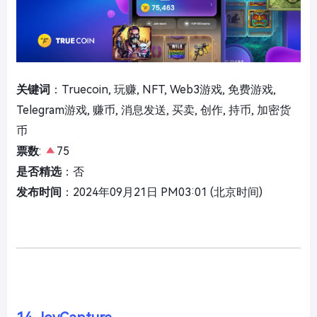
关键词
：Truecoin, 玩赚, NFT, Web3游戏, 免费游戏,
Telegram游戏, 赚币, 消息发送, 买卖, 创作, 持币, 加密货
币
票数
:
75
是否精选
：否
发布时间
：2024年09月21日 PM03:01 (北京时间)