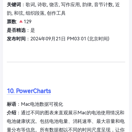
关键词
：歌词, 诗歌, 饶舌, 写作应用, 韵律, 音节计数, 近
韵, 和弦, 组织段落, 创作工具
票数
:
129
是否精选
：是
发布时间
：2024年09月21日 PM03:01 (北京时间)
10. PowerCharts
标语
：Mac电池数据可视化
介绍
：通过不同的图表来直观展示Mac的电池使用情况和
电池健康状况。包括电池电量、消耗速率、最大容量和电
量分布等信息。所有数据都以不同的时间尺度呈现，让你