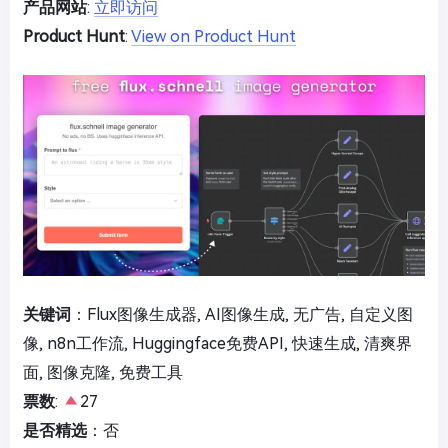
产品网站
:
立即访问
Product Hunt
:
View on Product Hunt
关键词
：Flux图像生成器, AI图像生成, 无广告, 自定义图
像, n8n工作流, Huggingface免费API, 快速生成, 清爽界
面, 图像克隆, 免费工具
票数
:
27
是否精选
：否