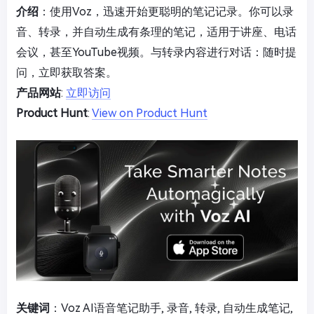
介绍
：使用Voz，迅速开始更聪明的笔记记录。你可以录
音、转录，并自动生成有条理的笔记，适用于讲座、电话
会议，甚至YouTube视频。与转录内容进行对话：随时提
问，立即获取答案。
产品网站
:
立即访问
Product Hunt
:
View on Product Hunt
关键词
：Voz AI语音笔记助手, 录音, 转录, 自动生成笔记,