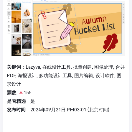
关键词
：Lazyva, 在线设计工具, 批量创建, 图像处理, 合并
PDF, 海报设计, 多功能设计工具, 图片编辑, 设计软件, 图
形设计
票数
:
155
是否精选
：是
发布时间
：2024年09月21日 PM03:01 (北京时间)