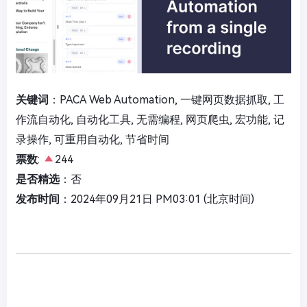
关键词
：PACA Web Automation, 一键网页数据抓取, 工
作流自动化, 自动化工具, 无需编程, 网页爬虫, 宏功能, 记
录操作, 可重用自动化, 节省时间
票数
:
244
是否精选
：否
发布时间
：2024年09月21日 PM03:01 (北京时间)