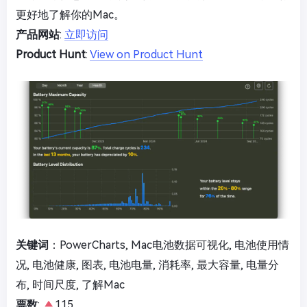
更好地了解你的Mac。
产品网站
:
立即访问
Product Hunt
:
View on Product Hunt
关键词
：PowerCharts, Mac电池数据可视化, 电池使用情
况, 电池健康, 图表, 电池电量, 消耗率, 最大容量, 电量分
布, 时间尺度, 了解Mac
票数
:
115