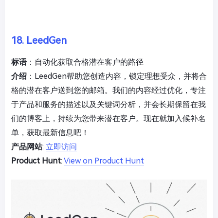
18. LeedGen
标语
：自动化获取合格潜在客户的路径
介绍
：LeedGen帮助您创造内容，锁定理想受众，并将合
格的潜在客户送到您的邮箱。我们的内容经过优化，专注
于产品和服务的描述以及关键词分析，并会长期保留在我
们的博客上，持续为您带来潜在客户。现在就加入候补名
单，获取最新信息吧！
产品网站
:
立即访问
Product Hunt
:
View on Product Hunt