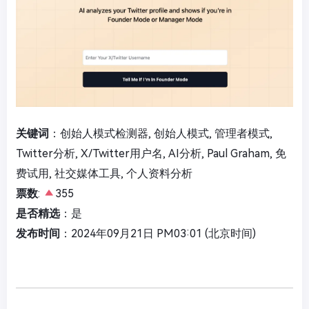
关键词
：创始人模式检测器, 创始人模式, 管理者模式,
Twitter分析, X/Twitter用户名, AI分析, Paul Graham, 免
费试用, 社交媒体工具, 个人资料分析
票数
:
355
是否精选
：是
发布时间
：2024年09月21日 PM03:01 (北京时间)