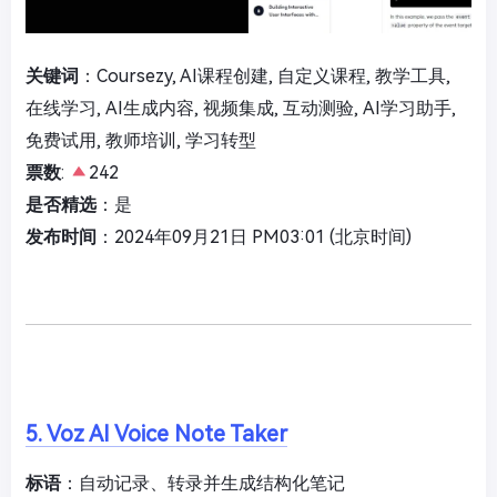
关键词
：Coursezy, AI课程创建, 自定义课程, 教学工具,
在线学习, AI生成内容, 视频集成, 互动测验, AI学习助手,
免费试用, 教师培训, 学习转型
票数
:
242
是否精选
：是
发布时间
：2024年09月21日 PM03:01 (北京时间)
5. Voz AI Voice Note Taker
标语
：自动记录、转录并生成结构化笔记