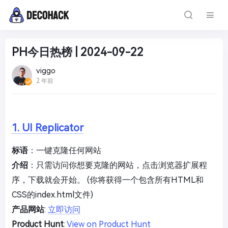
PH今日热榜 | 2024-09-22
viggo
2 年前
1. UI Replicator
标语
：一键克隆任何网站
介绍
：只需访问你想要克隆的网站，点击浏览器扩展程
序，下载就会开始。 (你将获得一个包含所有HTML和
CSS的index.html文件)
产品网站
:
立即访问
Product Hunt
:
View on Product Hunt