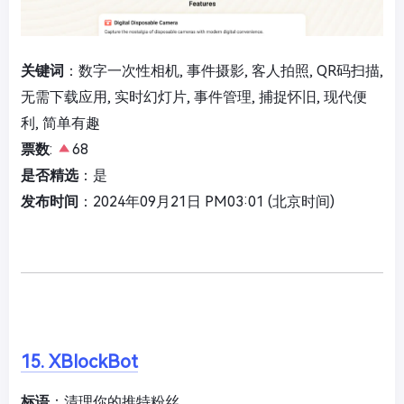
关键词
：数字一次性相机, 事件摄影, 客人拍照, QR码扫描,
无需下载应用, 实时幻灯片, 事件管理, 捕捉怀旧, 现代便
利, 简单有趣
票数
:
68
是否精选
：是
发布时间
：2024年09月21日 PM03:01 (北京时间)
15. XBlockBot
标语
：清理你的推特粉丝