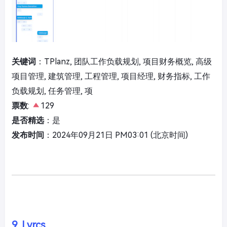
关键词
：TPlanz, 团队工作负载规划, 项目财务概览, 高级
项目管理, 建筑管理, 工程管理, 项目经理, 财务指标, 工作
负载规划, 任务管理, 项
票数
:
129
是否精选
：是
发布时间
：2024年09月21日 PM03:01 (北京时间)
9. Lyrcs