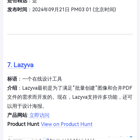
是否精选
：是
发布时间
：2024年09月21日 PM03:01 (北京时间)
7. Lazyva
标语
：一个在线设计工具
介绍
：Lazyva最初是为了满足“批量创建”图像和合并PDF
文件的需求而开发的。现在，Lazyva支持许多功能，还可
以用于设计海报。
产品网站
:
立即访问
Product Hunt
:
View on Product Hunt