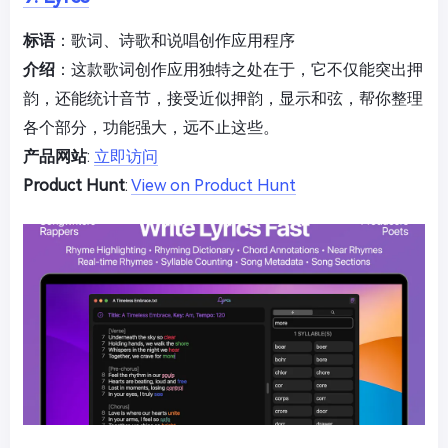
标语
：歌词、诗歌和说唱创作应用程序
介绍
：这款歌词创作应用独特之处在于，它不仅能突出押
韵，还能统计音节，接受近似押韵，显示和弦，帮你整理
各个部分，功能强大，远不止这些。
产品网站
:
立即访问
Product Hunt
:
View on Product Hunt