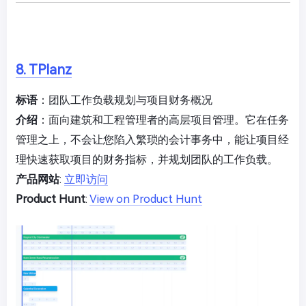
8. TPlanz
标语
：团队工作负载规划与项目财务概况
介绍
：面向建筑和工程管理者的高层项目管理。它在任务
管理之上，不会让您陷入繁琐的会计事务中，能让项目经
理快速获取项目的财务指标，并规划团队的工作负载。
产品网站
:
立即访问
Product Hunt
:
View on Product Hunt