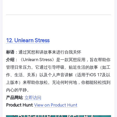
12. Unlearn Stress
标语
：通过冥想和讲故事来进行自我关怀
介绍
：《Unlearn Stress》是一款冥想应用，旨在帮助你
管理日常压力。它通过引导呼吸、贴近生活的故事（如工
作、生活、关系）以及个人声音讲解（适用于iOS 17及以
上版本）来帮助你放松。无论何时何地，你都能轻松找到
内心的平静。
产品网站
:
立即访问
Product Hunt
:
View on Product Hunt