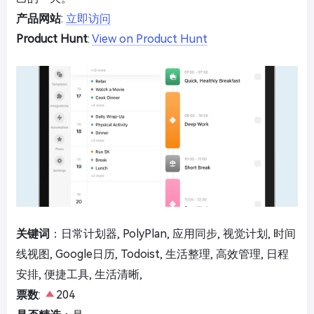
产品网站
:
立即访问
Product Hunt
:
View on Product Hunt
关键词
：日常计划器, PolyPlan, 应用同步, 视觉计划, 时间
线视图, Google日历, Todoist, 生活整理, 高效管理, 日程
安排, 便捷工具, 生活清晰,
票数
:
204