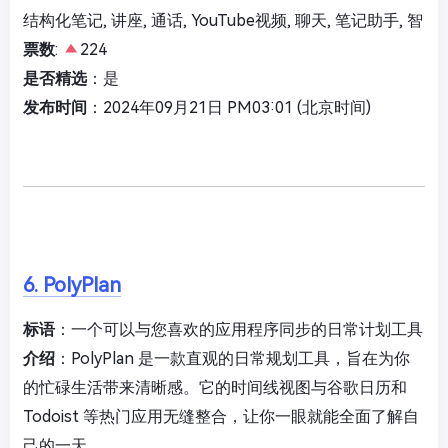
结构化笔记, 讲座, 通话, YouTube视频, 聊天, 笔记助手, 智
票数
:
224
是否精选
：是
发布时间
：2024年09月21日 PM03:01 (北京时间)
6. PolyPlan
标语
：一个可以与您喜欢的应用程序同步的日常计划工具
介绍
：PolyPlan 是一款直观的日常规划工具，旨在为你
的忙碌生活带来清晰感。它的时间线视图与谷歌日历和
Todoist 等热门应用无缝整合，让你一眼就能全面了解自
己的一天。