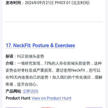
发布时间
：2024年09月21日 PM03:01 (北京时间)
17. NeckFit: Posture & Exercises
标语
：纠正前倾头姿势
介绍
：一项研究发现，73%的人存在前倾头部姿势，这种
姿势会对脊柱造成严重损害。通过使用NeckFit，您可以
在90天内改善自己的姿势！加入我们的个性化项目，缓解
疼痛，提升自信心。
产品网站
:
立即访问
Product Hunt
:
View on Product Hunt