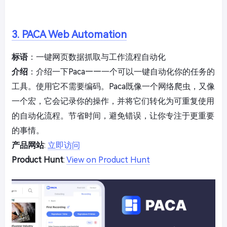
3. PACA Web Automation
标语
：一键网页数据抓取与工作流程自动化
介绍
：介绍一下Paca——一个可以一键自动化你的任务的
工具。使用它不需要编码。Paca既像一个网络爬虫，又像
一个宏，它会记录你的操作，并将它们转化为可重复使用
的自动化流程。节省时间，避免错误，让你专注于更重要
的事情。
产品网站
:
立即访问
Product Hunt
:
View on Product Hunt