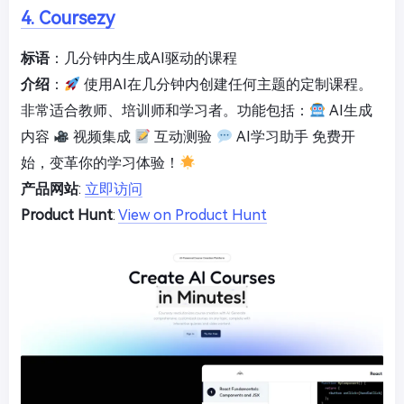
4. Coursezy
标语
：几分钟内生成AI驱动的课程
介绍
：
使用AI在几分钟内创建任何主题的定制课程。
非常适合教师、培训师和学习者。功能包括：
AI生成
内容
视频集成
互动测验
AI学习助手 免费开
始，变革你的学习体验！
产品网站
:
立即访问
Product Hunt
:
View on Product Hunt