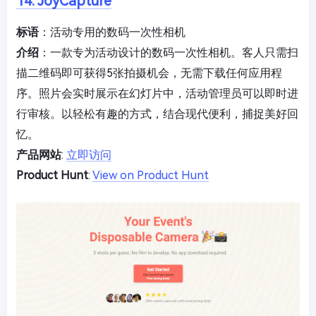
14. JoyCapture
标语
：活动专用的数码一次性相机
介绍
：一款专为活动设计的数码一次性相机。客人只需扫
描二维码即可获得5张拍摄机会，无需下载任何应用程
序。照片会实时展示在幻灯片中，活动管理员可以即时进
行审核。以轻松有趣的方式，结合现代便利，捕捉美好回
忆。
产品网站
:
立即访问
Product Hunt
:
View on Product Hunt