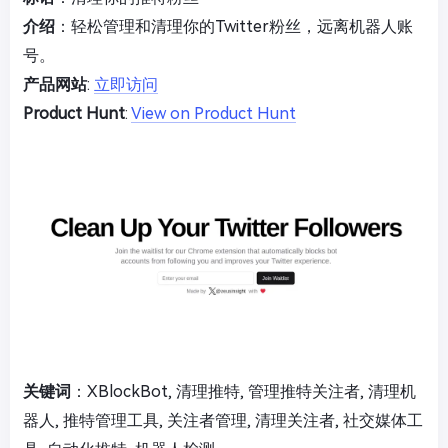
介绍
：轻松管理和清理你的Twitter粉丝，远离机器人账
号。
产品网站
:
立即访问
Product Hunt
:
View on Product Hunt
关键词
：XBlockBot, 清理推特, 管理推特关注者, 清理机
器人, 推特管理工具, 关注者管理, 清理关注者, 社交媒体工