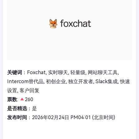
关键词
：Foxchat, 实时聊天, 轻量级, 网站聊天工具,
Intercom替代品, 初创企业, 独立开发者, Slack集成, 快速
设置, 客户回复
票数
:
260
是否精选
：是
发布时间
：2026年02月24日 PM04:01 (北京时间)