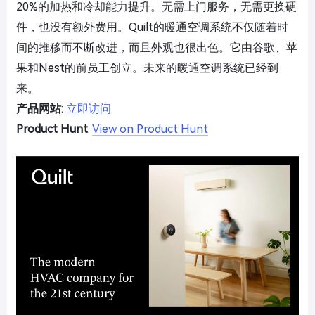
20%的加热和冷却能力提升。无需上门服务，无需更换硬
件，也没有额外费用。Quilt的暖通空调系统不仅随着时
间的推移而不断改进，而且外观也很出色。它由谷歌、苹
果和Nest的前员工创立。未来的暖通空调系统已经到
来。
产品网站
:
立即访问
Product Hunt
:
View on Product Hunt