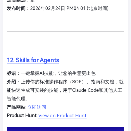
发布时间
：2026年02月24日 PM04:01 (北京时间)
12. Skills for Agents
标语
：一键掌握AI技能，让您的生意更出色
介绍
：上传你的标准操作程序（SOP）、指南和文档，就
能快速生成可安装的技能，用于Claude Code和其他人工
智能代理。
产品网站
:
立即访问
Product Hunt
:
View on Product Hunt