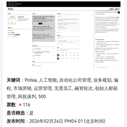
关键词
：Polsia, 人工智能, 自动化公司管理, 业务规划, 编
程, 市场营销, 运营管理, 无需员工, 融资轮次, 创始人邮箱
管理, 风投谈判, 500
票数
:
116
是否精选
：是
发布时间
：2026年02月24日 PM04:01 (北京时间)