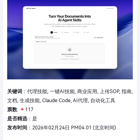
关键词
：代理技能, 一键AI技能, 商业应用, 上传SOP, 指南,
文档, 生成技能, Claude Code, AI代理, 自动化工具
票数
:
117
是否精选
：是
发布时间
：2026年02月24日 PM04:01 (北京时间)