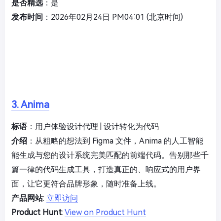
是否精选
：是
发布时间
：2026年02月24日 PM04:01 (北京时间)
3. Anima
标语
：用户体验设计代理 | 设计转化为代码
介绍
：从粗略的想法到 Figma 文件，Anima 的人工智能
能生成与您的设计系统完美匹配的前端代码。告别那些千
篇一律的代码生成工具，打造真正的、响应式的用户界
面，让它更符合品牌形象，随时准备上线。
产品网站
:
立即访问
Product Hunt
:
View on Product Hunt