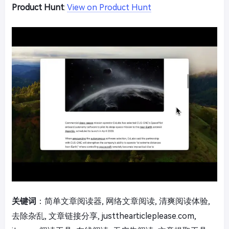
Product Hunt
:
View on Product Hunt
关键词
：简单文章阅读器, 网络文章阅读, 清爽阅读体验,
去除杂乱, 文章链接分享, justthearticleplease.com,