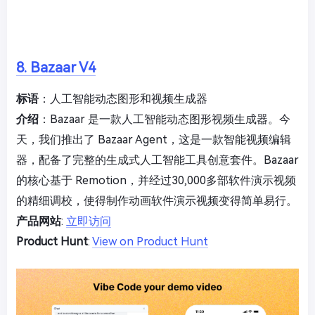
8. Bazaar V4
标语
：人工智能动态图形和视频生成器
介绍
：Bazaar 是一款人工智能动态图形视频生成器。今
天，我们推出了 Bazaar Agent，这是一款智能视频编辑
器，配备了完整的生成式人工智能工具创意套件。Bazaar
的核心基于 Remotion，并经过30,000多部软件演示视频
的精细调校，使得制作动画软件演示视频变得简单易行。
产品网站
:
立即访问
Product Hunt
:
View on Product Hunt