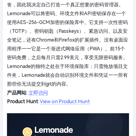
丧，因此我决定自己打造一个真正想要的密码管理器。
Lemonade可以将密码、环境文件和API密钥保存在一个
使用AES-256-GCM加密的保险库中。它支持一次性密码
（TOTP）、密码钥匙（Passkeys）、紧急访问、以及安
全笔记，还有Chrome和Firefox的扩展插件。没有桌面应
用程序——它是一个渐进式网络应用（PWA）。前15个
密码免费，之后每月只需2.99美元，享受无限密码服务。
Lemonade的独特之处在于环境保险库：只需拖放项目文
件夹，Lemonade就会自动识别环境文件和凭证——所有
那些你无法提交到git的内容。
产品网站
:
立即访问
Product Hunt
:
View on Product Hunt