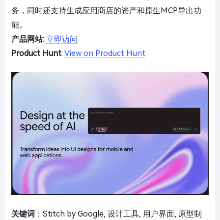
务，同时还支持生成应用商店的资产和原生MCP导出功
能。
产品网站
:
立即访问
Product Hunt
:
View on Product Hunt
关键词
：Stitch by Google, 设计工具, 用户界面, 原型制