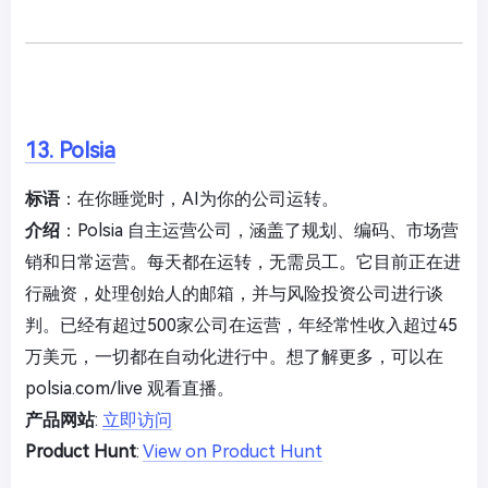
13. Polsia
标语
：在你睡觉时，AI为你的公司运转。
介绍
：Polsia 自主运营公司，涵盖了规划、编码、市场营
销和日常运营。每天都在运转，无需员工。它目前正在进
行融资，处理创始人的邮箱，并与风险投资公司进行谈
判。已经有超过500家公司在运营，年经常性收入超过45
万美元，一切都在自动化进行中。想了解更多，可以在
polsia.com/live 观看直播。
产品网站
:
立即访问
Product Hunt
:
View on Product Hunt