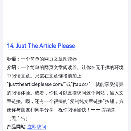
14. Just The Article Please
标语
：一个简单的网页文章阅读器
介绍
：一个简单的网页文章阅读器。让你在无干扰的环境
中阅读文章。只需在文章链接前加上
“justthearticleplease.com/”或“jtap.cc/”，就能享受清爽
的阅读体验。或者，你也可以直接访问这个网站，输入文
章链接。哦，还有一个很棒的“复制纯文章链接”按钮，方
便你与朋友和同事分享。祝你阅读愉快！—— 乔纳森
（无广告）
产品网站
:
立即访问