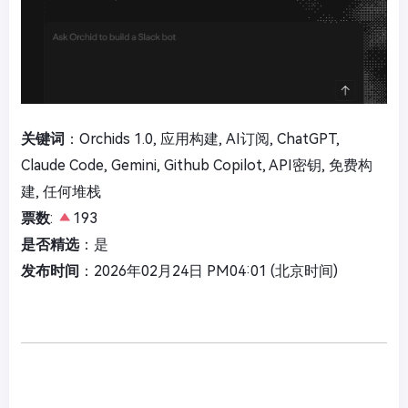
关键词
：Orchids 1.0, 应用构建, AI订阅, ChatGPT,
Claude Code, Gemini, Github Copilot, API密钥, 免费构
建, 任何堆栈
票数
:
193
是否精选
：是
发布时间
：2026年02月24日 PM04:01 (北京时间)