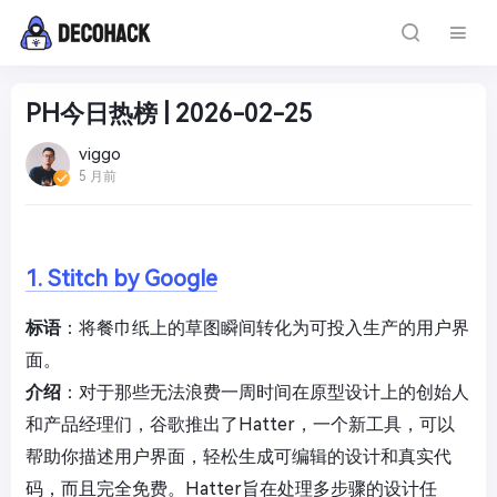
PH今日热榜 | 2026-02-25
viggo
5 月前
1. Stitch by Google
标语
：将餐巾纸上的草图瞬间转化为可投入生产的用户界
面。
介绍
：对于那些无法浪费一周时间在原型设计上的创始人
和产品经理们，谷歌推出了Hatter，一个新工具，可以
帮助你描述用户界面，轻松生成可编辑的设计和真实代
码，而且完全免费。Hatter旨在处理多步骤的设计任