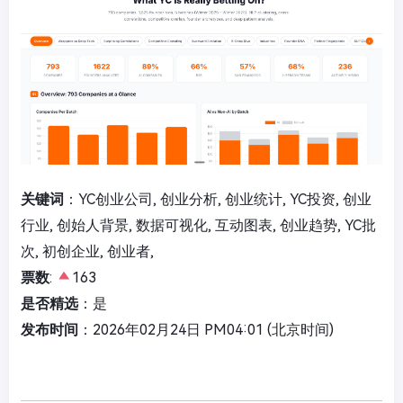
关键词
：YC创业公司, 创业分析, 创业统计, YC投资, 创业
行业, 创始人背景, 数据可视化, 互动图表, 创业趋势, YC批
次, 初创企业, 创业者,
票数
:
163
是否精选
：是
发布时间
：2026年02月24日 PM04:01 (北京时间)