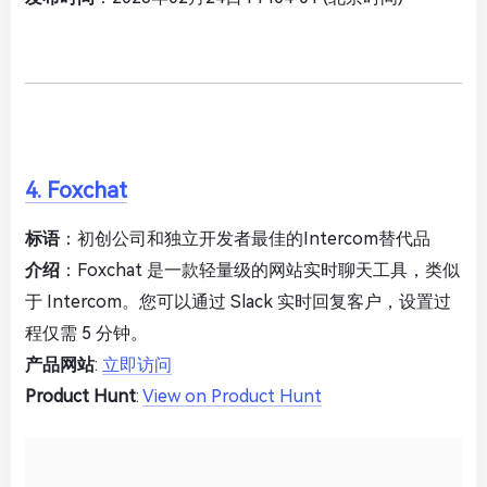
4. Foxchat
标语
：初创公司和独立开发者最佳的Intercom替代品
介绍
：Foxchat 是一款轻量级的网站实时聊天工具，类似
于 Intercom。您可以通过 Slack 实时回复客户，设置过
程仅需 5 分钟。
产品网站
:
立即访问
Product Hunt
:
View on Product Hunt