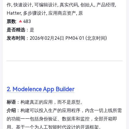
作, 快速设计, 可编辑设计, 真实代码, 创始人, 产品经理,
Hatter, 多步骤设计, 应用商店资产, 原
票数
:
483
是否精选
：是
发布时间
：2026年02月24日 PM04:01 (北京时间)
2. Modelence App Builder
标语
：构建真正的应用，而不是原型。
介绍
：构建可以投入生产的应用程序，内含一切上线所需
的功能——包括身份验证、数据库和监控，全部开箱即
用。基于一个为人工智能时代设计的开源框架。