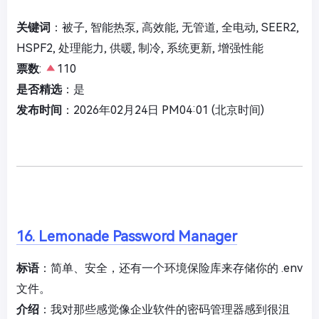
关键词
：被子, 智能热泵, 高效能, 无管道, 全电动, SEER2,
HSPF2, 处理能力, 供暖, 制冷, 系统更新, 增强性能
票数
:
110
是否精选
：是
发布时间
：2026年02月24日 PM04:01 (北京时间)
16. Lemonade Password Manager
标语
：简单、安全，还有一个环境保险库来存储你的 .env
文件。
介绍
：我对那些感觉像企业软件的密码管理器感到很沮