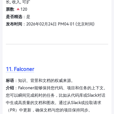
长, 收入, 可扩
票数
:
120
是否精选
：是
发布时间
：2026年02月24日 PM04:01 (北京时间)
11. Falconer
标语
：知识、背景和文档的权威来源。
介绍
：Falconer能够保持您代码、项目和任务的上下文。
您可以瞬间完成耗时的任务，比如从代码库或Slack对话
中生成高质量的文档和图表。通过从Slack或拉取请求
（PR）中更新，确保文档与您的项目保持同步。