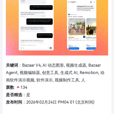
关键词
：Bazaar V4, AI 动态图形, 视频生成器, Bazaar
Agent, 视频编辑器, 创意工具, 生成式 AI, Remotion, 动
画软件演示视频, 软件演示, 视频制作工具, 人
票数
:
134
是否精选
：是
发布时间
：2026年02月24日 PM04:01 (北京时间)