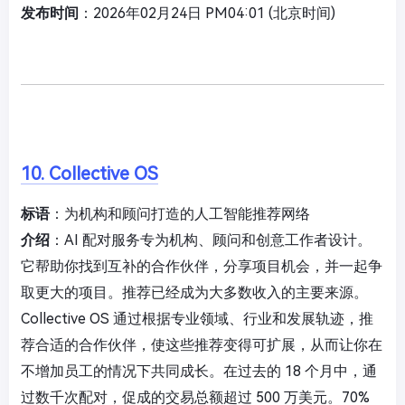
发布时间
：2026年02月24日 PM04:01 (北京时间)
10. Collective OS
标语
：为机构和顾问打造的人工智能推荐网络
介绍
：AI 配对服务专为机构、顾问和创意工作者设计。
它帮助你找到互补的合作伙伴，分享项目机会，并一起争
取更大的项目。推荐已经成为大多数收入的主要来源。
Collective OS 通过根据专业领域、行业和发展轨迹，推
荐合适的合作伙伴，使这些推荐变得可扩展，从而让你在
不增加员工的情况下共同成长。在过去的 18 个月中，通
过数千次配对，促成的交易总额超过 500 万美元。70%