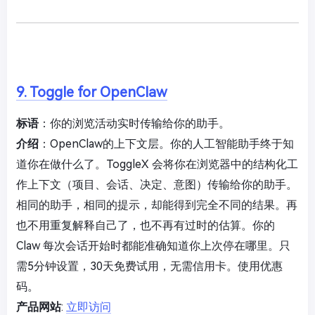
9. Toggle for OpenClaw
标语
：你的浏览活动实时传输给你的助手。
介绍
：OpenClaw的上下文层。你的人工智能助手终于知
道你在做什么了。ToggleX 会将你在浏览器中的结构化工
作上下文（项目、会话、决定、意图）传输给你的助手。
相同的助手，相同的提示，却能得到完全不同的结果。再
也不用重复解释自己了，也不再有过时的估算。你的
Claw 每次会话开始时都能准确知道你上次停在哪里。只
需5分钟设置，30天免费试用，无需信用卡。使用优惠
码。
产品网站
:
立即访问