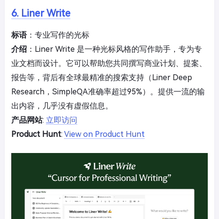
6. Liner Write
标语
：专业写作的光标
介绍
：Liner Write 是一种光标风格的写作助手，专为专
业文档而设计。它可以帮助您共同撰写商业计划、提案、
报告等，背后有全球最精准的搜索支持（Liner Deep
Research，SimpleQA准确率超过95%）。提供一流的输
出内容，几乎没有虚假信息。
产品网站
:
立即访问
Product Hunt
:
View on Product Hunt