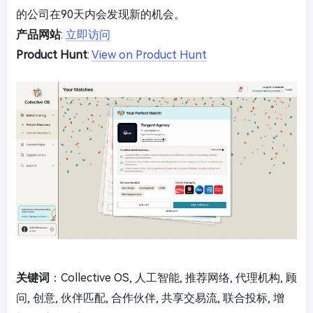
的公司在90天内会发现新的机会。
产品网站
:
立即访问
Product Hunt
:
View on Product Hunt
关键词
：Collective OS, 人工智能, 推荐网络, 代理机构, 顾
问, 创意, 伙伴匹配, 合作伙伴, 共享交易流, 联合投标, 增