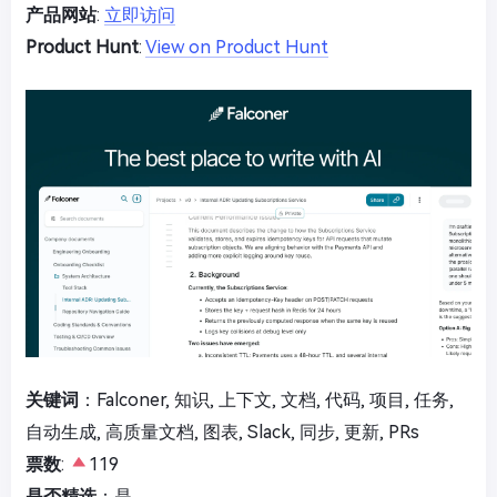
产品网站
:
立即访问
Product Hunt
:
View on Product Hunt
关键词
：Falconer, 知识, 上下文, 文档, 代码, 项目, 任务,
自动生成, 高质量文档, 图表, Slack, 同步, 更新, PRs
票数
:
119
是否精选
：是