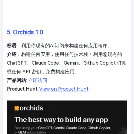
5. Orchids 1.0
标语
：利用你现有的AI订阅来构建任何应用程序。
介绍
：构建任何应用，使用任何技术栈 + 利用您现有的
ChatGPT、Claude Code、Gemini、Github Copilot 订阅
或任何 API 密钥，免费构建应用。
产品网站
:
立即访问
Product Hunt
:
View on Product Hunt