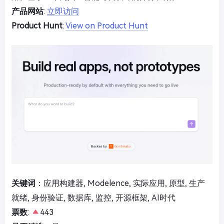
产品网站
:
立即访问
Product Hunt
:
View on Product Hunt
关键词
：应用构建器, Modelence, 实际应用, 原型, 生产
就绪, 身份验证, 数据库, 监控, 开源框架, AI时代
票数
:
443