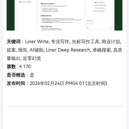
关键词
：Liner Write, 专业写作, 光标写作工具, 商业计划,
提案, 报告, AI辅助, Liner Deep Research, 准确搜索, 高质
量输出, 近零幻觉
票数
:
170
是否精选
：是
发布时间
：2026年02月24日 PM04:01 (北京时间)