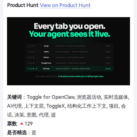
Product Hunt
:
View on Product Hunt
关键词
：Toggle for OpenClaw, 浏览器活动, 实时流媒体,
AI代理, 上下文层, ToggleX, 结构化工作上下文, 项目, 会
话, 决策, 意图, 代理, 提
票数
:
129
是否精选
：是