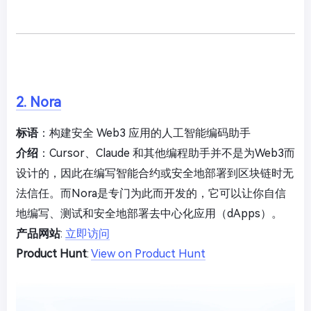
2. Nora
标语
：构建安全 Web3 应用的人工智能编码助手
介绍
：Cursor、Claude 和其他编程助手并不是为Web3而
设计的，因此在编写智能合约或安全地部署到区块链时无
法信任。而Nora是专门为此而开发的，它可以让你自信
地编写、测试和安全地部署去中心化应用（dApps）。
产品网站
:
立即访问
Product Hunt
:
View on Product Hunt