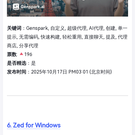
关键词
：Genspark, 自定义, 超级代理, AI代理, 创建, 单一
提示, 无需编码, 快速构建, 轻松重用, 直接聊天, 提及, 代理
商店, 分享代理
票数
:
196
是否精选
：是
发布时间
：2025年10月17日 PM03:01 (北京时间)
6. Zed for Windows