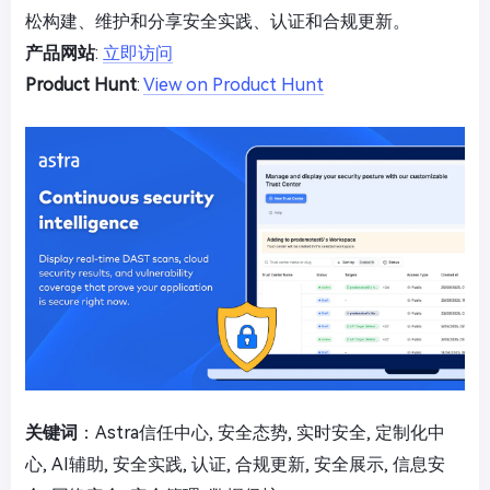
松构建、维护和分享安全实践、认证和合规更新。
产品网站
:
立即访问
Product Hunt
:
View on Product Hunt
关键词
：Astra信任中心, 安全态势, 实时安全, 定制化中
心, AI辅助, 安全实践, 认证, 合规更新, 安全展示, 信息安