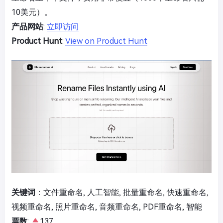
10美元）。
产品网站
:
立即访问
Product Hunt
:
View on Product Hunt
关键词
：文件重命名, 人工智能, 批量重命名, 快速重命名,
视频重命名, 照片重命名, 音频重命名, PDF重命名, 智能
票数
:
137