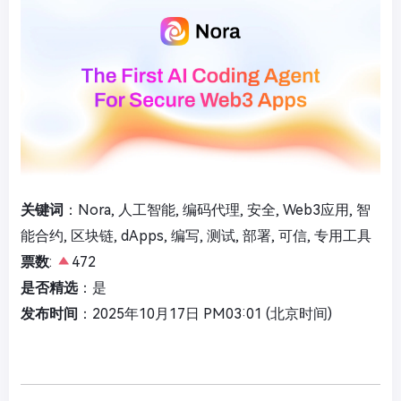
关键词
：Nora, 人工智能, 编码代理, 安全, Web3应用, 智
能合约, 区块链, dApps, 编写, 测试, 部署, 可信, 专用工具
票数
:
472
是否精选
：是
发布时间
：2025年10月17日 PM03:01 (北京时间)