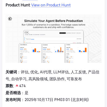
Product Hunt
:
View on Product Hunt
关键词
：评估, 优化, AI代理, LLM评估, 人工反馈, 产品信
号, 自动学习, 高风险领域, 团队协作, 可靠发布
票数
:
474
是否精选
：是
发布时间
：2025年10月17日 PM03:01 (北京时间)