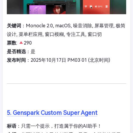
关键词
：Monocle 2.0, macOS, 噪音消除, 屏幕管理, 极简
设计, 菜单栏应用, 窗口模糊, 专注工具, 窗口切
票数
:
290
是否精选
：是
发布时间
：2025年10月17日 PM03:01 (北京时间)
5. Genspark Custom Super Agent
标语
：只需一个提示，打造属于你的AI助手！