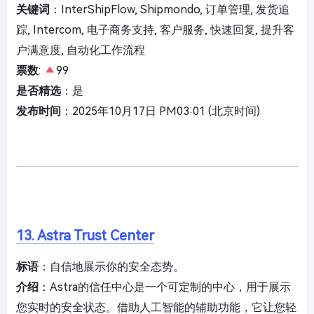
关键词
：InterShipFlow, Shipmondo, 订单管理, 发货追
踪, Intercom, 电子商务支持, 客户服务, 快速回复, 提升客
户满意度, 自动化工作流程
票数
:
99
是否精选
：是
发布时间
：2025年10月17日 PM03:01 (北京时间)
13. Astra Trust Center
标语
：自信地展示你的安全态势。
介绍
：Astra的信任中心是一个可定制的中心，用于展示
您实时的安全状态。借助人工智能的辅助功能，它让您轻