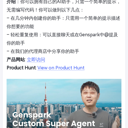
介绍
：你可以拥有自己的AI助手，只需一个简单的提示，
无需编写代码！你可以做到以下几点：
– 在几分钟内创建你的助手：只需用一个简单的提示描述
你想要的功能
– 轻松重复使用：可以直接聊天或在Genspark中@提及
你的助手
– 在我们的代理商店中分享你的助手
产品网站
:
立即访问
Product Hunt
:
View on Product Hunt