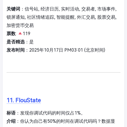
关键词
：信号站, 经济日历, 实时活动, 交易者, 市场事件,
锁屏通知, 社区情绪追踪, 智能提醒, 外汇交易, 股票交易,
加密货币交易
票数
:
119
是否精选
：是
发布时间
：2025年10月17日 PM03:01 (北京时间)
11. FlouState
标语
：发现你调试代码的时间仅占1%。
介绍
：你认为自己有50%的时间在调试代码吗？数据显