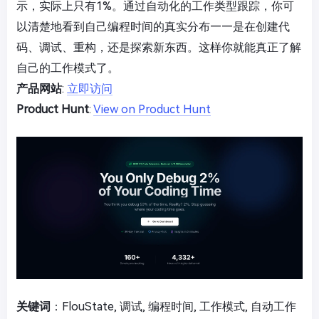
示，实际上只有1%。通过自动化的工作类型跟踪，你可
以清楚地看到自己编程时间的真实分布——是在创建代
码、调试、重构，还是探索新东西。这样你就能真正了解
自己的工作模式了。
产品网站
:
立即访问
Product Hunt
:
View on Product Hunt
关键词
：FlouState, 调试, 编程时间, 工作模式, 自动工作