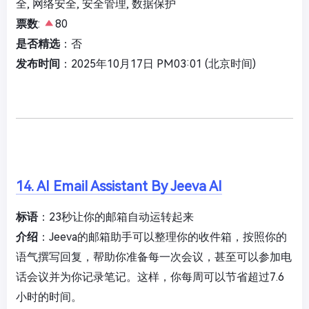
全, 网络安全, 安全管理, 数据保护
票数
:
80
是否精选
：否
发布时间
：2025年10月17日 PM03:01 (北京时间)
14. AI Email Assistant By Jeeva AI
标语
：23秒让你的邮箱自动运转起来
介绍
：Jeeva的邮箱助手可以整理你的收件箱，按照你的
语气撰写回复，帮助你准备每一次会议，甚至可以参加电
话会议并为你记录笔记。这样，你每周可以节省超过7.6
小时的时间。