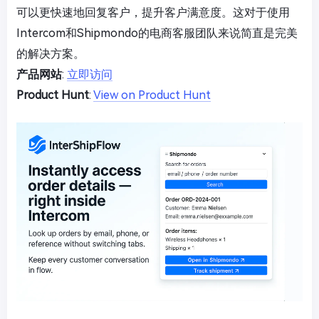
可以更快速地回复客户，提升客户满意度。这对于使用
Intercom和Shipmondo的电商客服团队来说简直是完美
的解决方案。
产品网站
:
立即访问
Product Hunt
:
View on Product Hunt