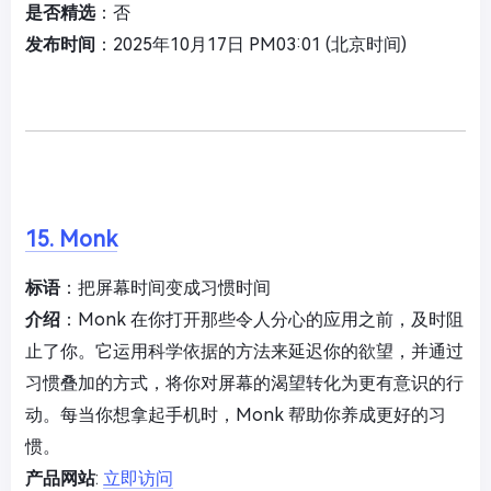
是否精选
：否
发布时间
：2025年10月17日 PM03:01 (北京时间)
15. Monk
标语
：把屏幕时间变成习惯时间
介绍
：Monk 在你打开那些令人分心的应用之前，及时阻
止了你。它运用科学依据的方法来延迟你的欲望，并通过
习惯叠加的方式，将你对屏幕的渴望转化为更有意识的行
动。每当你想拿起手机时，Monk 帮助你养成更好的习
惯。
产品网站
:
立即访问