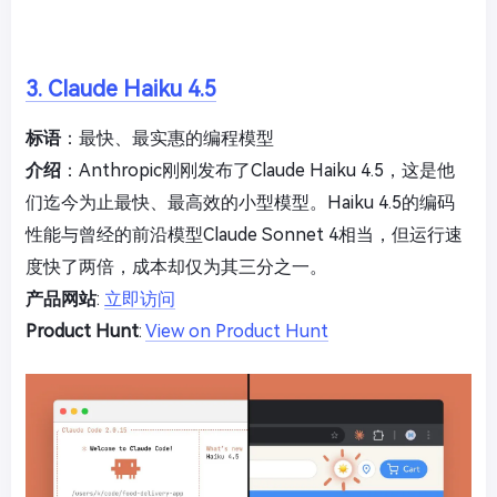
3. Claude Haiku 4.5
标语
：最快、最实惠的编程模型
介绍
：Anthropic刚刚发布了Claude Haiku 4.5，这是他
们迄今为止最快、最高效的小型模型。Haiku 4.5的编码
性能与曾经的前沿模型Claude Sonnet 4相当，但运行速
度快了两倍，成本却仅为其三分之一。
产品网站
:
立即访问
Product Hunt
:
View on Product Hunt