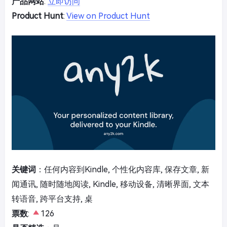
产品网站
:
立即访问
Product Hunt
:
View on Product Hunt
关键词
：任何内容到Kindle, 个性化内容库, 保存文章, 新
闻通讯, 随时随地阅读, Kindle, 移动设备, 清晰界面, 文本
转语音, 跨平台支持, 桌
票数
:
126