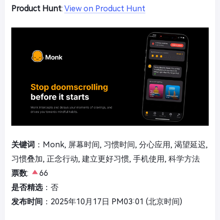
Product Hunt
:
View on Product Hunt
关键词
：Monk, 屏幕时间, 习惯时间, 分心应用, 渴望延迟,
习惯叠加, 正念行动, 建立更好习惯, 手机使用, 科学方法
票数
:
66
是否精选
：否
发布时间
：2025年10月17日 PM03:01 (北京时间)