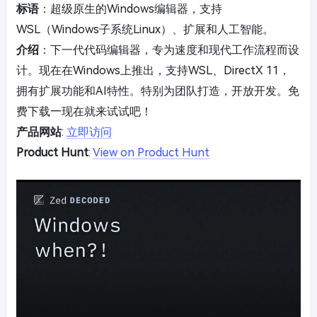
标语
：超级原生的Windows编辑器，支持
WSL（Windows子系统Linux）、扩展和人工智能。
介绍
：下一代代码编辑器，专为速度和现代工作流程而设
计。现在在Windows上推出，支持WSL、DirectX 11，
拥有扩展功能和AI特性。特别为团队打造，开放开发。免
费下载—现在就来试试吧！
产品网站
:
立即访问
Product Hunt
:
View on Product Hunt