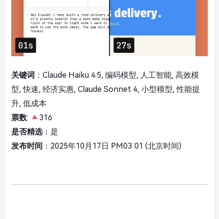
关键词
：Claude Haiku 4.5, 编码模型, 人工智能, 高效模
型, 快速, 经济实惠, Claude Sonnet 4, 小型模型, 性能提
升, 低成本
票数
:
316
是否精选
：是
发布时间
：2025年10月17日 PM03:01 (北京时间)