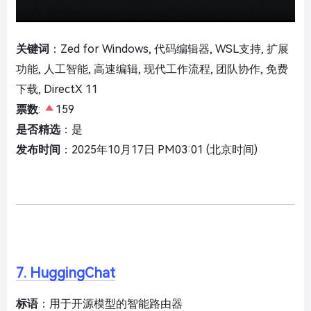
关键词
：Zed for Windows, 代码编辑器, WSL支持, 扩展
功能, 人工智能, 高速编辑, 现代工作流程, 团队协作, 免费
下载, DirectX 11
票数
:
159
是否精选
：是
发布时间
：2025年10月17日 PM03:01 (北京时间)
7. HuggingChat
标语
：用于开源模型的智能路由器