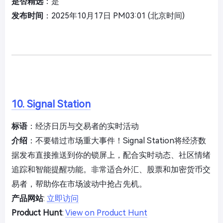
是否精选
：是
发布时间
：2025年10月17日 PM03:01 (北京时间)
10. Signal Station
标语
：经济日历与交易者的实时活动
介绍
：不要错过市场重大事件！Signal Station将经济数
据发布直接推送到你的锁屏上，配合实时动态、社区情绪
追踪和智能提醒功能。非常适合外汇、股票和加密货币交
易者，帮助你在市场波动中抢占先机。
产品网站
:
立即访问
Product Hunt
:
View on Product Hunt