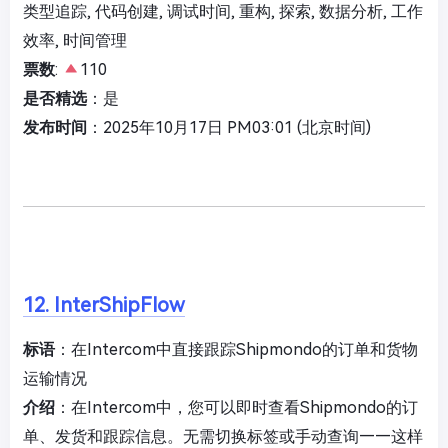
类型追踪, 代码创建, 调试时间, 重构, 探索, 数据分析, 工作
效率, 时间管理
票数
:
110
是否精选
：是
发布时间
：2025年10月17日 PM03:01 (北京时间)
12. InterShipFlow
标语
：在Intercom中直接跟踪Shipmondo的订单和货物
运输情况
介绍
：在Intercom中，您可以即时查看Shipmondo的订
单、发货和跟踪信息。无需切换标签或手动查询——这样