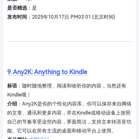
是否精选
：是
发布时间
：2025年10月17日 PM03:01 (北京时间)
9. Any2K: Anything to Kindle
标语
：随时随地整理、阅读和收听你的内容，当然还有
Kindle哦！
介绍
：Any2K是你的个性化内容库。你可以保存来自网络
的文章、通讯和更多内容，并在Kindle或移动设备上按照
自己的节奏享受这些内容，界面简洁，支持文本转语音功
能。它可以在所有主流的桌面和移动平台上使用。