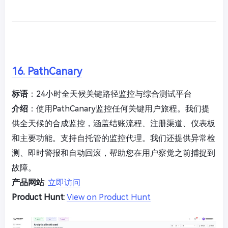
16. PathCanary
标语
：24小时全天候关键路径监控与综合测试平台
介绍
：使用PathCanary监控任何关键用户旅程。我们提
供全天候的合成监控，涵盖结账流程、注册渠道、仪表板
和主要功能。支持自托管的监控代理。我们还提供异常检
测、即时警报和自动回滚，帮助您在用户察觉之前捕捉到
故障。
产品网站
:
立即访问
Product Hunt
:
View on Product Hunt