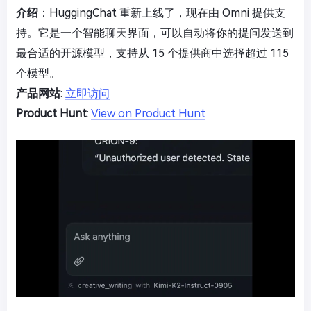
介绍
：HuggingChat 重新上线了，现在由 Omni 提供支
持。它是一个智能聊天界面，可以自动将你的提问发送到
最合适的开源模型，支持从 15 个提供商中选择超过 115
个模型。
产品网站
:
立即访问
Product Hunt
:
View on Product Hunt