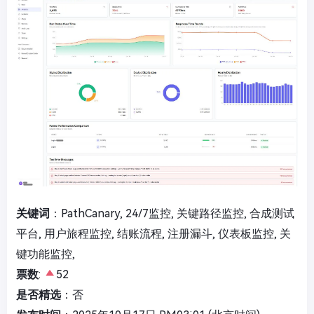
关键词
：PathCanary, 24/7监控, 关键路径监控, 合成测试
平台, 用户旅程监控, 结账流程, 注册漏斗, 仪表板监控, 关
键功能监控,
票数
:
52
是否精选
：否