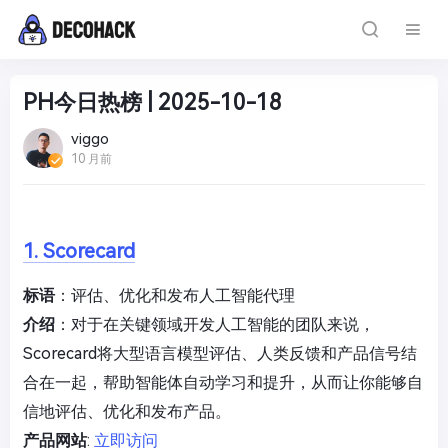
PH今日热榜 | 2025-10-18
viggo
10 月前
1. Scorecard
标语
：评估、优化和发布人工智能代理
介绍
：对于在关键领域开发人工智能的团队来说，
Scorecard将大型语言模型评估、人类反馈和产品信号结
合在一起，帮助智能体自动学习和提升，从而让你能够自
信地评估、优化和发布产品。
产品网站
:
立即访问