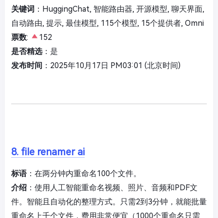
关键词
：HuggingChat, 智能路由器, 开源模型, 聊天界面,
自动路由, 提示, 最佳模型, 115个模型, 15个提供者, Omni
票数
:
152
是否精选
：是
发布时间
：2025年10月17日 PM03:01 (北京时间)
8. file renamer ai
标语
：在两分钟内重命名100个文件。
介绍
：使用人工智能重命名视频、照片、音频和PDF文
件。智能且自动化的整理方式。只需2到3分钟，就能批量
重命名上千个文件，费用非常便宜（1000个重命名只需