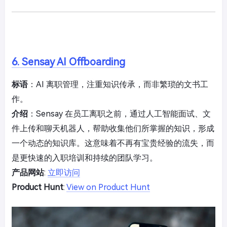
6. Sensay AI Offboarding
标语
：AI 离职管理，注重知识传承，而非繁琐的文书工
作。
介绍
：Sensay 在员工离职之前，通过人工智能面试、文
件上传和聊天机器人，帮助收集他们所掌握的知识，形成
一个动态的知识库。这意味着不再有宝贵经验的流失，而
是更快速的入职培训和持续的团队学习。
产品网站
:
立即访问
Product Hunt
:
View on Product Hunt