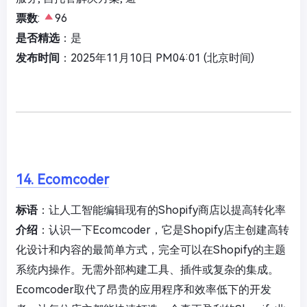
票数
:
96
是否精选
：是
发布时间
：2025年11月10日 PM04:01 (北京时间)
14. Ecomcoder
标语
：让人工智能编辑现有的Shopify商店以提高转化率
介绍
：认识一下Ecomcoder，它是Shopify店主创建高转
化设计和内容的最简单方式，完全可以在Shopify的主题
系统内操作。无需外部构建工具、插件或复杂的集成。
Ecomcoder取代了昂贵的应用程序和效率低下的开发