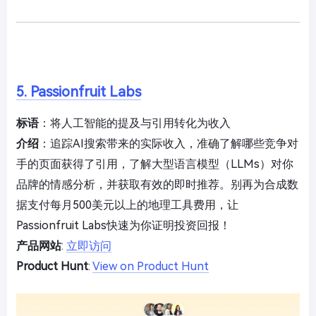
5. Passionfruit Labs
标语
：将人工智能的提及与引用转化为收入
介绍
：追踪AI搜索带来的实际收入，准确了解哪些竞争对
手的页面获得了引用，了解大型语言模型（LLMs）对你
品牌的情感分析，并获取有效的即时推荐。别再为合成数
据支付每月500美元以上的地理工具费用，让
Passionfruit Labs快速为你证明投资回报！
产品网站
:
立即访问
Product Hunt
:
View on Product Hunt