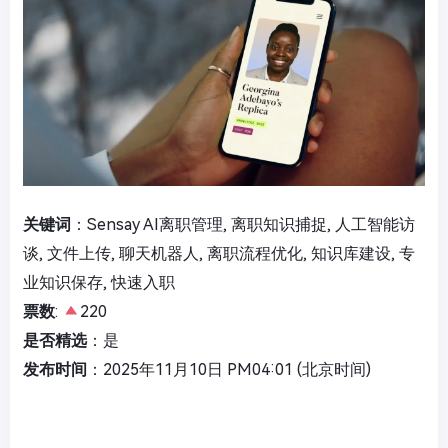
关键词
：Sensay AI离职管理, 离职知识捕捉, 人工智能访
谈, 文件上传, 聊天机器人, 离职流程优化, 知识库建设, 专
业知识保存, 快速入职
票数
:
220
是否精选
：是
发布时间
：2025年11月10日 PM04:01 (北京时间)