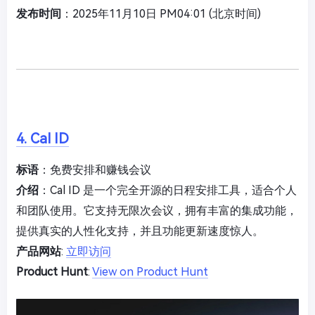
发布时间
：2025年11月10日 PM04:01 (北京时间)
4. Cal ID
标语
：免费安排和赚钱会议
介绍
：Cal ID 是一个完全开源的日程安排工具，适合个人
和团队使用。它支持无限次会议，拥有丰富的集成功能，
提供真实的人性化支持，并且功能更新速度惊人。
产品网站
:
立即访问
Product Hunt
:
View on Product Hunt