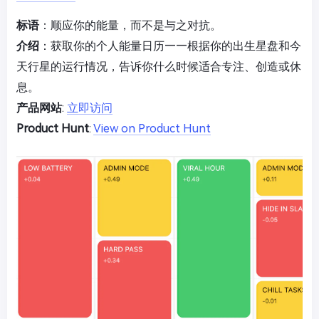
标语
：顺应你的能量，而不是与之对抗。
介绍
：获取你的个人能量日历——根据你的出生星盘和今
天行星的运行情况，告诉你什么时候适合专注、创造或休
息。
产品网站
:
立即访问
Product Hunt
:
View on Product Hunt