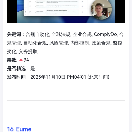
关键词
：合规自动化, 全球法规, 企业合规, ComplyDo, 合
规管理, 自动化合规, 风险管理, 内部控制, 政策合规, 监控
变化, 义务提取,
票数
:
94
是否精选
：是
发布时间
：2025年11月10日 PM04:01 (北京时间)
16. Eume