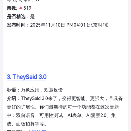
票数
:
519
是否精选
：是
发布时间
：2025年11月10日 PM04:01 (北京时间)
3. TheySaid 3.0
标语
：万象应用，欢迎反馈
介绍
：TheySaid 3.0来了，变得更智能、更强大，且具备
更好的扩展性。你们最期待的每一个功能都在这次更新
中：双向语音、可用性测试、AI表单、AI洞察2.0、集
成、面板招募等等。