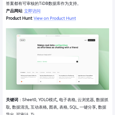
答案都有可审核的TiDB数据库作为支持。
产品网站
:
立即访问
Product Hunt
:
View on Product Hunt
关键词
：Sheet0, YOLO模式, 电子表格, 云浏览器, 数据抓
取, 数据清洗, 互动表格, 图表, 表格, SQL, 一键分享, 数据
导出, 可审计, Ti