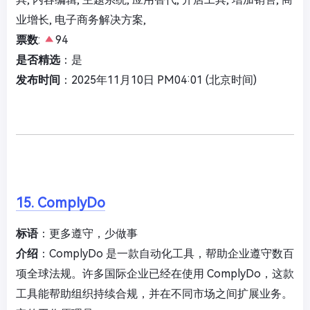
业增长, 电子商务解决方案,
票数
:
94
是否精选
：是
发布时间
：2025年11月10日 PM04:01 (北京时间)
15. ComplyDo
标语
：更多遵守，少做事
介绍
：ComplyDo 是一款自动化工具，帮助企业遵守数百
项全球法规。许多国际企业已经在使用 ComplyDo，这款
工具能帮助组织持续合规，并在不同市场之间扩展业务。