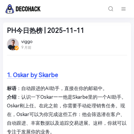
PH今日热榜 | 2025-11-11
viggo
9 月前
1. Oskar by Skarbe
标语
：自动跟进的AI助手，直接在你的邮箱中。
介绍
：认识一下Oskar——他是Skarbe里的一个AI助手。
Oskar刚上任。在此之前，你需要手动处理销售任务。现
在，Oskar可以为你完成这些工作：他会筛选潜在客户、
自动跟进、丰富数据以及追踪交易进展。这样，你就可以
专注于发展你的业务。