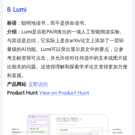
8. Lumi
标语
：聪明地读书，而不是拼命读书。
介绍
：Lumi是谷歌PAIR推出的一项人工智能阅读实验。
与其说是总结，它实际上是在arXiv论文上添加了一层轻
量级的AI功能。Lumi可以突出显示原文中的要点，让参
考文献变得可点击，并允许你对任何选中的文本或图片提
出相关的问题。这使得理解和探索学术论文变得更加方便
和直观。
产品网站
:
立即访问
Product Hunt
:
View on Product Hunt