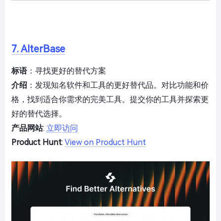
7. AlterBase
标语
：寻找更好的替代方案
介绍
：发现知名软件和工具的更好替代品。对比功能和价
格，找到适合你需求的完美工具。提交你的工具并探索更
好的替代选择。
产品网站
:
立即访问
Product Hunt
:
View on Product Hunt