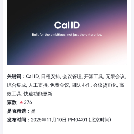
关键词
：Cal ID, 日程安排, 会议管理, 开源工具, 无限会议,
综合集成, 人工支持, 免费会议, 团队协作, 会议货币化, 高
效工具, 快速功能更新
票数
:
376
是否精选
：是
发布时间
：2025年11月10日 PM04:01 (北京时间)