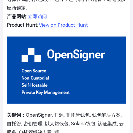
应商锁定。
产品网站
:
立即访问
Product Hunt
:
View on Product Hunt
关键词
：OpenSigner, 开源, 非托管钱包, 钱包解决方案,
自托管, 密钥管理, 以太坊钱包, Solana钱包, 认证集成, 云
服务, 自托管解决方案, 避