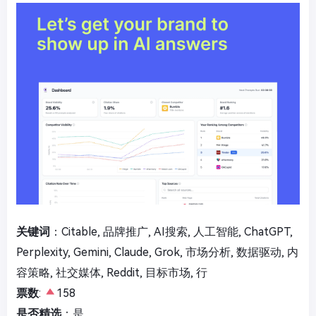
关键词
：Citable, 品牌推广, AI搜索, 人工智能, ChatGPT,
Perplexity, Gemini, Claude, Grok, 市场分析, 数据驱动, 内
容策略, 社交媒体, Reddit, 目标市场, 行
票数
:
158
是否精选
：是