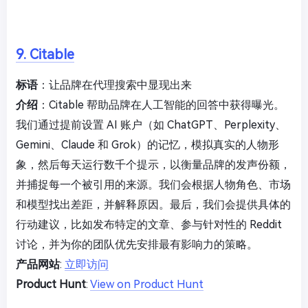
9. Citable
标语
：让品牌在代理搜索中显现出来
介绍
：Citable 帮助品牌在人工智能的回答中获得曝光。
我们通过提前设置 AI 账户（如 ChatGPT、Perplexity、
Gemini、Claude 和 Grok）的记忆，模拟真实的人物形
象，然后每天运行数千个提示，以衡量品牌的发声份额，
并捕捉每一个被引用的来源。我们会根据人物角色、市场
和模型找出差距，并解释原因。最后，我们会提供具体的
行动建议，比如发布特定的文章、参与针对性的 Reddit
讨论，并为你的团队优先安排最有影响力的策略。
产品网站
:
立即访问
Product Hunt
:
View on Product Hunt