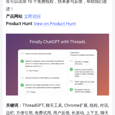
在可以试用 10 个免费线程，快来参与反馈，帮助我们改
进！
产品网站
:
立即访问
Product Hunt
:
View on Product Hunt
关键词
：ThreadGPT, 聊天工具, Chrome扩展, 线程, 对话,
边栏, 方便引用, 免费试用, 用户反馈, 长滚动, 上下文, 聊天