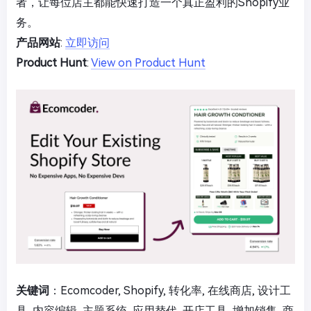
者，让每位店主都能快速打造一个真正盈利的Shopify业
务。
产品网站
:
立即访问
Product Hunt
:
View on Product Hunt
关键词
：Ecomcoder, Shopify, 转化率, 在线商店, 设计工
具, 内容编辑, 主题系统, 应用替代, 开店工具, 增加销售, 商