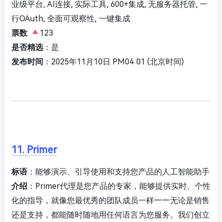
业级平台, AI连接, 实际工具, 600+集成, 无服务器托管, 一
行OAuth, 全面可观察性, 一键集成
票数
:
123
是否精选
：是
发布时间
：2025年11月10日 PM04:01 (北京时间)
11. Primer
标语
：能够演示、引导使用和支持您产品的人工智能助手
介绍
：Primer代理是您产品的专家，能够提供实时、个性
化的指导，就像您最优秀的团队成员一样——无论是销售
还是支持，都能随时随地用任何语言为您服务。我们创立