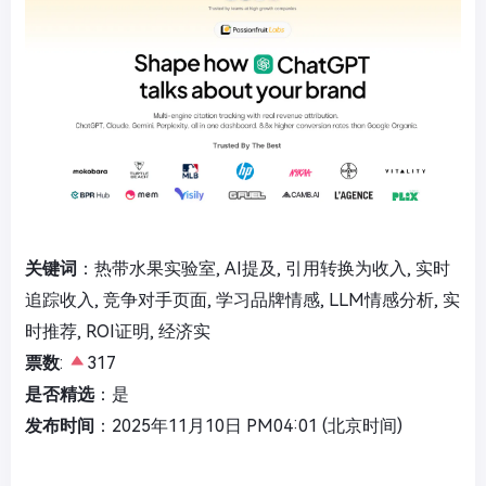
关键词
：热带水果实验室, AI提及, 引用转换为收入, 实时
追踪收入, 竞争对手页面, 学习品牌情感, LLM情感分析, 实
时推荐, ROI证明, 经济实
票数
:
317
是否精选
：是
发布时间
：2025年11月10日 PM04:01 (北京时间)