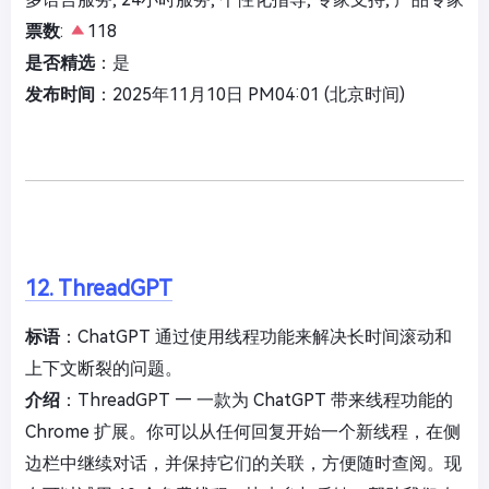
票数
:
118
是否精选
：是
发布时间
：2025年11月10日 PM04:01 (北京时间)
12. ThreadGPT
标语
：ChatGPT 通过使用线程功能来解决长时间滚动和
上下文断裂的问题。
介绍
：ThreadGPT — 一款为 ChatGPT 带来线程功能的
Chrome 扩展。你可以从任何回复开始一个新线程，在侧
边栏中继续对话，并保持它们的关联，方便随时查阅。现