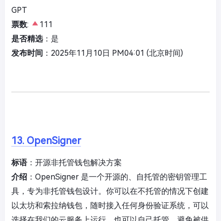
GPT
票数
:
111
是否精选
：是
发布时间
：2025年11月10日 PM04:01 (北京时间)
13. OpenSigner
标语
：开源非托管钱包解决方案
介绍
：OpenSigner 是一个开源的、自托管的密钥管理工
具，专为非托管钱包设计。你可以在不托管的情况下创建
以太坊和索拉纳钱包，随时接入任何身份验证系统，可以
选择在我们的云服务上运行，也可以自己托管，避免被供