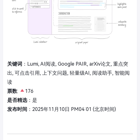
关键词
：Lumi, AI阅读, Google PAIR, arXiv论文, 重点突
出, 可点击引用, 上下文问题, 轻量级AI, 阅读助手, 智能阅
读
票数
:
176
是否精选
：是
发布时间
：2025年11月10日 PM04:01 (北京时间)