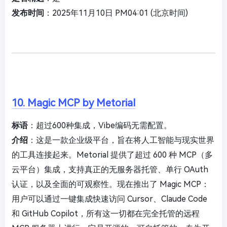
发布时间
：2025年11月10日 PM04:01 (北京时间)
10. Magic MCP by Metorial
标语
：超过600种集成，Vibe编码无需配置。
介绍
：这是一款企业级平台，旨在将人工智能与现实世界
的工具连接起来。Metorial 提供了超过 600 种 MCP（多
云平台）集成，支持真正的无服务器托管、单行 OAuth
认证，以及全面的可观察性。现在推出了 Magic MCP：
用户可以通过一键集成快速访问 Cursor、Claude Code
和 GitHub Copilot，所有这一切都在完全托管的远程