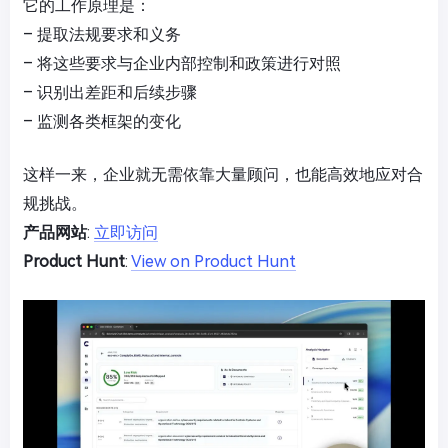
它的工作原理是：
– 提取法规要求和义务
– 将这些要求与企业内部控制和政策进行对照
– 识别出差距和后续步骤
– 监测各类框架的变化
这样一来，企业就无需依靠大量顾问，也能高效地应对合
规挑战。
产品网站
:
立即访问
Product Hunt
:
View on Product Hunt