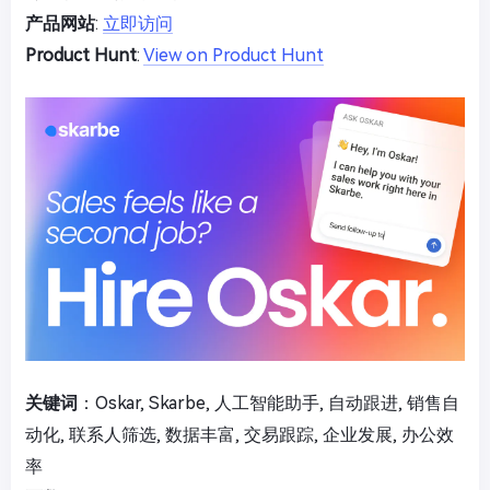
产品网站
:
立即访问
Product Hunt
:
View on Product Hunt
关键词
：Oskar, Skarbe, 人工智能助手, 自动跟进, 销售自
动化, 联系人筛选, 数据丰富, 交易跟踪, 企业发展, 办公效
率