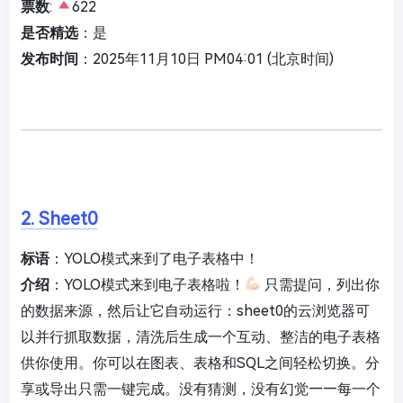
票数
:
622
是否精选
：是
发布时间
：2025年11月10日 PM04:01 (北京时间)
2. Sheet0
标语
：YOLO模式来到了电子表格中！
介绍
：YOLO模式来到电子表格啦！
只需提问，列出你
的数据来源，然后让它自动运行：sheet0的云浏览器可
以并行抓取数据，清洗后生成一个互动、整洁的电子表格
供你使用。你可以在图表、表格和SQL之间轻松切换。分
享或导出只需一键完成。没有猜测，没有幻觉——每一个