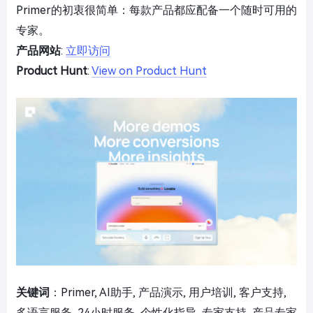
Primer的初衷很简单：每款产品都应配备一个随时可用的
专家。
产品网站
:
立即访问
Product Hunt
:
View on Product Hunt
关键词
：Primer, AI助手, 产品演示, 用户培训, 客户支持,
多语言服务, 24小时服务, 个性化指导, 专家支持, 产品专家