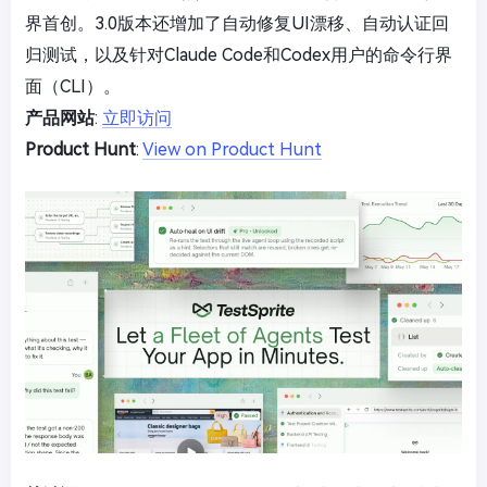
界首创。3.0版本还增加了自动修复UI漂移、自动认证回
归测试，以及针对Claude Code和Codex用户的命令行界
面（CLI）。
产品网站
:
立即访问
Product Hunt
:
View on Product Hunt