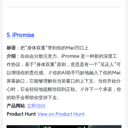
5. iPromise
标语
：把“身体双重”带到你的Mac凹口上
介绍
：自由会分散注意力。iPromise 是一种新的深度工
作协议，基于“身体双重”原则，意思是有一个“见证人”可
以增强你的责任感。 // 你的AI助手巧妙地融入了你的Mac
屏幕缺口，它能够理解你当前窗口的上下文。当你开始分
心时，它会轻轻地提醒你回到正轨。 // 许下一个承诺，你
的助手会帮助你坚持下去。
产品网站
:
立即访问
Product Hunt
:
View on Product Hunt