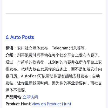
6. Auto Posts
标语
：安排社交媒体发布，Telegram 消息等等。
介绍
：别再浪费时间手动在每个社交平台上发布内容了。
通过一个简单的仪表盘，规划你的内容并在所有平台上安
排发布。把精力放在发展你的业务上，而不是忙着安排内
容日历。AutoPost可以帮助你更智能地安排发布，自动
发帖，让你重新找回时间。因为你的事业需要你，而社交
媒体不需要。
产品网站
:
立即访问
Product Hunt
:
View on Product Hunt