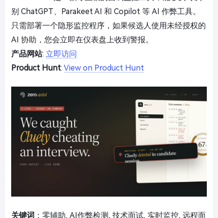
别 ChatGPT、Parakeet AI 和 Copilot 等 AI 作弊工具。
只需部署一个隐形监控程序，如果候选人使用未经授权的
AI 协助，您会立即在仪表盘上收到警报。
产品网站
:
立即访问
Product Hunt
:
View on Product Hunt
关键词
：零辅助, AI作弊检测, 技术面试, 实时监控, 远程面