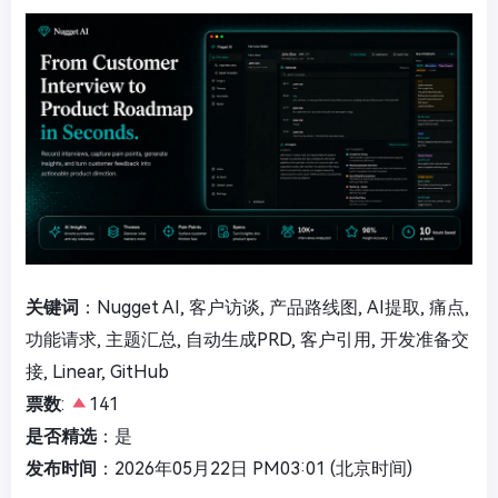
关键词
：Nugget AI, 客户访谈, 产品路线图, AI提取, 痛点,
功能请求, 主题汇总, 自动生成PRD, 客户引用, 开发准备交
接, Linear, GitHub
票数
:
141
是否精选
：是
发布时间
：2026年05月22日 PM03:01 (北京时间)