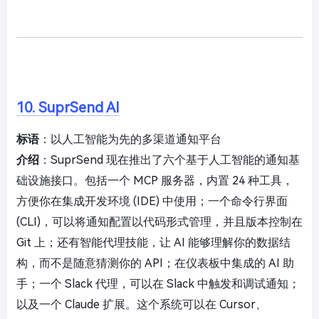
10. SuprSend AI
标语
：以人工智能为先的多渠道通知平台
介绍
：SuprSend 现在推出了六个基于人工智能的通知基
础设施接口。包括一个 MCP 服务器，内置 24 种工具，
方便你在集成开发环境 (IDE) 中使用；一个命令行界面
(CLI)，可以将通知配置以代码形式管理，并且版本控制在
Git 上；还有智能代理技能，让 AI 能够理解你的数据结
构，而不是随意猜测你的 API；在仪表板中集成的 AI 助
手；一个 Slack 代理，可以在 Slack 中触发和调试通知；
以及一个 Claude 扩展。这个系统可以在 Cursor、