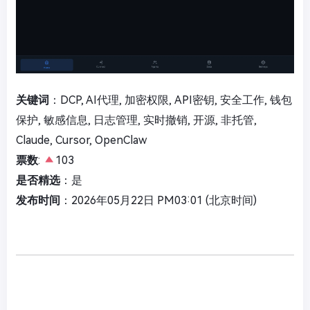
关键词
：DCP, AI代理, 加密权限, API密钥, 安全工作, 钱包
保护, 敏感信息, 日志管理, 实时撤销, 开源, 非托管,
Claude, Cursor, OpenClaw
票数
:
103
是否精选
：是
发布时间
：2026年05月22日 PM03:01 (北京时间)