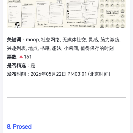
关键词
：moop, 社交网络, 无媒体社交, 灵感, 脑力激荡,
兴趣列表, 地点, 书籍, 想法, 小瞬间, 值得保存的时刻
票数
:
161
是否精选
：是
发布时间
：2026年05月22日 PM03:01 (北京时间)
8. Prosed