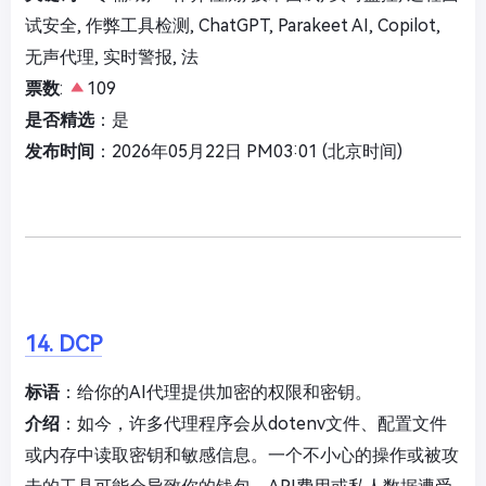
试安全, 作弊工具检测, ChatGPT, Parakeet AI, Copilot,
无声代理, 实时警报, 法
票数
:
109
是否精选
：是
发布时间
：2026年05月22日 PM03:01 (北京时间)
14. DCP
标语
：给你的AI代理提供加密的权限和密钥。
介绍
：如今，许多代理程序会从dotenv文件、配置文件
或内存中读取密钥和敏感信息。一个不小心的操作或被攻