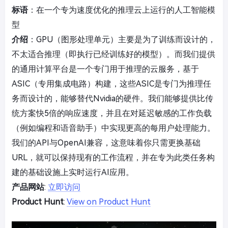
标语
：在一个专为速度优化的推理云上运行的人工智能模
型
介绍
：GPU（图形处理单元）主要是为了训练而设计的，
不太适合推理（即执行已经训练好的模型）。而我们提供
的通用计算平台是一个专门用于推理的云服务，基于
ASIC（专用集成电路）构建，这些ASIC是专门为推理任
务而设计的，能够替代Nvidia的硬件。我们能够提供比传
统方案快5倍的响应速度，并且在对延迟敏感的工作负载
（例如编程和语音助手）中实现更高的每用户处理能力。
我们的API与OpenAI兼容，这意味着你只需更换基础
URL，就可以保持现有的工作流程，并在专为此类任务构
建的基础设施上实时运行AI应用。
产品网站
:
立即访问
Product Hunt
:
View on Product Hunt