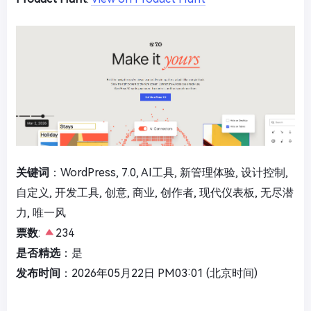
关键词
：WordPress, 7.0, AI工具, 新管理体验, 设计控制,
自定义, 开发工具, 创意, 商业, 创作者, 现代仪表板, 无尽潜
力, 唯一风
票数
:
234
是否精选
：是
发布时间
：2026年05月22日 PM03:01 (北京时间)