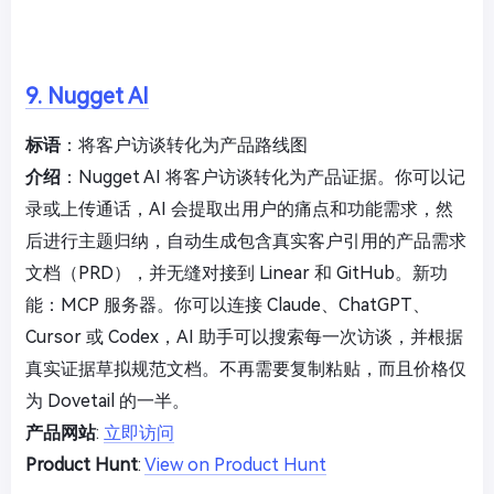
9. Nugget AI
标语
：将客户访谈转化为产品路线图
介绍
：Nugget AI 将客户访谈转化为产品证据。你可以记
录或上传通话，AI 会提取出用户的痛点和功能需求，然
后进行主题归纳，自动生成包含真实客户引用的产品需求
文档（PRD），并无缝对接到 Linear 和 GitHub。新功
能：MCP 服务器。你可以连接 Claude、ChatGPT、
Cursor 或 Codex，AI 助手可以搜索每一次访谈，并根据
真实证据草拟规范文档。不再需要复制粘贴，而且价格仅
为 Dovetail 的一半。
产品网站
:
立即访问
Product Hunt
:
View on Product Hunt