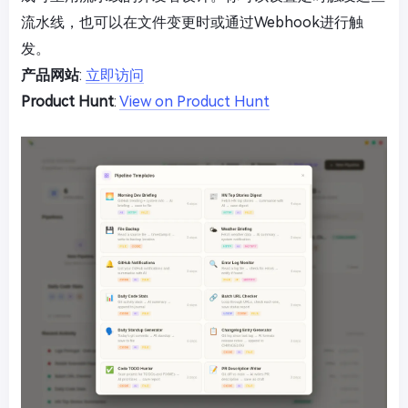
流水线，也可以在文件变更时或通过Webhook进行触
发。
产品网站
:
立即访问
Product Hunt
:
View on Product Hunt