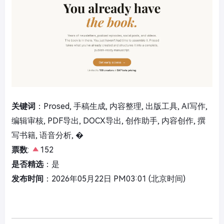
关键词
：Prosed, 手稿生成, 内容整理, 出版工具, AI写作,
编辑审核, PDF导出, DOCX导出, 创作助手, 内容创作, 撰
写书籍, 语音分析, �
票数
:
152
是否精选
：是
发布时间
：2026年05月22日 PM03:01 (北京时间)