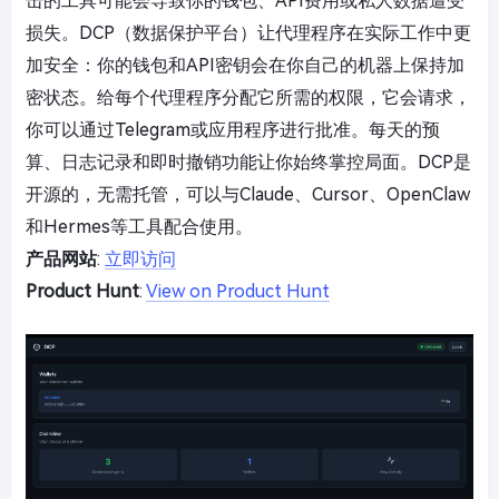
击的工具可能会导致你的钱包、API费用或私人数据遭受
损失。DCP（数据保护平台）让代理程序在实际工作中更
加安全：你的钱包和API密钥会在你自己的机器上保持加
密状态。给每个代理程序分配它所需的权限，它会请求，
你可以通过Telegram或应用程序进行批准。每天的预
算、日志记录和即时撤销功能让你始终掌控局面。DCP是
开源的，无需托管，可以与Claude、Cursor、OpenClaw
和Hermes等工具配合使用。
产品网站
:
立即访问
Product Hunt
:
View on Product Hunt