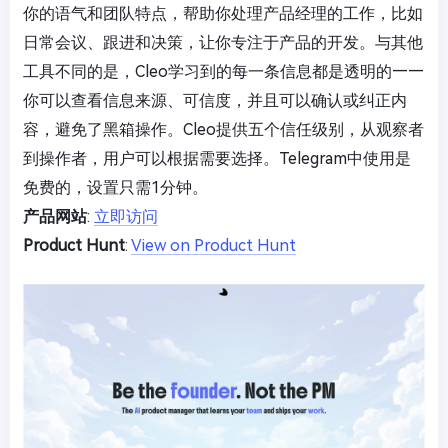
你的语气和团队特点，帮助你处理产品经理的工作，比如
日常会议、跟进和决策，让你专注于产品的开发。与其他
工具不同的是，Cleo学习到的每一条信息都是透明的——
你可以查看信息来源、可信度，并且可以确认或纠正内
容，避免了黑箱操作。Cleo提供五个信任级别，从观察者
到操作者，用户可以根据需要选择。Telegram中使用是
免费的，设置只需1分钟。
产品网站
:
立即访问
Product Hunt
:
View on Product Hunt