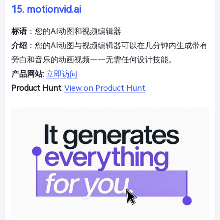
15. motionvid.ai
标语
：您的AI动图和视频编辑器
介绍
：您的AI动图与视频编辑器可以在几分钟内生成带有
旁白和音乐的动画视频——无需任何设计技能。
产品网站
:
立即访问
Product Hunt
:
View on Product Hunt