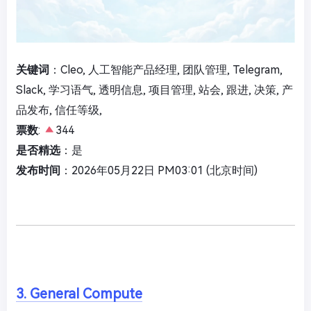
关键词
：Cleo, 人工智能产品经理, 团队管理, Telegram,
Slack, 学习语气, 透明信息, 项目管理, 站会, 跟进, 决策, 产
品发布, 信任等级,
票数
:
344
是否精选
：是
发布时间
：2026年05月22日 PM03:01 (北京时间)
3. General Compute