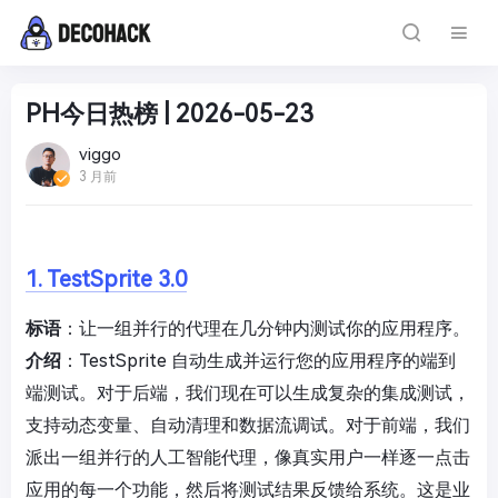
PH今日热榜 | 2026-05-23
viggo
3 月前
1. TestSprite 3.0
标语
：让一组并行的代理在几分钟内测试你的应用程序。
介绍
：TestSprite 自动生成并运行您的应用程序的端到
端测试。对于后端，我们现在可以生成复杂的集成测试，
支持动态变量、自动清理和数据流调试。对于前端，我们
派出一组并行的人工智能代理，像真实用户一样逐一点击
应用的每一个功能，然后将测试结果反馈给系统。这是业