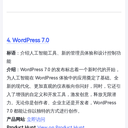
4. WordPress 7.0
标语
：介绍人工智能工具、新的管理员体验和设计控制功
能
介绍
：WordPress 7.0 的发布标志着一个新时代的开始，
为人工智能在 WordPress 体验中的应用奠定了基础。全
新的现代化、更加直观的仪表板向你问好，同时，它还引
入了增强的自定义和开发工具，激发创意，释放无限潜
力。无论你是创作者、企业主还是开发者，WordPress
7.0 都能让你以独特的方式进行创作。
产品网站
:
立即访问
Product Hunt
:
View on Product Hunt