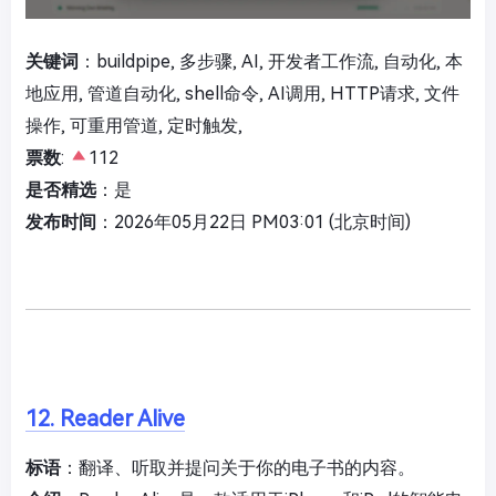
关键词
：buildpipe, 多步骤, AI, 开发者工作流, 自动化, 本
地应用, 管道自动化, shell命令, AI调用, HTTP请求, 文件
操作, 可重用管道, 定时触发,
票数
:
112
是否精选
：是
发布时间
：2026年05月22日 PM03:01 (北京时间)
12. Reader Alive
标语
：翻译、听取并提问关于你的电子书的内容。