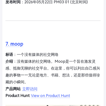
发布时间
：2026年05月22日 PM03:01 (北京时间)
7. moop
标语
：一个没有媒体的社交网络
介绍
：没有媒体的社交网络。Moop是一个旨在激发灵
感、抵御无聊的社交平台。在这里，你可以列出自己感兴
趣的事物——无论是地方、书籍、想法，还是那些值得珍
藏的小瞬间。
产品网站
:
立即访问
Product Hunt
:
View on Product Hunt