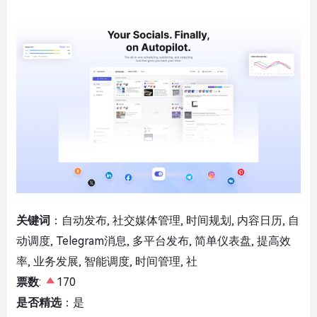
关键词
：自动发布, 社交媒体管理, 时间规划, 内容日历, 自
动调度, Telegram消息, 多平台发布, 简单仪表盘, 提高效
率, 业务发展, 智能调度, 时间管理, 社
票数
:
170
是否精选
：是