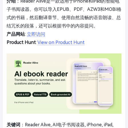
介绍
：Reader Alive是一款适用于iPhone和iPad的智能电
子书阅读器。你可以导入EPUB、PDF、AZW3和MOBI格
式的书籍，然后翻译章节、使用自然流畅的语音朗读、总
结冗长的段落，还可以根据书中的内容提问。
产品网站
:
立即访问
Product Hunt
:
View on Product Hunt
关键词
：Reader Alive, AI电子书阅读器, iPhone, iPad,