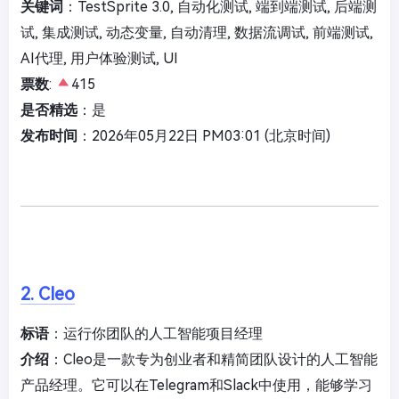
关键词
：TestSprite 3.0, 自动化测试, 端到端测试, 后端测
试, 集成测试, 动态变量, 自动清理, 数据流调试, 前端测试,
AI代理, 用户体验测试, UI
票数
:
415
是否精选
：是
发布时间
：2026年05月22日 PM03:01 (北京时间)
2. Cleo
标语
：运行你团队的人工智能项目经理
介绍
：Cleo是一款专为创业者和精简团队设计的人工智能
产品经理。它可以在Telegram和Slack中使用，能够学习