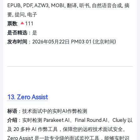
EPUB, PDF, AZW3, MOBI, 翻译, 听书, 自然语音合成, 摘
要, 提问, 电子
票数
:
111
是否精选
：是
发布时间
：2026年05月22日 PM03:01 (北京时间)
13. Zero Assist
标语
：技术面试中的实时AI作弊检测
介绍
：实时检测 Parakeet AI、Final Round AI、Cluely 以
及 20 多种 AI 作弊工具，保障您的远程技术面试安全。
Zero Assist 是一款专业级的面试监控工具，能够实时识