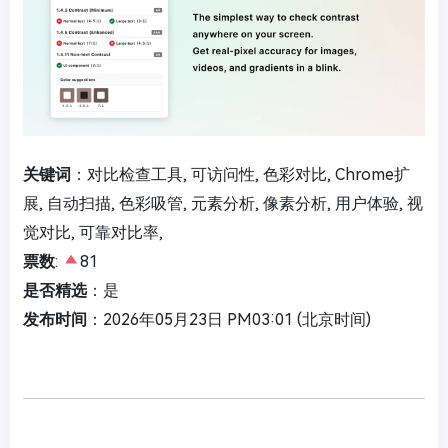
关键词
：对比检查工具, 可访问性, 色彩对比, Chrome扩
展, 自动扫描, 色彩吸管, 元素分析, 像素分析, 用户体验, 视
觉对比, 可靠对比率,
票数
:
81
是否精选
：是
发布时间
：2026年05月23日 PM03:01 (北京时间)