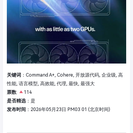
关键词
：Command A+, Cohere, 开放源代码, 企业级, 高
性能, 语言模型, 高效能, 代理, 最快, 最强大
票数
:
114
是否精选
：是
发布时间
：2026年05月23日 PM03:01 (北京时间)