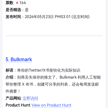
票数
:
164
是否精选
：是
发布时间
：2026年05月23日 PM03:01 (北京时间)
5. Bulkmark
标语
：将你的Twitter/X书签转化为实际知识
介绍
：别再丢失保存的推文了。Bulkmark 利用人工智能
帮你整理 X 布书，创建可分享的列表，还会每周发送邮
件摘要！
产品网站
:
立即访问
Product Hunt
:
View on Product Hunt