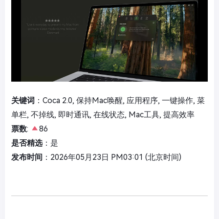
关键词
：Coca 2.0, 保持Mac唤醒, 应用程序, 一键操作, 菜
单栏, 不掉线, 即时通讯, 在线状态, Mac工具, 提高效率
票数
:
86
是否精选
：是
发布时间
：2026年05月23日 PM03:01 (北京时间)