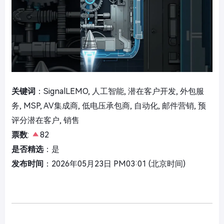
关键词
：SignalLEMO, 人工智能, 潜在客户开发, 外包服
务, MSP, AV集成商, 低电压承包商, 自动化, 邮件营销, 预
评分潜在客户, 销售
票数
:
82
是否精选
：是
发布时间
：2026年05月23日 PM03:01 (北京时间)