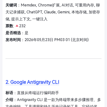
关键词
：Memdex, Chrome扩展, AI对话, 可重用内存, 聊
天记录捕获, ChatGPT, Claude, Gemini, 本地存储, 加密存
储, 提示上下文, 一键注入
票数
:
232
是否精选
：是
发布时间
：2026年05月23日 PM03:01 (北京时间)
2. Google Antigravity CLI
标语
：直接从终端运行编码助手
介绍
：Antigravity CLI 是一款为终端带来多步骤推理、多
文件编辑、工具调用和持久历史记录的工具。它经过优