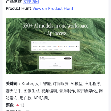
产品网站
:
立即访问
Product Hunt
:
View on Product Hunt
关键词
：Krater, 人工智能, 订阅服务, AI模型, 应用程序,
聊天助手, 图像生成, 视频编辑, 音乐制作, 应用自动化, 网
站发布, 用户数, API访问,
票数
:
13