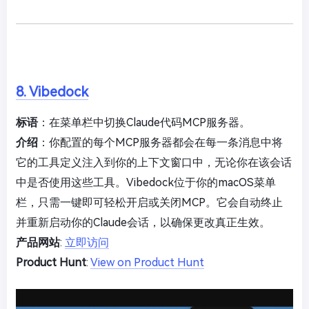
8. Vibedock
标语
：在菜单栏中切换Claude代码MCP服务器。
介绍
：你配置的每个MCP服务器都会在每一条消息中将
它的工具定义注入到你的上下文窗口中，无论你在该会话
中是否使用这些工具。Vibedock位于你的macOS菜单
栏，只需一键即可轻松开启或关闭MCP。它会自动终止
并重新启动你的Claude会话，以确保更改真正生效。
产品网站
:
立即访问
Product Hunt
:
View on Product Hunt