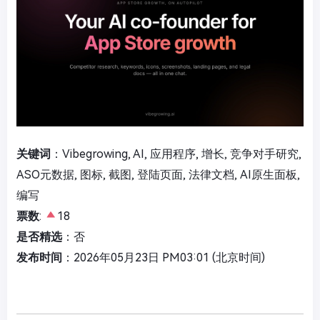
关键词
：Vibegrowing, AI, 应用程序, 增长, 竞争对手研究,
ASO元数据, 图标, 截图, 登陆页面, 法律文档, AI原生面板,
编写
票数
:
18
是否精选
：否
发布时间
：2026年05月23日 PM03:01 (北京时间)