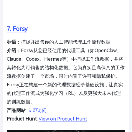
7. Forsy
标语
：捕捉并出售你的人工智能代理工作流程数据
介绍
：Forsy从您已经使用的代理工具（如OpenClaw、
Claude、Codex、Hermes等）中捕捉工作流数据，并将
其转化为可销售的结构化数据。它为真实且高保真的工作
流数据创建了一个市场，同时内置了许可和隐私保护。
Forsy正在构建一个新的代理数据经济基础设施，让真实
的代理工作流成为强化学习（RL）以及更强大未来代理
的训练数据。
产品网站
:
立即访问
Product Hunt
:
View on Product Hunt