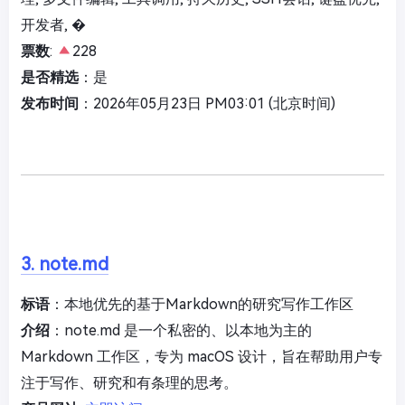
开发者, �
票数
:
228
是否精选
：是
发布时间
：2026年05月23日 PM03:01 (北京时间)
3. note.md
标语
：本地优先的基于Markdown的研究写作工作区
介绍
：note.md 是一个私密的、以本地为主的
Markdown 工作区，专为 macOS 设计，旨在帮助用户专
注于写作、研究和有条理的思考。