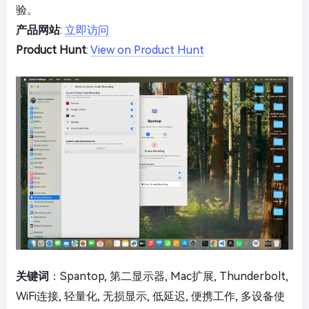
验。
产品网站
:
立即访问
Product Hunt
:
View on Product Hunt
关键词
：Spantop, 第二显示器, Mac扩展, Thunderbolt,
WiFi连接, 轻量化, 无损显示, 低延迟, 便携工作, 多设备使