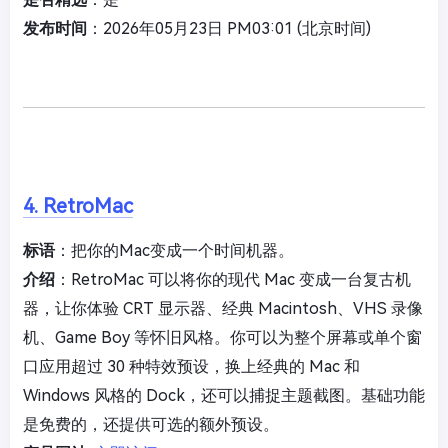
发布时间
：2026年05月23日 PM03:01 (北京时间)
4. RetroMac
标语
：把你的Mac变成一个时间机器。
介绍
：RetroMac 可以将你的现代 Mac 变成一台复古机
器，让你体验 CRT 显示器、经典 Macintosh、VHS 录像
机、Game Boy 等怀旧风格。你可以为整个屏幕或单个窗
口应用超过 30 种特效预设，换上经典的 Mac 和
Windows 风格的 Dock，还可以捕捉主题截图。基础功能
是免费的，还提供可选的额外预设。