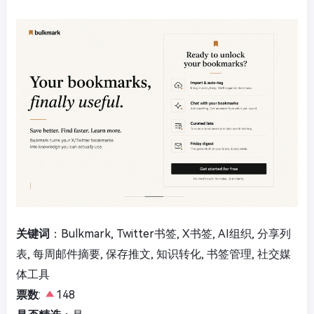
关键词
：Bulkmark, Twitter书签, X书签, AI组织, 分享列
表, 每周邮件摘要, 保存推文, 知识转化, 书签管理, 社交媒
体工具
票数
:
148