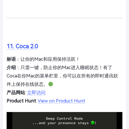
11. Coca 2.0
标语
：让你的Mac和应用保持活跃！
介绍
：只需一键，防止你的Mac进入睡眠状态！有了
Coca在你Mac的菜单栏里，你可以在所有的即时通讯软
件上保持在线状态。
产品网站
:
立即访问
Product Hunt
:
View on Product Hunt