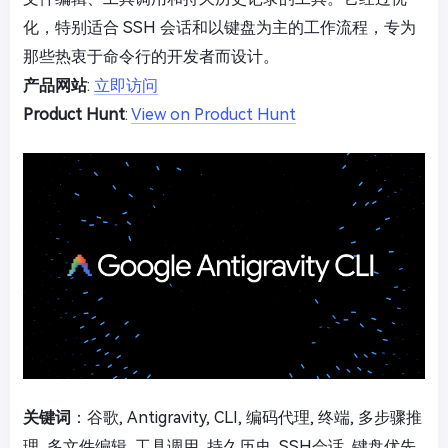
化，特别适合 SSH 会话和以键盘为主的工作流程，专为
那些热衷于命令行的开发者而设计。
产品网站
:
立即访问
Product Hunt
:
View on Product Hunt
关键词
：谷歌, Antigravity, CLI, 编码代理, 终端, 多步骤推
理, 多文件编辑, 工具调用, 持久历史, SSH会话, 键盘优先,