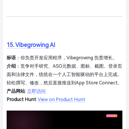
15. Vibegrowing AI
标语
：你负责开发应用程序，Vibegrowing 负责增长。
介绍
：竞争对手研究、ASO元数据、图标、截图、登录页
面和法律文件，统统在一个人工智能驱动的平台上完成。
轻松撰写、修改，然后直接推送到App Store Connect。
产品网站
:
立即访问
Product Hunt
:
View on Product Hunt