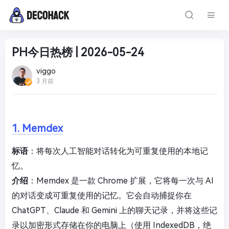
PH今日热榜 | 2026-05-24
viggo
3 月前
1. Memdex
标语
：将每次人工智能对话转化为可重复使用的本地记
忆。
介绍
：Memdex 是一款 Chrome 扩展，它将每一次与 AI
的对话变成可重复使用的记忆。它会自动捕捉你在
ChatGPT、Claude 和 Gemini 上的聊天记录，并将这些记
录以加密形式存储在你的电脑上（使用 IndexedDB，绝