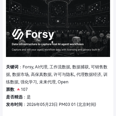
关键词
：Forsy, AI代理, 工作流数据, 数据捕获, 可销售数
据, 数据市场, 高保真数据, 许可与隐私, 代理数据经济, 训
练数据, 强化学习, 未来代理, Open
票数
:
107
是否精选
：是
发布时间
：2026年05月23日 PM03:01 (北京时间)