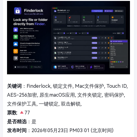
关键词
：Finderlock, 锁定文件, Mac文件保护, Touch ID,
AES-256加密, 原生macOS应用, 文件夹锁定, 密码保护,
文件保护工具, 一键锁定, 双击解锁,
票数
:
77
是否精选
：是
发布时间
：2026年05月23日 PM03:01 (北京时间)