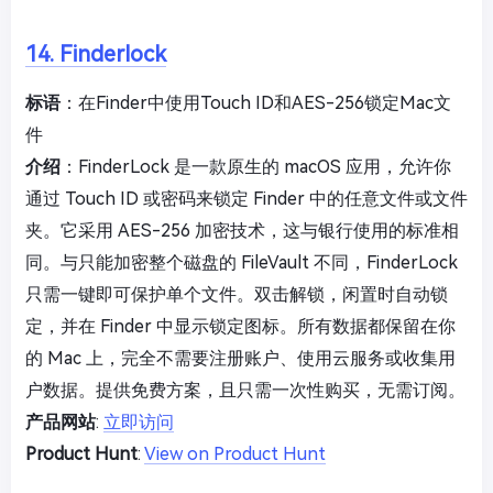
14. Finderlock
标语
：在Finder中使用Touch ID和AES-256锁定Mac文
件
介绍
：FinderLock 是一款原生的 macOS 应用，允许你
通过 Touch ID 或密码来锁定 Finder 中的任意文件或文件
夹。它采用 AES-256 加密技术，这与银行使用的标准相
同。与只能加密整个磁盘的 FileVault 不同，FinderLock
只需一键即可保护单个文件。双击解锁，闲置时自动锁
定，并在 Finder 中显示锁定图标。所有数据都保留在你
的 Mac 上，完全不需要注册账户、使用云服务或收集用
户数据。提供免费方案，且只需一次性购买，无需订阅。
产品网站
:
立即访问
Product Hunt
:
View on Product Hunt