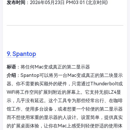
发布时间
：2026年05月23日 PM03:01 (北京时间)
9. Spantop
标语
：将任何Mac变成真正的第二显示器
介绍
：Spantop可以将另一台Mac变成真正的第二块显示
器。你不需要购买额外的硬件，只需通过Thunderbolt或
WiFi将工作空间扩展到附近的屏幕上。它支持无损LZ4显
示，几乎没有延迟。这个工具专为那些经常出行、在咖啡
馆工作、使用多台设备，或者想要一个轻便的第二显示器
而不想使用笨重的显示器的人设计。设置简单，提供真实
的扩展桌面体验，让你在Mac上感受到轻便舒适的使用体