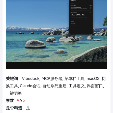
关键词
：Vibedock, MCP服务器, 菜单栏工具, macOS, 切
换工具, Claude会话, 自动杀死重启, 工具定义, 界面窗口,
一键切换
票数
:
95
是否精选
：是