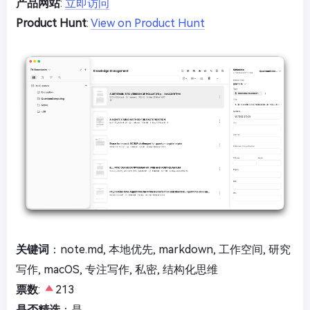
产品网站
:
立即访问
Product Hunt
:
View on Product Hunt
关键词
：note.md, 本地优先, markdown, 工作空间, 研究
写作, macOS, 专注写作, 私密, 结构化思维
票数
:
213
是否精选
：是