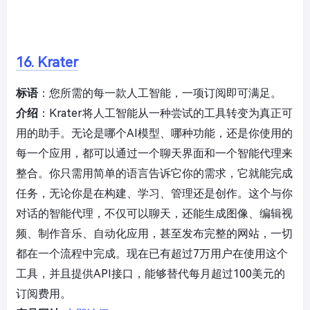
16. Krater
标语
：您所需的每一款人工智能，一项订阅即可满足。
介绍
：Krater将人工智能从一种尝试的工具转变为真正可
用的助手。无论是哪个AI模型、哪种功能，还是你使用的
每一个应用，都可以通过一个聊天界面和一个智能代理来
整合。你只需用简单的语言告诉它你的需求，它就能完成
任务，无论你是在构建、学习、管理还是创作。这个与你
对话的智能代理，不仅可以聊天，还能生成图像、编辑视
频、制作音乐、自动化应用，甚至发布完整的网站，一切
都在一个流程中完成。现在已有超过7万用户在使用这个
工具，并且提供API接口，能够替代每月超过100美元的
订阅费用。