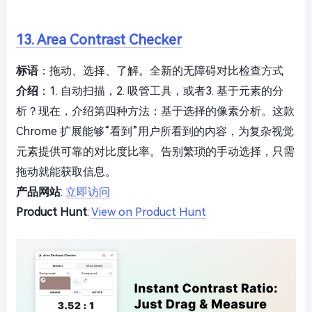
13. Area Contrast Checker
标语
：拖动、选择、了解。全新的无障碍对比检查方式
介绍
：1. 自动扫描，2. 吸管工具，或者3. 基于元素的分
析？现在，介绍第四种方法：基于选择的像素分析。这款
Chrome 扩展能够“看到”用户所看到的内容，为复杂视觉
元素提供可靠的对比度比率。告别繁琐的手动选择，只需
拖动就能获取信息。
产品网站
:
立即访问
Product Hunt
:
View on Product Hunt