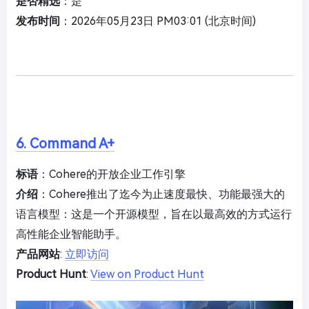
是否精选
：是
发布时间
：2026年05月23日 PM03:01 (北京时间)
6. Command A+
标语
：Cohere的开放企业工作引擎
介绍
：Cohere推出了迄今为止速度最快、功能最强大的
语言模型：这是一个开源模型，旨在以最高效的方式运行
高性能企业智能助手。
产品网站
:
立即访问
Product Hunt
:
View on Product Hunt