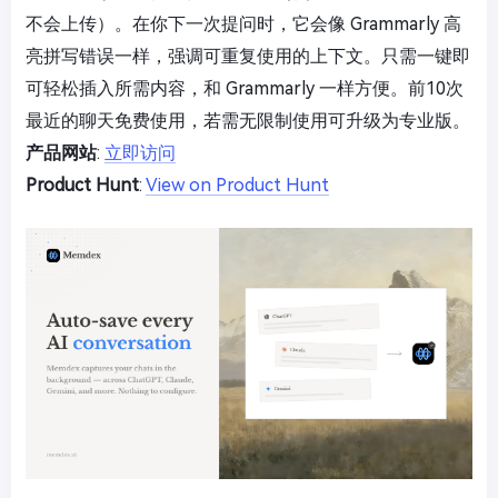
不会上传）。在你下一次提问时，它会像 Grammarly 高
亮拼写错误一样，强调可重复使用的上下文。只需一键即
可轻松插入所需内容，和 Grammarly 一样方便。前10次
最近的聊天免费使用，若需无限制使用可升级为专业版。
产品网站
:
立即访问
Product Hunt
:
View on Product Hunt