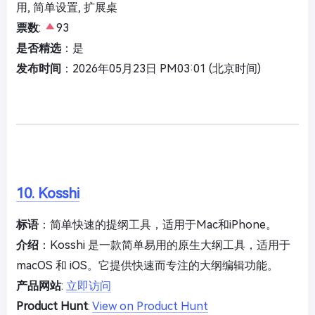
用, 简单设置, 扩展桌
票数
:
93
是否精选
：是
发布时间
：2026年05月23日 PM03:01 (北京时间)
10. Kosshi
标语
：简单快速的提纲工具，适用于Mac和iPhone。
介绍
：Kosshi 是一款简单易用的原生大纲工具，适用于
macOS 和 iOS。它提供快速而专注的大纲编辑功能。
产品网站
:
立即访问
Product Hunt
:
View on Product Hunt