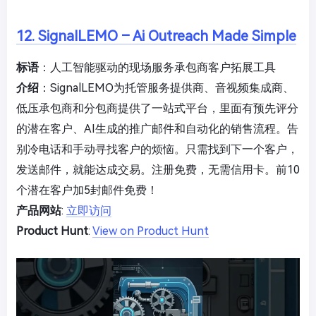
12. SignalLEMO – Ai Outreach Made Simple
标语
：人工智能驱动的现场服务承包商客户拓展工具
介绍
：SignalLEMO为托管服务提供商、音视频集成商、
低压承包商和分包商提供了一站式平台，里面有预先评分
的潜在客户、AI生成的推广邮件和自动化的销售流程。告
别冷电话和手动寻找客户的烦恼。只需找到下一个客户，
发送邮件，就能达成交易。注册免费，无需信用卡。前10
个潜在客户加5封邮件免费！
产品网站
:
立即访问
Product Hunt
:
View on Product Hunt