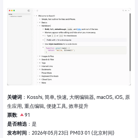
关键词
：Kosshi, 简单, 快速, 大纲编辑器, macOS, iOS, 原
生应用, 重点编辑, 便捷工具, 效率提升
票数
:
91
是否精选
：是
发布时间
：2026年05月23日 PM03:01 (北京时间)