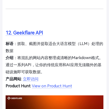
12. Geekflare API
标语
：抓取、截图并提取适合大语言模型（LLM）处理的
数据
介绍
：将混乱的网站内容整理成清晰的Markdown格式。
通过一系列API，让你的传统应用和AI应用无须额外的基
础设施即可获取数据。
产品网站
:
立即访问
Product Hunt
:
View on Product Hunt