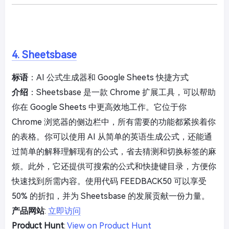
4. Sheetsbase
标语
：AI 公式生成器和 Google Sheets 快捷方式
介绍
：Sheetsbase 是一款 Chrome 扩展工具，可以帮助
你在 Google Sheets 中更高效地工作。它位于你
Chrome 浏览器的侧边栏中，所有需要的功能都紧挨着你
的表格。你可以使用 AI 从简单的英语生成公式，还能通
过简单的解释理解现有的公式，省去猜测和切换标签的麻
烦。此外，它还提供可搜索的公式和快捷键目录，方便你
快速找到所需内容。使用代码 FEEDBACK50 可以享受
50% 的折扣，并为 Sheetsbase 的发展贡献一份力量。
产品网站
:
立即访问
Product Hunt
:
View on Product Hunt