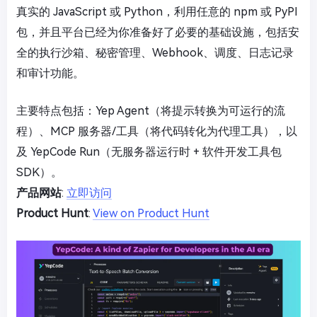
真实的 JavaScript 或 Python，利用任意的 npm 或 PyPI
包，并且平台已经为你准备好了必要的基础设施，包括安
全的执行沙箱、秘密管理、Webhook、调度、日志记录
和审计功能。
主要特点包括：Yep Agent（将提示转换为可运行的流
程）、MCP 服务器/工具（将代码转化为代理工具），以
及 YepCode Run（无服务器运行时 + 软件开发工具包
SDK）。
产品网站
:
立即访问
Product Hunt
:
View on Product Hunt