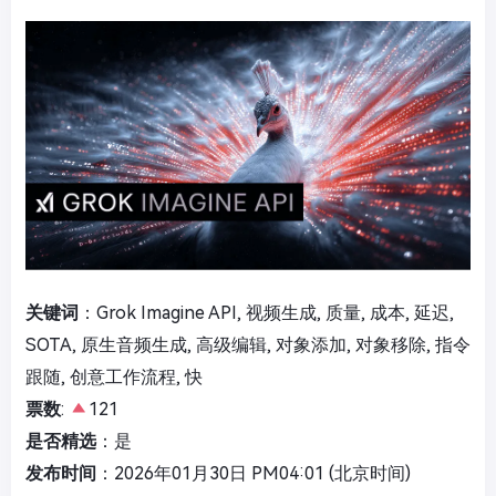
关键词
：Grok Imagine API, 视频生成, 质量, 成本, 延迟,
SOTA, 原生音频生成, 高级编辑, 对象添加, 对象移除, 指令
跟随, 创意工作流程, 快
票数
:
121
是否精选
：是
发布时间
：2026年01月30日 PM04:01 (北京时间)