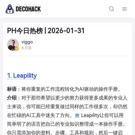
PH今日热榜 | 2026-01-31
viggo
6 月前
1. Leapility
标语
：将你重复的工作流程转化为AI驱动的操作手册。
介绍
：对于那些希望以更少的努力获得更多成果的专业人
士来说，你可能已经重复做过同样的工作很多次，却仍然
在忙碌的AI工具中迷失了方向。
Leapility让你可以用
简单明了的语言把自己的专业知识整理成一本操作手册。
你只需添加你的资料、步骤、工具和规则，然后一键启