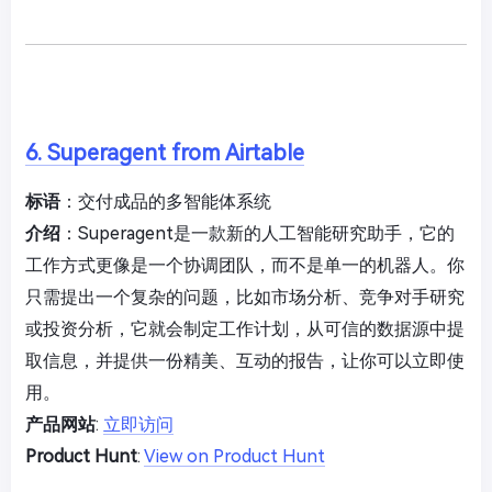
6. Superagent from Airtable
标语
：交付成品的多智能体系统
介绍
：Superagent是一款新的人工智能研究助手，它的
工作方式更像是一个协调团队，而不是单一的机器人。你
只需提出一个复杂的问题，比如市场分析、竞争对手研究
或投资分析，它就会制定工作计划，从可信的数据源中提
取信息，并提供一份精美、互动的报告，让你可以立即使
用。
产品网站
:
立即访问
Product Hunt
:
View on Product Hunt