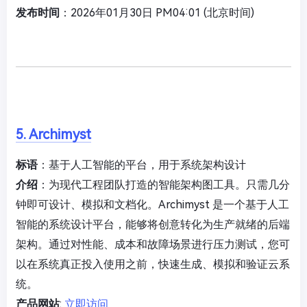
发布时间
：2026年01月30日 PM04:01 (北京时间)
5. Archimyst
标语
：基于人工智能的平台，用于系统架构设计
介绍
：为现代工程团队打造的智能架构图工具。只需几分
钟即可设计、模拟和文档化。Archimyst 是一个基于人工
智能的系统设计平台，能够将创意转化为生产就绪的后端
架构。通过对性能、成本和故障场景进行压力测试，您可
以在系统真正投入使用之前，快速生成、模拟和验证云系
统。
产品网站
:
立即访问