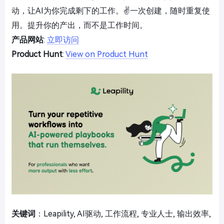
动，让AI为你完成剩下的工作。✌
一次创建，随时重复使
用。提升你的产出，而不是工作时间。
产品网站
:
立即访问
Product Hunt
:
View on Product Hunt
关键词
：Leapility, AI驱动, 工作流程, 专业人士, 输出效率,