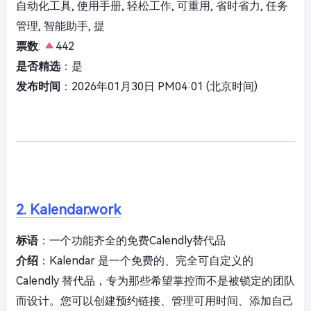
自动化工具, 使用手册, 轻松工作, 可重用, 省时省力, 任务
管理, 智能助手, 提
票数
:
442
是否精选
：是
发布时间
：2026年01月30日 PM04:01 (北京时间)
2. Kalendar.work
标语
：一个功能齐全的免费Calendly替代品
介绍
：Kalendar 是一个免费的、完全可自定义的
Calendly 替代品，专为那些希望掌控而不是被锁定的团队
而设计。您可以创建预约链接、管理可用时间、添加自己