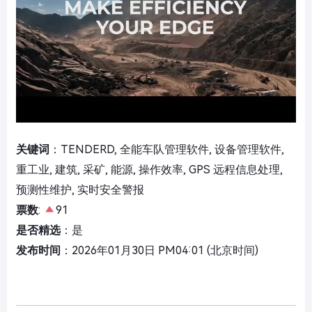
关键词
：TENDERD, 全能车队管理软件, 设备管理软件,
重工业, 建筑, 采矿, 能源, 操作效率, GPS 远程信息处理,
预测性维护, 实时安全警报
票数
:
91
是否精选
：是
发布时间
：2026年01月30日 PM04:01 (北京时间)