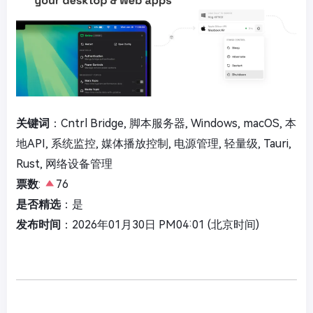
关键词
：Cntrl Bridge, 脚本服务器, Windows, macOS, 本
地API, 系统监控, 媒体播放控制, 电源管理, 轻量级, Tauri,
Rust, 网络设备管理
票数
:
76
是否精选
：是
发布时间
：2026年01月30日 PM04:01 (北京时间)