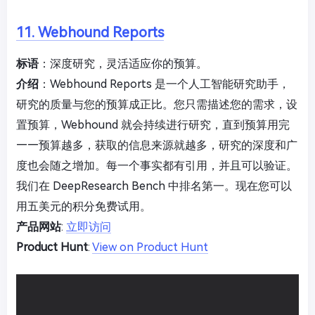
11. Webhound Reports
标语
：深度研究，灵活适应你的预算。
介绍
：Webhound Reports 是一个人工智能研究助手，
研究的质量与您的预算成正比。您只需描述您的需求，设
置预算，Webhound 就会持续进行研究，直到预算用完
——预算越多，获取的信息来源就越多，研究的深度和广
度也会随之增加。每一个事实都有引用，并且可以验证。
我们在 DeepResearch Bench 中排名第一。现在您可以
用五美元的积分免费试用。
产品网站
:
立即访问
Product Hunt
:
View on Product Hunt