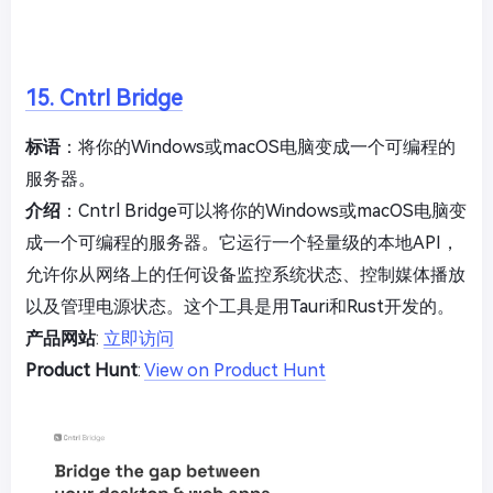
15. Cntrl Bridge
标语
：将你的Windows或macOS电脑变成一个可编程的
服务器。
介绍
：Cntrl Bridge可以将你的Windows或macOS电脑变
成一个可编程的服务器。它运行一个轻量级的本地API，
允许你从网络上的任何设备监控系统状态、控制媒体播放
以及管理电源状态。这个工具是用Tauri和Rust开发的。
产品网站
:
立即访问
Product Hunt
:
View on Product Hunt