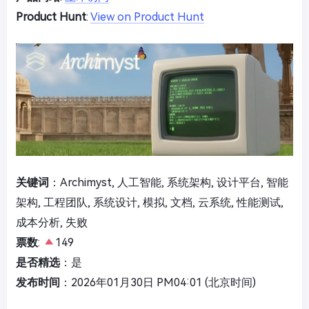
Product Hunt
:
View on Product Hunt
关键词
：Archimyst, 人工智能, 系统架构, 设计平台, 智能
架构, 工程团队, 系统设计, 模拟, 文档, 云系统, 性能测试,
成本分析, 失败
票数
:
149
是否精选
：是
发布时间
：2026年01月30日 PM04:01 (北京时间)