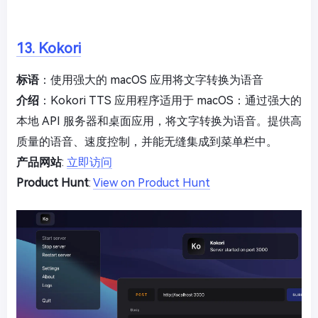
13. Kokori
标语
：使用强大的 macOS 应用将文字转换为语音
介绍
：Kokori TTS 应用程序适用于 macOS：通过强大的
本地 API 服务器和桌面应用，将文字转换为语音。提供高
质量的语音、速度控制，并能无缝集成到菜单栏中。
产品网站
:
立即访问
Product Hunt
:
View on Product Hunt