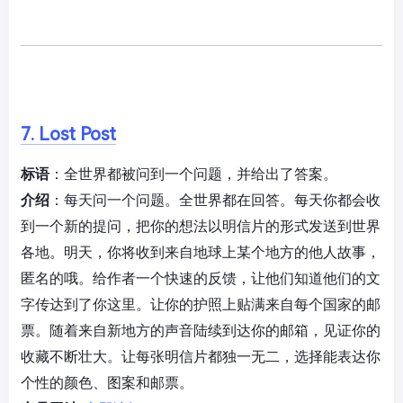
7. Lost Post
标语
：全世界都被问到一个问题，并给出了答案。
介绍
：每天问一个问题。全世界都在回答。每天你都会收
到一个新的提问，把你的想法以明信片的形式发送到世界
各地。明天，你将收到来自地球上某个地方的他人故事，
匿名的哦。给作者一个快速的反馈，让他们知道他们的文
字传达到了你这里。让你的护照上贴满来自每个国家的邮
票。随着来自新地方的声音陆续到达你的邮箱，见证你的
收藏不断壮大。让每张明信片都独一无二，选择能表达你
个性的颜色、图案和邮票。