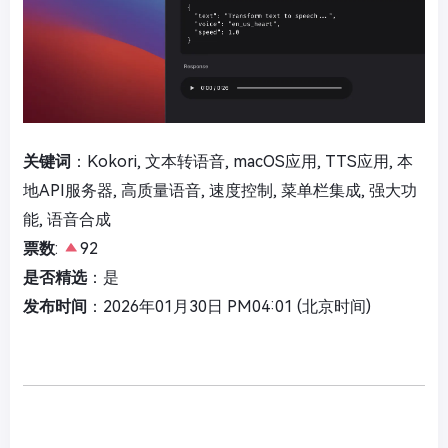
关键词
：Kokori, 文本转语音, macOS应用, TTS应用, 本
地API服务器, 高质量语音, 速度控制, 菜单栏集成, 强大功
能, 语音合成
票数
:
92
是否精选
：是
发布时间
：2026年01月30日 PM04:01 (北京时间)