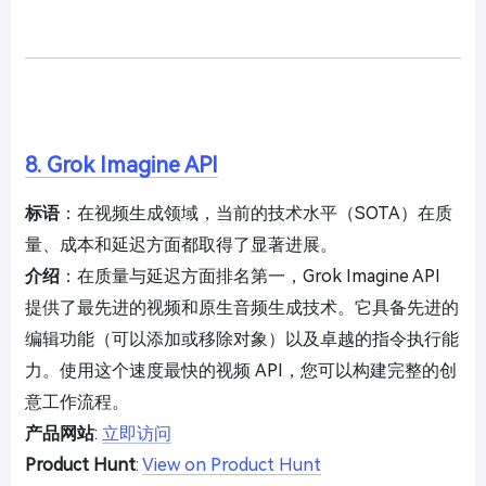
8. Grok Imagine API
标语
：在视频生成领域，当前的技术水平（SOTA）在质
量、成本和延迟方面都取得了显著进展。
介绍
：在质量与延迟方面排名第一，Grok Imagine API
提供了最先进的视频和原生音频生成技术。它具备先进的
编辑功能（可以添加或移除对象）以及卓越的指令执行能
力。使用这个速度最快的视频 API，您可以构建完整的创
意工作流程。
产品网站
:
立即访问
Product Hunt
:
View on Product Hunt