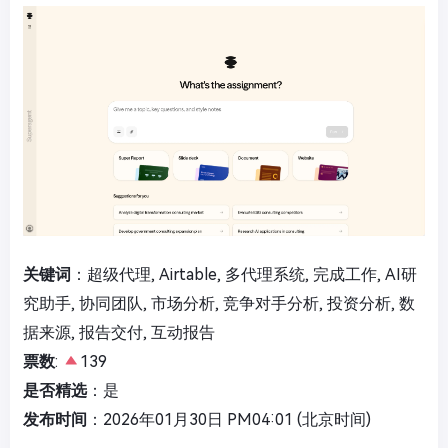
关键词
：超级代理, Airtable, 多代理系统, 完成工作, AI研
究助手, 协同团队, 市场分析, 竞争对手分析, 投资分析, 数
据来源, 报告交付, 互动报告
票数
:
139
是否精选
：是
发布时间
：2026年01月30日 PM04:01 (北京时间)