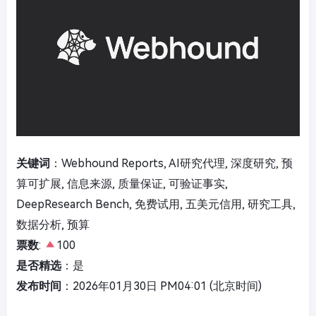
关键词
：Webhound Reports, AI研究代理, 深度研究, 预
算可扩展, 信息来源, 质量保证, 可验证事实,
DeepResearch Bench, 免费试用, 五美元信用, 研究工具,
数据分析, 预算
票数
:
100
是否精选
：是
发布时间
：2026年01月30日 PM04:01 (北京时间)