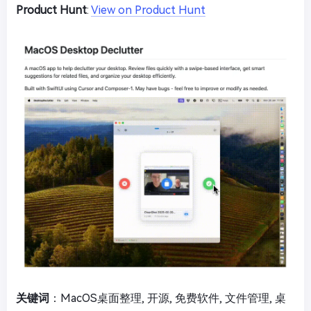
Product Hunt
:
View on Product Hunt
关键词
：MacOS桌面整理, 开源, 免费软件, 文件管理, 桌