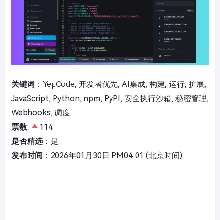
关键词
：YepCode, 开发者优先, AI集成, 构建, 运行, 扩展,
JavaScript, Python, npm, PyPI, 安全执行沙箱, 秘密管理,
Webhooks, 调度
票数
:
114
是否精选
：是
发布时间
：2026年01月30日 PM04:01 (北京时间)