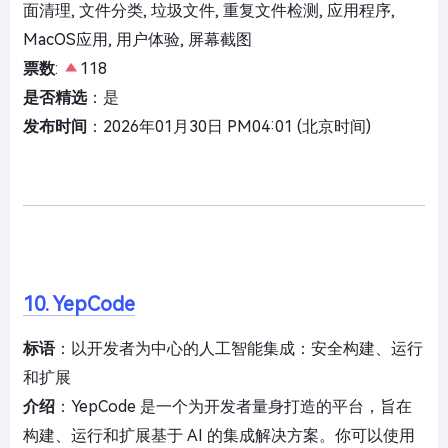
面清理, 文件分类, 垃圾文件, 重复文件检测, 应用程序,
MacOS应用, 用户体验, 屏幕截图
票数
:
118
是否精选
：是
发布时间
：2026年01月30日 PM04:01 (北京时间)
10. YepCode
标语
：以开发者为中心的人工智能集成：安全构建、运行
和扩展
介绍
：YepCode 是一个为开发者量身打造的平台，旨在
构建、运行和扩展基于 AI 的集成解决方案。你可以使用