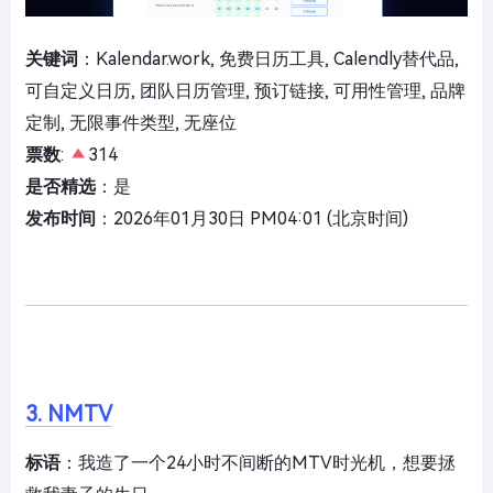
关键词
：Kalendar.work, 免费日历工具, Calendly替代品,
可自定义日历, 团队日历管理, 预订链接, 可用性管理, 品牌
定制, 无限事件类型, 无座位
票数
:
314
是否精选
：是
发布时间
：2026年01月30日 PM04:01 (北京时间)
3. NMTV
标语
：我造了一个24小时不间断的MTV时光机，想要拯