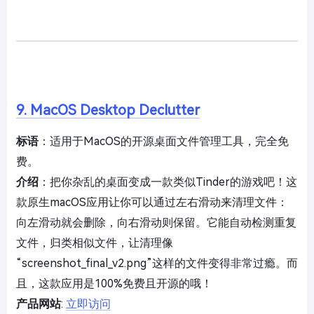
9. MacOS Desktop Declutter
标语
：适用于MacOS的开源桌面文件管理工具，完全免
费。
介绍
：把你杂乱的桌面变成一款类似Tinder的游戏吧！这
款原生macOS应用让你可以通过左右滑动来清理文件：
向左滑动就会删除，向右滑动则保留。它能自动检测重复
文件，归类相似文件，让清理像
“screenshot_final_v2.png”这样的文件变得非常过瘾。而
且，这款应用是100%免费且开源的哦！
产品网站
:
立即访问