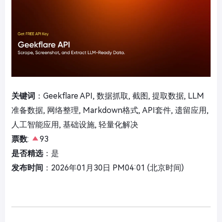
关键词
：Geekflare API, 数据抓取, 截图, 提取数据, LLM
准备数据, 网络整理, Markdown格式, API套件, 遗留应用,
人工智能应用, 基础设施, 轻量化解决
票数
:
93
是否精选
：是
发布时间
：2026年01月30日 PM04:01 (北京时间)