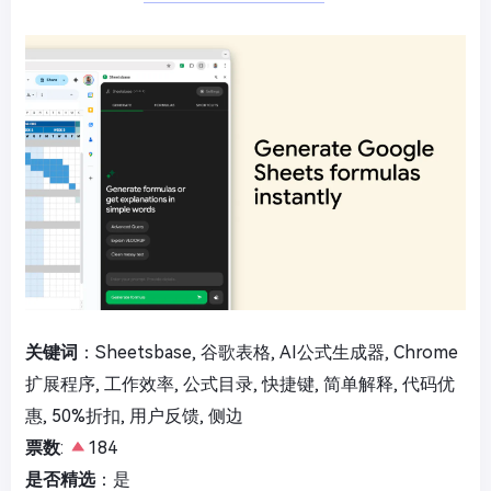
关键词
：Sheetsbase, 谷歌表格, AI公式生成器, Chrome
扩展程序, 工作效率, 公式目录, 快捷键, 简单解释, 代码优
惠, 50%折扣, 用户反馈, 侧边
票数
:
184
是否精选
：是