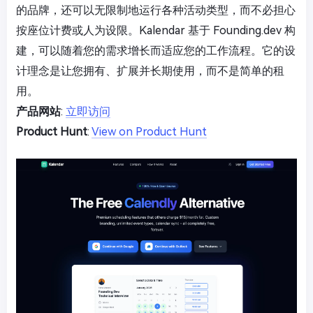
的品牌，还可以无限制地运行各种活动类型，而不必担心
按座位计费或人为设限。Kalendar 基于 Founding.dev 构
建，可以随着您的需求增长而适应您的工作流程。它的设
计理念是让您拥有、扩展并长期使用，而不是简单的租
用。
产品网站
:
立即访问
Product Hunt
:
View on Product Hunt