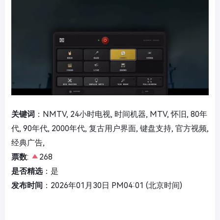
关键词
：NMTV, 24小时电视, 时间机器, MTV, 怀旧, 80年
代, 90年代, 2000年代, 复古用户界面, 键盘支持, 官方视频,
经典广告,
票数
:
268
是否精选
：是
发布时间
：2026年01月30日 PM04:01 (北京时间)