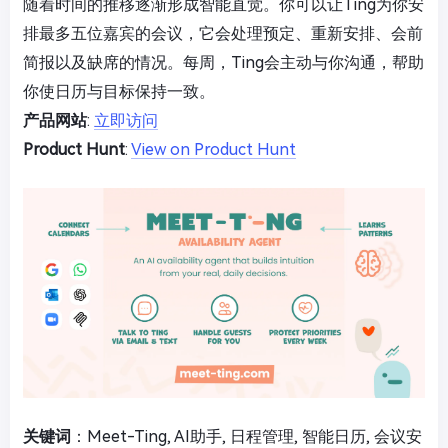
随着时间的推移逐渐形成智能直觉。你可以让Ting为你安
排最多五位嘉宾的会议，它会处理预定、重新安排、会前
简报以及缺席的情况。每周，Ting会主动与你沟通，帮助
你使日历与目标保持一致。
产品网站
:
立即访问
Product Hunt
:
View on Product Hunt
关键词
：Meet-Ting, AI助手, 日程管理, 智能日历, 会议安