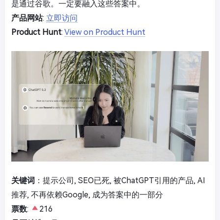
是通过谷歌。一定要融入这些答案中。
产品网站
:
立即访问
Product Hunt
:
View on Product Hunt
关键词
：提示公司, SEO已死, 被ChatGPT引用的产品, AI
推荐, 不再依赖Google, 成为答案中的一部分
票数
:
216