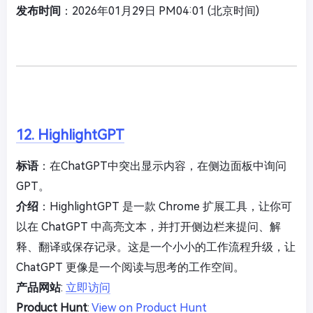
发布时间
：2026年01月29日 PM04:01 (北京时间)
12. HighlightGPT
标语
：在ChatGPT中突出显示内容，在侧边面板中询问
GPT。
介绍
：HighlightGPT 是一款 Chrome 扩展工具，让你可
以在 ChatGPT 中高亮文本，并打开侧边栏来提问、解
释、翻译或保存记录。这是一个小小的工作流程升级，让
ChatGPT 更像是一个阅读与思考的工作空间。
产品网站
:
立即访问
Product Hunt
:
View on Product Hunt