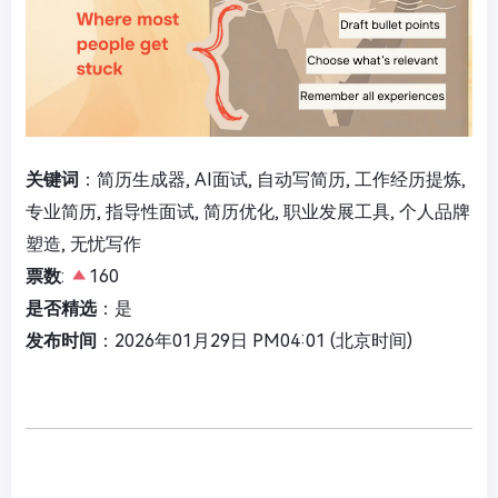
关键词
：简历生成器, AI面试, 自动写简历, 工作经历提炼,
专业简历, 指导性面试, 简历优化, 职业发展工具, 个人品牌
塑造, 无忧写作
票数
:
160
是否精选
：是
发布时间
：2026年01月29日 PM04:01 (北京时间)