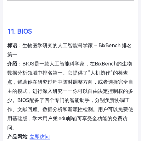
11. BIOS
标语
：生物医学研究的人工智能科学家 – BixBench 排名
第一
介绍
：BIOS是一款人工智能科学家，在BixBench的生物
数据分析领域中排名第一。它提供了“人机协作”的检查
点，帮助你在研究过程中随时调整方向，或者选择完全自
主的模式，进行深入研究——你可以自由决定控制权的多
少。BIOS配备了四个专门的智能助手，分别负责协调工
作、文献回顾、数据分析和新颖性检测。用户可以免费使
用基础版，学术用户凭.edu邮箱可享受全功能的免费访
问。
产品网站
:
立即访问