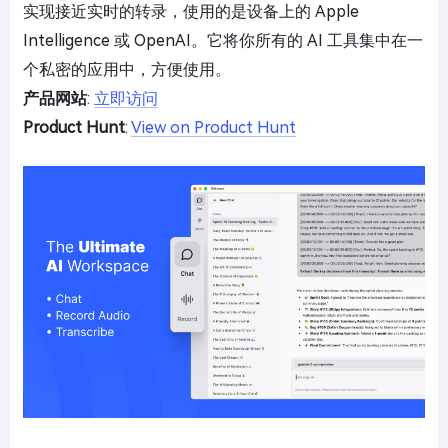
实现接近实时的转录，使用的是设备上的 Apple
Intelligence 或 OpenAI。它将你所有的 AI 工具集中在一
个私密的应用中，方便使用。
产品网站
:
立即访问
Product Hunt
:
View on Product Hunt