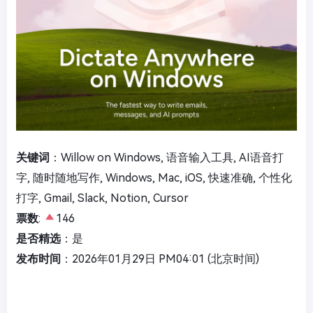
关键词
：Willow on Windows, 语音输入工具, AI语音打
字, 随时随地写作, Windows, Mac, iOS, 快速准确, 个性化
打字, Gmail, Slack, Notion, Cursor
票数
:
146
是否精选
：是
发布时间
：2026年01月29日 PM04:01 (北京时间)