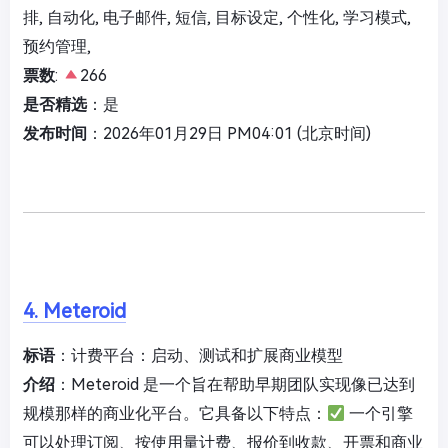
排, 自动化, 电子邮件, 短信, 目标设定, 个性化, 学习模式,
预约管理,
票数
:
266
是否精选
：是
发布时间
：2026年01月29日 PM04:01 (北京时间)
4. Meteroid
标语
：计费平台：启动、测试和扩展商业模型
介绍
：Meteroid 是一个旨在帮助早期团队实现像已达到
规模那样的商业化平台。它具备以下特点：
一个引擎
可以处理订阅、按使用量计费、报价到收款、开票和商业