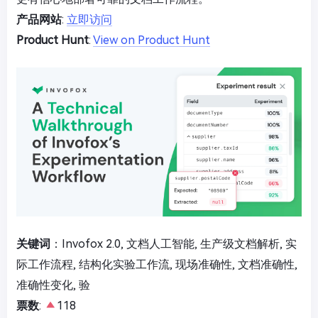
产品网站
:
立即访问
Product Hunt
:
View on Product Hunt
关键词
：Invofox 2.0, 文档人工智能, 生产级文档解析, 实
际工作流程, 结构化实验工作流, 现场准确性, 文档准确性,
准确性变化, 验
票数
:
118