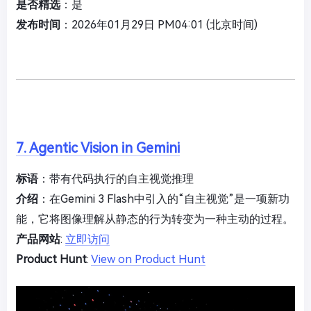
是否精选
：是
发布时间
：2026年01月29日 PM04:01 (北京时间)
7. Agentic Vision in Gemini
标语
：带有代码执行的自主视觉推理
介绍
：在Gemini 3 Flash中引入的“自主视觉”是一项新功
能，它将图像理解从静态的行为转变为一种主动的过程。
产品网站
:
立即访问
Product Hunt
:
View on Product Hunt