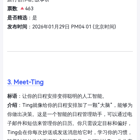
票数
:
463
是否精选
：是
发布时间
：2026年01月29日 PM04:01 (北京时间)
3. Meet-Ting
标语
：让你的日程安排变得聪明的人工智能。
介绍
：Ting就像给你的日程安排加了一颗“大脑”，能够为
你做出决策。这是一个智能的日程管理助手，可以通过电
子邮件和短信来管理你的日历。你只需设定目标和偏好，
Ting会在你每次抄送或发送消息给它时，学习你的习惯，