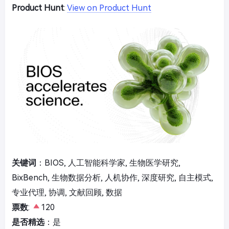
Product Hunt
:
View on Product Hunt
关键词
：BIOS, 人工智能科学家, 生物医学研究,
BixBench, 生物数据分析, 人机协作, 深度研究, 自主模式,
专业代理, 协调, 文献回顾, 数据
票数
:
120
是否精选
：是