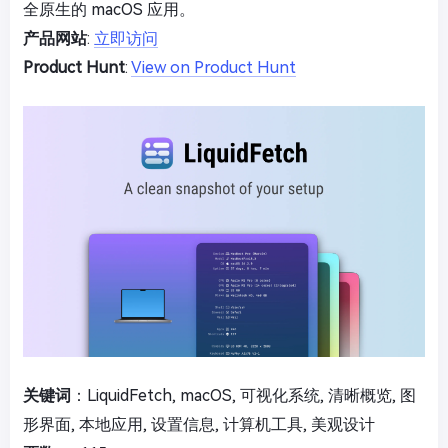
全原生的 macOS 应用。
产品网站
:
立即访问
Product Hunt
:
View on Product Hunt
关键词
：LiquidFetch, macOS, 可视化系统, 清晰概览, 图
形界面, 本地应用, 设置信息, 计算机工具, 美观设计