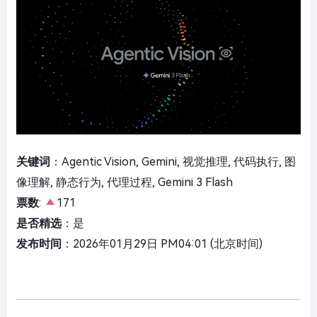
关键词
：Agentic Vision, Gemini, 视觉推理, 代码执行, 图
像理解, 静态行为, 代理过程, Gemini 3 Flash
票数
:
171
是否精选
：是
发布时间
：2026年01月29日 PM04:01 (北京时间)