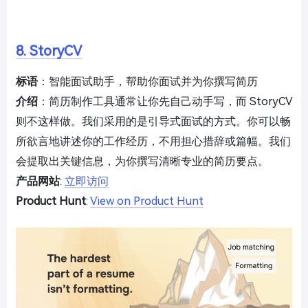
8. StoryCV
标语
：智能面试助手，帮助你面试并为你撰写简历
介绍
：简历制作工具通常让你先自己动手写，而 StoryCV
则不这样做。我们采用的是引导式面试的方式。你可以畅
所欲言地讲述你的工作经历，不用担心措辞或篇幅。我们
会提取出关键信息，为你撰写清晰专业的简历要点。
产品网站
:
立即访问
Product Hunt
:
View on Product Hunt