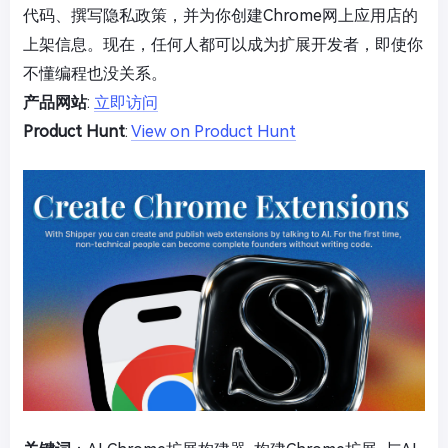
代码、撰写隐私政策，并为你创建Chrome网上应用店的
上架信息。现在，任何人都可以成为扩展开发者，即使你
不懂编程也没关系。
产品网站
:
立即访问
Product Hunt
:
View on Product Hunt