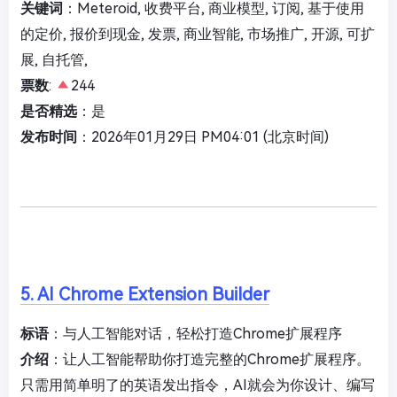
关键词
：Meteroid, 收费平台, 商业模型, 订阅, 基于使用
的定价, 报价到现金, 发票, 商业智能, 市场推广, 开源, 可扩
展, 自托管,
票数
:
244
是否精选
：是
发布时间
：2026年01月29日 PM04:01 (北京时间)
5. AI Chrome Extension Builder
标语
：与人工智能对话，轻松打造Chrome扩展程序
介绍
：让人工智能帮助你打造完整的Chrome扩展程序。
只需用简单明了的英语发出指令，AI就会为你设计、编写