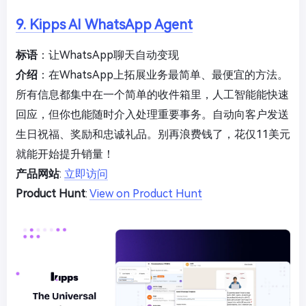
9. Kipps AI WhatsApp Agent
标语
：让WhatsApp聊天自动变现
介绍
：在WhatsApp上拓展业务最简单、最便宜的方法。
所有信息都集中在一个简单的收件箱里，人工智能能快速
回应，但你也能随时介入处理重要事务。自动向客户发送
生日祝福、奖励和忠诚礼品。别再浪费钱了，花仅11美元
就能开始提升销量！
产品网站
:
立即访问
Product Hunt
:
View on Product Hunt