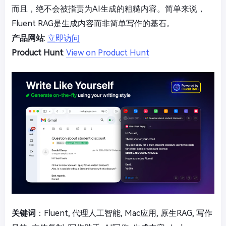
而且，绝不会被指责为AI生成的粗糙内容。简单来说，
Fluent RAG是生成内容而非简单写作的基石。
产品网站
:
立即访问
Product Hunt
:
View on Product Hunt
关键词
：Fluent, 代理人工智能, Mac应用, 原生RAG, 写作