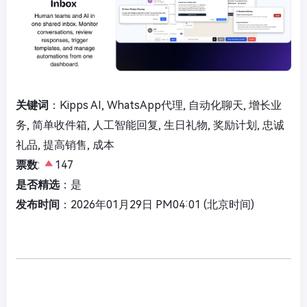
关键词
：Kipps AI, WhatsApp代理, 自动化聊天, 增长业
务, 简单收件箱, 人工智能回复, 生日礼物, 奖励计划, 忠诚
礼品, 提高销售, 成本
票数
:
147
是否精选
：是
发布时间
：2026年01月29日 PM04:01 (北京时间)