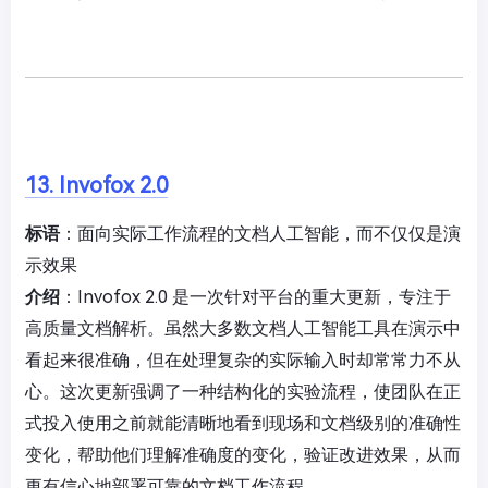
13. Invofox 2.0
标语
：面向实际工作流程的文档人工智能，而不仅仅是演
示效果
介绍
：Invofox 2.0 是一次针对平台的重大更新，专注于
高质量文档解析。虽然大多数文档人工智能工具在演示中
看起来很准确，但在处理复杂的实际输入时却常常力不从
心。这次更新强调了一种结构化的实验流程，使团队在正
式投入使用之前就能清晰地看到现场和文档级别的准确性
变化，帮助他们理解准确度的变化，验证改进效果，从而
更有信心地部署可靠的文档工作流程。