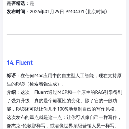
是否精选
：是
发布时间
：2026年01月29日 PM04:01 (北京时间)
14. Fluent
标语
：在任何Mac应用中的自主型人工智能，现在支持原
生的RAG（检索增强生成）。
介绍
：这次，Fluent通过MCP和一个原生的RAG引擎得到
了强力升级，真的是个颠覆性的变化。除了它的一般功
能，RAG还可以让你几乎100%地复制自己的写作风格。
这次发布的重点就是这一点：让你可以像自己一样写作，
像杰克·伦敦那样写，或者像世界顶级营销人员一样写。