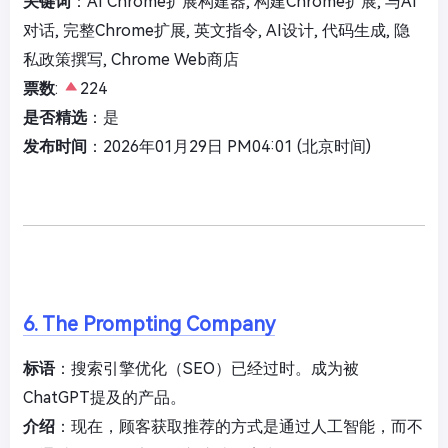
关键词
：AI Chrome扩展构建器, 构建Chrome扩展, 与AI
对话, 完整Chrome扩展, 英文指令, AI设计, 代码生成, 隐
私政策撰写, Chrome Web商店
票数
:
224
是否精选
：是
发布时间
：2026年01月29日 PM04:01 (北京时间)
6. The Prompting Company
标语
：搜索引擎优化（SEO）已经过时。成为被
ChatGPT提及的产品。
介绍
：现在，顾客获取推荐的方式是通过人工智能，而不