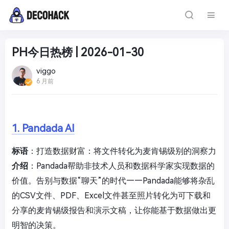
PH今日热榜 | 2026-01-30
viggo
6 月前
1. Pandada AI
标语
：打造数据财富：将文件转化为麦肯锡级别的洞察力
介绍
：Pandada帮助非技术人员和数据科学家实现数据的
价值。告别与数据“聊天”的时代——Pandada能够将杂乱
的CSV文件、PDF、Excel文件甚至照片转化为可下载和
分享的麦肯锡级报告和演示文稿，让你能基于数据做出更
明智的决策。