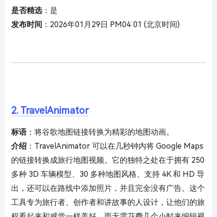
是否精选
：是
发布时间
：2026年01月29日 PM04:01 (北京时间)
2. TravelAnimator
标语
：将谷歌地图链接转换为精彩的地图动画。
介绍
：TravelAnimator 可以在几秒钟内将 Google Maps
的链接转换成旅行地图视频。它的独特之处在于拥有 250
多种 3D 车辆模型、30 多种地图风格、支持 4K 和 HD 导
出，还可以在路线中添加照片，并且完全没有广告。这个
工具专为旅行者、创作者和讲故事的人设计，让他们的旅
程看起来和感觉一样美好，而无需花费几个小时来编辑视