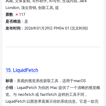
风格, 文体复制, 写作助手, AI写作, 生成内容, Jack
London, 顶尖营销, 创新工具, 提
票数
:
117
是否精选
：是
发布时间
：2026年01月29日 PM04:01 (北京时间)
15. LiquidFetch
标语
：美观的视觉系统获取工具，适用于macOS
介绍
：LiquidFetch 为你的 Mac 提供了一个清晰的视觉概
览。与 neofetch 或 fastfetch 这样的工具不同，
LiquidFetch 以图形界面展示你的系统信息。它是一款完