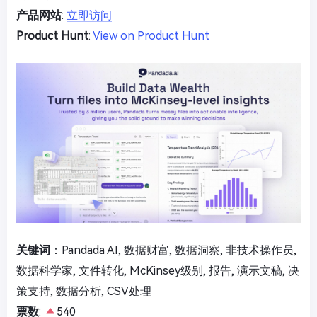
产品网站
:
立即访问
Product Hunt
:
View on Product Hunt
关键词
：Pandada AI, 数据财富, 数据洞察, 非技术操作员,
数据科学家, 文件转化, McKinsey级别, 报告, 演示文稿, 决
策支持, 数据分析, CSV处理
票数
:
540