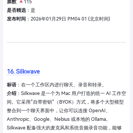
票数
:
115
是否精选
：是
发布时间
：2026年01月29日 PM04:01 (北京时间)
16. Silkwave
标语
：在一个工作区内进行聊天、录音和转录。
介绍
：Silkwave 是一个为 Mac 用户打造的统一 AI 工作空
间。它采用“自带密钥”（BYOK）方式，将多个大型模型
整合到一个聊天界面中，让你可以连接 OpenAI、
Anthropic、Google、Nebius 或本地的 Ollama。
Silkwave 配备强大的麦克风和系统音频录音功能，能够