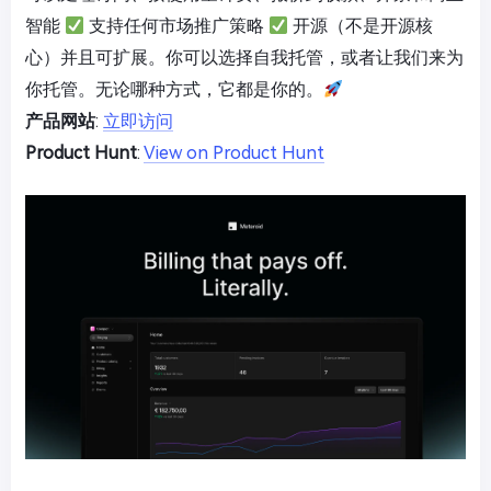
智能
支持任何市场推广策略
开源（不是开源核
心）并且可扩展。你可以选择自我托管，或者让我们来为
你托管。无论哪种方式，它都是你的。
产品网站
:
立即访问
Product Hunt
:
View on Product Hunt