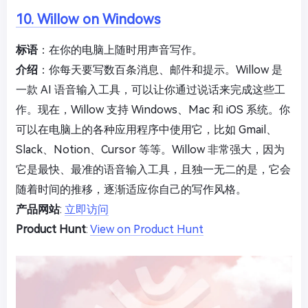
10. Willow on Windows
标语
：在你的电脑上随时用声音写作。
介绍
：你每天要写数百条消息、邮件和提示。Willow 是
一款 AI 语音输入工具，可以让你通过说话来完成这些工
作。现在，Willow 支持 Windows、Mac 和 iOS 系统。你
可以在电脑上的各种应用程序中使用它，比如 Gmail、
Slack、Notion、Cursor 等等。Willow 非常强大，因为
它是最快、最准的语音输入工具，且独一无二的是，它会
随着时间的推移，逐渐适应你自己的写作风格。
产品网站
:
立即访问
Product Hunt
:
View on Product Hunt