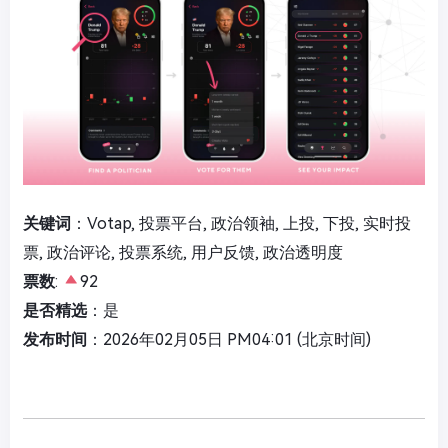
关键词
：Votap, 投票平台, 政治领袖, 上投, 下投, 实时投
票, 政治评论, 投票系统, 用户反馈, 政治透明度
票数
:
92
是否精选
：是
发布时间
：2026年02月05日 PM04:01 (北京时间)