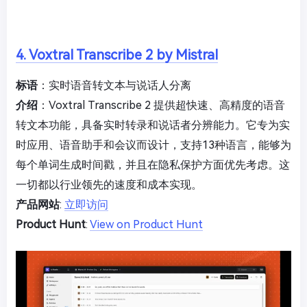
4. Voxtral Transcribe 2 by Mistral
标语
：实时语音转文本与说话人分离
介绍
：Voxtral Transcribe 2 提供超快速、高精度的语音
转文本功能，具备实时转录和说话者分辨能力。它专为实
时应用、语音助手和会议而设计，支持13种语言，能够为
每个单词生成时间戳，并且在隐私保护方面优先考虑。这
一切都以行业领先的速度和成本实现。
产品网站
:
立即访问
Product Hunt
:
View on Product Hunt