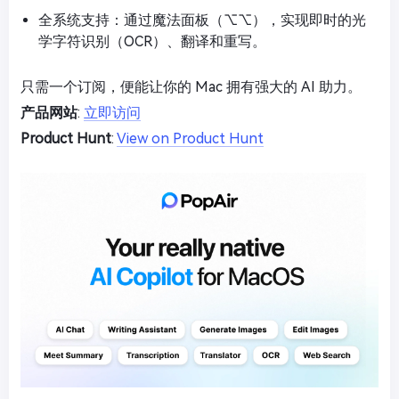
全系统支持：通过魔法面板（⌥⌥），实现即时的光
学字符识别（OCR）、翻译和重写。
只需一个订阅，便能让你的 Mac 拥有强大的 AI 助力。
产品网站
:
立即访问
Product Hunt
:
View on Product Hunt