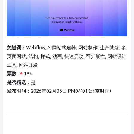
关键词
：Webflow, AI网站构建器, 网站制作, 生产就绪, 多
页面网站, 结构, 样式, 动画, 快速启动, 可扩展性, 网站设计
工具, 网站开发
票数
:
194
是否精选
：是
发布时间
：2026年02月05日 PM04:01 (北京时间)