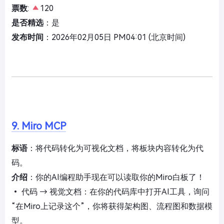
票数
:
120
是否精选
：是
发布时间
：2026年02月05日 PM04:01 (北京时间)
9. Miro MCP
标语
：将代码转化为可视化文档，将板块内容转化为代
码。
介绍
：你的AI编程助手现在可以读取你的Miro白板了！
• 代码 → 视觉文档：在你的代码库中打开AI工具，询问
“在Miro上记录这个”，你将获得架构图、流程图和数据模
型。