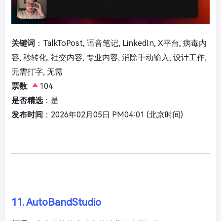
关键词
：TalkToPost, 语音笔记, LinkedIn, X平台, 病毒内
容, 秒转化, 社交内容, 专业内容, 消除手动输入, 设计工作,
无需打字, 无需
票数
:
104
是否精选
：是
发布时间
：2026年02月05日 PM04:01 (北京时间)
11. AutoBandStudio