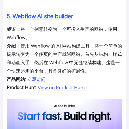
5. Webflow AI site builder
标语
：将一个创意转变为一个可投入生产的网站，使用
Webflow。
介绍
：使用 Webflow 的 AI 网站构建工具，将一个简单的
提示转变为一个多页的生产就绪网站。首先从结构、样式
和动画入手，然后在 Webflow 中无缝继续构建。这是一
个快速起步的平台，具备良好的扩展性。
产品网站
:
立即访问
Product Hunt
:
View on Product Hunt