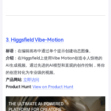
3. Higgsfield Vibe-Motion
标语
：在编辑画布中通过单个提示创建动态图像。
介绍
：在Higgsfield上使用Vibe Motion创造令人惊艳的
AI生成视频。通过先进的AI模型和直观的创作控制，将你
的创意转化为专业级的视频。
产品网站
:
立即访问
Product Hunt
:
View on Product Hunt