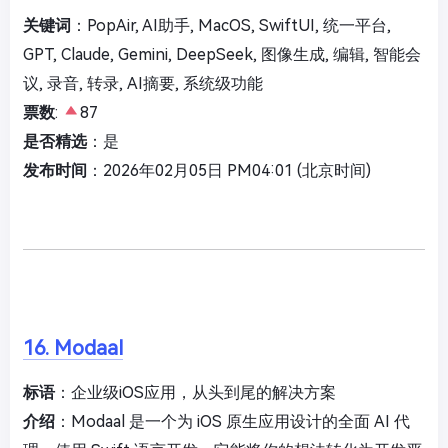
关键词
：PopAir, AI助手, MacOS, SwiftUI, 统一平台,
GPT, Claude, Gemini, DeepSeek, 图像生成, 编辑, 智能会
议, 录音, 转录, AI摘要, 系统级功能
票数
:
87
是否精选
：是
发布时间
：2026年02月05日 PM04:01 (北京时间)
16. Modaal
标语
：企业级iOS应用，从头到尾的解决方案
介绍
：Modaal 是一个为 iOS 原生应用设计的全面 AI 代