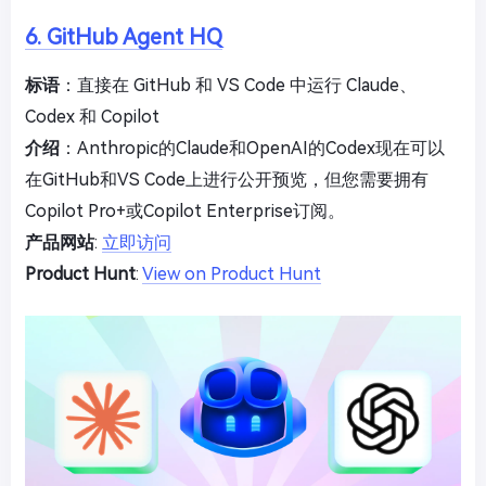
6. GitHub Agent HQ
标语
：直接在 GitHub 和 VS Code 中运行 Claude、
Codex 和 Copilot
介绍
：Anthropic的Claude和OpenAI的Codex现在可以
在GitHub和VS Code上进行公开预览，但您需要拥有
Copilot Pro+或Copilot Enterprise订阅。
产品网站
:
立即访问
Product Hunt
:
View on Product Hunt