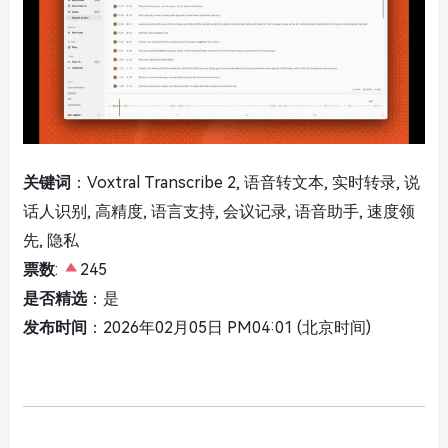
关键词
：Voxtral Transcribe 2, 语音转文本, 实时转录, 说
话人识别, 高精度, 语言支持, 会议记录, 语音助手, 速度领
先, 隐私
票数
:
245
是否精选
：是
发布时间
：2026年02月05日 PM04:01 (北京时间)