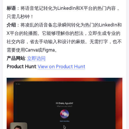
标语
：将语音笔记转化为LinkedIn和X平台的热门内容，
只需几秒钟！
介绍
：将凌乱的语音备忘录瞬间转化为热门的LinkedIn和
X平台的轮播图。它能够理解你的想法，立即生成专业的
社交内容，省去手动输入和设计的麻烦。无需打字，也不
需要使用Canva或Figma。
产品网站
:
立即访问
Product Hunt
:
View on Product Hunt