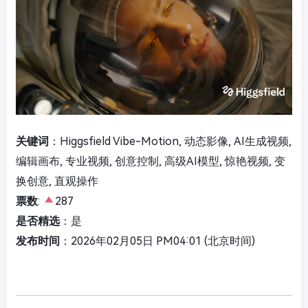
关键词
：Higgsfield Vibe-Motion, 动态影像, AI生成视频,
编辑画布, 专业视频, 创意控制, 高级AI模型, 惊艳视频, 变
换创意, 直观操作
票数
:
287
是否精选
：是
发布时间
：2026年02月05日 PM04:01 (北京时间)