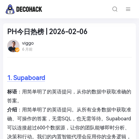
PH今日热榜 | 2026-02-06
viggo
6 月前
1. Supaboard
标语
：用简单明了的英语提问，从你的数据中获取准确的
答案。
介绍
：用简单明了的英语提问。从所有业务数据中获取准
确、可操作的答案，无需SQL，也无需等待。Supaboard
可以连接超过600个数据源，让你的团队能够即时分析、
决策和行动。我们的内置智能代理会应用你的业务逻辑，