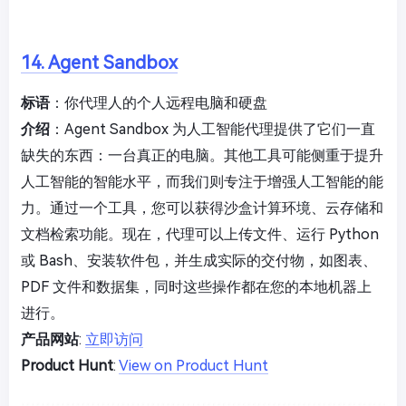
14. Agent Sandbox
标语
：你代理人的个人远程电脑和硬盘
介绍
：Agent Sandbox 为人工智能代理提供了它们一直
缺失的东西：一台真正的电脑。其他工具可能侧重于提升
人工智能的智能水平，而我们则专注于增强人工智能的能
力。通过一个工具，您可以获得沙盒计算环境、云存储和
文档检索功能。现在，代理可以上传文件、运行 Python
或 Bash、安装软件包，并生成实际的交付物，如图表、
PDF 文件和数据集，同时这些操作都在您的本地机器上
进行。
产品网站
:
立即访问
Product Hunt
:
View on Product Hunt