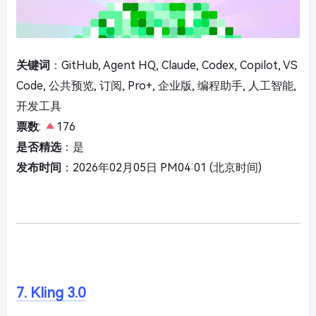
关键词
：GitHub, Agent HQ, Claude, Codex, Copilot, VS
Code, 公共预览, 订阅, Pro+, 企业版, 编程助手, 人工智能,
开发工具
票数
:
176
是否精选
：是
发布时间
：2026年02月05日 PM04:01 (北京时间)
7. Kling 3.0