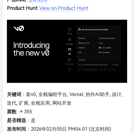
Product Hunt
:
View on Product Hunt
关键词
：新v0, 全栈编程平台, Vercel, 协作AI助手, 设计,
迭代, 扩展, 全栈应用, 网站开发
票数
:
355
是否精选
：是
发布时间
：2026年02月05日 PM04:01 (北京时间)