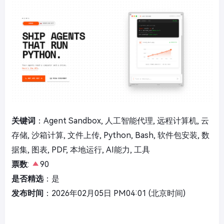
关键词
：Agent Sandbox, 人工智能代理, 远程计算机, 云
存储, 沙箱计算, 文件上传, Python, Bash, 软件包安装, 数
据集, 图表, PDF, 本地运行, AI能力, 工具
票数
:
90
是否精选
：是
发布时间
：2026年02月05日 PM04:01 (北京时间)