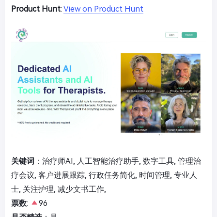
Product Hunt
:
View on Product Hunt
关键词
：治疗师AI, 人工智能治疗助手, 数字工具, 管理治
疗会议, 客户进展跟踪, 行政任务简化, 时间管理, 专业人
士, 关注护理, 减少文书工作,
票数
:
96