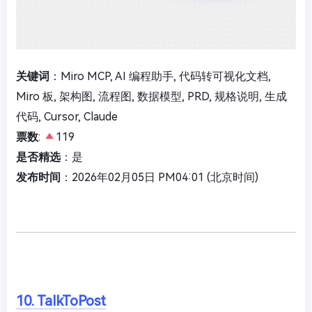
关键词
：Miro MCP, AI 编程助手, 代码转可视化文档,
Miro 板, 架构图, 流程图, 数据模型, PRD, 规格说明, 生成
代码, Cursor, Claude
票数
:
119
是否精选
：是
发布时间
：2026年02月05日 PM04:01 (北京时间)
10. TalkToPost