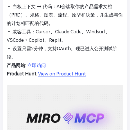
• 白板上下文 → 代码：AI会读取你的产品需求文档
（PRD）、规格、图表、流程、原型和决策，并生成与你
的计划相匹配的代码。
• 兼容工具：Cursor、Claude Code、Windsurf、
VSCode + Copilot、Replit。
• 设置只需2分钟，支持OAuth。现已进入公开测试阶
段。
产品网站
:
立即访问
Product Hunt
:
View on Product Hunt