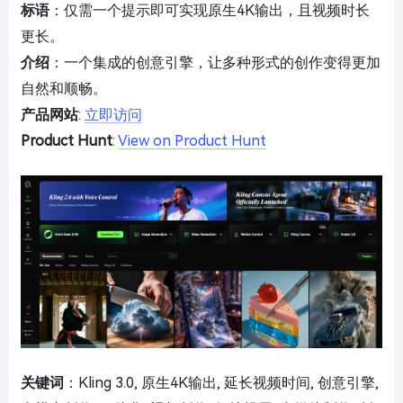
标语
：仅需一个提示即可实现原生4K输出，且视频时长
更长。
介绍
：一个集成的创意引擎，让多种形式的创作变得更加
自然和顺畅。
产品网站
:
立即访问
Product Hunt
:
View on Product Hunt
关键词
：Kling 3.0, 原生4K输出, 延长视频时间, 创意引擎,