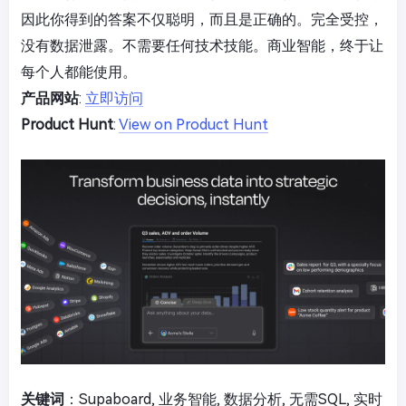
因此你得到的答案不仅聪明，而且是正确的。完全受控，
没有数据泄露。不需要任何技术技能。商业智能，终于让
每个人都能使用。
产品网站
:
立即访问
Product Hunt
:
View on Product Hunt
关键词
：Supaboard, 业务智能, 数据分析, 无需SQL, 实时