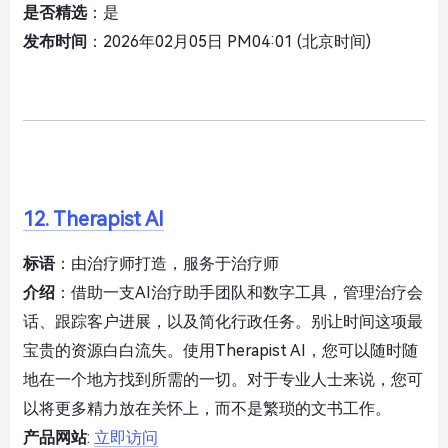
是否精选
：是
发布时间
：2026年02月05日 PM04:01 (北京时间)
12. Therapist AI
标语
：由治疗师打造，服务于治疗师
介绍
：借助一支AI治疗助手团队和数字工具，管理治疗会
话、跟踪客户进展，以及简化行政任务。别让时间这项最
宝贵的资源白白流失。使用Therapist AI，您可以随时随
地在一个地方找到所需的一切。对于专业人士来说，您可
以将更多精力放在关怀上，而不是繁琐的文书工作。
产品网站
:
立即访问