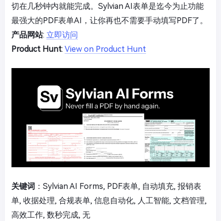
切在几秒钟内就能完成。Sylvian AI表单是迄今为止功能
最强大的PDF表单AI，让你再也不需要手动填写PDF了。
产品网站
:
立即访问
Product Hunt
:
View on Product Hunt
关键词
：Sylvian AI Forms, PDF表单, 自动填充, 报销表
单, 收据处理, 合规表单, 信息自动化, 人工智能, 文档管理,
高效工作, 数秒完成, 无