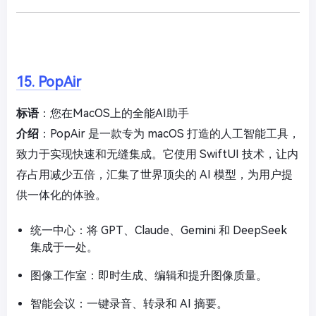
15. PopAir
标语
：您在MacOS上的全能AI助手
介绍
：PopAir 是一款专为 macOS 打造的人工智能工具，
致力于实现快速和无缝集成。它使用 SwiftUI 技术，让内
存占用减少五倍，汇集了世界顶尖的 AI 模型，为用户提
供一体化的体验。
统一中心：将 GPT、Claude、Gemini 和 DeepSeek
集成于一处。
图像工作室：即时生成、编辑和提升图像质量。
智能会议：一键录音、转录和 AI 摘要。