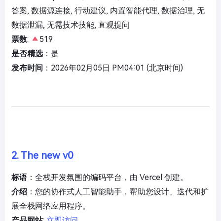
答案, 数据源连接, 行动建议, 内置智能代理, 数据治理, 无
数据泄漏, 无需技术技能, 直观提问
票数
:
519
是否精选
：是
发布时间
：2026年02月05日 PM04:01 (北京时间)
2. The new v0
标语
：全栈开发氛围的编码平台，由 Vercel 创建。
介绍
：您的协作式人工智能助手，帮助您设计、迭代和扩
展全栈网络应用程序。
产品网站
:
立即访问