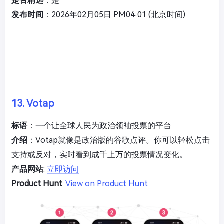
是否精选
：是
发布时间
：2026年02月05日 PM04:01 (北京时间)
13. Votap
标语
：一个让全球人民为政治领袖投票的平台
介绍
：Votap就像是政治版的谷歌点评。你可以轻松点击
支持或反对，实时看到成千上万的投票情况变化。
产品网站
:
立即访问
Product Hunt
:
View on Product Hunt