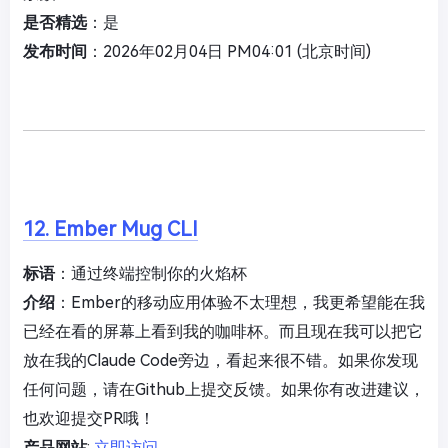
是否精选
：是
发布时间
：2026年02月04日 PM04:01 (北京时间)
12. Ember Mug CLI
标语
：通过终端控制你的火焰杯
介绍
：Ember的移动应用体验不太理想，我更希望能在我
已经在看的屏幕上看到我的咖啡杯。而且现在我可以把它
放在我的Claude Code旁边，看起来很不错。如果你发现
任何问题，请在Github上提交反馈。如果你有改进建议，
也欢迎提交PR哦！
产品网站
:
立即访问