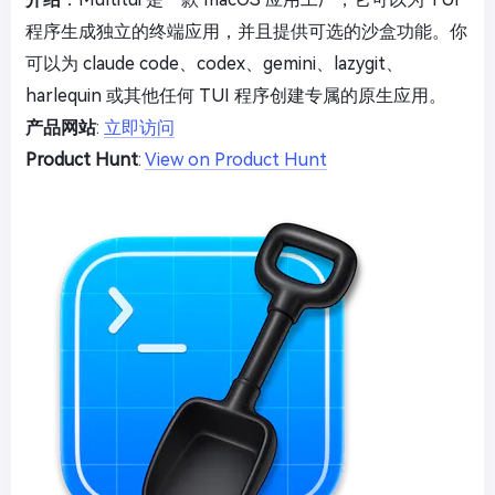
程序生成独立的终端应用，并且提供可选的沙盒功能。你
可以为 claude code、codex、gemini、lazygit、
harlequin 或其他任何 TUI 程序创建专属的原生应用。
产品网站
:
立即访问
Product Hunt
:
View on Product Hunt