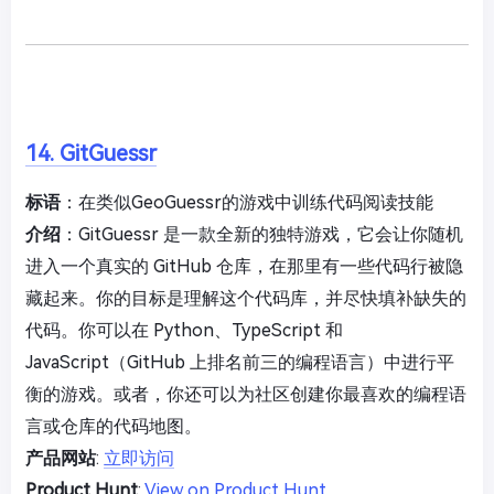
14. GitGuessr
标语
：在类似GeoGuessr的游戏中训练代码阅读技能
介绍
：GitGuessr 是一款全新的独特游戏，它会让你随机
进入一个真实的 GitHub 仓库，在那里有一些代码行被隐
藏起来。你的目标是理解这个代码库，并尽快填补缺失的
代码。你可以在 Python、TypeScript 和
JavaScript（GitHub 上排名前三的编程语言）中进行平
衡的游戏。或者，你还可以为社区创建你最喜欢的编程语
言或仓库的代码地图。
产品网站
:
立即访问
Product Hunt
:
View on Product Hunt