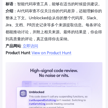
标语
：智能代码审查工具，能够在适当的时候提供建议。
介绍
：AI代码审查不仅关注你的代码差异，还能理解你的
整体上下文。Unblocked会从你的整个代码库、Slack、
Jira、文档、PR历史记录等多个来源提取信息。每条评论
都能推动讨论，并附上相关来源。最终的结果是，你会得
到高质量的评论，真正值得你去采纳。
产品网站
:
立即访问
Product Hunt
:
View on Product Hunt