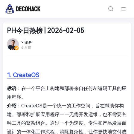
PH今日热榜 | 2026-02-05
viggo
6 月前
1. CreateOS
标语
：在一个平台上构建和部署来自任何AI编码工具的应
用程序。
介绍
：CreateOS是一个统一的工作空间，旨在帮助你构
建、部署和扩展应用程序——无需开发运维，也不需要各
种工具的繁杂组合。通过一个为速度、专注和产品发展而
设计的一体化工作流程，消除复杂性，让你更快地交付成