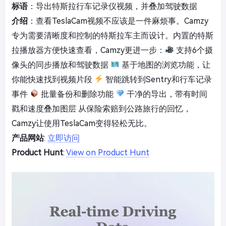
标语
：导出特斯拉行车记录仪视频，并叠加驾驶数据
介绍
：查看TeslaCam视频不应该是一件麻烦事。Camzy
专为需要清晰度和控制的特斯拉车主而设计。内置的特斯
拉播放器方便快速查看，Camzy更进一步：
支持6个摄
像头的同步播放和驾驶数据
基于地图的浏览功能，让
你能快速找到视频片段
智能跳转到Sentry和行车记录
事件
批量备份和删除功能
干净的导出，带有时间
戳和速度叠加图层 从保险索赔到公路旅行的回忆，
Camzy让使用TeslaCam变得轻松无比。
产品网站
:
立即访问
Product Hunt
:
View on Product Hunt