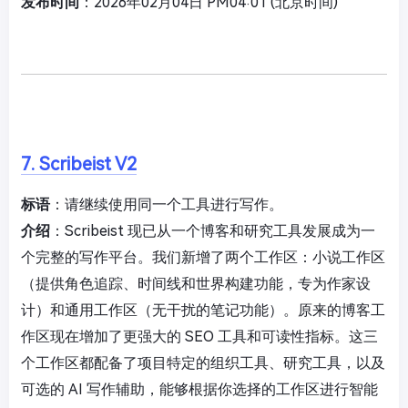
发布时间
：2026年02月04日 PM04:01 (北京时间)
7. Scribeist V2
标语
：请继续使用同一个工具进行写作。
介绍
：Scribeist 现已从一个博客和研究工具发展成为一
个完整的写作平台。我们新增了两个工作区：小说工作区
（提供角色追踪、时间线和世界构建功能，专为作家设
计）和通用工作区（无干扰的笔记功能）。原来的博客工
作区现在增加了更强大的 SEO 工具和可读性指标。这三
个工作区都配备了项目特定的组织工具、研究工具，以及
可选的 AI 写作辅助，能够根据你选择的工作区进行智能