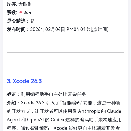
库存, 无限制
票数
:
364
是否精选
：是
发布时间
：2026年02月04日 PM04:01 (北京时间)
3. Xcode 26.3
标语
：利用编程助手自主处理复杂任务
介绍
：Xcode 26.3 引入了“智能编码”功能，这是一种新
的开发方式，让开发者可以使用像 Anthropic 的 Claude
Agent 和 OpenAI 的 Codex 这样的编码助手来构建应用
程序。通过智能编码，Xcode 能够更自主地朝着开发者