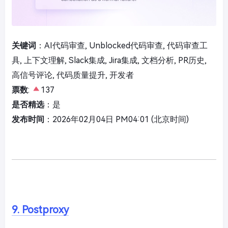
关键词
：AI代码审查, Unblocked代码审查, 代码审查工
具, 上下文理解, Slack集成, Jira集成, 文档分析, PR历史,
高信号评论, 代码质量提升, 开发者
票数
:
137
是否精选
：是
发布时间
：2026年02月04日 PM04:01 (北京时间)
9. Postproxy