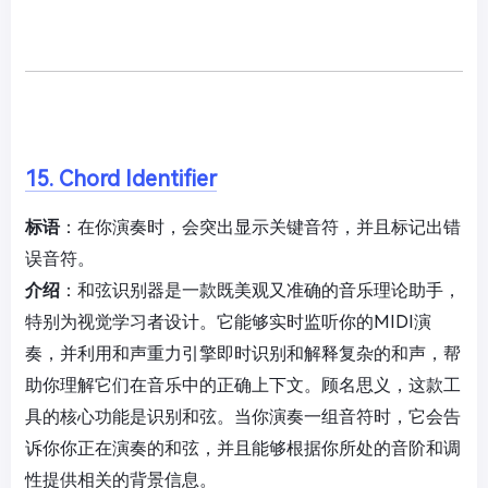
15. Chord Identifier
标语
：在你演奏时，会突出显示关键音符，并且标记出错
误音符。
介绍
：和弦识别器是一款既美观又准确的音乐理论助手，
特别为视觉学习者设计。它能够实时监听你的MIDI演
奏，并利用和声重力引擎即时识别和解释复杂的和声，帮
助你理解它们在音乐中的正确上下文。顾名思义，这款工
具的核心功能是识别和弦。当你演奏一组音符时，它会告
诉你你正在演奏的和弦，并且能够根据你所处的音阶和调
性提供相关的背景信息。