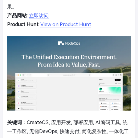
果。
产品网站
:
立即访问
Product Hunt
:
View on Product Hunt
关键词
：CreateOS, 应用开发, 部署应用, AI编码工具, 统
一工作区, 无需DevOps, 快速交付, 简化复杂性, 一体化工