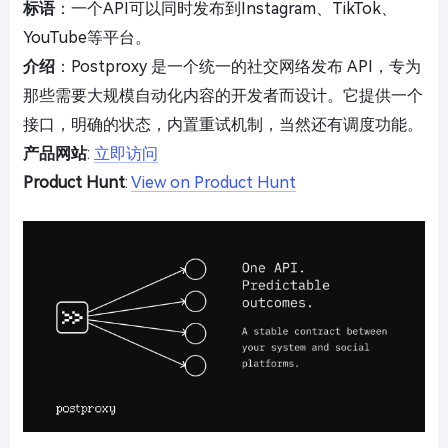
标语
：一个API可以同时发布到Instagram、TikTok、
YouTube等平台。
介绍
：Postproxy 是一个统一的社交网络发布 API，专为
那些需要大规模自动化内容的开发者而设计。它提供一个
接口，明确的状态，内置重试机制，当然还有调度功能。
产品网站
:
立即访问
Product Hunt
:
View on Product Hunt