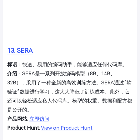
13. SERA
标语
：快速、易用的编码助手，能够适应任何代码库。
介绍
：SERA是一系列开放编码模型（8B、14B、
32B），采用了一种全新的高效训练方法。SERA通过“软
验证”数据进行学习，这大大降低了训练成本。此外，它
还可以轻松适应私人代码库。模型的权重、数据和配方都
是公开的。
产品网站
:
立即访问
Product Hunt
:
View on Product Hunt