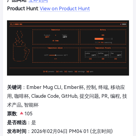
Product Hunt
:
View on Product Hunt
关键词
：Ember Mug CLI, Ember杯, 控制, 终端, 移动应
用, 咖啡杯, Claude Code, GitHub, 提交问题, PR, 编程, 技
术产品, 智能杯
票数
:
105
是否精选
：是
发布时间
：2026年02月04日 PM04:01 (北京时间)