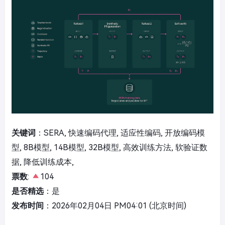
关键词
：SERA, 快速编码代理, 适应性编码, 开放编码模
型, 8B模型, 14B模型, 32B模型, 高效训练方法, 软验证数
据, 降低训练成本,
票数
:
104
是否精选
：是
发布时间
：2026年02月04日 PM04:01 (北京时间)