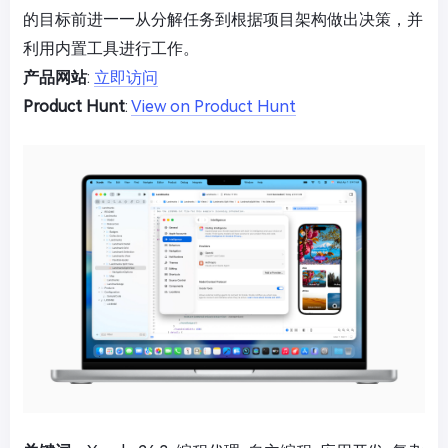
的目标前进——从分解任务到根据项目架构做出决策，并
利用内置工具进行工作。
产品网站
:
立即访问
Product Hunt
:
View on Product Hunt