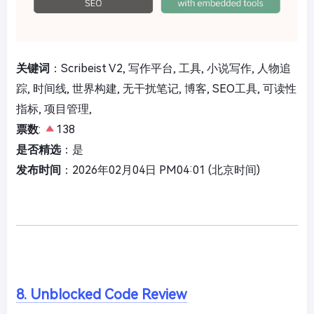
关键词
：Scribeist V2, 写作平台, 工具, 小说写作, 人物追
踪, 时间线, 世界构建, 无干扰笔记, 博客, SEO工具, 可读性
指标, 项目管理,
票数
:
138
是否精选
：是
发布时间
：2026年02月04日 PM04:01 (北京时间)
8. Unblocked Code Review