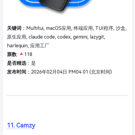
关键词
：Multitui, macOS应用, 终端应用, TUI程序, 沙盒,
原生应用, claude code, codex, gemini, lazygit,
harlequin, 应用工厂
票数
:
118
是否精选
：是
发布时间
：2026年02月04日 PM04:01 (北京时间)
11. Camzy