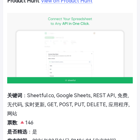
Product Hunt
:
View on Product Hunt
关键词
：Sheetful.co, Google Sheets, REST API, 免费,
无代码, 实时更新, GET, POST, PUT, DELETE, 应用程序,
网站
票数
:
146
是否精选
：是