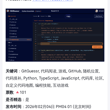
关键词
：GitGuessr, 代码阅读, 游戏, GitHub, 随机位置,
代码填补, Python, TypeScript, JavaScript, 代码库, 社区,
自定义代码地图, 编程技能, 互动游戏
票数
:
101
是否精选
：是
发布时间
：2026年02月04日 PM04:01 (北京时间)