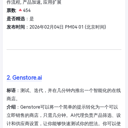
作流程, 产品加速, 应用扩展
票数
:
454
是否精选
：是
发布时间
：2026年02月04日 PM04:01 (北京时间)
2. Genstore.ai
标语
：测试、迭代，并在几分钟内推出一个智能化的在线
商店。
介绍
：Genstore可以将一个简单的提示转化为一个可以
立即销售的商店，只需几分钟。AI代理负责产品筛选、设
计和供应商设置，让你能够快速测试你的想法。你可以使