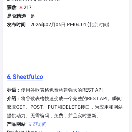
票数
:
217
是否精选
：是
发布时间
：2026年02月04日 PM04:01 (北京时间)
6. Sheetful.co
标语
：使用谷歌表格免费构建强大的REST API
介绍
：将谷歌表格快速变成一个完整的REST API。瞬间
获取GET、POST、PUT和DELETE接口，为应用和网站
提供动力。无需编码，免费，并且实时更新。
产品网站
:
立即访问