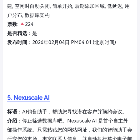
建, 空闲时自动关闭, 简单开始, 后期添加区域, 低延迟, 用
户分布, 数据库架构
票数
:
224
是否精选
：是
发布时间
：2026年02月04日 PM04:01 (北京时间)
5. Nexuscale AI
标语
：AI销售助手，帮助您寻找潜在客户并预约会议。
介绍
：停止筛选数据库吧。Nexuscale AI 是首个自主外
部操作系统。只需粘贴您的网站网址，我们的智能助手会
研究您的市场，丰富联系人信息，并自动执行整个电子邮