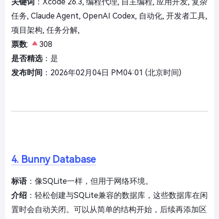
关键词
：Xcode 26.3, 编程代理, 自主编程, 应用开发, 复杂
任务, Claude Agent, OpenAI Codex, 自动化, 开发者工具,
项目架构, 任务分解,
票数
:
308
是否精选
：是
发布时间
：2026年02月04日 PM04:01 (北京时间)
4. Bunny Database
标语
：像SQLite一样，但用于网络环境。
介绍
：轻松创建与SQLite兼容的数据库，这些数据库在闲
置时会自动关闭。可以从简单的结构开始，后续再添加区