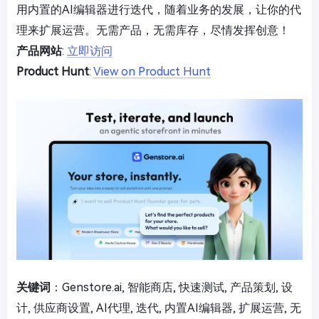
用内置的AI编辑器进行迭代，随着业务的发展，让你的代
理来扩展运营。无需产品，无需库存，尽情发挥创意！
产品网站
:
立即访问
Product Hunt
:
View on Product Hunt
关键词
：Genstore.ai, 智能商店, 快速测试, 产品策划, 设
计, 供应商设置, AI代理, 迭代, 内置AI编辑器, 扩展运营, 无