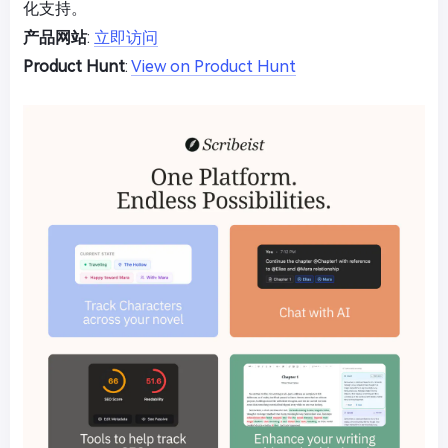
化支持。
产品网站
:
立即访问
Product Hunt
:
View on Product Hunt