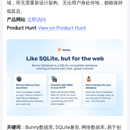
域，而无需重新设计架构。无论用户身处何地，都能保持
低延迟。
产品网站
:
立即访问
Product Hunt
:
View on Product Hunt
关键词
：Bunny数据库, SQLite兼容, 网络数据库, 易于创