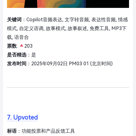
关键词
：Copilot音频表达, 文字转音频, 表达性音频, 情感
模式, 自定义语调, 故事模式, 故事叙述, 免费工具, MP3下
载, 语音合
票数
:
203
是否精选
：是
发布时间
：2025年09月02日 PM03:01 (北京时间)
7. Upvoted
标语
：功能投票和产品反馈工具