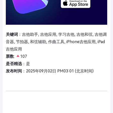
关键词
：吉他助手, 吉他应用, 学习吉他, 吉他和弦, 吉他调
音器, 节拍器, 和弦辅助, 作曲工具, iPhone吉他应用, iPad
吉他应用
票数
:
107
是否精选
：是
发布时间
：2025年09月02日 PM03:01 (北京时间)