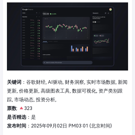
关键词
：谷歌财经, AI驱动, 财务洞察, 实时市场数据, 新闻
更新, 价格更新, 高级图表工具, 数据可视化, 资产类别跟
踪, 市场动态, 投资分析,
票数
:
323
是否精选
：是
发布时间
：2025年09月02日 PM03:01 (北京时间)