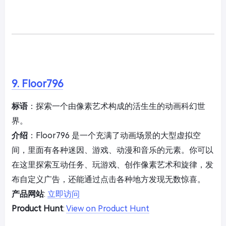
9. Floor796
标语
：探索一个由像素艺术构成的活生生的动画科幻世
界。
介绍
：Floor796 是一个充满了动画场景的大型虚拟空
间，里面有各种迷因、游戏、动漫和音乐的元素。你可以
在这里探索互动任务、玩游戏、创作像素艺术和旋律，发
布自定义广告，还能通过点击各种地方发现无数惊喜。
产品网站
:
立即访问
Product Hunt
:
View on Product Hunt