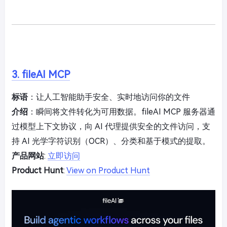
3. fileAI MCP
标语
：让人工智能助手安全、实时地访问你的文件
介绍
：瞬间将文件转化为可用数据。fileAI MCP 服务器通
过模型上下文协议，向 AI 代理提供安全的文件访问，支
持 AI 光学字符识别（OCR）、分类和基于模式的提取。
产品网站
:
立即访问
Product Hunt
:
View on Product Hunt