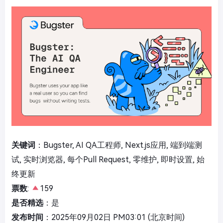
关键词
：Bugster, AI QA工程师, Next.js应用, 端到端测
试, 实时浏览器, 每个Pull Request, 零维护, 即时设置, 始
终更新
票数
:
159
是否精选
：是
发布时间
：2025年09月02日 PM03:01 (北京时间)