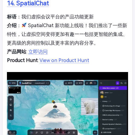
14. SpatialChat
标语
：我们虚拟会议平台的产品功能更新
介绍
：
SpatialChat 新功能上线啦！我们推出了一些新
特性，让虚拟空间变得更加有趣——包括更智能的集成、
更高级的房间控制以及更丰富的内容分享。
产品网站
:
立即访问
Product Hunt
:
View on Product Hunt