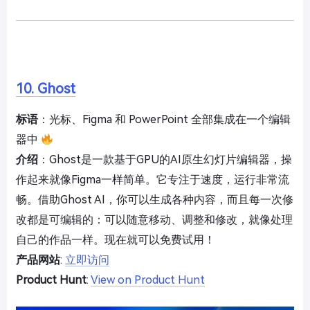
10. Ghost
标语
：光标、Figma 和 PowerPoint 全部集成在一个编辑
器中
介绍
：Ghost是一款基于GPU的AI原生幻灯片编辑器，操
作起来就像Figma一样简单。它专注于速度，运行非常流
畅。借助Ghost AI，你可以生成各种内容，而且每一次修
改都是可编辑的：可以随意移动、调整和修改，就像处理
自己的作品一样。现在就可以免费试用！
产品网站
:
立即访问
Product Hunt
:
View on Product Hunt