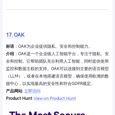
17. OAK
标语
：OAK为企业提供隐私、安全和控制能力。
介绍
：OAK是一个企业级人工智能平台，专注于隐私、安
全和控制。它帮助团队充分利用人工智能，同时提供使用
监控和数据主权的支持。OAK可以连接到主要的语言模型
（LLM），或者在本地搭建语言模型，确保使用欧洲的数
据中心，以实现最高的安全性和符合GDPR规定。
产品网站
:
立即访问
Product Hunt
:
View on Product Hunt