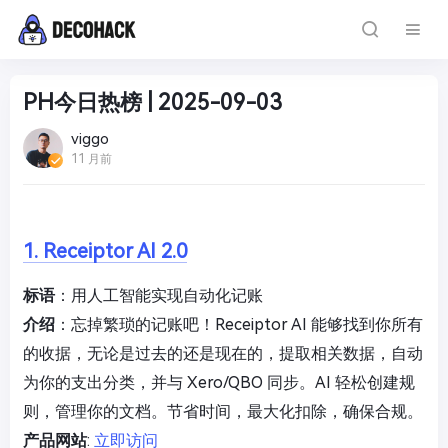
PH今日热榜 | 2025-09-03
viggo
11 月前
1. Receiptor AI 2.0
标语
：用人工智能实现自动化记账
介绍
：忘掉繁琐的记账吧！Receiptor AI 能够找到你所有
的收据，无论是过去的还是现在的，提取相关数据，自动
为你的支出分类，并与 Xero/QBO 同步。AI 轻松创建规
则，管理你的文档。节省时间，最大化扣除，确保合规。
产品网站
:
立即访问