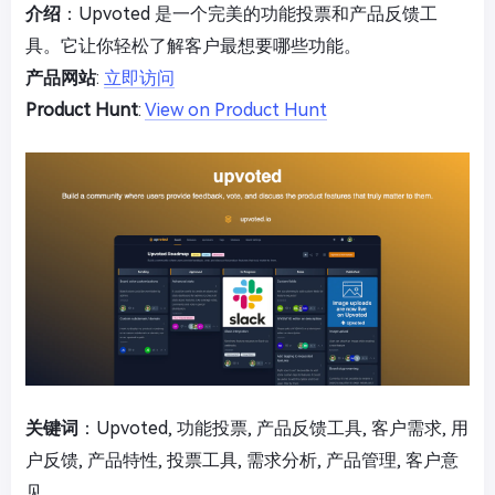
介绍
：Upvoted 是一个完美的功能投票和产品反馈工
具。它让你轻松了解客户最想要哪些功能。
产品网站
:
立即访问
Product Hunt
:
View on Product Hunt
关键词
：Upvoted, 功能投票, 产品反馈工具, 客户需求, 用
户反馈, 产品特性, 投票工具, 需求分析, 产品管理, 客户意
见