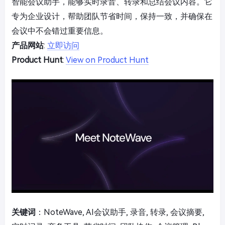
智能会议助手，能够实时录音、转录和总结会议内容。它
专为企业设计，帮助团队节省时间，保持一致，并确保在
会议中不会错过重要信息。
产品网站
:
立即访问
Product Hunt
:
View on Product Hunt
关键词
：NoteWave, AI会议助手, 录音, 转录, 会议摘要,