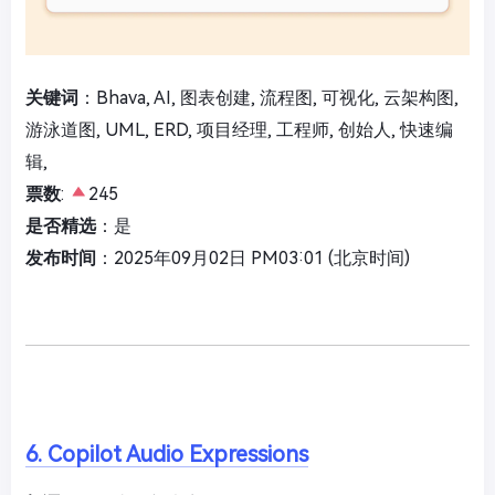
关键词
：Bhava, AI, 图表创建, 流程图, 可视化, 云架构图,
游泳道图, UML, ERD, 项目经理, 工程师, 创始人, 快速编
辑,
票数
:
245
是否精选
：是
发布时间
：2025年09月02日 PM03:01 (北京时间)
6. Copilot Audio Expressions