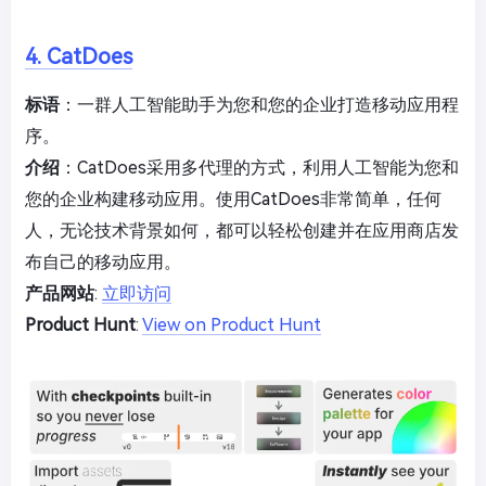
4. CatDoes
标语
：一群人工智能助手为您和您的企业打造移动应用程
序。
介绍
：CatDoes采用多代理的方式，利用人工智能为您和
您的企业构建移动应用。使用CatDoes非常简单，任何
人，无论技术背景如何，都可以轻松创建并在应用商店发
布自己的移动应用。
产品网站
:
立即访问
Product Hunt
:
View on Product Hunt