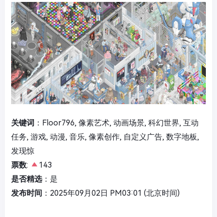
关键词
：Floor796, 像素艺术, 动画场景, 科幻世界, 互动
任务, 游戏, 动漫, 音乐, 像素创作, 自定义广告, 数字地板,
发现惊
票数
:
143
是否精选
：是
发布时间
：2025年09月02日 PM03:01 (北京时间)