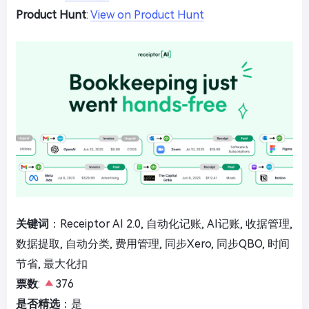
Product Hunt
:
View on Product Hunt
关键词
：Receiptor AI 2.0, 自动化记账, AI记账, 收据管理,
数据提取, 自动分类, 费用管理, 同步Xero, 同步QBO, 时间
节省, 最大化扣
票数
:
376
是否精选
：是