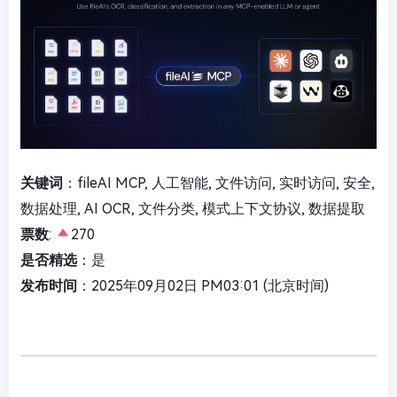
关键词
：fileAI MCP, 人工智能, 文件访问, 实时访问, 安全,
数据处理, AI OCR, 文件分类, 模式上下文协议, 数据提取
票数
:
270
是否精选
：是
发布时间
：2025年09月02日 PM03:01 (北京时间)