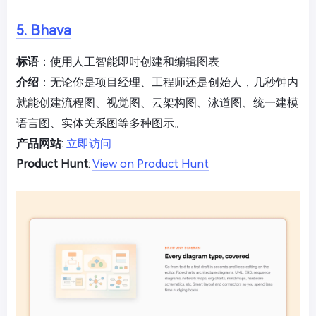
5. Bhava
标语
：使用人工智能即时创建和编辑图表
介绍
：无论你是项目经理、工程师还是创始人，几秒钟内
就能创建流程图、视觉图、云架构图、泳道图、统一建模
语言图、实体关系图等多种图示。
产品网站
:
立即访问
Product Hunt
:
View on Product Hunt