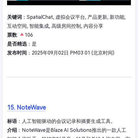
关键词
：SpatialChat, 虚拟会议平台, 产品更新, 新功能,
互动空间, 智能集成, 高级房间控制, 内容分享
票数
:
106
是否精选
：是
发布时间
：2025年09月02日 PM03:01 (北京时间)
15. NoteWave
标语
：人工智能驱动的会议记录和摘要生成工具。
介绍
：NoteWave是Blaze AI Solutions推出的一款人工