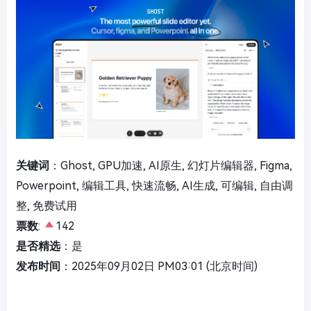
关键词
：Ghost, GPU加速, AI原生, 幻灯片编辑器, Figma,
Powerpoint, 编辑工具, 快速流畅, AI生成, 可编辑, 自由调
整, 免费试用
票数
:
142
是否精选
：是
发布时间
：2025年09月02日 PM03:01 (北京时间)