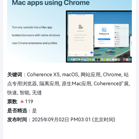
关键词
：Coherence X5, macOS, 网站应用, Chrome, 站
点专用浏览器, 隔离应用, 原生Mac应用, Coherence扩展,
快速, 智能, 无缝
票数
:
119
是否精选
：是
发布时间
：2025年09月02日 PM03:01 (北京时间)