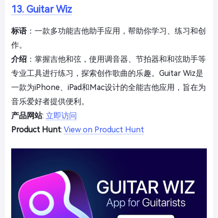
13. Guitar Wiz
标语
：一款多功能吉他助手应用，帮助你学习、练习和创
作。
介绍
：掌握吉他和弦，使用调音器、节拍器和和弦助手等
专业工具进行练习，探索创作歌曲的乐趣。Guitar Wiz是
一款为iPhone、iPad和Mac设计的全能吉他应用，旨在为
音乐爱好者提供便利。
产品网站
:
立即访问
Product Hunt
:
View on Product Hunt