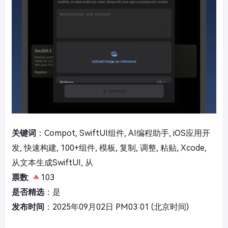
关键词
：Compot, SwiftUI组件, AI编程助手, iOS应用开
发, 快速构建, 100+组件, 模板, 复制, 调整, 粘贴, Xcode,
从文本生成SwiftUI, 从
票数
:
103
是否精选
：是
发布时间
：2025年09月02日 PM03:01 (北京时间)