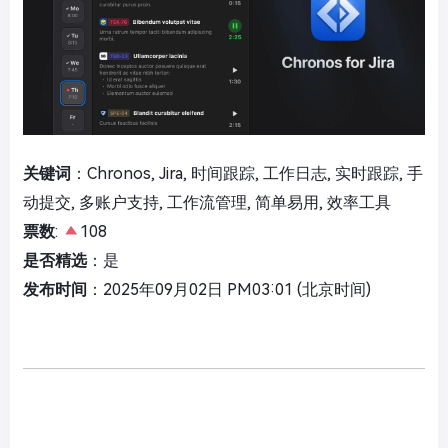
关键词
：Chronos, Jira, 时间跟踪, 工作日志, 实时跟踪, 手
动提交, 多账户支持, 工作流管理, 简单易用, 效率工具
票数
:
108
是否精选
：是
发布时间
：2025年09月02日 PM03:01 (北京时间)