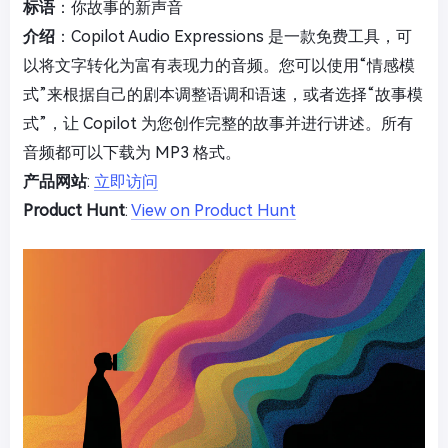
标语
：你故事的新声音
介绍
：Copilot Audio Expressions 是一款免费工具，可
以将文字转化为富有表现力的音频。您可以使用“情感模
式”来根据自己的剧本调整语调和语速，或者选择“故事模
式”，让 Copilot 为您创作完整的故事并进行讲述。所有
音频都可以下载为 MP3 格式。
产品网站
:
立即访问
Product Hunt
:
View on Product Hunt