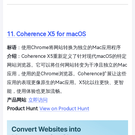
11. Coherence X5 for macOS
标语
：使用Chrome将网站转换为独立的Mac应用程序
介绍
：Coherence X5重新定义了针对现代macOS的特定
网站浏览器。它可以将任何网站转变为干净且独立的Mac
应用，使用的是Chrome浏览器。Coherence扩展让这些
应用的表现更像原生的Mac应用。X5比以往更快、更智
能，使用体验也更加流畅。
产品网站
:
立即访问
Product Hunt
:
View on Product Hunt