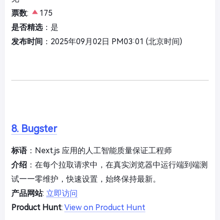
票数
:
175
是否精选
：是
发布时间
：2025年09月02日 PM03:01 (北京时间)
8. Bugster
标语
：Next.js 应用的人工智能质量保证工程师
介绍
：在每个拉取请求中，在真实浏览器中运行端到端测
试——零维护，快速设置，始终保持最新。
产品网站
:
立即访问
Product Hunt
:
View on Product Hunt