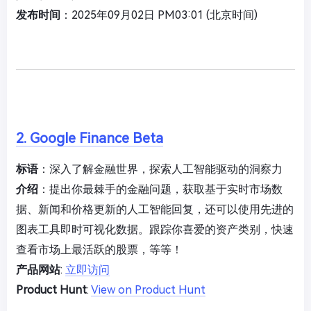
发布时间
：2025年09月02日 PM03:01 (北京时间)
2. Google Finance Beta
标语
：深入了解金融世界，探索人工智能驱动的洞察力
介绍
：提出你最棘手的金融问题，获取基于实时市场数
据、新闻和价格更新的人工智能回复，还可以使用先进的
图表工具即时可视化数据。跟踪你喜爱的资产类别，快速
查看市场上最活跃的股票，等等！
产品网站
:
立即访问
Product Hunt
:
View on Product Hunt