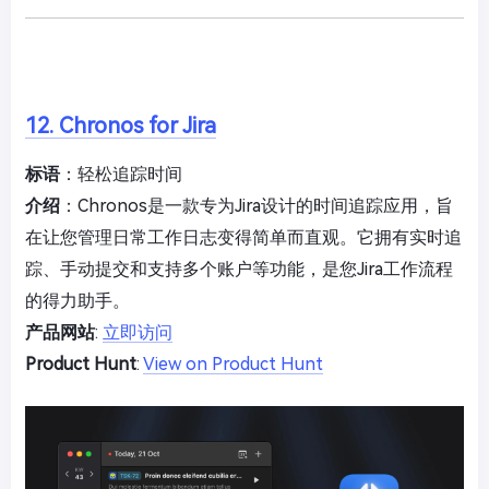
12. Chronos for Jira
标语
：轻松追踪时间
介绍
：Chronos是一款专为Jira设计的时间追踪应用，旨
在让您管理日常工作日志变得简单而直观。它拥有实时追
踪、手动提交和支持多个账户等功能，是您Jira工作流程
的得力助手。
产品网站
:
立即访问
Product Hunt
:
View on Product Hunt