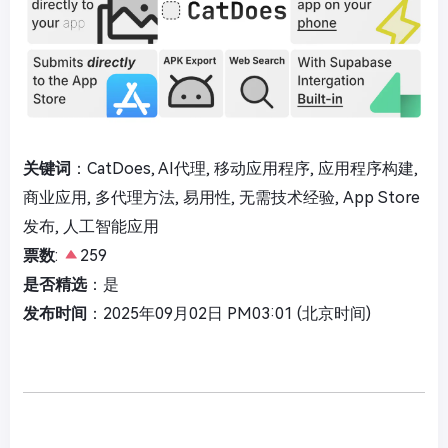
关键词
：CatDoes, AI代理, 移动应用程序, 应用程序构建,
商业应用, 多代理方法, 易用性, 无需技术经验, App Store
发布, 人工智能应用
票数
:
259
是否精选
：是
发布时间
：2025年09月02日 PM03:01 (北京时间)