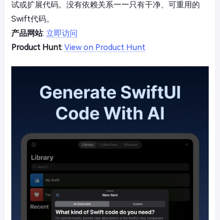
试或扩展代码。没有依赖关系——只有干净、可重用的
Swift代码。
产品网站
:
立即访问
Product Hunt
:
View on Product Hunt