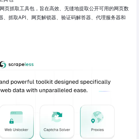
能驱动的网页抓取工具包，旨在高效、无缝地提取公开可用的网页数
器、抓取API、网页解锁器、验证码解答器、代理服务器和