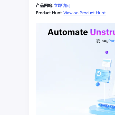
产品网站
:
立即访问
Product Hunt
:
View on Product Hunt