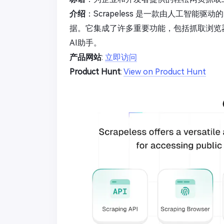
介绍
：Scrapeless 是一款由人工智
据。它集成了许多重要功能，包括抓取浏览
AI助手。
产品网站
:
立即访问
Product Hunt
:
View on Product Hunt