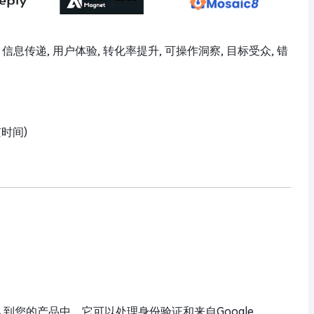
 信息传递, 用户体验, 转化率提升, 可操作洞察, 目标受众, 错
京时间)
AG嵌入到您的产品中。它可以处理身份验证和来自Google