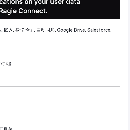
 嵌入, 身份验证, 自动同步, Google Drive, Salesforce,
京时间)
工具包