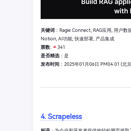
关键词
：Ragie Connect, RAG应用, 用户数据,
Notion, AI功能, 快速部署, 产品集成
票数
:
341
是否精选
：是
发布时间
：2025年01月06日 PM04:01 (北
4. Scrapeless
标语
：为企业和开发者提供的轻松网页抓取