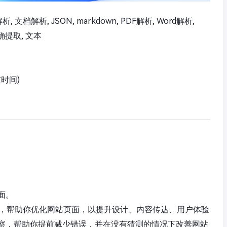
析, 文档解析, JSON, markdown, PDF解析, Word解析,
确提取, 文本
京时间)
面。
能的工具，帮助你优化网站页面，以提升设计、内容传达、用户体验
察，帮助你提前减少错误，并在没有猜测的情况下改善网站