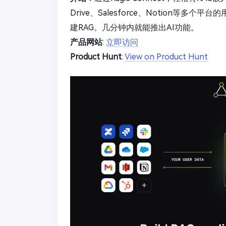
Drive、Salesforce、Notion
建RAG。几分钟内就能推出AI功能。
产品网站
:
立即访问
Product Hunt
:
View on Product Hunt