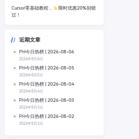
Cursor零基础教程，
限时优惠20%别错
过！
近期文章
PH今日热榜 | 2026-08-06
2026年8月6日
PH今日热榜 | 2026-08-05
2026年8月5日
PH今日热榜 | 2026-08-04
2026年8月4日
PH今日热榜 | 2026-08-03
2026年8月3日
PH今日热榜 | 2026-08-02
2026年8月2日