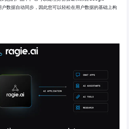
等多个平台的用户数据自动同步，因此您可以轻松在用户数据的基础上构