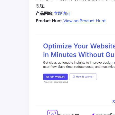
表现。
产品网站
:
立即访问
Product Hunt
:
View on Product Hunt