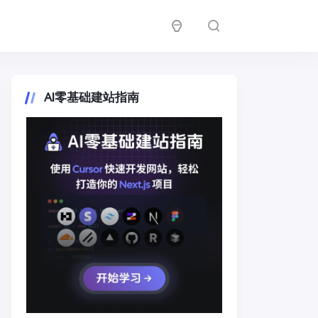
AI零基础建站指南