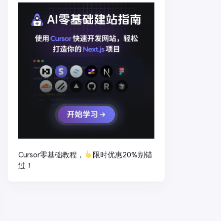
Cursor零基础教程，
限时优惠20%别错
过！