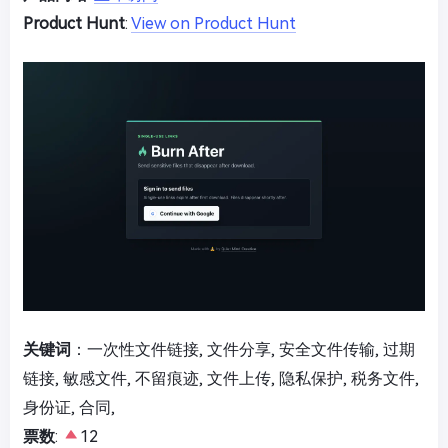
Product Hunt
:
View on Product Hunt
关键词
：一次性文件链接, 文件分享, 安全文件传输, 过期
链接, 敏感文件, 不留痕迹, 文件上传, 隐私保护, 税务文件,
身份证, 合同,
票数
:
12