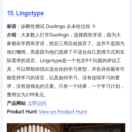
15. Lingotype
标语
：诊断性测试 Duolingo 从未给过你
介绍
：大多数人打开Duolingo，选择西班牙语，因为大
家都在学西班牙语，然后三周后就放弃了。这并不是因为
他们懒惰，而是因为他们选择了不适合自己思维方式和实
际需求的语言。Lingotype是一个包含9个问题的评估工
具，可以帮助你找出适合你的学习类型，并告诉你最有可
能坚持学习的语言，以及如何学习。没有连续学习的要
求，没有游戏化的元素。只有一个结果，一个学习计划，
费用仅为2.99美元。
产品网站
:
立即访问
Product Hunt
:
View on Product Hunt