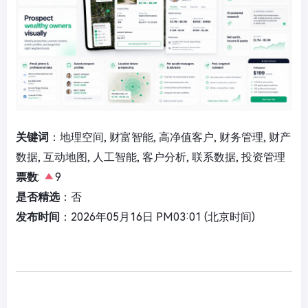
关键词
：地理空间, 财富智能, 高净值客户, 财务管理, 财产
数据, 互动地图, 人工智能, 客户分析, 联系数据, 投资管理
票数
:
9
是否精选
：否
发布时间
：2026年05月16日 PM03:01 (北京时间)