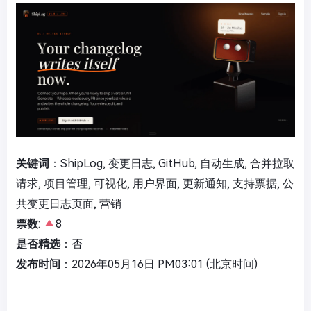
关键词
：ShipLog, 变更日志, GitHub, 自动生成, 合并拉取
请求, 项目管理, 可视化, 用户界面, 更新通知, 支持票据, 公
共变更日志页面, 营销
票数
:
8
是否精选
：否
发布时间
：2026年05月16日 PM03:01 (北京时间)