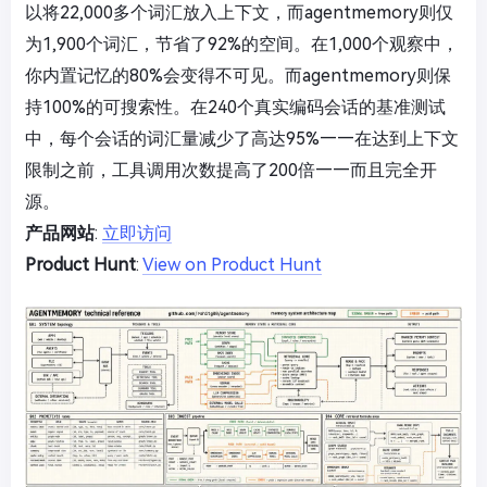
以将22,000多个词汇放入上下文，而agentmemory则仅
为1,900个词汇，节省了92%的空间。在1,000个观察中，
你内置记忆的80%会变得不可见。而agentmemory则保
持100%的可搜索性。在240个真实编码会话的基准测试
中，每个会话的词汇量减少了高达95%——在达到上下文
限制之前，工具调用次数提高了200倍——而且完全开
源。
产品网站
:
立即访问
Product Hunt
:
View on Product Hunt