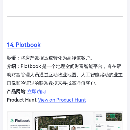
14. Plotbook
标语
：将房产数据迅速转化为高净值客户。
介绍
：Plotbook 是一个地理空间财富智能平台，旨在帮
助财富管理人员通过互动物业地图、人工智能驱动的业主
画像和验证过的联系数据来寻找高净值客户。
产品网站
:
立即访问
Product Hunt
:
View on Product Hunt