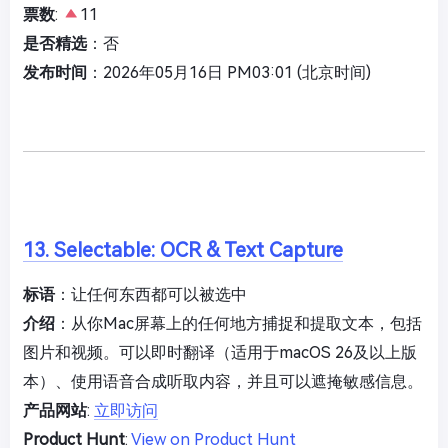
票数
:
11
是否精选
：否
发布时间
：2026年05月16日 PM03:01 (北京时间)
13. Selectable: OCR & Text Capture
标语
：让任何东西都可以被选中
介绍
：从你Mac屏幕上的任何地方捕捉和提取文本，包括
图片和视频。可以即时翻译（适用于macOS 26及以上版
本）、使用语音合成听取内容，并且可以遮掩敏感信息。
产品网站
:
立即访问
Product Hunt
:
View on Product Hunt