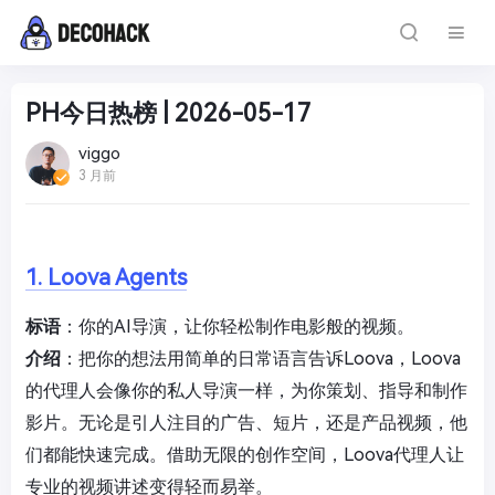
PH今日热榜 | 2026-05-17
viggo
3 月前
1. Loova Agents
标语
：你的AI导演，让你轻松制作电影般的视频。
介绍
：把你的想法用简单的日常语言告诉Loova，Loova
的代理人会像你的私人导演一样，为你策划、指导和制作
影片。无论是引人注目的广告、短片，还是产品视频，他
们都能快速完成。借助无限的创作空间，Loova代理人让
专业的视频讲述变得轻而易举。