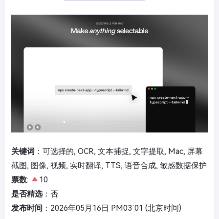
关键词
：可选择的, OCR, 文本捕捉, 文字提取, Mac, 屏幕
截图, 图像, 视频, 实时翻译, TTS, 语音合成, 敏感数据保护
票数
:
10
是否精选
：否
发布时间
：2026年05月16日 PM03:01 (北京时间)