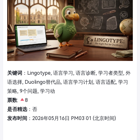
关键词
：Lingotype, 语言学习, 语言诊断, 学习者类型, 外
语选择, Duolingo替代品, 语言学习计划, 语言适配, 学习
策略, 9个问题, 学习动
票数
:
8
是否精选
：否
发布时间
：2026年05月16日 PM03:01 (北京时间)