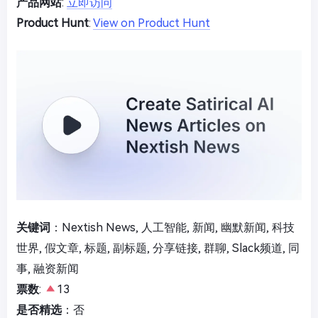
产品网站
:
立即访问
Product Hunt
:
View on Product Hunt
关键词
：Nextish News, 人工智能, 新闻, 幽默新闻, 科技
世界, 假文章, 标题, 副标题, 分享链接, 群聊, Slack频道, 同
事, 融资新闻
票数
:
13
是否精选
：否