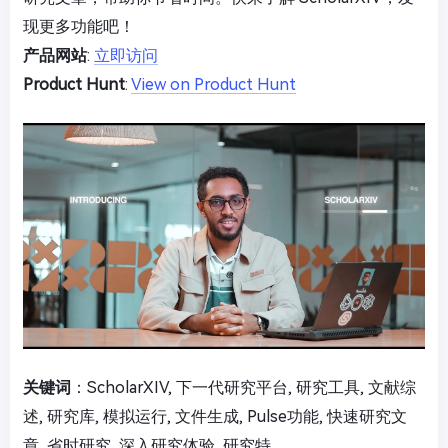
现更多功能吧！
产品网站
:
立即访问
Product Hunt
:
View on Product Hunt
关键词
：ScholarXIV, 下一代研究平台, 研究工具, 文献综
述, 研究库, 模拟运行, 文件生成, Pulse功能, 快速研究文
章, 省时研究, 深入研究体验, 研究特