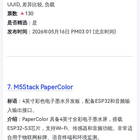
UUID, 差异比较, 负载
票数
:
130
是否精选
：是
发布时间
：2026年05月16日 PM03:01 (北京时间)
7. M5Stack PaperColor
标语
：4英寸彩色电子墨水开发板，配备ESP32和音频输
入输出接口。
介绍
：PaperColor 具备4英寸全彩电子墨水屏，搭载
ESP32-S3芯片，支持Wi-Fi、传感器和音频功能。非常适
合用于物联网标牌、语音终端和环境监测。