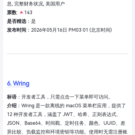
息, 完整财务状况, 美国用户
票数
:
143
是否精选
：是
发布时间
：2026年05月16日 PM03:01 (北京时间)
6. Wring
标语
：开发者工具，只需点击一下菜单即可访问。
介绍
：Wring 是一款离线的 macOS 菜单栏应用，提供了
12 种开发者工具，涵盖了 JWT、哈希、正则表达式、
JSON、Base64、时间戳、定时任务、颜色、UUID、差
异比较、负载监控和环境密钥等功能。使用时无需注册账