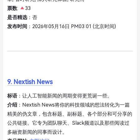
票数
:
33
是否精选
：否
发布时间
：2026年05月16日 PM03:01 (北京时间)
9. Nextish News
标语
：让人工智能新闻的周期变得更荒诞一些。
介绍
：Nextish News将你的科技领域的想法转化为一篇
精美的伪文章，包含标题、副标题、各个部分和可分享的
公共链接。它专为团队聊天、Slack频道以及那些阅读过
多融资新闻的同事而设计。