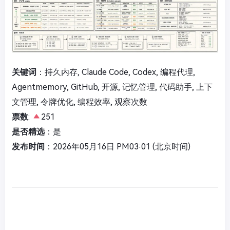
关键词
：持久内存, Claude Code, Codex, 编程代理,
Agentmemory, GitHub, 开源, 记忆管理, 代码助手, 上下
文管理, 令牌优化, 编程效率, 观察次数
票数
:
251
是否精选
：是
发布时间
：2026年05月16日 PM03:01 (北京时间)