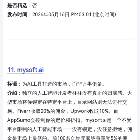
是否精选
：否
发布时间
：2026年05月16日 PM03:01 (北京时间)
11. mysoft.ai
标语
：为AI工具打造的市场，而非万事俱备。
介绍
：独立的人工智能开发者往往没有真正的归属感。大
型市场将你锁定在特定平台上，目录网站则无法进行交
易。Fiverr收取20%的佣金，Upwork收取10%。而
AppSumo会控制你的定价和折扣。mysoft.ai是一个不受
平台限制的人工智能市场——没有锁定，没任意拒绝，佣
金是市场上最低的。前100名创始卖家终身享受5%的佣