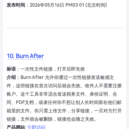
发布时间
：2026年05月16日 PM03:01 (北京时间)
10. Burn After
标语
：一次性文件链接，打开后即失效
介绍
：Burn After 允许你通过一次性链接发送敏感文
件，这些链接在首次访问后就会失效。收件人不需要注册
账户。这个工具非常适合发送税务文件、身份证明、合
同、PDF文档，或者任何你不想让别人长时间留在他们邮
箱里的文件。你只需上传文件，分享链接，一旦对方打开
链接，文件就会被删除，链接也会随之失效。
产品网站
:
立即访问