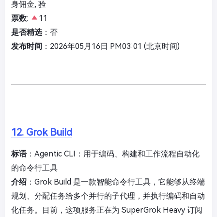
身佣金, 验
票数
:
11
是否精选
：否
发布时间
：2026年05月16日 PM03:01 (北京时间)
12. Grok Build
标语
：Agentic CLI：用于编码、构建和工作流程自动化
的命令行工具
介绍
：Grok Build 是一款智能命令行工具，它能够从终端
规划、分配任务给多个并行的子代理，并执行编码和自动
化任务。目前，这项服务正在为 SuperGrok Heavy 订阅