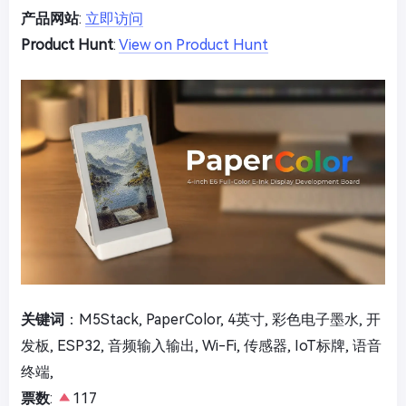
产品网站
:
立即访问
Product Hunt
:
View on Product Hunt
关键词
：M5Stack, PaperColor, 4英寸, 彩色电子墨水, 开
发板, ESP32, 音频输入输出, Wi-Fi, 传感器, IoT标牌, 语音
终端,
票数
:
117