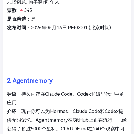
无限创意, 简单制作, 个人
票数
:
345
是否精选
：是
发布时间
：2026年05月16日 PM03:01 (北京时间)
2. Agentmemory
标语
：持久内存在Claude Code、Codex和编码代理中的
应用
介绍
：现在你可以为Hermes、Claude Code和Codex提
供无限记忆。Agentmemory在GitHub上正在流行，已经
获得了超过5000个星标。CLAUDE md在240个观察中可