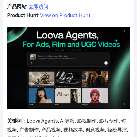
产品网站
:
立即访问
Product Hunt
:
View on Product Hunt
关键词
：Loova Agents, AI导演, 影视制作, 影片创作, 短
视频, 广告制作, 产品视频, 视频故事, 创意视频, 轻松导演,