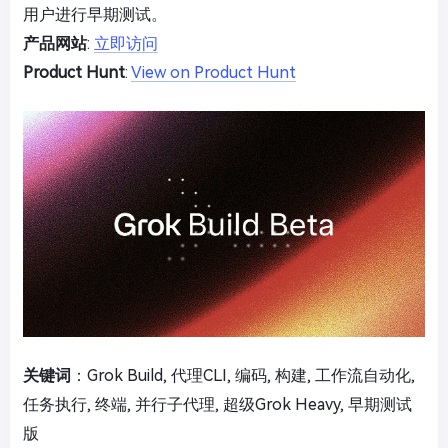
用户进行早期测试。
产品网站
:
立即访问
Product Hunt
:
View on Product Hunt
关键词
：Grok Build, 代理CLI, 编码, 构建, 工作流自动化,
任务执行, 终端, 并行子代理, 超级Grok Heavy, 早期测试
版