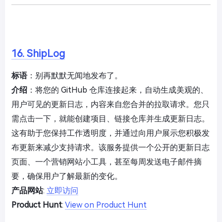
16. ShipLog
标语
：别再默默无闻地发布了。
介绍
：将您的 GitHub 仓库连接起来，自动生成美观的、
用户可见的更新日志，内容来自您合并的拉取请求。您只
需点击一下，就能创建项目、链接仓库并生成更新日志。
这有助于您保持工作透明度，并通过向用户展示您积极发
布更新来减少支持请求。该服务提供一个公开的更新日志
页面、一个营销网站小工具，甚至每周发送电子邮件摘
要，确保用户了解最新的变化。
产品网站
:
立即访问
Product Hunt
:
View on Product Hunt