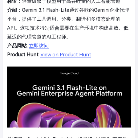
标语
：轻量级双子模型用于高吞吐量的人工智能管道
介绍
：Gemini 3.1 Flash-Lite通过谷歌的Gemini企业代理
平台，提供了工具调用、分类、翻译和多模态处理的
API。这项技术特别适合需要在生产环境中构建高效、低
延迟的代理管道的AI工程师。
产品网站
:
立即访问
Product Hunt
:
View on Product Hunt