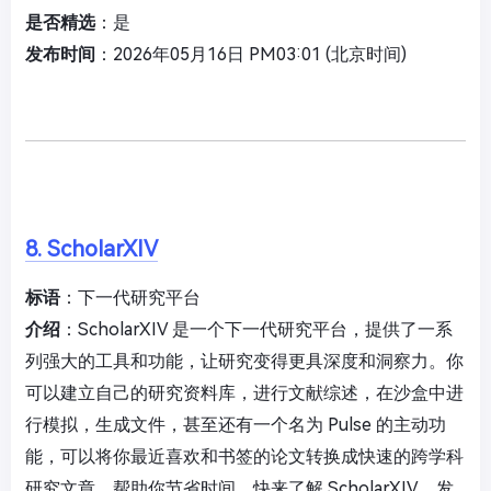
是否精选
：是
发布时间
：2026年05月16日 PM03:01 (北京时间)
8. ScholarXIV
标语
：下一代研究平台
介绍
：ScholarXIV 是一个下一代研究平台，提供了一系
列强大的工具和功能，让研究变得更具深度和洞察力。你
可以建立自己的研究资料库，进行文献综述，在沙盒中进
行模拟，生成文件，甚至还有一个名为 Pulse 的主动功
能，可以将你最近喜欢和书签的论文转换成快速的跨学科
研究文章，帮助你节省时间。快来了解 ScholarXIV，发