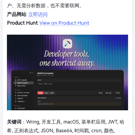
户、无需分析数据，也不需要联网。
产品网站
:
立即访问
Product Hunt
:
View on Product Hunt
关键词
：Wring, 开发工具, macOS, 菜单栏应用, JWT, 哈
希, 正则表达式, JSON, Base64, 时间戳, cron, 颜色,