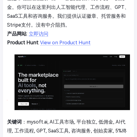
金。你可以在这里列出人工智能代理、工作流程、GPT、
SaaS工具和咨询服务。我们提供认证徽章、托管服务和
Stripe支付。没有中介阻挡。
产品网站
:
立即访问
Product Hunt
:
View on Product Hunt
关键词
：mysoft.ai, AI工具市场, 平台独立, 低佣金, AI代
理, 工作流程, GPT, SaaS工具, 咨询服务, 创始卖家, 5%终