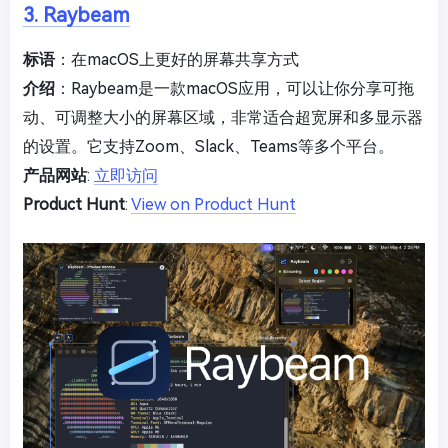
3. Raybeam
标语
：在macOS上更好的屏幕共享方式
介绍
：Raybeam是一款macOS应用，可以让你分享可拖
动、可调整大小的屏幕区域，非常适合超宽屏和多显示器
的设置。它支持Zoom、Slack、Teams等多个平台。
产品网站
:
立即访问
Product Hunt
:
View on Product Hunt