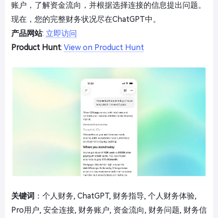
账户，了解资金流向，并根据选择连接的信息提出问题。
现在，您的完整财务状况尽在ChatGPT中。
产品网站
:
立即访问
Product Hunt
:
View on Product Hunt
关键词
：个人财务, ChatGPT, 财务指导, 个人财务体验,
Pro用户, 安全连接, 财务账户, 资金流向, 财务问题, 财务信