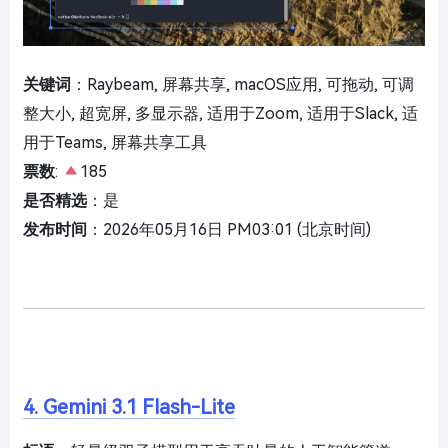
关键词
：Raybeam, 屏幕共享, macOS应用, 可拖动, 可调
整大小, 超宽屏, 多显示器, 适用于Zoom, 适用于Slack, 适
用于Teams, 屏幕共享工具
票数
:
185
是否精选
：是
发布时间
：2026年05月16日 PM03:01 (北京时间)
4. Gemini 3.1 Flash-Lite