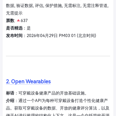
数据, 验证数据, 评估, 保护措施, 无需标注, 无需注释管道,
无需提示
票数
:
637
是否精选
：是
发布时间
：2026年04月29日 PM03:01 (北京时间)
2. Open Wearables
标语
：可穿戴设备健康产品的开放基础设施。
介绍
：通过一个API为每种可穿戴设备打造个性化健康产
品。获取可穿戴设备的数据、开放的健康评分算法，以及
便于AI进行推理的结构化上下文。这是一个自托管的开源