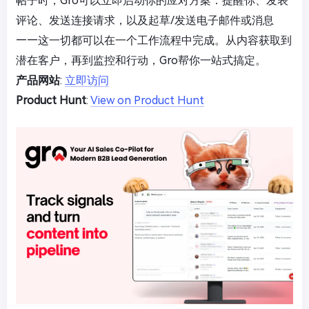
帖子时，Gro可以立即启动你的应对方案：提醒你、发表
评论、发送连接请求，以及起草/发送电子邮件或消息
——这一切都可以在一个工作流程中完成。从内容获取到
潜在客户，再到监控和行动，Gro帮你一站式搞定。
产品网站
:
立即访问
Product Hunt
:
View on Product Hunt