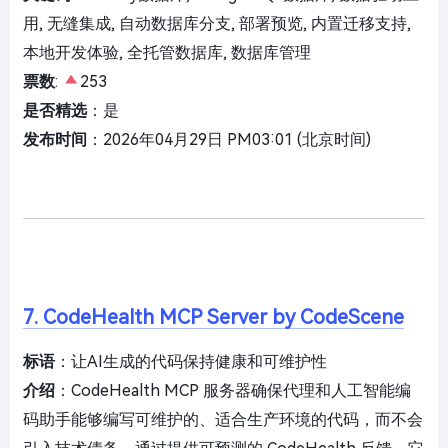
用, 无缝集成, 自动数据库分支, 部署预览, 内置迁移支持,
本地开发体验, 全托管数据库, 数据库管理
票数
:
253
是否精选
：是
发布时间
：2026年04月29日 PM03:01 (北京时间)
7. CodeHealth MCP Server by CodeScene
标语
：让AI生成的代码保持健康和可维护性
介绍
：CodeHealth MCP 服务器确保代理和人工智能编
码助手能够编写可维护的、适合生产环境的代码，而不会