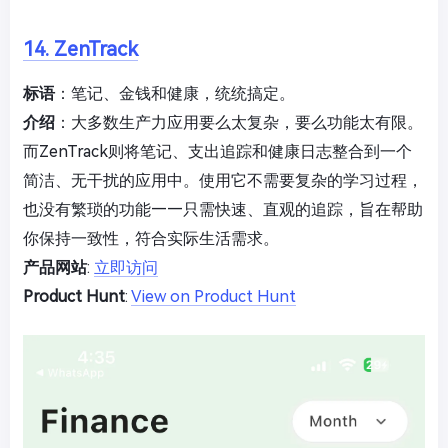
14. ZenTrack
标语
：笔记、金钱和健康，统统搞定。
介绍
：大多数生产力应用要么太复杂，要么功能太有限。
而ZenTrack则将笔记、支出追踪和健康日志整合到一个
简洁、无干扰的应用中。使用它不需要复杂的学习过程，
也没有繁琐的功能——只需快速、直观的追踪，旨在帮助
你保持一致性，符合实际生活需求。
产品网站
:
立即访问
Product Hunt
:
View on Product Hunt