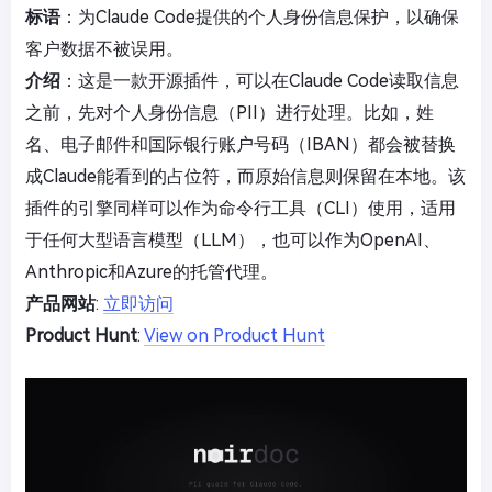
标语
：为Claude Code提供的个人身份信息保护，以确保
客户数据不被误用。
介绍
：这是一款开源插件，可以在Claude Code读取信息
之前，先对个人身份信息（PII）进行处理。比如，姓
名、电子邮件和国际银行账户号码（IBAN）都会被替换
成Claude能看到的占位符，而原始信息则保留在本地。该
插件的引擎同样可以作为命令行工具（CLI）使用，适用
于任何大型语言模型（LLM），也可以作为OpenAI、
Anthropic和Azure的托管代理。
产品网站
:
立即访问
Product Hunt
:
View on Product Hunt