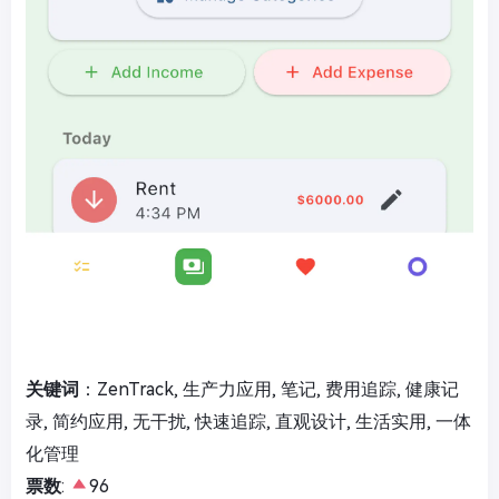
关键词
：ZenTrack, 生产力应用, 笔记, 费用追踪, 健康记
录, 简约应用, 无干扰, 快速追踪, 直观设计, 生活实用, 一体
化管理
票数
:
96