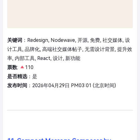
关键词
：Redesign, Nodewave, 开源, 免费, 社交媒体, 设
计工具, 品牌化, 高端社交媒体帖子, 无需设计背景, 提升效
率, 内部工具, React, 设计, 新功能
票数
:
110
是否精选
：是
发布时间
：2026年04月29日 PM03:01 (北京时间)