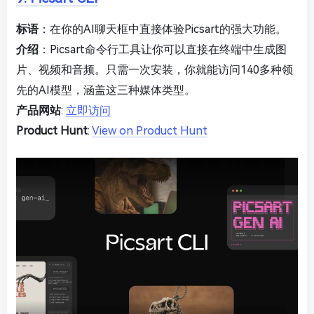
标语
：在你的AI聊天框中直接体验Picsart的强大功能。
介绍
：Picsart命令行工具让你可以直接在终端中生成图
片、视频和音频。只需一次安装，你就能访问140多种领
先的AI模型，涵盖这三种媒体类型。
产品网站
:
立即访问
Product Hunt
:
View on Product Hunt