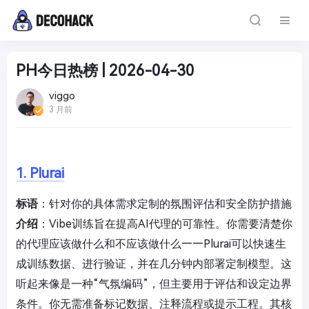
PH今日热榜 | 2026-04-30
viggo
3 月前
1. Plurai
标语
：针对你的具体需求定制的氛围评估和安全防护措施
介绍
：Vibe训练旨在提高AI代理的可靠性。你需要清楚你
的代理应该做什么和不应该做什么——Plurai可以快速生
成训练数据、进行验证，并在几分钟内部署定制模型。这
听起来像是一种“气氛编码”，但主要用于评估和设定边界
条件。你无需准备标记数据、注释流程或提示工程。其核