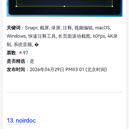
关键词
：Snapr, 截屏, 录屏, 注释, 视频编辑, macOS,
Windows, 快速注释工具, 长页面滚动截图, 60fps, 4K录
制, 系统音频, �
票数
:
97
是否精选
：是
发布时间
：2026年04月29日 PM03:01 (北京时间)
13. noirdoc