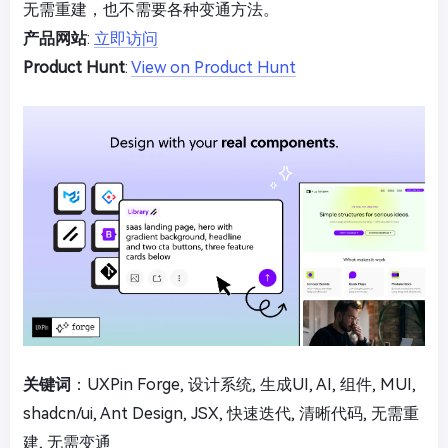
无需重建，也不需要各种变通方法。
产品网站
:
立即访问
Product Hunt
:
View on Product Hunt
关键词
：UXPin Forge, 设计系统, 生成UI, AI, 组件, MUI,
shadcn/ui, Ant Design, JSX, 快速迭代, 清晰代码, 无需重
建, 无需变通