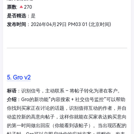
票数
:
270
是否精选
：是
发布时间
：2026年04月29日 PM03:01 (北京时间)
5. Gro v2
标语
：识别信号，主动联系 – 将帖子转化为潜在客户。
介绍
：Gro的新功能“内容搜索 + 社交信号监控”可以帮助
你找到买家正在讨论的话题，识别值得互动的作者，并自
动监控新的高意向帖子，这样你就能在买家表达购买意向
的第一时间做出回应（你能看到该帖子）。当出现匹配的