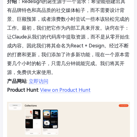
介绍
：Redesign的诞生源于一个需求：希望能创建出具
有品牌特色和高品质的社交媒体帖子，而不需要设计背
景、巨额预算，或者浪费数小时尝试一些本该轻松完成的
工作。最初，我们把它作为内部工具来开发。诀窍在于：
让Claude从我们的代码库中提取资源，而不是从零开始生
成内容。因此我们将其命名为React + Design。经过不断
的打磨和更新，我们添加了许多新功能，现在一个原本需
要几个小时的帖子，只需几分钟就能完成。我们将其开
源，免费供大家使用。
产品网站
:
立即访问
Product Hunt
:
View on Product Hunt