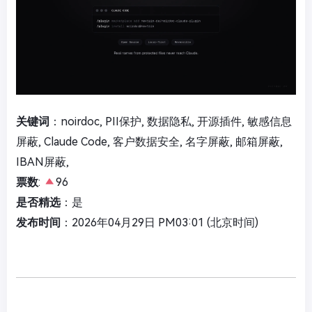
关键词
：noirdoc, PII保护, 数据隐私, 开源插件, 敏感信息
屏蔽, Claude Code, 客户数据安全, 名字屏蔽, 邮箱屏蔽,
IBAN屏蔽,
票数
:
96
是否精选
：是
发布时间
：2026年04月29日 PM03:01 (北京时间)