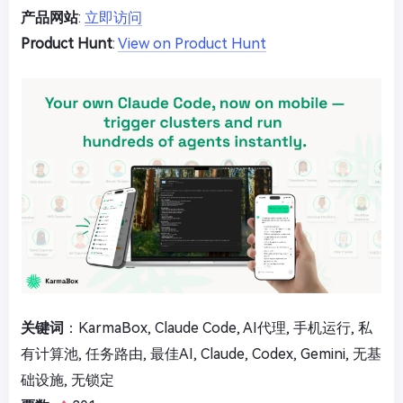
产品网站
:
立即访问
Product Hunt
:
View on Product Hunt
关键词
：KarmaBox, Claude Code, AI代理, 手机运行, 私
有计算池, 任务路由, 最佳AI, Claude, Codex, Gemini, 无基
础设施, 无锁定