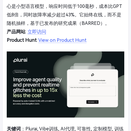
心是小型语言模型，响应时间低于100毫秒，成本比GPT
低8倍，同时故障率减少超过43%。它始终在线，而不是
随机抽样，基于已发布的研究成果（BARRED）。
产品网站
:
立即访问
Product Hunt
:
View on Product Hunt
关键词
：Plurai, Vibe训练, AI代理, 可靠性, 定制模型, 训练