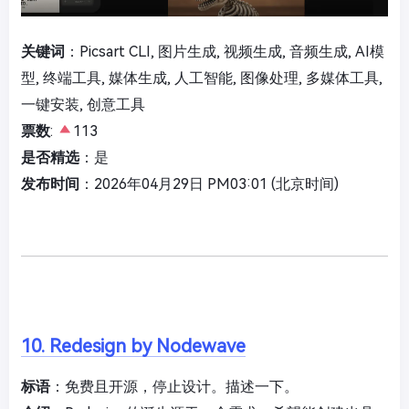
关键词
：Picsart CLI, 图片生成, 视频生成, 音频生成, AI模
型, 终端工具, 媒体生成, 人工智能, 图像处理, 多媒体工具,
一键安装, 创意工具
票数
:
113
是否精选
：是
发布时间
：2026年04月29日 PM03:01 (北京时间)
10. Redesign by Nodewave
标语
：免费且开源，停止设计。描述一下。