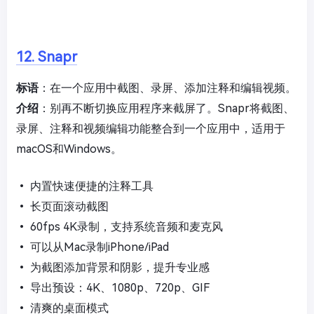
12. Snapr
标语
：在一个应用中截图、录屏、添加注释和编辑视频。
介绍
：别再不断切换应用程序来截屏了。Snapr将截图、
录屏、注释和视频编辑功能整合到一个应用中，适用于
macOS和Windows。
• 内置快速便捷的注释工具
• 长页面滚动截图
• 60fps 4K录制，支持系统音频和麦克风
• 可以从Mac录制iPhone/iPad
• 为截图添加背景和阴影，提升专业感
• 导出预设：4K、1080p、720p、GIF
• 清爽的桌面模式