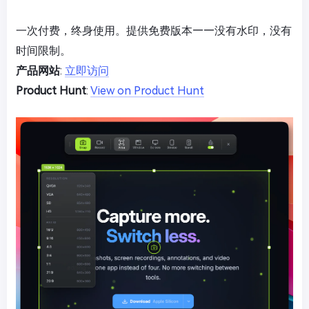
一次付费，终身使用。提供免费版本——没有水印，没有
时间限制。
产品网站
:
立即访问
Product Hunt
:
View on Product Hunt