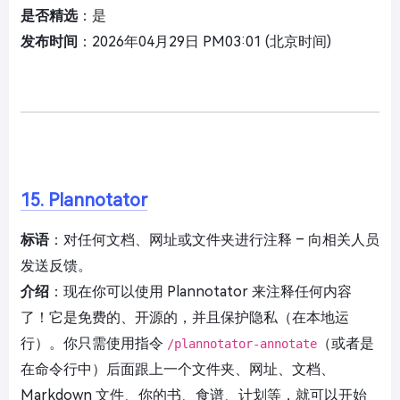
是否精选
：是
发布时间
：2026年04月29日 PM03:01 (北京时间)
15. Plannotator
标语
：对任何文档、网址或文件夹进行注释 – 向相关人员
发送反馈。
介绍
：现在你可以使用 Plannotator 来注释任何内容
了！它是免费的、开源的，并且保护隐私（在本地运
行）。你只需使用指令
（或者是
/plannotator-annotate
在命令行中）后面跟上一个文件夹、网址、文档、
Markdown 文件、你的书、食谱、计划等，就可以开始