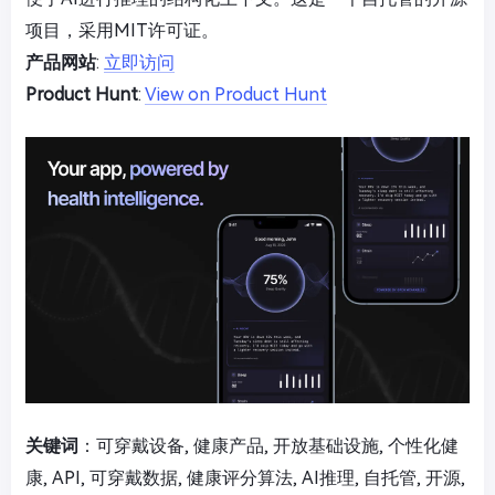
项目，采用MIT许可证。
产品网站
:
立即访问
Product Hunt
:
View on Product Hunt
关键词
：可穿戴设备, 健康产品, 开放基础设施, 个性化健
康, API, 可穿戴数据, 健康评分算法, AI推理, 自托管, 开源,