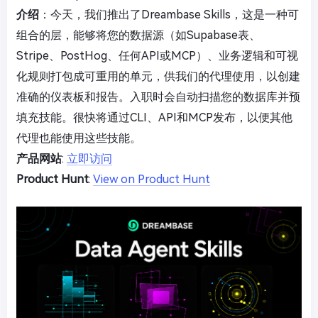
介绍
：今天，我们推出了Dreambase Skills，这是一种可
组合的层，能够将您的数据源（如Supabase表、
Stripe、PostHog、任何API或MCP）、业务逻辑和可视
化规则打包成可重用的单元，供我们的代理使用，以创建
准确的仪表板和报告。入职时会自动扫描您的数据库并预
填充技能。很快将通过CLI、API和MCP发布，以便其他
代理也能使用这些技能。
产品网站
:
立即访问
Product Hunt
:
View on Product Hunt