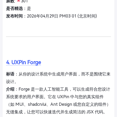
票数
:
301
是否精选
：是
发布时间
：2026年04月29日 PM03:01 (北京时间)
4. UXPin Forge
标语
：从你的设计系统中生成用户界面，而不是围绕它来
设计。
介绍
：Forge 是一款人工智能工具，可以生成符合您设计
系统要求的用户界面。它在 UXPin 中与您的真实组件
（如 MUI、shadcn/ui、Ant Design 或您自定义的组件）
无缝集成，让您可以快速迭代并生成简洁的 JSX 代码。