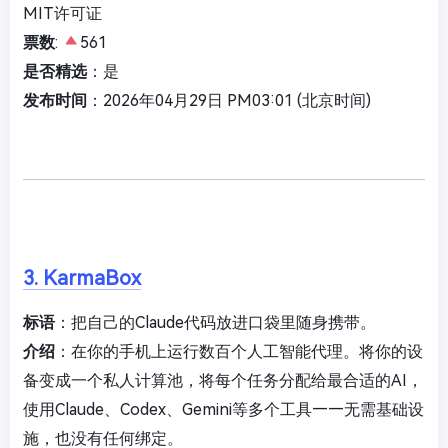
MIT许可证
票数
:
561
是否精选
：是
发布时间
：2026年04月29日 PM03:01 (北京时间)
3. KarmaBox
标语
：把自己的Claude代码放进口袋里随身携带。
介绍
：在你的手机上运行数百个人工智能代理。将你的设
备变成一个私人计算池，将每个任务分配给最合适的AI，
使用Claude、Codex、Gemini等多个工具——无需基础设
施，也没有任何绑定。