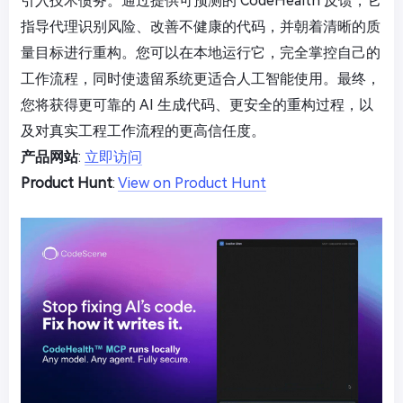
引入技术债务。通过提供可预测的 CodeHealth 反馈，它
指导代理识别风险、改善不健康的代码，并朝着清晰的质
量目标进行重构。您可以在本地运行它，完全掌控自己的
工作流程，同时使遗留系统更适合人工智能使用。最终，
您将获得更可靠的 AI 生成代码、更安全的重构过程，以
及对真实工程工作流程的更高信任度。
产品网站
:
立即访问
Product Hunt
:
View on Product Hunt