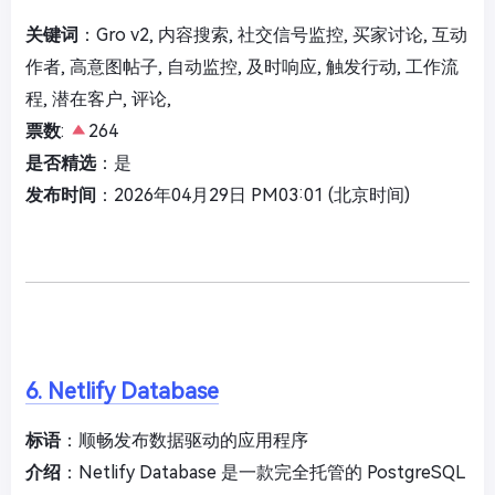
关键词
：Gro v2, 内容搜索, 社交信号监控, 买家讨论, 互动
作者, 高意图帖子, 自动监控, 及时响应, 触发行动, 工作流
程, 潜在客户, 评论,
票数
:
264
是否精选
：是
发布时间
：2026年04月29日 PM03:01 (北京时间)
6. Netlify Database
标语
：顺畅发布数据驱动的应用程序
介绍
：Netlify Database 是一款完全托管的 PostgreSQL