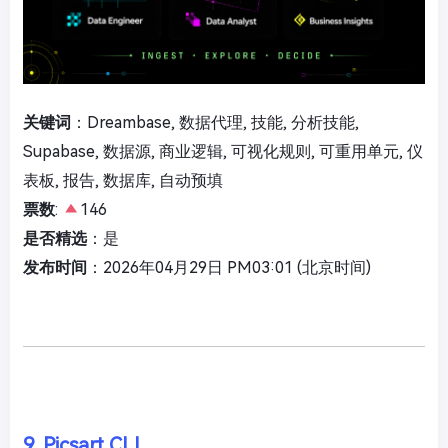
关键词
：Dreambase, 数据代理, 技能, 分析技能,
Supabase, 数据源, 商业逻辑, 可视化规则, 可重用单元, 仪
表板, 报告, 数据库, 自动预填
票数
:
146
是否精选
：是
发布时间
：2026年04月29日 PM03:01 (北京时间)
9. Picsart CLI