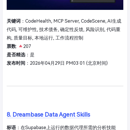
关键词
：CodeHealth, MCP Server, CodeScene, AI生成
代码, 可维护性, 技术债务, 确定性反馈, 风险识别, 代码重
构, 质量目标, 本地运行, 工作流程控制
票数
:
207
是否精选
：是
发布时间
：2026年04月29日 PM03:01 (北京时间)
8. Dreambase Data Agent Skills
标语
：在Supabase上运行的数据代理所需的分析技能