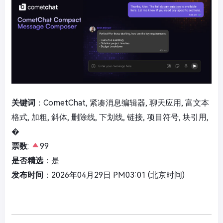
关键词
：CometChat, 紧凑消息编辑器, 聊天应用, 富文本
格式, 加粗, 斜体, 删除线, 下划线, 链接, 项目符号, 块引用,
�
票数
:
99
是否精选
：是
发布时间
：2026年04月29日 PM03:01 (北京时间)