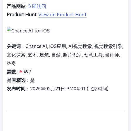
产品网站
:
立即访问
Product Hunt
:
View on Product Hunt
关键词
：Chance AI, iOS应用, AI视觉搜索, 视觉搜索引擎,
文化探索, 艺术, 建筑, 自然, 照片识别, 创意工具, 设计师,
终身
票数
:
497
是否精选
：是
发布时间
：2025年02月21日 PM04:01 (北京时间)