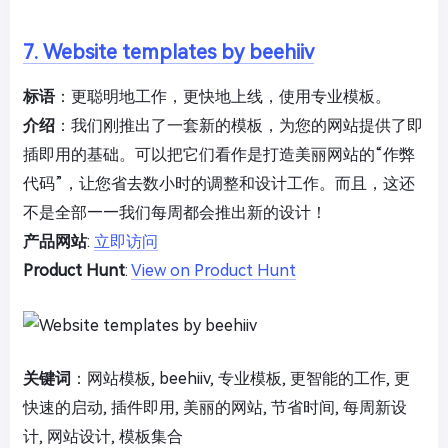
7. Website templates by beehiiv
标语
：更聪明地工作，更快地上线，使用专业模板。
介绍
：我们刚推出了一套新的模板，为您的网站提供了即
插即用的基础。可以把它们看作是打造美丽网站的“作弊
代码”，让您省去数小时的调整和设计工作。而且，这还
不是全部——我们每周都会推出新的设计！
产品网站
:
立即访问
Product Hunt
:
View on Product Hunt
关键词
：网站模板, beehiiv, 专业模板, 更智能的工作, 更
快速的启动, 插件即用, 美丽的网站, 节省时间, 每周新设
计, 网站设计, 模板集合