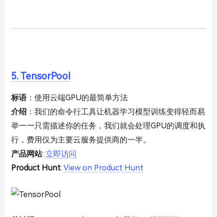
5. TensorPool
标语
：使用云端GPU的最简单方法
介绍
：我们的命令行工具让机器学习模型训练变得轻而易
举——只需描述你的任务，我们就会处理GPU的调度和执
行，费用仅为主要云服务提供商的一半。
产品网站
:
立即访问
Product Hunt
:
View on Product Hunt