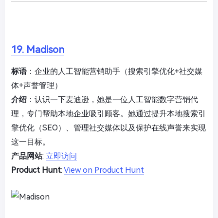
19. Madison
标语
：企业的人工智能营销助手（搜索引擎优化+社交媒
体+声誉管理）
介绍
：认识一下麦迪逊，她是一位人工智能数字营销代
理，专门帮助本地企业吸引顾客。她通过提升本地搜索引
擎优化（SEO）、管理社交媒体以及保护在线声誉来实现
这一目标。
产品网站
:
立即访问
Product Hunt
:
View on Product Hunt