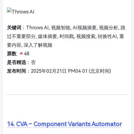
关键词
：Throws AI, 视频智能, AI视频摘要, 视频分析, 跳
过不重要部分, 媒体摘要, 时间戳, 视频搜索, 转换性AI, 重
要内容, 深入了解视频
票数
:
48
是否精选
：否
发布时间
：2025年02月21日 PM04:01 (北京时间)
14. CVA – Component Variants Automator