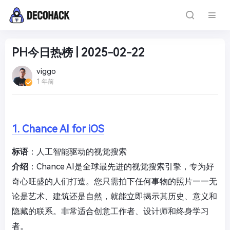
PH今日热榜 | 2025-02-22
viggo
1 年前
1. Chance AI for iOS
标语
：人工智能驱动的视觉搜索
介绍
：Chance AI是全球最先进的视觉搜索引擎，专为好
奇心旺盛的人们打造。您只需拍下任何事物的照片——无
论是艺术、建筑还是自然，就能立即揭示其历史、意义和
隐藏的联系。非常适合创意工作者、设计师和终身学习
者。