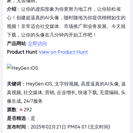
象，无需编辑。
介绍
：让你的虚拟形象为你更努力地工作，让你轻松省
心！创建超逼真的AI头像，随时随地为你提供栩栩如生的
视频！非常适合社交媒体、市场推广和业务发展。今天就
下载，让你的头像在几分钟内开始工作吧！
产品网站
:
立即访问
Product Hunt
:
View on Product Hunt
关键词
：HeyGen iOS, 文字转视频, 高度逼真的AI头像, 逼
真视频, 社交媒体, 营销, 企业增长, 快速下载, 无需编辑, 头
像生成, 24/7服务
票数
:
292
是否精选
：是
发布时间
：2025年02月21日 PM04:01 (北京时间)