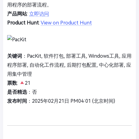
用程序的部署流程。
产品网站
:
立即访问
Product Hunt
:
View on Product Hunt
关键词
：PacKit, 软件打包, 部署工具, Windows工具, 应用
程序部署, 自动化工作流程, 后期打包配置, 中心化部署, 应
用集中管理
票数
:
21
是否精选
：否
发布时间
：2025年02月21日 PM04:01 (北京时间)