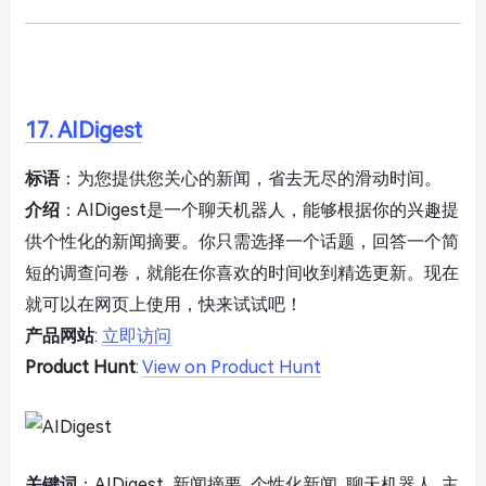
17. AIDigest
标语
：为您提供您关心的新闻，省去无尽的滑动时间。
介绍
：AIDigest是一个聊天机器人，能够根据你的兴趣提
供个性化的新闻摘要。你只需选择一个话题，回答一个简
短的调查问卷，就能在你喜欢的时间收到精选更新。现在
就可以在网页上使用，快来试试吧！
产品网站
:
立即访问
Product Hunt
:
View on Product Hunt
关键词
：AIDigest, 新闻摘要, 个性化新闻, 聊天机器人, 主