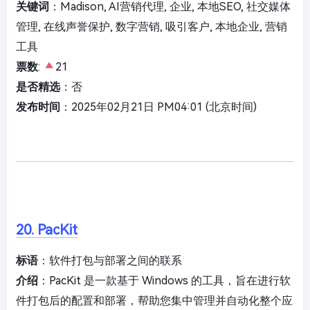
关键词
：Madison, AI营销代理, 企业, 本地SEO, 社交媒体
管理, 在线声誉保护, 数字营销, 吸引客户, 本地企业, 营销
工具
票数
:
21
是否精选
：否
发布时间
：2025年02月21日 PM04:01 (北京时间)
20. PacKit
标语
：软件打包与部署之间的联系
介绍
：PacKit 是一款基于 Windows 的工具，旨在进行软
件打包后的配置和部署，帮助您集中管理并自动化整个应