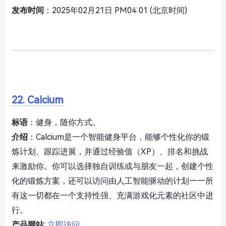
发布时间
：2025年02月21日 PM04:01 (北京时间)
22. Calcium
标语
：健身，随你方式。
介绍
：Calcium是一个智能健身平台，能够个性化你的锻
炼计划、跟踪进展，并通过经验值（XP）、排名和挑战
来激励你。你可以选择独自训练或与朋友一起，创建个性
化的锻炼方案，还可以访问由人工智能驱动的计划——所
有这一切都在一个支持性强、充满游戏化元素的社区中进
行。
产品网站
:
立即访问