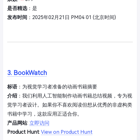
是否精选
：是
发布时间
：2025年02月21日 PM04:01 (北京时间)
3. BookWatch
标语
：为视觉学习者准备的动画书籍摘要
介绍
：我们利用人工智能制作动画书籍总结视频，专为视
觉学习者设计。如果你不喜欢阅读但想从优秀的非虚构类
书籍中学习，这款应用正适合你。
产品网站
:
立即访问
Product Hunt
:
View on Product Hunt