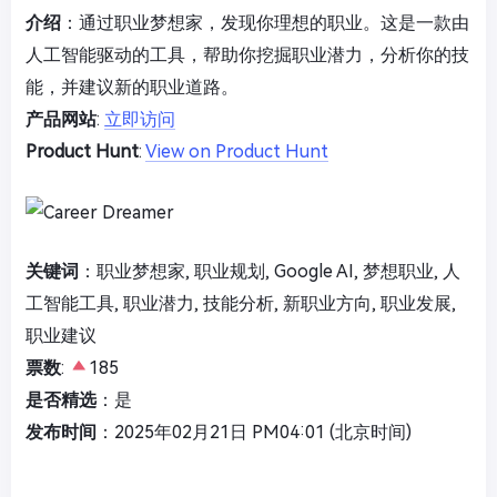
介绍
：通过职业梦想家，发现你理想的职业。这是一款由
人工智能驱动的工具，帮助你挖掘职业潜力，分析你的技
能，并建议新的职业道路。
产品网站
:
立即访问
Product Hunt
:
View on Product Hunt
关键词
：职业梦想家, 职业规划, Google AI, 梦想职业, 人
工智能工具, 职业潜力, 技能分析, 新职业方向, 职业发展,
职业建议
票数
:
185
是否精选
：是
发布时间
：2025年02月21日 PM04:01 (北京时间)