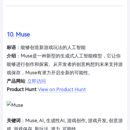
10. Muse
标语
：能够创造新游戏玩法的人工智能
介绍
：Muse是一种新型的生成式人工智能模型，它让你
能够进行创作和探索。从开发者的创意构想到未来支持游
戏保存，Muse有潜力开启全新的可能性。
产品网站
:
立即访问
Product Hunt
:
View on Product Hunt
关键词
：Muse, AI, 生成性AI, 游戏创作, 游戏开发, 创意游
戏, 游戏保存, 新玩法, 潜力, 可能性