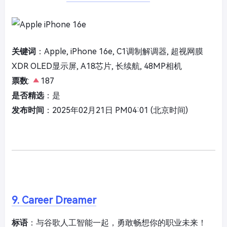
关键词
：Apple, iPhone 16e, C1调制解调器, 超视网膜
XDR OLED显示屏, A18芯片, 长续航, 48MP相机
票数
:
187
是否精选
：是
发布时间
：2025年02月21日 PM04:01 (北京时间)
9. Career Dreamer
标语
：与谷歌人工智能一起，勇敢畅想你的职业未来！