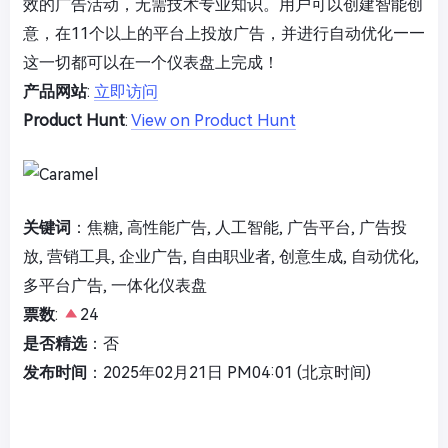
效的广告活动，无需技术专业知识。用户可以创建智能创
意，在11个以上的平台上投放广告，并进行自动优化——
这一切都可以在一个仪表盘上完成！
产品网站
:
立即访问
Product Hunt
:
View on Product Hunt
关键词
：焦糖, 高性能广告, 人工智能, 广告平台, 广告投
放, 营销工具, 企业广告, 自由职业者, 创意生成, 自动优化,
多平台广告, 一体化仪表盘
票数
:
24
是否精选
：否
发布时间
：2025年02月21日 PM04:01 (北京时间)