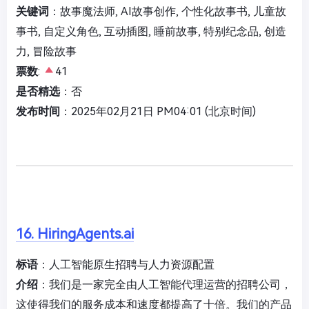
关键词
：故事魔法师, AI故事创作, 个性化故事书, 儿童故
事书, 自定义角色, 互动插图, 睡前故事, 特别纪念品, 创造
力, 冒险故事
票数
:
41
是否精选
：否
发布时间
：2025年02月21日 PM04:01 (北京时间)
16. HiringAgents.ai
标语
：人工智能原生招聘与人力资源配置
介绍
：我们是一家完全由人工智能代理运营的招聘公司，
这使得我们的服务成本和速度都提高了十倍。我们的产品