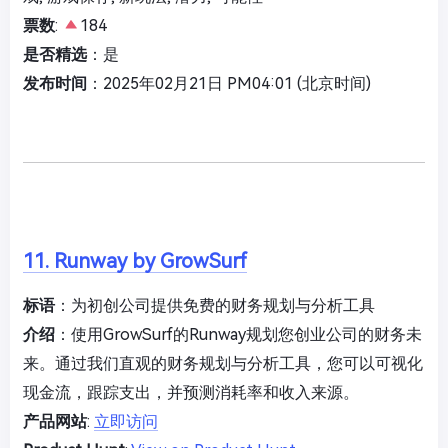
票数
:
184
是否精选
：是
发布时间
：2025年02月21日 PM04:01 (北京时间)
11. Runway by GrowSurf
标语
：为初创公司提供免费的财务规划与分析工具
介绍
：使用GrowSurf的Runway规划您创业公司的财务未
来。通过我们直观的财务规划与分析工具，您可以可视化
现金流，跟踪支出，并预测消耗率和收入来源。
产品网站
:
立即访问