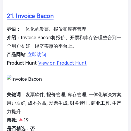
21. Invoice Bacon
标语
：一体化的发票、报价和库存管理
介绍
：Invoice Bacon将报价、开票和库存管理整合到一
个用户友好、经济实惠的平台上。
产品网站
:
立即访问
Product Hunt
:
View on Product Hunt
关键词
：发票软件, 报价管理, 库存管理, 一体化解决方案,
用户友好, 成本效益, 发票生成, 财务管理, 商业工具, 生产
力提升
票数
:
19
是否精选
：否