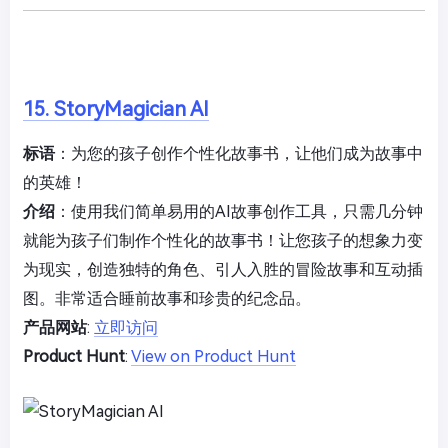
15. StoryMagician AI
标语
：为您的孩子创作个性化故事书，让他们成为故事中
的英雄！
介绍
：使用我们简单易用的AI故事创作工具，只需几分钟
就能为孩子们制作个性化的故事书！让您孩子的想象力变
为现实，创造独特的角色、引人入胜的冒险故事和互动插
图。非常适合睡前故事和珍贵的纪念品。
产品网站
:
立即访问
Product Hunt
:
View on Product Hunt