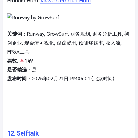
Product Hunt
:
View on Product Hunt
关键词
：Runway, GrowSurf, 财务规划, 财务分析工具, 初
创企业, 现金流可视化, 跟踪费用, 预测烧钱率, 收入流,
FP&A工具
票数
:
149
是否精选
：是
发布时间
：2025年02月21日 PM04:01 (北京时间)
12. Selftalk