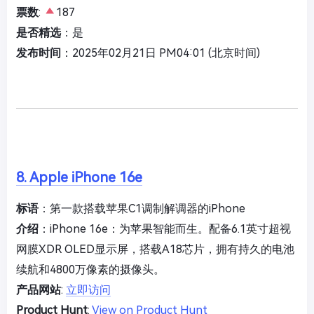
票数
:
187
是否精选
：是
发布时间
：2025年02月21日 PM04:01 (北京时间)
8. Apple iPhone 16e
标语
：第一款搭载苹果C1调制解调器的iPhone
介绍
：iPhone 16e：为苹果智能而生。配备6.1英寸超视
网膜XDR OLED显示屏，搭载A18芯片，拥有持久的电池
续航和4800万像素的摄像头。
产品网站
:
立即访问
Product Hunt
:
View on Product Hunt