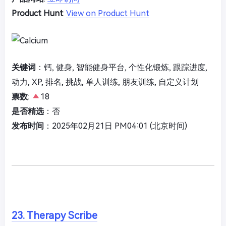
Product Hunt
:
View on Product Hunt
关键词
：钙, 健身, 智能健身平台, 个性化锻炼, 跟踪进度,
动力, XP, 排名, 挑战, 单人训练, 朋友训练, 自定义计划
票数
:
18
是否精选
：否
发布时间
：2025年02月21日 PM04:01 (北京时间)
23. Therapy Scribe