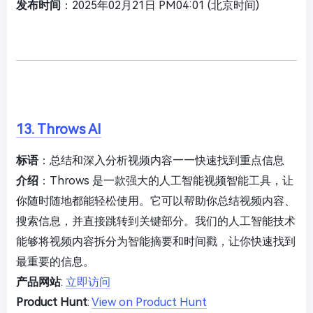
发布时间
：2025年02月21日 PM04:01 (北京时间)
13. Throws AI
标语
：总结和深入分析视频内容——快速找到重点信息
介绍
：Throws 是一款强大的人工智能视频智能工具，让
你随时随地都能轻松使用。它可以帮助你总结视频内容、
搜索信息，并直接跳转到关键部分。我们的人工智能技术
能够将视频内容拆分为智能摘要和时间戳，让你快速找到
最重要的信息。
产品网站
:
立即访问
Product Hunt
:
View on Product Hunt