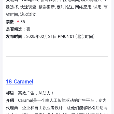
题选择, 快速调查, 精选更新, 定时推送, 网络应用, 试用, 节
省时间, 滚动浏览
票数
:
35
是否精选
：否
发布时间
：2025年02月21日 PM04:01 (北京时间)
18. Caramel
标语
：高效广告，AI助力！
介绍
：Caramel是一个由人工智能驱动的广告平台，专为
代理商、企业和自由职业者设计，让他们能够轻松启动高