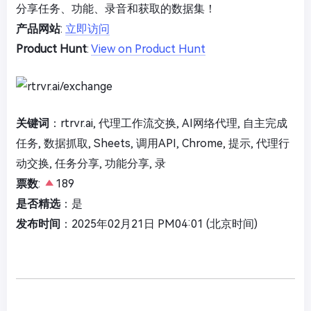
分享任务、功能、录音和获取的数据集！
产品网站
:
立即访问
Product Hunt
:
View on Product Hunt
关键词
：rtrvr.ai, 代理工作流交换, AI网络代理, 自主完成
任务, 数据抓取, Sheets, 调用API, Chrome, 提示, 代理行
动交换, 任务分享, 功能分享, 录
票数
:
189
是否精选
：是
发布时间
：2025年02月21日 PM04:01 (北京时间)