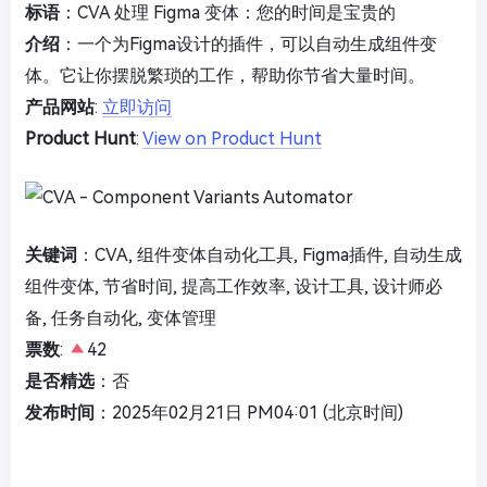
标语
：CVA 处理 Figma 变体：您的时间是宝贵的
介绍
：一个为Figma设计的插件，可以自动生成组件变
体。它让你摆脱繁琐的工作，帮助你节省大量时间。
产品网站
:
立即访问
Product Hunt
:
View on Product Hunt
关键词
：CVA, 组件变体自动化工具, Figma插件, 自动生成
组件变体, 节省时间, 提高工作效率, 设计工具, 设计师必
备, 任务自动化, 变体管理
票数
:
42
是否精选
：否
发布时间
：2025年02月21日 PM04:01 (北京时间)