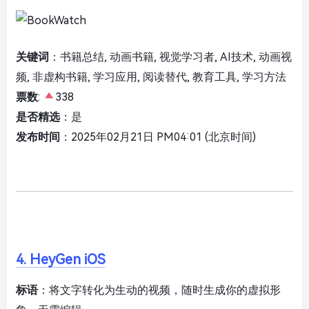
关键词
：书籍总结, 动画书籍, 视觉学习者, AI技术, 动画视
频, 非虚构书籍, 学习应用, 阅读替代, 教育工具, 学习方法
票数
:
338
是否精选
：是
发布时间
：2025年02月21日 PM04:01 (北京时间)
4. HeyGen iOS
标语
：将文字转化为生动的视频，随时生成你的虚拟形