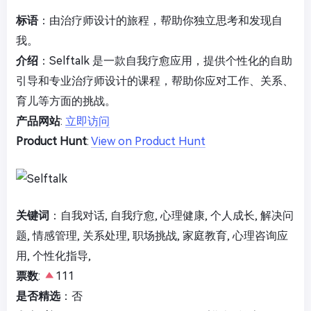
标语
：由治疗师设计的旅程，帮助你独立思考和发现自
我。
介绍
：Selftalk 是一款自我疗愈应用，提供个性化的自助
引导和专业治疗师设计的课程，帮助你应对工作、关系、
育儿等方面的挑战。
产品网站
:
立即访问
Product Hunt
:
View on Product Hunt
关键词
：自我对话, 自我疗愈, 心理健康, 个人成长, 解决问
题, 情感管理, 关系处理, 职场挑战, 家庭教育, 心理咨询应
用, 个性化指导,
票数
:
111
是否精选
：否