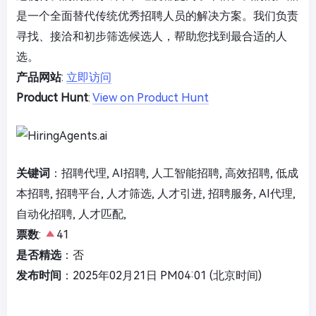
是一个全面替代传统优秀招聘人员的解决方案。我们负责
寻找、接洽和初步筛选候选人，帮助您找到最合适的人
选。
产品网站
:
立即访问
Product Hunt
:
View on Product Hunt
关键词
：招聘代理, AI招聘, 人工智能招聘, 高效招聘, 低成
本招聘, 招聘平台, 人才筛选, 人才引进, 招聘服务, AI代理,
自动化招聘, 人才匹配,
票数
:
41
是否精选
：否
发布时间
：2025年02月21日 PM04:01 (北京时间)