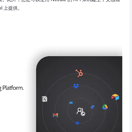
el 上提供。