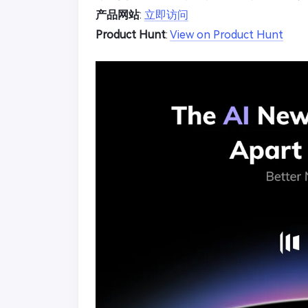
产品网站
:
立即访问
Product Hunt
:
View on Product Hunt