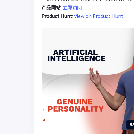
产品网站
:
立即访问
Product Hunt
:
View on Product Hunt