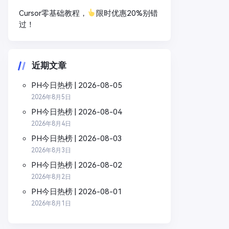
Cursor零基础教程，
限时优惠20%别错
过！
近期文章
PH今日热榜 | 2026-08-05
2026年8月5日
PH今日热榜 | 2026-08-04
2026年8月4日
PH今日热榜 | 2026-08-03
2026年8月3日
PH今日热榜 | 2026-08-02
2026年8月2日
PH今日热榜 | 2026-08-01
2026年8月1日