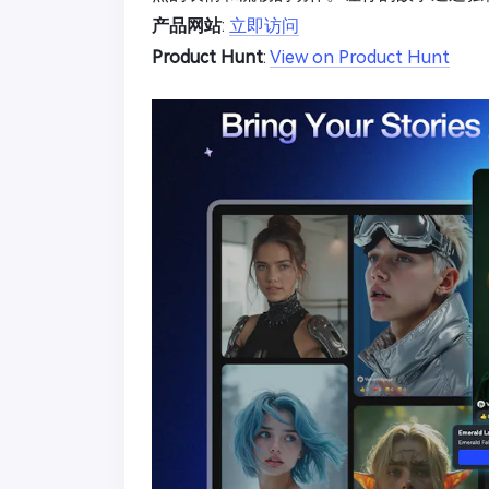
产品网站
:
立即访问
Product Hunt
:
View on Product Hunt