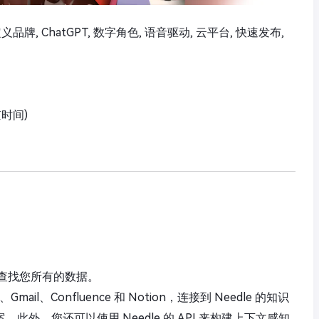
, 自定义品牌, ChatGPT, 数字角色, 语音驱动, 云平台, 快速发布,
京时间)
查找您所有的数据。
mail、Confluence 和 Notion，连接到 Needle 的知识
外，您还可以使用 Needle 的 API 来构建上下文感知