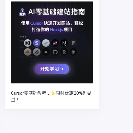
Cursor零基础教程，
限时优惠20%别错
过！