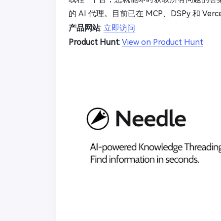
的 AI 代理。目前已在 MCP、DSPy 和 Verc
产品网站
:
立即访问
Product Hunt
:
View on Product Hunt