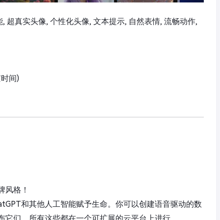
工智能, 超真实头像, 个性化头像, 文本提示, 自然表情, 流畅动作,
京时间)
牌风格！
ChatGPT和其他人工智能赋予生命。你可以创建语音驱动的数
布它们，所有这些都在一个可扩展的云平台上进行。