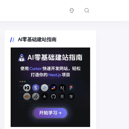
AI零基础建站指南