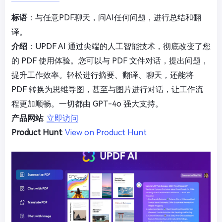
标语
：与任意PDF聊天，问AI任何问题，进行总结和翻
译。
介绍
：UPDF AI 通过尖端的人工智能技术，彻底改变了您
的 PDF 使用体验。您可以与 PDF 文件对话，提出问题，
提升工作效率。轻松进行摘要、翻译、聊天，还能将
PDF 转换为思维导图，甚至与图片进行对话，让工作流
程更加顺畅。一切都由 GPT-4o 强大支持。
产品网站
:
立即访问
Product Hunt
:
View on Product Hunt