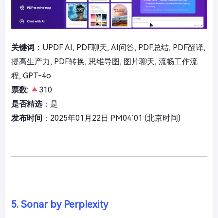
关键词
：UPDF AI, PDF聊天, AI问答, PDF总结, PDF翻译,
提高生产力, PDF转换, 思维导图, 图片聊天, 流畅工作流
程, GPT-4o
票数
:
310
是否精选
：是
发布时间
：2025年01月22日 PM04:01 (北京时间)
5. Sonar by Perplexity