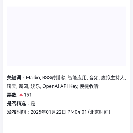
关键词
：Maidio, RSS转播客, 智能应用, 音频, 虚拟主持人,
聊天, 新闻, 娱乐, OpenAI API Key, 便捷收听
票数
:
151
是否精选
：是
发布时间
：2025年01月22日 PM04:01 (北京时间)