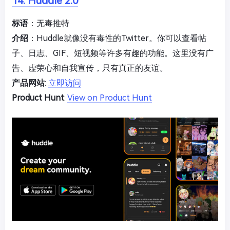
14. Huddle 2.0
标语
：无毒推特
介绍
：Huddle就像没有毒性的Twitter。你可以查看帖
子、日志、GIF、短视频等许多有趣的功能。这里没有广
告、虚荣心和自我宣传，只有真正的友谊。
产品网站
:
立即访问
Product Hunt
:
View on Product Hunt