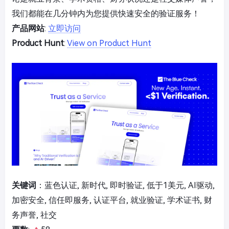
我们都能在几分钟内为您提供快速安全的验证服务！
产品网站
:
立即访问
Product Hunt
:
View on Product Hunt
关键词
：蓝色认证, 新时代, 即时验证, 低于1美元, AI驱动,
加密安全, 信任即服务, 认证平台, 就业验证, 学术证书, 财
务声誉, 社交