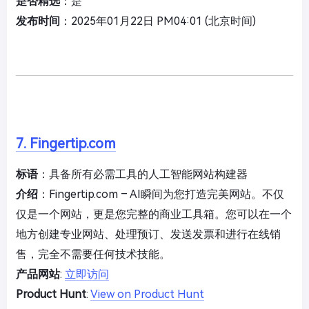
是否精选
：是
发布时间
：2025年01月22日 PM04:01 (北京时间)
7. Fingertip.com
标语
：具备所有必需工具的人工智能网站构建器
介绍
：Fingertip.com – AI瞬间为您打造完美网站。不仅
仅是一个网站，更是您完整的商业工具箱。您可以在一个
地方创建专业网站、处理预订、发送发票和进行在线销
售，完全不需要任何技术技能。
产品网站
:
立即访问
Product Hunt
:
View on Product Hunt