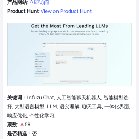
产品网站
:
立即访问
Product Hunt
:
View on Product Hunt
关键词
：Infuzu Chat, 人工智能聊天机器人, 智能模型选
择, 大型语言模型, LLM, 语义理解, 聊天工具, 一体化界面,
响应优化, 个性化学习,
票数
:
58
是否精选
：否