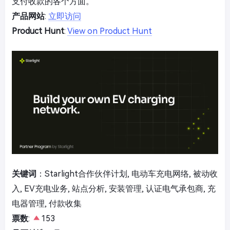
支付收款的各个方面。
产品网站
:
立即访问
Product Hunt
:
View on Product Hunt
关键词
：Starlight合作伙伴计划, 电动车充电网络, 被动收
入, EV充电业务, 站点分析, 安装管理, 认证电气承包商, 充
电器管理, 付款收集
票数
:
153