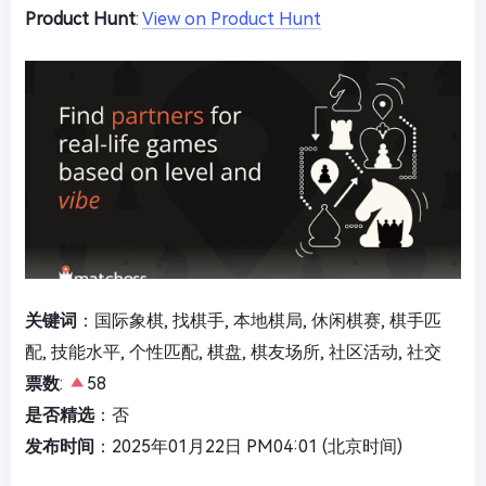
Product Hunt
:
View on Product Hunt
关键词
：国际象棋, 找棋手, 本地棋局, 休闲棋赛, 棋手匹
配, 技能水平, 个性匹配, 棋盘, 棋友场所, 社区活动, 社交
票数
:
58
是否精选
：否
发布时间
：2025年01月22日 PM04:01 (北京时间)