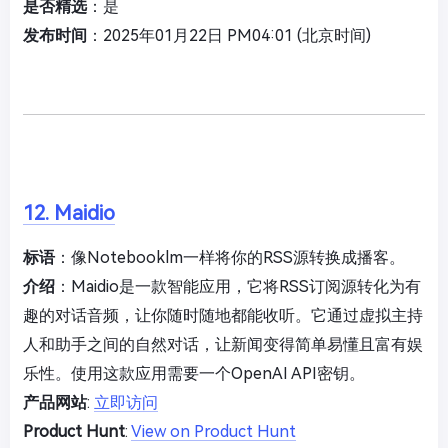
是否精选
：是
发布时间
：2025年01月22日 PM04:01 (北京时间)
12. Maidio
标语
：像Notebooklm一样将你的RSS源转换成播客。
介绍
：Maidio是一款智能应用，它将RSS订阅源转化为有
趣的对话音频，让你随时随地都能收听。它通过虚拟主持
人和助手之间的自然对话，让新闻变得简单易懂且富有娱
乐性。使用这款应用需要一个OpenAI API密钥。
产品网站
:
立即访问
Product Hunt
:
View on Product Hunt