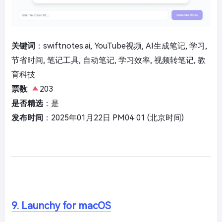
关键词
：swiftnotes.ai, YouTube视频, AI生成笔记, 学习,
节省时间, 笔记工具, 自动笔记, 学习效率, 视频转笔记, 教
育科技
票数
:
203
是否精选
：是
发布时间
：2025年01月22日 PM04:01 (北京时间)
9. Launchy for macOS