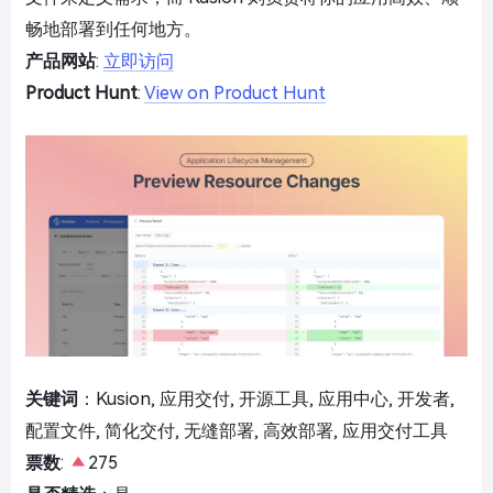
畅地部署到任何地方。
产品网站
:
立即访问
Product Hunt
:
View on Product Hunt
关键词
：Kusion, 应用交付, 开源工具, 应用中心, 开发者,
配置文件, 简化交付, 无缝部署, 高效部署, 应用交付工具
票数
:
275