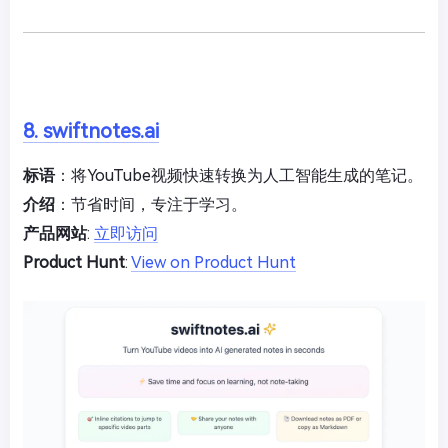
8. swiftnotes.ai
标语
：将YouTube视频快速转换为人工智能生成的笔记。
介绍
：节省时间，专注于学习。
产品网站
:
立即访问
Product Hunt
:
View on Product Hunt