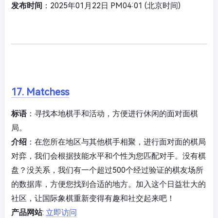
发布时间
：2025年01月22日 PM04:01 (北京时间)
17. Matchess
标语
：寻找本地棋手和活动，方便进行休闲的面对面棋
局。
介绍
：在您所在地区与其他棋手相聚，进行面对面的棋局
对弈，我们会根据技能水平和个性为您匹配对手。没有棋
盘？没关系，我们有一个超过500个经过验证的棋友场所
的数据库，方便您找到合适的地方。加入这个日益壮大的
社区，让国际象棋重新变得有趣和社交起来吧！
产品网站
:
立即访问