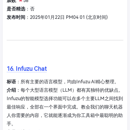
票数
:
58
是否精选
：否
发布时间
：2025年01月22日 PM04:01 (北京时间)
16. Infuzu Chat
标语
：所有主要的语言模型，均由Infuzu AI精心整理。
介绍
：每个大型语言模型（LLM）都有其独特的优缺点。
Infuzu的智能模型选择功能可以在多个主要LLM之间找到
最佳响应，全部在一个界面中完成。教会我们的聊天机器
人你需要的内容，它就能逐渐成为你工具箱中最聪明的助
手。