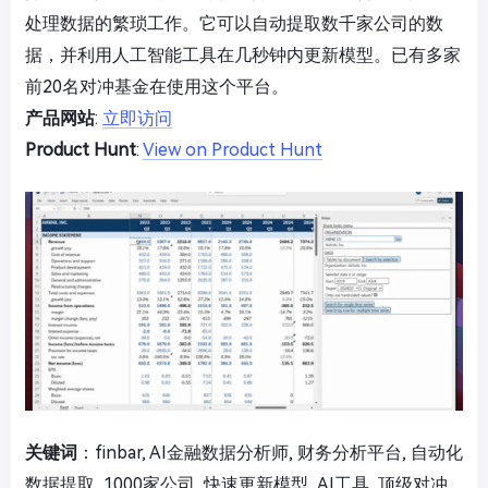
处理数据的繁琐工作。它可以自动提取数千家公司的数
据，并利用人工智能工具在几秒钟内更新模型。已有多家
前20名对冲基金在使用这个平台。
产品网站
:
立即访问
Product Hunt
:
View on Product Hunt
关键词
：finbar, AI金融数据分析师, 财务分析平台, 自动化
数据提取, 1000家公司, 快速更新模型, AI工具, 顶级对冲