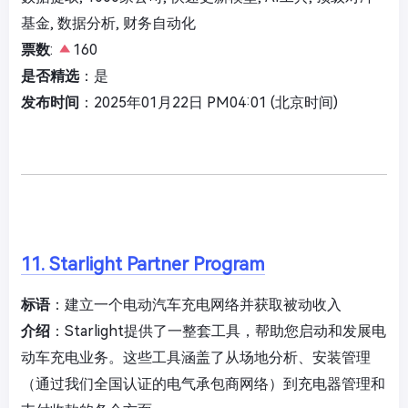
基金, 数据分析, 财务自动化
票数
:
160
是否精选
：是
发布时间
：2025年01月22日 PM04:01 (北京时间)
11. Starlight Partner Program
标语
：建立一个电动汽车充电网络并获取被动收入
介绍
：Starlight提供了一整套工具，帮助您启动和发展电
动车充电业务。这些工具涵盖了从场地分析、安装管理
（通过我们全国认证的电气承包商网络）到充电器管理和