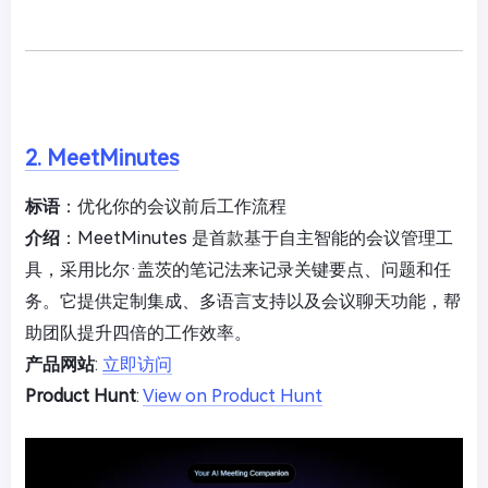
2. MeetMinutes
标语
：优化你的会议前后工作流程
介绍
：MeetMinutes 是首款基于自主智能的会议管理工
具，采用比尔·盖茨的笔记法来记录关键要点、问题和任
务。它提供定制集成、多语言支持以及会议聊天功能，帮
助团队提升四倍的工作效率。
产品网站
:
立即访问
Product Hunt
:
View on Product Hunt