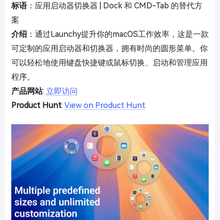
标语
：应用启动器切换器 | Dock 和 CMD-Tab 的替代方
案
介绍
：通过Launchy提升你的macOS工作效率，这是一款
可定制的应用启动器和切换器，拥有时尚的圆形菜单。你
可以轻松地使用键盘快捷键或鼠标切换、启动和管理应用
程序。
产品网站
:
立即访问
Product Hunt
:
View on Product Hunt