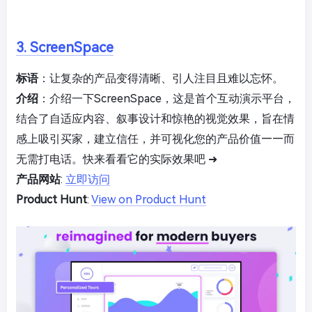
3. ScreenSpace
标语
：让复杂的产品变得清晰、引人注目且难以忘怀。
介绍
：介绍一下ScreenSpace，这是首个互动演示平台，
结合了自适应内容、叙事设计和惊艳的视觉效果，旨在情
感上吸引买家，建立信任，并可视化您的产品价值——而
无需打电话。快来看看它的实际效果吧 ➜
产品网站
:
立即访问
Product Hunt
:
View on Product Hunt