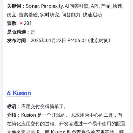
关键词
：Sonar, Perplexity, AI问答引擎, API, 产品, 快速,
便宜, 搜索基础, 实时研究, 问答能力, 快速启动
票数
:
281
是否精选
：是
发布时间
：2025年01月22日 PM04:01 (北京时间)
6. Kusion
标语
：应用交付变得简单了。
介绍
：Kusion 是一个开源的、以应用为中心的工具，旨
在简化应用交付的过程。开发者通过一个易于使用的配置
文件来定义需求，而 Kusion 则负责将你的应用高效、顺