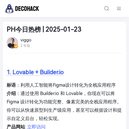
PH今日热榜 | 2025-01-23
viggo
2 年前
1. Lovable + Builder.io
标语
：利用人工智能将Figma设计转化为全栈应用程序
介绍
：通过使用 Builder.io 和 Lovable，你现在可以将
Figma 设计转化为功能完整、像素完美的全栈应用程序。
你可以从快速原型到生产级应用，甚至可以根据设计和提
示自定义后台，轻松实现。
产品网站
:
立即访问