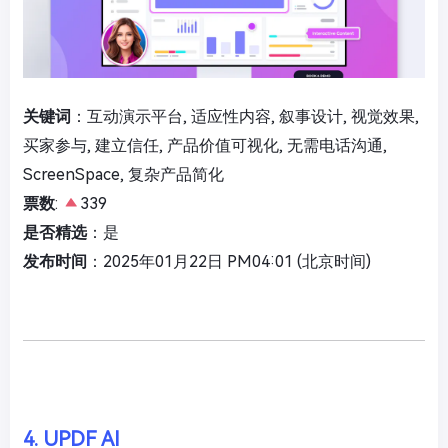
关键词
：互动演示平台, 适应性内容, 叙事设计, 视觉效果,
买家参与, 建立信任, 产品价值可视化, 无需电话沟通,
ScreenSpace, 复杂产品简化
票数
:
339
是否精选
：是
发布时间
：2025年01月22日 PM04:01 (北京时间)
4. UPDF AI