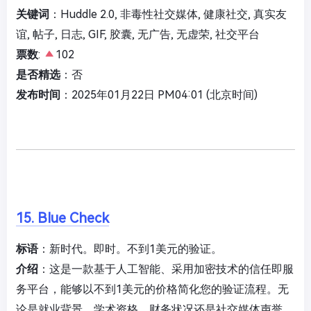
关键词
：Huddle 2.0, 非毒性社交媒体, 健康社交, 真实友
谊, 帖子, 日志, GIF, 胶囊, 无广告, 无虚荣, 社交平台
票数
:
102
是否精选
：否
发布时间
：2025年01月22日 PM04:01 (北京时间)
15. Blue Check
标语
：新时代。即时。不到1美元的验证。
介绍
：这是一款基于人工智能、采用加密技术的信任即服
务平台，能够以不到1美元的价格简化您的验证流程。无
论是就业背景、学术资格、财务状况还是社交媒体声誉，