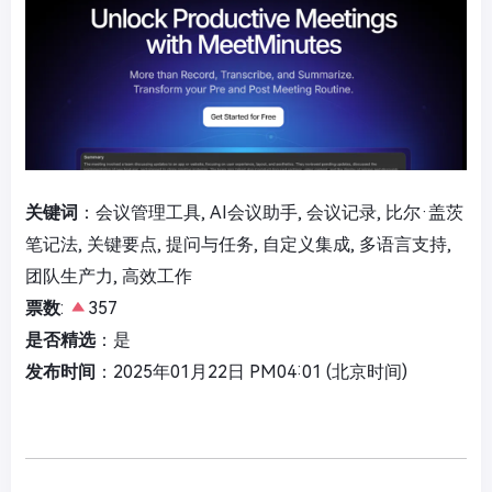
关键词
：会议管理工具, AI会议助手, 会议记录, 比尔·盖茨
笔记法, 关键要点, 提问与任务, 自定义集成, 多语言支持,
团队生产力, 高效工作
票数
:
357
是否精选
：是
发布时间
：2025年01月22日 PM04:01 (北京时间)