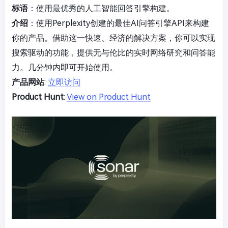
标语
：使用最优秀的人工智能回答引擎构建。
介绍
：使用Perplexity创建的最佳AI问答引擎API来构建
你的产品。借助这一快速、经济的解决方案，你可以实现
搜索驱动的功能，提供无与伦比的实时网络研究和问答能
力。几分钟内即可开始使用。
产品网站
:
立即访问
Product Hunt
:
View on Product Hunt