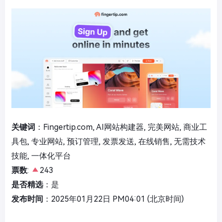
关键词
：Fingertip.com, AI网站构建器, 完美网站, 商业工
具包, 专业网站, 预订管理, 发票发送, 在线销售, 无需技术
技能, 一体化平台
票数
:
243
是否精选
：是
发布时间
：2025年01月22日 PM04:01 (北京时间)