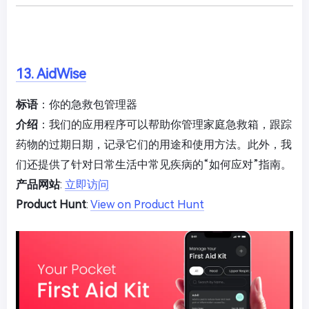
13. AidWise
标语
：你的急救包管理器
介绍
：我们的应用程序可以帮助你管理家庭急救箱，跟踪
药物的过期日期，记录它们的用途和使用方法。此外，我
们还提供了针对日常生活中常见疾病的“如何应对”指南。
产品网站
:
立即访问
Product Hunt
:
View on Product Hunt