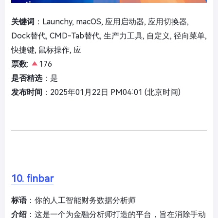
关键词
：Launchy, macOS, 应用启动器, 应用切换器,
Dock替代, CMD-Tab替代, 生产力工具, 自定义, 径向菜单,
快捷键, 鼠标操作, 应
票数
:
176
是否精选
：是
发布时间
：2025年01月22日 PM04:01 (北京时间)
10. finbar
标语
：你的人工智能财务数据分析师
介绍
：这是一个为金融分析师打造的平台，旨在消除手动