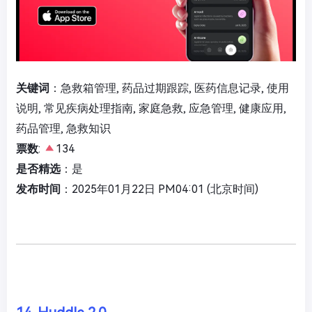
关键词
：急救箱管理, 药品过期跟踪, 医药信息记录, 使用
说明, 常见疾病处理指南, 家庭急救, 应急管理, 健康应用,
药品管理, 急救知识
票数
:
134
是否精选
：是
发布时间
：2025年01月22日 PM04:01 (北京时间)