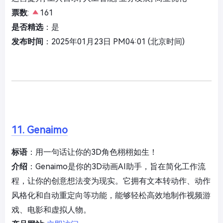
票数
:
161
是否精选
：是
发布时间
：2025年01月23日 PM04:01 (北京时间)
11. Genaimo
标语
：用一句话让你的3D角色栩栩如生！
介绍
：Genaimo是你的3D动画AI助手，旨在简化工作流
程，让你的创意想法变为现实。它拥有文本转动作、动作
风格化和自动重定向等功能，能够轻松高效地制作视频游
戏、电影和虚拟人物。