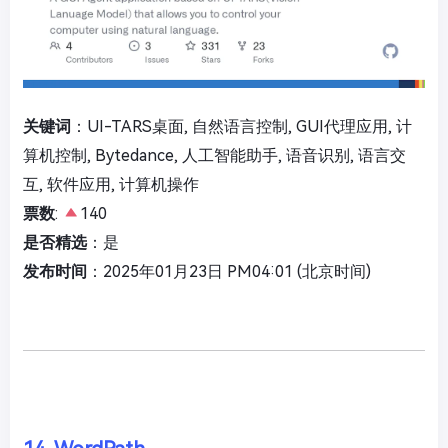
关键词
：UI-TARS桌面, 自然语言控制, GUI代理应用, 计
算机控制, Bytedance, 人工智能助手, 语音识别, 语言交
互, 软件应用, 计算机操作
票数
:
140
是否精选
：是
发布时间
：2025年01月23日 PM04:01 (北京时间)