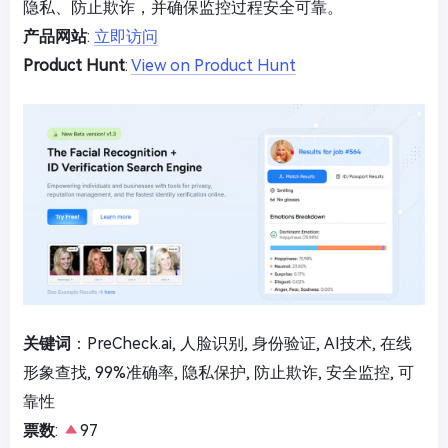
隐私、防止欺诈，并确保监控过程安全可靠。
产品网站
:
立即访问
Product Hunt
:
View on Product Hunt
关键词
：PreCheck.ai, 人脸识别, 身份验证, AI技术, 在线
形象查找, 99%准确率, 隐私保护, 防止欺诈, 安全监控, 可
靠性
票数
:
97