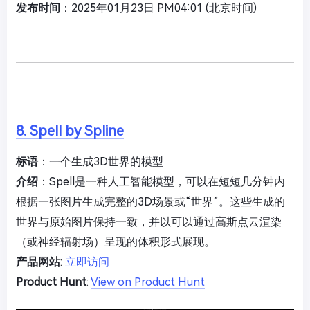
发布时间
：2025年01月23日 PM04:01 (北京时间)
8. Spell by Spline
标语
：一个生成3D世界的模型
介绍
：Spell是一种人工智能模型，可以在短短几分钟内
根据一张图片生成完整的3D场景或“世界”。这些生成的
世界与原始图片保持一致，并以可以通过高斯点云渲染
（或神经辐射场）呈现的体积形式展现。
产品网站
:
立即访问
Product Hunt
:
View on Product Hunt