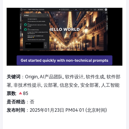
关键词
：Origin, AI产品团队, 软件设计, 软件生成, 软件部
署, 非技术性提示, 云部署, 信息安全, 安全部署, 人工智能
票数
:
85
是否精选
：否
发布时间
：2025年01月23日 PM04:01 (北京时间)