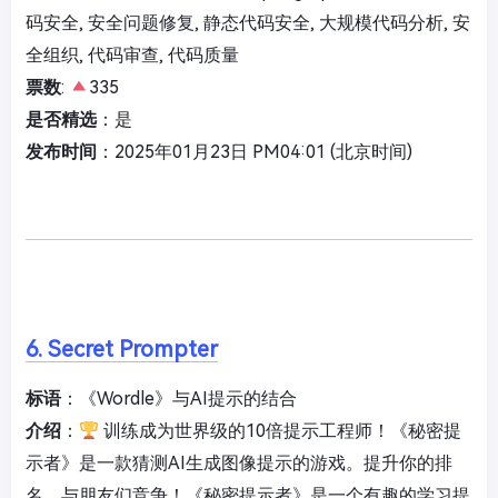
码安全, 安全问题修复, 静态代码安全, 大规模代码分析, 安
全组织, 代码审查, 代码质量
票数
:
335
是否精选
：是
发布时间
：2025年01月23日 PM04:01 (北京时间)
6. Secret Prompter
标语
：《Wordle》与AI提示的结合
介绍
：
训练成为世界级的10倍提示工程师！《秘密提
示者》是一款猜测AI生成图像提示的游戏。提升你的排
名，与朋友们竞争！《秘密提示者》是一个有趣的学习提