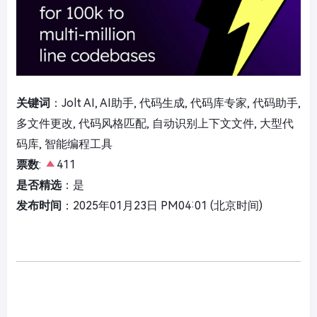
关键词
：Jolt AI, AI助手, 代码生成, 代码库专家, 代码助手,
多文件更改, 代码风格匹配, 自动识别上下文文件, 大型代
码库, 智能编程工具
票数
:
411
是否精选
：是
发布时间
：2025年01月23日 PM04:01 (北京时间)