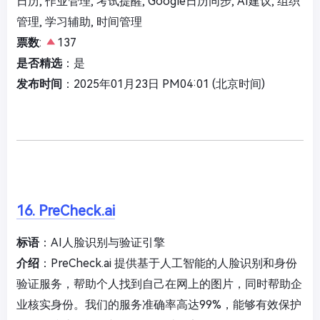
日历, 作业管理, 考试提醒, Google日历同步, AI建议, 组织
管理, 学习辅助, 时间管理
票数
:
137
是否精选
：是
发布时间
：2025年01月23日 PM04:01 (北京时间)
16. PreCheck.ai
标语
：AI人脸识别与验证引擎
介绍
：PreCheck.ai 提供基于人工智能的人脸识别和身份
验证服务，帮助个人找到自己在网上的图片，同时帮助企
业核实身份。我们的服务准确率高达99%，能够有效保护