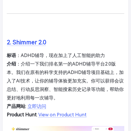
2. Shimmer 2.0
标语
：ADHD辅导，现在加上了人工智能的助力
介绍
：介绍一下我们排名第一的ADHD辅导平台2.0版
本。我们在原有的科学支持的ADHD辅导项目基础上，加
入了AI技术，让你的辅导体验更加充实。你可以获得会议
总结、行动反思洞察、智能搜索历史记录等功能，帮助你
更好地利用每一次辅导。
产品网站
:
立即访问
Product Hunt
:
View on Product Hunt