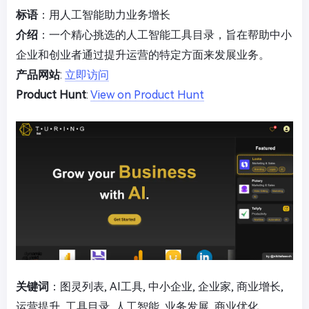
标语
：用人工智能助力业务增长
介绍
：一个精心挑选的人工智能工具目录，旨在帮助中小
企业和创业者通过提升运营的特定方面来发展业务。
产品网站
:
立即访问
Product Hunt
:
View on Product Hunt
关键词
：图灵列表, AI工具, 中小企业, 企业家, 商业增长,
运营提升, 工具目录, 人工智能, 业务发展, 商业优化