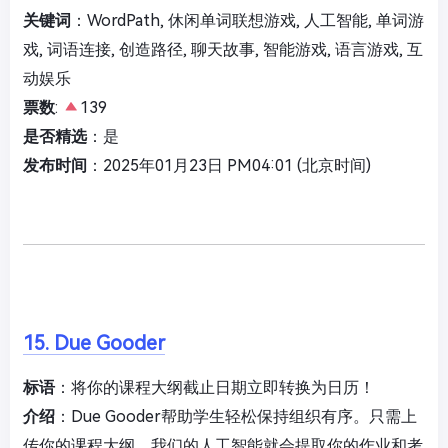
关键词
：WordPath, 休闲单词联想游戏, 人工智能, 单词游
戏, 词语连接, 创造路径, 聊天故事, 智能游戏, 语言游戏, 互
动娱乐
票数
:
139
是否精选
：是
发布时间
：2025年01月23日 PM04:01 (北京时间)
15. Due Gooder
标语
：将你的课程大纲截止日期立即转换为日历！
介绍
：Due Gooder帮助学生轻松保持组织有序。只需上
传你的课程大纲，我们的人工智能就会提取你的作业和考