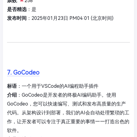
票数
:
258
是否精选
：是
发布时间
：2025年01月23日 PM04:01 (北京时间)
7. GoCodeo
标语
：一个用于VSCode的AI编程助手插件
介绍
：GoCodeo是开发者的终极AI编码助手。使用
GoCodeo，您可以快速编写、测试和发布高质量的生产
代码。从架构设计到部署，我们的AI会自动处理繁琐的工
作，让开发者可以专注于真正重要的事情——打造出色的
软件。