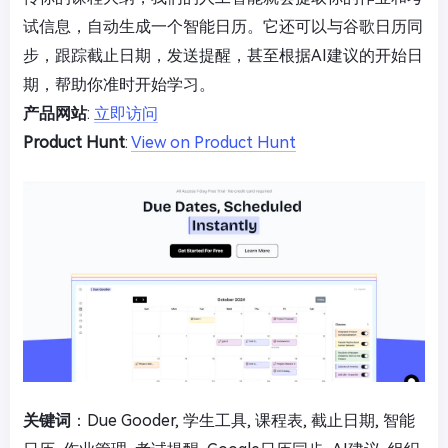
试信息，自动生成一个智能日历。它还可以与谷歌日历同
步，跟踪截止日期，发送提醒，甚至根据AI建议的开始日
期，帮助你准时开始学习。
产品网站
:
立即访问
Product Hunt
:
View on Product Hunt
关键词
：Due Gooder, 学生工具, 课程表, 截止日期, 智能