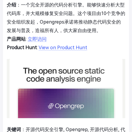
介绍
：一个完全开源的代码分析引擎。能够快速分析大型
代码库，并大规模修复安全问题。这个项目由10个竞争的
安全组织发起，Opengreps承诺将推动静态代码安全的
发展与普及，造福所有人，供大家自由使用。
产品网站
:
立即访问
Product Hunt
:
View on Product Hunt
关键词
：开源代码安全引擎, Opengrep, 开源代码分析, 代