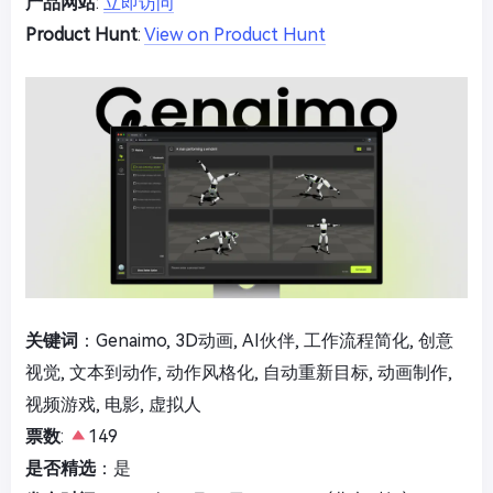
产品网站
:
立即访问
Product Hunt
:
View on Product Hunt
关键词
：Genaimo, 3D动画, AI伙伴, 工作流程简化, 创意
视觉, 文本到动作, 动作风格化, 自动重新目标, 动画制作,
视频游戏, 电影, 虚拟人
票数
:
149
是否精选
：是