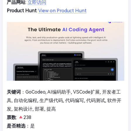
产品网站
:
立即访问
Product Hunt
:
View on Product Hunt
关键词
：GoCodeo, AI编码助手, VSCode扩展, 开发者工
具, 自动化编程, 生产级代码, 代码编写, 代码测试, 软件开
发, 架构设计, 部署, 提高
票数
:
238
是否精选
：是