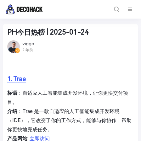
PH今日热榜 | 2025-01-24
viggo
2 年前
1. Trae
标语
：自适应人工智能集成开发环境，让你更快交付项
目。
介绍
：Trae 是一款自适应的人工智能集成开发环境
（IDE），它改变了你的工作方式，能够与你协作，帮助
你更快地完成任务。
产品网站
:
立即访问