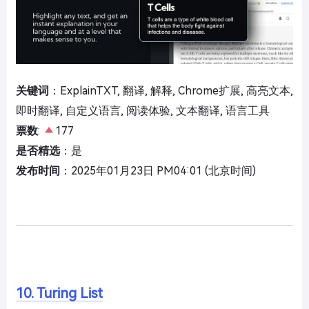
关键词
：ExplainTXT, 翻译, 解释, Chrome扩展, 高亮文本,
即时翻译, 自定义语言, 阅读体验, 文本翻译, 语言工具
票数
:
177
是否精选
：是
发布时间
：2025年01月23日 PM04:01 (北京时间)
10. Turing List