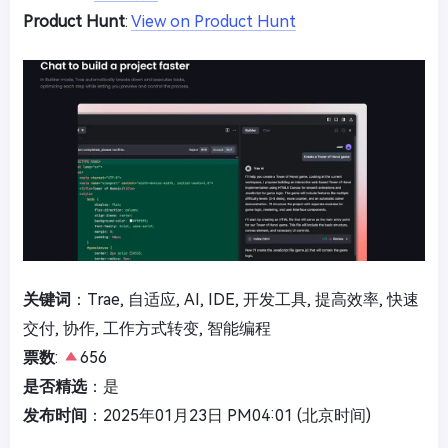
Product Hunt
:
View on Product Hunt
关键词
：Trae, 自适应, AI, IDE, 开发工具, 提高效率, 快速
交付, 协作, 工作方式转变, 智能编程
票数
:
656
是否精选
：是
发布时间
：2025年01月23日 PM04:01 (北京时间)