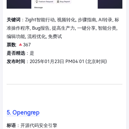
关键词
：Zight智能行动, 视频转化, 步骤指南, AI转录, 标
准操作程序, Bug报告, 提高生产力, 一键分享, 智能分类,
编辑功能, 流程优化, 免费试
票数
:
367
是否精选
：是
发布时间
：2025年01月23日 PM04:01 (北京时间)
5. Opengrep
标语
：开源代码安全引擎