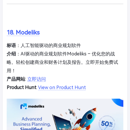
18. Modeliks
标语
：人工智能驱动的商业规划软件
介绍
：AI驱动的商业规划软件Modeliks – 优化您的战
略。轻松创建商业和财务计划及报告。立即开始免费试
用！
产品网站
:
立即访问
Product Hunt
:
View on Product Hunt