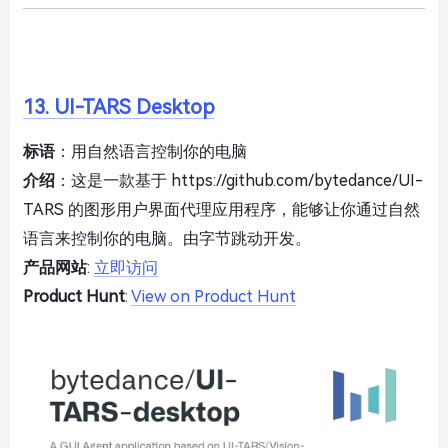
13. UI-TARS Desktop
标语
：用自然语言控制你的电脑
介绍
：这是一款基于 https://github.com/bytedance/UI-
TARS 的图形用户界面代理应用程序，能够让你通过自然
语言来控制你的电脑。由字节跳动开发。
产品网站
:
立即访问
Product Hunt
:
View on Product Hunt