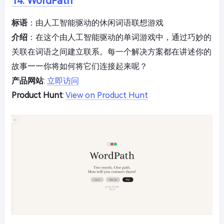
14. WordPath
标语
：由人工智能驱动的休闲词语联想游戏
介绍
：在这个由人工智能驱动的单词游戏中，通过巧妙的
关联在词语之间建立联系。每一个解决方案都在讲述你的
故事——你将如何将它们连接起来呢？
产品网站
:
立即访问
Product Hunt
:
View on Product Hunt