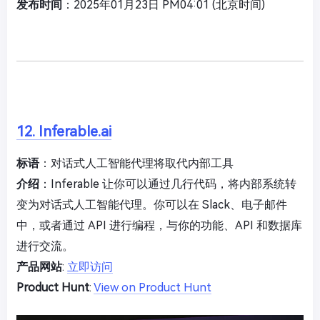
发布时间
：2025年01月23日 PM04:01 (北京时间)
12. Inferable.ai
标语
：对话式人工智能代理将取代内部工具
介绍
：Inferable 让你可以通过几行代码，将内部系统转
变为对话式人工智能代理。你可以在 Slack、电子邮件
中，或者通过 API 进行编程，与你的功能、API 和数据库
进行交流。
产品网站
:
立即访问
Product Hunt
:
View on Product Hunt