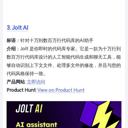
3. Jolt AI
标语
：针对十万到数百万行代码库的AI助手
介绍
：Jolt 是你即时的代码库专家。它是一款为十万行到
数百万行代码库设计的人工智能代码生成和聊天工具，能
够自动识别上下文文件、处理多文件的修改，并且与您的
代码风格保持一致。
产品网站
:
立即访问
Product Hunt
:
View on Product Hunt