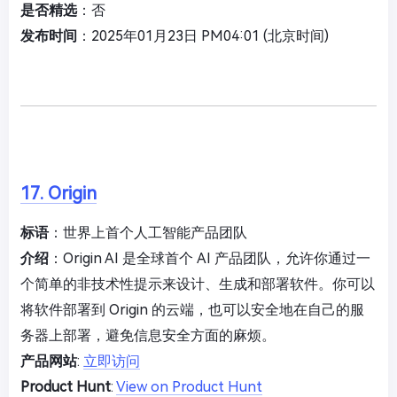
是否精选
：否
发布时间
：2025年01月23日 PM04:01 (北京时间)
17. Origin
标语
：世界上首个人工智能产品团队
介绍
：Origin AI 是全球首个 AI 产品团队，允许你通过一
个简单的非技术性提示来设计、生成和部署软件。你可以
将软件部署到 Origin 的云端，也可以安全地在自己的服
务器上部署，避免信息安全方面的麻烦。
产品网站
:
立即访问
Product Hunt
:
View on Product Hunt