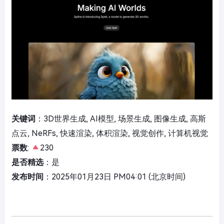
关键词
：3D世界生成, AI模型, 场景生成, 图像生成, 高斯
点云, NeRFs, 快速渲染, 体积渲染, 视觉创作, 计算机视觉
票数
:
230
是否精选
：是
发布时间
：2025年01月23日 PM04:01 (北京时间)