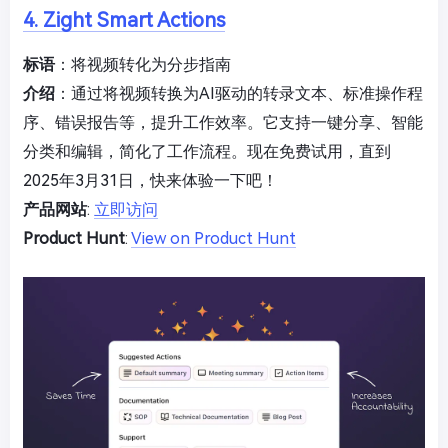
4. Zight Smart Actions
标语
：将视频转化为分步指南
介绍
：通过将视频转换为AI驱动的转录文本、标准操作程
序、错误报告等，提升工作效率。它支持一键分享、智能
分类和编辑，简化了工作流程。现在免费试用，直到
2025年3月31日，快来体验一下吧！
产品网站
:
立即访问
Product Hunt
:
View on Product Hunt