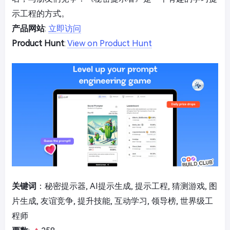
示工程的方式。
产品网站
:
立即访问
Product Hunt
:
View on Product Hunt
关键词
：秘密提示器, AI提示生成, 提示工程, 猜测游戏, 图
片生成, 友谊竞争, 提升技能, 互动学习, 领导榜, 世界级工
程师