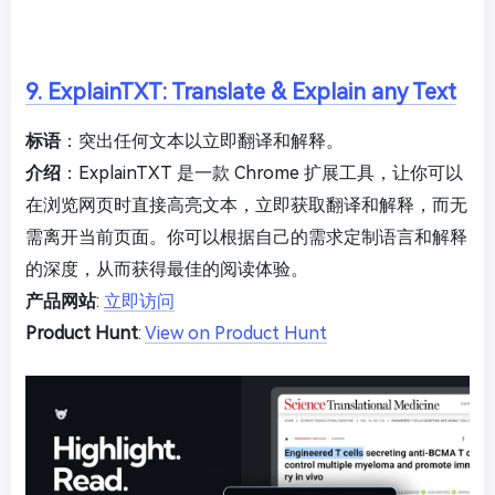
9. ExplainTXT: Translate & Explain any Text
标语
：突出任何文本以立即翻译和解释。
介绍
：ExplainTXT 是一款 Chrome 扩展工具，让你可以
在浏览网页时直接高亮文本，立即获取翻译和解释，而无
需离开当前页面。你可以根据自己的需求定制语言和解释
的深度，从而获得最佳的阅读体验。
产品网站
:
立即访问
Product Hunt
:
View on Product Hunt