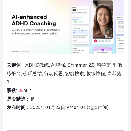
关键词
：ADHD教练, AI增强, Shimmer 2.0, 科学支持, 教
练平台, 会话总结, 行动反思, 智能搜索, 教练旅程, 自我提
升
票数
:
607
是否精选
：是
发布时间
：2025年01月23日 PM04:01 (北京时间)