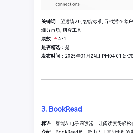
关键词
：望远镜2.0, 智能标准, 寻找潜在客户
细分市场, 研究工具
票数
:
471
是否精选
：是
发布时间
：2025年01月24日 PM04:01 (北
3. BookRead
标语
：智能AI电子阅读器，让阅读变得轻松
介绍
：BookRead是一款由人工智能驱动