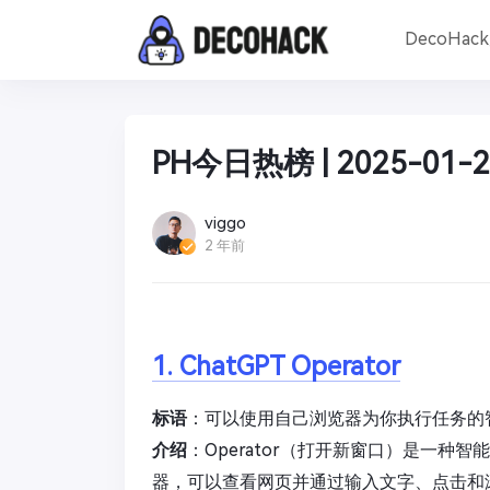
DecoHac
PH今日热榜 | 2025-01-2
viggo
2 年前
1. ChatGPT Operator
标语
：可以使用自己浏览器为你执行任务的
介绍
：Operator（打开新窗口）是一
器，可以查看网页并通过输入文字、点击和