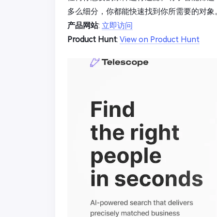
多么细分，你都能快速找到你所需要的对象
产品网站
:
立即访问
Product Hunt
:
View on Product Hunt