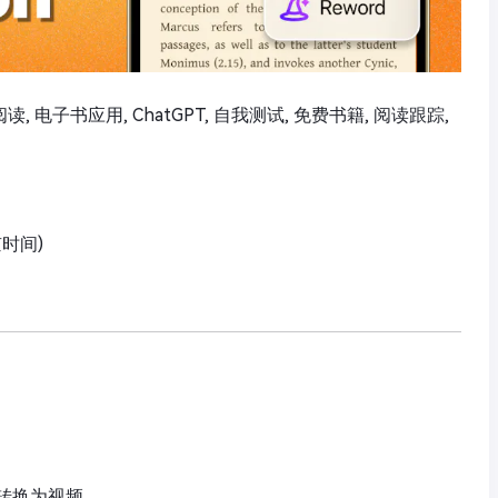
阅读, 电子书应用, ChatGPT, 自我测试, 免费书籍, 阅读跟踪,
京时间)
转换为视频。