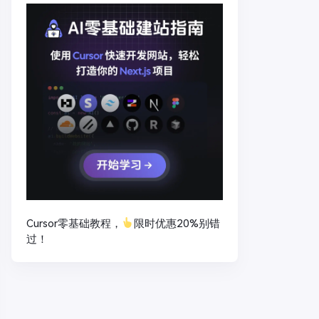
Cursor零基础教程，
限时优惠20%别错
过！