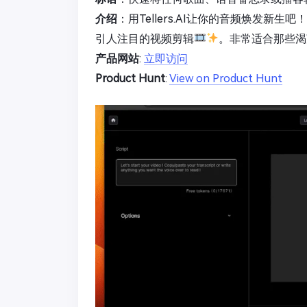
介绍
：用Tellers.AI让你的音频焕发新
引人注目的视频剪辑
。非常适合那些渴
产品网站
:
立即访问
Product Hunt
:
View on Product Hunt