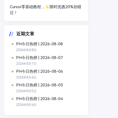
Cursor零基础教程，
限时优惠20%别错
过！
近期文章
PH今日热榜 | 2026-08-08
2026年8月8日
PH今日热榜 | 2026-08-07
2026年8月7日
PH今日热榜 | 2026-08-06
2026年8月6日
PH今日热榜 | 2026-08-05
2026年8月5日
PH今日热榜 | 2026-08-04
2026年8月4日