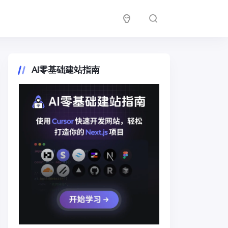
AI零基础建站指南