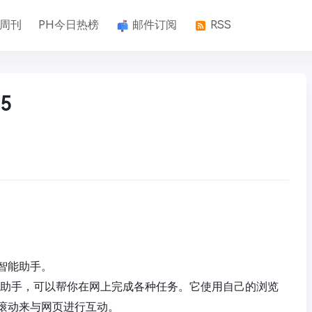
k周刊
PH今日热榜
邮件订阅
RSS
5
智能助手。
种智能助手，可以帮你在网上完成各种任务。它使用自己的浏览
滚动来与网页进行互动。