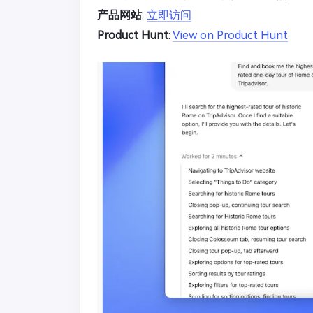
产品网站
:
立即访问
Product Hunt
:
View on Product Hunt