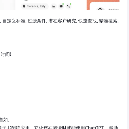
, 自定义标准, 过滤条件, 潜在客户研究, 快速查找, 精准搜索,
京时间)
自如。
的电子书阅读应用。它让您在阅读时就能使用ChatGPT，帮助