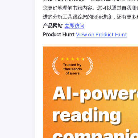
您更好地理解书籍内容。您可以通过自我测
进的分析工具跟踪您的阅读进度，还有更多
产品网站
:
立即访问
Product Hunt
:
View on Product Hunt