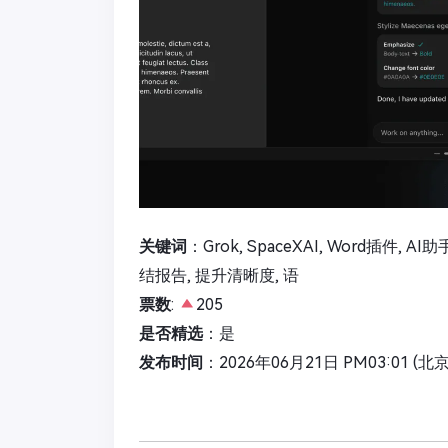
关键词
：Grok, SpaceXAI, Word插件,
结报告, 提升清晰度, 语
票数
:
205
是否精选
：是
发布时间
：2026年06月21日 PM03:01 (北