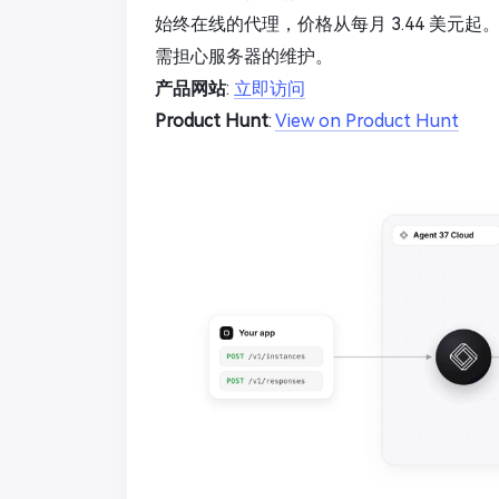
始终在线的代理，价格从每月 3.44 美
需担心服务器的维护。
产品网站
:
立即访问
Product Hunt
:
View on Product Hunt