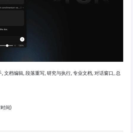
 AI助手, 文档编辑, 段落重写, 研究与执行, 专业文档, 对话窗口, 总
京时间)