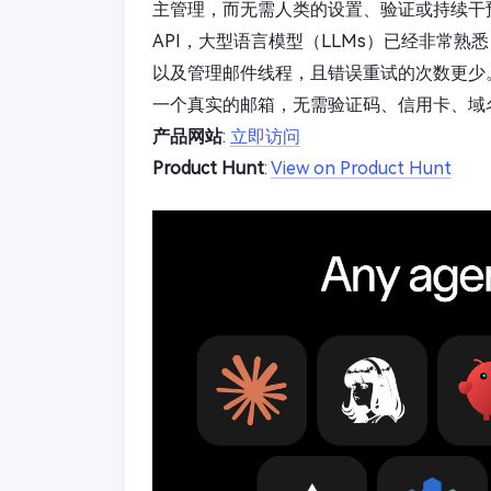
主管理，而无需人类的设置、验证或持续干预。
API，大型语言模型（LLMs）已经非常
以及管理邮件线程，且错误重试的次数更少
一个真实的邮箱，无需验证码、信用卡、域
产品网站
:
立即访问
Product Hunt
:
View on Product Hunt