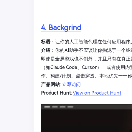
4. Backgrind
标语
：让你的人工智能代理在任何应用程序
介绍
：你的AI助手不应该让你拘泥于一个终端
即使是全屏游戏也不例外，并且只有在真正
（如Claude Code、Cursor），或者
作、构建/计划、点击穿透、本地优先——
产品网站
:
立即访问
Product Hunt
:
View on Product Hunt