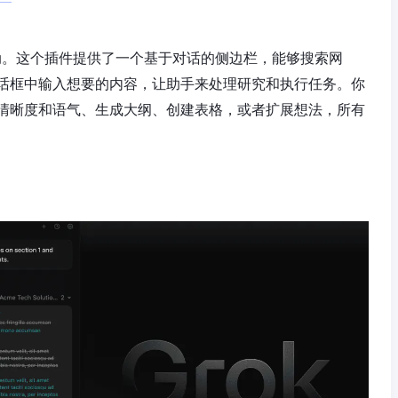
互动。这个插件提供了一个基于对话的侧边栏，能够搜索网
话框中输入想要的内容，让助手来处理研究和执行任务。你
清晰度和语气、生成大纲、创建表格，或者扩展想法，所有