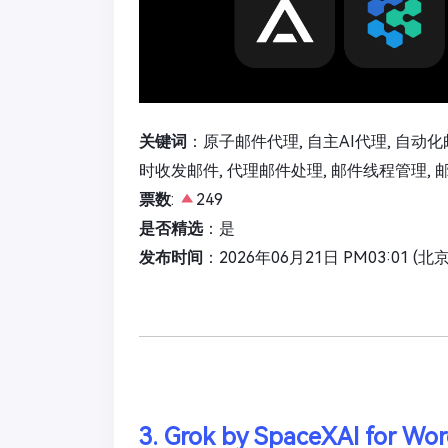
关键词
：原子邮件代理, 自主AI代理, 自动化邮
时收发邮件, 代理邮件处理, 邮件线程管理, 
票数
:
249
是否精选
：是
发布时间
：2026年06月21日 PM03:01 (北
3. Grok by SpaceXAI for Wo