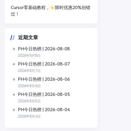
Cursor零基础教程，
限时优惠20%别错
过！
近期文章
PH今日热榜 | 2026-08-08
2026年8月8日
PH今日热榜 | 2026-08-07
2026年8月7日
PH今日热榜 | 2026-08-06
2026年8月6日
PH今日热榜 | 2026-08-05
2026年8月5日
PH今日热榜 | 2026-08-04
2026年8月4日