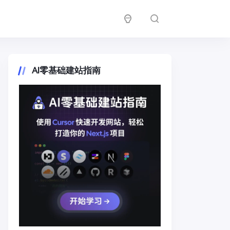
AI零基础建站指南