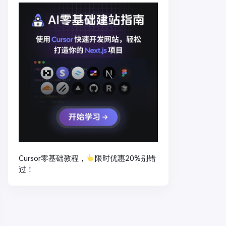
Cursor零基础教程，
限时优惠20%别错
过！