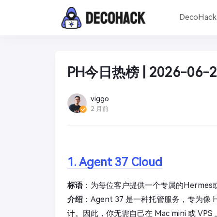
DecoHac
PH今日热榜 | 2026-06-2
viggo
2 月前
1. Agent 37 Cloud
标语
：为每位客户提供一个专属的Hermes或O
介绍
：Agent 37 是一种托管服务，专为像 He
计。因此，你无需自己在 Mac mini 或 