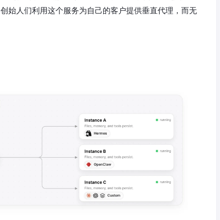
元起。创始人们利用这个服务为自己的客户提供垂直代理，而无