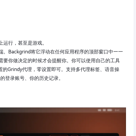
上运行，甚至是游戏。
。Backgrind将它浮动在任何应用程序的顶部窗口中——
需要你做决定的时候才会提醒你。你可以使用自己的工具
使用内置的Grindy代理，零设置即可。支持多代理标签、语音操
你的登录账号、你的历史记录。