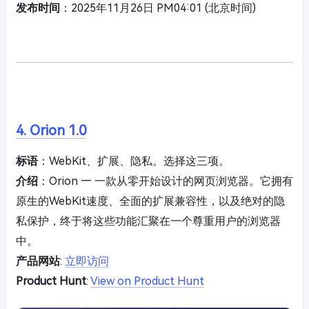
发布时间
：2025年11月26日 PM04:01 (北京时间)
4. Orion 1.0
标语
：WebKit、扩展、隐私。选择这三项。
介绍
：Orion — 一款从零开始设计的网页浏览器。它拥有
原生的WebKit速度、全面的扩展兼容性，以及绝对的隐
私保护，终于将这些功能汇聚在一个尊重用户的浏览器
中。
产品网站
:
立即访问
Product Hunt
:
View on Product Hunt