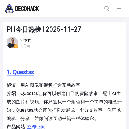
PH今日热榜 | 2025-11-27
viggo
8 月前
1. Questas
标语
：用AI图像和视频打造互动故事
介绍
：Questas让你可以创建自己的冒险故事，配上AI生
成的图片和视频。你只需从一个角色和一个简单的概念开
始，Questas就会帮你把它发展成一个分支故事，你可以
编辑、分享，并像阅读互动书籍一样体验它。
产品网站
:
立即访问