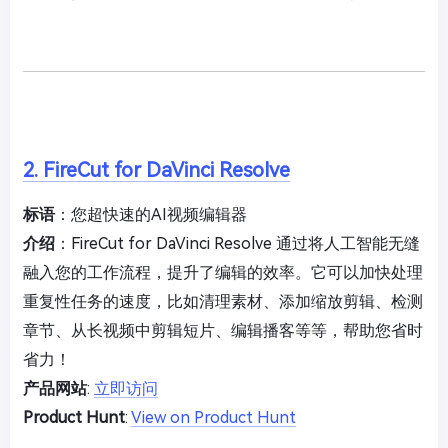
2. FireCut for DaVinci Resolve
标语
：您超快速的AI视频编辑器
介绍
：FireCut for DaVinci Resolve 通过将人工智能无缝
融入您的工作流程，提升了编辑的效率。它可以加快处理
重复性任务的速度，比如清理素材、添加缩放剪辑、检测
章节、从长视频中剪辑短片、编辑播客等等，帮助您省时
省力！
产品网站
:
立即访问
Product Hunt
:
View on Product Hunt