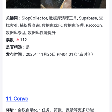
关键词
：SlopCollector, 数据库清理工具, Supabase, 查
找索引, 捕捉慢查询, 数据库优化, 数据库管理, Raccoon,
数据库杂乱, 数据库性能提升
票数
:
112
是否精选
：是
发布时间
：2025年11月26日 PM04:01 (北京时间)
11. Convo
标语
：会议自动化：任务、简报、反馈等更多功能