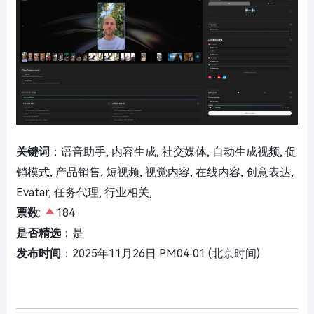
关键词
：语音助手, 内容生成, 社交媒体, 自动生成视频, 促
销模式, 产品销售, 短视频, 视觉内容, 在线内容, 创意表达,
Evatar, 任务代理, 行业相关,
票数
:
184
是否精选
：是
发布时间
：2025年11月26日 PM04:01 (北京时间)