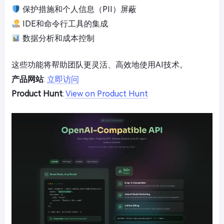
保护措施和个人信息（PII）屏蔽
IDE和命令行工具的集成
数据分析和成本控制
这些功能将帮助团队更灵活、高效地使用AI技术。
产品网站
:
立即访问
Product Hunt
:
View on Product Hunt