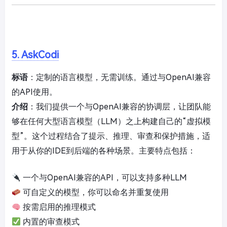
5. AskCodi
标语
：定制的语言模型，无需训练。通过与OpenAI兼容
的API使用。
介绍
：我们提供一个与OpenAI兼容的协调层，让团队能
够在任何大型语言模型（LLM）之上构建自己的“虚拟模
型”。这个过程结合了提示、推理、审查和保护措施，适
用于从你的IDE到后端的各种场景。主要特点包括：
一个与OpenAI兼容的API，可以支持多种LLM
可自定义的模型，你可以命名并重复使用
按需启用的推理模式
内置的审查模式