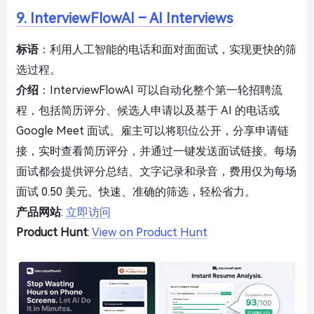
9. InterviewFlowAI – AI Interviews
标语
：利用人工智能的电话和面对面面试，实现更快的筛
选过程。
介绍
：InterviewFlowAI 可以自动化整个第一轮招聘流
程，包括简历评分、候选人申请以及基于 AI 的电话或
Google Meet 面试。雇主可以将职位公开，分享申请链
接，实时查看简历评分，并通过一键发送面试链接。每场
面试都会提供评分总结、文字记录和录音，费用仅为每场
面试 0.50 美元。快速、准确的筛选，轻松省力。
产品网站
:
立即访问
Product Hunt
:
View on Product Hunt