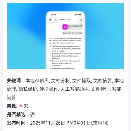
关键词
：本地AI聊天, 文档分析, 文件提取, 文档摘要, 本地
处理, 隐私保护, 便捷操作, 人工智能助手, 文件管理, 智能
问答
票数
:
33
是否精选
：否
发布时间
：2025年11月26日 PM04:01 (北京时间)