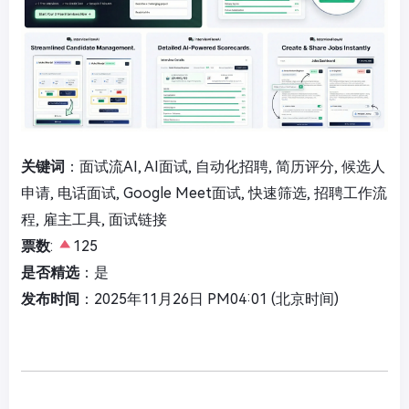
关键词
：面试流AI, AI面试, 自动化招聘, 简历评分, 候选人
申请, 电话面试, Google Meet面试, 快速筛选, 招聘工作流
程, 雇主工具, 面试链接
票数
:
125
是否精选
：是
发布时间
：2025年11月26日 PM04:01 (北京时间)