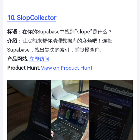
10. SlopCollector
标语
：在你的Supabase中找到“slope”是什么？
介绍
：让浣熊来帮你清理数据库的麻烦吧！连接
Supabase，找出缺失的索引，捕捉慢查询。
产品网站
:
立即访问
Product Hunt
:
View on Product Hunt