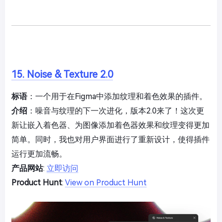
15. Noise & Texture 2.0
标语
：一个用于在Figma中添加纹理和着色效果的插件。
介绍
：噪音与纹理的下一次进化，版本2.0来了！这次更
新让嵌入着色器、为图像添加着色器效果和纹理变得更加
简单。同时，我也对用户界面进行了重新设计，使得插件
运行更加流畅。
产品网站
:
立即访问
Product Hunt
:
View on Product Hunt