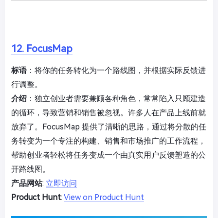
12. FocusMap
标语
：将你的任务转化为一个路线图，并根据实际反馈进
行调整。
介绍
：独立创业者需要兼顾各种角色，常常陷入只顾建造
的循环，导致营销和销售被忽视。许多人在产品上线前就
放弃了。FocusMap 提供了清晰的思路，通过将分散的任
务转变为一个专注的构建、销售和市场推广的工作流程，
帮助创业者轻松将任务变成一个由真实用户反馈塑造的公
开路线图。
产品网站
:
立即访问
Product Hunt
:
View on Product Hunt