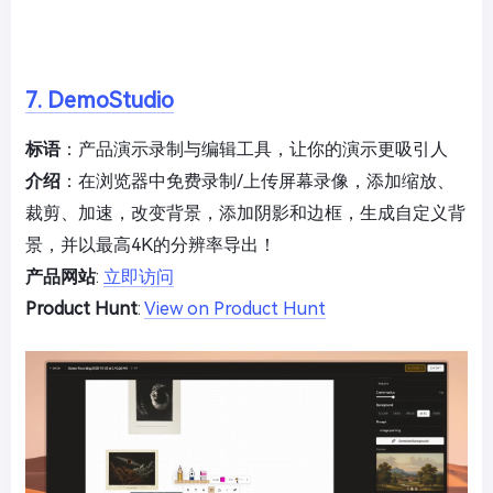
7. DemoStudio
标语
：产品演示录制与编辑工具，让你的演示更吸引人
介绍
：在浏览器中免费录制/上传屏幕录像，添加缩放、
裁剪、加速，改变背景，添加阴影和边框，生成自定义背
景，并以最高4K的分辨率导出！
产品网站
:
立即访问
Product Hunt
:
View on Product Hunt