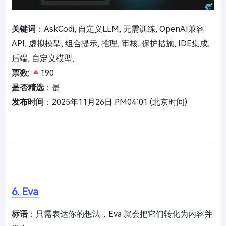
关键词
：AskCodi, 自定义LLM, 无需训练, OpenAI兼容
API, 虚拟模型, 组合提示, 推理, 审核, 保护措施, IDE集成,
后端, 自定义模型,
票数
:
190
是否精选
：是
发布时间
：2025年11月26日 PM04:01 (北京时间)
6. Eva
标语
：只需表达你的想法，Eva 就会把它们转化为内容并