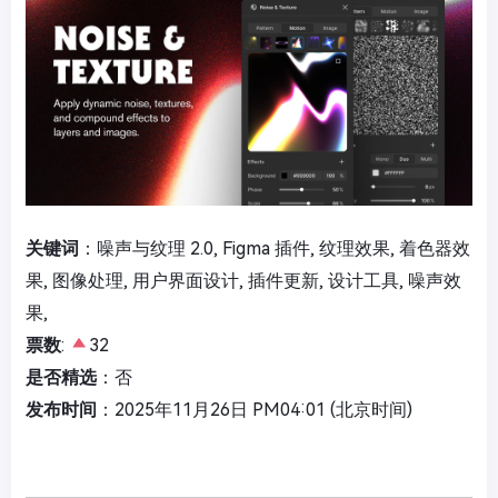
关键词
：噪声与纹理 2.0, Figma 插件, 纹理效果, 着色器效
果, 图像处理, 用户界面设计, 插件更新, 设计工具, 噪声效
果,
票数
:
32
是否精选
：否
发布时间
：2025年11月26日 PM04:01 (北京时间)