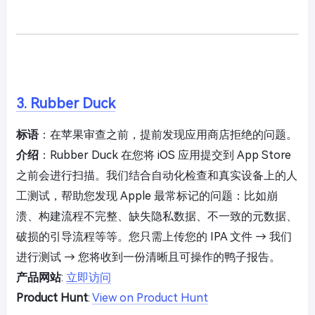
3. Rubber Duck
标语
：在苹果审查之前，提前发现应用商店拒绝的问题。
介绍
：Rubber Duck 在您将 iOS 应用提交到 App Store
之前会进行扫描。我们结合自动化检查和真实设备上的人
工测试，帮助您发现 Apple 最常标记的问题：比如崩
溃、构建流程不完整、缺失隐私数据、不一致的元数据、
破损的引导流程等等。您只需上传您的 IPA 文件 → 我们
进行测试 → 您将收到一份清晰且可操作的鸭子报告。
产品网站
:
立即访问
Product Hunt
:
View on Product Hunt