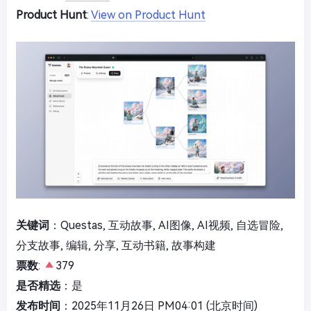
Product Hunt
:
View on Product Hunt
关键词
：Questas, 互动故事, AI图像, AI视频, 自选冒险,
分支故事, 编辑, 分享, 互动书籍, 故事构建
票数
:
379
是否精选
：是
发布时间
：2025年11月26日 PM04:01 (北京时间)