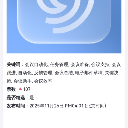
关键词
：会议自动化, 任务管理, 会议准备, 会议支持, 会议
跟进, 自动化, 反馈管理, 会议总结, 电子邮件草稿, 关键决
策, 会议助手, 会议效率
票数
:
107
是否精选
：是
发布时间
：2025年11月26日 PM04:01 (北京时间)