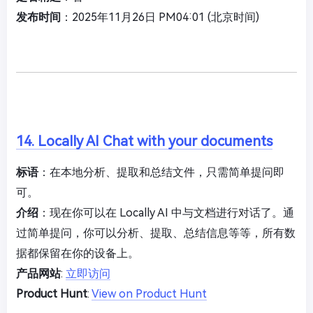
发布时间
：2025年11月26日 PM04:01 (北京时间)
14. Locally AI Chat with your documents
标语
：在本地分析、提取和总结文件，只需简单提问即
可。
介绍
：现在你可以在 Locally AI 中与文档进行对话了。通
过简单提问，你可以分析、提取、总结信息等等，所有数
据都保留在你的设备上。
产品网站
:
立即访问
Product Hunt
:
View on Product Hunt