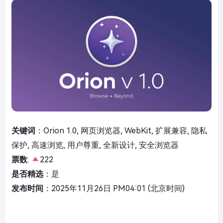
关键词
：Orion 1.0, 网页浏览器, WebKit, 扩展兼容, 隐私
保护, 高速浏览, 用户尊重, 全新设计, 安全浏览器
票数
:
222
是否精选
：是
发布时间
：2025年11月26日 PM04:01 (北京时间)