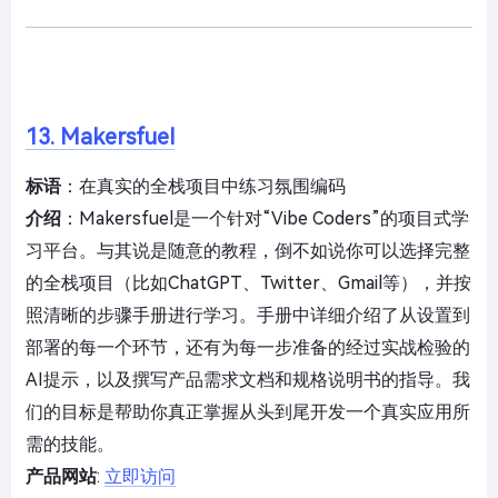
13. Makersfuel
标语
：在真实的全栈项目中练习氛围编码
介绍
：Makersfuel是一个针对“Vibe Coders”的项目式学
习平台。与其说是随意的教程，倒不如说你可以选择完整
的全栈项目（比如ChatGPT、Twitter、Gmail等），并按
照清晰的步骤手册进行学习。手册中详细介绍了从设置到
部署的每一个环节，还有为每一步准备的经过实战检验的
AI提示，以及撰写产品需求文档和规格说明书的指导。我
们的目标是帮助你真正掌握从头到尾开发一个真实应用所
需的技能。
产品网站
:
立即访问