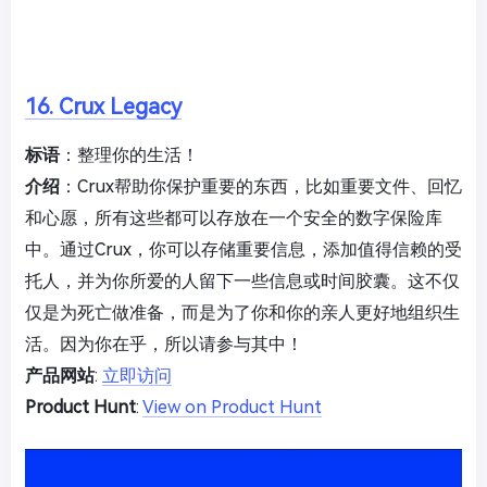
16. Crux Legacy
标语
：整理你的生活！
介绍
：Crux帮助你保护重要的东西，比如重要文件、回忆
和心愿，所有这些都可以存放在一个安全的数字保险库
中。通过Crux，你可以存储重要信息，添加值得信赖的受
托人，并为你所爱的人留下一些信息或时间胶囊。这不仅
仅是为死亡做准备，而是为了你和你的亲人更好地组织生
活。因为你在乎，所以请参与其中！
产品网站
:
立即访问
Product Hunt
:
View on Product Hunt