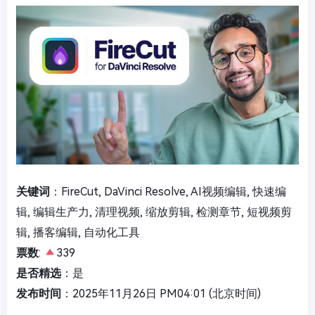
关键词
：FireCut, DaVinci Resolve, AI视频编辑, 快速编
辑, 编辑生产力, 清理视频, 缩放剪辑, 检测章节, 短视频剪
辑, 播客编辑, 自动化工具
票数
:
339
是否精选
：是
发布时间
：2025年11月26日 PM04:01 (北京时间)