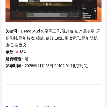
关键词
：DemoStudio, 录屏工具, 视频编辑, 产品演示, 屏
幕录制, 添加特效, 缩放, 裁剪, 加速, 更改背景, 添加阴影,
边框, 自定义
票数
:
164
是否精选
：是
发布时间
：2025年11月26日 PM04:01 (北京时间)