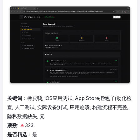
关键词
：橡皮鸭, iOS应用测试, App Store拒绝, 自动化检
查, 人工测试, 实际设备测试, 应用崩溃, 构建流程不完整,
隐私数据缺失, 元
票数
:
323
是否精选
：是