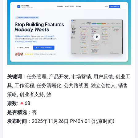
关键词
：任务管理, 产品开发, 市场营销, 用户反馈, 创业工
具, 工作流程, 任务清晰化, 公共路线图, 独立创始人, 销售
策略, 创业者支持, 效
票数
:
68
是否精选
：否
发布时间
：2025年11月26日 PM04:01 (北京时间)