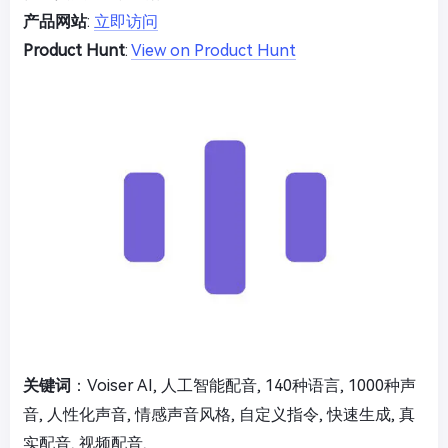
产品网站
:
立即访问
Product Hunt
:
View on Product Hunt
关键词
：Voiser AI, 人工智能配音, 140种语言, 1000种声
音, 人性化声音, 情感声音风格, 自定义指令, 快速生成, 真
实配音, 视频配音,