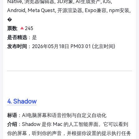
Native, 浏览器编辑器, 3D对象, AI生成资产, iOS,
Android, Meta Quest, 开源渲染器, Expo兼容, npm安装,
�
票数
:
245
是否精选
：是
发布时间
：2026年05月18日 PM03:01 (北京时间)
4. Shadow
标语
：AI电脑屏幕和语音控制与自定义自动化
介绍
：Shadow 是你 Mac 的人工智能界面。它可以看到
你的屏幕，听到你的声音，并根据你设置的提示执行任务