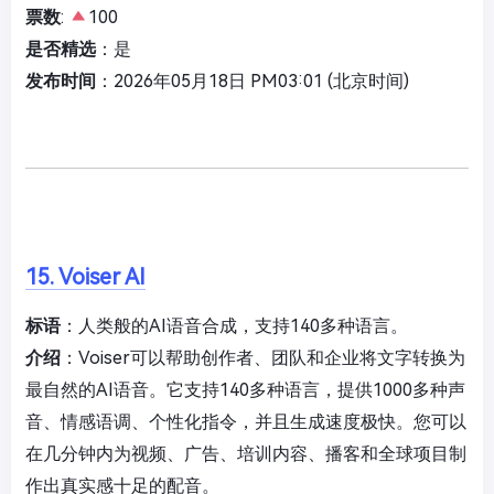
票数
:
100
是否精选
：是
发布时间
：2026年05月18日 PM03:01 (北京时间)
15. Voiser AI
标语
：人类般的AI语音合成，支持140多种语言。
介绍
：Voiser可以帮助创作者、团队和企业将文字转换为
最自然的AI语音。它支持140多种语言，提供1000多种声
音、情感语调、个性化指令，并且生成速度极快。您可以
在几分钟内为视频、广告、培训内容、播客和全球项目制
作出真实感十足的配音。