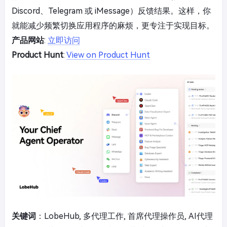
Discord、Telegram 或 iMessage）反馈结果。这样，你
就能减少频繁切换应用程序的麻烦，更专注于实现目标。
产品网站
:
立即访问
Product Hunt
:
View on Product Hunt
关键词
：LobeHub, 多代理工作, 首席代理操作员, AI代理