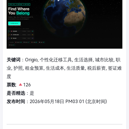
关键词
：Origio, 个性化迁移工具, 生活选择, 城市比较, 职
业, 护照, 租金预算, 生活成本, 生活质量, 税后薪资, 签证难
度
票数
:
126
是否精选
：是
发布时间
：2026年05月18日 PM03:01 (北京时间)