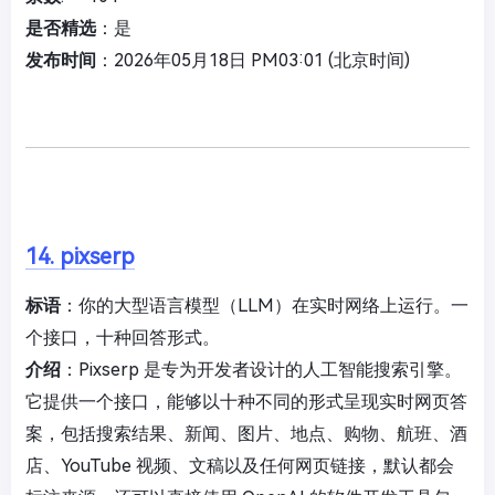
是否精选
：是
发布时间
：2026年05月18日 PM03:01 (北京时间)
14. pixserp
标语
：你的大型语言模型（LLM）在实时网络上运行。一
个接口，十种回答形式。
介绍
：Pixserp 是专为开发者设计的人工智能搜索引擎。
它提供一个接口，能够以十种不同的形式呈现实时网页答
案，包括搜索结果、新闻、图片、地点、购物、航班、酒
店、YouTube 视频、文稿以及任何网页链接，默认都会