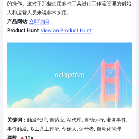
的操作。这对于那些使用多种工具进行工作流管理的创始
人和运营人员来说非常实用。
产品网站
:
立即访问
Product Hunt
:
View on Product Hunt
关键词
：触发代理, 自适应, AI代理, 自动运行, 业务事件,
事件触发, 多工具工作流, 创始人, 运营者, 自动化管理
票数
:
104