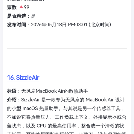
票数
:
99
是否精选
：是
发布时间
：2026年05月18日 PM03:01 (北京时间)
16. SizzleAir
标语
：无风扇MacBook Air的散热助手
介绍
：SizzleAir 是一款专为无风扇的 MacBook Air 设计
的小型 macOS 热量助手。与其说是另一个传感器工具，
不如说它将热量压力、工作负载上下文、外接显示器或合
盖状态，以及 CPU 的最高使用率，整合成一个清晰的状