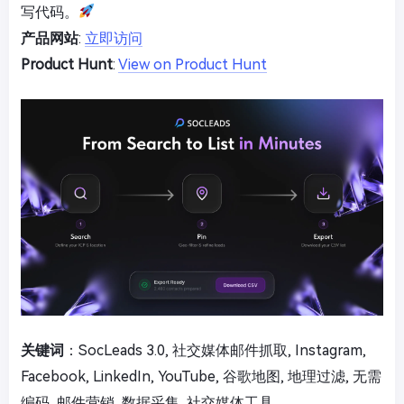
写代码。
产品网站
:
立即访问
Product Hunt
:
View on Product Hunt
关键词
：SocLeads 3.0, 社交媒体邮件抓取, Instagram,
Facebook, LinkedIn, YouTube, 谷歌地图, 地理过滤, 无需
编码, 邮件营销, 数据采集, 社交媒体工具