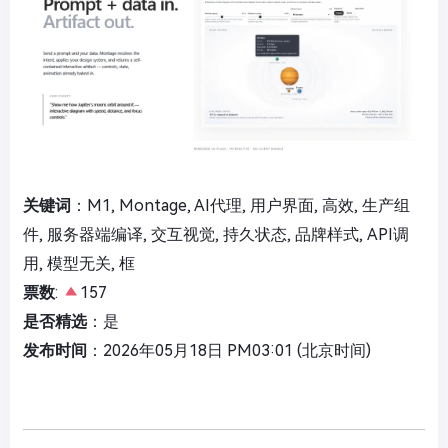
关键词
：M1, Montage, AI代理, 用户界面, 高效, 生产组
件, 服务器端编译, 交互视觉, 持久状态, 品牌样式, API调
用, 模型无关, 框
票数
:
157
是否精选
：是
发布时间
：2026年05月18日 PM03:01 (北京时间)