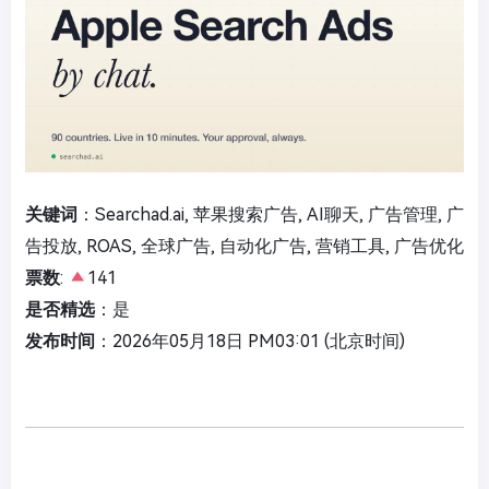
关键词
：Searchad.ai, 苹果搜索广告, AI聊天, 广告管理, 广
告投放, ROAS, 全球广告, 自动化广告, 营销工具, 广告优化
票数
:
141
是否精选
：是
发布时间
：2026年05月18日 PM03:01 (北京时间)