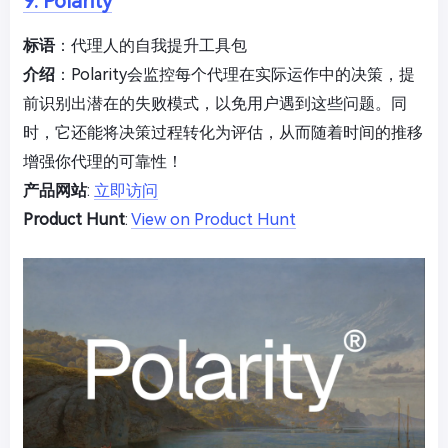
9. Polarity
标语
：代理人的自我提升工具包
介绍
：Polarity会监控每个代理在实际运作中的决策，提
前识别出潜在的失败模式，以免用户遇到这些问题。同
时，它还能将决策过程转化为评估，从而随着时间的推移
增强你代理的可靠性！
产品网站
:
立即访问
Product Hunt
:
View on Product Hunt