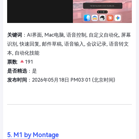
关键词
：AI界面, Mac电脑, 语音控制, 自定义自动化, 屏幕
识别, 快速回复, 邮件草稿, 语音输入, 会议记录, 语音转文
本, 自动化技能
票数
:
191
是否精选
：是
发布时间
：2026年05月18日 PM03:01 (北京时间)
5. M1 by Montage