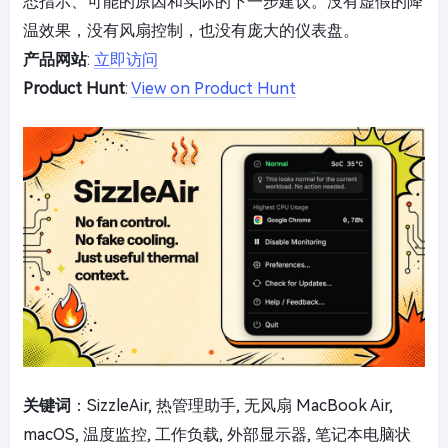
态指示、可能的原因和实际的下一步建议。没有虚假的降
温效果，没有风扇控制，也没有庞大的仪表盘。
产品网站
:
立即访问
Product Hunt
:
View on Product Hunt
关键词
：SizzleAir, 热管理助手, 无风扇 MacBook Air,
macOS, 温度监控, 工作负载, 外部显示器, 笔记本电脑状