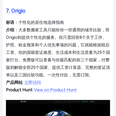
7. Origio
标语
：个性化的居住地选择指南
介绍
：大多数搬家工具只能给你一些通用的城市比较，而
Origio则提供个性化的服务。你只需回答8个关于工作、
护照、租金预算和个人优先事项的问题，它就能根据税后
工资、你的国籍签证难度、生活成本和生活质量为25个国
家打分。免费版可以查看与你最匹配的前三个国家，付费
版则解锁全部25个国家、提供工资计算器、完整的签证清
单以及三国比较功能。一次性付款，无需订阅。
产品网站
:
立即访问
Product Hunt
:
View on Product Hunt