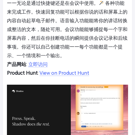
——无论是通过快捷键还是在会议中使用。
各种功能
来完成工作。快速回复功能可以根据你说的话和屏幕上的
内容自动起草电子邮件。语音输入功能能将你的讲话转换
成整洁的文本，随处可用。会议功能能够捕捉每一个字和
屏幕内容，然后在你挂断电话的瞬间提供会议记录和后续
事项。你还可以自己创建功能——每个功能都是一个提
示、一个情境和一个输出。
产品网站
:
立即访问
Product Hunt
:
View on Product Hunt