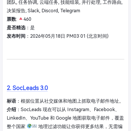
团队, 任务协调, 云端任务, 技能组装, 并行处理, 工作路由,
决策报告, Slack, Discord, Telegram
票数
:
460
是否精选
：是
发布时间
：2026年05月18日 PM03:01 (北京时间)
2. SocLeads 3.0
标语
：根据位置从社交媒体和地图上抓取电子邮件地址。
介绍
：SocLeads 现在可以从 Instagram、Facebook、
LinkedIn、YouTube 和 Google 地图获取电子邮件，覆盖
整个国家
地理过滤功能让你获得更多结果，无需编