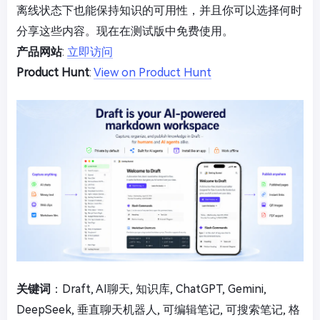
离线状态下也能保持知识的可用性，并且你可以选择何时
分享这些内容。现在在测试版中免费使用。
产品网站
:
立即访问
Product Hunt
:
View on Product Hunt
关键词
：Draft, AI聊天, 知识库, ChatGPT, Gemini,
DeepSeek, 垂直聊天机器人, 可编辑笔记, 可搜索笔记, 格