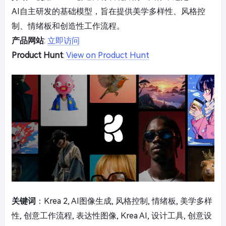
AI自主研发的基础模型，旨在提供美学多样性、风格控
制、情绪板和创造性工作流程。
产品网站
:
立即访问
Product Hunt
:
View on Product Hunt
关键词
：Krea 2, AI图像生成, 风格控制, 情绪板, 美学多样
性, 创意工作流程, 表达性图像, Krea AI, 设计工具, 创意设