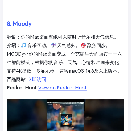
8. Moody
标语
：你的Mac桌面壁纸可以随时听音乐和天气信息。
介绍
：
音乐互动。
天气感知。
聚焦同步。
MOODy让你的Mac桌面变成一个充满生命的画布——六
种智能模式，根据你的音乐、天气、心情和时间来变化。
支持4K壁纸、多显示器，兼容macOS 14.6及以上版本。
产品网站
:
立即访问
Product Hunt
:
View on Product Hunt