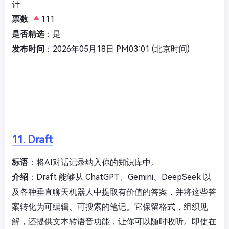
计
票数
:
111
是否精选
：是
发布时间
：2026年05月18日 PM03:01 (北京时间)
11. Draft
标语
：将AI对话记录纳入你的知识库中。
介绍
：Draft 能够从 ChatGPT、Gemini、DeepSeek 以
及各种垂直聊天机器人中提取有价值的答案，并将这些答
案转化为可编辑、可搜索的笔记。它保留格式，组织见
解，还提供文本转语音功能，让你可以随时收听。即使在