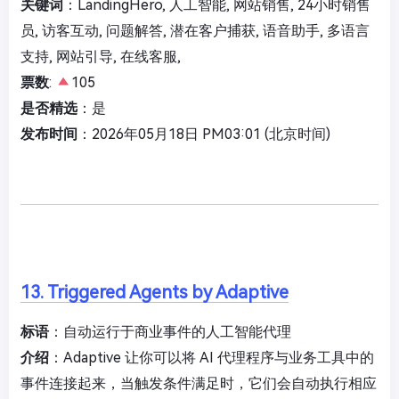
关键词
：LandingHero, 人工智能, 网站销售, 24小时销售
员, 访客互动, 问题解答, 潜在客户捕获, 语音助手, 多语言
支持, 网站引导, 在线客服,
票数
:
105
是否精选
：是
发布时间
：2026年05月18日 PM03:01 (北京时间)
13. Triggered Agents by Adaptive
标语
：自动运行于商业事件的人工智能代理
介绍
：Adaptive 让你可以将 AI 代理程序与业务工具中的
事件连接起来，当触发条件满足时，它们会自动执行相应