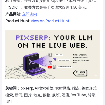
标注来源。还可以直接使用 OpenAI 的软件开发工具包
（SDK）。收费方式是每千次请求仅需 1.50 美元。
产品网站
:
立即访问
Product Hunt
:
View on Product Hunt
关键词
：pixserp, AI搜索引擎, 实时网络, 端点, 答案形式,
搜索, 新闻, 图片, 地点, 购物, 航班, 酒店, YouTube, 转录,
URL