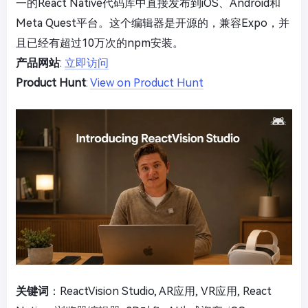
一的React Native代码库中直接发布到iOS、Android和
Meta Quest平台。这个编辑器是开源的，兼容Expo，并
且已经有超过10万次的npm安装。
产品网站
:
立即访问
Product Hunt
:
View on Product Hunt
关键词
：ReactVision Studio, AR应用, VR应用, React