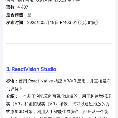
票数
:
437
是否精选
：是
发布时间
：2026年05月18日 PM03:01 (北京时间)
3. ReactVision Studio
标语
：使用 React Native 构建 AR/VR 应用，并直接发布
到设备上
介绍
：一个基于浏览器的可视化编辑器，用于构建增强现
实（AR）和虚拟现实（VR）场景。您可以通过拖放的方
式添加3D对象，利用人工智能生成资产，然后从一个统