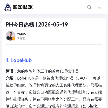
PH今日热榜 | 2026-05-19
viggo
3 月前
1. LobeHub
标语
：您的多智能体工作的首席代理操作员
介绍
：LobeHub 是一款首席代理操作员（CAO），可以
帮助你组建、管理和协调你的人工智能代理团队。只需描
述一个目标，它就会自动匹配合适的代理和技能，在云端
并行处理任务，并在不同模型之间分配工作。只有在需要
做出决策时，它才会通过你现有的沟通渠道（如 Slack、