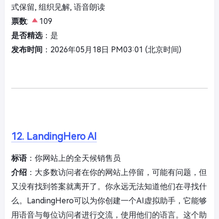
式保留, 组织见解, 语音朗读
票数
:
109
是否精选
：是
发布时间
：2026年05月18日 PM03:01 (北京时间)
12. LandingHero AI
标语
：你网站上的全天候销售员
介绍
：大多数访问者在你的网站上停留，可能有问题，但
又没有找到答案就离开了。你永远无法知道他们在寻找什
么。LandingHero可以为你创建一个AI虚拟助手，它能够
用语音与每位访问者进行交流，使用他们的语言。这个助