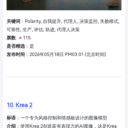
关键词
：Polarity, 自我提升, 代理人, 决策监控, 失败模式,
可靠性, 生产, 评估, 轨迹, 代理人决策
票数
:
115
是否精选
：是
发布时间
：2026年05月18日 PM03:01 (北京时间)
10. Krea 2
标语
：一个专为风格控制和情感板设计的图像模型
介绍
：使用Krea 2创造富有表现力的AI图像，这是Krea