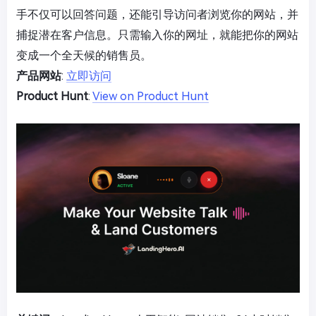
手不仅可以回答问题，还能引导访问者浏览你的网站，并
捕捉潜在客户信息。只需输入你的网址，就能把你的网站
变成一个全天候的销售员。
产品网站
:
立即访问
Product Hunt
:
View on Product Hunt