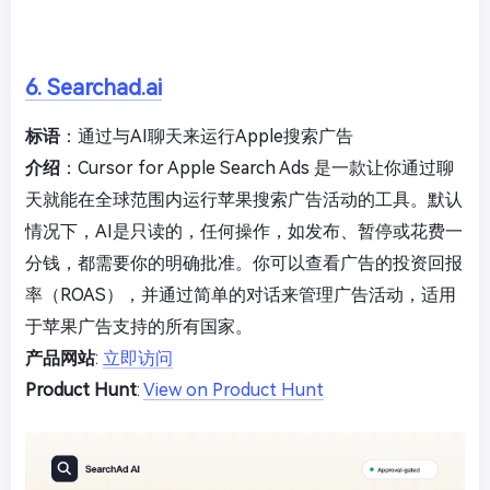
6. Searchad.ai
标语
：通过与AI聊天来运行Apple搜索广告
介绍
：Cursor for Apple Search Ads 是一款让你通过聊
天就能在全球范围内运行苹果搜索广告活动的工具。默认
情况下，AI是只读的，任何操作，如发布、暂停或花费一
分钱，都需要你的明确批准。你可以查看广告的投资回报
率（ROAS），并通过简单的对话来管理广告活动，适用
于苹果广告支持的所有国家。
产品网站
:
立即访问
Product Hunt
:
View on Product Hunt